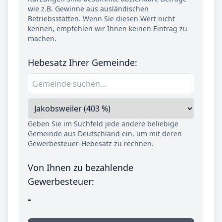
wie z.B. Gewinne aus ausländischen
Betriebsstätten. Wenn Sie diesen Wert nicht
kennen, empfehlen wir Ihnen keinen Eintrag zu
machen.
Hebesatz Ihrer Gemeinde:
Geben Sie im Suchfeld jede andere beliebige
Gemeinde aus Deutschland ein, um mit deren
Gewerbesteuer-Hebesatz zu rechnen.
Von Ihnen zu bezahlende
Gewerbesteuer:
-