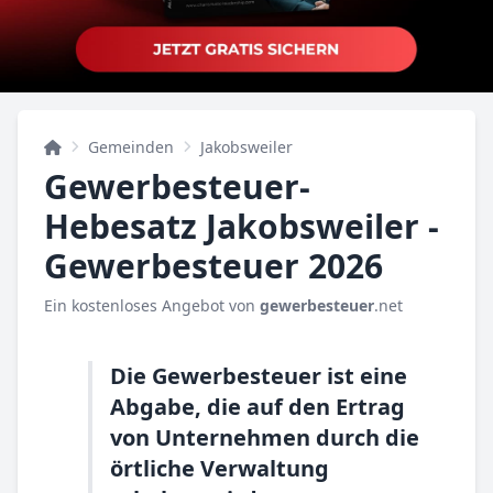
Gemeinden
Jakobsweiler
Gewerbesteuer-
Hebesatz Jakobsweiler -
Gewerbesteuer 2026
Ein kostenloses Angebot von
gewerbesteuer
.net
Die Gewerbesteuer ist eine
Abgabe, die auf den Ertrag
von Unternehmen durch die
örtliche Verwaltung