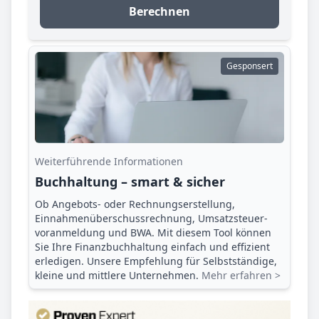
Berechnen
Gesponsert
Weiterführende Informationen
Buchhaltung – smart & sicher
Ob Angebots- oder Rechnungserstellung,
Einnahmenüberschuss­rechnung, Umsatzsteuer­
voranmeldung und BWA. Mit diesem Tool können
Sie Ihre Finanz­buchhaltung einfach und effizient
erledigen. Unsere Empfehlung für Selbstständige,
kleine und mittlere Unternehmen.
Mehr erfahren >