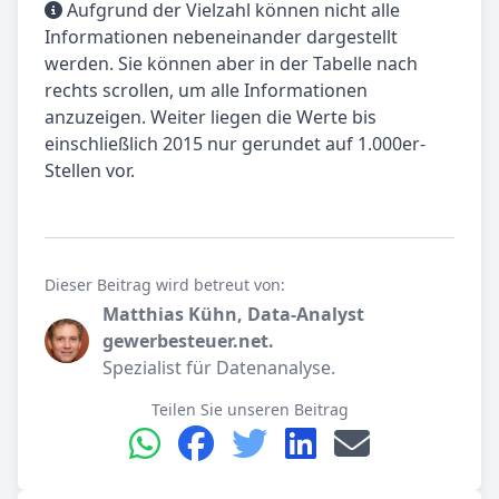
Aufgrund der Vielzahl können nicht alle
Informationen nebeneinander dargestellt
werden. Sie können aber in der Tabelle nach
rechts scrollen, um alle Informationen
anzuzeigen. Weiter liegen die Werte bis
einschließlich 2015 nur gerundet auf 1.000er-
Stellen vor.
Dieser Beitrag wird betreut von:
Matthias Kühn, Data-Analyst
gewerbesteuer.net.
Spezialist für Datenanalyse.
Teilen Sie unseren Beitrag