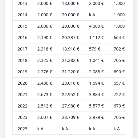
2013
2.000 €
18.000 €
2.000 €
1.000 €
2014
2.000 €
20.000 €
k.A.
1.000 €
2015
2.000 €
20.000 €
4.000 €
1.000 €
2016
2.190 €
20.387 €
1.112 €
664 €
2017
2.318 €
18.910 €
579 €
702 €
2018
2.325 €
21.282 €
1.041 €
705 €
2019
2.276 €
21.220 €
2.088 €
690 €
2020
2.430 €
23.010 €
1.694 €
657 €
2021
2.673 €
22.952 €
3.884 €
722 €
2022
2.512 €
27.980 €
5.577 €
679 €
2023
2.607 €
28.709 €
3.979 €
705 €
2025
k.A.
k.A.
k.A.
k.A.