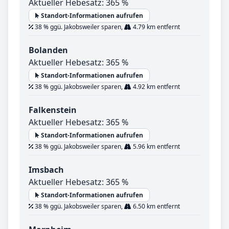
Aktueller Hebesatz: 365 %
Standort-Informationen aufrufen
38 % ggü. Jakobsweiler sparen,
4.79 km entfernt
Bolanden
Aktueller Hebesatz: 365 %
Standort-Informationen aufrufen
38 % ggü. Jakobsweiler sparen,
4.92 km entfernt
Falkenstein
Aktueller Hebesatz: 365 %
Standort-Informationen aufrufen
38 % ggü. Jakobsweiler sparen,
5.96 km entfernt
Imsbach
Aktueller Hebesatz: 365 %
Standort-Informationen aufrufen
38 % ggü. Jakobsweiler sparen,
6.50 km entfernt