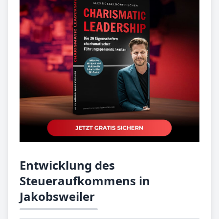
Entwicklung des
Steueraufkommens in
Jakobsweiler