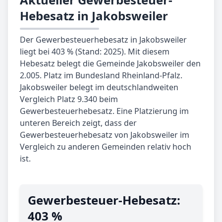
Hebesatz in Jakobsweiler
Der Gewerbesteuerhebesatz in Jakobsweiler
liegt bei 403 % (Stand: 2025). Mit diesem
Hebesatz belegt die Gemeinde Jakobsweiler den
2.005. Platz im Bundesland Rheinland-Pfalz.
Jakobsweiler belegt im deutschlandweiten
Vergleich Platz 9.340 beim
Gewerbesteuerhebesatz. Eine Platzierung im
unteren Bereich zeigt, dass der
Gewerbesteuerhebesatz von Jakobsweiler im
Vergleich zu anderen Gemeinden relativ hoch
ist.
Gewerbe­steuer-Hebe­satz:
403 %