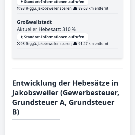
Standort-Informationen aufrufen
93 % ggü. Jakobsweiler sparen,
89.63 km entfernt
Großwallstadt
Aktueller Hebesatz: 310 %
Standort-Informationen aufrufen
93 % ggü. Jakobsweiler sparen,
91.27 km entfernt
Entwicklung der Hebesätze in
Jakobsweiler (Gewerbesteuer,
Grundsteuer A, Grundsteuer
B)