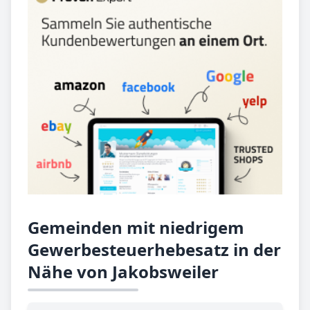
Gemeinden mit niedrigem
Gewerbesteuerhebesatz in der
Nähe von Jakobsweiler