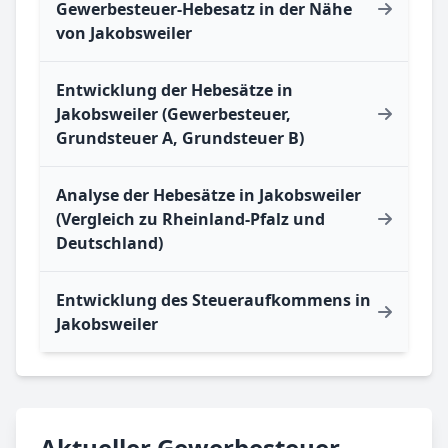
Gewerbesteuer-Hebesatz in der Nähe
von Jakobsweiler
Entwicklung der Hebesätze in
Jakobsweiler (Gewerbesteuer,
Grundsteuer A, Grundsteuer B)
Analyse der Hebesätze in Jakobsweiler
(Vergleich zu Rheinland-Pfalz und
Deutschland)
Entwicklung des Steueraufkommens in
Jakobsweiler
Aktueller Gewerbesteuer-