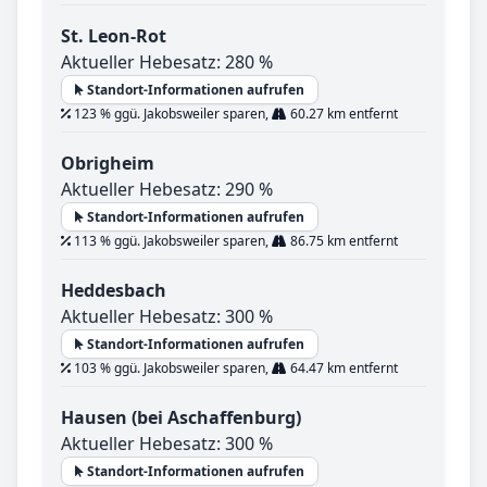
St. Leon-Rot
Aktueller Hebesatz: 280 %
Standort-Informationen aufrufen
123 % ggü. Jakobsweiler sparen,
60.27 km entfernt
Obrigheim
Aktueller Hebesatz: 290 %
Standort-Informationen aufrufen
113 % ggü. Jakobsweiler sparen,
86.75 km entfernt
Heddesbach
Aktueller Hebesatz: 300 %
Standort-Informationen aufrufen
103 % ggü. Jakobsweiler sparen,
64.47 km entfernt
Hausen (bei Aschaffenburg)
Aktueller Hebesatz: 300 %
Standort-Informationen aufrufen