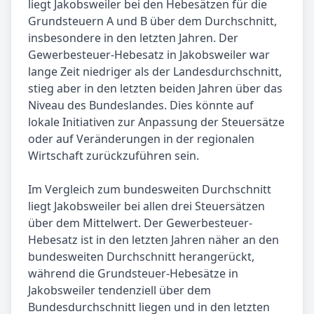
liegt Jakobsweiler bei den Hebesätzen für die
Grundsteuern A und B über dem Durchschnitt,
insbesondere in den letzten Jahren. Der
Gewerbesteuer-Hebesatz in Jakobsweiler war
lange Zeit niedriger als der Landesdurchschnitt,
stieg aber in den letzten beiden Jahren über das
Niveau des Bundeslandes. Dies könnte auf
lokale Initiativen zur Anpassung der Steuersätze
oder auf Veränderungen in der regionalen
Wirtschaft zurückzuführen sein.
Im Vergleich zum bundesweiten Durchschnitt
liegt Jakobsweiler bei allen drei Steuersätzen
über dem Mittelwert. Der Gewerbesteuer-
Hebesatz ist in den letzten Jahren näher an den
bundesweiten Durchschnitt herangerückt,
während die Grundsteuer-Hebesätze in
Jakobsweiler tendenziell über dem
Bundesdurchschnitt liegen und in den letzten