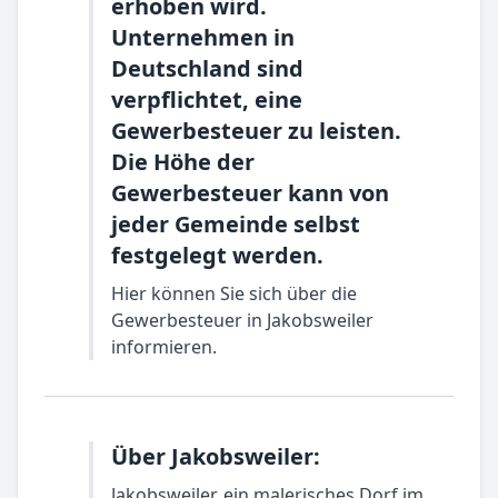
erhoben wird.
Unternehmen in
Deutschland sind
verpflichtet, eine
Gewerbesteuer zu leisten.
Die Höhe der
Gewerbesteuer kann von
jeder Gemeinde selbst
festgelegt werden.
Hier können Sie sich über die
Gewerbesteuer in Jakobsweiler
informieren.
Über Jakobsweiler:
Jakobsweiler, ein malerisches Dorf im