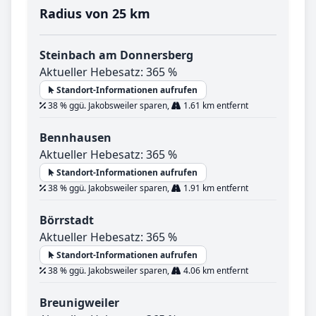
Radius von 25 km
Steinbach am Donnersberg
Aktueller Hebesatz: 365 %
Standort-Informationen aufrufen
38 % ggü. Jakobsweiler sparen,
1.61 km entfernt
Bennhausen
Aktueller Hebesatz: 365 %
Standort-Informationen aufrufen
38 % ggü. Jakobsweiler sparen,
1.91 km entfernt
Börrstadt
Aktueller Hebesatz: 365 %
Standort-Informationen aufrufen
38 % ggü. Jakobsweiler sparen,
4.06 km entfernt
Breunigweiler