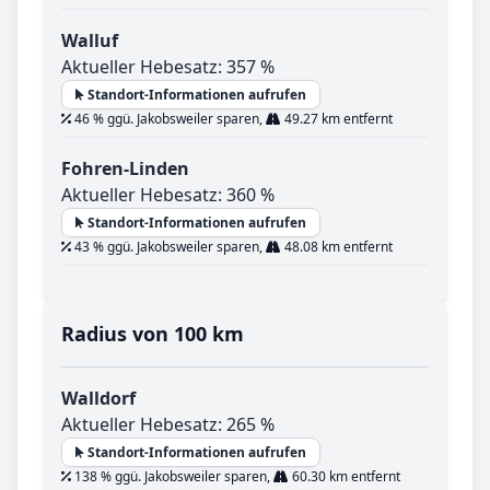
Walluf
Aktueller Hebesatz: 357 %
Standort-Informationen aufrufen
46 % ggü. Jakobsweiler sparen,
49.27 km entfernt
Fohren-Linden
Aktueller Hebesatz: 360 %
Standort-Informationen aufrufen
43 % ggü. Jakobsweiler sparen,
48.08 km entfernt
Radius von 100 km
Walldorf
Aktueller Hebesatz: 265 %
Standort-Informationen aufrufen
138 % ggü. Jakobsweiler sparen,
60.30 km entfernt