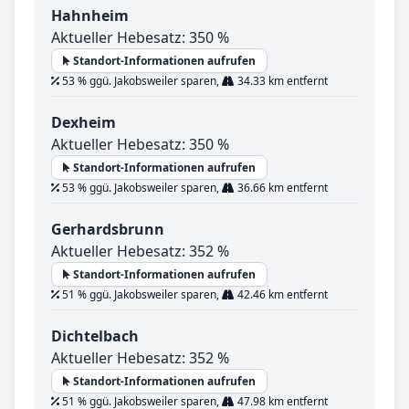
Hahnheim
Aktueller Hebesatz: 350 %
Standort-Informationen aufrufen
53 % ggü. Jakobsweiler sparen,
34.33 km entfernt
Dexheim
Aktueller Hebesatz: 350 %
Standort-Informationen aufrufen
53 % ggü. Jakobsweiler sparen,
36.66 km entfernt
Gerhardsbrunn
Aktueller Hebesatz: 352 %
Standort-Informationen aufrufen
51 % ggü. Jakobsweiler sparen,
42.46 km entfernt
Dichtelbach
Aktueller Hebesatz: 352 %
Standort-Informationen aufrufen
51 % ggü. Jakobsweiler sparen,
47.98 km entfernt