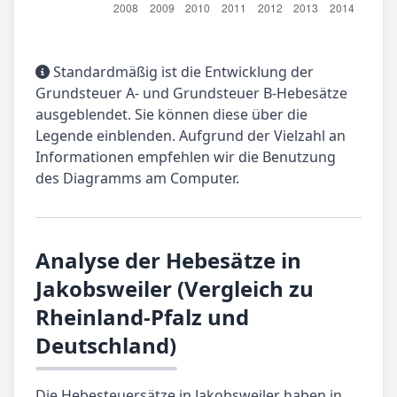
Standardmäßig ist die Entwicklung der
Grundsteuer A- und Grundsteuer B-Hebesätze
ausgeblendet. Sie können diese über die
Legende einblenden. Aufgrund der Vielzahl an
Informationen empfehlen wir die Benutzung
des Diagramms am Computer.
Analyse der Hebesätze in
Jakobsweiler (Vergleich zu
Rheinland-Pfalz und
Deutschland)
Die Hebesteuersätze in Jakobsweiler haben in