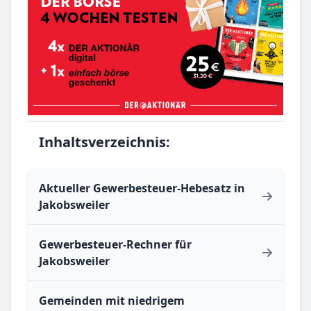
Inhaltsverzeichnis:
Aktueller Gewerbesteuer-Hebesatz in
Jakobsweiler
Gewerbesteuer-Rechner für
Jakobsweiler
Gemeinden mit niedrigem