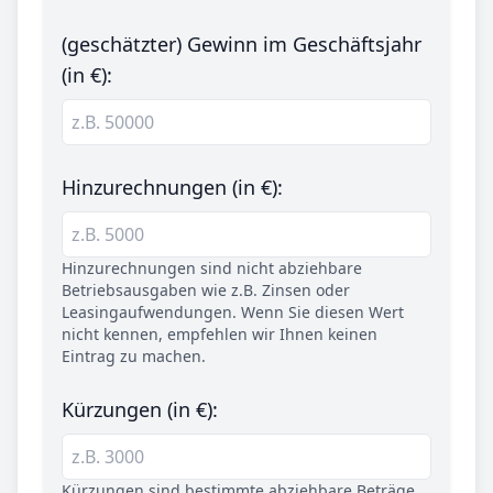
(geschätzter) Gewinn im Geschäftsjahr
(in €):
Hinzurechnungen (in €):
Hinzurechnungen sind nicht abziehbare
Betriebsausgaben wie z.B. Zinsen oder
Leasingaufwendungen. Wenn Sie diesen Wert
nicht kennen, empfehlen wir Ihnen keinen
Eintrag zu machen.
Kürzungen (in €):
Kürzungen sind bestimmte abziehbare Beträge