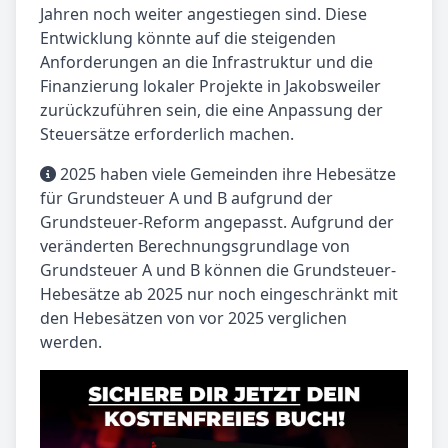
Jahren noch weiter angestiegen sind. Diese
Entwicklung könnte auf die steigenden
Anforderungen an die Infrastruktur und die
Finanzierung lokaler Projekte in Jakobsweiler
zurückzuführen sein, die eine Anpassung der
Steuersätze erforderlich machen.
2025 haben viele Gemeinden ihre Hebesätze
für Grundsteuer A und B aufgrund der
Grundsteuer-Reform angepasst. Aufgrund der
veränderten Berechnungsgrundlage von
Grundsteuer A und B können die Grundsteuer-
Hebesätze ab 2025 nur noch eingeschränkt mit
den Hebesätzen von vor 2025 verglichen
werden.