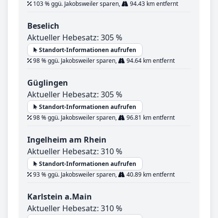
103 % ggü. Jakobsweiler sparen,
94.43 km entfernt
Beselich
Aktueller Hebesatz: 305 %
Standort-Informationen aufrufen
98 % ggü. Jakobsweiler sparen,
94.64 km entfernt
Güglingen
Aktueller Hebesatz: 305 %
Standort-Informationen aufrufen
98 % ggü. Jakobsweiler sparen,
96.81 km entfernt
Ingelheim am Rhein
Aktueller Hebesatz: 310 %
Standort-Informationen aufrufen
93 % ggü. Jakobsweiler sparen,
40.89 km entfernt
Karlstein a.Main
Aktueller Hebesatz: 310 %