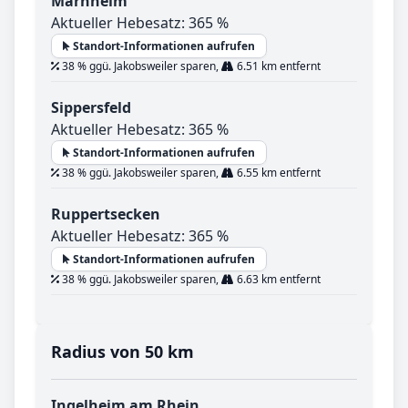
Marnheim
Aktueller Hebesatz: 365 %
Standort-Informationen aufrufen
38 % ggü. Jakobsweiler sparen,
6.51 km entfernt
Sippersfeld
Aktueller Hebesatz: 365 %
Standort-Informationen aufrufen
38 % ggü. Jakobsweiler sparen,
6.55 km entfernt
Ruppertsecken
Aktueller Hebesatz: 365 %
Standort-Informationen aufrufen
38 % ggü. Jakobsweiler sparen,
6.63 km entfernt
Radius von 50 km
Ingelheim am Rhein