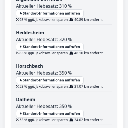
Aktueller Hebesatz: 310 %
Standort-Informationen aufrufen
93 % ggü. Jakobsweiler sparen,
40.89 km entfernt
Heddesheim
Aktueller Hebesatz: 320 %
Standort-Informationen aufrufen
83 % ggü. Jakobsweiler sparen,
48.10 km entfernt
Horschbach
Aktueller Hebesatz: 350 %
Standort-Informationen aufrufen
53 % ggü. Jakobsweiler sparen,
31.07 km entfernt
Dalheim
Aktueller Hebesatz: 350 %
Standort-Informationen aufrufen
53 % ggü. Jakobsweiler sparen,
34.02 km entfernt