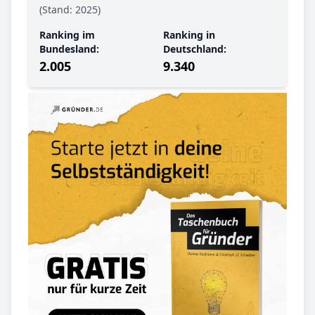
(Stand: 2025)
Ranking im
Ranking in
Bundesland:
Deutschland:
2.005
9.340