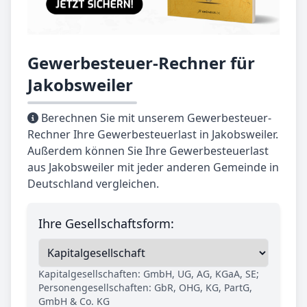
Gewerbesteuer-Rechner für
Jakobsweiler
Berechnen Sie mit unserem Gewerbesteuer-
Rechner Ihre Gewerbesteuerlast in Jakobsweiler.
Außerdem können Sie Ihre Gewerbesteuerlast
aus Jakobsweiler mit jeder anderen Gemeinde in
Deutschland vergleichen.
Ihre Gesellschaftsform:
Kapitalgesellschaften: GmbH, UG, AG, KGaA, SE;
Personengesellschaften: GbR, OHG, KG, PartG,
GmbH & Co. KG