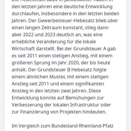
den letzten Jahren eine deutliche Entwicklung
durchlaufen, insbesondere in den letzten beiden
Jahren. Der Gewerbesteuer-Hebesatz blieb über
einen langen Zeitraum konstant, stieg dann
aber 2022 und 2023 deutlich an, was eine
erhebliche Veränderung für die lokale
Wirtschaft darstellt. Bei der Grundsteuer A gab
es seit 2011 einen stetigen Anstieg, mit einem
größeren Sprung im Jahr 2020, der bis heute
anhält. Der Grundsteuer B Hebesatz folgte
einem ähnlichen Muster, mit einem stetigen
Anstieg seit 2011 und einem signifikanten
Anstieg in den letzten zwei Jahren. Diese
Entwicklung könnte auf Bemühungen zur
Verbesserung der lokalen Infrastruktur oder
zur Finanzierung von Projekten hindeuten.
Im Vergleich zum Bundesland Rheinland-Pfalz