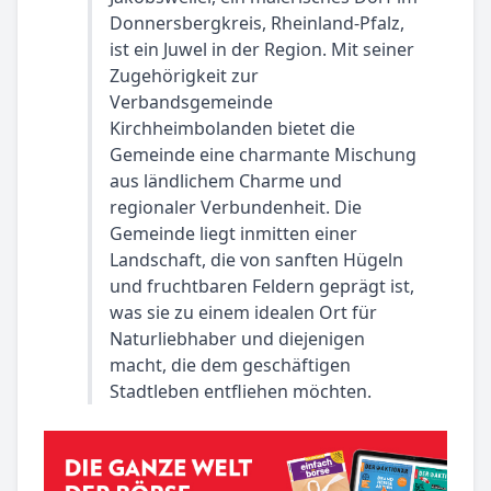
Donnersbergkreis, Rheinland-Pfalz,
ist ein Juwel in der Region. Mit seiner
Zugehörigkeit zur
Verbandsgemeinde
Kirchheimbolanden bietet die
Gemeinde eine charmante Mischung
aus ländlichem Charme und
regionaler Verbundenheit. Die
Gemeinde liegt inmitten einer
Landschaft, die von sanften Hügeln
und fruchtbaren Feldern geprägt ist,
was sie zu einem idealen Ort für
Naturliebhaber und diejenigen
macht, die dem geschäftigen
Stadtleben entfliehen möchten.