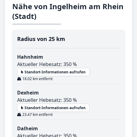
Nähe von Ingelheim am Rhein
(Stadt)
Radius von 25 km
Hahnheim
Aktueller Hebesatz: 350 %
Standort-Informationen aufrufen
18.02 km entfernt
Dexheim
Aktueller Hebesatz: 350 %
Standort-Informationen aufrufen
23.47 km entfernt
Dalheim
Aktueller Hebesatz: 350 %