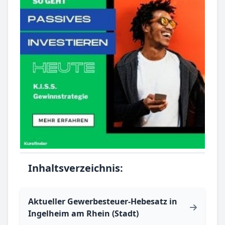
Inhaltsverzeichnis:
Aktueller Gewerbesteuer-Hebesatz in
Ingelheim am Rhein (Stadt)