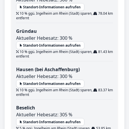
Standort-Informationen aufrufen
10 % ggü. Ingelheim am Rhein (Stadt) sparen,
78.04 km
entfernt
Gründau
Aktueller Hebesatz: 300 %
Standort-Informationen aufrufen
10 % ggü. Ingelheim am Rhein (Stadt) sparen,
81.43 km
entfernt
Hausen (bei Aschaffenburg)
Aktueller Hebesatz: 300 %
Standort-Informationen aufrufen
10 % ggü. Ingelheim am Rhein (Stadt) sparen,
83.37 km
entfernt
Beselich
Aktueller Hebesatz: 305 %
Standort-Informationen aufrufen
5 % ggü. Ingelheim am Rhein (Stadt) sparen,
53.85 km