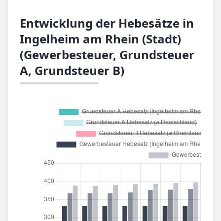
Entwicklung der Hebesätze in
Ingelheim am Rhein (Stadt)
(Gewerbesteuer, Grundsteuer
A, Grundsteuer B)