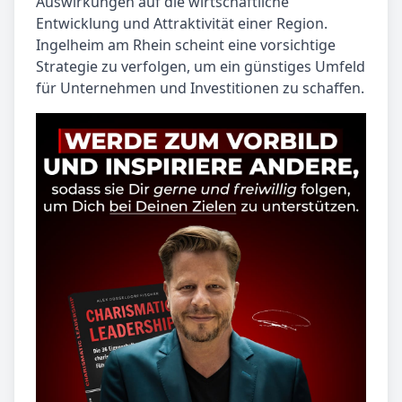
Auswirkungen auf die wirtschaftliche
Entwicklung und Attraktivität einer Region.
Ingelheim am Rhein scheint eine vorsichtige
Strategie zu verfolgen, um ein günstiges Umfeld
für Unternehmen und Investitionen zu schaffen.