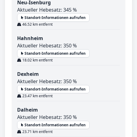
Neu-Isenburg
Aktueller Hebesatz: 345 %
Standort-Informationen aufrufen
46.52 km entfernt
Hahnheim
Aktueller Hebesatz: 350 %
Standort-Informationen aufrufen
18.02 km entfernt
Dexheim
Aktueller Hebesatz: 350 %
Standort-Informationen aufrufen
23.47 km entfernt
Dalheim
Aktueller Hebesatz: 350 %
Standort-Informationen aufrufen
23.71 km entfernt