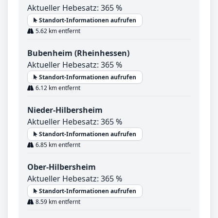
Aktueller Hebesatz: 365 %
Standort-Informationen aufrufen
5.62 km entfernt
Bubenheim (Rheinhessen)
Aktueller Hebesatz: 365 %
Standort-Informationen aufrufen
6.12 km entfernt
Nieder-Hilbersheim
Aktueller Hebesatz: 365 %
Standort-Informationen aufrufen
6.85 km entfernt
Ober-Hilbersheim
Aktueller Hebesatz: 365 %
Standort-Informationen aufrufen
8.59 km entfernt