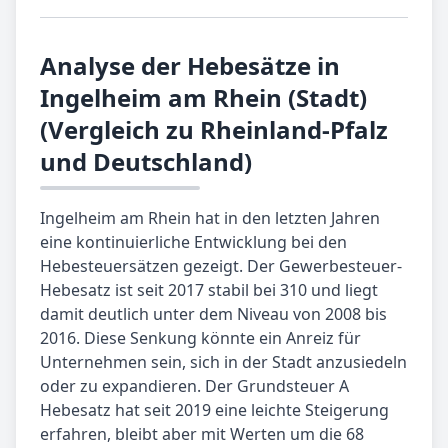
Analyse der Hebesätze in
Ingelheim am Rhein (Stadt)
(Vergleich zu Rheinland-Pfalz
und Deutschland)
Ingelheim am Rhein hat in den letzten Jahren
eine kontinuierliche Entwicklung bei den
Hebesteuersätzen gezeigt. Der Gewerbesteuer-
Hebesatz ist seit 2017 stabil bei 310 und liegt
damit deutlich unter dem Niveau von 2008 bis
2016. Diese Senkung könnte ein Anreiz für
Unternehmen sein, sich in der Stadt anzusiedeln
oder zu expandieren. Der Grundsteuer A
Hebesatz hat seit 2019 eine leichte Steigerung
erfahren, bleibt aber mit Werten um die 68