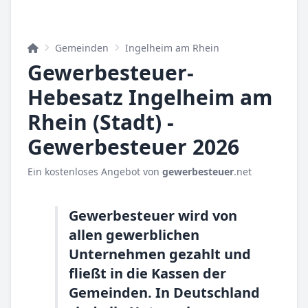
Gemeinden
Ingelheim am Rhein
Gewerbesteuer-
Hebesatz Ingelheim am
Rhein (Stadt) -
Gewerbesteuer 2026
Ein kostenloses Angebot von
gewerbesteuer
.net
Gewerbesteuer wird von
allen gewerblichen
Unternehmen gezahlt und
fließt in die Kassen der
Gemeinden. In Deutschland