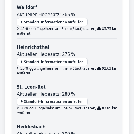
Walldorf
Aktueller Hebesatz: 265 %
Standort-Informationen aufrufen
45 % ggü. Ingelheim am Rhein (Stadt) sparen,
85.75 km
entfernt
Heinrichsthal
Aktueller Hebesatz: 275 %
Standort-Informationen aufrufen
35 % ggü. Ingelheim am Rhein (Stadt) sparen,
92.63 km
entfernt
St. Leon-Rot
Aktueller Hebesatz: 280 %
Standort-Informationen aufrufen
30 % ggü. Ingelheim am Rhein (Stadt) sparen,
87.85 km
entfernt
Heddesbach
Aktueller Hebesatz: 300 %