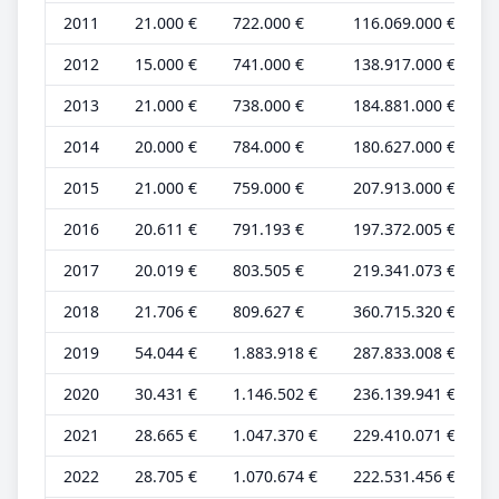
2011
21.000 €
722.000 €
116.069.000 €
3
2012
15.000 €
741.000 €
138.917.000 €
2
2013
21.000 €
738.000 €
184.881.000 €
3
2014
20.000 €
784.000 €
180.627.000 €
3
2015
21.000 €
759.000 €
207.913.000 €
3
2016
20.611 €
791.193 €
197.372.005 €
3
2017
20.019 €
803.505 €
219.341.073 €
2
2018
21.706 €
809.627 €
360.715.320 €
3
2019
54.044 €
1.883.918 €
287.833.008 €
4
2020
30.431 €
1.146.502 €
236.139.941 €
4
2021
28.665 €
1.047.370 €
229.410.071 €
4
2022
28.705 €
1.070.674 €
222.531.456 €
4