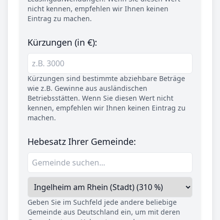
nicht kennen, empfehlen wir Ihnen keinen
Eintrag zu machen.
Kürzungen (in €):
Kürzungen sind bestimmte abziehbare Beträge
wie z.B. Gewinne aus ausländischen
Betriebsstätten. Wenn Sie diesen Wert nicht
kennen, empfehlen wir Ihnen keinen Eintrag zu
machen.
Hebesatz Ihrer Gemeinde:
Geben Sie im Suchfeld jede andere beliebige
Gemeinde aus Deutschland ein, um mit deren