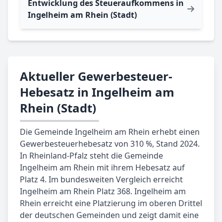
Entwicklung des Steueraufkommens in
Ingelheim am Rhein (Stadt)
Aktueller Gewerbesteuer-
Hebesatz in Ingelheim am
Rhein (Stadt)
Die Gemeinde Ingelheim am Rhein erhebt einen
Gewerbesteuerhebesatz von 310 %, Stand 2024.
In Rheinland-Pfalz steht die Gemeinde
Ingelheim am Rhein mit ihrem Hebesatz auf
Platz 4. Im bundesweiten Vergleich erreicht
Ingelheim am Rhein Platz 368. Ingelheim am
Rhein erreicht eine Platzierung im oberen Drittel
der deutschen Gemeinden und zeigt damit eine