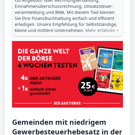
Ob Angebots- oder Rechnungserstellung,
Einnahmenüberschuss­rechnung, Umsatzsteuer­
voranmeldung und BWA. Mit diesem Tool können
Sie Ihre Finanz­buchhaltung einfach und effizient
erledigen. Unsere Empfehlung für Selbstständige,
kleine und mittlere Unternehmen.
Mehr erfahren >
Gemeinden mit niedrigem
Gewerbesteuerhebesatz in der