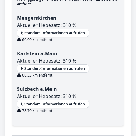
entfernt
Mengerskirchen
Aktueller Hebesatz: 310 %
Standort-Informationen aufrufen
66.00 km entfernt
Karlstein a.Main
Aktueller Hebesatz: 310 %
Standort-Informationen aufrufen
68.53 km entfernt
Sulzbach a.Main
Aktueller Hebesatz: 310 %
Standort-Informationen aufrufen
78.70 km entfernt