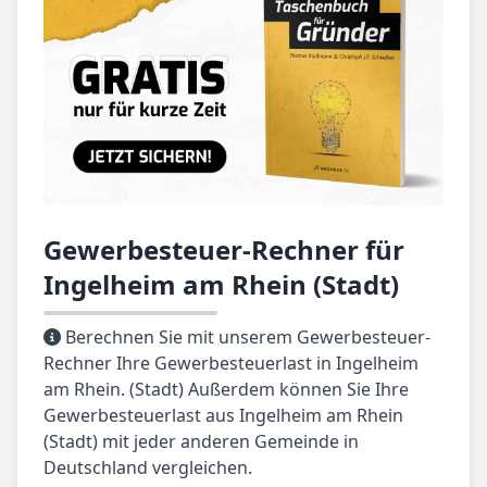
Gewerbesteuer-Rechner für
Ingelheim am Rhein (Stadt)
Berechnen Sie mit unserem Gewerbesteuer-
Rechner Ihre Gewerbesteuerlast in Ingelheim
am Rhein. (Stadt) Außerdem können Sie Ihre
Gewerbesteuerlast aus Ingelheim am Rhein
(Stadt) mit jeder anderen Gemeinde in
Deutschland vergleichen.