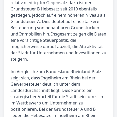
relativ niedrig. Im Gegensatz dazu ist der
Grundsteuer B Hebesatz seit 2019 ebenfalls
gestiegen, jedoch auf einem höheren Niveau als
Grundsteuer A. Dies deutet auf eine stärkere
Besteuerung von bebaubaren Grundstücken
und Immobilien hin. Insgesamt zeigen die Daten
eine vorsichtige Steuerpolitik, die
möglicherweise darauf abzielt, die Attraktivität
der Stadt für Unternehmen und Investitionen zu
steigern.
Im Vergleich zum Bundesland Rheinland-Pfalz
zeigt sich, dass Ingelheim am Rhein bei der
Gewerbesteuer deutlich unter dem
Landesdurchschnitt liegt. Dies könnte ein
strategischer Vorteil für die Stadt sein, um sich
im Wettbewerb um Unternehmen zu
positionieren. Bei der Grundsteuer A und B
liegen die Hebesätze in Ingelheim am Rhein