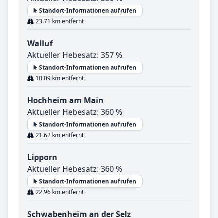
Standort-Informationen aufrufen
23.71 km entfernt
Walluf
Aktueller Hebesatz: 357 %
Standort-Informationen aufrufen
10.09 km entfernt
Hochheim am Main
Aktueller Hebesatz: 360 %
Standort-Informationen aufrufen
21.62 km entfernt
Lipporn
Aktueller Hebesatz: 360 %
Standort-Informationen aufrufen
22.96 km entfernt
Schwabenheim an der Selz