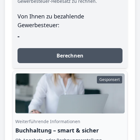
Gewerbesteuer-Hebesatz zu rechnen.
Von Ihnen zu bezahlende
Gewerbesteuer:
-
Berechnen
Gesponsert
Weiterführende Informationen
Buchhaltung – smart & sicher