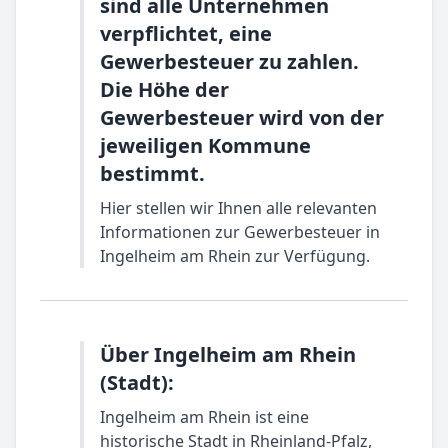
sind alle Unternehmen
verpflichtet, eine
Gewerbesteuer zu zahlen.
Die Höhe der
Gewerbesteuer wird von der
jeweiligen Kommune
bestimmt.
Hier stellen wir Ihnen alle relevanten
Informationen zur Gewerbesteuer in
Ingelheim am Rhein zur Verfügung.
Über Ingelheim am Rhein
(Stadt):
Ingelheim am Rhein ist eine
historische Stadt in Rheinland-Pfalz,