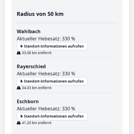
Radius von 50 km
Wahlbach
Aktueller Hebesatz: 330 %
Standort-Informationen aufrufen
33.08 km entfernt
Rayerschied
Aktueller Hebesatz: 330 %
Standort-Informationen aufrufen
34.03 km entfernt
Eschborn
Aktueller Hebesatz: 330 %
Standort-Informationen aufrufen
41.20 km entfernt