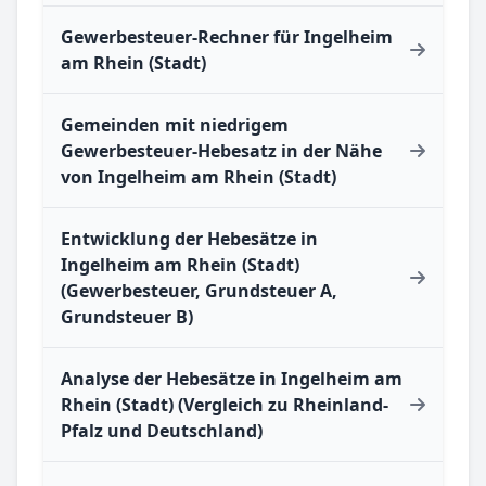
Gewerbesteuer-Rechner für Ingelheim
am Rhein (Stadt)
Gemeinden mit niedrigem
Gewerbesteuer-Hebesatz in der Nähe
von Ingelheim am Rhein (Stadt)
Entwicklung der Hebesätze in
Ingelheim am Rhein (Stadt)
(Gewerbesteuer, Grundsteuer A,
Grundsteuer B)
Analyse der Hebesätze in Ingelheim am
Rhein (Stadt) (Vergleich zu Rheinland-
Pfalz und Deutschland)