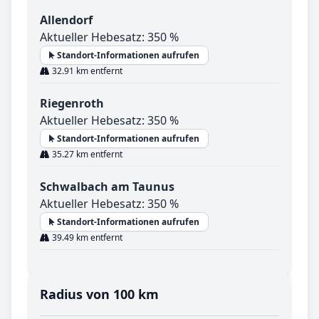
Allendorf
Aktueller Hebesatz: 350 %
Standort-Informationen aufrufen
32.91 km entfernt
Riegenroth
Aktueller Hebesatz: 350 %
Standort-Informationen aufrufen
35.27 km entfernt
Schwalbach am Taunus
Aktueller Hebesatz: 350 %
Standort-Informationen aufrufen
39.49 km entfernt
Radius von 100 km