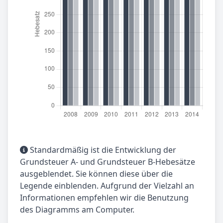
Standardmäßig ist die Entwicklung der
Grundsteuer A- und Grundsteuer B-Hebesätze
ausgeblendet. Sie können diese über die
Legende einblenden. Aufgrund der Vielzahl an
Informationen empfehlen wir die Benutzung
des Diagramms am Computer.