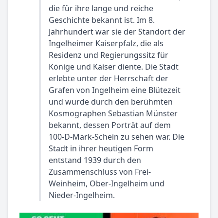
die für ihre lange und reiche
Geschichte bekannt ist. Im 8.
Jahrhundert war sie der Standort der
Ingelheimer Kaiserpfalz, die als
Residenz und Regierungssitz für
Könige und Kaiser diente. Die Stadt
erlebte unter der Herrschaft der
Grafen von Ingelheim eine Blütezeit
und wurde durch den berühmten
Kosmographen Sebastian Münster
bekannt, dessen Porträt auf dem
100-D-Mark-Schein zu sehen war. Die
Stadt in ihrer heutigen Form
entstand 1939 durch den
Zusammenschluss von Frei-
Weinheim, Ober-Ingelheim und
Nieder-Ingelheim.