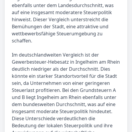
ebenfalls unter dem Landesdurchschnitt, was
auf eine insgesamt moderatere Steuerpolitik
hinweist. Dieser Vergleich unterstreicht die
Bemühungen der Stadt, eine attraktive und
wettbewerbsfähige Steuerumgebung zu
schaffen.
Im deutschlandweiten Vergleich ist der
Gewerbesteuer-Hebesatz in Ingelheim am Rhein
deutlich niedriger als der Durchschnitt. Dies
könnte ein starker Standortvorteil für die Stadt
sein, da Unternehmen von einer geringeren
Steuerlast profitieren. Bei den Grundsteuern A
und B liegt Ingelheim am Rhein ebenfalls unter
dem bundesweiten Durchschnitt, was auf eine
insgesamt moderate Steuerpolitik hindeutet.
Diese Unterschiede verdeutlichen die
Bedeutung der lokalen Steuerpolitik und ihre