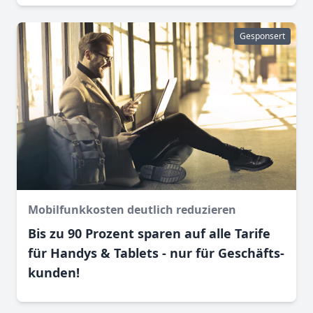
Gesponsert
Mobilfunkkosten deutlich reduzieren
Bis zu 90 Prozent sparen auf alle Tarife
für Handys & Tablets - nur für Geschäfts­
kunden!