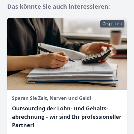
Das könnte Sie auch interessieren:
Gesponsert
Sparen Sie Zeit, Nerven und Geld!
Outsourcing der Lohn- und Gehalts­
abrechnung - wir sind Ihr professioneller
Partner!