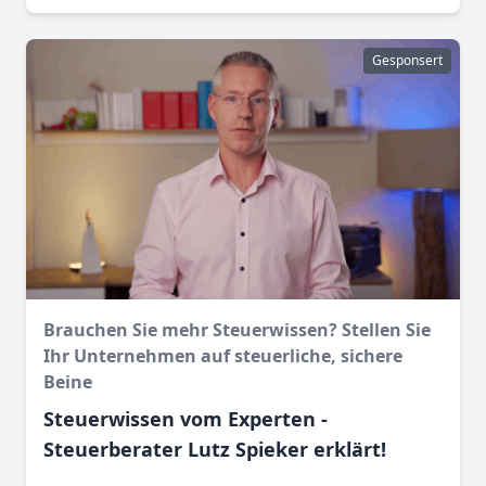
Gesponsert
Brauchen Sie mehr Steuerwissen? Stellen Sie
Ihr Unternehmen auf steuerliche, sichere
Beine
Steuerwissen vom Experten -
Steuerberater Lutz Spieker erklärt!