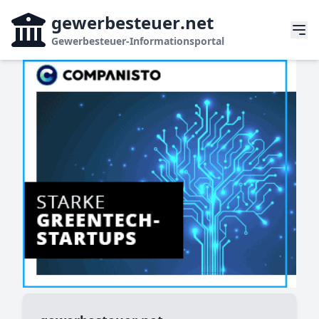
gewerbesteuer
.net
Gewerbesteuer-Informationsportal