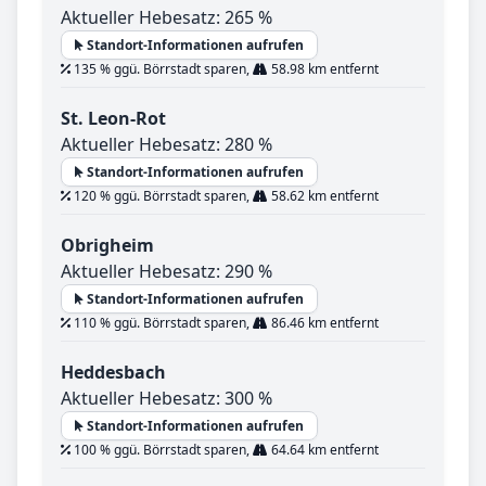
Aktueller Hebesatz: 265 %
Standort-Informationen aufrufen
135 % ggü. Börrstadt sparen,
58.98 km entfernt
St. Leon-Rot
Aktueller Hebesatz: 280 %
Standort-Informationen aufrufen
120 % ggü. Börrstadt sparen,
58.62 km entfernt
Obrigheim
Aktueller Hebesatz: 290 %
Standort-Informationen aufrufen
110 % ggü. Börrstadt sparen,
86.46 km entfernt
Heddesbach
Aktueller Hebesatz: 300 %
Standort-Informationen aufrufen
100 % ggü. Börrstadt sparen,
64.64 km entfernt