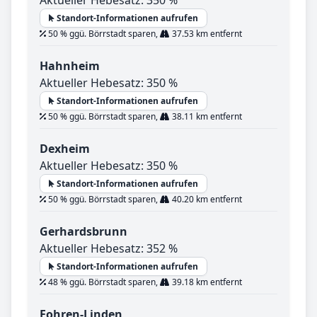
Standort-Informationen aufrufen
50 % ggü. Börrstadt sparen,
37.53 km entfernt
Hahnheim
Aktueller Hebesatz: 350 %
Standort-Informationen aufrufen
50 % ggü. Börrstadt sparen,
38.11 km entfernt
Dexheim
Aktueller Hebesatz: 350 %
Standort-Informationen aufrufen
50 % ggü. Börrstadt sparen,
40.20 km entfernt
Gerhardsbrunn
Aktueller Hebesatz: 352 %
Standort-Informationen aufrufen
48 % ggü. Börrstadt sparen,
39.18 km entfernt
Fohren-Linden