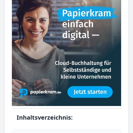
Inhaltsverzeichnis: