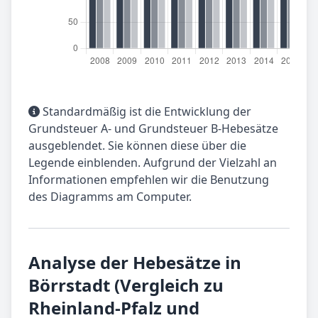
Standardmäßig ist die Entwicklung der
Grundsteuer A- und Grundsteuer B-Hebesätze
ausgeblendet. Sie können diese über die
Legende einblenden. Aufgrund der Vielzahl an
Informationen empfehlen wir die Benutzung
des Diagramms am Computer.
Analyse der Hebesätze in
Börrstadt (Vergleich zu
Rheinland-Pfalz und