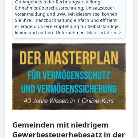
Ob Angebots- oder Rechnungserstellung,
Einnahmenüberschuss­rechnung, Umsatzsteuer­
voranmeldung und BWA. Mit diesem Tool können
Sie Ihre Finanz­buchhaltung einfach und effizient
erledigen. Unsere Empfehlung für Selbstständige,
kleine und mittlere Unternehmen.
Mehr erfahren >
Gemeinden mit niedrigem
Gewerbesteuerhebesatz in der