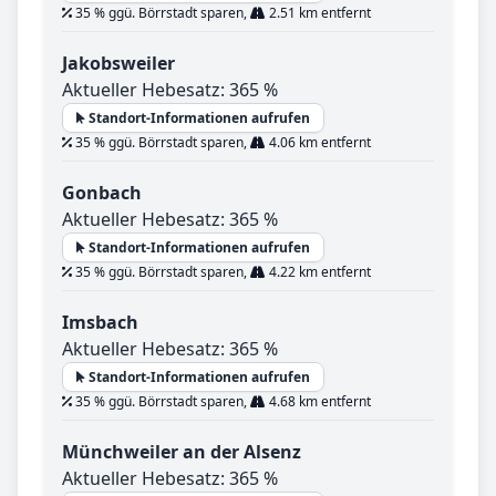
35 % ggü. Börrstadt sparen,
2.51 km entfernt
Jakobsweiler
Aktueller Hebesatz: 365 %
Standort-Informationen aufrufen
35 % ggü. Börrstadt sparen,
4.06 km entfernt
Gonbach
Aktueller Hebesatz: 365 %
Standort-Informationen aufrufen
35 % ggü. Börrstadt sparen,
4.22 km entfernt
Imsbach
Aktueller Hebesatz: 365 %
Standort-Informationen aufrufen
35 % ggü. Börrstadt sparen,
4.68 km entfernt
Münchweiler an der Alsenz
Aktueller Hebesatz: 365 %