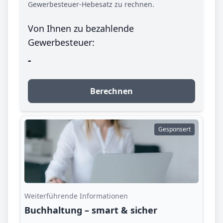
Gewerbesteuer-Hebesatz zu rechnen.
Von Ihnen zu bezahlende
Gewerbesteuer:
-
Berechnen
Gesponsert
Weiterführende Informationen
Buchhaltung – smart & sicher