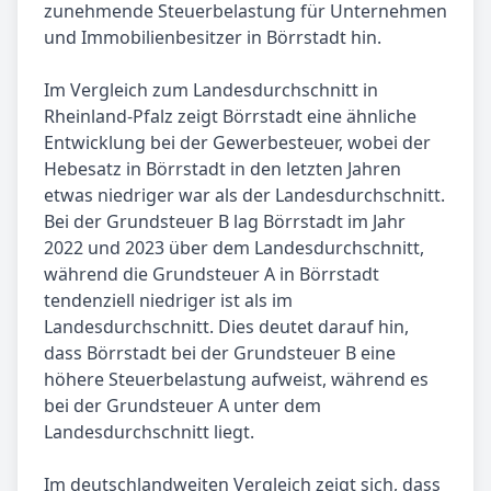
zunehmende Steuerbelastung für Unternehmen
und Immobilienbesitzer in Börrstadt hin.
Im Vergleich zum Landesdurchschnitt in
Rheinland-Pfalz zeigt Börrstadt eine ähnliche
Entwicklung bei der Gewerbesteuer, wobei der
Hebesatz in Börrstadt in den letzten Jahren
etwas niedriger war als der Landesdurchschnitt.
Bei der Grundsteuer B lag Börrstadt im Jahr
2022 und 2023 über dem Landesdurchschnitt,
während die Grundsteuer A in Börrstadt
tendenziell niedriger ist als im
Landesdurchschnitt. Dies deutet darauf hin,
dass Börrstadt bei der Grundsteuer B eine
höhere Steuerbelastung aufweist, während es
bei der Grundsteuer A unter dem
Landesdurchschnitt liegt.
Im deutschlandweiten Vergleich zeigt sich, dass