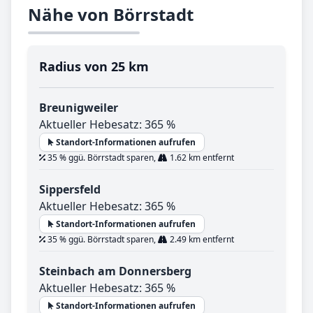
Nähe von Börrstadt
Radius von 25 km
Breunigweiler
Aktueller Hebesatz: 365 %
Standort-Informationen aufrufen
35 % ggü. Börrstadt sparen,
1.62 km entfernt
Sippersfeld
Aktueller Hebesatz: 365 %
Standort-Informationen aufrufen
35 % ggü. Börrstadt sparen,
2.49 km entfernt
Steinbach am Donnersberg
Aktueller Hebesatz: 365 %
Standort-Informationen aufrufen