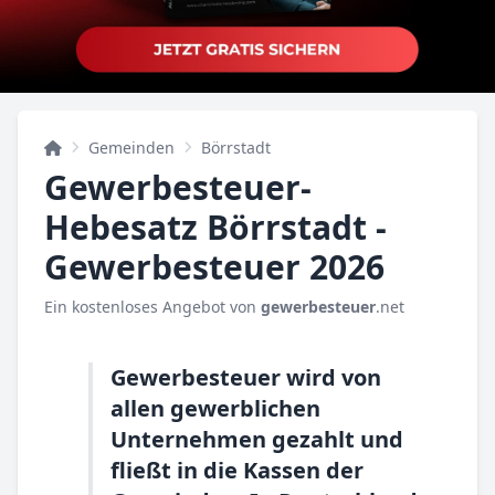
Gemeinden
Börrstadt
Gewerbesteuer-
Hebesatz Börrstadt -
Gewerbesteuer 2026
Ein kostenloses Angebot von
gewerbesteuer
.net
Gewerbesteuer wird von
allen gewerblichen
Unternehmen gezahlt und
fließt in die Kassen der