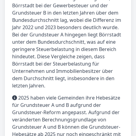
Börrstadt bei der Gewerbesteuer und der
Grundsteuer B in den letzten Jahren über dem
Bundesdurchschnitt lag, wobei die Differenz im
Jahr 2022 und 2023 besonders deutlich wurde.
Bei der Grundsteuer A hingegen liegt Börrstadt
unter dem Bundesdurchschnitt, was auf eine
geringere Steuerbelastung in diesem Bereich
hindeutet. Diese Vergleiche zeigen, dass
Börrstadt bei der Steuerbelastung für
Unternehmen und Immobilienbesitzer über
dem Durchschnitt liegt, insbesondere in den
letzten Jahren.
2025 haben viele Gemeinden ihre Hebesätze
für Grundsteuer A und B aufgrund der
Grundsteuer-Reform angepasst. Aufgrund der
veränderten Berechnungsgrundlage von
Grundsteuer A und B können die Grundsteuer-
Hebesätze ab 2025 nur noch eingeschränkt mit