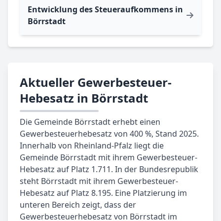
Entwicklung des Steueraufkommens in
Börrstadt
Aktueller Gewerbesteuer-
Hebesatz in Börrstadt
Die Gemeinde Börrstadt erhebt einen
Gewerbesteuerhebesatz von 400 %, Stand 2025.
Innerhalb von Rheinland-Pfalz liegt die
Gemeinde Börrstadt mit ihrem Gewerbesteuer-
Hebesatz auf Platz 1.711. In der Bundesrepublik
steht Börrstadt mit ihrem Gewerbesteuer-
Hebesatz auf Platz 8.195. Eine Platzierung im
unteren Bereich zeigt, dass der
Gewerbesteuerhebesatz von Börrstadt im