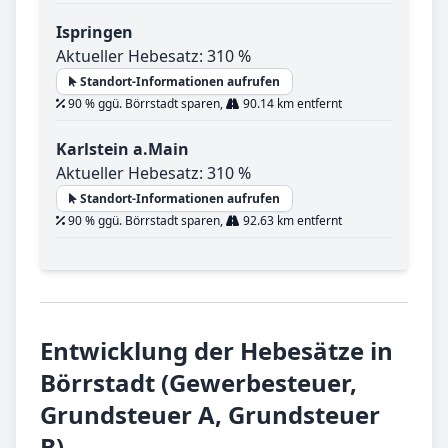
Ispringen
Aktueller Hebesatz: 310 %
Standort-Informationen aufrufen
90 % ggü. Börrstadt sparen,
90.14 km entfernt
Karlstein a.Main
Aktueller Hebesatz: 310 %
Standort-Informationen aufrufen
90 % ggü. Börrstadt sparen,
92.63 km entfernt
Entwicklung der Hebesätze in
Börrstadt (Gewerbesteuer,
Grundsteuer A, Grundsteuer
B)