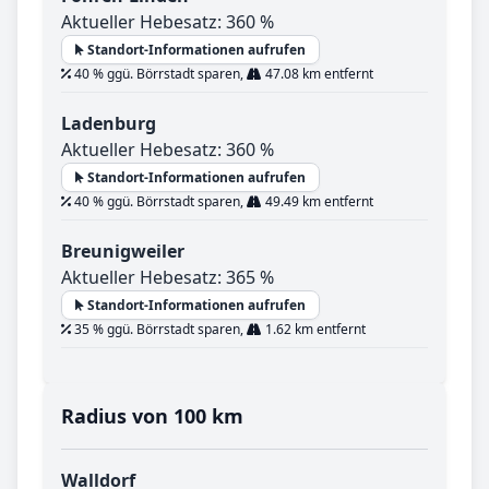
Aktueller Hebesatz: 360 %
Standort-Informationen aufrufen
40 % ggü. Börrstadt sparen,
47.08 km entfernt
Ladenburg
Aktueller Hebesatz: 360 %
Standort-Informationen aufrufen
40 % ggü. Börrstadt sparen,
49.49 km entfernt
Breunigweiler
Aktueller Hebesatz: 365 %
Standort-Informationen aufrufen
35 % ggü. Börrstadt sparen,
1.62 km entfernt
Radius von 100 km
Walldorf