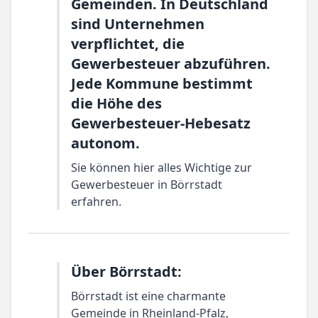
Gemeinden. In Deutschland
sind Unternehmen
verpflichtet, die
Gewerbesteuer abzuführen.
Jede Kommune bestimmt
die Höhe des
Gewerbesteuer-Hebesatz
autonom.
Sie können hier alles Wichtige zur
Gewerbesteuer in Börrstadt
erfahren.
Über Börrstadt:
Börrstadt ist eine charmante
Gemeinde in Rheinland-Pfalz,