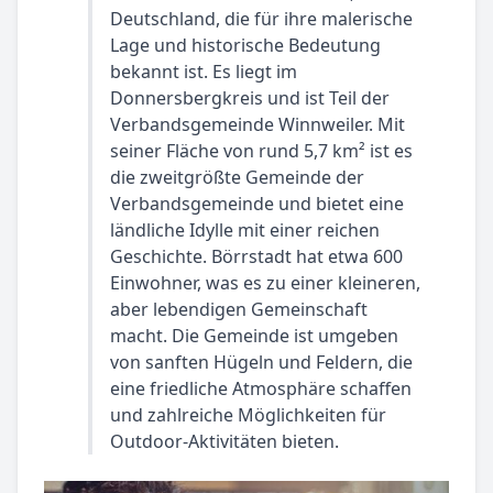
Deutschland, die für ihre malerische
Lage und historische Bedeutung
bekannt ist. Es liegt im
Donnersbergkreis und ist Teil der
Verbandsgemeinde Winnweiler. Mit
seiner Fläche von rund 5,7 km² ist es
die zweitgrößte Gemeinde der
Verbandsgemeinde und bietet eine
ländliche Idylle mit einer reichen
Geschichte. Börrstadt hat etwa 600
Einwohner, was es zu einer kleineren,
aber lebendigen Gemeinschaft
macht. Die Gemeinde ist umgeben
von sanften Hügeln und Feldern, die
eine friedliche Atmosphäre schaffen
und zahlreiche Möglichkeiten für
Outdoor-Aktivitäten bieten.