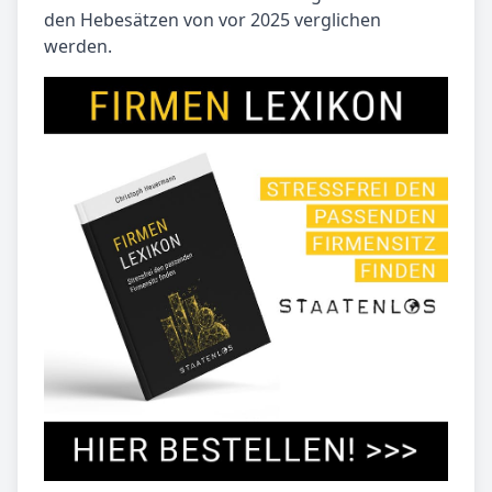
den Hebesätzen von vor 2025 verglichen
werden.