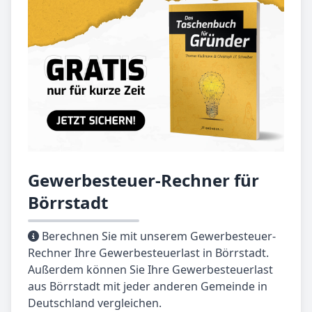
Gewerbesteuer-Rechner für
Börrstadt
Berechnen Sie mit unserem Gewerbesteuer-
Rechner Ihre Gewerbesteuerlast in Börrstadt.
Außerdem können Sie Ihre Gewerbesteuerlast
aus Börrstadt mit jeder anderen Gemeinde in
Deutschland vergleichen.