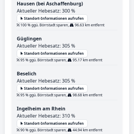
Hausen (bei Aschaffenburg)
Aktueller Hebesatz: 300 %
Standort-Informationen aufrufen
100 % ggü. Börrstadt sparen,
96.63 km entfernt
Güglingen
Aktueller Hebesatz: 305 %
Standort-Informationen aufrufen
95 % ggü. Börrstadt sparen,
95.17 km entfernt
Beselich
Aktueller Hebesatz: 305 %
Standort-Informationen aufrufen
95 % ggü. Börrstadt sparen,
98.68 km entfernt
Ingelheim am Rhein
Aktueller Hebesatz: 310 %
Standort-Informationen aufrufen
90 % ggü. Börrstadt sparen,
44.94 km entfernt