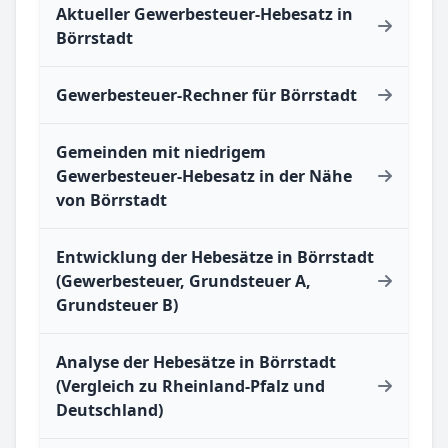
Aktueller Gewerbesteuer-Hebesatz in
Börrstadt
Gewerbesteuer-Rechner für Börrstadt
Gemeinden mit niedrigem
Gewerbesteuer-Hebesatz in der Nähe
von Börrstadt
Entwicklung der Hebesätze in Börrstadt
(Gewerbesteuer, Grundsteuer A,
Grundsteuer B)
Analyse der Hebesätze in Börrstadt
(Vergleich zu Rheinland-Pfalz und
Deutschland)