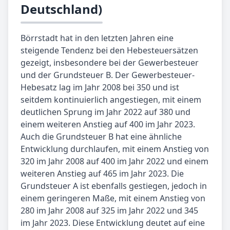
Deutschland)
Börrstadt hat in den letzten Jahren eine
steigende Tendenz bei den Hebesteuersätzen
gezeigt, insbesondere bei der Gewerbesteuer
und der Grundsteuer B. Der Gewerbesteuer-
Hebesatz lag im Jahr 2008 bei 350 und ist
seitdem kontinuierlich angestiegen, mit einem
deutlichen Sprung im Jahr 2022 auf 380 und
einem weiteren Anstieg auf 400 im Jahr 2023.
Auch die Grundsteuer B hat eine ähnliche
Entwicklung durchlaufen, mit einem Anstieg von
320 im Jahr 2008 auf 400 im Jahr 2022 und einem
weiteren Anstieg auf 465 im Jahr 2023. Die
Grundsteuer A ist ebenfalls gestiegen, jedoch in
einem geringeren Maße, mit einem Anstieg von
280 im Jahr 2008 auf 325 im Jahr 2022 und 345
im Jahr 2023. Diese Entwicklung deutet auf eine