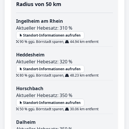
Radius von 50 km
Ingelheim am Rhein
Aktueller Hebesatz: 310 %
Standort-Informationen aufrufen
90 % ggü. Börrstadt sparen,
44.94 km entfernt
Heddesheim
Aktueller Hebesatz: 320 %
Standort-Informationen aufrufen
80 % ggü. Börrstadt sparen,
48.23 km entfernt
Horschbach
Aktueller Hebesatz: 350 %
Standort-Informationen aufrufen
50 % ggü. Börrstadt sparen,
30.06 km entfernt
Dalheim
Aktueller Hebesatz: 350 %