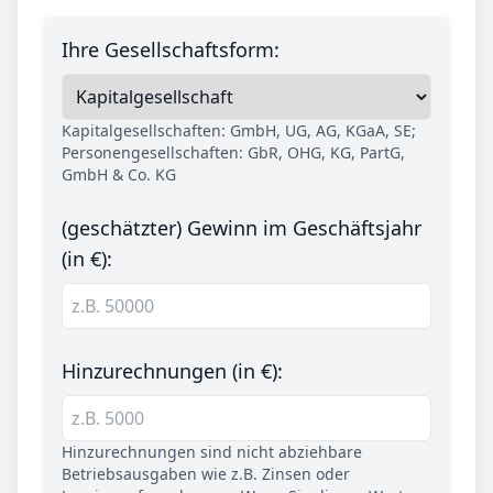
Ihre Gesellschaftsform:
Kapitalgesellschaften: GmbH, UG, AG, KGaA, SE;
Personengesellschaften: GbR, OHG, KG, PartG,
GmbH & Co. KG
(geschätzter) Gewinn im Geschäftsjahr
(in €):
Hinzurechnungen (in €):
Hinzurechnungen sind nicht abziehbare
Betriebsausgaben wie z.B. Zinsen oder