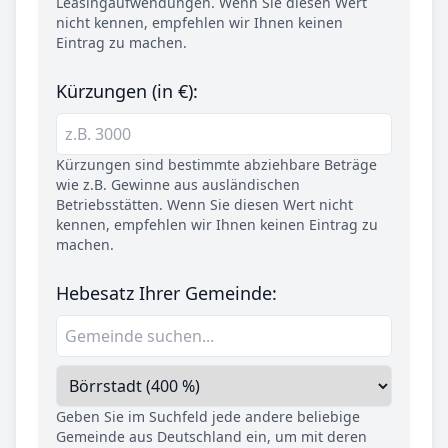
Leasingaufwendungen. Wenn Sie diesen Wert
nicht kennen, empfehlen wir Ihnen keinen
Eintrag zu machen.
Kürzungen (in €):
Kürzungen sind bestimmte abziehbare Beträge
wie z.B. Gewinne aus ausländischen
Betriebsstätten. Wenn Sie diesen Wert nicht
kennen, empfehlen wir Ihnen keinen Eintrag zu
machen.
Hebesatz Ihrer Gemeinde:
Geben Sie im Suchfeld jede andere beliebige
Gemeinde aus Deutschland ein, um mit deren