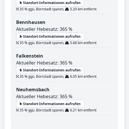
Standort-Informationen aufrufen
35 % ggü. Börrstadt sparen,
5.20 km entfernt
Bennhausen
Aktueller Hebesatz: 365 %
Standort-Informationen aufrufen
35 % ggü. Börrstadt sparen,
5.68 km entfernt
Falkenstein
Aktueller Hebesatz: 365 %
Standort-Informationen aufrufen
35 % ggü. Börrstadt sparen,
6.05 km entfernt
Neuhemsbach
Aktueller Hebesatz: 365 %
Standort-Informationen aufrufen
35 % ggü. Börrstadt sparen,
6.21 km entfernt