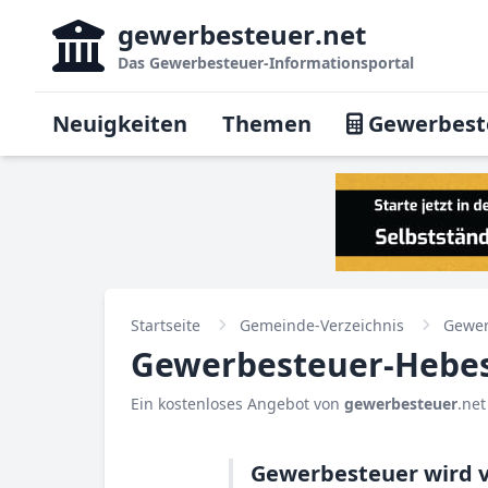
gewerbesteuer
.net
Das
Gewerbesteuer-Informationsportal
Neuigkeiten
Themen
Gewerbest
Startseite
Gemeinde-Verzeichnis
Gewer
Gewerbesteuer-Hebesa
Ein kostenloses Angebot von
gewerbesteuer
.net
Gewerbesteuer wird v