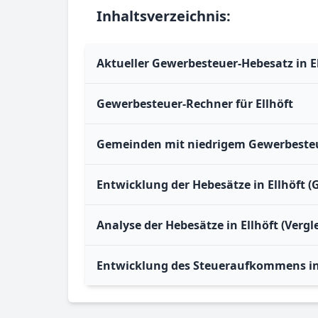
Inhaltsverzeichnis:
Aktueller Gewerbesteuer-Hebesatz in E
Gewerbesteuer-Rechner für Ellhöft
Gemeinden mit niedrigem Gewerbesteue
Entwicklung der Hebesätze in Ellhöft 
Analyse der Hebesätze in Ellhöft (Verg
Entwicklung des Steueraufkommens in 