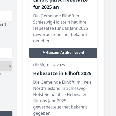
für 2025 an
Die Gemeinde Ellhöft in
Schleswig-Holstein hat ihre
Wert
Hebesätze für das Jahr 2025
gewerbesteuer.net bekannt
gegeben...
Ganzen Artikel lesen!
Ellhöft, 19.02.2025
Hebesätze in Ellhöft 2025
u
Die Gemeinde Ellhöft im Kreis
Nordfriesland in Schleswig-
Holstein hat ihre Hebesätze
für das Jahr 2025
gewerbesteuer.net bekannt
gegeben...