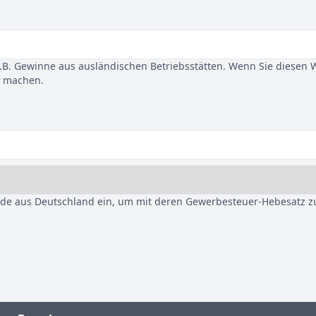
B. Gewinne aus ausländischen Betriebsstätten. Wenn Sie diesen 
u machen.
nde aus Deutschland ein, um mit deren Gewerbesteuer-Hebesatz z