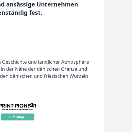
land ansässige Unternehmen
nständig fest.
en Geschichte und ländlicher Atmosphäre
gt in der Nähe der dänischen Grenze und
 den dänischen und friesischen Wurzeln