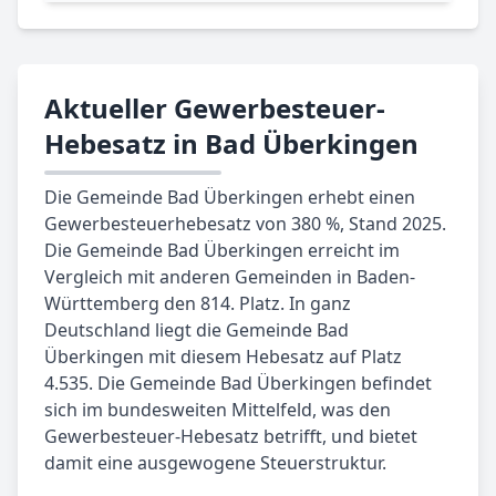
Aktueller Gewerbesteuer-
Hebesatz in Bad Überkingen
Die Gemeinde Bad Überkingen erhebt einen
Gewerbesteuerhebesatz von 380 %, Stand 2025.
Die Gemeinde Bad Überkingen erreicht im
Vergleich mit anderen Gemeinden in Baden-
Württemberg den 814. Platz. In ganz
Deutschland liegt die Gemeinde Bad
Überkingen mit diesem Hebesatz auf Platz
4.535. Die Gemeinde Bad Überkingen befindet
sich im bundesweiten Mittelfeld, was den
Gewerbesteuer-Hebesatz betrifft, und bietet
damit eine ausgewogene Steuerstruktur.