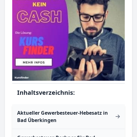
Inhaltsverzeichnis:
Aktueller Gewerbesteuer-Hebesatz in
Bad Überkingen