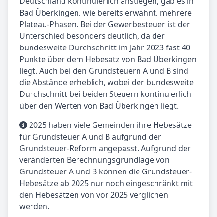
Deutschland kontinuierlich anstiegen, gab es in
Bad Überkingen, wie bereits erwähnt, mehrere
Plateau-Phasen. Bei der Gewerbesteuer ist der
Unterschied besonders deutlich, da der
bundesweite Durchschnitt im Jahr 2023 fast 40
Punkte über dem Hebesatz von Bad Überkingen
liegt. Auch bei den Grundsteuern A und B sind
die Abstände erheblich, wobei der bundesweite
Durchschnitt bei beiden Steuern kontinuierlich
über den Werten von Bad Überkingen liegt.
2025 haben viele Gemeinden ihre Hebesätze
für Grundsteuer A und B aufgrund der
Grundsteuer-Reform angepasst. Aufgrund der
veränderten Berechnungsgrundlage von
Grundsteuer A und B können die Grundsteuer-
Hebesätze ab 2025 nur noch eingeschränkt mit
den Hebesätzen von vor 2025 verglichen
werden.