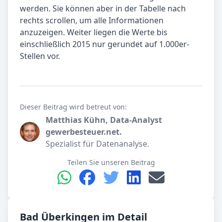
werden. Sie können aber in der Tabelle nach
rechts scrollen, um alle Informationen
anzuzeigen. Weiter liegen die Werte bis
einschließlich 2015 nur gerundet auf 1.000er-
Stellen vor.
Dieser Beitrag wird betreut von:
Matthias Kühn, Data-Analyst
gewerbesteuer.net.
Spezialist für Datenanalyse.
Teilen Sie unseren Beitrag
Bad Überkingen im Detail