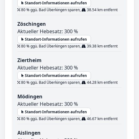
Standort-Informationen aufrufen
80 % ggü. Bad Überkingen sparen,
38.54 km entfernt
Zöschingen
Aktueller Hebesatz: 300 %
Standort-Informationen aufrufen
80 % ggü. Bad Überkingen sparen,
39.38 km entfernt
Ziertheim
Aktueller Hebesatz: 300 %
Standort-Informationen aufrufen
80 % ggü. Bad Überkingen sparen,
44.28 km entfernt
Mödingen
Aktueller Hebesatz: 300 %
Standort-Informationen aufrufen
80 % ggü. Bad Überkingen sparen,
46.67 km entfernt
Aislingen