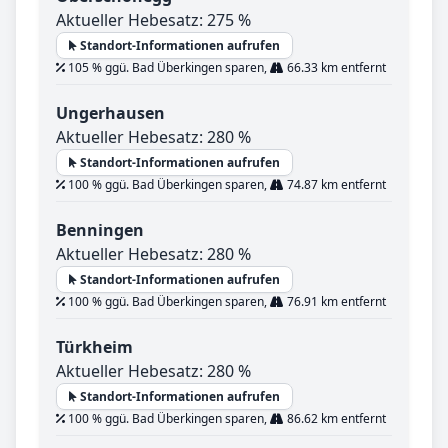
Aktueller Hebesatz: 275 %
Standort-Informationen aufrufen
105 % ggü. Bad Überkingen sparen,
66.33 km entfernt
Ungerhausen
Aktueller Hebesatz: 280 %
Standort-Informationen aufrufen
100 % ggü. Bad Überkingen sparen,
74.87 km entfernt
Benningen
Aktueller Hebesatz: 280 %
Standort-Informationen aufrufen
100 % ggü. Bad Überkingen sparen,
76.91 km entfernt
Türkheim
Aktueller Hebesatz: 280 %
Standort-Informationen aufrufen
100 % ggü. Bad Überkingen sparen,
86.62 km entfernt