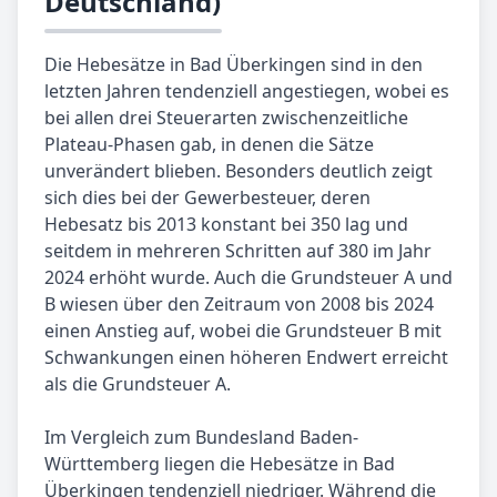
Deutschland)
Die Hebesätze in Bad Überkingen sind in den
letzten Jahren tendenziell angestiegen, wobei es
bei allen drei Steuerarten zwischenzeitliche
Plateau-Phasen gab, in denen die Sätze
unverändert blieben. Besonders deutlich zeigt
sich dies bei der Gewerbesteuer, deren
Hebesatz bis 2013 konstant bei 350 lag und
seitdem in mehreren Schritten auf 380 im Jahr
2024 erhöht wurde. Auch die Grundsteuer A und
B wiesen über den Zeitraum von 2008 bis 2024
einen Anstieg auf, wobei die Grundsteuer B mit
Schwankungen einen höheren Endwert erreicht
als die Grundsteuer A.
Im Vergleich zum Bundesland Baden-
Württemberg liegen die Hebesätze in Bad
Überkingen tendenziell niedriger. Während die