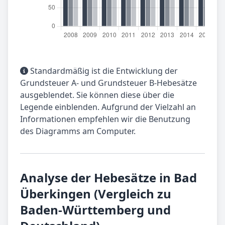
Standardmäßig ist die Entwicklung der
Grundsteuer A- und Grundsteuer B-Hebesätze
ausgeblendet. Sie können diese über die
Legende einblenden. Aufgrund der Vielzahl an
Informationen empfehlen wir die Benutzung
des Diagramms am Computer.
Analyse der Hebesätze in Bad
Überkingen (Vergleich zu
Baden-Württemberg und