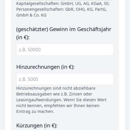
Kapitalgesellschaften: GmbH, UG, AG, KGaA, SE;
Personengesellschaften: GbR, OHG, KG, PartG,
GmbH & Co. KG
(geschätzter) Gewinn im Geschäftsjahr
(in €):
Hinzurechnungen (in €):
Hinzurechnungen sind nicht abziehbare
Betriebsausgaben wie z.B. Zinsen oder
Leasingaufwendungen. Wenn Sie diesen Wert
nicht kennen, empfehlen wir Ihnen keinen
Eintrag zu machen.
Kürzungen (in €):