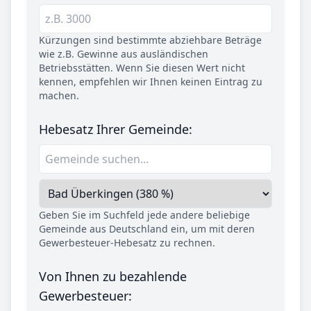
Kürzungen sind bestimmte abziehbare Beträge
wie z.B. Gewinne aus ausländischen
Betriebsstätten. Wenn Sie diesen Wert nicht
kennen, empfehlen wir Ihnen keinen Eintrag zu
machen.
Hebesatz Ihrer Gemeinde:
Geben Sie im Suchfeld jede andere beliebige
Gemeinde aus Deutschland ein, um mit deren
Gewerbesteuer-Hebesatz zu rechnen.
Von Ihnen zu bezahlende
Gewerbesteuer: