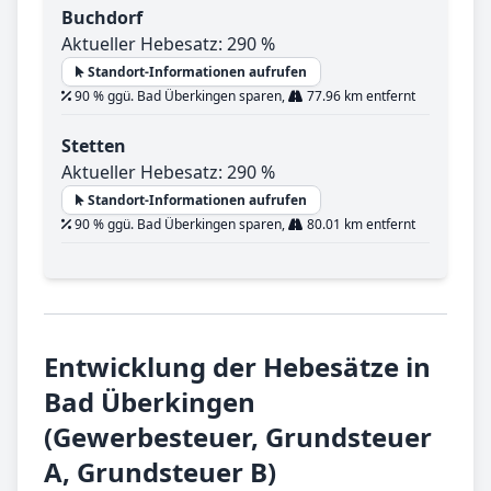
Buchdorf
Aktueller Hebesatz: 290 %
Standort-Informationen aufrufen
90 % ggü. Bad Überkingen sparen,
77.96 km entfernt
Stetten
Aktueller Hebesatz: 290 %
Standort-Informationen aufrufen
90 % ggü. Bad Überkingen sparen,
80.01 km entfernt
Entwicklung der Hebesätze in
Bad Überkingen
(Gewerbesteuer, Grundsteuer
A, Grundsteuer B)