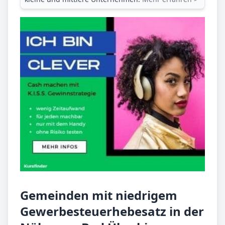
Gemeinden mit niedrigem
Gewerbesteuerhebesatz in der