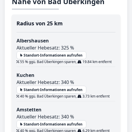
Nähe von Bad Überkingen
Radius von 25 km
Albershausen
Aktueller Hebesatz: 325 %
Standort-Informationen aufrufen
55 % ggü. Bad Überkingen sparen,
19.84 km entfernt
Kuchen
Aktueller Hebesatz: 340 %
Standort-Informationen aufrufen
40 % ggü. Bad Überkingen sparen,
3.73 km entfernt
Amstetten
Aktueller Hebesatz: 340 %
Standort-Informationen aufrufen
40 % ggü. Bad Überkingen sparen,
6.29 km entfernt