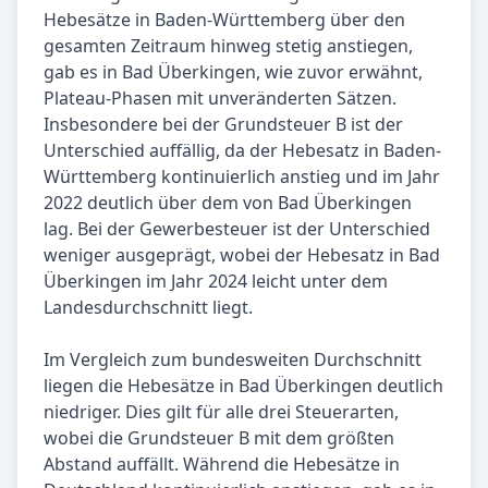
Hebesätze in Baden-Württemberg über den
gesamten Zeitraum hinweg stetig anstiegen,
gab es in Bad Überkingen, wie zuvor erwähnt,
Plateau-Phasen mit unveränderten Sätzen.
Insbesondere bei der Grundsteuer B ist der
Unterschied auffällig, da der Hebesatz in Baden-
Württemberg kontinuierlich anstieg und im Jahr
2022 deutlich über dem von Bad Überkingen
lag. Bei der Gewerbesteuer ist der Unterschied
weniger ausgeprägt, wobei der Hebesatz in Bad
Überkingen im Jahr 2024 leicht unter dem
Landesdurchschnitt liegt.
Im Vergleich zum bundesweiten Durchschnitt
liegen die Hebesätze in Bad Überkingen deutlich
niedriger. Dies gilt für alle drei Steuerarten,
wobei die Grundsteuer B mit dem größten
Abstand auffällt. Während die Hebesätze in