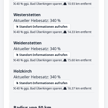
40 % ggü. Bad Überkingen sparen,
10.93 km entfernt
Westerstetten
Aktueller Hebesatz: 340 %
Standort-Informationen aufrufen
40 % ggü. Bad Überkingen sparen,
14.33 km entfernt
Weidenstetten
Aktueller Hebesatz: 340 %
Standort-Informationen aufrufen
40 % ggü. Bad Überkingen sparen,
15.60 km entfernt
Holzkirch
Aktueller Hebesatz: 340 %
Standort-Informationen aufrufen
40 % ggü. Bad Überkingen sparen,
16.37 km entfernt
Radius von 50 km