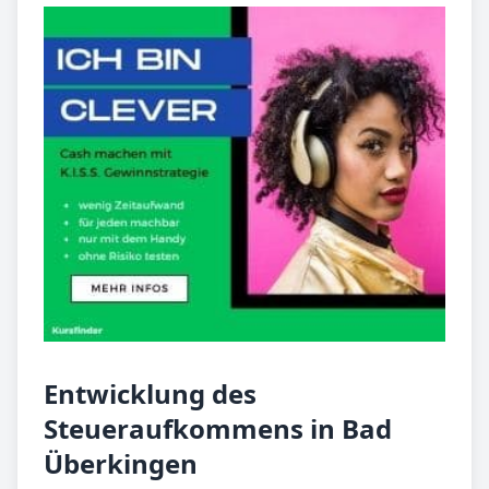
Entwicklung des
Steueraufkommens in Bad
Überkingen