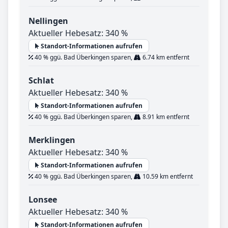
Nellingen
Aktueller Hebesatz: 340 %
Standort-Informationen aufrufen
40 % ggü. Bad Überkingen sparen,
6.74 km entfernt
Schlat
Aktueller Hebesatz: 340 %
Standort-Informationen aufrufen
40 % ggü. Bad Überkingen sparen,
8.91 km entfernt
Merklingen
Aktueller Hebesatz: 340 %
Standort-Informationen aufrufen
40 % ggü. Bad Überkingen sparen,
10.59 km entfernt
Lonsee
Aktueller Hebesatz: 340 %
Standort-Informationen aufrufen