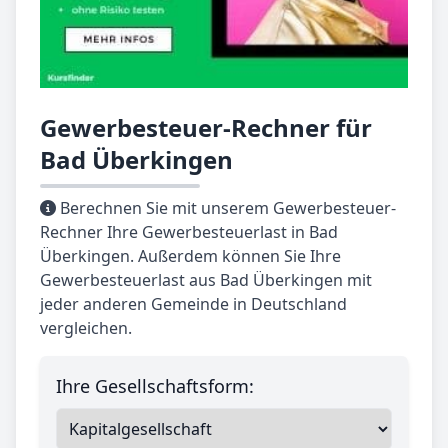
Gewerbesteuer-Rechner für
Bad Überkingen
Berechnen Sie mit unserem Gewerbesteuer-
Rechner Ihre Gewerbesteuerlast in Bad
Überkingen. Außerdem können Sie Ihre
Gewerbesteuerlast aus Bad Überkingen mit
jeder anderen Gemeinde in Deutschland
vergleichen.
Ihre Gesellschaftsform: