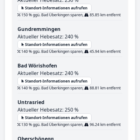
Standort-Informationen aufrufen
150 % ggü. Bad Überkingen sparen,
85.85 km entfernt
Gundremmingen
Aktueller Hebesatz: 240 %
Standort-Informationen aufrufen
140 % ggü. Bad Überkingen sparen,
45.94 km entfernt
Bad Wörishofen
Aktueller Hebesatz: 240 %
Standort-Informationen aufrufen
140 % ggü. Bad Überkingen sparen,
88.81 km entfernt
Untrasried
Aktueller Hebesatz: 250 %
Standort-Informationen aufrufen
130 % ggü. Bad Überkingen sparen,
96.24 km entfernt
Oberschönegg