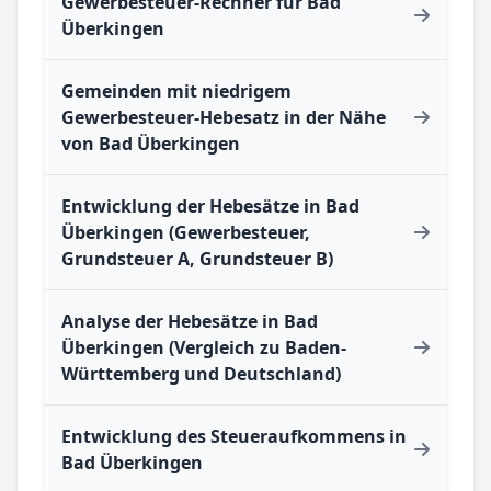
Gewerbesteuer-Rechner für Bad
Überkingen
Gemeinden mit niedrigem
Gewerbesteuer-Hebesatz in der Nähe
von Bad Überkingen
Entwicklung der Hebesätze in Bad
Überkingen (Gewerbesteuer,
Grundsteuer A, Grundsteuer B)
Analyse der Hebesätze in Bad
Überkingen (Vergleich zu Baden-
Württemberg und Deutschland)
Entwicklung des Steueraufkommens in
Bad Überkingen