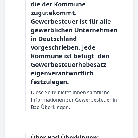
die der Kommune
zugutekommt.
Gewerbesteuer ist für alle
gewerblichen Unternehmen
in Deutschland
vorgeschrieben. Jede
Kommune ist befugt, den
Gewerbesteuerhebesatz
eigenverantwortlich
festzulegen.
Diese Seite bietet Ihnen sämtliche
Informationen zur Gewerbesteuer in
Bad Überkingen.
Über Bad Überkingen: