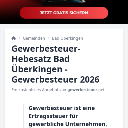
Gemeinden
Bad Überkingen
Gewerbesteuer-
Hebesatz Bad
Überkingen -
Gewerbesteuer 2026
Ein kostenloses Angebot von
gewerbesteuer
.net
Gewerbesteuer ist eine
Ertragssteuer für
gewerbliche Unternehmen,