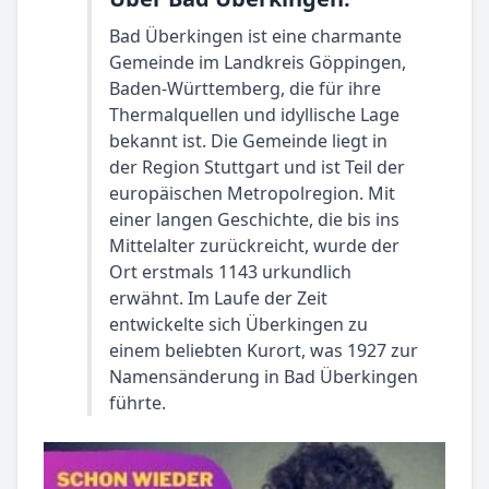
Bad Überkingen ist eine charmante
Gemeinde im Landkreis Göppingen,
Baden-Württemberg, die für ihre
Thermalquellen und idyllische Lage
bekannt ist. Die Gemeinde liegt in
der Region Stuttgart und ist Teil der
europäischen Metropolregion. Mit
einer langen Geschichte, die bis ins
Mittelalter zurückreicht, wurde der
Ort erstmals 1143 urkundlich
erwähnt. Im Laufe der Zeit
entwickelte sich Überkingen zu
einem beliebten Kurort, was 1927 zur
Namensänderung in Bad Überkingen
führte.