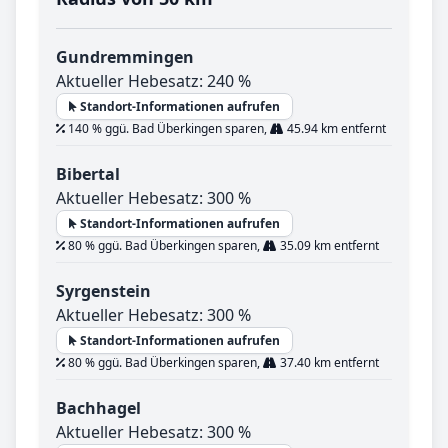
Gundremmingen
Aktueller Hebesatz: 240 %
Standort-Informationen aufrufen
140 % ggü. Bad Überkingen sparen,
45.94 km entfernt
Bibertal
Aktueller Hebesatz: 300 %
Standort-Informationen aufrufen
80 % ggü. Bad Überkingen sparen,
35.09 km entfernt
Syrgenstein
Aktueller Hebesatz: 300 %
Standort-Informationen aufrufen
80 % ggü. Bad Überkingen sparen,
37.40 km entfernt
Bachhagel
Aktueller Hebesatz: 300 %