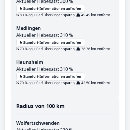
Aktueller Hebesatz: 300 %
Standort-Informationen aufrufen
80 % ggü. Bad Überkingen sparen,
49.49 km entfernt
Medlingen
Aktueller Hebesatz: 310 %
Standort-Informationen aufrufen
70 % ggü. Bad Überkingen sparen,
38.36 km entfernt
Haunsheim
Aktueller Hebesatz: 310 %
Standort-Informationen aufrufen
70 % ggü. Bad Überkingen sparen,
42.50 km entfernt
Radius von 100 km
Wolfertschwenden
Aktueller Hebesatz: 230 %