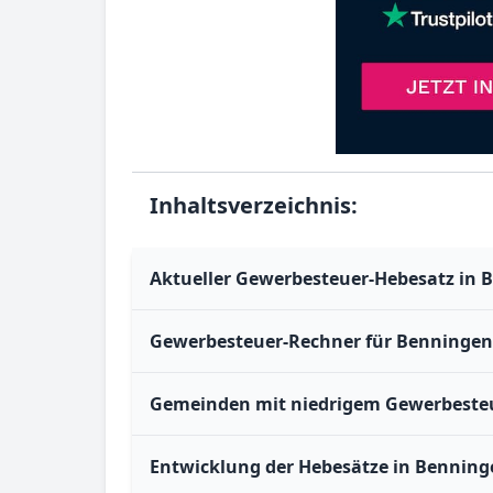
Inhaltsverzeichnis:
Aktueller Gewerbesteuer-Hebesatz in 
Gewerbesteuer-Rechner für Benningen
Gemeinden mit niedrigem Gewerbesteu
Entwicklung der Hebesätze in Benning