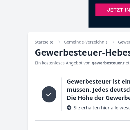
Startseite
Gemeinde-Verzeichnis
Gewer
Gewerbesteuer-Hebes
Ein kostenloses Angebot von
gewerbesteuer
.net
Gewerbesteuer ist e
müssen. Jedes deutsc
Die Höhe der Gewerbe
Sie erhalten hier alle w