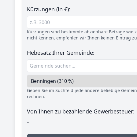
Kürzungen (in €):
Kürzungen sind bestimmte abziehbare Beträge wie z.
nicht kennen, empfehlen wir Ihnen keinen Eintrag z
Hebesatz Ihrer Gemeinde:
Geben Sie im Suchfeld jede andere beliebige Gemei
rechnen.
Von Ihnen zu bezahlende Gewerbesteuer:
-