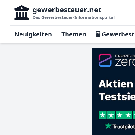
gewerbesteuer
.net
Das
Gewerbesteuer-Informationsportal
Neuigkeiten
Themen
Gewerbest