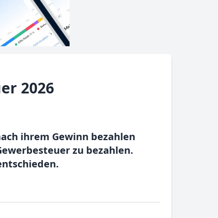
er 2026
nach ihrem Gewinn bezahlen
 Gewerbesteuer zu bezahlen.
entschieden.