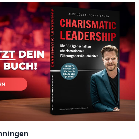
nningen