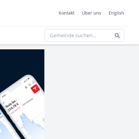
Kontakt
Über uns
English