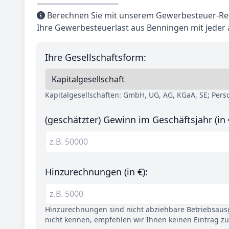
Berechnen Sie mit unserem Gewerbesteuer-Rec
Ihre Gewerbesteuerlast aus Benningen mit jeder
Ihre Gesellschaftsform:
Kapitalgesellschaften: GmbH, UG, AG, KGaA, SE; Per
(geschätzter) Gewinn im Geschäftsjahr (in 
Hinzurechnungen (in €):
Hinzurechnungen sind nicht abziehbare Betriebsaus
nicht kennen, empfehlen wir Ihnen keinen Eintrag z