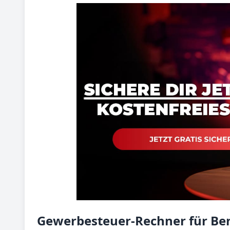
Gewerbesteuer-Rechner für Be