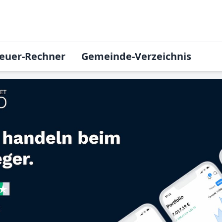
euer-Rechner
Gemeinde-Verzeichnis