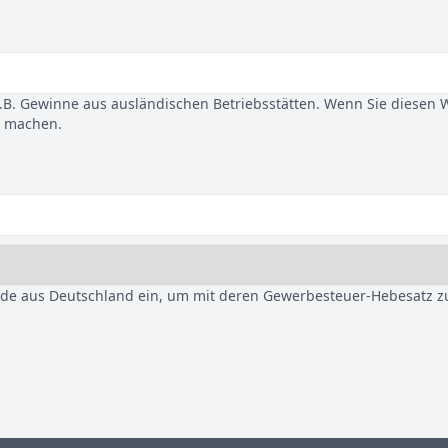
B. Gewinne aus ausländischen Betriebsstätten. Wenn Sie diesen 
u machen.
nde aus Deutschland ein, um mit deren Gewerbesteuer-Hebesatz z