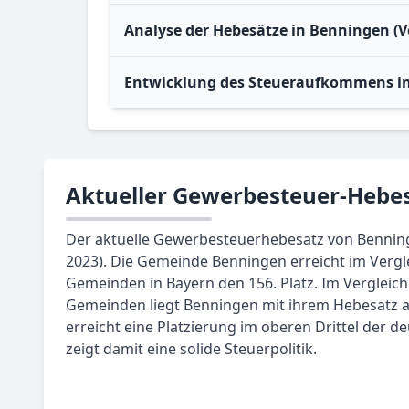
Analyse der Hebesätze in Benningen (V
Entwicklung des Steueraufkommens i
Aktueller Gewerbesteuer-Hebes
Der aktuelle Gewerbesteuerhebesatz von Benninge
2023). Die Gemeinde Benningen erreicht im Vergl
Gemeinden in Bayern den 156. Platz. Im Vergleich
Gemeinden liegt Benningen mit ihrem Hebesatz a
erreicht eine Platzierung im oberen Drittel der
zeigt damit eine solide Steuerpolitik.