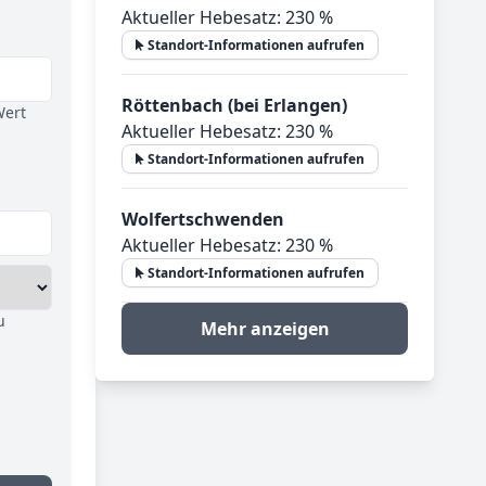
Aktueller Hebesatz: 230 %
Standort-Informationen aufrufen
Röttenbach (bei Erlangen)
Wert
Aktueller Hebesatz: 230 %
Standort-Informationen aufrufen
Wolfertschwenden
Aktueller Hebesatz: 230 %
Standort-Informationen aufrufen
u
Mehr anzeigen