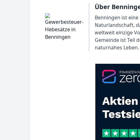
Über Benning
Benningen ist eine 
Naturlandschaft, d
weltweit einzige V
Gemeinde ist Teil
naturnahes Leben.