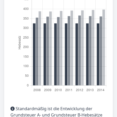
Standardmäßig ist die Entwicklung der
Grundsteuer A- und Grundsteuer B-Hebesätze