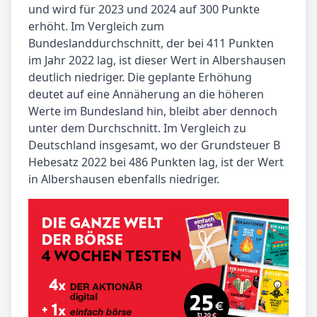
und wird für 2023 und 2024 auf 300 Punkte
erhöht. Im Vergleich zum
Bundeslanddurchschnitt, der bei 411 Punkten
im Jahr 2022 lag, ist dieser Wert in Albershausen
deutlich niedriger. Die geplante Erhöhung
deutet auf eine Annäherung an die höheren
Werte im Bundesland hin, bleibt aber dennoch
unter dem Durchschnitt. Im Vergleich zu
Deutschland insgesamt, wo der Grundsteuer B
Hebesatz 2022 bei 486 Punkten lag, ist der Wert
in Albershausen ebenfalls niedriger.