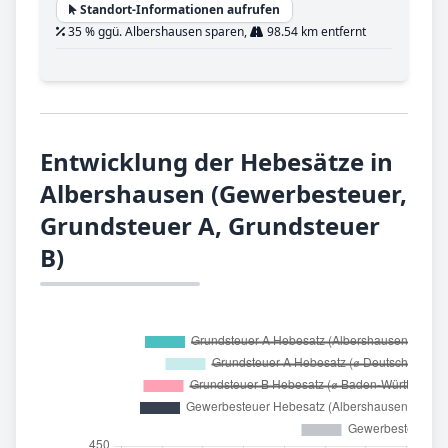
Standort-Informationen aufrufen
35 % ggü. Albershausen sparen,
98.54 km entfernt
Entwicklung der Hebesätze in
Albershausen (Gewerbesteuer,
Grundsteuer A, Grundsteuer
B)