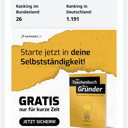
Ranking im
Ranking in
Bundesland:
Deutschland:
26
1.191