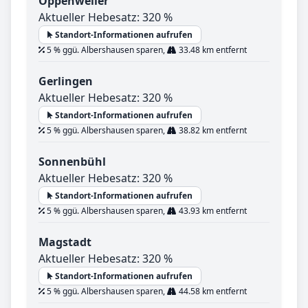
Oppenweiler
Aktueller Hebesatz: 320 %
Standort-Informationen aufrufen
5 % ggü. Albershausen sparen,
33.48 km entfernt
Gerlingen
Aktueller Hebesatz: 320 %
Standort-Informationen aufrufen
5 % ggü. Albershausen sparen,
38.82 km entfernt
Sonnenbühl
Aktueller Hebesatz: 320 %
Standort-Informationen aufrufen
5 % ggü. Albershausen sparen,
43.93 km entfernt
Magstadt
Aktueller Hebesatz: 320 %
Standort-Informationen aufrufen
5 % ggü. Albershausen sparen,
44.58 km entfernt