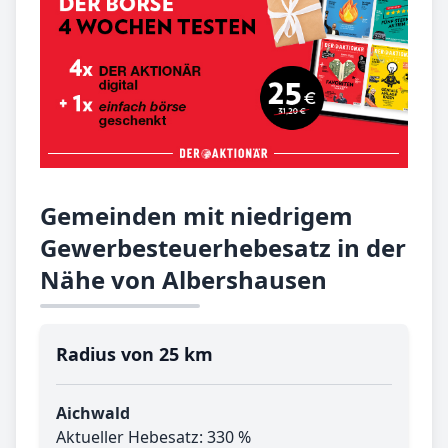
Gemeinden mit niedrigem
Gewerbesteuerhebesatz in der
Nähe von Albershausen
Radius von 25 km
Aichwald
Aktueller Hebesatz: 330 %