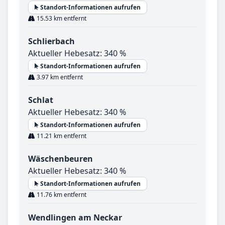
Standort-Informationen aufrufen
15.53 km entfernt
Schlierbach
Aktueller Hebesatz: 340 %
Standort-Informationen aufrufen
3.97 km entfernt
Schlat
Aktueller Hebesatz: 340 %
Standort-Informationen aufrufen
11.21 km entfernt
Wäschenbeuren
Aktueller Hebesatz: 340 %
Standort-Informationen aufrufen
11.76 km entfernt
Wendlingen am Neckar