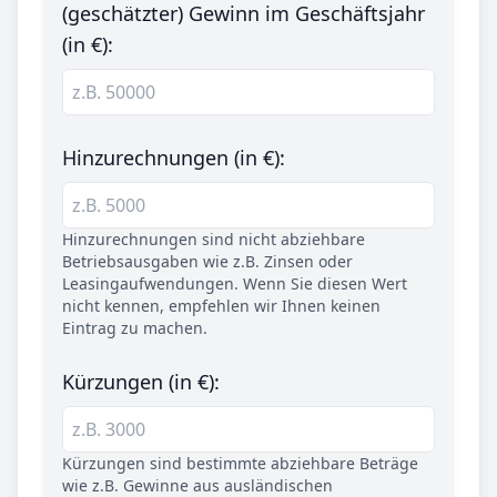
(geschätzter) Gewinn im Geschäftsjahr
(in €):
Hinzurechnungen (in €):
Hinzurechnungen sind nicht abziehbare
Betriebsausgaben wie z.B. Zinsen oder
Leasingaufwendungen. Wenn Sie diesen Wert
nicht kennen, empfehlen wir Ihnen keinen
Eintrag zu machen.
Kürzungen (in €):
Kürzungen sind bestimmte abziehbare Beträge
wie z.B. Gewinne aus ausländischen