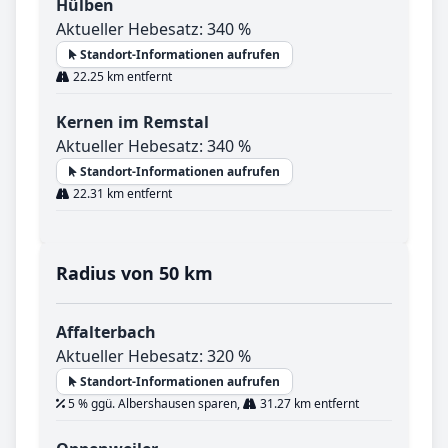
Hülben
Aktueller Hebesatz: 340 %
Standort-Informationen aufrufen
22.25 km entfernt
Kernen im Remstal
Aktueller Hebesatz: 340 %
Standort-Informationen aufrufen
22.31 km entfernt
Radius von 50 km
Affalterbach
Aktueller Hebesatz: 320 %
Standort-Informationen aufrufen
5 % ggü. Albershausen sparen,
31.27 km entfernt