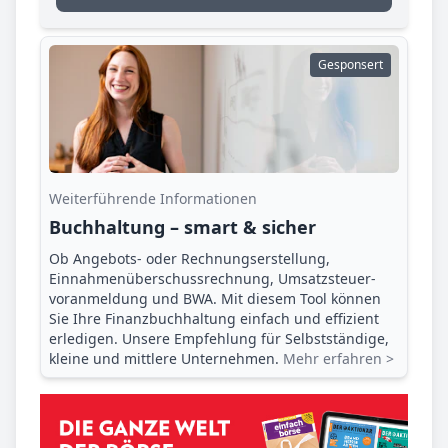
Gesponsert
Weiterführende Informationen
Buchhaltung – smart & sicher
Ob Angebots- oder Rechnungserstellung,
Einnahmenüberschuss­rechnung, Umsatzsteuer­
voranmeldung und BWA. Mit diesem Tool können
Sie Ihre Finanz­buchhaltung einfach und effizient
erledigen. Unsere Empfehlung für Selbstständige,
kleine und mittlere Unternehmen.
Mehr erfahren >