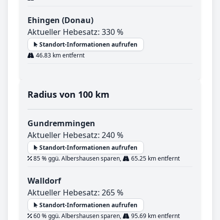
Ehingen (Donau)
Aktueller Hebesatz: 330 %
Standort-Informationen aufrufen
46.83 km entfernt
Radius von 100 km
Gundremmingen
Aktueller Hebesatz: 240 %
Standort-Informationen aufrufen
85 % ggü. Albershausen sparen,
65.25 km entfernt
Walldorf
Aktueller Hebesatz: 265 %
Standort-Informationen aufrufen
60 % ggü. Albershausen sparen,
95.69 km entfernt