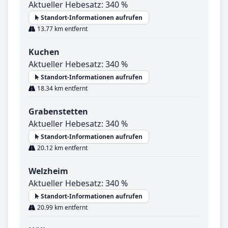
Aktueller Hebesatz: 340 %
Standort-Informationen aufrufen
13.77 km entfernt
Kuchen
Aktueller Hebesatz: 340 %
Standort-Informationen aufrufen
18.34 km entfernt
Grabenstetten
Aktueller Hebesatz: 340 %
Standort-Informationen aufrufen
20.12 km entfernt
Welzheim
Aktueller Hebesatz: 340 %
Standort-Informationen aufrufen
20.99 km entfernt