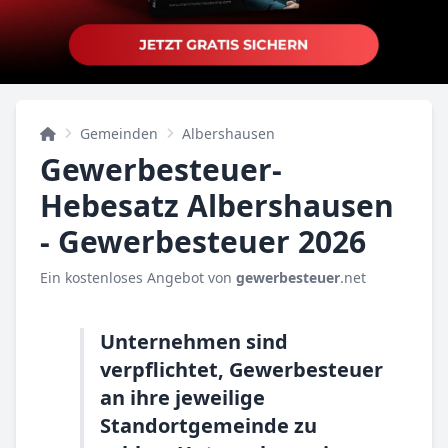
Gemeinden
Albershausen
Gewerbesteuer-
Hebesatz Albershausen
- Gewerbesteuer 2026
Ein kostenloses Angebot von
gewerbesteuer
.net
Unternehmen sind
verpflichtet, Gewerbesteuer
an ihre jeweilige
Standortgemeinde zu