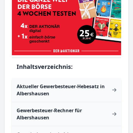
Inhaltsverzeichnis:
Aktueller Gewerbesteuer-Hebesatz in
Albershausen
Gewerbesteuer-Rechner für
Albershausen