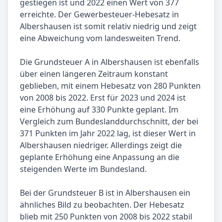
gestiegen ist und 2022 einen Wert von 377
erreichte. Der Gewerbesteuer-Hebesatz in
Albershausen ist somit relativ niedrig und zeigt
eine Abweichung vom landesweiten Trend.
Die Grundsteuer A in Albershausen ist ebenfalls
über einen längeren Zeitraum konstant
geblieben, mit einem Hebesatz von 280 Punkten
von 2008 bis 2022. Erst für 2023 und 2024 ist
eine Erhöhung auf 330 Punkte geplant. Im
Vergleich zum Bundeslanddurchschnitt, der bei
371 Punkten im Jahr 2022 lag, ist dieser Wert in
Albershausen niedriger. Allerdings zeigt die
geplante Erhöhung eine Anpassung an die
steigenden Werte im Bundesland.
Bei der Grundsteuer B ist in Albershausen ein
ähnliches Bild zu beobachten. Der Hebesatz
blieb mit 250 Punkten von 2008 bis 2022 stabil