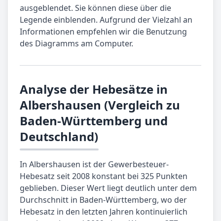
ausgeblendet. Sie können diese über die
Legende einblenden. Aufgrund der Vielzahl an
Informationen empfehlen wir die Benutzung
des Diagramms am Computer.
Analyse der Hebesätze in
Albershausen (Vergleich zu
Baden-Württemberg und
Deutschland)
In Albershausen ist der Gewerbesteuer-
Hebesatz seit 2008 konstant bei 325 Punkten
geblieben. Dieser Wert liegt deutlich unter dem
Durchschnitt in Baden-Württemberg, wo der
Hebesatz in den letzten Jahren kontinuierlich