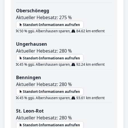
Oberschönegg
Aktueller Hebesatz: 275 %
Standort-Informationen aufrufen
50 % ggü. Albershausen sparen,
84.62 km entfernt
Ungerhausen
Aktueller Hebesatz: 280 %
Standort-Informationen aufrufen
45 % ggü. Albershausen sparen,
92.24 km entfernt
Benningen
Aktueller Hebesatz: 280 %
Standort-Informationen aufrufen
45 % ggü. Albershausen sparen,
93.61 km entfernt
St. Leon-Rot
Aktueller Hebesatz: 280 %
Standort-Informationen aufrufen