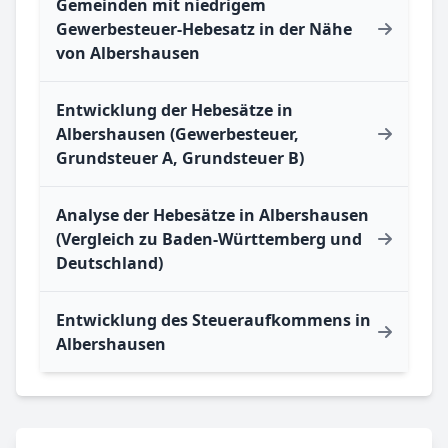
Gemeinden mit niedrigem
Gewerbesteuer-Hebesatz in der Nähe
von Albershausen
Entwicklung der Hebesätze in
Albershausen (Gewerbesteuer,
Grundsteuer A, Grundsteuer B)
Analyse der Hebesätze in Albershausen
(Vergleich zu Baden-Württemberg und
Deutschland)
Entwicklung des Steueraufkommens in
Albershausen