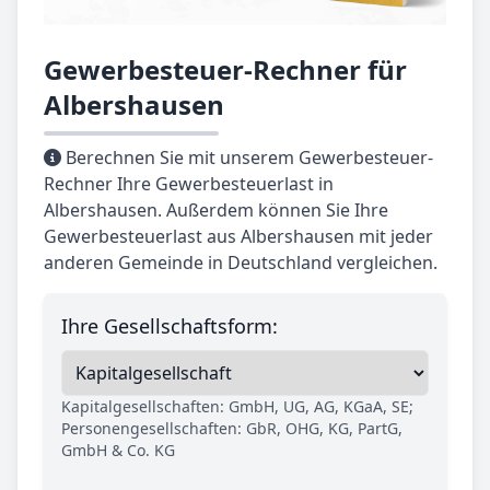
Gewerbesteuer-Rechner für
Albershausen
Berechnen Sie mit unserem Gewerbesteuer-
Rechner Ihre Gewerbesteuerlast in
Albershausen. Außerdem können Sie Ihre
Gewerbesteuerlast aus Albershausen mit jeder
anderen Gemeinde in Deutschland vergleichen.
Ihre Gesellschaftsform:
Kapitalgesellschaften: GmbH, UG, AG, KGaA, SE;
Personengesellschaften: GbR, OHG, KG, PartG,
GmbH & Co. KG