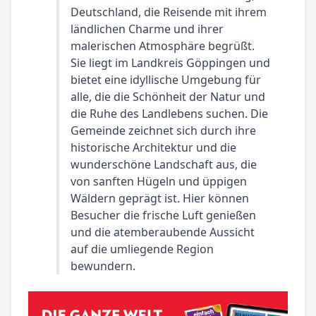
Deutschland, die Reisende mit ihrem
ländlichen Charme und ihrer
malerischen Atmosphäre begrüßt.
Sie liegt im Landkreis Göppingen und
bietet eine idyllische Umgebung für
alle, die die Schönheit der Natur und
die Ruhe des Landlebens suchen. Die
Gemeinde zeichnet sich durch ihre
historische Architektur und die
wunderschöne Landschaft aus, die
von sanften Hügeln und üppigen
Wäldern geprägt ist. Hier können
Besucher die frische Luft genießen
und die atemberaubende Aussicht
auf die umliegende Region
bewundern.