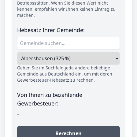
Betriebsstätten. Wenn Sie diesen Wert nicht
kennen, empfehlen wir Ihnen keinen Eintrag zu
machen.
Hebesatz Ihrer Gemeinde:
Geben Sie im Suchfeld jede andere beliebige
Gemeinde aus Deutschland ein, um mit deren
Gewerbesteuer-Hebesatz zu rechnen.
Von Ihnen zu bezahlende
Gewerbesteuer:
-
Berechnen