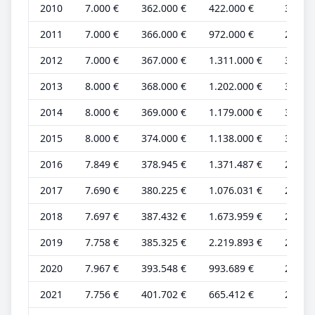
2010
7.000 €
362.000 €
422.000 €
3.000 
2011
7.000 €
366.000 €
972.000 €
2.000 
2012
7.000 €
367.000 €
1.311.000 €
3.000 
2013
8.000 €
368.000 €
1.202.000 €
3.000 
2014
8.000 €
369.000 €
1.179.000 €
3.000 
2015
8.000 €
374.000 €
1.138.000 €
3.000 
2016
7.849 €
378.945 €
1.371.487 €
2.803 
2017
7.690 €
380.225 €
1.076.031 €
2.746 
2018
7.697 €
387.432 €
1.673.959 €
2.749 
2019
7.758 €
385.325 €
2.219.893 €
2.771 
2020
7.967 €
393.548 €
993.689 €
2.845 
2021
7.756 €
401.702 €
665.412 €
2.770 