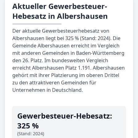
Aktueller Gewerbesteuer-
Hebesatz in Albershausen
Der aktuelle Gewerbesteuerhebesatz von
Albershausen liegt bei 325 % (Stand: 2024). Die
Gemeinde Albershausen erreicht im Vergleich
mit anderen Gemeinden in Baden-Württemberg
den 26. Platz. Im bundesweiten Vergleich
erreicht Albershausen Platz 1.191. Albershausen
gehört mit ihrer Platzierung im oberen Drittel
zu den attraktiveren Gemeinden für
Unternehmen in Deutschland.
Gewerbe­steuer-Hebe­satz:
325 %
(Stand: 2024)