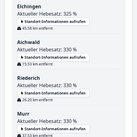
Elchingen
Aktueller Hebesatz: 325 %
Standort-Informationen aufrufen
45.58 km entfernt
Aichwald
Aktueller Hebesatz: 330 %
Standort-Informationen aufrufen
15.53 km entfernt
Riederich
Aktueller Hebesatz: 330 %
Standort-Informationen aufrufen
26.20 km entfernt
Murr
Aktueller Hebesatz: 330 %
Standort-Informationen aufrufen
37.53 km entfernt