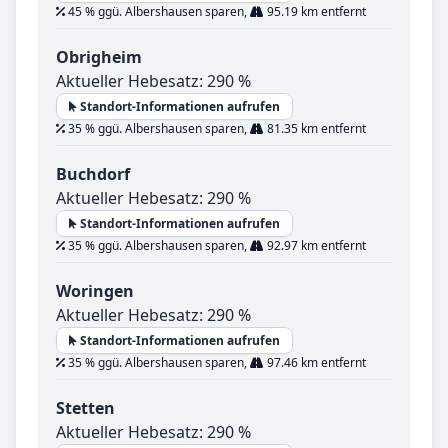
45 % ggü. Albershausen sparen,
95.19 km entfernt
Obrigheim
Aktueller Hebesatz: 290 %
Standort-Informationen aufrufen
35 % ggü. Albershausen sparen,
81.35 km entfernt
Buchdorf
Aktueller Hebesatz: 290 %
Standort-Informationen aufrufen
35 % ggü. Albershausen sparen,
92.97 km entfernt
Woringen
Aktueller Hebesatz: 290 %
Standort-Informationen aufrufen
35 % ggü. Albershausen sparen,
97.46 km entfernt
Stetten
Aktueller Hebesatz: 290 %