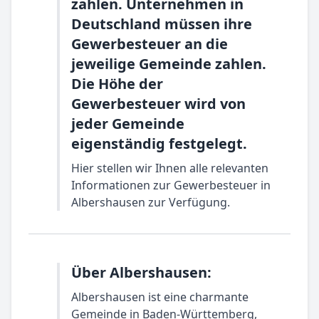
zahlen. Unternehmen in
Deutschland müssen ihre
Gewerbesteuer an die
jeweilige Gemeinde zahlen.
Die Höhe der
Gewerbesteuer wird von
jeder Gemeinde
eigenständig festgelegt.
Hier stellen wir Ihnen alle relevanten
Informationen zur Gewerbesteuer in
Albershausen zur Verfügung.
Über Albershausen:
Albershausen ist eine charmante
Gemeinde in Baden-Württemberg,