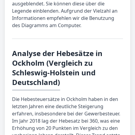
ausgeblendet. Sie können diese über die
Legende einblenden. Aufgrund der Vielzahl an
Informationen empfehlen wir die Benutzung
des Diagramms am Computer.
Analyse der Hebesätze in
Ockholm (Vergleich zu
Schleswig-Holstein und
Deutschland)
Die Hebesteuersätze in Ockholm haben in den
letzten Jahren eine deutliche Steigerung
erfahren, insbesondere bei der Gewerbesteuer.
Im Jahr 2018 lag der Hebesatz bei 360, was eine
Erhöhung von 20 Punkten im Vergleich zu den