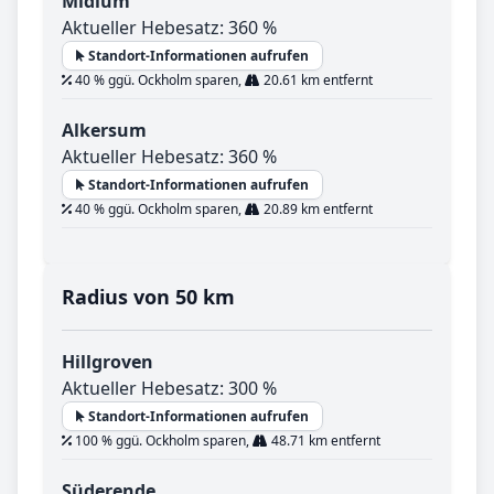
Midlum
Aktueller Hebesatz: 360 %
Standort-Informationen aufrufen
40 % ggü. Ockholm sparen,
20.61 km entfernt
Alkersum
Aktueller Hebesatz: 360 %
Standort-Informationen aufrufen
40 % ggü. Ockholm sparen,
20.89 km entfernt
Radius von 50 km
Hillgroven
Aktueller Hebesatz: 300 %
Standort-Informationen aufrufen
100 % ggü. Ockholm sparen,
48.71 km entfernt
Süderende