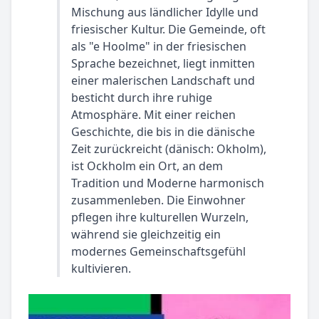
Mischung aus ländlicher Idylle und
friesischer Kultur. Die Gemeinde, oft
als "e Hoolme" in der friesischen
Sprache bezeichnet, liegt inmitten
einer malerischen Landschaft und
besticht durch ihre ruhige
Atmosphäre. Mit einer reichen
Geschichte, die bis in die dänische
Zeit zurückreicht (dänisch: Okholm),
ist Ockholm ein Ort, an dem
Tradition und Moderne harmonisch
zusammenleben. Die Einwohner
pflegen ihre kulturellen Wurzeln,
während sie gleichzeitig ein
modernes Gemeinschaftsgefühl
kultivieren.