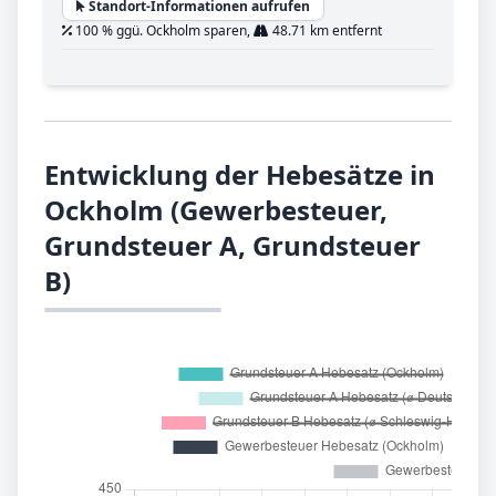
Standort-Informationen aufrufen
100 % ggü. Ockholm sparen,
48.71 km entfernt
Entwicklung der Hebesätze in
Ockholm (Gewerbesteuer,
Grundsteuer A, Grundsteuer
B)