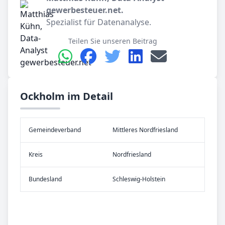
gewerbesteuer.net.
Spezialist für Datenanalyse.
Teilen Sie unseren Beitrag
Ockholm im Detail
Gemeinde­verband
Mittleres Nordfriesland
Kreis
Nordfriesland
Bundes­land
Schleswig-Holstein