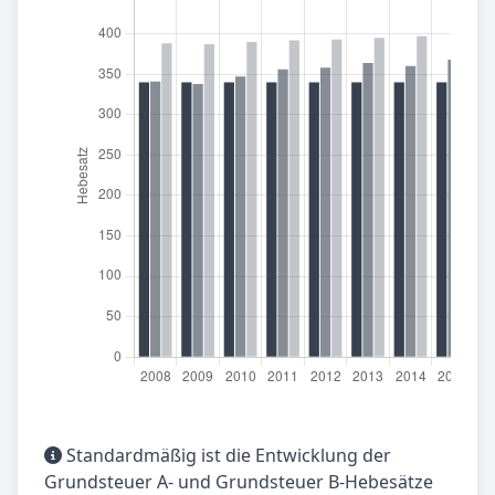
Standardmäßig ist die Entwicklung der
Grundsteuer A- und Grundsteuer B-Hebesätze