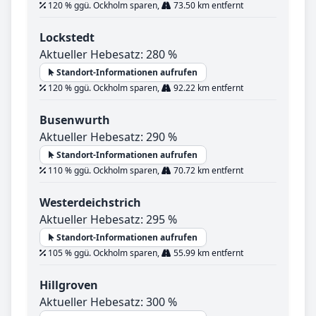
120 % ggü. Ockholm sparen,
73.50 km entfernt
Lockstedt
Aktueller Hebesatz: 280 %
Standort-Informationen aufrufen
120 % ggü. Ockholm sparen,
92.22 km entfernt
Busenwurth
Aktueller Hebesatz: 290 %
Standort-Informationen aufrufen
110 % ggü. Ockholm sparen,
70.72 km entfernt
Westerdeichstrich
Aktueller Hebesatz: 295 %
Standort-Informationen aufrufen
105 % ggü. Ockholm sparen,
55.99 km entfernt
Hillgroven
Aktueller Hebesatz: 300 %