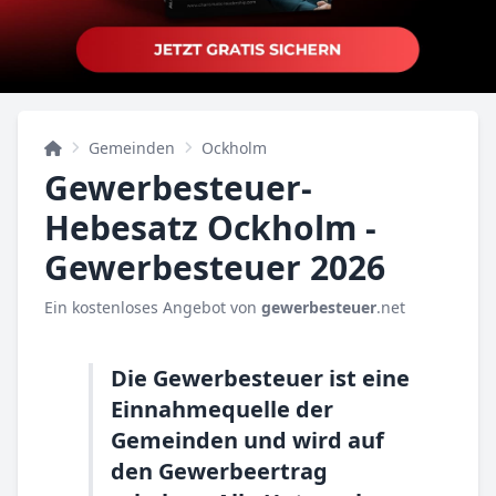
Gemeinden
Ockholm
Gewerbesteuer-
Hebesatz Ockholm -
Gewerbesteuer 2026
Ein kostenloses Angebot von
gewerbesteuer
.net
Die Gewerbesteuer ist eine
Einnahmequelle der
Gemeinden und wird auf
den Gewerbeertrag