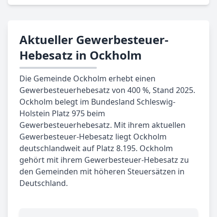
Aktueller Gewerbesteuer-
Hebesatz in Ockholm
Die Gemeinde Ockholm erhebt einen
Gewerbesteuerhebesatz von 400 %, Stand 2025.
Ockholm belegt im Bundesland Schleswig-
Holstein Platz 975 beim
Gewerbesteuerhebesatz. Mit ihrem aktuellen
Gewerbesteuer-Hebesatz liegt Ockholm
deutschlandweit auf Platz 8.195. Ockholm
gehört mit ihrem Gewerbesteuer-Hebesatz zu
den Gemeinden mit höheren Steuersätzen in
Deutschland.