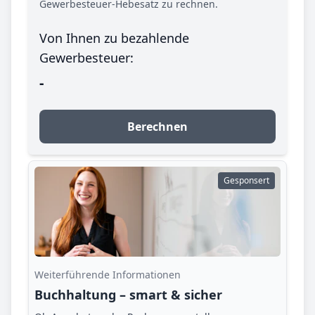
Gewerbesteuer-Hebesatz zu rechnen.
Von Ihnen zu bezahlende
Gewerbesteuer:
-
Berechnen
Gesponsert
Weiterführende Informationen
Buchhaltung – smart & sicher