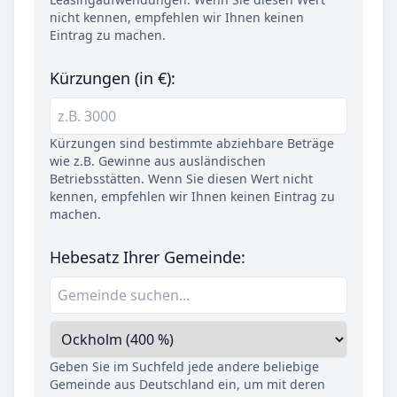
nicht kennen, empfehlen wir Ihnen keinen
Eintrag zu machen.
Kürzungen (in €):
Kürzungen sind bestimmte abziehbare Beträge
wie z.B. Gewinne aus ausländischen
Betriebsstätten. Wenn Sie diesen Wert nicht
kennen, empfehlen wir Ihnen keinen Eintrag zu
machen.
Hebesatz Ihrer Gemeinde:
Geben Sie im Suchfeld jede andere beliebige
Gemeinde aus Deutschland ein, um mit deren