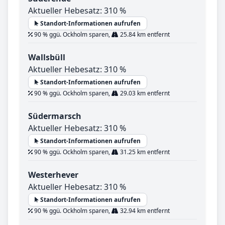
Aktueller Hebesatz: 310 %
Standort-Informationen aufrufen
90 % ggü. Ockholm sparen,
25.84 km entfernt
Wallsbüll
Aktueller Hebesatz: 310 %
Standort-Informationen aufrufen
90 % ggü. Ockholm sparen,
29.03 km entfernt
Südermarsch
Aktueller Hebesatz: 310 %
Standort-Informationen aufrufen
90 % ggü. Ockholm sparen,
31.25 km entfernt
Westerhever
Aktueller Hebesatz: 310 %
Standort-Informationen aufrufen
90 % ggü. Ockholm sparen,
32.94 km entfernt