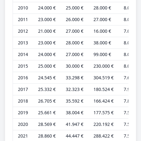
2010
24.000 €
25.000 €
28.000 €
8.000 €
2011
23.000 €
26.000 €
27.000 €
8.000 €
2012
21.000 €
27.000 €
16.000 €
7.000 €
2013
23.000 €
28.000 €
38.000 €
8.000 €
2014
24.000 €
27.000 €
99.000 €
8.000 €
2015
25.000 €
30.000 €
230.000 €
8.000 €
2016
24.545 €
33.298 €
304.519 €
7.670 €
2017
25.332 €
32.323 €
180.524 €
7.916 €
2018
26.705 €
35.592 €
166.424 €
7.854 €
2019
25.661 €
38.004 €
177.575 €
7.547 €
2020
28.569 €
41.947 €
220.192 €
7.518 €
2021
28.860 €
44.447 €
288.422 €
7.595 €