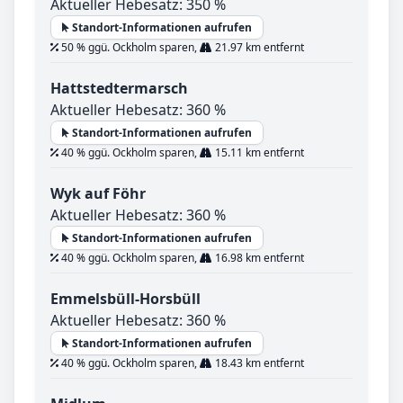
Aktueller Hebesatz: 350 %
Standort-Informationen aufrufen
50 % ggü. Ockholm sparen,
21.97 km entfernt
Hattstedtermarsch
Aktueller Hebesatz: 360 %
Standort-Informationen aufrufen
40 % ggü. Ockholm sparen,
15.11 km entfernt
Wyk auf Föhr
Aktueller Hebesatz: 360 %
Standort-Informationen aufrufen
40 % ggü. Ockholm sparen,
16.98 km entfernt
Emmelsbüll-Horsbüll
Aktueller Hebesatz: 360 %
Standort-Informationen aufrufen
40 % ggü. Ockholm sparen,
18.43 km entfernt