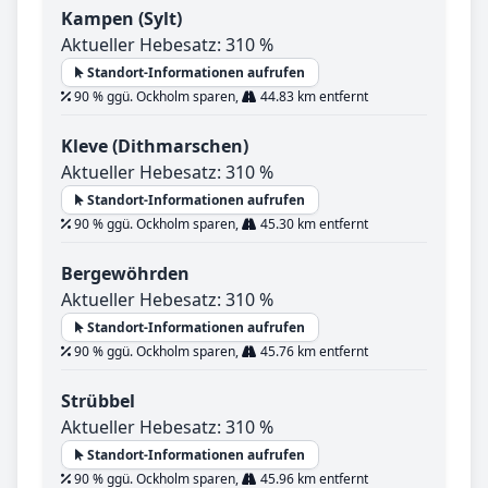
Kampen (Sylt)
Aktueller Hebesatz: 310 %
Standort-Informationen aufrufen
90 % ggü. Ockholm sparen,
44.83 km entfernt
Kleve (Dithmarschen)
Aktueller Hebesatz: 310 %
Standort-Informationen aufrufen
90 % ggü. Ockholm sparen,
45.30 km entfernt
Bergewöhrden
Aktueller Hebesatz: 310 %
Standort-Informationen aufrufen
90 % ggü. Ockholm sparen,
45.76 km entfernt
Strübbel
Aktueller Hebesatz: 310 %
Standort-Informationen aufrufen
90 % ggü. Ockholm sparen,
45.96 km entfernt