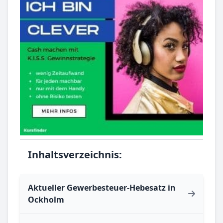
Inhaltsverzeichnis:
Aktueller Gewerbesteuer-Hebesatz in
Ockholm