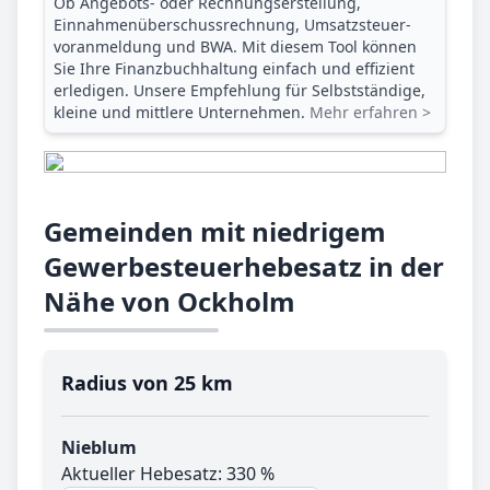
Ob Angebots- oder Rechnungserstellung,
Einnahmenüberschuss­rechnung, Umsatzsteuer­
voranmeldung und BWA. Mit diesem Tool können
Sie Ihre Finanz­buchhaltung einfach und effizient
erledigen. Unsere Empfehlung für Selbstständige,
kleine und mittlere Unternehmen.
Mehr erfahren >
Gemeinden mit niedrigem
Gewerbesteuerhebesatz in der
Nähe von Ockholm
Radius von 25 km
Nieblum
Aktueller Hebesatz: 330 %