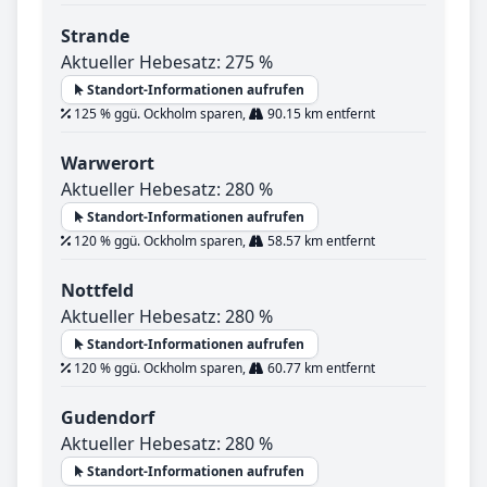
Strande
Aktueller Hebesatz: 275 %
Standort-Informationen aufrufen
125 % ggü. Ockholm sparen,
90.15 km entfernt
Warwerort
Aktueller Hebesatz: 280 %
Standort-Informationen aufrufen
120 % ggü. Ockholm sparen,
58.57 km entfernt
Nottfeld
Aktueller Hebesatz: 280 %
Standort-Informationen aufrufen
120 % ggü. Ockholm sparen,
60.77 km entfernt
Gudendorf
Aktueller Hebesatz: 280 %
Standort-Informationen aufrufen