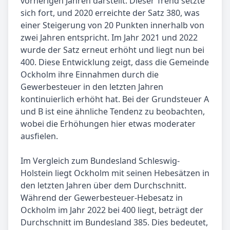
vorherigen Jahren darstellt. Dieser Trend setzte
sich fort, und 2020 erreichte der Satz 380, was
einer Steigerung von 20 Punkten innerhalb von
zwei Jahren entspricht. Im Jahr 2021 und 2022
wurde der Satz erneut erhöht und liegt nun bei
400. Diese Entwicklung zeigt, dass die Gemeinde
Ockholm ihre Einnahmen durch die
Gewerbesteuer in den letzten Jahren
kontinuierlich erhöht hat. Bei der Grundsteuer A
und B ist eine ähnliche Tendenz zu beobachten,
wobei die Erhöhungen hier etwas moderater
ausfielen.
Im Vergleich zum Bundesland Schleswig-
Holstein liegt Ockholm mit seinen Hebesätzen in
den letzten Jahren über dem Durchschnitt.
Während der Gewerbesteuer-Hebesatz in
Ockholm im Jahr 2022 bei 400 liegt, beträgt der
Durchschnitt im Bundesland 385. Dies bedeutet,