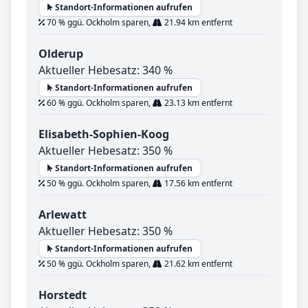
Standort-Informationen aufrufen
70 % ggü. Ockholm sparen,
21.94 km entfernt
Olderup
Aktueller Hebesatz: 340 %
Standort-Informationen aufrufen
60 % ggü. Ockholm sparen,
23.13 km entfernt
Elisabeth-Sophien-Koog
Aktueller Hebesatz: 350 %
Standort-Informationen aufrufen
50 % ggü. Ockholm sparen,
17.56 km entfernt
Arlewatt
Aktueller Hebesatz: 350 %
Standort-Informationen aufrufen
50 % ggü. Ockholm sparen,
21.62 km entfernt
Horstedt