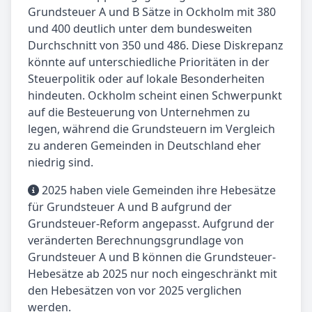
Grundsteuer A und B Sätze in Ockholm mit 380
und 400 deutlich unter dem bundesweiten
Durchschnitt von 350 und 486. Diese Diskrepanz
könnte auf unterschiedliche Prioritäten in der
Steuerpolitik oder auf lokale Besonderheiten
hindeuten. Ockholm scheint einen Schwerpunkt
auf die Besteuerung von Unternehmen zu
legen, während die Grundsteuern im Vergleich
zu anderen Gemeinden in Deutschland eher
niedrig sind.
2025 haben viele Gemeinden ihre Hebesätze
für Grundsteuer A und B aufgrund der
Grundsteuer-Reform angepasst. Aufgrund der
veränderten Berechnungsgrundlage von
Grundsteuer A und B können die Grundsteuer-
Hebesätze ab 2025 nur noch eingeschränkt mit
den Hebesätzen von vor 2025 verglichen
werden.