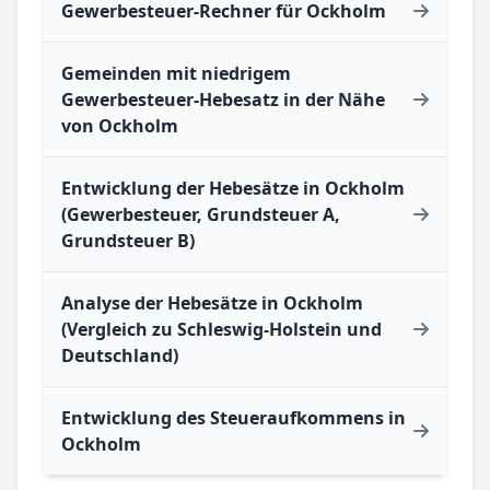
Gewerbesteuer-Rechner für Ockholm
Gemeinden mit niedrigem
Gewerbesteuer-Hebesatz in der Nähe
von Ockholm
Entwicklung der Hebesätze in Ockholm
(Gewerbesteuer, Grundsteuer A,
Grundsteuer B)
Analyse der Hebesätze in Ockholm
(Vergleich zu Schleswig-Holstein und
Deutschland)
Entwicklung des Steueraufkommens in
Ockholm