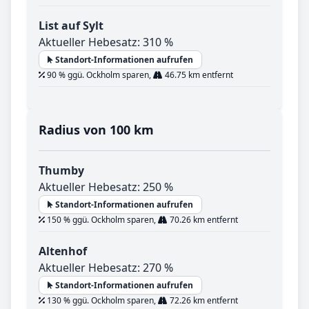
List auf Sylt
Aktueller Hebesatz: 310 %
Standort-Informationen aufrufen
90 % ggü. Ockholm sparen,
46.75 km entfernt
Radius von 100 km
Thumby
Aktueller Hebesatz: 250 %
Standort-Informationen aufrufen
150 % ggü. Ockholm sparen,
70.26 km entfernt
Altenhof
Aktueller Hebesatz: 270 %
Standort-Informationen aufrufen
130 % ggü. Ockholm sparen,
72.26 km entfernt