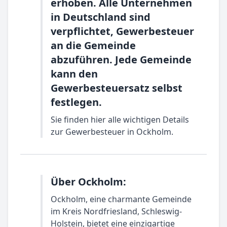
erhoben. Alle Unternehmen
in Deutschland sind
verpflichtet, Gewerbesteuer
an die Gemeinde
abzuführen. Jede Gemeinde
kann den
Gewerbesteuersatz selbst
festlegen.
Sie finden hier alle wichtigen Details
zur Gewerbesteuer in Ockholm.
Über Ockholm:
Ockholm, eine charmante Gemeinde
im Kreis Nordfriesland, Schleswig-
Holstein, bietet eine einzigartige