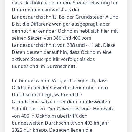
dass Ockholm eine höhere Steuerbelastung für
Unternehmen aufweist als der
Landesdurchschnitt. Bei der Grundsteuer A und
B ist die Differenz weniger ausgeprägt, aber
dennoch erkennbar. Ockholm hebt sich hier mit
seinen Sätzen von 380 und 400 vom
Landesdurchschnitt von 338 und 411 ab. Diese
Daten deuten darauf hin, dass Ockholm eine
aktivere Steuerpolitik verfolgt als das
Bundesland im Durchschnitt.
Im bundesweiten Vergleich zeigt sich, dass
Ockholm bei der Gewerbesteuer über dem
Durchschnitt liegt, während die
Grundsteuersätze unter dem bundesweiten
Schnitt bleiben. Der Gewerbesteuer-Hebesatz
von 400 in Ockholm übertrifft den
bundesweiten Durchschnitt von 403 im Jahr
2022 nur knapp. Dagegen liegen die