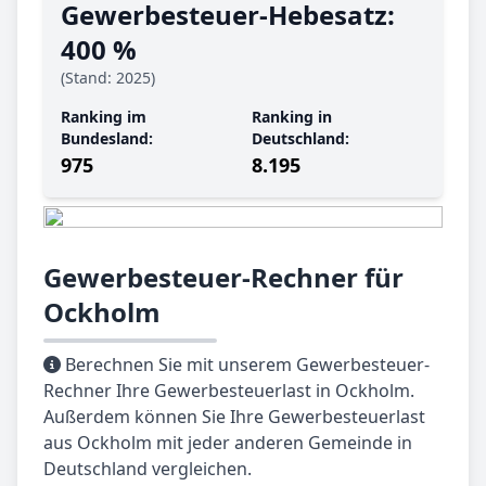
Gewerbe­steuer-Hebe­satz:
400 %
(Stand: 2025)
Ranking im
Ranking in
Bundesland:
Deutschland:
975
8.195
Gewerbesteuer-Rechner für
Ockholm
Berechnen Sie mit unserem Gewerbesteuer-
Rechner Ihre Gewerbesteuerlast in Ockholm.
Außerdem können Sie Ihre Gewerbesteuerlast
aus Ockholm mit jeder anderen Gemeinde in
Deutschland vergleichen.