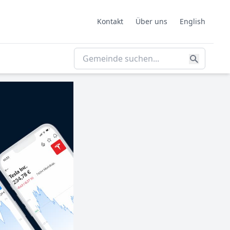
Kontakt
Über uns
English