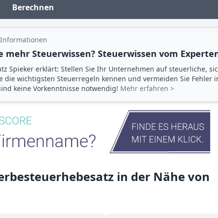
Berechnen
 Informationen
e mehr Steuerwissen? Steuerwissen vom Experten
tz Spieker erklärt: Stellen Sie Ihr Unternehmen auf steuerliche, si
ie die wichtigsten Steuerregeln kennen und vermeiden Sie Fehler 
 sind keine Vorkenntnisse notwendig!
Mehr erfahren >
rbesteuerhebesatz in der Nähe von