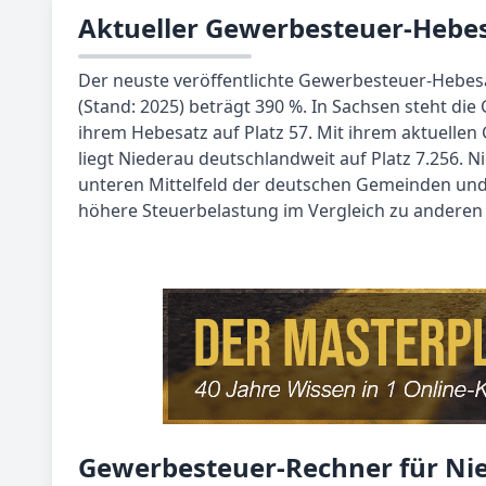
Aktueller Gewerbesteuer-Hebes
Der neuste veröffentlichte Gewerbesteuer-Hebe
(Stand: 2025) beträgt 390 %. In Sachsen steht di
ihrem Hebesatz auf Platz 57. Mit ihrem aktuelle
liegt Niederau deutschlandweit auf Platz 7.256. N
unteren Mittelfeld der deutschen Gemeinden und 
höhere Steuerbelastung im Vergleich zu andere
Gewerbesteuer-Rechner für Ni