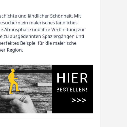
chichte und ländlicher Schönheit. Mit
esuchern ein malerisches ländliches
iche Atmosphäre und ihre Verbindung zur
die zu ausgedehnten Spaziergängen und
erfektes Beispiel für die malerische
ser Region.