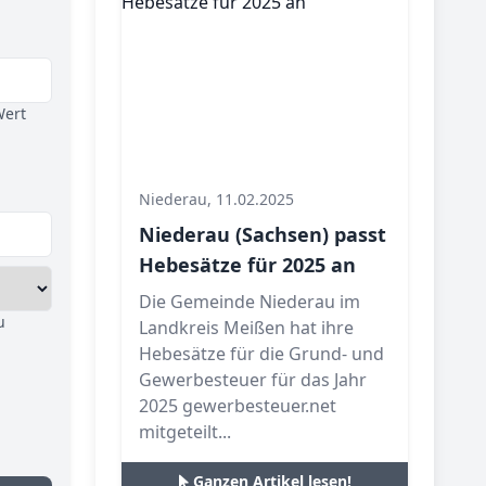
Wert
Niederau, 11.02.2025
Niederau (Sachsen) passt
Hebesätze für 2025 an
Die Gemeinde Niederau im
u
Landkreis Meißen hat ihre
Hebesätze für die Grund- und
Gewerbesteuer für das Jahr
2025 gewerbesteuer.net
mitgeteilt...
Ganzen Artikel lesen!