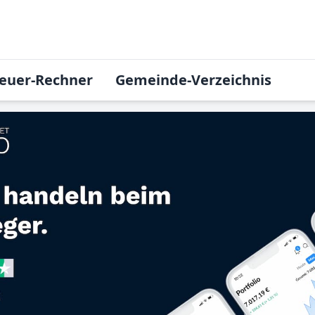
euer-Rechner
Gemeinde-Verzeichnis