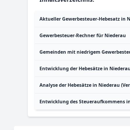
Aktueller Gewerbesteuer-Hebesatz in 
Gewerbesteuer-Rechner für Niederau
Gemeinden mit niedrigem Gewerbesteu
Entwicklung der Hebesätze in Niedera
Analyse der Hebesätze in Niederau (Ve
Entwicklung des Steueraufkommens i