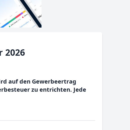
r 2026
ird auf den Gewerbeertrag
rbesteuer zu entrichten. Jede