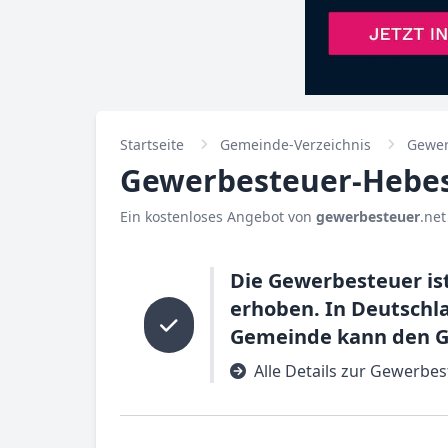
Startseite
Gemeinde-Verzeichnis
Gewer
Gewerbesteuer-Hebes
Ein kostenloses Angebot von
gewerbesteuer
.net
Die Gewerbesteuer is
erhoben. In Deutschla
Gemeinde kann den Ge
Alle Details zur Gewerbes