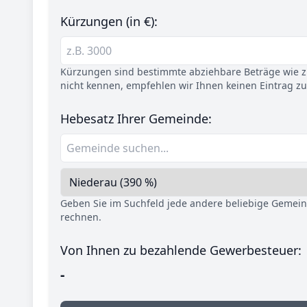
Kürzungen (in €):
Kürzungen sind bestimmte abziehbare Beträge wie z.
nicht kennen, empfehlen wir Ihnen keinen Eintrag z
Hebesatz Ihrer Gemeinde:
Geben Sie im Suchfeld jede andere beliebige Gemei
rechnen.
Von Ihnen zu bezahlende Gewerbesteuer:
-