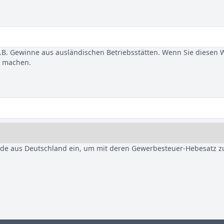
B. Gewinne aus ausländischen Betriebsstätten. Wenn Sie diesen 
u machen.
nde aus Deutschland ein, um mit deren Gewerbesteuer-Hebesatz z