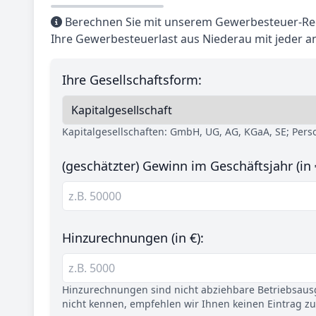
Berechnen Sie mit unserem Gewerbesteuer-Rec
Ihre Gewerbesteuerlast aus Niederau mit jeder 
Ihre Gesellschaftsform:
Kapitalgesellschaften: GmbH, UG, AG, KGaA, SE; Per
(geschätzter) Gewinn im Geschäftsjahr (in 
Hinzurechnungen (in €):
Hinzurechnungen sind nicht abziehbare Betriebsaus
nicht kennen, empfehlen wir Ihnen keinen Eintrag z