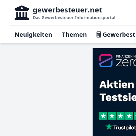
gewerbesteuer
.net
Das
Gewerbesteuer-Informationsportal
Neuigkeiten
Themen
Gewerbest