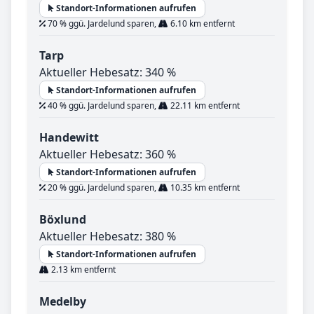
Standort-Informationen aufrufen
70 % ggü. Jardelund sparen,
6.10 km entfernt
Tarp
Aktueller Hebesatz: 340 %
Standort-Informationen aufrufen
40 % ggü. Jardelund sparen,
22.11 km entfernt
Handewitt
Aktueller Hebesatz: 360 %
Standort-Informationen aufrufen
20 % ggü. Jardelund sparen,
10.35 km entfernt
Böxlund
Aktueller Hebesatz: 380 %
Standort-Informationen aufrufen
2.13 km entfernt
Medelby