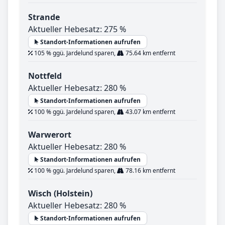
Strande
Aktueller Hebesatz: 275 %
Standort-Informationen aufrufen
105 % ggü. Jardelund sparen,
75.64 km entfernt
Nottfeld
Aktueller Hebesatz: 280 %
Standort-Informationen aufrufen
100 % ggü. Jardelund sparen,
43.07 km entfernt
Warwerort
Aktueller Hebesatz: 280 %
Standort-Informationen aufrufen
100 % ggü. Jardelund sparen,
78.16 km entfernt
Wisch (Holstein)
Aktueller Hebesatz: 280 %
Standort-Informationen aufrufen