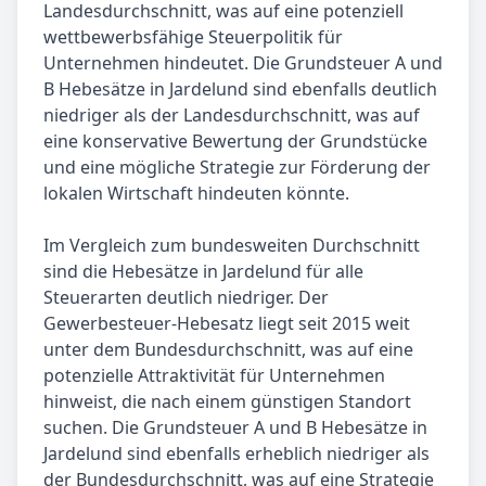
Landesdurchschnitt, was auf eine potenziell
wettbewerbsfähige Steuerpolitik für
Unternehmen hindeutet. Die Grundsteuer A und
B Hebesätze in Jardelund sind ebenfalls deutlich
niedriger als der Landesdurchschnitt, was auf
eine konservative Bewertung der Grundstücke
und eine mögliche Strategie zur Förderung der
lokalen Wirtschaft hindeuten könnte.
Im Vergleich zum bundesweiten Durchschnitt
sind die Hebesätze in Jardelund für alle
Steuerarten deutlich niedriger. Der
Gewerbesteuer-Hebesatz liegt seit 2015 weit
unter dem Bundesdurchschnitt, was auf eine
potenzielle Attraktivität für Unternehmen
hinweist, die nach einem günstigen Standort
suchen. Die Grundsteuer A und B Hebesätze in
Jardelund sind ebenfalls erheblich niedriger als
der Bundesdurchschnitt, was auf eine Strategie