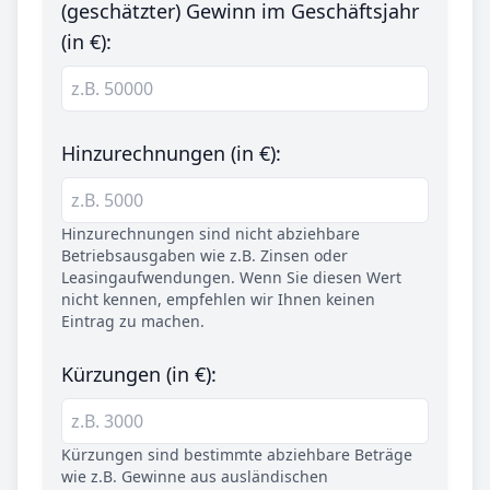
(geschätzter) Gewinn im Geschäftsjahr
(in €):
Hinzurechnungen (in €):
Hinzurechnungen sind nicht abziehbare
Betriebsausgaben wie z.B. Zinsen oder
Leasingaufwendungen. Wenn Sie diesen Wert
nicht kennen, empfehlen wir Ihnen keinen
Eintrag zu machen.
Kürzungen (in €):
Kürzungen sind bestimmte abziehbare Beträge
wie z.B. Gewinne aus ausländischen