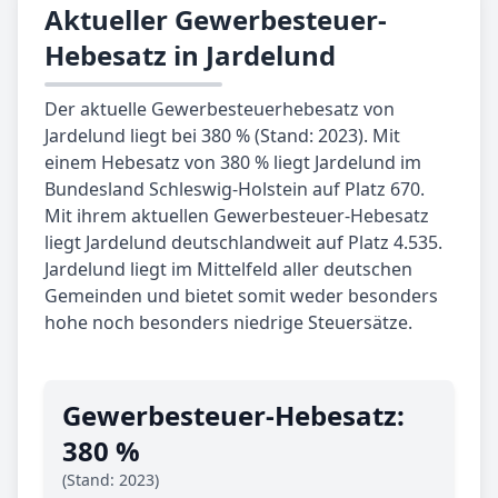
Aktueller Gewerbesteuer-
Hebesatz in Jardelund
Der aktuelle Gewerbesteuerhebesatz von
Jardelund liegt bei 380 % (Stand: 2023). Mit
einem Hebesatz von 380 % liegt Jardelund im
Bundesland Schleswig-Holstein auf Platz 670.
Mit ihrem aktuellen Gewerbesteuer-Hebesatz
liegt Jardelund deutschlandweit auf Platz 4.535.
Jardelund liegt im Mittelfeld aller deutschen
Gemeinden und bietet somit weder besonders
hohe noch besonders niedrige Steuersätze.
Gewerbe­steuer-Hebe­satz:
380 %
(Stand: 2023)