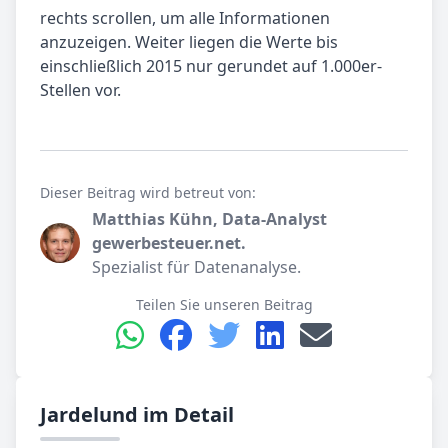
rechts scrollen, um alle Informationen
anzuzeigen. Weiter liegen die Werte bis
einschließlich 2015 nur gerundet auf 1.000er-
Stellen vor.
Dieser Beitrag wird betreut von:
Matthias Kühn, Data-Analyst
gewerbesteuer.net.
Spezialist für Datenanalyse.
Teilen Sie unseren Beitrag
Jardelund im Detail