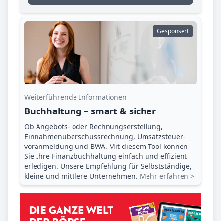
Gesponsert
Weiterführende Informationen
Buchhaltung – smart & sicher
Ob Angebots- oder Rechnungserstellung,
Einnahmenüberschuss­rechnung, Umsatzsteuer­
voranmeldung und BWA. Mit diesem Tool können
Sie Ihre Finanz­buchhaltung einfach und effizient
erledigen. Unsere Empfehlung für Selbstständige,
kleine und mittlere Unternehmen.
Mehr erfahren >