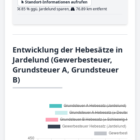
Standort-Informationen aufrufen
85 % ggü. Jardelund sparen,
76.89 km entfernt
Entwicklung der Hebesätze in
Jardelund (Gewerbesteuer,
Grundsteuer A, Grundsteuer
B)