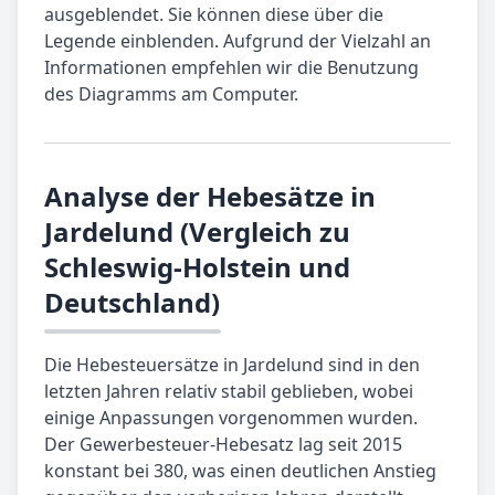
ausgeblendet. Sie können diese über die
Legende einblenden. Aufgrund der Vielzahl an
Informationen empfehlen wir die Benutzung
des Diagramms am Computer.
Analyse der Hebesätze in
Jardelund (Vergleich zu
Schleswig-Holstein und
Deutschland)
Die Hebesteuersätze in Jardelund sind in den
letzten Jahren relativ stabil geblieben, wobei
einige Anpassungen vorgenommen wurden.
Der Gewerbesteuer-Hebesatz lag seit 2015
konstant bei 380, was einen deutlichen Anstieg