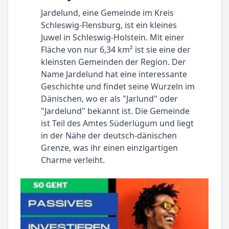
Jardelund, eine Gemeinde im Kreis
Schleswig-Flensburg, ist ein kleines
Juwel in Schleswig-Holstein. Mit einer
Fläche von nur 6,34 km² ist sie eine der
kleinsten Gemeinden der Region. Der
Name Jardelund hat eine interessante
Geschichte und findet seine Wurzeln im
Dänischen, wo er als "Jarlund" oder
"Jardelund" bekannt ist. Die Gemeinde
ist Teil des Amtes Süderlügum und liegt
in der Nähe der deutsch-dänischen
Grenze, was ihr einen einzigartigen
Charme verleiht.