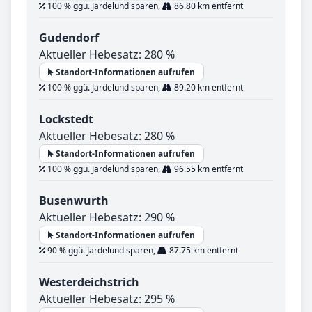
100 % ggü. Jardelund sparen,
86.80 km entfernt
Gudendorf
Aktueller Hebesatz: 280 %
Standort-Informationen aufrufen
100 % ggü. Jardelund sparen,
89.20 km entfernt
Lockstedt
Aktueller Hebesatz: 280 %
Standort-Informationen aufrufen
100 % ggü. Jardelund sparen,
96.55 km entfernt
Busenwurth
Aktueller Hebesatz: 290 %
Standort-Informationen aufrufen
90 % ggü. Jardelund sparen,
87.75 km entfernt
Westerdeichstrich
Aktueller Hebesatz: 295 %