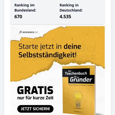
Ranking im
Ranking in
Bundesland:
Deutschland:
670
4.535