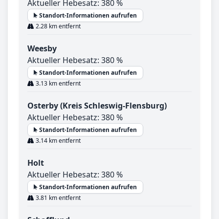
Aktueller Hebesatz: 380 %
Standort-Informationen aufrufen
2.28 km entfernt
Weesby
Aktueller Hebesatz: 380 %
Standort-Informationen aufrufen
3.13 km entfernt
Osterby (Kreis Schleswig-Flensburg)
Aktueller Hebesatz: 380 %
Standort-Informationen aufrufen
3.14 km entfernt
Holt
Aktueller Hebesatz: 380 %
Standort-Informationen aufrufen
3.81 km entfernt