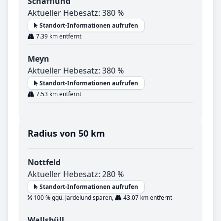
Schafflund
Aktueller Hebesatz: 380 %
Standort-Informationen aufrufen
7.39 km entfernt
Meyn
Aktueller Hebesatz: 380 %
Standort-Informationen aufrufen
7.53 km entfernt
Radius von 50 km
Nottfeld
Aktueller Hebesatz: 280 %
Standort-Informationen aufrufen
100 % ggü. Jardelund sparen,
43.07 km entfernt
Wallsbüll