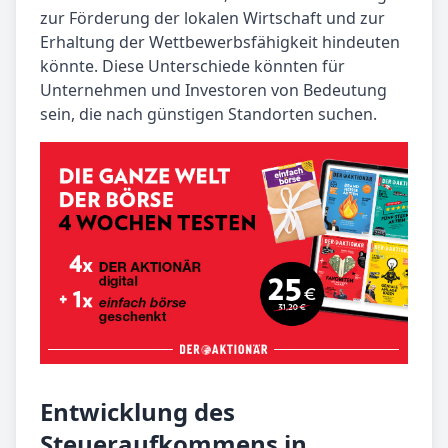
zur Förderung der lokalen Wirtschaft und zur
Erhaltung der Wettbewerbsfähigkeit hindeuten
könnte. Diese Unterschiede könnten für
Unternehmen und Investoren von Bedeutung
sein, die nach günstigen Standorten suchen.
Entwicklung des
Steueraufkommens in