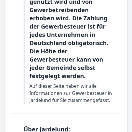
genutzt wird und von
Gewerbetreibenden
erhoben wird. Die Zahlung
der Gewerbesteuer ist für
jedes Unternehmen in
Deutschland obligatorisch.
Die Höhe der
Gewerbesteuer kann von
jeder Gemeinde selbst
festgelegt werden.
Auf dieser Seite haben wir alle
Informationen zur Gewerbesteuer in
Jardelund für Sie zusammengefasst.
Über Jardelund: