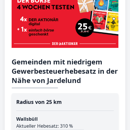
Gemeinden mit niedrigem
Gewerbesteuerhebesatz in der
Nähe von Jardelund
Radius von 25 km
Wallsbüll
Aktueller Hebesatz: 310 %