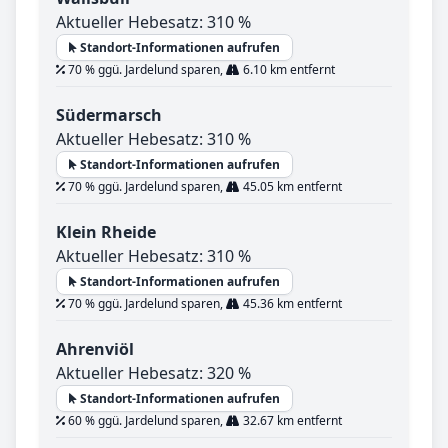
Aktueller Hebesatz: 310 %
Standort-Informationen aufrufen
70 % ggü. Jardelund sparen,
6.10 km entfernt
Südermarsch
Aktueller Hebesatz: 310 %
Standort-Informationen aufrufen
70 % ggü. Jardelund sparen,
45.05 km entfernt
Klein Rheide
Aktueller Hebesatz: 310 %
Standort-Informationen aufrufen
70 % ggü. Jardelund sparen,
45.36 km entfernt
Ahrenviöl
Aktueller Hebesatz: 320 %
Standort-Informationen aufrufen
60 % ggü. Jardelund sparen,
32.67 km entfernt