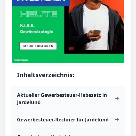
Inhaltsverzeichnis:
Aktueller Gewerbesteuer-Hebesatz in
Jardelund
Gewerbesteuer-Rechner für Jardelund