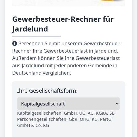
Gewerbesteuer-Rechner für
Jardelund
Berechnen Sie mit unserem Gewerbesteuer-
Rechner Ihre Gewerbesteuerlast in Jardelund.
Außerdem können Sie Ihre Gewerbesteuerlast
aus Jardelund mit jeder anderen Gemeinde in
Deutschland vergleichen.
Ihre Gesellschaftsform:
Kapitalgesellschaften: GmbH, UG, AG, KGaA, SE;
Personengesellschaften: GbR, OHG, KG, PartG,
GmbH & Co. KG