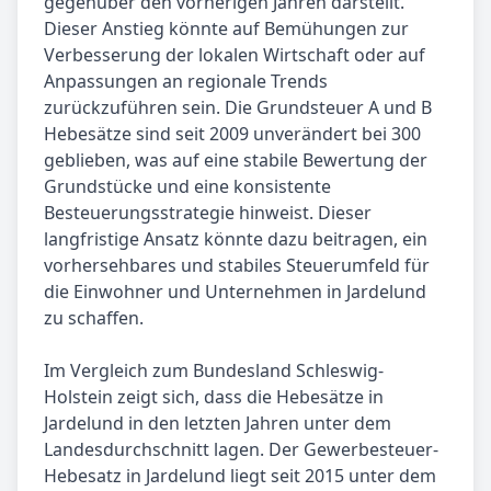
gegenüber den vorherigen Jahren darstellt.
Dieser Anstieg könnte auf Bemühungen zur
Verbesserung der lokalen Wirtschaft oder auf
Anpassungen an regionale Trends
zurückzuführen sein. Die Grundsteuer A und B
Hebesätze sind seit 2009 unverändert bei 300
geblieben, was auf eine stabile Bewertung der
Grundstücke und eine konsistente
Besteuerungsstrategie hinweist. Dieser
langfristige Ansatz könnte dazu beitragen, ein
vorhersehbares und stabiles Steuerumfeld für
die Einwohner und Unternehmen in Jardelund
zu schaffen.
Im Vergleich zum Bundesland Schleswig-
Holstein zeigt sich, dass die Hebesätze in
Jardelund in den letzten Jahren unter dem
Landesdurchschnitt lagen. Der Gewerbesteuer-
Hebesatz in Jardelund liegt seit 2015 unter dem