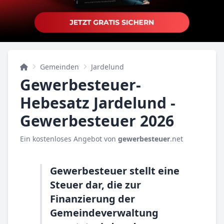
Gemeinden
Jardelund
Gewerbesteuer-
Hebesatz Jardelund -
Gewerbesteuer 2026
Ein kostenloses Angebot von
gewerbesteuer
.net
Gewerbesteuer stellt eine
Steuer dar, die zur
Finanzierung der
Gemeindeverwaltung