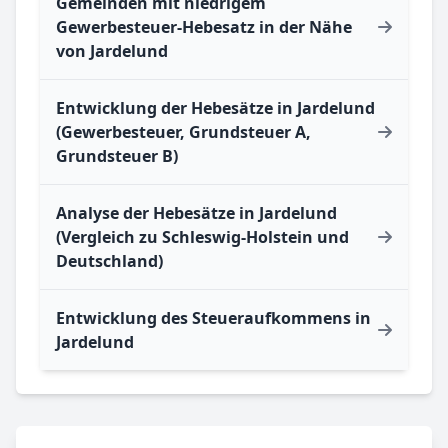
Gemeinden mit niedrigem
Gewerbesteuer-Hebesatz in der Nähe
von Jardelund
Entwicklung der Hebesätze in Jardelund
(Gewerbesteuer, Grundsteuer A,
Grundsteuer B)
Analyse der Hebesätze in Jardelund
(Vergleich zu Schleswig-Holstein und
Deutschland)
Entwicklung des Steueraufkommens in
Jardelund