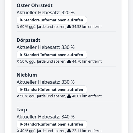
Oster-Ohrstedt
Aktueller Hebesatz: 320 %
Standort-Informationen aufrufen
60 % ggü. Jardelund sparen,
34.58 km entfernt
Dörpstedt
Aktueller Hebesatz: 330 %
Standort-Informationen aufrufen
50 % ggü. Jardelund sparen,
44.70 km entfernt
Nieblum
Aktueller Hebesatz: 330 %
Standort-Informationen aufrufen
50 % ggü. Jardelund sparen,
48.01 km entfernt
Tarp
Aktueller Hebesatz: 340 %
Standort-Informationen aufrufen
40 % ggü. Jardelund sparen,
22.11 km entfernt