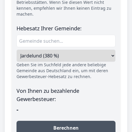
Betriebsstätten. Wenn Sie diesen Wert nicht
kennen, empfehlen wir Ihnen keinen Eintrag zu
machen.
Hebesatz Ihrer Gemeinde:
Geben Sie im Suchfeld jede andere beliebige
Gemeinde aus Deutschland ein, um mit deren
Gewerbesteuer-Hebesatz zu rechnen.
Von Ihnen zu bezahlende
Gewerbesteuer:
-
Berechnen