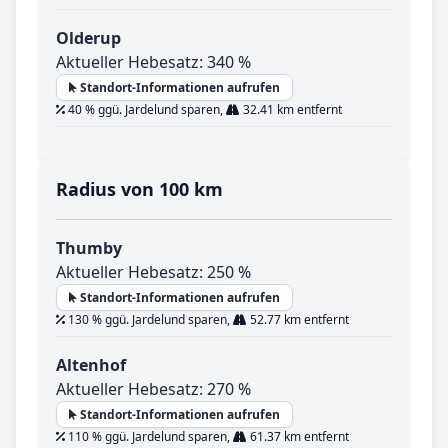
Olderup
Aktueller Hebesatz: 340 %
Standort-Informationen aufrufen
40 % ggü. Jardelund sparen,
32.41 km entfernt
Radius von 100 km
Thumby
Aktueller Hebesatz: 250 %
Standort-Informationen aufrufen
130 % ggü. Jardelund sparen,
52.77 km entfernt
Altenhof
Aktueller Hebesatz: 270 %
Standort-Informationen aufrufen
110 % ggü. Jardelund sparen,
61.37 km entfernt