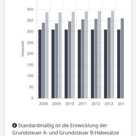
Standardmäßig ist die Entwicklung der
Grundsteuer A- und Grundsteuer B-Hebesätze