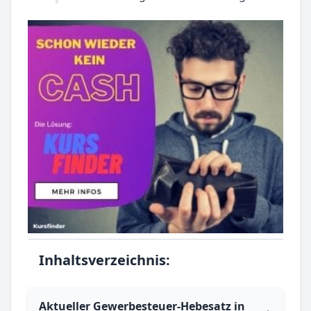
Inhaltsverzeichnis:
Aktueller Gewerbesteuer-Hebesatz in