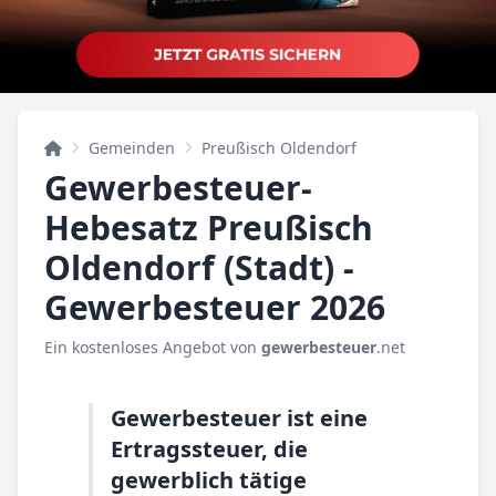
Gemeinden
Preußisch Oldendorf
Gewerbesteuer-
Hebesatz Preußisch
Oldendorf (Stadt) -
Gewerbesteuer 2026
Ein kostenloses Angebot von
gewerbesteuer
.net
Gewerbesteuer ist eine
Ertragssteuer, die
gewerblich tätige