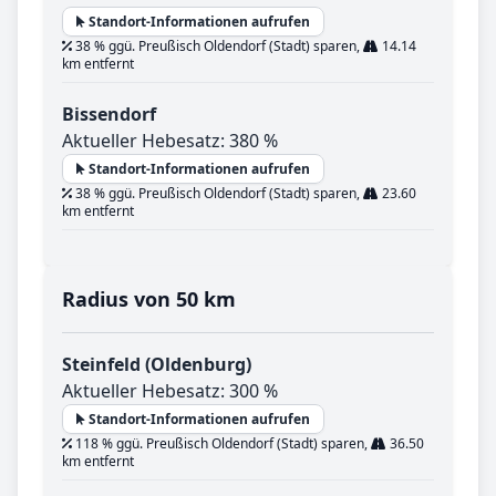
Standort-Informationen aufrufen
38 % ggü. Preußisch Oldendorf (Stadt) sparen,
14.14
km entfernt
Bissendorf
Aktueller Hebesatz: 380 %
Standort-Informationen aufrufen
38 % ggü. Preußisch Oldendorf (Stadt) sparen,
23.60
km entfernt
Radius von 50 km
Steinfeld (Oldenburg)
Aktueller Hebesatz: 300 %
Standort-Informationen aufrufen
118 % ggü. Preußisch Oldendorf (Stadt) sparen,
36.50
km entfernt