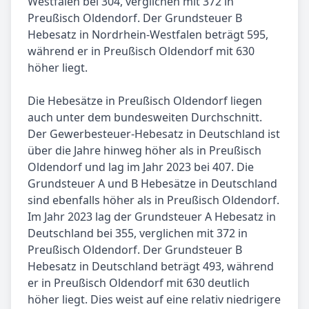
Westfalen bei 304, verglichen mit 372 in
Preußisch Oldendorf. Der Grundsteuer B
Hebesatz in Nordrhein-Westfalen beträgt 595,
während er in Preußisch Oldendorf mit 630
höher liegt.
Die Hebesätze in Preußisch Oldendorf liegen
auch unter dem bundesweiten Durchschnitt.
Der Gewerbesteuer-Hebesatz in Deutschland ist
über die Jahre hinweg höher als in Preußisch
Oldendorf und lag im Jahr 2023 bei 407. Die
Grundsteuer A und B Hebesätze in Deutschland
sind ebenfalls höher als in Preußisch Oldendorf.
Im Jahr 2023 lag der Grundsteuer A Hebesatz in
Deutschland bei 355, verglichen mit 372 in
Preußisch Oldendorf. Der Grundsteuer B
Hebesatz in Deutschland beträgt 493, während
er in Preußisch Oldendorf mit 630 deutlich
höher liegt. Dies weist auf eine relativ niedrigere