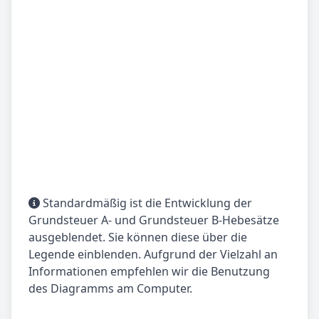
Standardmäßig ist die Entwicklung der
Grundsteuer A- und Grundsteuer B-Hebesätze
ausgeblendet. Sie können diese über die
Legende einblenden. Aufgrund der Vielzahl an
Informationen empfehlen wir die Benutzung
des Diagramms am Computer.