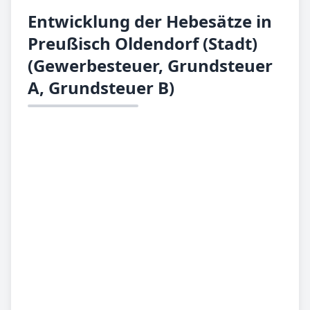
Entwicklung der Hebesätze in
Preußisch Oldendorf (Stadt)
(Gewerbesteuer, Grundsteuer
A, Grundsteuer B)