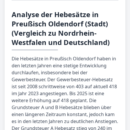
Analyse der Hebesätze in
Preußisch Oldendorf (Stadt)
(Vergleich zu Nordrhein-
Westfalen und Deutschland)
Die Hebesätze in Preußisch Oldendorf haben in
den letzten Jahren eine stetige Entwicklung
durchlaufen, insbesondere bei der
Gewerbesteuer. Der Gewerbesteuer-Hebesatz
ist seit 2008 schrittweise von 403 auf aktuell 418
im Jahr 2023 angestiegen. Bis 2025 ist eine
weitere Erhöhung auf 418 geplant. Die
Grundsteuer A und B Hebesätze blieben über
einen längeren Zeitraum konstant, jedoch kam
es in den letzten Jahren zu deutlichen Anstiegen.
Der Grundsteuer A Hebesatz stieg von 240 im