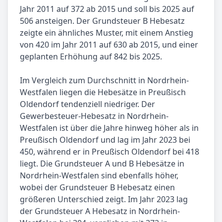
Jahr 2011 auf 372 ab 2015 und soll bis 2025 auf
506 ansteigen. Der Grundsteuer B Hebesatz
zeigte ein ähnliches Muster, mit einem Anstieg
von 420 im Jahr 2011 auf 630 ab 2015, und einer
geplanten Erhöhung auf 842 bis 2025.
Im Vergleich zum Durchschnitt in Nordrhein-
Westfalen liegen die Hebesätze in Preußisch
Oldendorf tendenziell niedriger. Der
Gewerbesteuer-Hebesatz in Nordrhein-
Westfalen ist über die Jahre hinweg höher als in
Preußisch Oldendorf und lag im Jahr 2023 bei
450, während er in Preußisch Oldendorf bei 418
liegt. Die Grundsteuer A und B Hebesätze in
Nordrhein-Westfalen sind ebenfalls höher,
wobei der Grundsteuer B Hebesatz einen
größeren Unterschied zeigt. Im Jahr 2023 lag
der Grundsteuer A Hebesatz in Nordrhein-