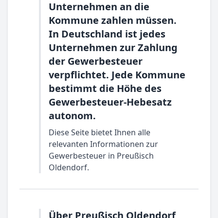
Unternehmen an die
Kommune zahlen müssen.
In Deutschland ist jedes
Unternehmen zur Zahlung
der Gewerbesteuer
verpflichtet. Jede Kommune
bestimmt die Höhe des
Gewerbesteuer-Hebesatz
autonom.
Diese Seite bietet Ihnen alle
relevanten Informationen zur
Gewerbesteuer in Preußisch
Oldendorf.
Über Preußisch Oldendorf