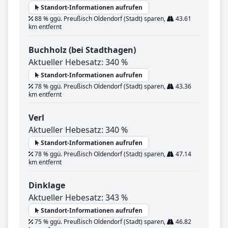
Standort-Informationen aufrufen
88 % ggü. Preußisch Oldendorf (Stadt) sparen,
43.61
km entfernt
Buchholz (bei Stadthagen)
Aktueller Hebesatz: 340 %
Standort-Informationen aufrufen
78 % ggü. Preußisch Oldendorf (Stadt) sparen,
43.36
km entfernt
Verl
Aktueller Hebesatz: 340 %
Standort-Informationen aufrufen
78 % ggü. Preußisch Oldendorf (Stadt) sparen,
47.14
km entfernt
Dinklage
Aktueller Hebesatz: 343 %
Standort-Informationen aufrufen
75 % ggü. Preußisch Oldendorf (Stadt) sparen,
46.82