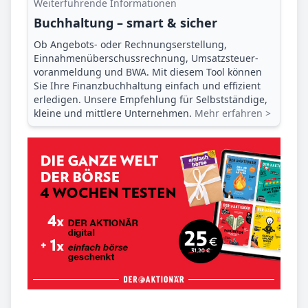
Weiterführende Informationen
Buchhaltung – smart & sicher
Ob Angebots- oder Rechnungserstellung,
Einnahmenüberschuss­rechnung, Umsatzsteuer­
voranmeldung und BWA. Mit diesem Tool können
Sie Ihre Finanz­buchhaltung einfach und effizient
erledigen. Unsere Empfehlung für Selbstständige,
kleine und mittlere Unternehmen.
Mehr erfahren >