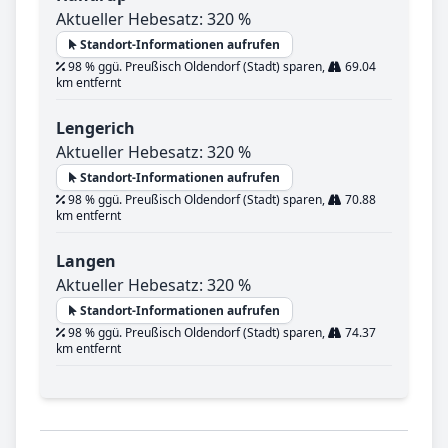
Aktueller Hebesatz: 320 %
Standort-Informationen aufrufen
98 % ggü. Preußisch Oldendorf (Stadt) sparen,
69.04
km entfernt
Lengerich
Aktueller Hebesatz: 320 %
Standort-Informationen aufrufen
98 % ggü. Preußisch Oldendorf (Stadt) sparen,
70.88
km entfernt
Langen
Aktueller Hebesatz: 320 %
Standort-Informationen aufrufen
98 % ggü. Preußisch Oldendorf (Stadt) sparen,
74.37
km entfernt