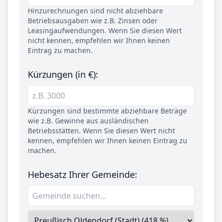
Hinzurechnungen sind nicht abziehbare
Betriebsausgaben wie z.B. Zinsen oder
Leasingaufwendungen. Wenn Sie diesen Wert
nicht kennen, empfehlen wir Ihnen keinen
Eintrag zu machen.
Kürzungen (in €):
Kürzungen sind bestimmte abziehbare Beträge
wie z.B. Gewinne aus ausländischen
Betriebsstätten. Wenn Sie diesen Wert nicht
kennen, empfehlen wir Ihnen keinen Eintrag zu
machen.
Hebesatz Ihrer Gemeinde: