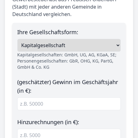
(Stadt) mit jeder anderen Gemeinde in
Deutschland vergleichen.
Ihre Gesellschaftsform:
Kapitalgesellschaften: GmbH, UG, AG, KGaA, SE;
Personengesellschaften: GbR, OHG, KG, PartG,
GmbH & Co. KG
(geschätzter) Gewinn im Geschäftsjahr
(in €):
Hinzurechnungen (in €):