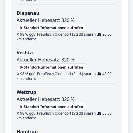
Diepenau
Aktueller Hebesatz: 320 %
Standort-Informationen aufrufen
98 % ggü. Preußisch Oldendorf (Stadt) sparen,
20.60
km entfernt
Vechta
Aktueller Hebesatz: 320 %
Standort-Informationen aufrufen
98 % ggü. Preußisch Oldendorf (Stadt) sparen,
48.99
km entfernt
Wettrup
Aktueller Hebesatz: 320 %
Standort-Informationen aufrufen
98 % ggü. Preußisch Oldendorf (Stadt) sparen,
68.56
km entfernt
Handrup