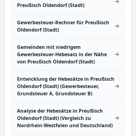
Preußisch Oldendorf (Stadt)
Gewerbesteuer-Rechner für Preußisch
Oldendorf (Stadt)
Gemeinden mit niedrigem
Gewerbesteuer-Hebesatz in der Nähe
von Preußisch Oldendorf (Stadt)
Entwicklung der Hebesätze in Preußisch
Oldendorf (Stadt) (Gewerbesteuer,
Grundsteuer A, Grundsteuer B)
Analyse der Hebesätze in Preußisch
Oldendorf (Stadt) (Vergleich zu
Nordrhein-Westfalen und Deutschland)