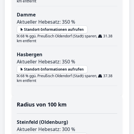
km entfernt
Damme
Aktueller Hebesatz: 350 %
Standort-Informationen aufrufen
68 % ggü. Preußisch Oldendorf (Stadt) sparen,
31.38
km entfernt
Hasbergen
Aktueller Hebesatz: 350 %
Standort-Informationen aufrufen
68 % ggü. Preußisch Oldendorf (Stadt) sparen,
37.38
km entfernt
Radius von 100 km
Steinfeld (Oldenburg)
Aktueller Hebesatz: 300 %