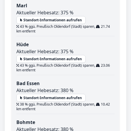
Marl
Aktueller Hebesatz: 375 %
Standort-Informationen aufrufen
43 % ggü. Preußisch Oldendorf (Stadt) sparen,
21.74
km entfernt
Hüde
Aktueller Hebesatz: 375 %
Standort-Informationen aufrufen
43 % ggü. Preußisch Oldendorf (Stadt) sparen,
23.06
km entfernt
Bad Essen
Aktueller Hebesatz: 380 %
Standort-Informationen aufrufen
38 % ggü. Preußisch Oldendorf (Stadt) sparen,
10.42
km entfernt
Bohmte
Aktueller Hebesatz: 380 %