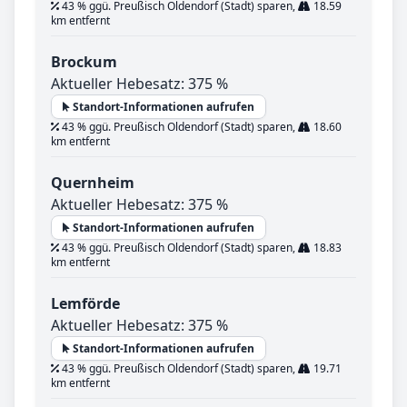
43 % ggü. Preußisch Oldendorf (Stadt) sparen,
18.59
km entfernt
Brockum
Aktueller Hebesatz: 375 %
Standort-Informationen aufrufen
43 % ggü. Preußisch Oldendorf (Stadt) sparen,
18.60
km entfernt
Quernheim
Aktueller Hebesatz: 375 %
Standort-Informationen aufrufen
43 % ggü. Preußisch Oldendorf (Stadt) sparen,
18.83
km entfernt
Lemförde
Aktueller Hebesatz: 375 %
Standort-Informationen aufrufen
43 % ggü. Preußisch Oldendorf (Stadt) sparen,
19.71
km entfernt