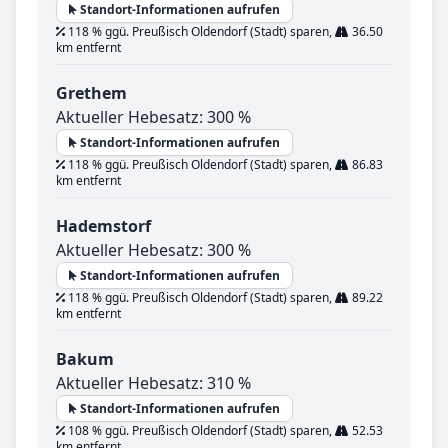
Standort-Informationen aufrufen
118 % ggü. Preußisch Oldendorf (Stadt) sparen,
36.50
km entfernt
Grethem
Aktueller Hebesatz: 300 %
Standort-Informationen aufrufen
118 % ggü. Preußisch Oldendorf (Stadt) sparen,
86.83
km entfernt
Hademstorf
Aktueller Hebesatz: 300 %
Standort-Informationen aufrufen
118 % ggü. Preußisch Oldendorf (Stadt) sparen,
89.22
km entfernt
Bakum
Aktueller Hebesatz: 310 %
Standort-Informationen aufrufen
108 % ggü. Preußisch Oldendorf (Stadt) sparen,
52.53
km entfernt