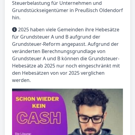
Steuerbelastung für Unternehmen und
Grundstückseigentümer in Preußisch Oldendorf
hin.
2025 haben viele Gemeinden ihre Hebesätze
für Grundsteuer A und B aufgrund der
Grundsteuer-Reform angepasst. Aufgrund der
veränderten Berechnungsgrundlage von
Grundsteuer A und B können die Grundsteuer-
Hebesätze ab 2025 nur noch eingeschränkt mit
den Hebesätzen von vor 2025 verglichen
werden.