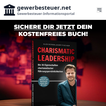
gewerbesteuer
.net
Gewerbesteuer-Informationsportal