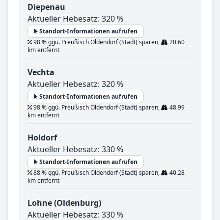
Diepenau
Aktueller Hebesatz: 320 %
Standort-Informationen aufrufen
98 % ggü. Preußisch Oldendorf (Stadt) sparen,
20.60
km entfernt
Vechta
Aktueller Hebesatz: 320 %
Standort-Informationen aufrufen
98 % ggü. Preußisch Oldendorf (Stadt) sparen,
48.99
km entfernt
Holdorf
Aktueller Hebesatz: 330 %
Standort-Informationen aufrufen
88 % ggü. Preußisch Oldendorf (Stadt) sparen,
40.28
km entfernt
Lohne (Oldenburg)
Aktueller Hebesatz: 330 %