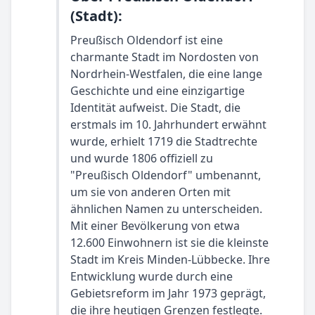
(Stadt):
Preußisch Oldendorf ist eine
charmante Stadt im Nordosten von
Nordrhein-Westfalen, die eine lange
Geschichte und eine einzigartige
Identität aufweist. Die Stadt, die
erstmals im 10. Jahrhundert erwähnt
wurde, erhielt 1719 die Stadtrechte
und wurde 1806 offiziell zu
"Preußisch Oldendorf" umbenannt,
um sie von anderen Orten mit
ähnlichen Namen zu unterscheiden.
Mit einer Bevölkerung von etwa
12.600 Einwohnern ist sie die kleinste
Stadt im Kreis Minden-Lübbecke. Ihre
Entwicklung wurde durch eine
Gebietsreform im Jahr 1973 geprägt,
die ihre heutigen Grenzen festlegte.