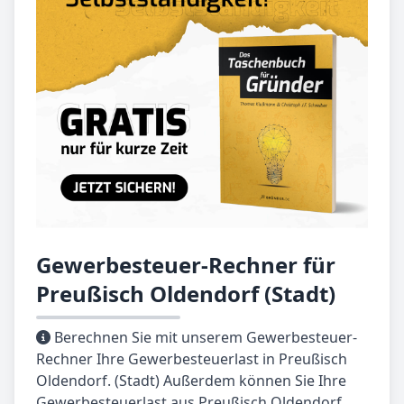
Gewerbesteuer-Rechner für
Preußisch Oldendorf (Stadt)
Berechnen Sie mit unserem Gewerbesteuer-
Rechner Ihre Gewerbesteuerlast in Preußisch
Oldendorf. (Stadt) Außerdem können Sie Ihre
Gewerbesteuerlast aus Preußisch Oldendorf