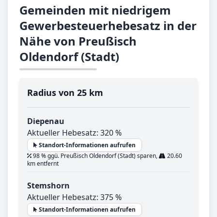
Gemeinden mit niedrigem
Gewerbesteuerhebesatz in der
Nähe von Preußisch
Oldendorf (Stadt)
Radius von 25 km
Diepenau
Aktueller Hebesatz: 320 %
Standort-Informationen aufrufen
98 % ggü. Preußisch Oldendorf (Stadt) sparen,
20.60
km entfernt
Stemshorn
Aktueller Hebesatz: 375 %
Standort-Informationen aufrufen