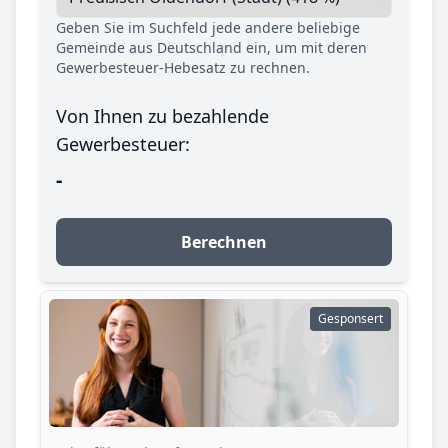
Geben Sie im Suchfeld jede andere beliebige
Gemeinde aus Deutschland ein, um mit deren
Gewerbesteuer-Hebesatz zu rechnen.
Von Ihnen zu bezahlende
Gewerbesteuer:
-
Berechnen
Gesponsert