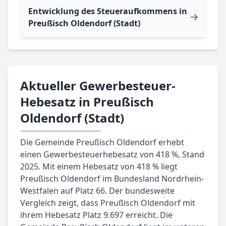
Entwicklung des Steueraufkommens in
Preußisch Oldendorf (Stadt)
Aktueller Gewerbesteuer-
Hebesatz in Preußisch
Oldendorf (Stadt)
Die Gemeinde Preußisch Oldendorf erhebt
einen Gewerbesteuerhebesatz von 418 %, Stand
2025. Mit einem Hebesatz von 418 % liegt
Preußisch Oldendorf im Bundesland Nordrhein-
Westfalen auf Platz 66. Der bundesweite
Vergleich zeigt, dass Preußisch Oldendorf mit
ihrem Hebesatz Platz 9.697 erreicht. Die