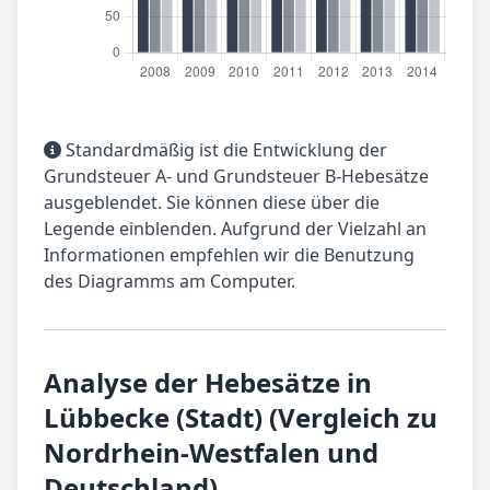
Standardmäßig ist die Entwicklung der
Grundsteuer A- und Grundsteuer B-Hebesätze
ausgeblendet. Sie können diese über die
Legende einblenden. Aufgrund der Vielzahl an
Informationen empfehlen wir die Benutzung
des Diagramms am Computer.
Analyse der Hebesätze in
Lübbecke (Stadt) (Vergleich zu
Nordrhein-Westfalen und
Deutschland)