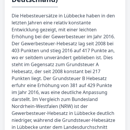
Die Hebesteuersätze in Lübbecke haben in den
letzten Jahren eine relativ konstante
Entwicklung gezeigt, mit einer leichten
Erhöhung bei der Gewerbesteuer im Jahr 2016.
Der Gewerbesteuer-Hebesatz lag seit 2008 bei
403 Punkten und stieg 2016 auf 417 Punkte an,
wo er seitdem unverändert geblieben ist. Dies
steht im Gegensatz zum Grundsteuer A
Hebesatz, der seit 2008 konstant bei 217
Punkten liegt. Der Grundsteuer B Hebesatz
erfuhr eine Erhöhung von 381 auf 429 Punkte
im Jahr 2016, was eine deutliche Anpassung
darstellt. Im Vergleich zum Bundesland
Nordrhein-Westfalen (NRW) ist der
Gewerbesteuer-Hebesatz in Lübbecke deutlich
niedriger, während die Grundsteuer-Hebesätze
in Lübbecke unter dem Landesdurchschnitt