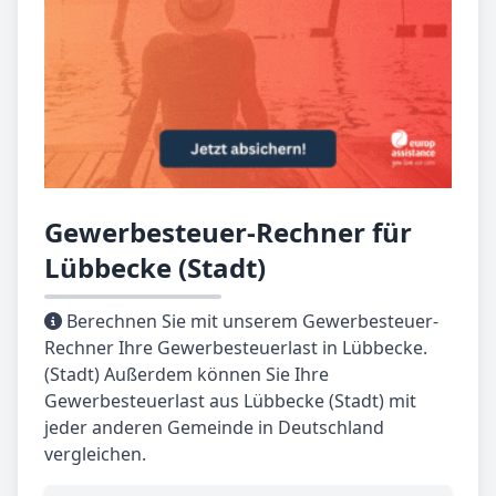
Gewerbesteuer-Rechner für
Lübbecke (Stadt)
Berechnen Sie mit unserem Gewerbesteuer-
Rechner Ihre Gewerbesteuerlast in Lübbecke.
(Stadt) Außerdem können Sie Ihre
Gewerbesteuerlast aus Lübbecke (Stadt) mit
jeder anderen Gemeinde in Deutschland
vergleichen.