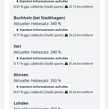
Standort-Informationen aufrufen
87 % ggü. Lübbecke (Stadt) sparen,
47.75 km entfernt
Buchholz (bei Stadthagen)
Aktueller Hebesatz: 340 %
Standort-Informationen aufrufen
77 % ggü. Lübbecke (Stadt) sparen,
35.23 km entfernt
Verl
Aktueller Hebesatz: 340 %
Standort-Informationen aufrufen
77 % ggü. Lübbecke (Stadt) sparen,
47.44 km entfernt
Ahnsen
Aktueller Hebesatz: 350 %
Standort-Informationen aufrufen
67 % ggü. Lübbecke (Stadt) sparen,
33.36 km entfernt
Luhden