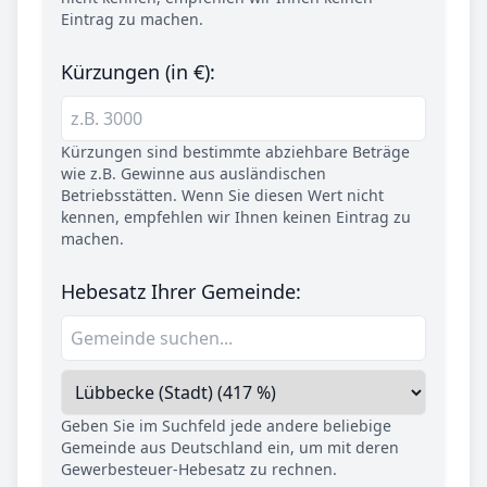
Eintrag zu machen.
Kürzungen (in €):
Kürzungen sind bestimmte abziehbare Beträge
wie z.B. Gewinne aus ausländischen
Betriebsstätten. Wenn Sie diesen Wert nicht
kennen, empfehlen wir Ihnen keinen Eintrag zu
machen.
Hebesatz Ihrer Gemeinde:
Geben Sie im Suchfeld jede andere beliebige
Gemeinde aus Deutschland ein, um mit deren
Gewerbesteuer-Hebesatz zu rechnen.