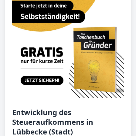
Entwicklung des
Steueraufkommens in
Lübbecke (Stadt)