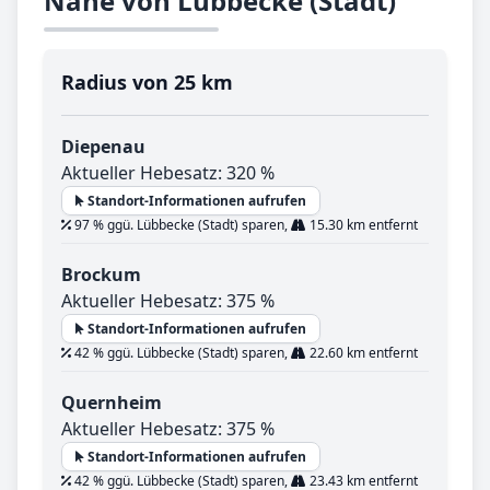
Nähe von Lübbecke (Stadt)
Radius von 25 km
Diepenau
Aktueller Hebesatz: 320 %
Standort-Informationen aufrufen
97 % ggü. Lübbecke (Stadt) sparen,
15.30 km entfernt
Brockum
Aktueller Hebesatz: 375 %
Standort-Informationen aufrufen
42 % ggü. Lübbecke (Stadt) sparen,
22.60 km entfernt
Quernheim
Aktueller Hebesatz: 375 %
Standort-Informationen aufrufen
42 % ggü. Lübbecke (Stadt) sparen,
23.43 km entfernt