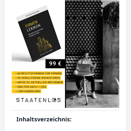
Inhaltsverzeichnis: