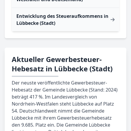
Entwicklung des Steueraufkommens in
Lübbecke (Stadt)
Aktueller Gewerbesteuer-
Hebesatz in Lübbecke (Stadt)
Der neuste veröffentlichte Gewerbesteuer-
Hebesatz der Gemeinde Lübbecke (Stand: 2024)
beträgt 417 %. Im Landesvergleich von
Nordrhein-Westfalen steht Lübbecke auf Platz
54. Deutschlandweit nimmt die Gemeinde
Lübbecke mit ihrem Gewerbesteuerhebesatz
den 9.685. Platz ein. Die Gemeinde Lübbecke