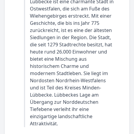
Lübbecke ist eine charmante Stadt in
Ostwestfalen, die sich am Fuße des
Wiehengebirges erstreckt. Mit einer
Geschichte, die bis ins Jahr 775
zurückreicht, ist es eine der ältesten
Siedlungen in der Region. Die Stadt,
die seit 1279 Stadtrechte besitzt, hat
heute rund 26.000 Einwohner und
bietet eine Mischung aus
historischem Charme und
modernem Stadtleben. Sie liegt im
Nordosten Nordrhein-Westfalens
und ist Teil des Kreises Minden-
Lübbecke. Lübbeckes Lage am
Übergang zur Norddeutschen
Tiefebene verleiht ihr eine
einzigartige landschaftliche
Attraktivität.