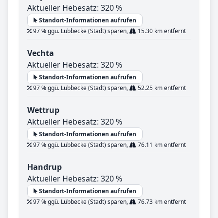
Aktueller Hebesatz: 320 %
Standort-Informationen aufrufen
97 % ggü. Lübbecke (Stadt) sparen,
15.30 km entfernt
Vechta
Aktueller Hebesatz: 320 %
Standort-Informationen aufrufen
97 % ggü. Lübbecke (Stadt) sparen,
52.25 km entfernt
Wettrup
Aktueller Hebesatz: 320 %
Standort-Informationen aufrufen
97 % ggü. Lübbecke (Stadt) sparen,
76.11 km entfernt
Handrup
Aktueller Hebesatz: 320 %
Standort-Informationen aufrufen
97 % ggü. Lübbecke (Stadt) sparen,
76.73 km entfernt