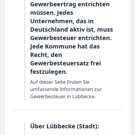
Gewerbeertrag entrichten
müssen. Jedes
Unternehmen, das in
Deutschland aktiv ist, muss
Gewerbesteuer entrichten.
Jede Kommune hat das
Recht, den
Gewerbesteuersatz frei
festzulegen.
Auf dieser Seite finden Sie
umfassende Informationen zur
Gewerbesteuer in Lübbecke.
Über Lübbecke (Stadt):