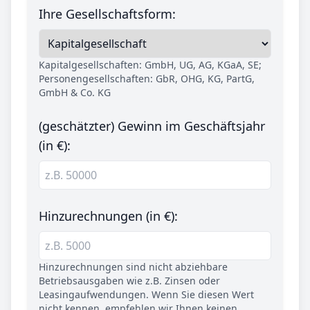
Ihre Gesellschaftsform:
Kapitalgesellschaften: GmbH, UG, AG, KGaA, SE;
Personengesellschaften: GbR, OHG, KG, PartG,
GmbH & Co. KG
(geschätzter) Gewinn im Geschäftsjahr
(in €):
Hinzurechnungen (in €):
Hinzurechnungen sind nicht abziehbare
Betriebsausgaben wie z.B. Zinsen oder
Leasingaufwendungen. Wenn Sie diesen Wert
nicht kennen, empfehlen wir Ihnen keinen