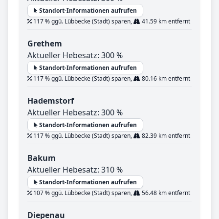
Standort-Informationen aufrufen
117 % ggü. Lübbecke (Stadt) sparen,
41.59 km entfernt
Grethem
Aktueller Hebesatz: 300 %
Standort-Informationen aufrufen
117 % ggü. Lübbecke (Stadt) sparen,
80.16 km entfernt
Hademstorf
Aktueller Hebesatz: 300 %
Standort-Informationen aufrufen
117 % ggü. Lübbecke (Stadt) sparen,
82.39 km entfernt
Bakum
Aktueller Hebesatz: 310 %
Standort-Informationen aufrufen
107 % ggü. Lübbecke (Stadt) sparen,
56.48 km entfernt
Diepenau