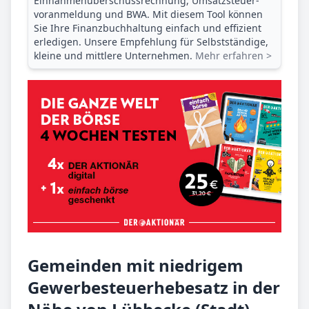
Einnahmenüberschuss­rechnung, Umsatzsteuer­
voranmeldung und BWA. Mit diesem Tool können
Sie Ihre Finanz­buchhaltung einfach und effizient
erledigen. Unsere Empfehlung für Selbstständige,
kleine und mittlere Unternehmen.
Mehr erfahren >
Gemeinden mit niedrigem
Gewerbesteuerhebesatz in der