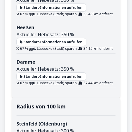
Aktueller Hebesatz: 350 %
Standort-Informationen aufrufen
67 % ggü. Lübbecke (Stadt) sparen,
33.43 km entfernt
Heeßen
Aktueller Hebesatz: 350 %
Standort-Informationen aufrufen
67 % ggü. Lübbecke (Stadt) sparen,
34.15 km entfernt
Damme
Aktueller Hebesatz: 350 %
Standort-Informationen aufrufen
67 % ggü. Lübbecke (Stadt) sparen,
37.44 km entfernt
Radius von 100 km
Steinfeld (Oldenburg)
Aktueller Hebesatz: 300 %