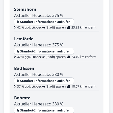
Stemshorn
Aktueller Hebesatz: 375 %
Standort-Informationen aufrufen
42 % ggü. Lübbecke (Stadt) sparen,
23.93 km entfernt
Lemförde
Aktueller Hebesatz: 375 %
Standort-Informationen aufrufen
42 % ggü. Lübbecke (Stadt) sparen,
24.49 km entfernt
Bad Essen
Aktueller Hebesatz: 380 %
Standort-Informationen aufrufen
37 % ggü. Lübbecke (Stadt) sparen,
18.67 km entfernt
Bohmte
Aktueller Hebesatz: 380 %
Standort-Informationen aufrufen