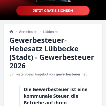
Gemeinden
Lübbecke
Gewerbesteuer-
Hebesatz Lübbecke
(Stadt) - Gewerbesteuer
2026
Ein kostenloses Angebot von
gewerbesteuer
.net
Die Gewerbesteuer ist eine
kommunale Steuer, die
Betriebe auf ihren