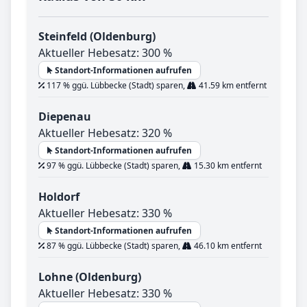
Steinfeld (Oldenburg)
Aktueller Hebesatz: 300 %
Standort-Informationen aufrufen
117 % ggü. Lübbecke (Stadt) sparen,
41.59 km entfernt
Diepenau
Aktueller Hebesatz: 320 %
Standort-Informationen aufrufen
97 % ggü. Lübbecke (Stadt) sparen,
15.30 km entfernt
Holdorf
Aktueller Hebesatz: 330 %
Standort-Informationen aufrufen
87 % ggü. Lübbecke (Stadt) sparen,
46.10 km entfernt
Lohne (Oldenburg)
Aktueller Hebesatz: 330 %