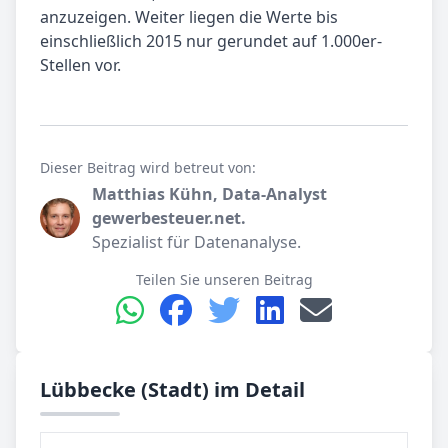
anzuzeigen. Weiter liegen die Werte bis
einschließlich 2015 nur gerundet auf 1.000er-
Stellen vor.
Dieser Beitrag wird betreut von:
Matthias Kühn, Data-Analyst
gewerbesteuer.net.
Spezialist für Datenanalyse.
Teilen Sie unseren Beitrag
Lübbecke (Stadt) im Detail