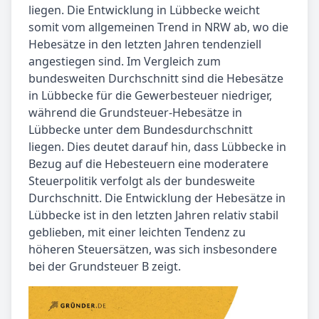
liegen. Die Entwicklung in Lübbecke weicht
somit vom allgemeinen Trend in NRW ab, wo die
Hebesätze in den letzten Jahren tendenziell
angestiegen sind. Im Vergleich zum
bundesweiten Durchschnitt sind die Hebesätze
in Lübbecke für die Gewerbesteuer niedriger,
während die Grundsteuer-Hebesätze in
Lübbecke unter dem Bundesdurchschnitt
liegen. Dies deutet darauf hin, dass Lübbecke in
Bezug auf die Hebesteuern eine moderatere
Steuerpolitik verfolgt als der bundesweite
Durchschnitt. Die Entwicklung der Hebesätze in
Lübbecke ist in den letzten Jahren relativ stabil
geblieben, mit einer leichten Tendenz zu
höheren Steuersätzen, was sich insbesondere
bei der Grundsteuer B zeigt.