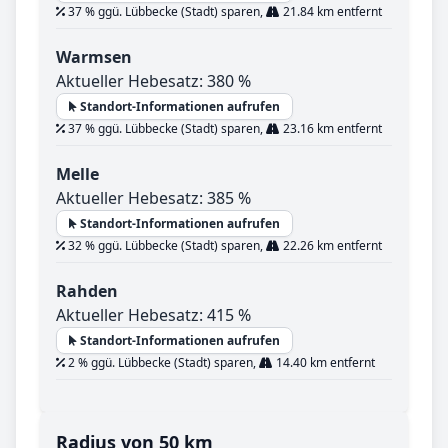
37 % ggü. Lübbecke (Stadt) sparen,
21.84 km entfernt
Warmsen
Aktueller Hebesatz: 380 %
Standort-Informationen aufrufen
37 % ggü. Lübbecke (Stadt) sparen,
23.16 km entfernt
Melle
Aktueller Hebesatz: 385 %
Standort-Informationen aufrufen
32 % ggü. Lübbecke (Stadt) sparen,
22.26 km entfernt
Rahden
Aktueller Hebesatz: 415 %
Standort-Informationen aufrufen
2 % ggü. Lübbecke (Stadt) sparen,
14.40 km entfernt
Radius von 50 km