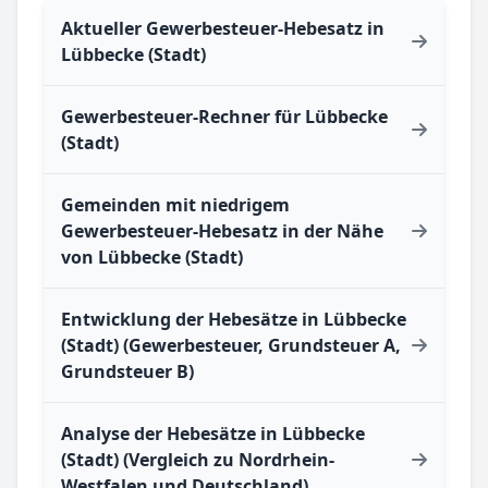
Aktueller Gewerbesteuer-Hebesatz in
Lübbecke (Stadt)
Gewerbesteuer-Rechner für Lübbecke
(Stadt)
Gemeinden mit niedrigem
Gewerbesteuer-Hebesatz in der Nähe
von Lübbecke (Stadt)
Entwicklung der Hebesätze in Lübbecke
(Stadt) (Gewerbesteuer, Grundsteuer A,
Grundsteuer B)
Analyse der Hebesätze in Lübbecke
(Stadt) (Vergleich zu Nordrhein-
Westfalen und Deutschland)