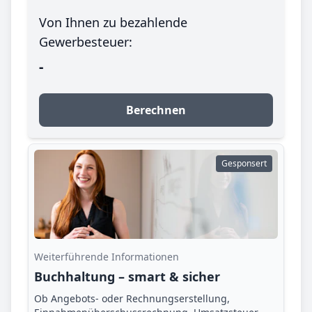
Von Ihnen zu bezahlende
Gewerbesteuer:
-
Berechnen
Gesponsert
Weiterführende Informationen
Buchhaltung – smart & sicher
Ob Angebots- oder Rechnungserstellung,