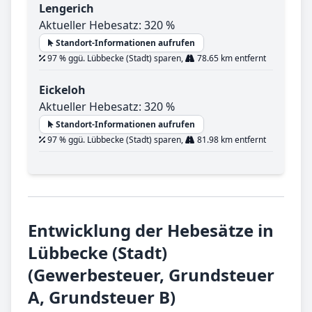
Lengerich
Aktueller Hebesatz: 320 %
Standort-Informationen aufrufen
97 % ggü. Lübbecke (Stadt) sparen,
78.65 km entfernt
Eickeloh
Aktueller Hebesatz: 320 %
Standort-Informationen aufrufen
97 % ggü. Lübbecke (Stadt) sparen,
81.98 km entfernt
Entwicklung der Hebesätze in
Lübbecke (Stadt)
(Gewerbesteuer, Grundsteuer
A, Grundsteuer B)