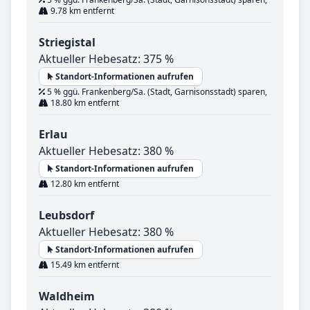
9.78 km entfernt
Striegistal
Aktueller Hebesatz: 375 %
Standort-Informationen aufrufen
5 % ggü. Frankenberg/Sa. (Stadt, Garnisonsstadt) sparen,
18.80 km entfernt
Erlau
Aktueller Hebesatz: 380 %
Standort-Informationen aufrufen
12.80 km entfernt
Leubsdorf
Aktueller Hebesatz: 380 %
Standort-Informationen aufrufen
15.49 km entfernt
Waldheim