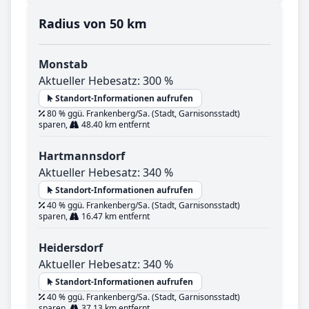
Radius von 50 km
Monstab
Aktueller Hebesatz: 300 %
Standort-Informationen aufrufen
80 % ggü. Frankenberg/Sa. (Stadt, Garnisonsstadt)
sparen,
48.40 km entfernt
Hartmannsdorf
Aktueller Hebesatz: 340 %
Standort-Informationen aufrufen
40 % ggü. Frankenberg/Sa. (Stadt, Garnisonsstadt)
sparen,
16.47 km entfernt
Heidersdorf
Aktueller Hebesatz: 340 %
Standort-Informationen aufrufen
40 % ggü. Frankenberg/Sa. (Stadt, Garnisonsstadt)
sparen,
37.13 km entfernt