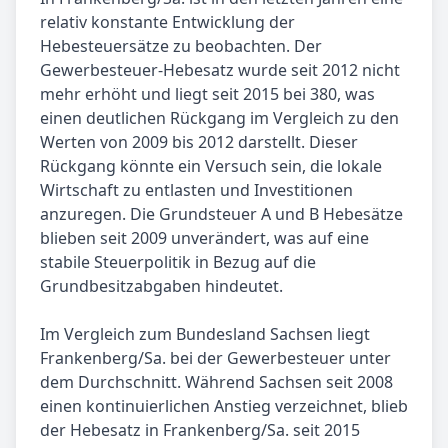
relativ konstante Entwicklung der
Hebesteuersätze zu beobachten. Der
Gewerbesteuer-Hebesatz wurde seit 2012 nicht
mehr erhöht und liegt seit 2015 bei 380, was
einen deutlichen Rückgang im Vergleich zu den
Werten von 2009 bis 2012 darstellt. Dieser
Rückgang könnte ein Versuch sein, die lokale
Wirtschaft zu entlasten und Investitionen
anzuregen. Die Grundsteuer A und B Hebesätze
blieben seit 2009 unverändert, was auf eine
stabile Steuerpolitik in Bezug auf die
Grundbesitzabgaben hindeutet.
Im Vergleich zum Bundesland Sachsen liegt
Frankenberg/Sa. bei der Gewerbesteuer unter
dem Durchschnitt. Während Sachsen seit 2008
einen kontinuierlichen Anstieg verzeichnet, blieb
der Hebesatz in Frankenberg/Sa. seit 2015