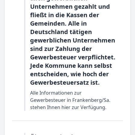
Unternehmen gezahlt und
fließt in die Kassen der
Gemeinden. Alle in
Deutschland tätigen
gewerblichen Unternehmen
sind zur Zahlung der
Gewerbesteuer verpflichtet.
Jede Kommune kann selbst
entscheiden, wie hoch der
Gewerbesteuersatz ist.
Alle Informationen zur
Gewerbesteuer in Frankenberg/Sa.
stehen Ihnen hier zur Verfügung.