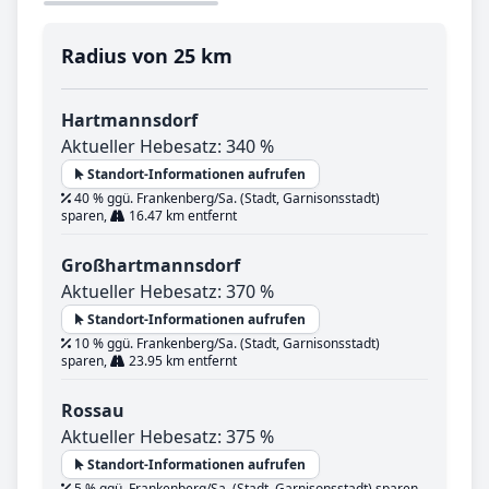
Radius von 25 km
Hartmannsdorf
Aktueller Hebesatz: 340 %
Standort-Informationen aufrufen
40 % ggü. Frankenberg/Sa. (Stadt, Garnisonsstadt)
sparen,
16.47 km entfernt
Großhartmannsdorf
Aktueller Hebesatz: 370 %
Standort-Informationen aufrufen
10 % ggü. Frankenberg/Sa. (Stadt, Garnisonsstadt)
sparen,
23.95 km entfernt
Rossau
Aktueller Hebesatz: 375 %
Standort-Informationen aufrufen
5 % ggü. Frankenberg/Sa. (Stadt, Garnisonsstadt) sparen,