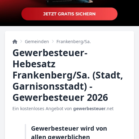
Gemeinden
Frankenberg/Sa.
Gewerbesteuer-
Hebesatz
Frankenberg/Sa. (Stadt,
Garnisonsstadt) -
Gewerbesteuer 2026
Ein kostenloses Angebot von
gewerbesteuer
.net
Gewerbesteuer wird von
allen gewerblichen