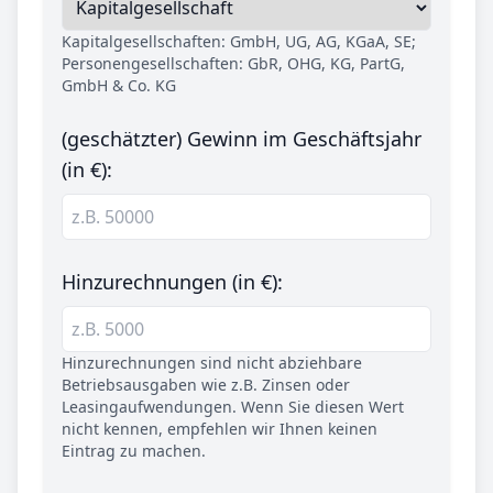
Kapitalgesellschaften: GmbH, UG, AG, KGaA, SE;
Personengesellschaften: GbR, OHG, KG, PartG,
GmbH & Co. KG
(geschätzter) Gewinn im Geschäftsjahr
(in €):
Hinzurechnungen (in €):
Hinzurechnungen sind nicht abziehbare
Betriebsausgaben wie z.B. Zinsen oder
Leasingaufwendungen. Wenn Sie diesen Wert
nicht kennen, empfehlen wir Ihnen keinen
Eintrag zu machen.