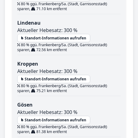
80 % ggü. Frankenberg/Sa. (Stadt, Garnisonsstadt)
sparen,
71.10 km entfernt
Lindenau
Aktueller Hebesatz: 300 %
Standort-Informationen aufrufen
80 % ggü. Frankenberg/Sa. (Stadt, Garnisonsstadt)
sparen,
72.56 km entfernt
Kroppen
Aktueller Hebesatz: 300 %
Standort-Informationen aufrufen
80 % ggü. Frankenberg/Sa. (Stadt, Garnisonsstadt)
sparen,
75.21 km entfernt
Gösen
Aktueller Hebesatz: 300 %
Standort-Informationen aufrufen
80 % ggü. Frankenberg/Sa. (Stadt, Garnisonsstadt)
sparen,
81.38 km entfernt