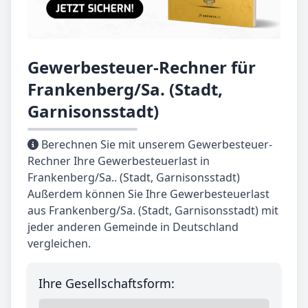
Gewerbesteuer-Rechner für
Frankenberg/Sa. (Stadt,
Garnisonsstadt)
Berechnen Sie mit unserem Gewerbesteuer-
Rechner Ihre Gewerbesteuerlast in
Frankenberg/Sa.. (Stadt, Garnisonsstadt)
Außerdem können Sie Ihre Gewerbesteuerlast
aus Frankenberg/Sa. (Stadt, Garnisonsstadt) mit
jeder anderen Gemeinde in Deutschland
vergleichen.
Ihre Gesellschaftsform: