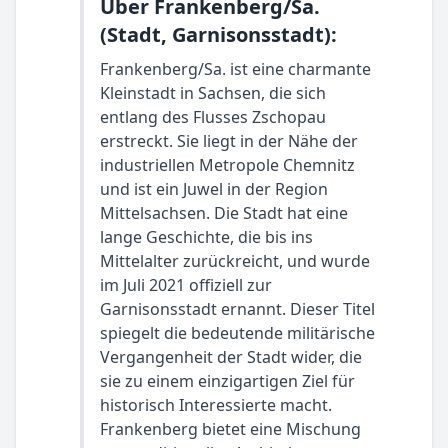
Über Frankenberg/Sa.
(Stadt, Garnisonsstadt):
Frankenberg/Sa. ist eine charmante
Kleinstadt in Sachsen, die sich
entlang des Flusses Zschopau
erstreckt. Sie liegt in der Nähe der
industriellen Metropole Chemnitz
und ist ein Juwel in der Region
Mittelsachsen. Die Stadt hat eine
lange Geschichte, die bis ins
Mittelalter zurückreicht, und wurde
im Juli 2021 offiziell zur
Garnisonsstadt ernannt. Dieser Titel
spiegelt die bedeutende militärische
Vergangenheit der Stadt wider, die
sie zu einem einzigartigen Ziel für
historisch Interessierte macht.
Frankenberg bietet eine Mischung