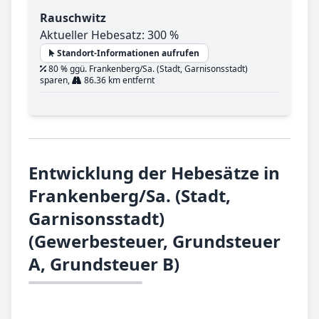
Rauschwitz
Aktueller Hebesatz: 300 %
Standort-Informationen aufrufen
80 % ggü. Frankenberg/Sa. (Stadt, Garnisonsstadt)
sparen,
86.36 km entfernt
Entwicklung der Hebesätze in
Frankenberg/Sa. (Stadt,
Garnisonsstadt)
(Gewerbesteuer, Grundsteuer
A, Grundsteuer B)