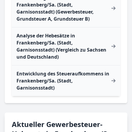
Frankenberg/Sa. (Stadt,
Garnisonsstadt) (Gewerbesteuer,
Grundsteuer A, Grundsteuer B)
Analyse der Hebesätze in
Frankenberg/Sa. (Stadt,
Garnisonsstadt) (Vergleich zu Sachsen
und Deutschland)
Entwicklung des Steueraufkommens in
Frankenberg/Sa. (Stadt,
Garnisonsstadt)
Aktueller Gewerbesteuer-