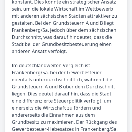
konstant. Dies könnte ein strategischer Ansatz
sein, um die lokale Wirtschaft im Wettbewerb
mit anderen sächsischen Städten attraktiver zu
gestalten. Bei den Grundsteuern A und B liegt
Frankenberg/Sa. jedoch über dem sächsischen
Durchschnitt, was darauf hindeutet, dass die
Stadt bei der Grundbesitzbesteuerung einen
anderen Ansatz verfolgt.
Im deutschlandweiten Vergleich ist
Frankenberg/Sa. bei der Gewerbesteuer
ebenfalls unterdurchschnittlich, während die
Grundsteuern A und B über dem Durchschnitt
liegen. Dies deutet darauf hin, dass die Stadt
eine differenzierte Steuerpolitik verfolgt, um
einerseits die Wirtschaft zu fördern und
andererseits die Einnahmen aus dem
Grundbesitz zu maximieren. Der Rückgang des
Gewerbesteuer-Hebesatzes in Frankenberg/Sa.