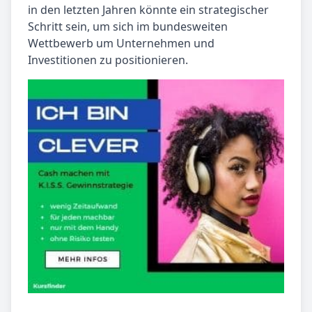
in den letzten Jahren könnte ein strategischer
Schritt sein, um sich im bundesweiten
Wettbewerb um Unternehmen und
Investitionen zu positionieren.