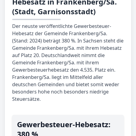
Hebesatz in Frankenberg/Sa.
(Stadt, Garnisonsstadt)
Der neuste veröffentlichte Gewerbesteuer-
Hebesatz der Gemeinde Frankenberg/Sa.
(Stand: 2024) beträgt 380 %. In Sachsen steht die
Gemeinde Frankenberg/Sa. mit ihrem Hebesatz
auf Platz 20. Deutschlandweit nimmt die
Gemeinde Frankenberg/Sa. mit ihrem
Gewerbesteuerhebesatz den 4.535. Platz ein.
Frankenberg/Sa. liegt im Mittelfeld aller
deutschen Gemeinden und bietet somit weder
besonders hohe noch besonders niedrige
Steuersätze.
Gewerbe­steuer-Hebe­satz:
380 %