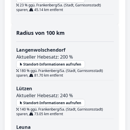
23 % ggü. Frankenberg/Sa. (Stadt, Garnisonsstadt)
sparen,
45.14 km entfernt
Radius von 100 km
Langenwolschendorf
Aktueller Hebesatz: 200 %
Standort-Informationen aufrufen
180 % ggü. Frankenberg/Sa. (Stadt, Garnisonsstadt)
sparen,
81.70 km entfernt
Lützen
Aktueller Hebesatz: 240 %
Standort-Informationen aufrufen
140 % ggü. Frankenberg/Sa. (Stadt, Garnisonsstadt)
sparen,
73.05 km entfernt
Leuna