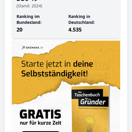
(Stand: 2024)
Ranking im
Ranking in
Bundesland:
Deutschland:
20
4.535