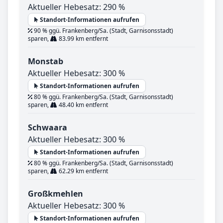
Aktueller Hebesatz: 290 %
Standort-Informationen aufrufen
90 % ggü. Frankenberg/Sa. (Stadt, Garnisonsstadt)
sparen,
83.99 km entfernt
Monstab
Aktueller Hebesatz: 300 %
Standort-Informationen aufrufen
80 % ggü. Frankenberg/Sa. (Stadt, Garnisonsstadt)
sparen,
48.40 km entfernt
Schwaara
Aktueller Hebesatz: 300 %
Standort-Informationen aufrufen
80 % ggü. Frankenberg/Sa. (Stadt, Garnisonsstadt)
sparen,
62.29 km entfernt
Großkmehlen
Aktueller Hebesatz: 300 %
Standort-Informationen aufrufen