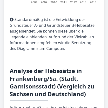
Standardmäßig ist die Entwicklung der
Grundsteuer A- und Grundsteuer B-Hebesätze
ausgeblendet. Sie können diese über die
Legende einblenden. Aufgrund der Vielzahl an
Informationen empfehlen wir die Benutzung
des Diagramms am Computer.
Analyse der Hebesätze in
Frankenberg/Sa. (Stadt,
Garnisonsstadt) (Vergleich zu
Sachsen und Deutschland)
In Frankenberg/Sa. ist in den letzten Jahren eine