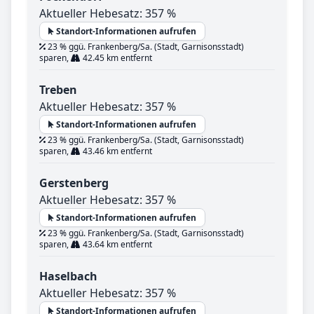
Aktueller Hebesatz: 357 %
Standort-Informationen aufrufen
23 % ggü. Frankenberg/Sa. (Stadt, Garnisonsstadt)
sparen,
42.45 km entfernt
Treben
Aktueller Hebesatz: 357 %
Standort-Informationen aufrufen
23 % ggü. Frankenberg/Sa. (Stadt, Garnisonsstadt)
sparen,
43.46 km entfernt
Gerstenberg
Aktueller Hebesatz: 357 %
Standort-Informationen aufrufen
23 % ggü. Frankenberg/Sa. (Stadt, Garnisonsstadt)
sparen,
43.64 km entfernt
Haselbach
Aktueller Hebesatz: 357 %
Standort-Informationen aufrufen