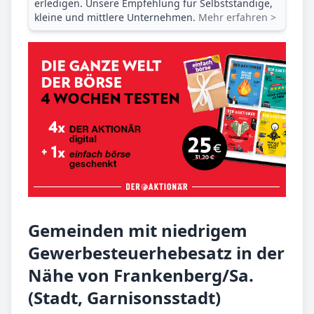
erledigen. Unsere Empfehlung für Selbstständige,
kleine und mittlere Unternehmen.
Mehr erfahren >
Gemeinden mit niedrigem
Gewerbesteuerhebesatz in der
Nähe von Frankenberg/Sa.
(Stadt, Garnisonsstadt)