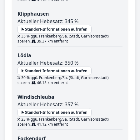
Klipphausen
Aktueller Hebesatz: 345 %
Standort-Informationen aufrufen
35 % ggü. Frankenberg/Sa. (Stadt, Garnisonsstadt)
sparen,
39.37 km entfernt
Lödla
Aktueller Hebesatz: 350 %
Standort-Informationen aufrufen
30 % ggü. Frankenberg/Sa. (Stadt, Garnisonsstadt)
sparen,
46.15 km entfernt
Windischleuba
Aktueller Hebesatz: 357 %
Standort-Informationen aufrufen
23 % ggü. Frankenberg/Sa. (Stadt, Garnisonsstadt)
sparen,
41.12 km entfernt
Fockendorf