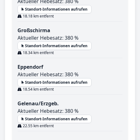
Aktueller Hebesatz: 380 %
Standort-Informationen aufrufen
18.18 km entfernt
Großschirma
Aktueller Hebesatz: 380 %
Standort-Informationen aufrufen
18.34 km entfernt
Eppendorf
Aktueller Hebesatz: 380 %
Standort-Informationen aufrufen
18.54 km entfernt
Gelenau/Erzgeb.
Aktueller Hebesatz: 380 %
Standort-Informationen aufrufen
22.55 km entfernt