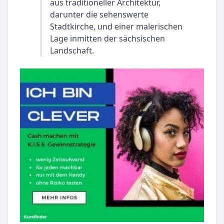
aus traditioneller Architektur,
darunter die sehenswerte
Stadtkirche, und einer malerischen
Lage inmitten der sächsischen
Landschaft.