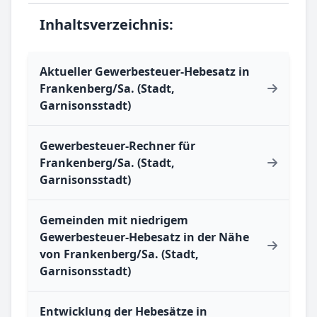
Inhaltsverzeichnis:
Aktueller Gewerbesteuer-Hebesatz in
Frankenberg/Sa. (Stadt,
Garnisonsstadt)
Gewerbesteuer-Rechner für
Frankenberg/Sa. (Stadt,
Garnisonsstadt)
Gemeinden mit niedrigem
Gewerbesteuer-Hebesatz in der Nähe
von Frankenberg/Sa. (Stadt,
Garnisonsstadt)
Entwicklung der Hebesätze in