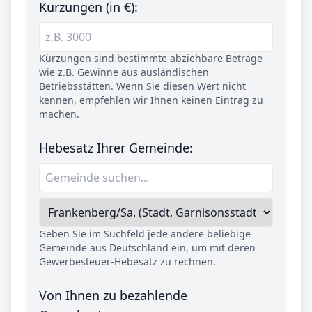
Kürzungen (in €):
Kürzungen sind bestimmte abziehbare Beträge
wie z.B. Gewinne aus ausländischen
Betriebsstätten. Wenn Sie diesen Wert nicht
kennen, empfehlen wir Ihnen keinen Eintrag zu
machen.
Hebesatz Ihrer Gemeinde:
Geben Sie im Suchfeld jede andere beliebige
Gemeinde aus Deutschland ein, um mit deren
Gewerbesteuer-Hebesatz zu rechnen.
Von Ihnen zu bezahlende