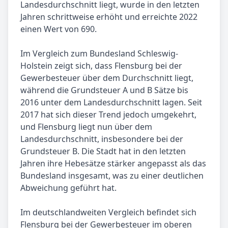
Landesdurchschnitt liegt, wurde in den letzten
Jahren schrittweise erhöht und erreichte 2022
einen Wert von 690.
Im Vergleich zum Bundesland Schleswig-
Holstein zeigt sich, dass Flensburg bei der
Gewerbesteuer über dem Durchschnitt liegt,
während die Grundsteuer A und B Sätze bis
2016 unter dem Landesdurchschnitt lagen. Seit
2017 hat sich dieser Trend jedoch umgekehrt,
und Flensburg liegt nun über dem
Landesdurchschnitt, insbesondere bei der
Grundsteuer B. Die Stadt hat in den letzten
Jahren ihre Hebesätze stärker angepasst als das
Bundesland insgesamt, was zu einer deutlichen
Abweichung geführt hat.
Im deutschlandweiten Vergleich befindet sich
Flensburg bei der Gewerbesteuer im oberen