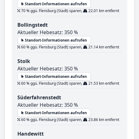
Standort-Informationen aufrufen
70 % ggü. Flensburg (Stadt) sparen,
22.01 km entfernt
Bollingstedt
Aktueller Hebesatz: 350 %
Standort-Informationen aufrufen
60 % ggü. Flensburg (Stadt) sparen,
21.14 km entfernt
Stolk
Aktueller Hebesatz: 350 %
Standort-Informationen aufrufen
60 % ggü. Flensburg (Stadt) sparen,
21.53 km entfernt
Süderfahrenstedt
Aktueller Hebesatz: 350 %
Standort-Informationen aufrufen
60 % ggü. Flensburg (Stadt) sparen,
23.86 km entfernt
Handewitt