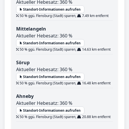
Aktueller Hebesatz: 360 %
Standort-Informationen aufrufen
50 % ggü. Flensburg (Stadt) sparen,
7.49 km entfernt
Mittelangeln
Aktueller Hebesatz: 360 %
Standort-Informationen aufrufen
50 % ggü. Flensburg (Stadt) sparen,
14.63 km entfernt
Sörup
Aktueller Hebesatz: 360 %
Standort-Informationen aufrufen
50 % ggü. Flensburg (Stadt) sparen,
16.48 km entfernt
Ahneby
Aktueller Hebesatz: 360 %
Standort-Informationen aufrufen
50 % ggü. Flensburg (Stadt) sparen,
20.88 km entfernt