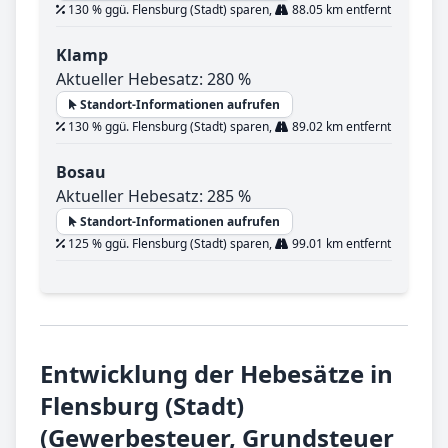
130 % ggü. Flensburg (Stadt) sparen,
88.05 km entfernt
Klamp
Aktueller Hebesatz: 280 %
Standort-Informationen aufrufen
130 % ggü. Flensburg (Stadt) sparen,
89.02 km entfernt
Bosau
Aktueller Hebesatz: 285 %
Standort-Informationen aufrufen
125 % ggü. Flensburg (Stadt) sparen,
99.01 km entfernt
Entwicklung der Hebesätze in
Flensburg (Stadt)
(Gewerbesteuer, Grundsteuer