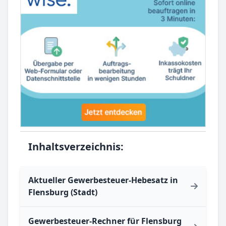
Inhaltsverzeichnis:
Aktueller Gewerbesteuer-Hebesatz in
Flensburg (Stadt)
Gewerbesteuer-Rechner für Flensburg