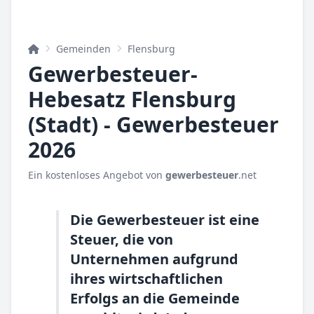
Gemeinden
Flensburg
Gewerbesteuer-
Hebesatz Flensburg
(Stadt) - Gewerbesteuer
2026
Ein kostenloses Angebot von
gewerbesteuer
.net
Die Gewerbesteuer ist eine
Steuer, die von
Unternehmen aufgrund
ihres wirtschaftlichen
Erfolgs an die Gemeinde