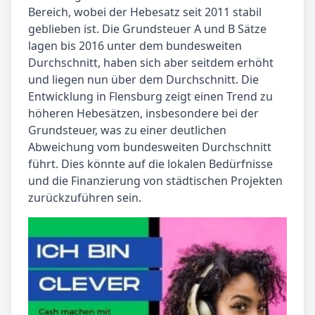
Bereich, wobei der Hebesatz seit 2011 stabil
geblieben ist. Die Grundsteuer A und B Sätze
lagen bis 2016 unter dem bundesweiten
Durchschnitt, haben sich aber seitdem erhöht
und liegen nun über dem Durchschnitt. Die
Entwicklung in Flensburg zeigt einen Trend zu
höheren Hebesätzen, insbesondere bei der
Grundsteuer, was zu einer deutlichen
Abweichung vom bundesweiten Durchschnitt
führt. Dies könnte auf die lokalen Bedürfnisse
und die Finanzierung von städtischen Projekten
zurückzuführen sein.