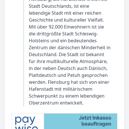
Stadt Deutschlands, ist eine
lebendige Stadt mit einer reichen
Geschichte und kultureller Vielfalt.
Mit über 92.000 Einwohnern ist sie
die drittgrößte Stadt Schleswig-
Holsteins und ein bedeutendes
Zentrum der dänischen Minderheit in
Deutschland. Die Stadt ist bekannt
für ihre multikulturelle Atmosphäre,
in der neben Deutsch auch Dänisch,
Plattdeutsch und Petuh gesprochen
werden. Flensburg hat sich von einer
Hafenstadt mit militärischem
Schwerpunkt zu einem lebendigen
Oberzentrum entwickelt.