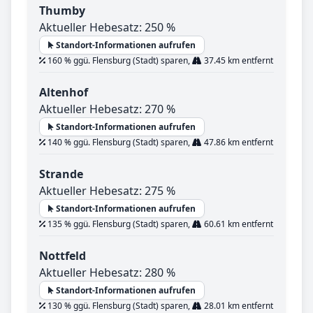
Thumby
Aktueller Hebesatz: 250 %
Standort-Informationen aufrufen
160 % ggü. Flensburg (Stadt) sparen,
37.45 km entfernt
Altenhof
Aktueller Hebesatz: 270 %
Standort-Informationen aufrufen
140 % ggü. Flensburg (Stadt) sparen,
47.86 km entfernt
Strande
Aktueller Hebesatz: 275 %
Standort-Informationen aufrufen
135 % ggü. Flensburg (Stadt) sparen,
60.61 km entfernt
Nottfeld
Aktueller Hebesatz: 280 %
Standort-Informationen aufrufen
130 % ggü. Flensburg (Stadt) sparen,
28.01 km entfernt