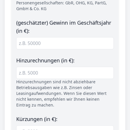
Personengesellschaften: GbR, OHG, KG, PartG,
GmbH & Co. KG
(geschätzter) Gewinn im Geschäftsjahr
(in €):
Hinzurechnungen (in €):
Hinzurechnungen sind nicht abziehbare
Betriebsausgaben wie z.B. Zinsen oder
Leasingaufwendungen. Wenn Sie diesen Wert
nicht kennen, empfehlen wir Ihnen keinen
Eintrag zu machen.
Kürzungen (in €):