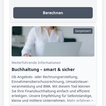
Berechnen
Gesponsert
Weiterführende Informationen
Buchhaltung – smart & sicher
Ob Angebots- oder Rechnungserstellung,
Einnahmenüberschuss­rechnung, Umsatzsteuer­
voranmeldung und BWA. Mit diesem Tool können
Sie Ihre Finanz­buchhaltung einfach und effizient
erledigen. Unsere Empfehlung für Selbstständige,
kleine und mittlere Unternehmen.
Mehr erfahren >