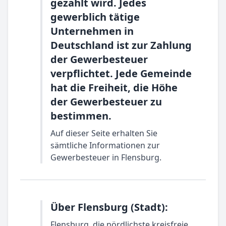
gezahlt wird. Jedes
gewerblich tätige
Unternehmen in
Deutschland ist zur Zahlung
der Gewerbesteuer
verpflichtet. Jede Gemeinde
hat die Freiheit, die Höhe
der Gewerbesteuer zu
bestimmen.
Auf dieser Seite erhalten Sie
sämtliche Informationen zur
Gewerbesteuer in Flensburg.
Über Flensburg (Stadt):
Flensburg, die nördlichste kreisfreie