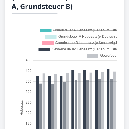
A, Grundsteuer B)