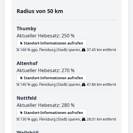
Radius von 50 km
Thumby
Aktueller Hebesatz: 250 %
Standort-Informationen aufrufen
160 % ggü. Flensburg (Stadt) sparen,
37.45 km entfernt
Altenhof
Aktueller Hebesatz: 270 %
Standort-Informationen aufrufen
140 % ggü. Flensburg (Stadt) sparen,
47.86 km entfernt
Nottfeld
Aktueller Hebesatz: 280 %
Standort-Informationen aufrufen
130 % ggü. Flensburg (Stadt) sparen,
28.01 km entfernt
Wallsbüll