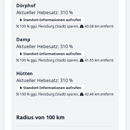
Dörphof
Aktueller Hebesatz: 310 %
Standort-Informationen aufrufen
100 % ggü. Flensburg (Stadt) sparen,
40.08 km entfernt
Damp
Aktueller Hebesatz: 310 %
Standort-Informationen aufrufen
100 % ggü. Flensburg (Stadt) sparen,
41.85 km entfernt
Hütten
Aktueller Hebesatz: 310 %
Standort-Informationen aufrufen
100 % ggü. Flensburg (Stadt) sparen,
42.46 km entfernt
Radius von 100 km