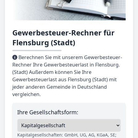
Gewerbesteuer-Rechner für
Flensburg (Stadt)
Berechnen Sie mit unserem Gewerbesteuer-
Rechner Ihre Gewerbesteuerlast in Flensburg.
(Stadt) Außerdem können Sie Ihre
Gewerbesteuerlast aus Flensburg (Stadt) mit
jeder anderen Gemeinde in Deutschland
vergleichen.
Ihre Gesellschaftsform:
Kapitalgesellschaften: GmbH, UG, AG, KGaA, SE;