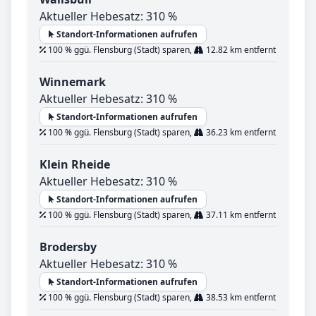
Aktueller Hebesatz: 310 %
Standort-Informationen aufrufen
100 % ggü. Flensburg (Stadt) sparen,
12.82 km entfernt
Winnemark
Aktueller Hebesatz: 310 %
Standort-Informationen aufrufen
100 % ggü. Flensburg (Stadt) sparen,
36.23 km entfernt
Klein Rheide
Aktueller Hebesatz: 310 %
Standort-Informationen aufrufen
100 % ggü. Flensburg (Stadt) sparen,
37.11 km entfernt
Brodersby
Aktueller Hebesatz: 310 %
Standort-Informationen aufrufen
100 % ggü. Flensburg (Stadt) sparen,
38.53 km entfernt