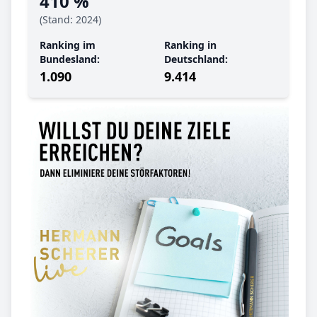
410 %
(Stand: 2024)
Ranking im
Ranking in
Bundesland:
Deutschland:
1.090
9.414