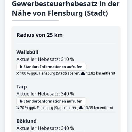
Gewerbesteuerhebesatz in der
Nähe von Flensburg (Stadt)
Radius von 25 km
Wallsbüll
Aktueller Hebesatz: 310 %
Standort-Informationen aufrufen
100 % ggü. Flensburg (Stadt) sparen,
12.82 km entfernt
Tarp
Aktueller Hebesatz: 340 %
Standort-Informationen aufrufen
70 % ggü. Flensburg (Stadt) sparen,
13.35 km entfernt
Böklund
Aktueller Hebesatz: 340 %