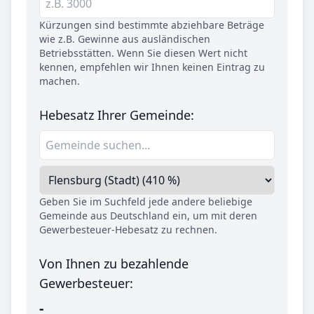
Kürzungen sind bestimmte abziehbare Beträge
wie z.B. Gewinne aus ausländischen
Betriebsstätten. Wenn Sie diesen Wert nicht
kennen, empfehlen wir Ihnen keinen Eintrag zu
machen.
Hebesatz Ihrer Gemeinde:
Geben Sie im Suchfeld jede andere beliebige
Gemeinde aus Deutschland ein, um mit deren
Gewerbesteuer-Hebesatz zu rechnen.
Von Ihnen zu bezahlende
Gewerbesteuer:
-