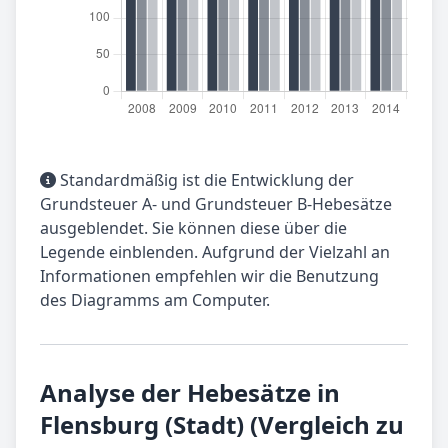
Standardmäßig ist die Entwicklung der
Grundsteuer A- und Grundsteuer B-Hebesätze
ausgeblendet. Sie können diese über die
Legende einblenden. Aufgrund der Vielzahl an
Informationen empfehlen wir die Benutzung
des Diagramms am Computer.
Analyse der Hebesätze in
Flensburg (Stadt) (Vergleich zu