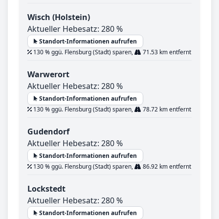
Wisch (Holstein)
Aktueller Hebesatz: 280 %
Standort-Informationen aufrufen
130 % ggü. Flensburg (Stadt) sparen,
71.53 km entfernt
Warwerort
Aktueller Hebesatz: 280 %
Standort-Informationen aufrufen
130 % ggü. Flensburg (Stadt) sparen,
78.72 km entfernt
Gudendorf
Aktueller Hebesatz: 280 %
Standort-Informationen aufrufen
130 % ggü. Flensburg (Stadt) sparen,
86.92 km entfernt
Lockstedt
Aktueller Hebesatz: 280 %
Standort-Informationen aufrufen