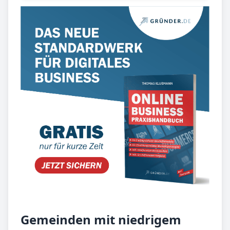
Gemeinden mit niedrigem