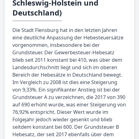
Schleswig-Holstein und
Deutschland)
Die Stadt Flensburg hat in den letzten Jahren
eine deutliche Anpassung der Hebesteuersätze
vorgenommen, insbesondere bei der
Grundsteuer. Der Gewerbesteuer-Hebesatz
blieb seit 2011 konstant bei 410, was über dem
Landesdurchschnitt liegt und sich im oberen
Bereich der Hebesätze in Deutschland bewegt.
Im Vergleich zu 2008 ist dies eine Steigerung
von 9,33%. Ein signifikanter Anstieg ist bei der
Grundsteuer A zu verzeichnen, die 2017 von 390
auf 690 erhöht wurde, was einer Steigerung von
76,92% entspricht. Dieser Wert wurde im
Folgejahr jedoch wieder gesenkt und blieb
seitdem konstant bei 600. Der Grundsteuer B
Hebesatz, der seit 2017 ebenfalls über dem