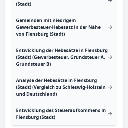
(Stadt)
Gemeinden mit niedrigem
Gewerbesteuer-Hebesatz in der Nähe
von Flensburg (Stadt)
Entwicklung der Hebesätze in Flensburg
(Stadt) (Gewerbesteuer, Grundsteuer A,
Grundsteuer B)
Analyse der Hebesätze in Flensburg
(Stadt) (Vergleich zu Schleswig-Holstein
und Deutschland)
Entwicklung des Steueraufkommens in
Flensburg (Stadt)