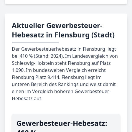
Aktueller Gewerbesteuer-
Hebesatz in Flensburg (Stadt)
Der Gewerbesteuerhebesatz in Flensburg liegt
bei 410 % (Stand: 2024). Im Landesvergleich von
Schleswig-Holstein steht Flensburg auf Platz
1.090. Im bundesweiten Vergleich erreicht
Flensburg Platz 9.414. Flensburg liegt im
unteren Bereich des Rankings und weist damit
einen im Vergleich höheren Gewerbesteuer-
Hebesatz auf.
Gewerbe­steuer-Hebe­satz: