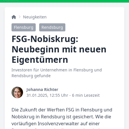
Neuigkeiten
Flensburg
Rendsburg
FSG-Nobiskrug:
Neubeginn mit neuen
Eigentümern
Investoren für Unternehmen in Flensburg und
Rendsburg gefunde
Johanna Richter
31.01.2025, 12:55 Uhr
- 6 min Lesezeit
Die Zukunft der Werften FSG in Flensburg und
Nobiskrug in Rendsburg ist gesichert. Wie die
vorläufigen Insolvenzverwalter auf einer