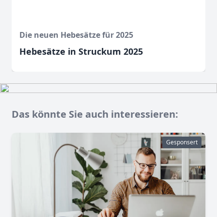
Die neuen Hebesätze für 2025
Hebesätze in Struckum 2025
Das könnte Sie auch interessieren:
Gesponsert