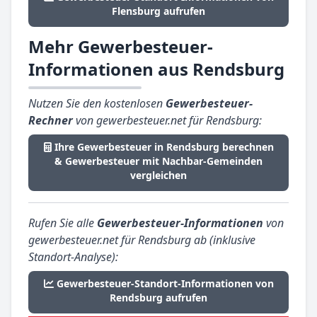
Flensburg aufrufen
Mehr Gewerbesteuer-
Informationen aus Rendsburg
Nutzen Sie den kostenlosen
Gewerbesteuer-
Rechner
von gewerbesteuer.net für Rendsburg:
Ihre Gewerbesteuer in Rendsburg berechnen
& Gewerbesteuer mit Nachbar-Gemeinden
vergleichen
Rufen Sie alle
Gewerbesteuer-Informationen
von
gewerbesteuer.net für Rendsburg ab (inklusive
Standort-Analyse):
Gewerbesteuer-Standort-Informationen von
Rendsburg aufrufen