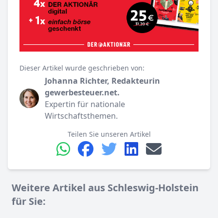
Dieser Artikel wurde geschrieben von:
Johanna Richter, Redakteurin
gewerbesteuer.net.
Expertin für nationale
Wirtschaftsthemen.
Teilen Sie unseren Artikel
Weitere Artikel aus Schleswig-Holstein
für Sie: