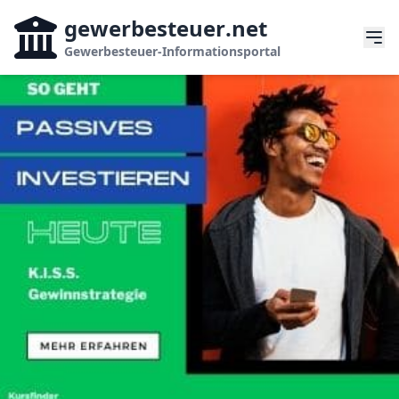
gewerbesteuer
.net
Gewerbesteuer-Informationsportal