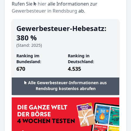
Rufen Sie
hier
alle Informationen zur
Gewerbesteuer in Rendsburg
ab.
Gewerbesteuer-Hebesatz:
380 %
(Stand: 2025)
Ranking im
Ranking in
Bundesland:
Deutschland:
670
4.535
Alle Gewerbesteuer-Informationen aus
Rendsburg kostenlos abrufen