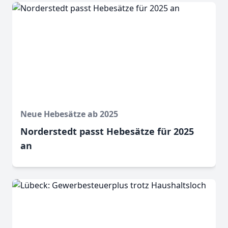
Neue Hebesätze ab 2025
Norderstedt passt Hebesätze für 2025
an