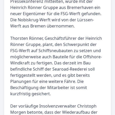
Pressekonferenz mitteilten, wurde mit der
Heinrich Rönner Gruppe aus Bremerhaven ein
neuer Eigentümer für die FSG-Werft gefunden.
Die Nobiskrug-Werft wird von der Lürssen-
Werft aus Bremen übernommen.
Thorsten Rönner, Geschäftsführer der Heinrich
Rönner Gruppe, plant, den Schwerpunkt der
FSG-Werft auf Schiffsneubauten zu setzen und
möglicherweise auch Bauteile für die Offshore-
Windkraft zu fertigen. Das derzeit im Bau
befindliche Schiff der Searoad-Reederei soll
fertiggestellt werden, und es gibt bereits
Planungen für eine weitere Fähre. Die
Beschäftigung der Mitarbeiter ist somit
kurzfristig gesichert.
Der vorläufige Insolvenzverwalter Christoph
Morgen betonte, dass der Wiederaufbau der