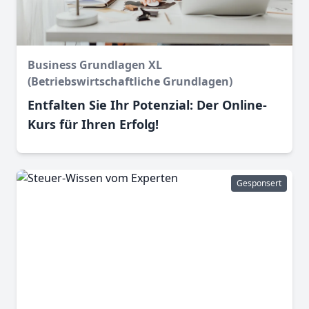
Business Grundlagen XL
(Betriebswirtschaftliche Grundlagen)
Entfalten Sie Ihr Potenzial: Der Online-
Kurs für Ihren Erfolg!
Gesponsert