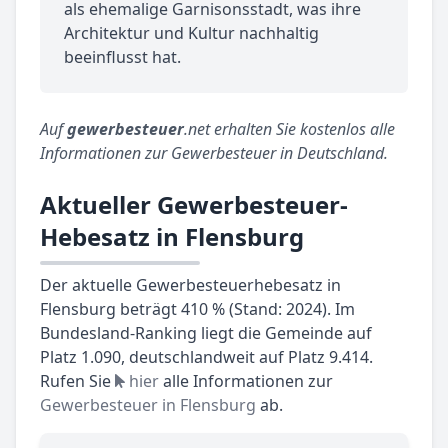
als ehemalige Garnisonsstadt, was ihre
Architektur und Kultur nachhaltig
beeinflusst hat.
Auf
gewerbesteuer
.net erhalten Sie kostenlos alle
Informationen zur Gewerbesteuer in Deutschland.
Aktueller Gewerbesteuer-
Hebesatz in Flensburg
Der aktuelle Gewerbesteuerhebesatz in
Flensburg beträgt 410 % (Stand: 2024). Im
Bundesland-Ranking liegt die Gemeinde auf
Platz 1.090, deutschlandweit auf Platz 9.414.
Rufen Sie
hier
alle Informationen zur
Gewerbesteuer in Flensburg
ab.