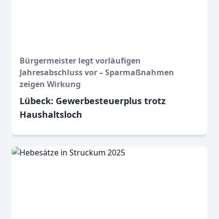
Bürgermeister legt vorläufigen
Jahresabschluss vor – Sparmaßnahmen
zeigen Wirkung
Lübeck: Gewerbesteuerplus trotz
Haushaltsloch