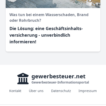
Was tun bei einem Wasser­schaden, Brand
oder Rohr­bruch?
Die Lösung: eine Geschäftsinhalts­
versicherung - unverbindlich
informieren!
gewerbesteuer
.net
Gewerbesteuer-Informationsportal
Kontakt
Über uns
Datenschutz
Impressum