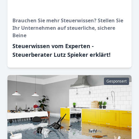
Brauchen Sie mehr Steuerwissen? Stellen Sie
Ihr Unternehmen auf steuerliche, sichere
Beine
Steuerwissen vom Experten -
Steuerberater Lutz Spieker erklärt!
Gesponsert