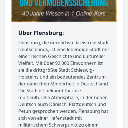
Über Flensburg:
Flensburg, die nördlichste kreisfreie Stadt
Deutschlands, ist eine lebendige Stadt mit
einer reichen Geschichte und kultureller
Vielfalt. Mit über 92.000 Einwohnern ist
sie die drittgrößte Stadt Schleswig-
Holsteins und ein bedeutendes Zentrum
der dänischen Minderheit in Deutschland.
Die Stadt ist bekannt für ihre
multikulturelle Atmosphäre, in der neben
Deutsch auch Dänisch, Plattdeutsch und
Petuh gesprochen werden. Flensburg hat
sich von einer Hafenstadt mit
militärischem Schwerpunkt zu einem