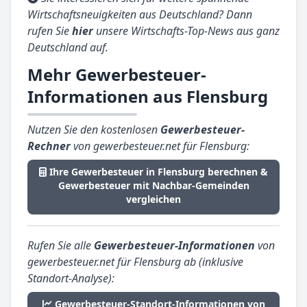
Wirtschaftsneuigkeiten aus Deutschland? Dann
rufen Sie
hier
unsere Wirtschafts-Top-News aus ganz
Deutschland auf.
Mehr Gewerbesteuer-
Informationen aus Flensburg
Nutzen Sie den kostenlosen
Gewerbesteuer-
Rechner
von gewerbesteuer.net für Flensburg:
Ihre Gewerbesteuer in Flensburg berechnen &
Gewerbesteuer mit Nachbar-Gemeinden
vergleichen
Rufen Sie alle
Gewerbesteuer-Informationen
von
gewerbesteuer.net für Flensburg ab (inklusive
Standort-Analyse):
Gewerbesteuer-Standort-Informationen von