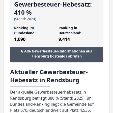
Gewerbesteuer-Hebesatz:
410 %
(Stand: 2024)
Ranking im
Ranking in
Bundesland:
Deutschland:
1.090
9.414
Alle Gewerbesteuer-Informationen aus
Flensburg kostenlos abrufen
Aktueller Gewerbesteuer-
Hebesatz in Rendsburg
Der aktuelle Gewerbesteuerhebesatz in
Rendsburg beträgt 380 % (Stand: 2025). Im
Bundesland-Ranking liegt die Gemeinde auf
Platz 670, deutschlandweit auf Platz 4.535.