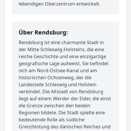
lebendigen Oberzentrum entwickelt.
Über Rendsburg:
Rendsburg ist eine charmante Stadt in
der Mitte Schleswig-Holsteins, die eine
reiche Geschichte und eine einzigartige
geografische Lage aufweist. Sie befindet
sich am Nord-Ostsee-Kanal und am
historischen Ochsenweg, der die
Landesteile Schleswig und Holstein
verbindet. Die Altstadt von Rendsburg
liegt auf einem Werder der Eider, die einst
die Grenze zwischen den beiden
Regionen bildete. Die Stadt spielte eine
bedeutende Rolle als südliche
Grenzfestung des dänischen Reiches und