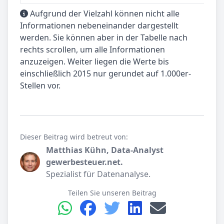
Aufgrund der Vielzahl können nicht alle
Informationen nebeneinander dargestellt
werden. Sie können aber in der Tabelle nach
rechts scrollen, um alle Informationen
anzuzeigen. Weiter liegen die Werte bis
einschließlich 2015 nur gerundet auf 1.000er-
Stellen vor.
Dieser Beitrag wird betreut von:
Matthias Kühn, Data-Analyst
gewerbesteuer.net.
Spezialist für Datenanalyse.
Teilen Sie unseren Beitrag