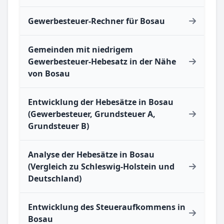
Gewerbesteuer-Rechner für Bosau
Gemeinden mit niedrigem
Gewerbesteuer-Hebesatz in der Nähe
von Bosau
Entwicklung der Hebesätze in Bosau
(Gewerbesteuer, Grundsteuer A,
Grundsteuer B)
Analyse der Hebesätze in Bosau
(Vergleich zu Schleswig-Holstein und
Deutschland)
Entwicklung des Steueraufkommens in
Bosau