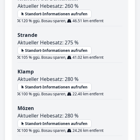
Aktueller Hebesatz: 260 %
Standort-Informationen aufrufen
120 % ggü. Bosau sparen,
46.51 km entfernt
Strande
Aktueller Hebesatz: 275 %
Standort-Informationen aufrufen
105 % ggü. Bosau sparen,
41.02 km entfernt
Klamp
Aktueller Hebesatz: 280 %
Standort-Informationen aufrufen
100 % ggü. Bosau sparen,
22.40 km entfernt
Mözen
Aktueller Hebesatz: 280 %
Standort-Informationen aufrufen
100 % ggü. Bosau sparen,
24.26 km entfernt