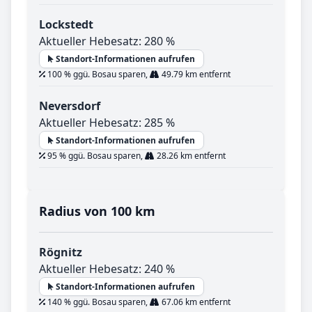
Lockstedt
Aktueller Hebesatz: 280 %
Standort-Informationen aufrufen
100 % ggü. Bosau sparen,
49.79 km entfernt
Neversdorf
Aktueller Hebesatz: 285 %
Standort-Informationen aufrufen
95 % ggü. Bosau sparen,
28.26 km entfernt
Radius von 100 km
Rögnitz
Aktueller Hebesatz: 240 %
Standort-Informationen aufrufen
140 % ggü. Bosau sparen,
67.06 km entfernt