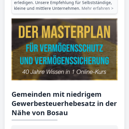
erledigen. Unsere Empfehlung für Selbstständige,
kleine und mittlere Unternehmen.
Mehr erfahren >
Gemeinden mit niedrigem
Gewerbesteuerhebesatz in der
Nähe von Bosau