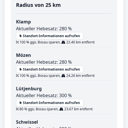
Radius von 25 km
Klamp
Aktueller Hebesatz: 280 %
Standort-Informationen aufrufen
100 % ggü. Bosau sparen,
22.40 km entfernt
Mözen
Aktueller Hebesatz: 280 %
Standort-Informationen aufrufen
100 % ggü. Bosau sparen,
24.26 km entfernt
Lütjenburg
Aktueller Hebesatz: 300 %
Standort-Informationen aufrufen
80 % ggü. Bosau sparen,
23.67 km entfernt
Schwissel