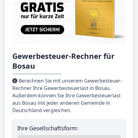
Gewerbesteuer-Rechner für
Bosau
Berechnen Sie mit unserem Gewerbesteuer-
Rechner Ihre Gewerbesteuerlast in Bosau.
Außerdem können Sie Ihre Gewerbesteuerlast
aus Bosau mit jeder anderen Gemeinde in
Deutschland vergleichen.
Ihre Gesellschaftsform: