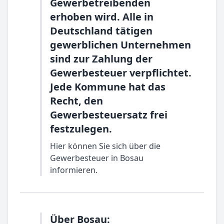
Gewerbetreibenden
erhoben wird. Alle in
Deutschland tätigen
gewerblichen Unternehmen
sind zur Zahlung der
Gewerbesteuer verpflichtet.
Jede Kommune hat das
Recht, den
Gewerbesteuersatz frei
festzulegen.
Hier können Sie sich über die
Gewerbesteuer in Bosau
informieren.
Über Bosau: