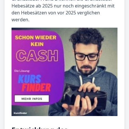
Hebesätze ab 2025 nur noch eingeschränkt mit
den Hebesätzen von vor 2025 verglichen
werden.