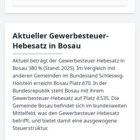
Aktueller Gewerbesteuer-
Hebesatz in Bosau
Aktuell beträgt der Gewerbesteuer-Hebesatz in
Bosau 380 % (Stand: 2025). Im Vergleich mit
anderen Gemeinden im Bundesland Schleswig-
Holstein erreicht Bosau Platz 670. In der
Bundesrepublik steht Bosau mit ihrem
Gewerbesteuer-Hebesatz auf Platz 4.535. Die
Gemeinde Bosau befindet sich im bundesweiten
Mittelfeld, was den Gewerbesteuer-Hebesatz
betrifft, und bietet damit eine ausgewogene
Steuerstruktur.