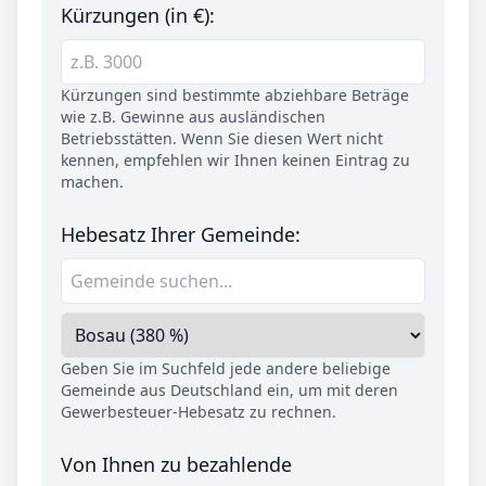
Kürzungen (in €):
Kürzungen sind bestimmte abziehbare Beträge
wie z.B. Gewinne aus ausländischen
Betriebsstätten. Wenn Sie diesen Wert nicht
kennen, empfehlen wir Ihnen keinen Eintrag zu
machen.
Hebesatz Ihrer Gemeinde:
Geben Sie im Suchfeld jede andere beliebige
Gemeinde aus Deutschland ein, um mit deren
Gewerbesteuer-Hebesatz zu rechnen.
Von Ihnen zu bezahlende