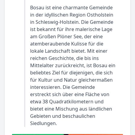
Bosau ist eine charmante Gemeinde
in der idyllischen Region Ostholstein
in Schleswig-Holstein. Die Gemeinde
ist bekannt für ihre malerische Lage
am Großen Plöner See, der eine
atemberaubende Kulisse für die
lokale Landschaft bietet. Mit einer
reichen Geschichte, die bis ins
Mittelalter zurückreicht, ist Bosau ein
beliebtes Ziel für diejenigen, die sich
für Kultur und Natur gleichermaßen
interessieren. Die Gemeinde
erstreckt sich über eine Fläche von
etwa 38 Quadratkilometern und
bietet eine Mischung aus ländlichen
Gebieten und beschaulichen
Siedlungen.