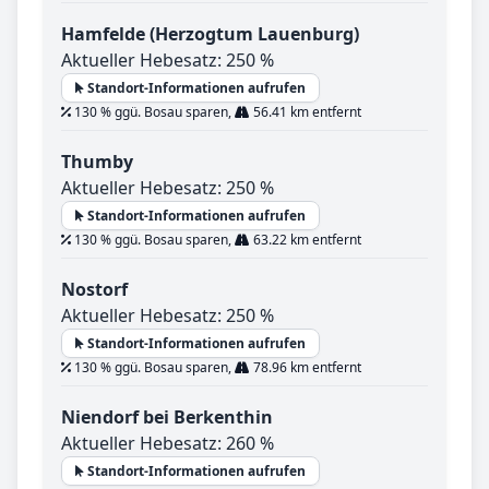
Hamfelde (Herzogtum Lauenburg)
Aktueller Hebesatz: 250 %
Standort-Informationen aufrufen
130 % ggü. Bosau sparen,
56.41 km entfernt
Thumby
Aktueller Hebesatz: 250 %
Standort-Informationen aufrufen
130 % ggü. Bosau sparen,
63.22 km entfernt
Nostorf
Aktueller Hebesatz: 250 %
Standort-Informationen aufrufen
130 % ggü. Bosau sparen,
78.96 km entfernt
Niendorf bei Berkenthin
Aktueller Hebesatz: 260 %
Standort-Informationen aufrufen