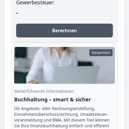
Gewerbesteuer:
-
Berechnen
Gesponsert
Weiterführende Informationen
Buchhaltung – smart & sicher
Ob Angebots- oder Rechnungserstellung,
Einnahmenüberschuss­rechnung, Umsatzsteuer­
voranmeldung und BWA. Mit diesem Tool können
Sie Ihre Finanz­buchhaltung einfach und effizient