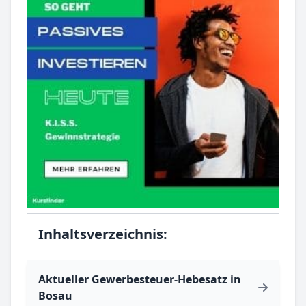
Inhaltsverzeichnis:
Aktueller Gewerbesteuer-Hebesatz in
Bosau