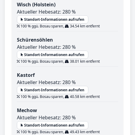
Wisch (Holstein)
Aktueller Hebesatz: 280 %
Standort-Informationen aufrufen
100 % ggü. Bosau sparen,
34.54 km entfernt
Schürensöhlen
Aktueller Hebesatz: 280 %
Standort-Informationen aufrufen
100 % ggü. Bosau sparen,
38.01 km entfernt
Kastorf
Aktueller Hebesatz: 280 %
Standort-Informationen aufrufen
100 % ggü. Bosau sparen,
40.58 km entfernt
Mechow
Aktueller Hebesatz: 280 %
Standort-Informationen aufrufen
100 % ggü. Bosau sparen,
49.43 km entfernt