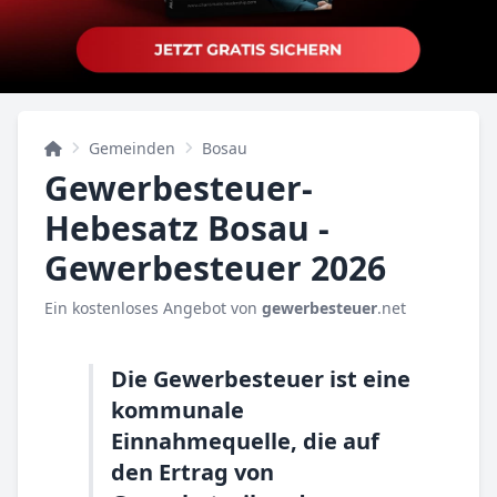
Gemeinden
Bosau
Gewerbesteuer-
Hebesatz Bosau -
Gewerbesteuer 2026
Ein kostenloses Angebot von
gewerbesteuer
.net
Die Gewerbesteuer ist eine
kommunale
Einnahmequelle, die auf
den Ertrag von