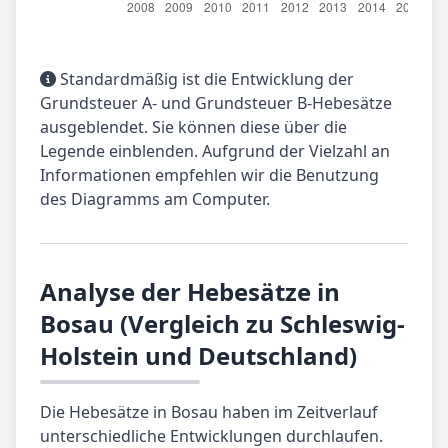
Standardmäßig ist die Entwicklung der
Grundsteuer A- und Grundsteuer B-Hebesätze
ausgeblendet. Sie können diese über die
Legende einblenden. Aufgrund der Vielzahl an
Informationen empfehlen wir die Benutzung
des Diagramms am Computer.
Analyse der Hebesätze in
Bosau (Vergleich zu Schleswig-
Holstein und Deutschland)
Die Hebesätze in Bosau haben im Zeitverlauf
unterschiedliche Entwicklungen durchlaufen.