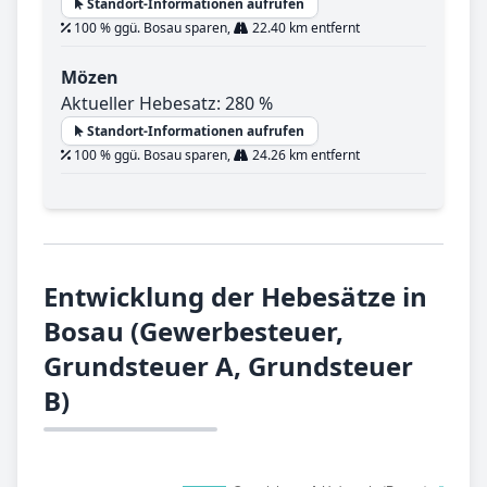
Standort-Informationen aufrufen
100 % ggü. Bosau sparen,
22.40 km entfernt
Mözen
Aktueller Hebesatz: 280 %
Standort-Informationen aufrufen
100 % ggü. Bosau sparen,
24.26 km entfernt
Entwicklung der Hebesätze in
Bosau (Gewerbesteuer,
Grundsteuer A, Grundsteuer
B)