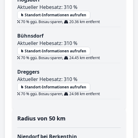
Aktueller Hebesatz: 310 %
Standort-Informationen aufrufen
70 % ggü. Bosau sparen,
20.36 km entfernt
Bühnsdorf
Aktueller Hebesatz: 310 %
Standort-Informationen aufrufen
70 % ggü. Bosau sparen,
24.45 km entfernt
Dreggers
Aktueller Hebesatz: 310 %
Standort-Informationen aufrufen
70 % ggü. Bosau sparen,
24.98 km entfernt
Radius von 50 km
Niendorf bei Berkenthin