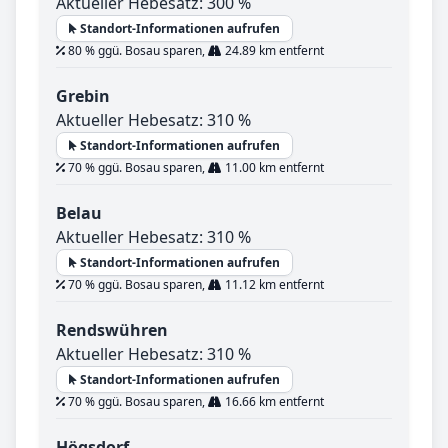
Aktueller Hebesatz: 300 %
Standort-Informationen aufrufen
80 % ggü. Bosau sparen,
24.89 km entfernt
Grebin
Aktueller Hebesatz: 310 %
Standort-Informationen aufrufen
70 % ggü. Bosau sparen,
11.00 km entfernt
Belau
Aktueller Hebesatz: 310 %
Standort-Informationen aufrufen
70 % ggü. Bosau sparen,
11.12 km entfernt
Rendswühren
Aktueller Hebesatz: 310 %
Standort-Informationen aufrufen
70 % ggü. Bosau sparen,
16.66 km entfernt
Högsdorf