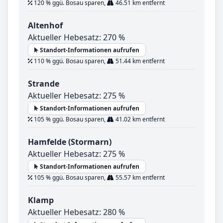
120 % ggü. Bosau sparen,
46.51 km entfernt
Altenhof
Aktueller Hebesatz: 270 %
Standort-Informationen aufrufen
110 % ggü. Bosau sparen,
51.44 km entfernt
Strande
Aktueller Hebesatz: 275 %
Standort-Informationen aufrufen
105 % ggü. Bosau sparen,
41.02 km entfernt
Hamfelde (Stormarn)
Aktueller Hebesatz: 275 %
Standort-Informationen aufrufen
105 % ggü. Bosau sparen,
55.57 km entfernt
Klamp
Aktueller Hebesatz: 280 %