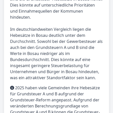
Dies könnte auf unterschiedliche Prioritäten
und Einnahmequellen der Kommunen
hindeuten.
Im deutschlandweiten Vergleich liegen die
Hebesätze in Bosau deutlich unter dem
Durchschnitt. Sowohl bei der Gewerbesteuer als
auch bei den Grundsteuern A und B sind die
Werte in Bosau niedriger als im
Bundesdurchschnitt. Dies könnte auf eine
insgesamt geringere Steuerbelastung für
Unternehmen und Bürger in Bosau hindeuten,
was ein attraktiver Standortfaktor sein kann.
2025 haben viele Gemeinden ihre Hebesätze
für Grundsteuer A und B aufgrund der
Grundsteuer-Reform angepasst. Aufgrund der
veränderten Berechnungsgrundlage von
Grundsteuer A und B können die Grundsteuer-