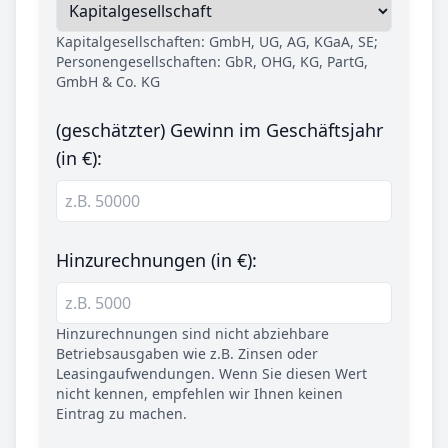
Kapitalgesellschaften: GmbH, UG, AG, KGaA, SE;
Personengesellschaften: GbR, OHG, KG, PartG,
GmbH & Co. KG
(geschätzter) Gewinn im Geschäftsjahr
(in €):
Hinzurechnungen (in €):
Hinzurechnungen sind nicht abziehbare
Betriebsausgaben wie z.B. Zinsen oder
Leasingaufwendungen. Wenn Sie diesen Wert
nicht kennen, empfehlen wir Ihnen keinen
Eintrag zu machen.