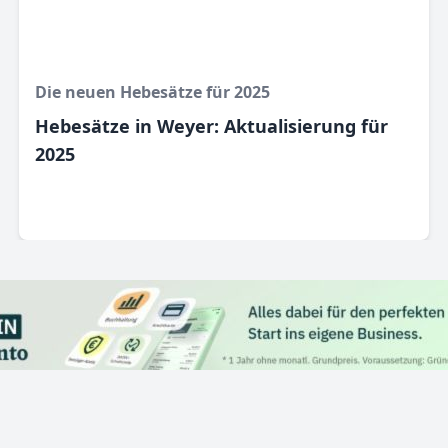
Die neuen Hebesätze für 2025
Hebesätze in Weyer: Aktualisierung für
2025