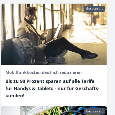
Gesponsert
Mobilfunkkosten deutlich reduzieren
Bis zu 90 Prozent sparen auf alle Tarife
für Handys & Tablets - nur für Geschäfts­
kunden!
Gesponsert