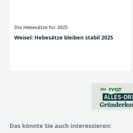
Die Hebesätze für 2025
Weisel: Hebesätze bleiben stabil 2025
Das könnte Sie auch interessieren: