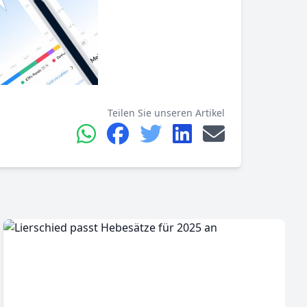
Teilen Sie unseren Artikel