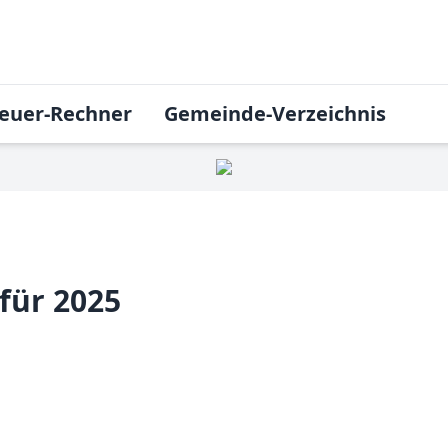
euer-Rechner
Gemeinde-Verzeichnis
für 2025