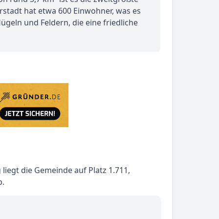
rstadt hat etwa 600 Einwohner, was es
eln und Feldern, die eine friedliche
liegt die Gemeinde auf Platz 1.711,
.