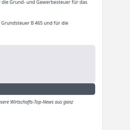
ür die Grund- und Gewerbesteuer für das
e Grundsteuer B 465 und für die
sere Wirtschafts-Top-News aus ganz