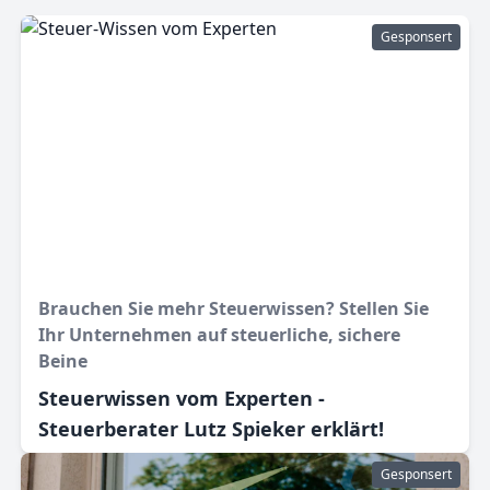
Gesponsert
Brauchen Sie mehr Steuerwissen? Stellen Sie
Ihr Unternehmen auf steuerliche, sichere
Beine
Steuerwissen vom Experten -
Steuerberater Lutz Spieker erklärt!
Gesponsert