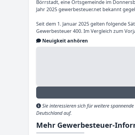
Börrstadt, eine Ortsgemeinde im Donnersbe
Jahr 2025 gewerbesteuer.net bekannt gege
Seit dem 1. Januar 2025 gelten folgende Sä
Gewerbesteuer 400. Im Vergleich zum Vorja
Neuigkeit anhören
Sie interessieren sich für weitere spannend
Deutschland auf.
Mehr Gewerbesteuer-Infor