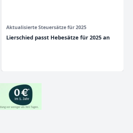
Aktualisierte Steuersätze für 2025
Lierschied passt Hebesätze für 2025 an