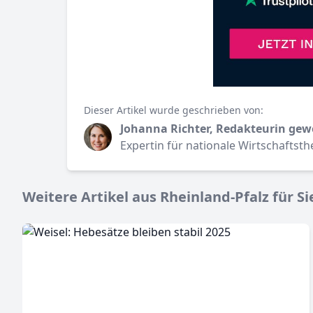
Dieser Artikel wurde geschrieben von:
Johanna Richter, Redakteurin gew
Expertin für nationale Wirtschaftst
Weitere Artikel aus Rheinland-Pfalz für Si