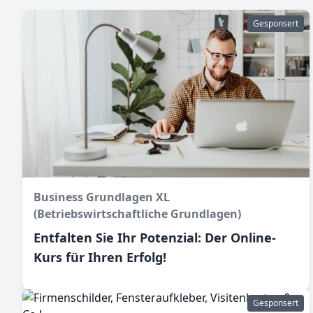
Gesponsert
Business Grundlagen XL
(Betriebswirtschaftliche Grundlagen)
Entfalten Sie Ihr Potenzial: Der Online-
Kurs für Ihren Erfolg!
Gesponsert