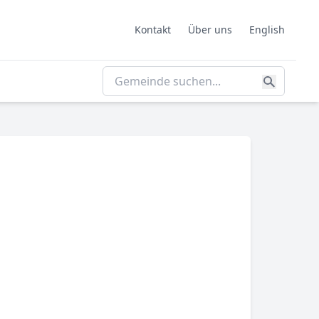
Kontakt
Über uns
English