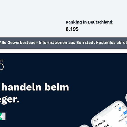
Ranking in Deutschland:
8.195
Alle Gewerbesteuer-Informationen aus Börrstadt kostenlos abru