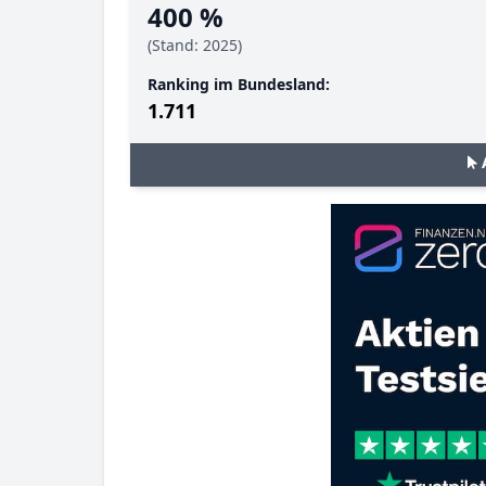
400 %
(Stand: 2025)
Ranking im Bundesland:
1.711