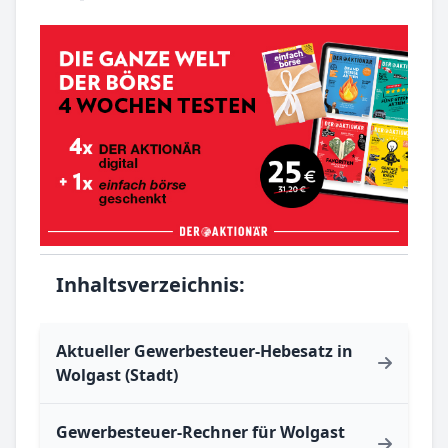
Inhaltsverzeichnis:
Aktueller Gewerbesteuer-Hebesatz in
Wolgast (Stadt)
Gewerbesteuer-Rechner für Wolgast