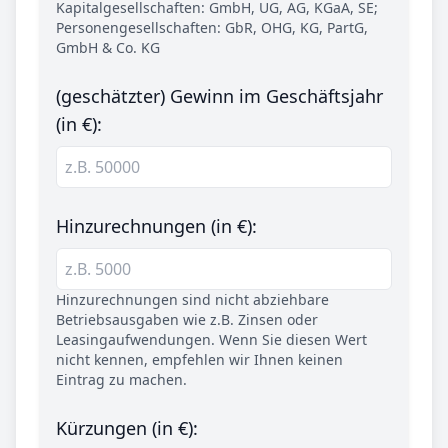
Kapitalgesellschaften: GmbH, UG, AG, KGaA, SE;
Personengesellschaften: GbR, OHG, KG, PartG,
GmbH & Co. KG
(geschätzter) Gewinn im Geschäftsjahr
(in €):
Hinzurechnungen (in €):
Hinzurechnungen sind nicht abziehbare
Betriebsausgaben wie z.B. Zinsen oder
Leasingaufwendungen. Wenn Sie diesen Wert
nicht kennen, empfehlen wir Ihnen keinen
Eintrag zu machen.
Kürzungen (in €):