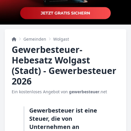
Gemeinden
Wolgast
Gewerbesteuer-
Hebesatz Wolgast
(Stadt) - Gewerbesteuer
2026
Ein kostenloses Angebot von
gewerbesteuer
.net
Gewerbesteuer ist eine
Steuer, die von
Unternehmen an