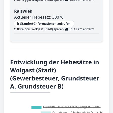
Ralswiek
Aktueller Hebesatz: 300 %
Standort-Informationen aufrufen
80 % ggü. Wolgast (Stadt) sparen,
51.42 km entfernt
Entwicklung der Hebesätze in
Wolgast (Stadt)
(Gewerbesteuer, Grundsteuer
A, Grundsteuer B)