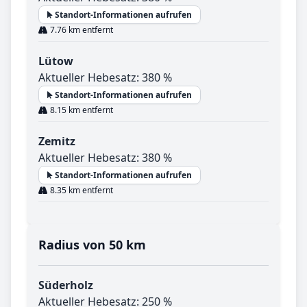
Standort-Informationen aufrufen
7.76 km entfernt
Lütow
Aktueller Hebesatz: 380 %
Standort-Informationen aufrufen
8.15 km entfernt
Zemitz
Aktueller Hebesatz: 380 %
Standort-Informationen aufrufen
8.35 km entfernt
Radius von 50 km
Süderholz
Aktueller Hebesatz: 250 %