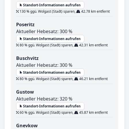
Standort-Informationen aufrufen
130 % ggü. Wolgast (Stadt) sparen,
42.78 km entfernt
Poseritz
Aktueller Hebesatz: 300 %
Standort-Informationen aufrufen
80 % ggü. Wolgast (Stadt) sparen,
42.31 km entfernt
Buschvitz
Aktueller Hebesatz: 300 %
Standort-Informationen aufrufen
80 % ggü. Wolgast (Stadt) sparen,
46.21 km entfernt
Gustow
Aktueller Hebesatz: 320 %
Standort-Informationen aufrufen
60 % ggü. Wolgast (Stadt) sparen,
45.87 km entfernt
Gnevkow