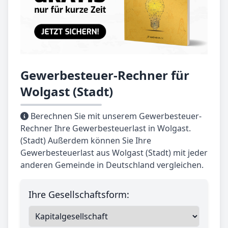
Gewerbesteuer-Rechner für
Wolgast (Stadt)
Berechnen Sie mit unserem Gewerbesteuer-
Rechner Ihre Gewerbesteuerlast in Wolgast.
(Stadt) Außerdem können Sie Ihre
Gewerbesteuerlast aus Wolgast (Stadt) mit jeder
anderen Gemeinde in Deutschland vergleichen.
Ihre Gesellschaftsform: