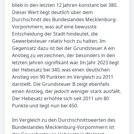
blieb in den letzten 12 Jahren konstant bei 380.
Dieser Wert liegt deutlich über dem
Durchschnitt des Bundeslandes Mecklenburg-
Vorpommern, was auf eine bewusste
Entscheidung der Stadt hindeutet, die
Gewerbesteuer relativ hoch zu halten. Im
Gegensatz dazu ist bei der Grundsteuer A ein
Anstieg zu verzeichnen, der besonders in den
letzten Jahren signifikant war. Im Jahr 2023 liegt
der Hebesatz bei 340, was einen deutlichen
Anstieg von 90 Punkten im Vergleich zu 2011
darstellt. Die Grundsteuer B zeigt ebenfalls
einen Anstieg, der jedoch weniger stark ausfällt.
Der Hebesatz erhöhte sich seit 2011 um 80
Punkte und liegt nun bei 450.
Im Vergleich zu den Durchschnittswerten des
Bundeslandes Mecklenburg-Vorpommern ist