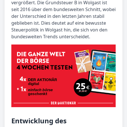
vergrößert. Die Grundsteuer B in Wolgast ist
seit 2016 über dem bundesweiten Schnitt, wobei
der Unterschied in den letzten Jahren stabil
geblieben ist. Dies deutet auf eine bewusste
Steuerpolitik in Wolgast hin, die sich von den
bundesweiten Trends unterscheidet.
Entwicklung des