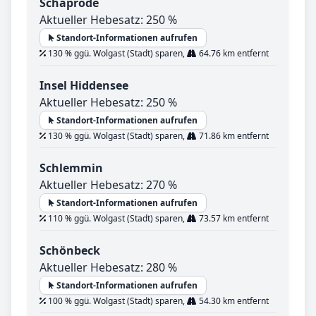
Schaprode
Aktueller Hebesatz: 250 %
Standort-Informationen aufrufen
130 % ggü. Wolgast (Stadt) sparen,
64.76 km entfernt
Insel Hiddensee
Aktueller Hebesatz: 250 %
Standort-Informationen aufrufen
130 % ggü. Wolgast (Stadt) sparen,
71.86 km entfernt
Schlemmin
Aktueller Hebesatz: 270 %
Standort-Informationen aufrufen
110 % ggü. Wolgast (Stadt) sparen,
73.57 km entfernt
Schönbeck
Aktueller Hebesatz: 280 %
Standort-Informationen aufrufen
100 % ggü. Wolgast (Stadt) sparen,
54.30 km entfernt