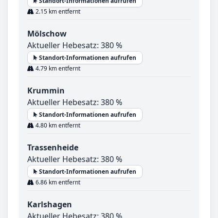
Standort-Informationen aufrufen
2.15 km entfernt
Mölschow
Aktueller Hebesatz: 380 %
Standort-Informationen aufrufen
4.79 km entfernt
Krummin
Aktueller Hebesatz: 380 %
Standort-Informationen aufrufen
4.80 km entfernt
Trassenheide
Aktueller Hebesatz: 380 %
Standort-Informationen aufrufen
6.86 km entfernt
Karlshagen
Aktueller Hebesatz: 380 %