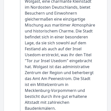
Wolgast, eine charmante Kleinstadt
im Nordosten Deutschlands, bietet
Besuchern und Einwohnern
gleichermaßen eine einzigartige
Mischung aus maritimer Atmosphäre
und historischem Charme. Die Stadt
befindet sich in einer besonderen
Lage, da sie sich sowohl auf dem
Festland als auch auf der Insel
Usedom erstreckt, was ihr den Titel
"Tor zur Insel Usedom" eingebracht
hat. Wolgast ist das administrative
Zentrum der Region und beherbergt
das Amt Am Peenestrom. Die Stadt
ist ein Mittelzentrum in
Mecklenburg-Vorpommern und
besticht durch ihre gut erhaltene
Altstadt mit zahlreichen
Baudenkmälern.