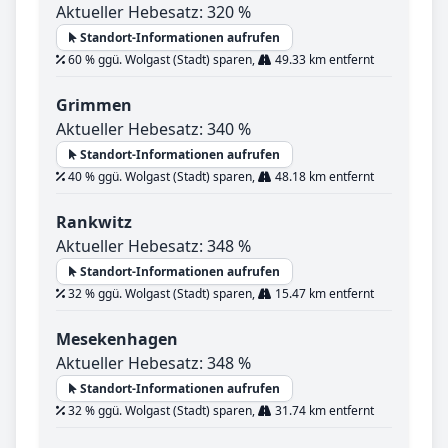
Aktueller Hebesatz: 320 %
Standort-Informationen aufrufen
60 % ggü. Wolgast (Stadt) sparen,
49.33 km entfernt
Grimmen
Aktueller Hebesatz: 340 %
Standort-Informationen aufrufen
40 % ggü. Wolgast (Stadt) sparen,
48.18 km entfernt
Rankwitz
Aktueller Hebesatz: 348 %
Standort-Informationen aufrufen
32 % ggü. Wolgast (Stadt) sparen,
15.47 km entfernt
Mesekenhagen
Aktueller Hebesatz: 348 %
Standort-Informationen aufrufen
32 % ggü. Wolgast (Stadt) sparen,
31.74 km entfernt