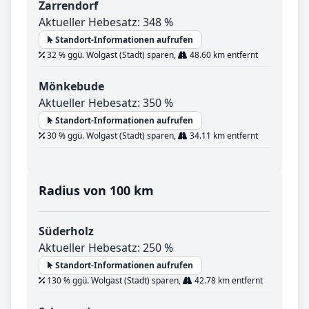
Zarrendorf
Aktueller Hebesatz: 348 %
Standort-Informationen aufrufen
32 % ggü. Wolgast (Stadt) sparen,
48.60 km entfernt
Mönkebude
Aktueller Hebesatz: 350 %
Standort-Informationen aufrufen
30 % ggü. Wolgast (Stadt) sparen,
34.11 km entfernt
Radius von 100 km
Süderholz
Aktueller Hebesatz: 250 %
Standort-Informationen aufrufen
130 % ggü. Wolgast (Stadt) sparen,
42.78 km entfernt