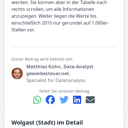
werden. Sie können aber in der Tabelle nach
rechts scrollen, um alle Informationen
anzuzeigen. Weiter liegen die Werte bis
einschließlich 2015 nur gerundet auf 1.000er-
Stellen vor.
Dieser Beitrag wird betreut von:
Matthias Kühn, Data-Analyst
gewerbesteuer.net.
Spezialist für Datenanalyse.
Teilen Sie unseren Beitrag
Wolgast (Stadt) im Detail