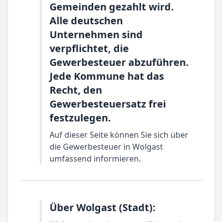
Gemeinden gezahlt wird.
Alle deutschen
Unternehmen sind
verpflichtet, die
Gewerbesteuer abzuführen.
Jede Kommune hat das
Recht, den
Gewerbesteuersatz frei
festzulegen.
Auf dieser Seite können Sie sich über
die Gewerbesteuer in Wolgast
umfassend informieren.
Über Wolgast (Stadt):