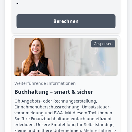
-
Berechnen
Gesponsert
Weiterführende Informationen
Buchhaltung – smart & sicher
Ob Angebots- oder Rechnungserstellung,
Einnahmenüberschuss­rechnung, Umsatzsteuer­
voranmeldung und BWA. Mit diesem Tool können
Sie Ihre Finanz­buchhaltung einfach und effizient
erledigen. Unsere Empfehlung für Selbstständige,
kleine und mittlere Unternehmen.
Mehr erfahren >