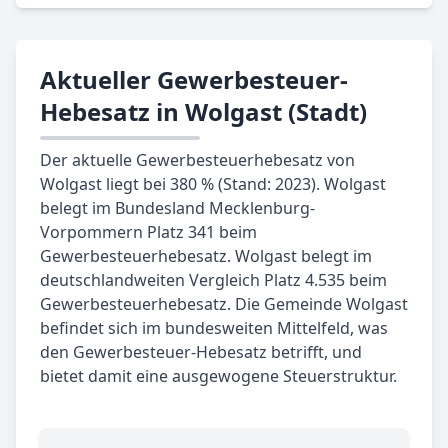
Aktueller Gewerbesteuer-
Hebesatz in Wolgast (Stadt)
Der aktuelle Gewerbesteuerhebesatz von
Wolgast liegt bei 380 % (Stand: 2023). Wolgast
belegt im Bundesland Mecklenburg-
Vorpommern Platz 341 beim
Gewerbesteuerhebesatz. Wolgast belegt im
deutschlandweiten Vergleich Platz 4.535 beim
Gewerbesteuerhebesatz. Die Gemeinde Wolgast
befindet sich im bundesweiten Mittelfeld, was
den Gewerbesteuer-Hebesatz betrifft, und
bietet damit eine ausgewogene Steuerstruktur.