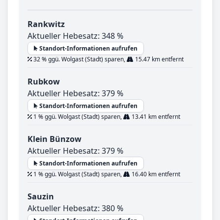
Rankwitz
Aktueller Hebesatz: 348 %
Standort-Informationen aufrufen
32 % ggü. Wolgast (Stadt) sparen,
15.47 km entfernt
Rubkow
Aktueller Hebesatz: 379 %
Standort-Informationen aufrufen
1 % ggü. Wolgast (Stadt) sparen,
13.41 km entfernt
Klein Bünzow
Aktueller Hebesatz: 379 %
Standort-Informationen aufrufen
1 % ggü. Wolgast (Stadt) sparen,
16.40 km entfernt
Sauzin
Aktueller Hebesatz: 380 %