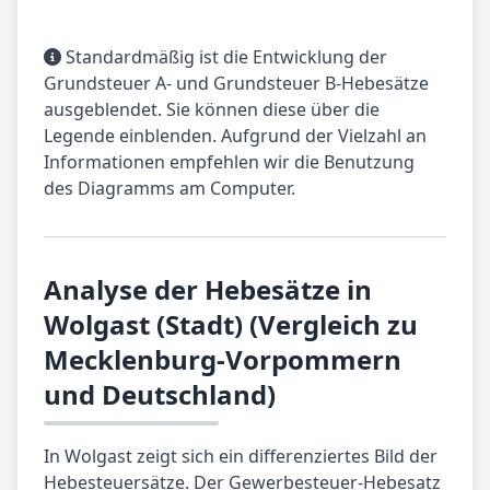
Standardmäßig ist die Entwicklung der
Grundsteuer A- und Grundsteuer B-Hebesätze
ausgeblendet. Sie können diese über die
Legende einblenden. Aufgrund der Vielzahl an
Informationen empfehlen wir die Benutzung
des Diagramms am Computer.
Analyse der Hebesätze in
Wolgast (Stadt) (Vergleich zu
Mecklenburg-Vorpommern
und Deutschland)
In Wolgast zeigt sich ein differenziertes Bild der
Hebesteuersätze. Der Gewerbesteuer-Hebesatz