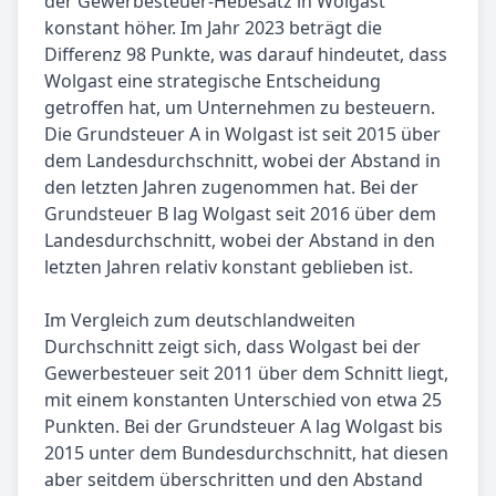
der Gewerbesteuer-Hebesatz in Wolgast
konstant höher. Im Jahr 2023 beträgt die
Differenz 98 Punkte, was darauf hindeutet, dass
Wolgast eine strategische Entscheidung
getroffen hat, um Unternehmen zu besteuern.
Die Grundsteuer A in Wolgast ist seit 2015 über
dem Landesdurchschnitt, wobei der Abstand in
den letzten Jahren zugenommen hat. Bei der
Grundsteuer B lag Wolgast seit 2016 über dem
Landesdurchschnitt, wobei der Abstand in den
letzten Jahren relativ konstant geblieben ist.
Im Vergleich zum deutschlandweiten
Durchschnitt zeigt sich, dass Wolgast bei der
Gewerbesteuer seit 2011 über dem Schnitt liegt,
mit einem konstanten Unterschied von etwa 25
Punkten. Bei der Grundsteuer A lag Wolgast bis
2015 unter dem Bundesdurchschnitt, hat diesen
aber seitdem überschritten und den Abstand