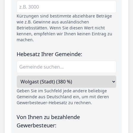
Kürzungen sind bestimmte abziehbare Beträge
wie z.B. Gewinne aus ausländischen
Betriebsstätten. Wenn Sie diesen Wert nicht
kennen, empfehlen wir Ihnen keinen Eintrag zu
machen.
Hebesatz Ihrer Gemeinde:
Geben Sie im Suchfeld jede andere beliebige
Gemeinde aus Deutschland ein, um mit deren
Gewerbesteuer-Hebesatz zu rechnen.
Von Ihnen zu bezahlende
Gewerbesteuer: