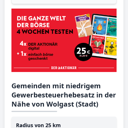
Gemeinden mit niedrigem
Gewerbesteuerhebesatz in der
Nähe von Wolgast (Stadt)
Radius von 25 km