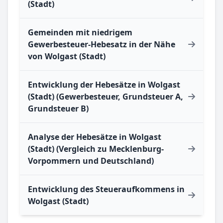
(Stadt)
Gemeinden mit niedrigem
Gewerbesteuer-Hebesatz in der Nähe
von Wolgast (Stadt)
Entwicklung der Hebesätze in Wolgast
(Stadt) (Gewerbesteuer, Grundsteuer A,
Grundsteuer B)
Analyse der Hebesätze in Wolgast
(Stadt) (Vergleich zu Mecklenburg-
Vorpommern und Deutschland)
Entwicklung des Steueraufkommens in
Wolgast (Stadt)