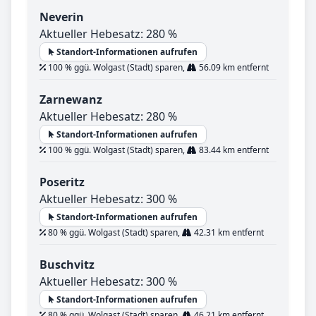
Neverin
Aktueller Hebesatz: 280 %
Standort-Informationen aufrufen
100 % ggü. Wolgast (Stadt) sparen,
56.09 km entfernt
Zarnewanz
Aktueller Hebesatz: 280 %
Standort-Informationen aufrufen
100 % ggü. Wolgast (Stadt) sparen,
83.44 km entfernt
Poseritz
Aktueller Hebesatz: 300 %
Standort-Informationen aufrufen
80 % ggü. Wolgast (Stadt) sparen,
42.31 km entfernt
Buschvitz
Aktueller Hebesatz: 300 %
Standort-Informationen aufrufen
80 % ggü. Wolgast (Stadt) sparen,
46.21 km entfernt