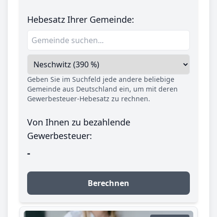
Hebesatz Ihrer Gemeinde:
Geben Sie im Suchfeld jede andere beliebige
Gemeinde aus Deutschland ein, um mit deren
Gewerbesteuer-Hebesatz zu rechnen.
Von Ihnen zu bezahlende
Gewerbesteuer:
-
Berechnen