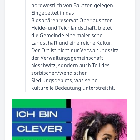
nordwestlich von Bautzen gelegen.
Eingebettet in das
Biosphärenreservat Oberlausitzer
Heide- und Teichlandschaft, bietet
die Gemeinde eine malerische
Landschaft und eine reiche Kultur.
Der Ort ist nicht nur Verwaltungssitz
der Verwaltungsgemeinschaft
Neschwitz, sondern auch Teil des
sorbischen/wendischen
Siedlungsgebiets, was seine
kulturelle Bedeutung unterstreicht.