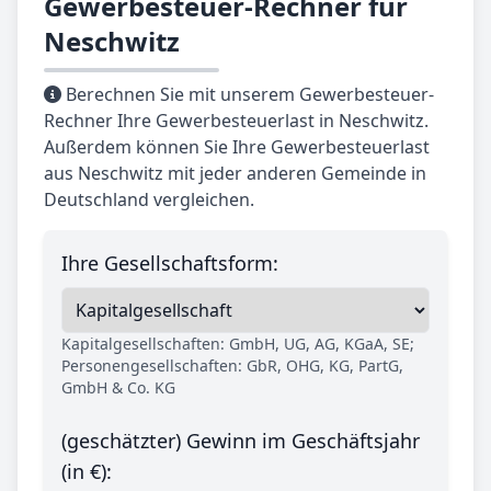
Gewerbesteuer-Rechner für
Neschwitz
Berechnen Sie mit unserem Gewerbesteuer-
Rechner Ihre Gewerbesteuerlast in Neschwitz.
Außerdem können Sie Ihre Gewerbesteuerlast
aus Neschwitz mit jeder anderen Gemeinde in
Deutschland vergleichen.
Ihre Gesellschaftsform:
Kapitalgesellschaften: GmbH, UG, AG, KGaA, SE;
Personengesellschaften: GbR, OHG, KG, PartG,
GmbH & Co. KG
(geschätzter) Gewinn im Geschäftsjahr
(in €):