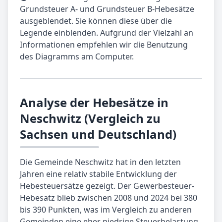
Grundsteuer A- und Grundsteuer B-Hebesätze
ausgeblendet. Sie können diese über die
Legende einblenden. Aufgrund der Vielzahl an
Informationen empfehlen wir die Benutzung
des Diagramms am Computer.
Analyse der Hebesätze in
Neschwitz (Vergleich zu
Sachsen und Deutschland)
Die Gemeinde Neschwitz hat in den letzten
Jahren eine relativ stabile Entwicklung der
Hebesteuersätze gezeigt. Der Gewerbesteuer-
Hebesatz blieb zwischen 2008 und 2024 bei 380
bis 390 Punkten, was im Vergleich zu anderen
Gemeinden eine eher niedrige Steuerbelastung