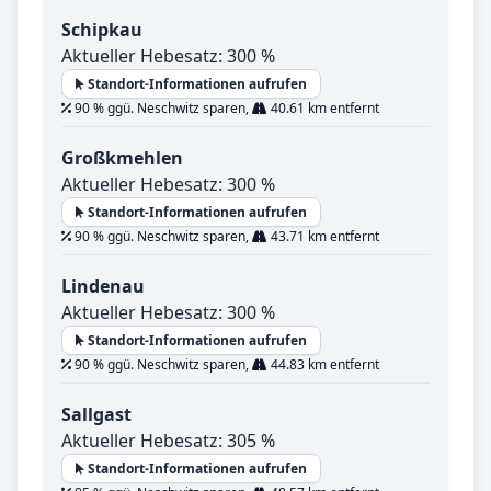
Schipkau
Aktueller Hebesatz: 300 %
Standort-Informationen aufrufen
90 % ggü. Neschwitz sparen,
40.61 km entfernt
Großkmehlen
Aktueller Hebesatz: 300 %
Standort-Informationen aufrufen
90 % ggü. Neschwitz sparen,
43.71 km entfernt
Lindenau
Aktueller Hebesatz: 300 %
Standort-Informationen aufrufen
90 % ggü. Neschwitz sparen,
44.83 km entfernt
Sallgast
Aktueller Hebesatz: 305 %
Standort-Informationen aufrufen