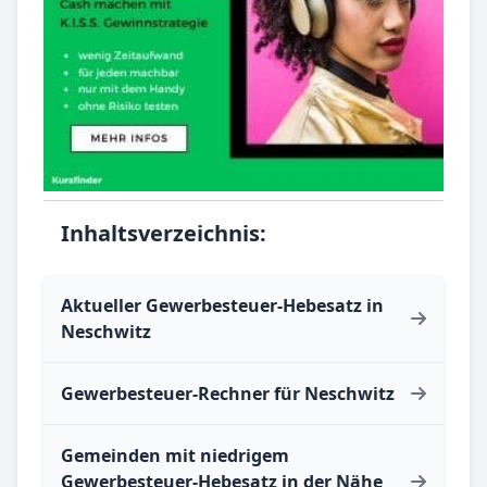
Inhaltsverzeichnis:
Aktueller Gewerbesteuer-Hebesatz in
Neschwitz
Gewerbesteuer-Rechner für Neschwitz
Gemeinden mit niedrigem
Gewerbesteuer-Hebesatz in der Nähe