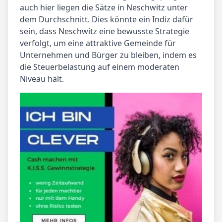
auch hier liegen die Sätze in Neschwitz unter
dem Durchschnitt. Dies könnte ein Indiz dafür
sein, dass Neschwitz eine bewusste Strategie
verfolgt, um eine attraktive Gemeinde für
Unternehmen und Bürger zu bleiben, indem es
die Steuerbelastung auf einem moderaten
Niveau hält.