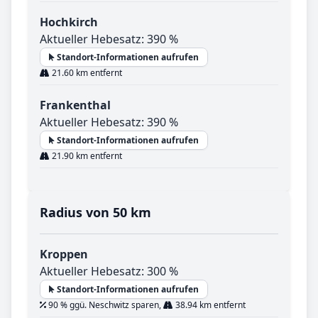
Hochkirch
Aktueller Hebesatz: 390 %
Standort-Informationen aufrufen
21.60 km entfernt
Frankenthal
Aktueller Hebesatz: 390 %
Standort-Informationen aufrufen
21.90 km entfernt
Radius von 50 km
Kroppen
Aktueller Hebesatz: 300 %
Standort-Informationen aufrufen
90 % ggü. Neschwitz sparen,
38.94 km entfernt