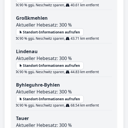
90 % ggü. Neschwitz sparen,
40.61 km entfernt
Großkmehlen
Aktueller Hebesatz: 300 %
Standort-Informationen aufrufen
90 % ggü. Neschwitz sparen,
43.71 km entfernt
Lindenau
Aktueller Hebesatz: 300 %
Standort-Informationen aufrufen
90 % ggü. Neschwitz sparen,
44.83 km entfernt
Byhleguhre-Byhlen
Aktueller Hebesatz: 300 %
Standort-Informationen aufrufen
90 % ggü. Neschwitz sparen,
68.54 km entfernt
Tauer
Aktueller Hebesatz: 300 %