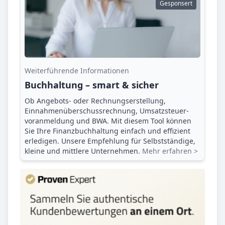
Gesponsert
Weiterführende Informationen
Buchhaltung – smart & sicher
Ob Angebots- oder Rechnungserstellung,
Einnahmenüberschuss­rechnung, Umsatzsteuer­
voranmeldung und BWA. Mit diesem Tool können
Sie Ihre Finanz­buchhaltung einfach und effizient
erledigen. Unsere Empfehlung für Selbstständige,
kleine und mittlere Unternehmen.
Mehr erfahren >