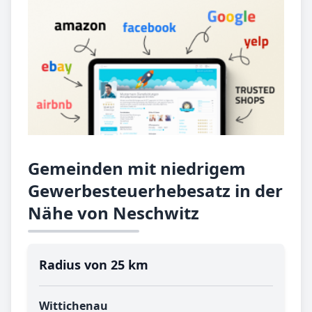
Gemeinden mit niedrigem
Gewerbesteuerhebesatz in der
Nähe von Neschwitz
Radius von 25 km
Wittichenau