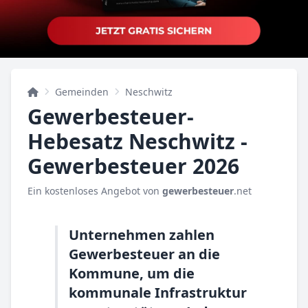
Gemeinden
Neschwitz
Gewerbesteuer-
Hebesatz Neschwitz -
Gewerbesteuer 2026
Ein kostenloses Angebot von
gewerbesteuer
.net
Unternehmen zahlen
Gewerbesteuer an die
Kommune, um die
kommunale Infrastruktur