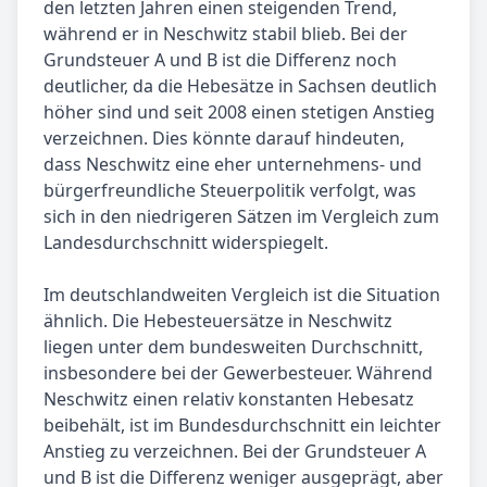
den letzten Jahren einen steigenden Trend,
während er in Neschwitz stabil blieb. Bei der
Grundsteuer A und B ist die Differenz noch
deutlicher, da die Hebesätze in Sachsen deutlich
höher sind und seit 2008 einen stetigen Anstieg
verzeichnen. Dies könnte darauf hindeuten,
dass Neschwitz eine eher unternehmens- und
bürgerfreundliche Steuerpolitik verfolgt, was
sich in den niedrigeren Sätzen im Vergleich zum
Landesdurchschnitt widerspiegelt.
Im deutschlandweiten Vergleich ist die Situation
ähnlich. Die Hebesteuersätze in Neschwitz
liegen unter dem bundesweiten Durchschnitt,
insbesondere bei der Gewerbesteuer. Während
Neschwitz einen relativ konstanten Hebesatz
beibehält, ist im Bundesdurchschnitt ein leichter
Anstieg zu verzeichnen. Bei der Grundsteuer A
und B ist die Differenz weniger ausgeprägt, aber