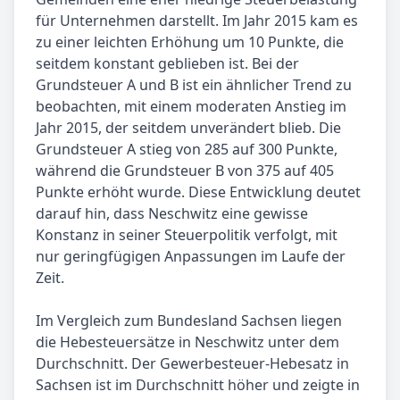
für Unternehmen darstellt. Im Jahr 2015 kam es
zu einer leichten Erhöhung um 10 Punkte, die
seitdem konstant geblieben ist. Bei der
Grundsteuer A und B ist ein ähnlicher Trend zu
beobachten, mit einem moderaten Anstieg im
Jahr 2015, der seitdem unverändert blieb. Die
Grundsteuer A stieg von 285 auf 300 Punkte,
während die Grundsteuer B von 375 auf 405
Punkte erhöht wurde. Diese Entwicklung deutet
darauf hin, dass Neschwitz eine gewisse
Konstanz in seiner Steuerpolitik verfolgt, mit
nur geringfügigen Anpassungen im Laufe der
Zeit.
Im Vergleich zum Bundesland Sachsen liegen
die Hebesteuersätze in Neschwitz unter dem
Durchschnitt. Der Gewerbesteuer-Hebesatz in
Sachsen ist im Durchschnitt höher und zeigte in