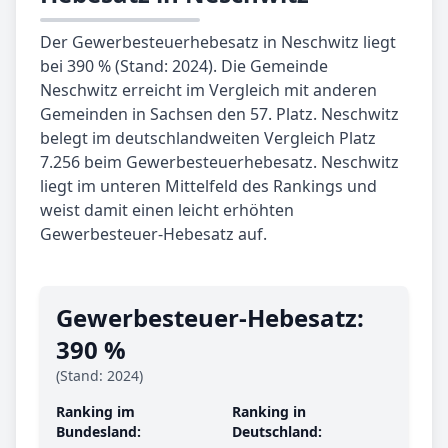
Der Gewerbesteuerhebesatz in Neschwitz liegt
bei 390 % (Stand: 2024). Die Gemeinde
Neschwitz erreicht im Vergleich mit anderen
Gemeinden in Sachsen den 57. Platz. Neschwitz
belegt im deutschlandweiten Vergleich Platz
7.256 beim Gewerbesteuerhebesatz. Neschwitz
liegt im unteren Mittelfeld des Rankings und
weist damit einen leicht erhöhten
Gewerbesteuer-Hebesatz auf.
Gewerbe­steuer-Hebe­satz:
390 %
(Stand: 2024)
Ranking im
Ranking in
Bundesland:
Deutschland: