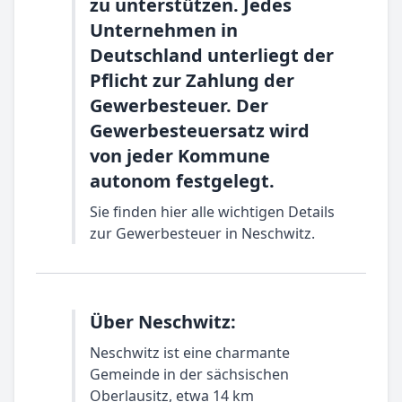
zu unterstützen. Jedes
Unternehmen in
Deutschland unterliegt der
Pflicht zur Zahlung der
Gewerbesteuer. Der
Gewerbesteuersatz wird
von jeder Kommune
autonom festgelegt.
Sie finden hier alle wichtigen Details
zur Gewerbesteuer in Neschwitz.
Über Neschwitz:
Neschwitz ist eine charmante
Gemeinde in der sächsischen
Oberlausitz, etwa 14 km