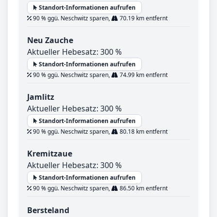
Standort-Informationen aufrufen
90 % ggü. Neschwitz sparen,
70.19 km entfernt
Neu Zauche
Aktueller Hebesatz: 300 %
Standort-Informationen aufrufen
90 % ggü. Neschwitz sparen,
74.99 km entfernt
Jamlitz
Aktueller Hebesatz: 300 %
Standort-Informationen aufrufen
90 % ggü. Neschwitz sparen,
80.18 km entfernt
Kremitzaue
Aktueller Hebesatz: 300 %
Standort-Informationen aufrufen
90 % ggü. Neschwitz sparen,
86.50 km entfernt
Bersteland