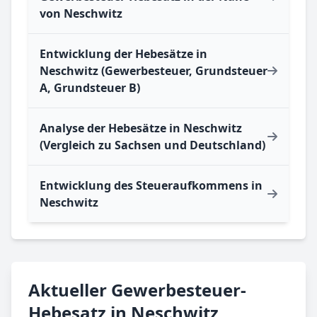
von Neschwitz
Entwicklung der Hebesätze in
Neschwitz (Gewerbesteuer, Grundsteuer
A, Grundsteuer B)
Analyse der Hebesätze in Neschwitz
(Vergleich zu Sachsen und Deutschland)
Entwicklung des Steueraufkommens in
Neschwitz
Aktueller Gewerbesteuer-
Hebesatz in Neschwitz