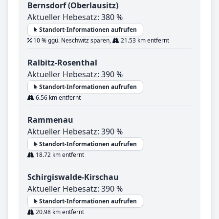
Bernsdorf (Oberlausitz)
Aktueller Hebesatz: 380 %
Standort-Informationen aufrufen
10 % ggü. Neschwitz sparen,
21.53 km entfernt
Ralbitz-Rosenthal
Aktueller Hebesatz: 390 %
Standort-Informationen aufrufen
6.56 km entfernt
Rammenau
Aktueller Hebesatz: 390 %
Standort-Informationen aufrufen
18.72 km entfernt
Schirgiswalde-Kirschau
Aktueller Hebesatz: 390 %
Standort-Informationen aufrufen
20.98 km entfernt