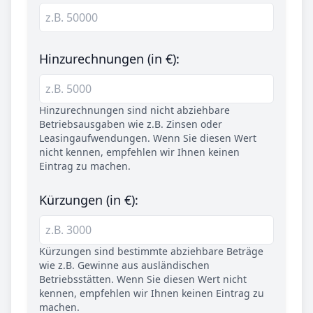
Hinzurechnungen (in €):
Hinzurechnungen sind nicht abziehbare
Betriebsausgaben wie z.B. Zinsen oder
Leasingaufwendungen. Wenn Sie diesen Wert
nicht kennen, empfehlen wir Ihnen keinen
Eintrag zu machen.
Kürzungen (in €):
Kürzungen sind bestimmte abziehbare Beträge
wie z.B. Gewinne aus ausländischen
Betriebsstätten. Wenn Sie diesen Wert nicht
kennen, empfehlen wir Ihnen keinen Eintrag zu
machen.