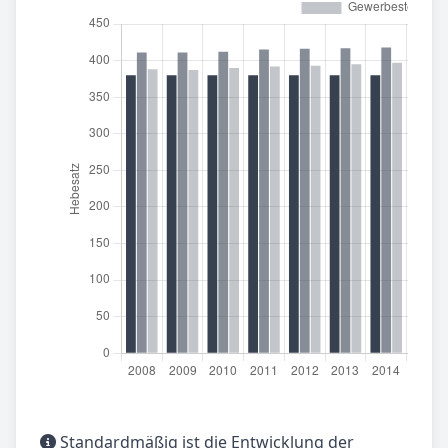
Standardmäßig ist die Entwicklung der