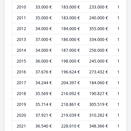
2010
33.000 €
183.000 €
233.000 €
12.000
2011
35.000 €
183.000 €
240.000 €
12.000
2012
34.000 €
184.000 €
355.000 €
12.000
2013
37.000 €
186.000 €
334.000 €
13.000
2014
34.000 €
187.000 €
256.000 €
12.000
2015
36.000 €
198.000 €
245.000 €
12.000
2016
37.676 €
196.624 €
273.432 €
12.559
2017
34.244 €
204.397 €
184.060 €
11.415
2018
35.569 €
216.092 €
190.827 €
11.856
2019
35.714 €
218.861 €
305.519 €
11.905
2020
37.921 €
219.039 €
310.282 €
12.640
2021
36.540 €
228.010 €
348.366 €
12.180