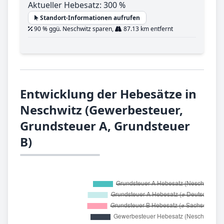
Aktueller Hebesatz: 300 %
Standort-Informationen aufrufen
90 % ggü. Neschwitz sparen,
87.13 km entfernt
Entwicklung der Hebesätze in
Neschwitz (Gewerbesteuer,
Grundsteuer A, Grundsteuer
B)