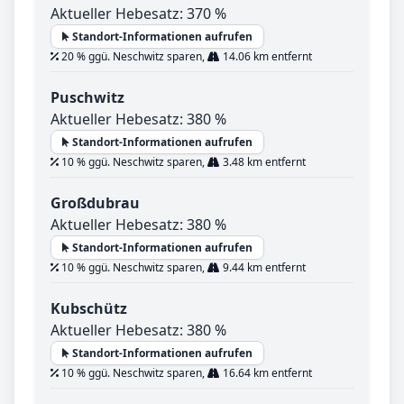
Aktueller Hebesatz: 370 %
Standort-Informationen aufrufen
20 % ggü. Neschwitz sparen,
14.06 km entfernt
Puschwitz
Aktueller Hebesatz: 380 %
Standort-Informationen aufrufen
10 % ggü. Neschwitz sparen,
3.48 km entfernt
Großdubrau
Aktueller Hebesatz: 380 %
Standort-Informationen aufrufen
10 % ggü. Neschwitz sparen,
9.44 km entfernt
Kubschütz
Aktueller Hebesatz: 380 %
Standort-Informationen aufrufen
10 % ggü. Neschwitz sparen,
16.64 km entfernt