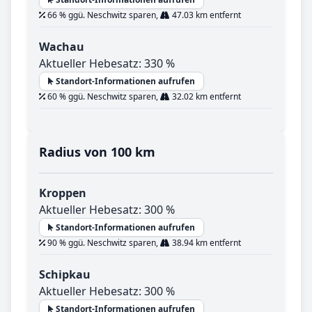
66 % ggü. Neschwitz sparen,
47.03 km entfernt
Wachau
Aktueller Hebesatz: 330 %
Standort-Informationen aufrufen
60 % ggü. Neschwitz sparen,
32.02 km entfernt
Radius von 100 km
Kroppen
Aktueller Hebesatz: 300 %
Standort-Informationen aufrufen
90 % ggü. Neschwitz sparen,
38.94 km entfernt
Schipkau
Aktueller Hebesatz: 300 %
Standort-Informationen aufrufen