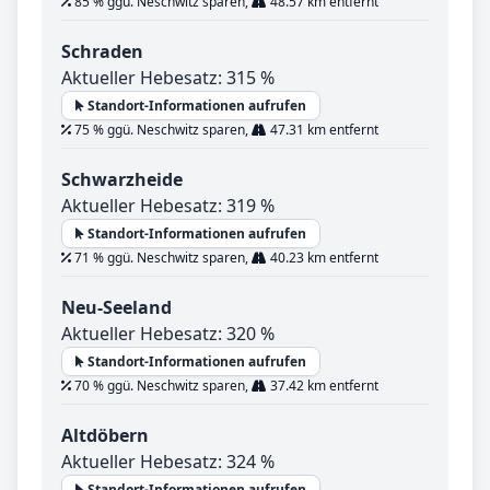
85 % ggü. Neschwitz sparen,
48.57 km entfernt
Schraden
Aktueller Hebesatz: 315 %
Standort-Informationen aufrufen
75 % ggü. Neschwitz sparen,
47.31 km entfernt
Schwarzheide
Aktueller Hebesatz: 319 %
Standort-Informationen aufrufen
71 % ggü. Neschwitz sparen,
40.23 km entfernt
Neu-Seeland
Aktueller Hebesatz: 320 %
Standort-Informationen aufrufen
70 % ggü. Neschwitz sparen,
37.42 km entfernt
Altdöbern
Aktueller Hebesatz: 324 %
Standort-Informationen aufrufen