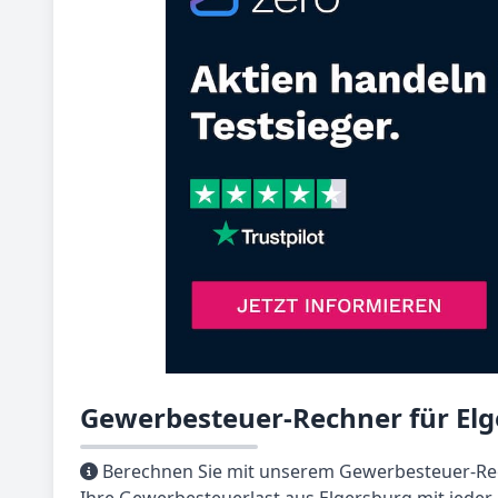
Gewerbesteuer-Rechner für El
Berechnen Sie mit unserem Gewerbesteuer-Rec