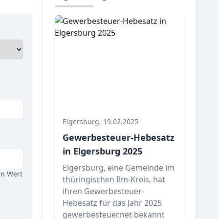
Elgersburg, 19.02.2025
Gewerbesteuer-Hebesatz
in Elgersburg 2025
Elgersburg, eine Gemeinde im
en Wert
thüringischen Ilm-Kreis, hat
ihren Gewerbesteuer-
Hebesatz für das Jahr 2025
gewerbesteuer.net bekannt