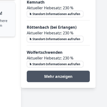
Kemnath
Aktueller Hebesatz: 230 %
!
Standort-Informationen aufrufen
chere
im
Röttenbach (bei Erlangen)
Aktueller Hebesatz: 230 %
Standort-Informationen aufrufen
Wolfertschwenden
Aktueller Hebesatz: 230 %
Standort-Informationen aufrufen
Mehr anzeigen