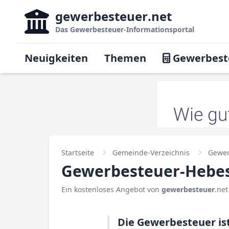
gewerbesteuer
.net
Das
Gewerbesteuer-Informationsportal
Neuigkeiten
Themen
Gewerbest
Startseite
Gemeinde-Verzeichnis
Gewer
Gewerbesteuer-Hebes
Ein kostenloses Angebot von
gewerbesteuer
.net
Die Gewerbesteuer is