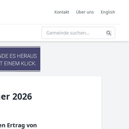
Kontakt
Über uns
English
er 2026
en Ertrag von