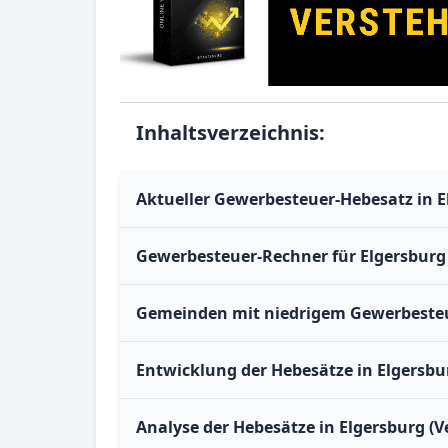
Inhaltsverzeichnis:
Aktueller Gewerbesteuer-Hebesatz in E
Gewerbesteuer-Rechner für Elgersburg
Gemeinden mit niedrigem Gewerbesteu
Entwicklung der Hebesätze in Elgersbu
Analyse der Hebesätze in Elgersburg (