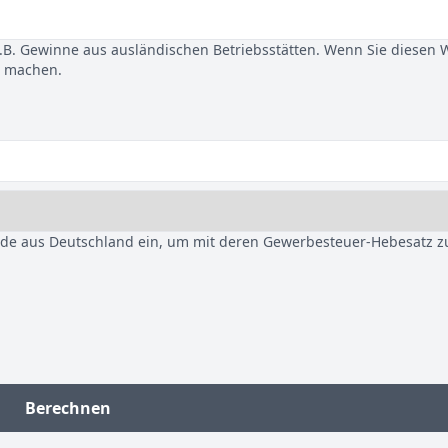
B. Gewinne aus ausländischen Betriebsstätten. Wenn Sie diesen 
u machen.
nde aus Deutschland ein, um mit deren Gewerbesteuer-Hebesatz z
Berechnen