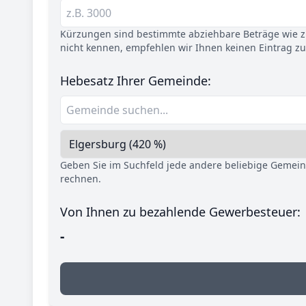
Kürzungen sind bestimmte abziehbare Beträge wie z.
nicht kennen, empfehlen wir Ihnen keinen Eintrag z
Hebesatz Ihrer Gemeinde:
Geben Sie im Suchfeld jede andere beliebige Gemei
rechnen.
Von Ihnen zu bezahlende Gewerbesteuer:
-