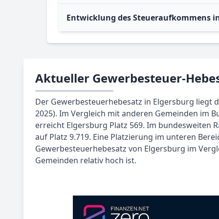
Entwicklung des Steueraufkommens in
Aktueller Gewerbesteuer-Hebes
Der Gewerbesteuerhebesatz in Elgersburg liegt de
2025). Im Vergleich mit anderen Gemeinden im 
erreicht Elgersburg Platz 569. Im bundesweiten 
auf Platz 9.719. Eine Platzierung im unteren Berei
Gewerbesteuerhebesatz von Elgersburg im Vergl
Gemeinden relativ hoch ist.