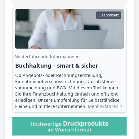
Gesponsert
Weiterführende Informationen
Buchhaltung – smart & sicher
Ob Angebots- oder Rechnungserstellung,
Einnahmenüberschuss­rechnung, Umsatzsteuer­
voranmeldung und BWA. Mit diesem Tool können
Sie Ihre Finanz­buchhaltung einfach und effizient
erledigen. Unsere Empfehlung für Selbstständige,
kleine und mittlere Unternehmen.
Mehr erfahren >