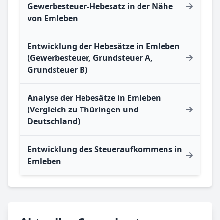
Gewerbesteuer-Hebesatz in der Nähe
von Emleben
Entwicklung der Hebesätze in Emleben
(Gewerbesteuer, Grundsteuer A,
Grundsteuer B)
Analyse der Hebesätze in Emleben
(Vergleich zu Thüringen und
Deutschland)
Entwicklung des Steueraufkommens in
Emleben