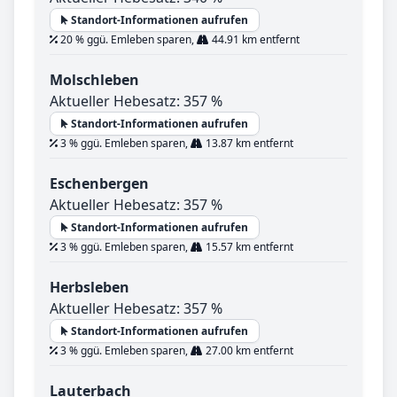
Standort-Informationen aufrufen
20 % ggü. Emleben sparen,
44.91 km entfernt
Molschleben
Aktueller Hebesatz: 357 %
Standort-Informationen aufrufen
3 % ggü. Emleben sparen,
13.87 km entfernt
Eschenbergen
Aktueller Hebesatz: 357 %
Standort-Informationen aufrufen
3 % ggü. Emleben sparen,
15.57 km entfernt
Herbsleben
Aktueller Hebesatz: 357 %
Standort-Informationen aufrufen
3 % ggü. Emleben sparen,
27.00 km entfernt
Lauterbach