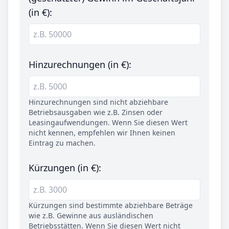
(in €):
Hinzurechnungen (in €):
Hinzurechnungen sind nicht abziehbare
Betriebsausgaben wie z.B. Zinsen oder
Leasingaufwendungen. Wenn Sie diesen Wert
nicht kennen, empfehlen wir Ihnen keinen
Eintrag zu machen.
Kürzungen (in €):
Kürzungen sind bestimmte abziehbare Beträge
wie z.B. Gewinne aus ausländischen
Betriebsstätten. Wenn Sie diesen Wert nicht