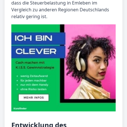
dass die Steuerbelastung in Emleben im
Vergleich zu anderen Regionen Deutschlands
relativ gering ist.
Entwicklung des