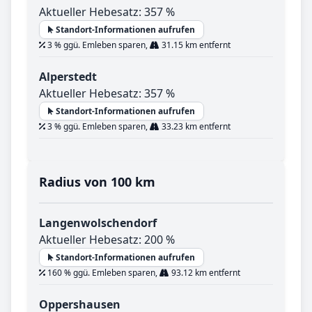
Aktueller Hebesatz: 357 %
Standort-Informationen aufrufen
3 % ggü. Emleben sparen,
31.15 km entfernt
Alperstedt
Aktueller Hebesatz: 357 %
Standort-Informationen aufrufen
3 % ggü. Emleben sparen,
33.23 km entfernt
Radius von 100 km
Langenwolschendorf
Aktueller Hebesatz: 200 %
Standort-Informationen aufrufen
160 % ggü. Emleben sparen,
93.12 km entfernt
Oppershausen