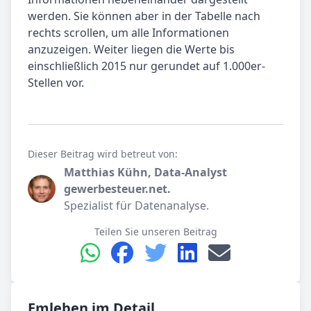
werden. Sie können aber in der Tabelle nach
rechts scrollen, um alle Informationen
anzuzeigen. Weiter liegen die Werte bis
einschließlich 2015 nur gerundet auf 1.000er-
Stellen vor.
Dieser Beitrag wird betreut von:
Matthias Kühn, Data-Analyst
gewerbesteuer.net.
Spezialist für Datenanalyse.
Teilen Sie unseren Beitrag
Emleben im Detail