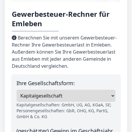
Gewerbesteuer-Rechner für
Emleben
Berechnen Sie mit unserem Gewerbesteuer-
Rechner Ihre Gewerbesteuerlast in Emleben.
Außerdem können Sie Ihre Gewerbesteuerlast
aus Emleben mit jeder anderen Gemeinde in
Deutschland vergleichen.
Ihre Gesellschaftsform:
Kapitalgesellschaften: GmbH, UG, AG, KGaA, SE;
Personengesellschaften: GbR, OHG, KG, PartG,
GmbH & Co. KG
(geschätzter) Gewinn im Geschäftsjahr