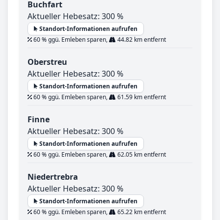
Buchfart
Aktueller Hebesatz: 300 %
Standort-Informationen aufrufen
60 % ggü. Emleben sparen,
44.82 km entfernt
Oberstreu
Aktueller Hebesatz: 300 %
Standort-Informationen aufrufen
60 % ggü. Emleben sparen,
61.59 km entfernt
Finne
Aktueller Hebesatz: 300 %
Standort-Informationen aufrufen
60 % ggü. Emleben sparen,
62.05 km entfernt
Niedertrebra
Aktueller Hebesatz: 300 %
Standort-Informationen aufrufen
60 % ggü. Emleben sparen,
65.22 km entfernt