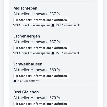
Molschleben
Aktueller Hebesatz: 357 %
Standort-Informationen aufrufen
3 % ggü. Emleben sparen,
13.87 km entfernt
Eschenbergen
Aktueller Hebesatz: 357 %
Standort-Informationen aufrufen
3 % ggü. Emleben sparen,
15.57 km entfernt
Schwabhausen
Aktueller Hebesatz: 360 %
Standort-Informationen aufrufen
2.43 km entfernt
Drei Gleichen
Aktueller Hebesatz: 370 %
Standort-Informationen aufrufen