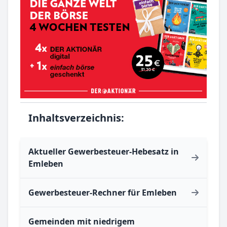
Inhaltsverzeichnis:
Aktueller Gewerbesteuer-Hebesatz in
Emleben
Gewerbesteuer-Rechner für Emleben
Gemeinden mit niedrigem