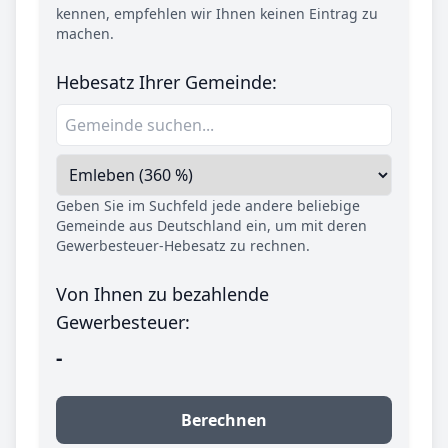
kennen, empfehlen wir Ihnen keinen Eintrag zu
machen.
Hebesatz Ihrer Gemeinde:
Geben Sie im Suchfeld jede andere beliebige
Gemeinde aus Deutschland ein, um mit deren
Gewerbesteuer-Hebesatz zu rechnen.
Von Ihnen zu bezahlende
Gewerbesteuer:
-
Berechnen