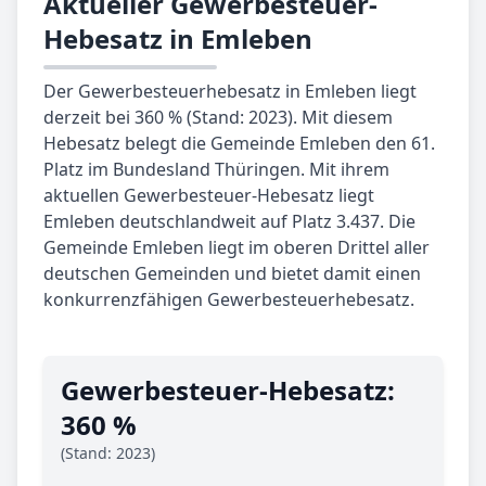
Aktueller Gewerbesteuer-
Hebesatz in Emleben
Der Gewerbesteuerhebesatz in Emleben liegt
derzeit bei 360 % (Stand: 2023). Mit diesem
Hebesatz belegt die Gemeinde Emleben den 61.
Platz im Bundesland Thüringen. Mit ihrem
aktuellen Gewerbesteuer-Hebesatz liegt
Emleben deutschlandweit auf Platz 3.437. Die
Gemeinde Emleben liegt im oberen Drittel aller
deutschen Gemeinden und bietet damit einen
konkurrenzfähigen Gewerbesteuerhebesatz.
Gewerbe­steuer-Hebe­satz:
360 %
(Stand: 2023)