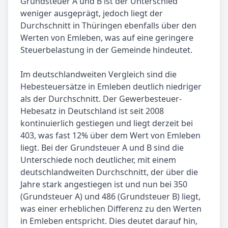
Grundsteuer A und B ist der Unterschied
weniger ausgeprägt, jedoch liegt der
Durchschnitt in Thüringen ebenfalls über den
Werten von Emleben, was auf eine geringere
Steuerbelastung in der Gemeinde hindeutet.
Im deutschlandweiten Vergleich sind die
Hebesteuersätze in Emleben deutlich niedriger
als der Durchschnitt. Der Gewerbesteuer-
Hebesatz in Deutschland ist seit 2008
kontinuierlich gestiegen und liegt derzeit bei
403, was fast 12% über dem Wert von Emleben
liegt. Bei der Grundsteuer A und B sind die
Unterschiede noch deutlicher, mit einem
deutschlandweiten Durchschnitt, der über die
Jahre stark angestiegen ist und nun bei 350
(Grundsteuer A) und 486 (Grundsteuer B) liegt,
was einer erheblichen Differenz zu den Werten
in Emleben entspricht. Dies deutet darauf hin,