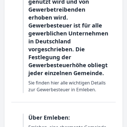
genutzt wird und von
Gewerbetreibenden
erhoben wird.
Gewerbesteuer ist für alle
gewerblichen Unternehmen
in Deutschland
vorgeschrieben. Die
Festlegung der
Gewerbesteuerhöhe obliegt
jeder einzelnen Gemeinde.
Sie finden hier alle wichtigen Details
zur Gewerbesteuer in Emleben.
Über Emleben: