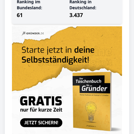
Ranking im
Ranking in
Bundesland:
Deutschland:
61
3.437