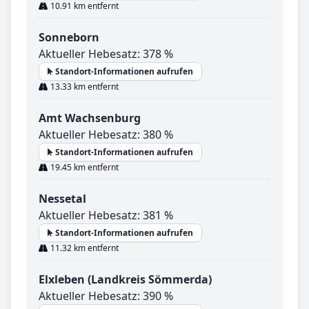
10.91 km entfernt
Sonneborn
Aktueller Hebesatz: 378 %
Standort-Informationen aufrufen
13.33 km entfernt
Amt Wachsenburg
Aktueller Hebesatz: 380 %
Standort-Informationen aufrufen
19.45 km entfernt
Nessetal
Aktueller Hebesatz: 381 %
Standort-Informationen aufrufen
11.32 km entfernt
Elxleben (Landkreis Sömmerda)
Aktueller Hebesatz: 390 %