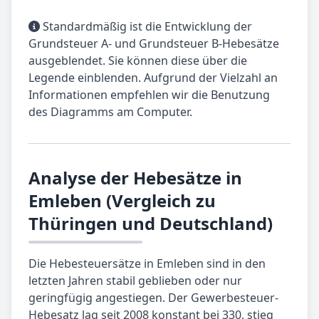
Standardmäßig ist die Entwicklung der
Grundsteuer A- und Grundsteuer B-Hebesätze
ausgeblendet. Sie können diese über die
Legende einblenden. Aufgrund der Vielzahl an
Informationen empfehlen wir die Benutzung
des Diagramms am Computer.
Analyse der Hebesätze in
Emleben (Vergleich zu
Thüringen und Deutschland)
Die Hebesteuersätze in Emleben sind in den
letzten Jahren stabil geblieben oder nur
geringfügig angestiegen. Der Gewerbesteuer-
Hebesatz lag seit 2008 konstant bei 330, stieg