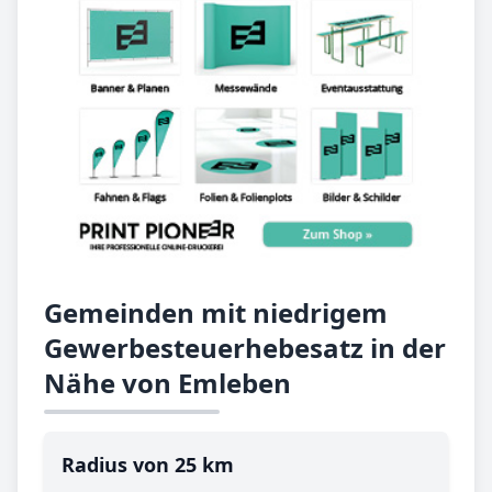
Gemeinden mit niedrigem
Gewerbesteuerhebesatz in der
Nähe von Emleben
Radius von 25 km