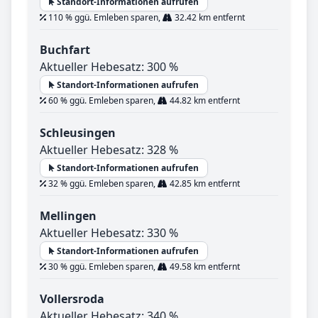
Standort-Informationen aufrufen
110 % ggü. Emleben sparen,
32.42 km entfernt
Buchfart
Aktueller Hebesatz: 300 %
Standort-Informationen aufrufen
60 % ggü. Emleben sparen,
44.82 km entfernt
Schleusingen
Aktueller Hebesatz: 328 %
Standort-Informationen aufrufen
32 % ggü. Emleben sparen,
42.85 km entfernt
Mellingen
Aktueller Hebesatz: 330 %
Standort-Informationen aufrufen
30 % ggü. Emleben sparen,
49.58 km entfernt
Vollersroda
Aktueller Hebesatz: 340 %