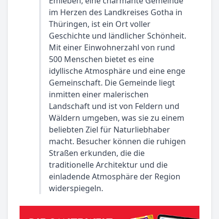
Emleben, eine charmante Gemeinde
im Herzen des Landkreises Gotha in
Thüringen, ist ein Ort voller
Geschichte und ländlicher Schönheit.
Mit einer Einwohnerzahl von rund
500 Menschen bietet es eine
idyllische Atmosphäre und eine enge
Gemeinschaft. Die Gemeinde liegt
inmitten einer malerischen
Landschaft und ist von Feldern und
Wäldern umgeben, was sie zu einem
beliebten Ziel für Naturliebhaber
macht. Besucher können die ruhigen
Straßen erkunden, die die
traditionelle Architektur und die
einladende Atmosphäre der Region
widerspiegeln.