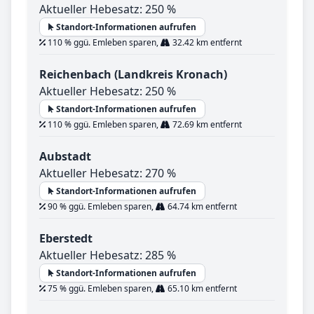
Aktueller Hebesatz: 250 %
Standort-Informationen aufrufen
110 % ggü. Emleben sparen,
32.42 km entfernt
Reichenbach (Landkreis Kronach)
Aktueller Hebesatz: 250 %
Standort-Informationen aufrufen
110 % ggü. Emleben sparen,
72.69 km entfernt
Aubstadt
Aktueller Hebesatz: 270 %
Standort-Informationen aufrufen
90 % ggü. Emleben sparen,
64.74 km entfernt
Eberstedt
Aktueller Hebesatz: 285 %
Standort-Informationen aufrufen
75 % ggü. Emleben sparen,
65.10 km entfernt