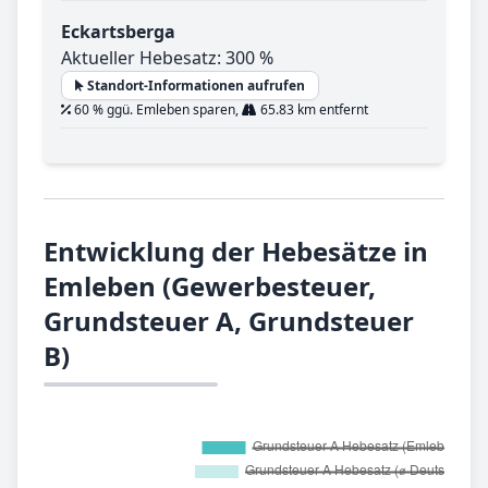
Eckartsberga
Aktueller Hebesatz: 300 %
Standort-Informationen aufrufen
60 % ggü. Emleben sparen,
65.83 km entfernt
Entwicklung der Hebesätze in
Emleben (Gewerbesteuer,
Grundsteuer A, Grundsteuer
B)