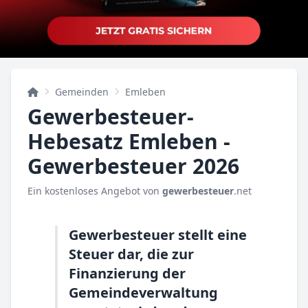
Gemeinden
Emleben
Gewerbesteuer-
Hebesatz Emleben -
Gewerbesteuer 2026
Ein kostenloses Angebot von
gewerbesteuer
.net
Gewerbesteuer stellt eine
Steuer dar, die zur
Finanzierung der
Gemeindeverwaltung