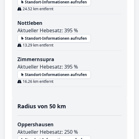
Standort-Informationen aufrufen
24.52 km entfernt
Nottleben
Aktueller Hebesatz: 395 %
Standort-Informationen aufrufen
13.29 km entfernt
Zimmernsupra
Aktueller Hebesatz: 395 %
Standort-Informationen aufrufen
16.26 km entfernt
Radius von 50 km
Oppershausen
Aktueller Hebesatz: 250 %