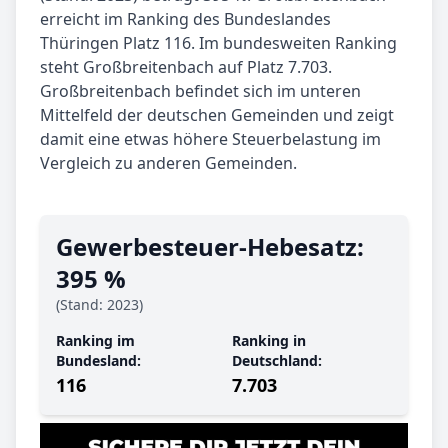
erreicht im Ranking des Bundeslandes
Thüringen Platz 116. Im bundesweiten Ranking
steht Großbreitenbach auf Platz 7.703.
Großbreitenbach befindet sich im unteren
Mittelfeld der deutschen Gemeinden und zeigt
damit eine etwas höhere Steuerbelastung im
Vergleich zu anderen Gemeinden.
Gewerbe­steuer-Hebe­satz:
395 %
(Stand: 2023)
Ranking im
Ranking in
Bundesland:
Deutschland:
116
7.703