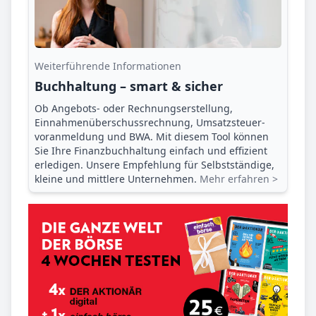
Weiterführende Informationen
Buchhaltung – smart & sicher
Ob Angebots- oder Rechnungserstellung,
Einnahmenüberschuss­rechnung, Umsatzsteuer­
voranmeldung und BWA. Mit diesem Tool können
Sie Ihre Finanz­buchhaltung einfach und effizient
erledigen. Unsere Empfehlung für Selbstständige,
kleine und mittlere Unternehmen.
Mehr erfahren >