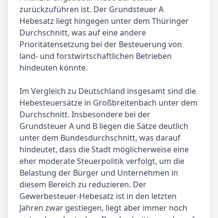
zurückzuführen ist. Der Grundsteuer A
Hebesatz liegt hingegen unter dem Thüringer
Durchschnitt, was auf eine andere
Prioritätensetzung bei der Besteuerung von
land- und forstwirtschaftlichen Betrieben
hindeuten könnte.
Im Vergleich zu Deutschland insgesamt sind die
Hebesteuersätze in Großbreitenbach unter dem
Durchschnitt. Insbesondere bei der
Grundsteuer A und B liegen die Sätze deutlich
unter dem Bundesdurchschnitt, was darauf
hindeutet, dass die Stadt möglicherweise eine
eher moderate Steuerpolitik verfolgt, um die
Belastung der Bürger und Unternehmen in
diesem Bereich zu reduzieren. Der
Gewerbesteuer-Hebesatz ist in den letzten
Jahren zwar gestiegen, liegt aber immer noch