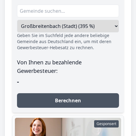
Geben Sie im Suchfeld jede andere beliebige
Gemeinde aus Deutschland ein, um mit deren
Gewerbesteuer-Hebesatz zu rechnen.
Von Ihnen zu bezahlende
Gewerbesteuer:
-
Berechnen
Gesponsert