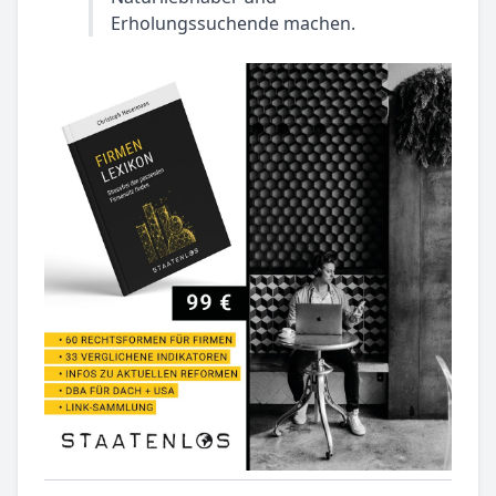
Erholungssuchende machen.