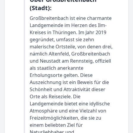
(Stadt):
Großbreitenbach ist eine charmante
Landgemeinde im Herzen des Ilm-
Kreises in Thüringen. Im Jahr 2019
gegründet, umfasst sie zehn
malerische Ortsteile, von denen drei,
nämlich Altenfeld, Großbreitenbach
und Neustadt am Rennsteig, offiziell
als staatlich anerkannte
Erholungsorte gelten. Diese
Auszeichnung ist ein Beweis für die
Schönheit und Attraktivität dieser
Orte als Reiseziele. Die
Landgemeinde bietet eine idyllische
Atmosphäre und eine Vielzahl von
Freizeitmöglichkeiten, die sie zu
einem beliebten Ziel für
Naturliebhaber und