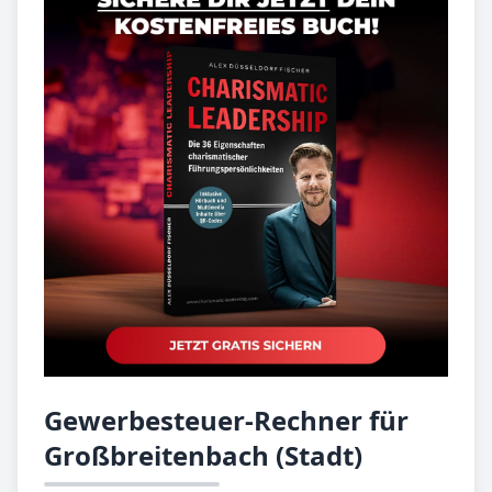
Gewerbesteuer-Rechner für
Großbreitenbach (Stadt)