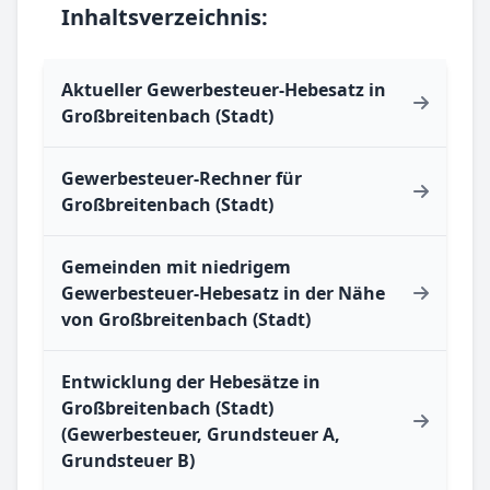
Inhaltsverzeichnis:
Aktueller Gewerbesteuer-Hebesatz in
Großbreitenbach (Stadt)
Gewerbesteuer-Rechner für
Großbreitenbach (Stadt)
Gemeinden mit niedrigem
Gewerbesteuer-Hebesatz in der Nähe
von Großbreitenbach (Stadt)
Entwicklung der Hebesätze in
Großbreitenbach (Stadt)
(Gewerbesteuer, Grundsteuer A,
Grundsteuer B)