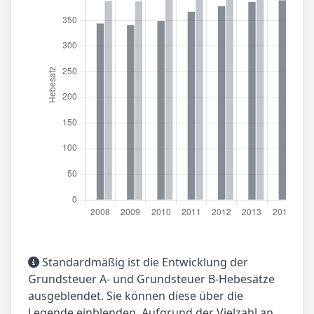
Standardmäßig ist die Entwicklung der
Grundsteuer A- und Grundsteuer B-Hebesätze
ausgeblendet. Sie können diese über die
Legende einblenden. Aufgrund der Vielzahl an