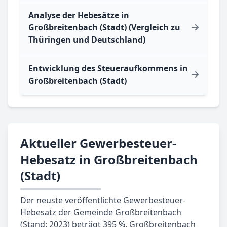
Analyse der Hebesätze in
Großbreitenbach (Stadt) (Vergleich zu
Thüringen und Deutschland)
Entwicklung des Steueraufkommens in
Großbreitenbach (Stadt)
Aktueller Gewerbesteuer-
Hebesatz in Großbreitenbach
(Stadt)
Der neuste veröffentlichte Gewerbesteuer-
Hebesatz der Gemeinde Großbreitenbach
(Stand: 2023) beträgt 395 %. Großbreitenbach