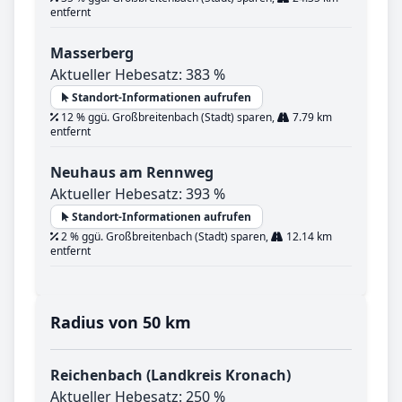
entfernt
Masserberg
Aktueller Hebesatz: 383 %
Standort-Informationen aufrufen
12 % ggü. Großbreitenbach (Stadt) sparen,
7.79 km
entfernt
Neuhaus am Rennweg
Aktueller Hebesatz: 393 %
Standort-Informationen aufrufen
2 % ggü. Großbreitenbach (Stadt) sparen,
12.14 km
entfernt
Radius von 50 km
Reichenbach (Landkreis Kronach)
Aktueller Hebesatz: 250 %