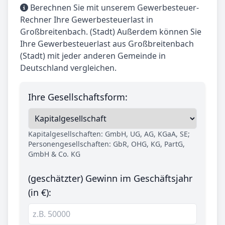
Berechnen Sie mit unserem Gewerbesteuer-
Rechner Ihre Gewerbesteuerlast in
Großbreitenbach. (Stadt) Außerdem können Sie
Ihre Gewerbesteuerlast aus Großbreitenbach
(Stadt) mit jeder anderen Gemeinde in
Deutschland vergleichen.
Ihre Gesellschaftsform:
Kapitalgesellschaften: GmbH, UG, AG, KGaA, SE;
Personengesellschaften: GbR, OHG, KG, PartG,
GmbH & Co. KG
(geschätzter) Gewinn im Geschäftsjahr
(in €):