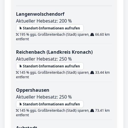
Langenwolschendorf
Aktueller Hebesatz: 200 %
Standort-Informationen aufrufen
195 % ggü. Großbreitenbach (Stadt) sparen,
66.60 km
entfernt
Reichenbach (Landkreis Kronach)
Aktueller Hebesatz: 250 %
Standort-Informationen aufrufen
145 % ggü. Großbreitenbach (Stadt) sparen,
33.44 km
entfernt
Oppershausen
Aktueller Hebesatz: 250 %
Standort-Informationen aufrufen
145 % ggü. Großbreitenbach (Stadt) sparen,
73.41 km
entfernt