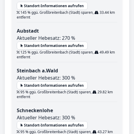
Standort-Informationen aufrufen
145 % ggü. Großbreitenbach (Stadt) sparen,
33.44 km
entfernt
Aubstadt
Aktueller Hebesatz: 270 %
Standort-Informationen aufrufen
125 % ggü. Großbreitenbach (Stadt) sparen,
49.49 km
entfernt
Steinbach a.Wald
Aktueller Hebesatz: 300 %
Standort-Informationen aufrufen
95 % ggü. Großbreitenbach (Stadt) sparen,
29.82 km
entfernt
Schneckenlohe
Aktueller Hebesatz: 300 %
Standort-Informationen aufrufen
95 % ggü. Großbreitenbach (Stadt) sparen,
43.27 km