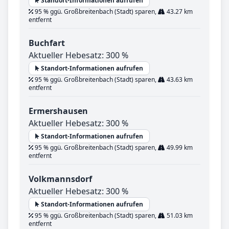
Standort-Informationen aufrufen
95 % ggü. Großbreitenbach (Stadt) sparen,
43.27 km
entfernt
Buchfart
Aktueller Hebesatz: 300 %
Standort-Informationen aufrufen
95 % ggü. Großbreitenbach (Stadt) sparen,
43.63 km
entfernt
Ermershausen
Aktueller Hebesatz: 300 %
Standort-Informationen aufrufen
95 % ggü. Großbreitenbach (Stadt) sparen,
49.99 km
entfernt
Volkmannsdorf
Aktueller Hebesatz: 300 %
Standort-Informationen aufrufen
95 % ggü. Großbreitenbach (Stadt) sparen,
51.03 km
entfernt