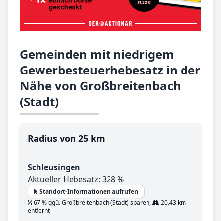
Gemeinden mit niedrigem
Gewerbesteuerhebesatz in der
Nähe von Großbreitenbach
(Stadt)
Radius von 25 km
Schleusingen
Aktueller Hebesatz: 328 %
Standort-Informationen aufrufen
67 % ggü. Großbreitenbach (Stadt) sparen,
20.43 km
entfernt