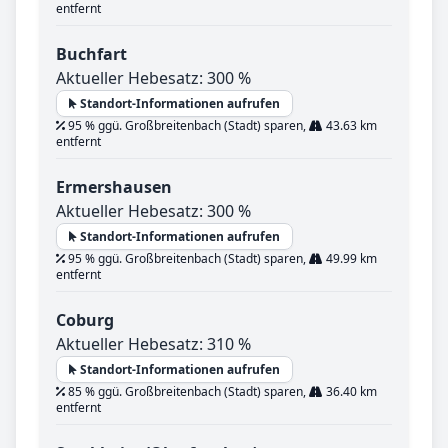
entfernt
Buchfart
Aktueller Hebesatz: 300 %
Standort-Informationen aufrufen
95 % ggü. Großbreitenbach (Stadt) sparen,
43.63 km
entfernt
Ermershausen
Aktueller Hebesatz: 300 %
Standort-Informationen aufrufen
95 % ggü. Großbreitenbach (Stadt) sparen,
49.99 km
entfernt
Coburg
Aktueller Hebesatz: 310 %
Standort-Informationen aufrufen
85 % ggü. Großbreitenbach (Stadt) sparen,
36.40 km
entfernt