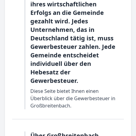
ihres wirtschaftlichen
Erfolgs an die Gemeinde
gezahlt wird. Jedes
Unternehmen, das in
Deutschland tätig ist, muss
Gewerbesteuer zahlen. Jede
Gemeinde entscheidet
individuell über den
Hebesatz der
Gewerbesteuer.
Diese Seite bietet Ihnen einen
Überblick über die Gewerbesteuer in
Großbreitenbach.
Über Großbreitenbach