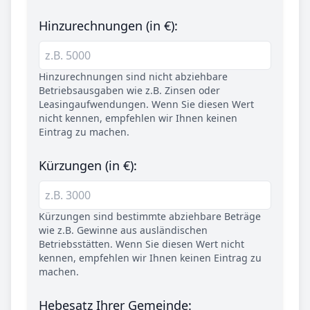
Hinzurechnungen (in €):
Hinzurechnungen sind nicht abziehbare
Betriebsausgaben wie z.B. Zinsen oder
Leasingaufwendungen. Wenn Sie diesen Wert
nicht kennen, empfehlen wir Ihnen keinen
Eintrag zu machen.
Kürzungen (in €):
Kürzungen sind bestimmte abziehbare Beträge
wie z.B. Gewinne aus ausländischen
Betriebsstätten. Wenn Sie diesen Wert nicht
kennen, empfehlen wir Ihnen keinen Eintrag zu
machen.
Hebesatz Ihrer Gemeinde: