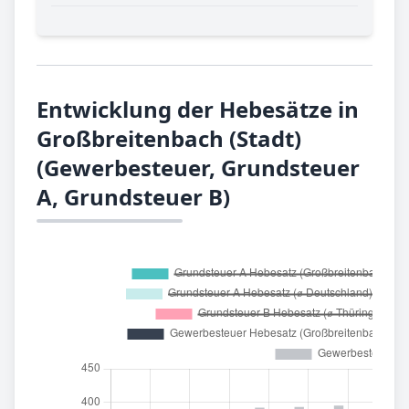
Entwicklung der Hebesätze in
Großbreitenbach (Stadt)
(Gewerbesteuer, Grundsteuer
A, Grundsteuer B)