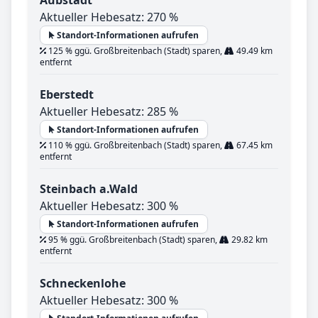
Aubstadt
Aktueller Hebesatz: 270 %
Standort-Informationen aufrufen
125 % ggü. Großbreitenbach (Stadt) sparen,
49.49 km
entfernt
Eberstedt
Aktueller Hebesatz: 285 %
Standort-Informationen aufrufen
110 % ggü. Großbreitenbach (Stadt) sparen,
67.45 km
entfernt
Steinbach a.Wald
Aktueller Hebesatz: 300 %
Standort-Informationen aufrufen
95 % ggü. Großbreitenbach (Stadt) sparen,
29.82 km
entfernt
Schneckenlohe
Aktueller Hebesatz: 300 %