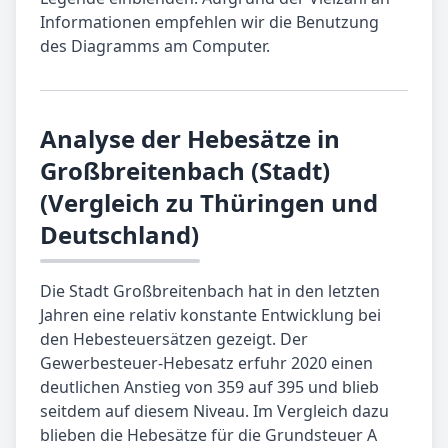
Informationen empfehlen wir die Benutzung
des Diagramms am Computer.
Analyse der Hebesätze in
Großbreitenbach (Stadt)
(Vergleich zu Thüringen und
Deutschland)
Die Stadt Großbreitenbach hat in den letzten
Jahren eine relativ konstante Entwicklung bei
den Hebesteuersätzen gezeigt. Der
Gewerbesteuer-Hebesatz erfuhr 2020 einen
deutlichen Anstieg von 359 auf 395 und blieb
seitdem auf diesem Niveau. Im Vergleich dazu
blieben die Hebesätze für die Grundsteuer A