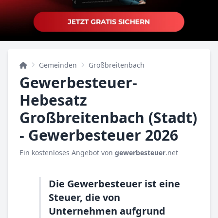
Gemeinden
Großbreitenbach
Gewerbesteuer-
Hebesatz
Großbreitenbach (Stadt)
- Gewerbesteuer 2026
Ein kostenloses Angebot von
gewerbesteuer
.net
Die Gewerbesteuer ist eine
Steuer, die von
Unternehmen aufgrund