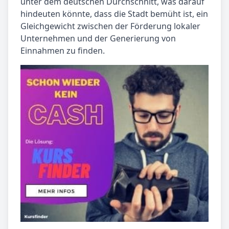
unter dem deutschen Durchschnitt, was darauf
hindeuten könnte, dass die Stadt bemüht ist, ein
Gleichgewicht zwischen der Förderung lokaler
Unternehmen und der Generierung von
Einnahmen zu finden.