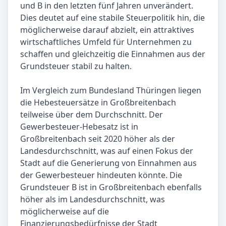
und B in den letzten fünf Jahren unverändert.
Dies deutet auf eine stabile Steuerpolitik hin, die
möglicherweise darauf abzielt, ein attraktives
wirtschaftliches Umfeld für Unternehmen zu
schaffen und gleichzeitig die Einnahmen aus der
Grundsteuer stabil zu halten.
Im Vergleich zum Bundesland Thüringen liegen
die Hebesteuersätze in Großbreitenbach
teilweise über dem Durchschnitt. Der
Gewerbesteuer-Hebesatz ist in
Großbreitenbach seit 2020 höher als der
Landesdurchschnitt, was auf einen Fokus der
Stadt auf die Generierung von Einnahmen aus
der Gewerbesteuer hindeuten könnte. Die
Grundsteuer B ist in Großbreitenbach ebenfalls
höher als im Landesdurchschnitt, was
möglicherweise auf die
Finanzierungsbedürfnisse der Stadt