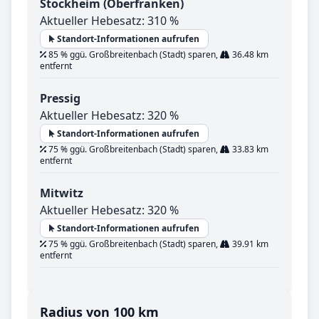
Stockheim (Oberfranken)
Aktueller Hebesatz: 310 %
Standort-Informationen aufrufen
85 % ggü. Großbreitenbach (Stadt) sparen,
36.48 km
entfernt
Pressig
Aktueller Hebesatz: 320 %
Standort-Informationen aufrufen
75 % ggü. Großbreitenbach (Stadt) sparen,
33.83 km
entfernt
Mitwitz
Aktueller Hebesatz: 320 %
Standort-Informationen aufrufen
75 % ggü. Großbreitenbach (Stadt) sparen,
39.91 km
entfernt
Radius von 100 km