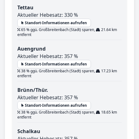
Tettau
Aktueller Hebesatz: 330 %
Standort-Informationen aufrufen
65 % ggü. Großbreitenbach (Stadt) sparen,
21.64 km
entfernt
Auengrund
Aktueller Hebesatz: 357 %
Standort-Informationen aufrufen
38 % ggü. Großbreitenbach (Stadt) sparen,
17.23 km
entfernt
Brünn/Thür.
Aktueller Hebesatz: 357 %
Standort-Informationen aufrufen
38 % ggü. Großbreitenbach (Stadt) sparen,
18.65 km
entfernt
Schalkau
Aktueller Hebesatz: 357 %