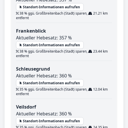
Standort-Informationen aufrufen
38 % ggü. Großbreitenbach (Stadt) sparen,
21.21 km
entfernt
Frankenblick
Aktueller Hebesatz: 357 %
Standort-Informationen aufrufen
38 % ggü. Großbreitenbach (Stadt) sparen,
23.44 km
entfernt
Schleusegrund
Aktueller Hebesatz: 360 %
Standort-Informationen aufrufen
35 % ggü. Großbreitenbach (Stadt) sparen,
12.04 km
entfernt
Veilsdorf
Aktueller Hebesatz: 360 %
Standort-Informationen aufrufen
35 % ggü. Großbreitenbach (Stadt) sparen,
24.35 km