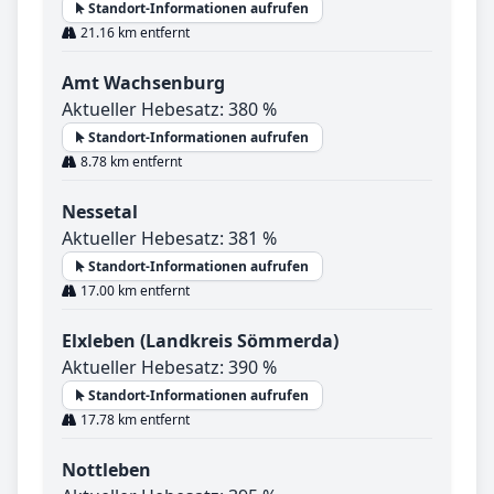
Standort-Informationen aufrufen
21.16 km entfernt
Amt Wachsenburg
Aktueller Hebesatz: 380 %
Standort-Informationen aufrufen
8.78 km entfernt
Nessetal
Aktueller Hebesatz: 381 %
Standort-Informationen aufrufen
17.00 km entfernt
Elxleben (Landkreis Sömmerda)
Aktueller Hebesatz: 390 %
Standort-Informationen aufrufen
17.78 km entfernt
Nottleben