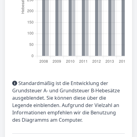
Standardmäßig ist die Entwicklung der
Grundsteuer A- und Grundsteuer B-Hebesätze
ausgeblendet. Sie können diese über die
Legende einblenden. Aufgrund der Vielzahl an
Informationen empfehlen wir die Benutzung
des Diagramms am Computer.