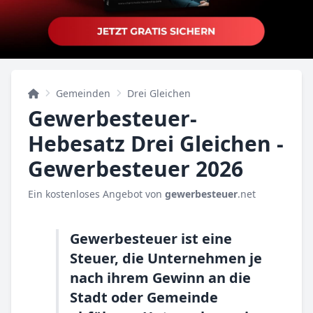
Gemeinden
Drei Gleichen
Gewerbesteuer-
Hebesatz Drei Gleichen -
Gewerbesteuer 2026
Ein kostenloses Angebot von
gewerbesteuer
.net
Gewerbesteuer ist eine
Steuer, die Unternehmen je
nach ihrem Gewinn an die
Stadt oder Gemeinde