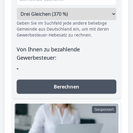
Geben Sie im Suchfeld jede andere beliebige
Gemeinde aus Deutschland ein, um mit deren
Gewerbesteuer-Hebesatz zu rechnen.
Von Ihnen zu bezahlende
Gewerbesteuer:
-
Berechnen
Gesponsert