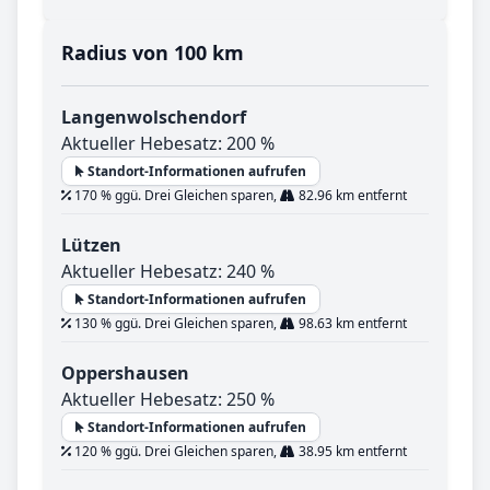
Radius von 100 km
Langenwolschendorf
Aktueller Hebesatz: 200 %
Standort-Informationen aufrufen
170 % ggü. Drei Gleichen sparen,
82.96 km entfernt
Lützen
Aktueller Hebesatz: 240 %
Standort-Informationen aufrufen
130 % ggü. Drei Gleichen sparen,
98.63 km entfernt
Oppershausen
Aktueller Hebesatz: 250 %
Standort-Informationen aufrufen
120 % ggü. Drei Gleichen sparen,
38.95 km entfernt