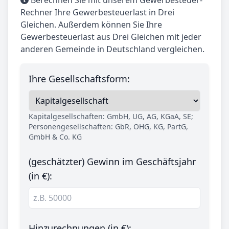
Berechnen Sie mit unserem Gewerbesteuer-
Rechner Ihre Gewerbesteuerlast in Drei
Gleichen. Außerdem können Sie Ihre
Gewerbesteuerlast aus Drei Gleichen mit jeder
anderen Gemeinde in Deutschland vergleichen.
Ihre Gesellschaftsform:
Kapitalgesellschaften: GmbH, UG, AG, KGaA, SE;
Personengesellschaften: GbR, OHG, KG, PartG,
GmbH & Co. KG
(geschätzter) Gewinn im Geschäftsjahr
(in €):
Hinzurechnungen (in €):