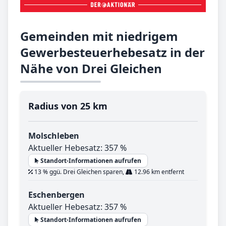
Gemeinden mit niedrigem
Gewerbesteuerhebesatz in der
Nähe von Drei Gleichen
Radius von 25 km
Molschleben
Aktueller Hebesatz: 357 %
Standort-Informationen aufrufen
13 % ggü. Drei Gleichen sparen,
12.96 km entfernt
Eschenbergen
Aktueller Hebesatz: 357 %
Standort-Informationen aufrufen