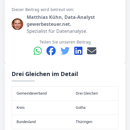
Dieser Beitrag wird betreut von:
Matthias Kühn, Data-Analyst
gewerbesteuer.net.
Spezialist für Datenanalyse.
Teilen Sie unseren Beitrag
Drei Gleichen im Detail
Gemeinde­verband
Drei Gleichen
Kreis
Gotha
Bundes­land
Thüringen