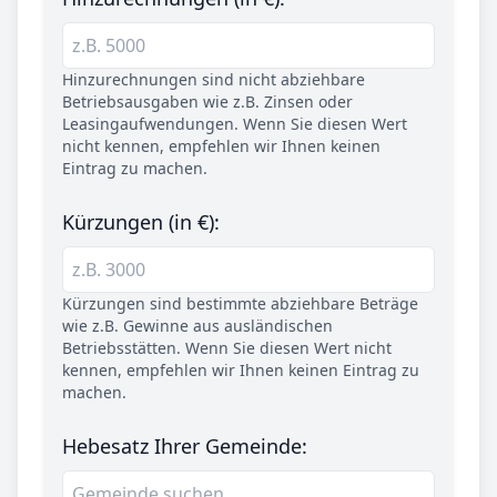
Hinzurechnungen sind nicht abziehbare
Betriebsausgaben wie z.B. Zinsen oder
Leasingaufwendungen. Wenn Sie diesen Wert
nicht kennen, empfehlen wir Ihnen keinen
Eintrag zu machen.
Kürzungen (in €):
Kürzungen sind bestimmte abziehbare Beträge
wie z.B. Gewinne aus ausländischen
Betriebsstätten. Wenn Sie diesen Wert nicht
kennen, empfehlen wir Ihnen keinen Eintrag zu
machen.
Hebesatz Ihrer Gemeinde: