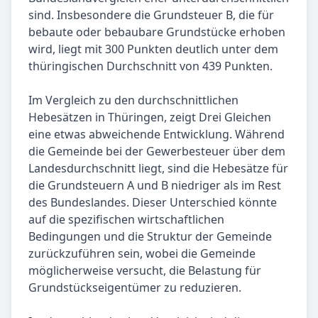
sind. Insbesondere die Grundsteuer B, die für
bebaute oder bebaubare Grundstücke erhoben
wird, liegt mit 300 Punkten deutlich unter dem
thüringischen Durchschnitt von 439 Punkten.
Im Vergleich zu den durchschnittlichen
Hebesätzen in Thüringen, zeigt Drei Gleichen
eine etwas abweichende Entwicklung. Während
die Gemeinde bei der Gewerbesteuer über dem
Landesdurchschnitt liegt, sind die Hebesätze für
die Grundsteuern A und B niedriger als im Rest
des Bundeslandes. Dieser Unterschied könnte
auf die spezifischen wirtschaftlichen
Bedingungen und die Struktur der Gemeinde
zurückzuführen sein, wobei die Gemeinde
möglicherweise versucht, die Belastung für
Grundstückseigentümer zu reduzieren.