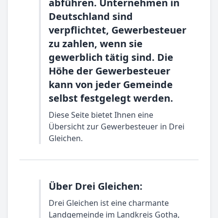
abführen. Unternehmen in
Deutschland sind
verpflichtet, Gewerbesteuer
zu zahlen, wenn sie
gewerblich tätig sind. Die
Höhe der Gewerbesteuer
kann von jeder Gemeinde
selbst festgelegt werden.
Diese Seite bietet Ihnen eine
Übersicht zur Gewerbesteuer in Drei
Gleichen.
Über Drei Gleichen:
Drei Gleichen ist eine charmante
Landgemeinde im Landkreis Gotha,