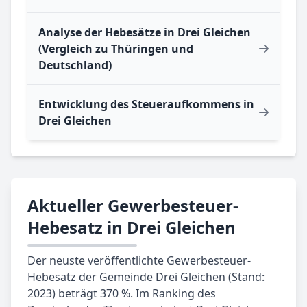
Analyse der Hebesätze in Drei Gleichen
(Vergleich zu Thüringen und
Deutschland)
Entwicklung des Steueraufkommens in
Drei Gleichen
Aktueller Gewerbesteuer-
Hebesatz in Drei Gleichen
Der neuste veröffentlichte Gewerbesteuer-
Hebesatz der Gemeinde Drei Gleichen (Stand:
2023) beträgt 370 %. Im Ranking des