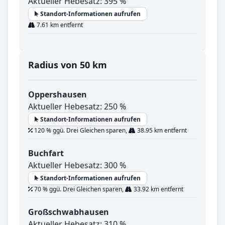
Aktueller Hebesatz: 395 %
Standort-Informationen aufrufen
7.61 km entfernt
Radius von 50 km
Oppershausen
Aktueller Hebesatz: 250 %
Standort-Informationen aufrufen
120 % ggü. Drei Gleichen sparen,
38.95 km entfernt
Buchfart
Aktueller Hebesatz: 300 %
Standort-Informationen aufrufen
70 % ggü. Drei Gleichen sparen,
33.92 km entfernt
Großschwabhausen
Aktueller Hebesatz: 310 %