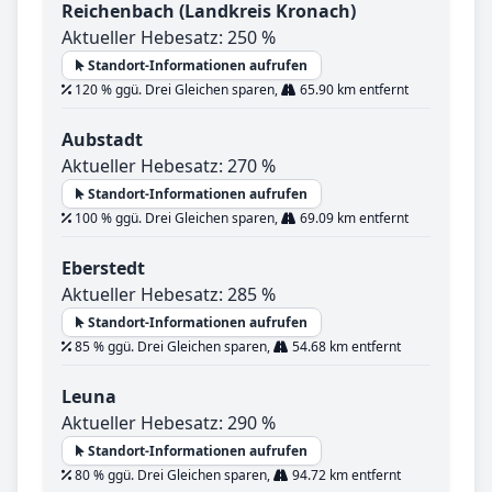
Reichenbach (Landkreis Kronach)
Aktueller Hebesatz: 250 %
Standort-Informationen aufrufen
120 % ggü. Drei Gleichen sparen,
65.90 km entfernt
Aubstadt
Aktueller Hebesatz: 270 %
Standort-Informationen aufrufen
100 % ggü. Drei Gleichen sparen,
69.09 km entfernt
Eberstedt
Aktueller Hebesatz: 285 %
Standort-Informationen aufrufen
85 % ggü. Drei Gleichen sparen,
54.68 km entfernt
Leuna
Aktueller Hebesatz: 290 %
Standort-Informationen aufrufen
80 % ggü. Drei Gleichen sparen,
94.72 km entfernt