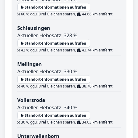
Standort-Informationen aufrufen
60 % ggü. Drei Gleichen sparen,
44.68 km entfernt
Schleusingen
Aktueller Hebesatz: 328 %
Standort-Informationen aufrufen
42 % ggü. Drei Gleichen sparen,
43.74 km entfernt
Mellingen
Aktueller Hebesatz: 330 %
Standort-Informationen aufrufen
40 % ggü. Drei Gleichen sparen,
38.70 km entfernt
Vollersroda
Aktueller Hebesatz: 340 %
Standort-Informationen aufrufen
30 % ggü. Drei Gleichen sparen,
34.03 km entfernt
Unterwellenborn