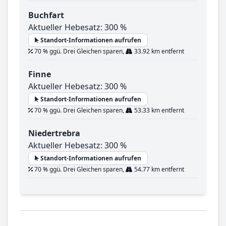
Buchfart
Aktueller Hebesatz: 300 %
Standort-Informationen aufrufen
70 % ggü. Drei Gleichen sparen,
33.92 km entfernt
Finne
Aktueller Hebesatz: 300 %
Standort-Informationen aufrufen
70 % ggü. Drei Gleichen sparen,
53.33 km entfernt
Niedertrebra
Aktueller Hebesatz: 300 %
Standort-Informationen aufrufen
70 % ggü. Drei Gleichen sparen,
54.77 km entfernt