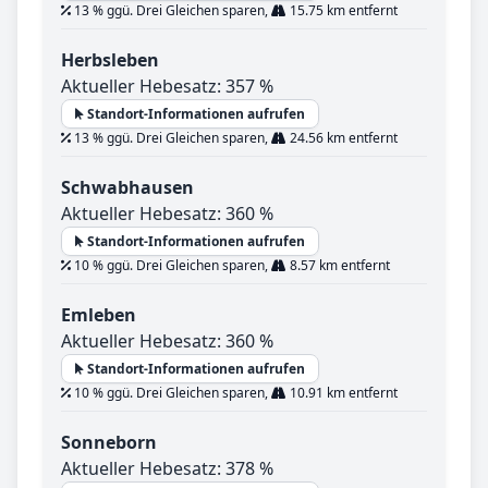
13 % ggü. Drei Gleichen sparen,
15.75 km entfernt
Herbsleben
Aktueller Hebesatz: 357 %
Standort-Informationen aufrufen
13 % ggü. Drei Gleichen sparen,
24.56 km entfernt
Schwabhausen
Aktueller Hebesatz: 360 %
Standort-Informationen aufrufen
10 % ggü. Drei Gleichen sparen,
8.57 km entfernt
Emleben
Aktueller Hebesatz: 360 %
Standort-Informationen aufrufen
10 % ggü. Drei Gleichen sparen,
10.91 km entfernt
Sonneborn
Aktueller Hebesatz: 378 %