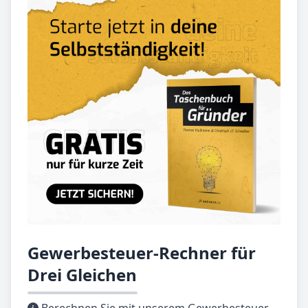
Gewerbesteuer-Rechner für
Drei Gleichen