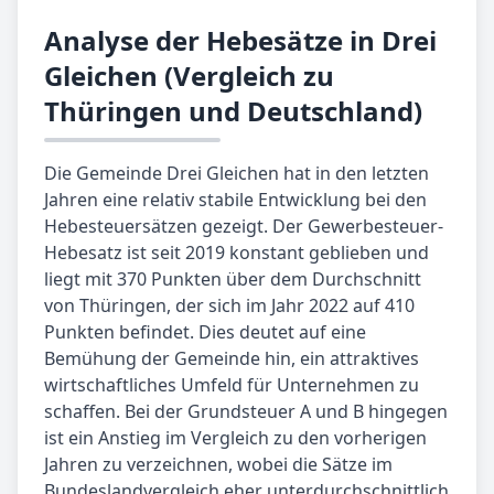
Analyse der Hebesätze in Drei
Gleichen (Vergleich zu
Thüringen und Deutschland)
Die Gemeinde Drei Gleichen hat in den letzten
Jahren eine relativ stabile Entwicklung bei den
Hebesteuersätzen gezeigt. Der Gewerbesteuer-
Hebesatz ist seit 2019 konstant geblieben und
liegt mit 370 Punkten über dem Durchschnitt
von Thüringen, der sich im Jahr 2022 auf 410
Punkten befindet. Dies deutet auf eine
Bemühung der Gemeinde hin, ein attraktives
wirtschaftliches Umfeld für Unternehmen zu
schaffen. Bei der Grundsteuer A und B hingegen
ist ein Anstieg im Vergleich zu den vorherigen
Jahren zu verzeichnen, wobei die Sätze im
Bundeslandvergleich eher unterdurchschnittlich