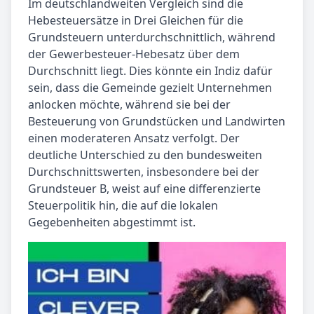
Im deutschlandweiten Vergleich sind die
Hebesteuersätze in Drei Gleichen für die
Grundsteuern unterdurchschnittlich, während
der Gewerbesteuer-Hebesatz über dem
Durchschnitt liegt. Dies könnte ein Indiz dafür
sein, dass die Gemeinde gezielt Unternehmen
anlocken möchte, während sie bei der
Besteuerung von Grundstücken und Landwirten
einen moderateren Ansatz verfolgt. Der
deutliche Unterschied zu den bundesweiten
Durchschnittswerten, insbesondere bei der
Grundsteuer B, weist auf eine differenzierte
Steuerpolitik hin, die auf die lokalen
Gegebenheiten abgestimmt ist.