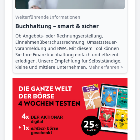
Weiterführende Informationen
Buchhaltung – smart & sicher
Ob Angebots- oder Rechnungserstellung,
Einnahmenüberschuss­rechnung, Umsatzsteuer­
voranmeldung und BWA. Mit diesem Tool können
Sie Ihre Finanz­buchhaltung einfach und effizient
erledigen. Unsere Empfehlung für Selbstständige,
kleine und mittlere Unternehmen.
Mehr erfahren >