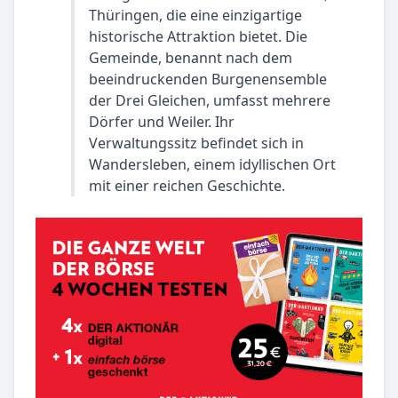
Thüringen, die eine einzigartige
historische Attraktion bietet. Die
Gemeinde, benannt nach dem
beeindruckenden Burgenensemble
der Drei Gleichen, umfasst mehrere
Dörfer und Weiler. Ihr
Verwaltungssitz befindet sich in
Wandersleben, einem idyllischen Ort
mit einer reichen Geschichte.