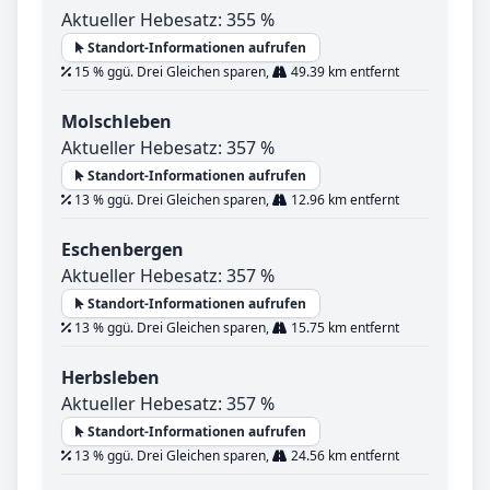
Aktueller Hebesatz: 355 %
Standort-Informationen aufrufen
15 % ggü. Drei Gleichen sparen,
49.39 km entfernt
Molschleben
Aktueller Hebesatz: 357 %
Standort-Informationen aufrufen
13 % ggü. Drei Gleichen sparen,
12.96 km entfernt
Eschenbergen
Aktueller Hebesatz: 357 %
Standort-Informationen aufrufen
13 % ggü. Drei Gleichen sparen,
15.75 km entfernt
Herbsleben
Aktueller Hebesatz: 357 %
Standort-Informationen aufrufen
13 % ggü. Drei Gleichen sparen,
24.56 km entfernt