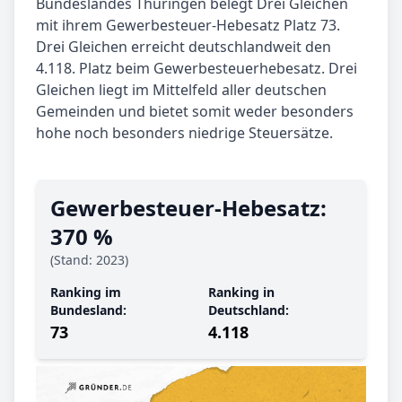
Bundeslandes Thüringen belegt Drei Gleichen
mit ihrem Gewerbesteuer-Hebesatz Platz 73.
Drei Gleichen erreicht deutschlandweit den
4.118. Platz beim Gewerbesteuerhebesatz. Drei
Gleichen liegt im Mittelfeld aller deutschen
Gemeinden und bietet somit weder besonders
hohe noch besonders niedrige Steuersätze.
Gewerbe­steuer-Hebe­satz:
370 %
(Stand: 2023)
Ranking im
Ranking in
Bundesland:
Deutschland:
73
4.118