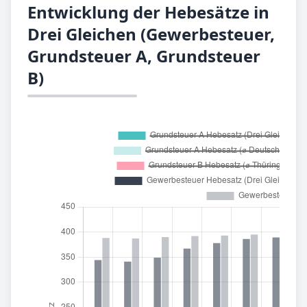
Entwicklung der Hebesätze in
Drei Gleichen (Gewerbesteuer,
Grundsteuer A, Grundsteuer
B)