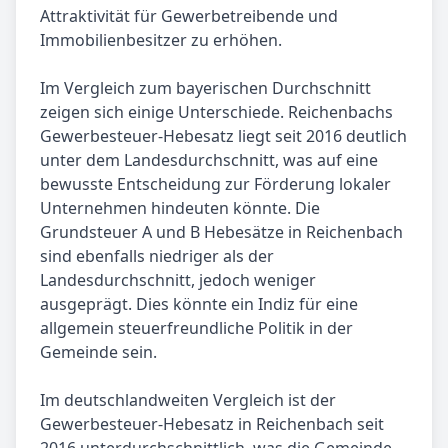
Attraktivität für Gewerbetreibende und
Immobilienbesitzer zu erhöhen.
Im Vergleich zum bayerischen Durchschnitt
zeigen sich einige Unterschiede. Reichenbachs
Gewerbesteuer-Hebesatz liegt seit 2016 deutlich
unter dem Landesdurchschnitt, was auf eine
bewusste Entscheidung zur Förderung lokaler
Unternehmen hindeuten könnte. Die
Grundsteuer A und B Hebesätze in Reichenbach
sind ebenfalls niedriger als der
Landesdurchschnitt, jedoch weniger
ausgeprägt. Dies könnte ein Indiz für eine
allgemein steuerfreundliche Politik in der
Gemeinde sein.
Im deutschlandweiten Vergleich ist der
Gewerbesteuer-Hebesatz in Reichenbach seit