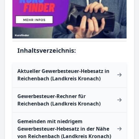
Inhaltsverzeichnis:
Aktueller Gewerbesteuer-Hebesatz in
Reichenbach (Landkreis Kronach)
Gewerbesteuer-Rechner für
Reichenbach (Landkreis Kronach)
Gemeinden mit niedrigem
Gewerbesteuer-Hebesatz in der Nähe
von Reichenbach (Landkreis Kronach)