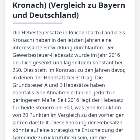
Kronach) (Vergleich zu Bayern
und Deutschland)
Die Hebesteuersätze in Reichenbach (Landkreis
Kronach) haben in den letzten Jahren eine
interessante Entwicklung durchlaufen. Der
Gewerbesteuer-Hebesatz wurde im Jahr 2016
deutlich gesenkt und lag seitdem konstant bei
250. Dies steht im Kontrast zu den Jahren davor,
in denen der Hebesatz bei 310 lag. Die
Grundsteuer A und B Hebesätze haben
ebenfalls eine Abnahme erfahren, jedoch in
geringerem Maße. Seit 2016 liegt der Hebesatz
für beide Steuern bei 300, was eine Reduktion
von 20 Punkten im Vergleich zu den vorherigen
Jahren darstellt. Diese Senkung der Hebesätze
könnte auf eine strategische Entscheidung der
Gemeinde zurückzuführen sein, um die