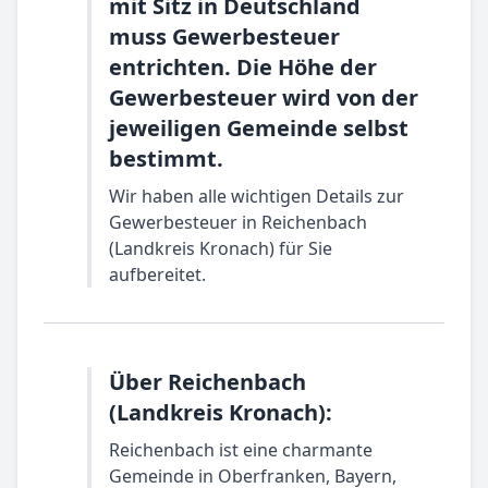
mit Sitz in Deutschland
muss Gewerbesteuer
entrichten. Die Höhe der
Gewerbesteuer wird von der
jeweiligen Gemeinde selbst
bestimmt.
Wir haben alle wichtigen Details zur
Gewerbesteuer in Reichenbach
(Landkreis Kronach) für Sie
aufbereitet.
Über Reichenbach
(Landkreis Kronach):
Reichenbach ist eine charmante
Gemeinde in Oberfranken, Bayern,