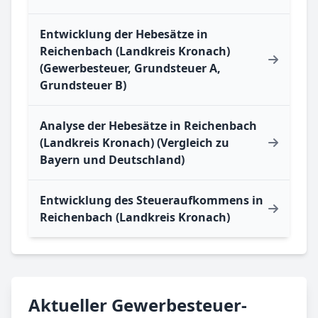
Entwicklung der Hebesätze in
Reichenbach (Landkreis Kronach)
(Gewerbesteuer, Grundsteuer A,
Grundsteuer B)
Analyse der Hebesätze in Reichenbach
(Landkreis Kronach) (Vergleich zu
Bayern und Deutschland)
Entwicklung des Steueraufkommens in
Reichenbach (Landkreis Kronach)
Aktueller Gewerbesteuer-