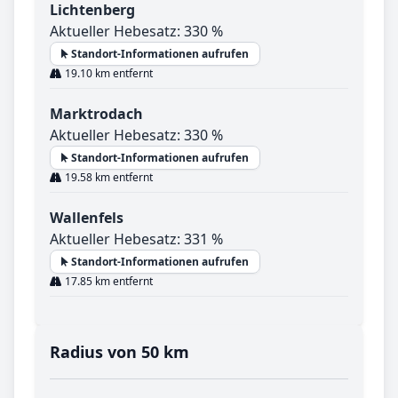
Lichtenberg
Aktueller Hebesatz: 330 %
Standort-Informationen aufrufen
19.10 km entfernt
Marktrodach
Aktueller Hebesatz: 330 %
Standort-Informationen aufrufen
19.58 km entfernt
Wallenfels
Aktueller Hebesatz: 331 %
Standort-Informationen aufrufen
17.85 km entfernt
Radius von 50 km