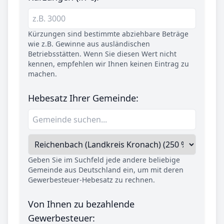
Kürzungen sind bestimmte abziehbare Beträge
wie z.B. Gewinne aus ausländischen
Betriebsstätten. Wenn Sie diesen Wert nicht
kennen, empfehlen wir Ihnen keinen Eintrag zu
machen.
Hebesatz Ihrer Gemeinde:
Geben Sie im Suchfeld jede andere beliebige
Gemeinde aus Deutschland ein, um mit deren
Gewerbesteuer-Hebesatz zu rechnen.
Von Ihnen zu bezahlende
Gewerbesteuer: