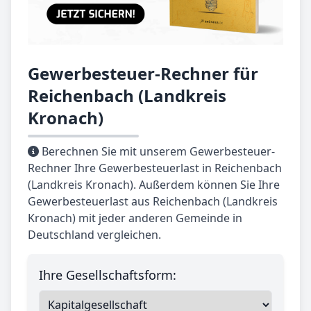
Gewerbesteuer-Rechner für
Reichenbach (Landkreis
Kronach)
Berechnen Sie mit unserem Gewerbesteuer-
Rechner Ihre Gewerbesteuerlast in Reichenbach
(Landkreis Kronach). Außerdem können Sie Ihre
Gewerbesteuerlast aus Reichenbach (Landkreis
Kronach) mit jeder anderen Gemeinde in
Deutschland vergleichen.
Ihre Gesellschaftsform: