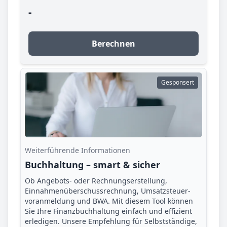
-
Berechnen
Gesponsert
Weiterführende Informationen
Buchhaltung – smart & sicher
Ob Angebots- oder Rechnungserstellung,
Einnahmenüberschuss­rechnung, Umsatzsteuer­
voranmeldung und BWA. Mit diesem Tool können
Sie Ihre Finanz­buchhaltung einfach und effizient
erledigen. Unsere Empfehlung für Selbstständige,