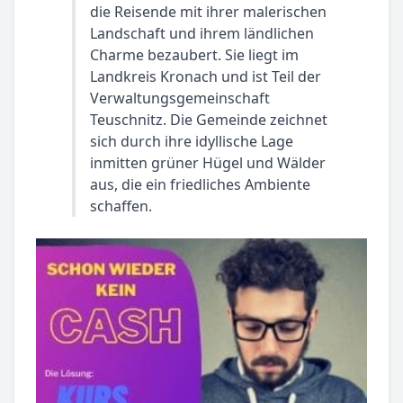
die Reisende mit ihrer malerischen
Landschaft und ihrem ländlichen
Charme bezaubert. Sie liegt im
Landkreis Kronach und ist Teil der
Verwaltungsgemeinschaft
Teuschnitz. Die Gemeinde zeichnet
sich durch ihre idyllische Lage
inmitten grüner Hügel und Wälder
aus, die ein friedliches Ambiente
schaffen.