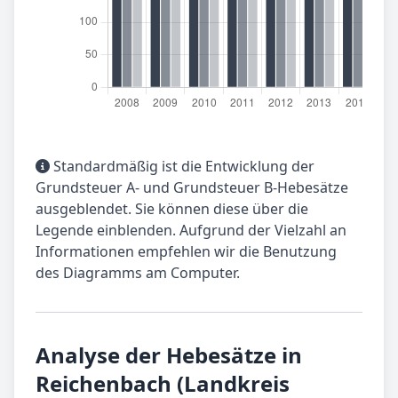
Standardmäßig ist die Entwicklung der
Grundsteuer A- und Grundsteuer B-Hebesätze
ausgeblendet. Sie können diese über die
Legende einblenden. Aufgrund der Vielzahl an
Informationen empfehlen wir die Benutzung
des Diagramms am Computer.
Analyse der Hebesätze in
Reichenbach (Landkreis