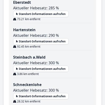
Eberstedt
Aktueller Hebesatz: 285 %
Standort-Informationen aufrufen
73.21 km entfernt
Hartenstein
Aktueller Hebesatz: 290 %
Standort-Informationen aufrufen
92.45 km entfernt
Steinbach a.Wald
Aktueller Hebesatz: 300 %
Standort-Informationen aufrufen
3.86 km entfernt
Schneckenlohe
Aktueller Hebesatz: 300 %
Standort-Informationen aufrufen
28.32 km entfernt