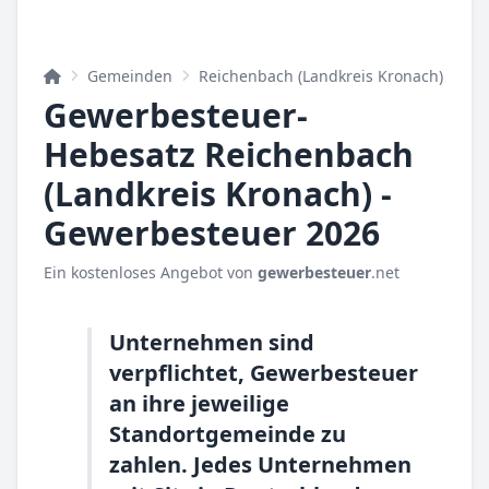
Gemeinden
Reichenbach (Landkreis Kronach)
Gewerbesteuer-
Hebesatz Reichenbach
(Landkreis Kronach) -
Gewerbesteuer 2026
Ein kostenloses Angebot von
gewerbesteuer
.net
Unternehmen sind
verpflichtet, Gewerbesteuer
an ihre jeweilige
Standortgemeinde zu
zahlen. Jedes Unternehmen