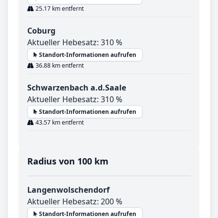
25.17 km entfernt
Coburg
Aktueller Hebesatz: 310 %
Standort-Informationen aufrufen
36.88 km entfernt
Schwarzenbach a.d.Saale
Aktueller Hebesatz: 310 %
Standort-Informationen aufrufen
43.57 km entfernt
Radius von 100 km
Langenwolschendorf
Aktueller Hebesatz: 200 %
Standort-Informationen aufrufen