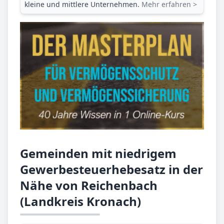
kleine und mittlere Unternehmen.
Mehr erfahren >
Gemeinden mit niedrigem
Gewerbesteuerhebesatz in der
Nähe von Reichenbach
(Landkreis Kronach)