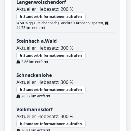
Langenwolschendorf
Aktueller Hebesatz: 200 %
Standort-Informationen aufrufen
50 % ggü. Reichenbach (Landkreis Kronach) sparen,
44.73 km entfernt
Steinbach a.Wald
Aktueller Hebesatz: 300 %
Standort-Informationen aufrufen
3.86 km entfernt
Schneckenlohe
Aktueller Hebesatz: 300 %
Standort-Informationen aufrufen
28.32 km entfernt
Volkmannsdorf
Aktueller Hebesatz: 300 %
Standort-Informationen aufrufen
30.81 km entfernt