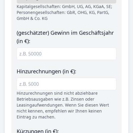
Kapitalgesellschaften: GmbH, UG, AG, KGaA, SE;
Personengesellschaften: GbR, OHG, KG, PartG,
GmbH & Co. KG
(geschätzter) Gewinn im Geschäftsjahr
(in €):
Hinzurechnungen (in €):
Hinzurechnungen sind nicht abziehbare
Betriebsausgaben wie z.B. Zinsen oder
Leasingaufwendungen. Wenn Sie diesen Wert
nicht kennen, empfehlen wir Ihnen keinen
Eintrag zu machen.
Kürzungen (in €):