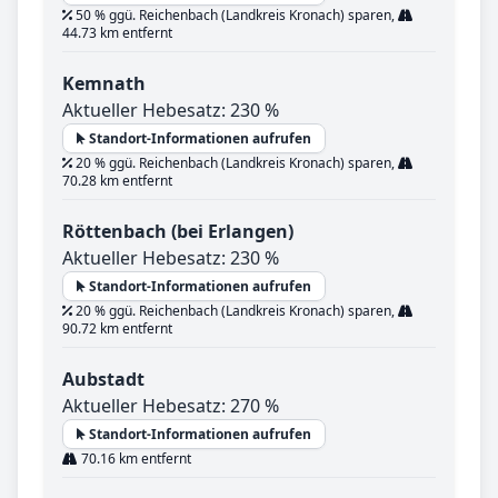
50 % ggü. Reichenbach (Landkreis Kronach) sparen,
44.73 km entfernt
Kemnath
Aktueller Hebesatz: 230 %
Standort-Informationen aufrufen
20 % ggü. Reichenbach (Landkreis Kronach) sparen,
70.28 km entfernt
Röttenbach (bei Erlangen)
Aktueller Hebesatz: 230 %
Standort-Informationen aufrufen
20 % ggü. Reichenbach (Landkreis Kronach) sparen,
90.72 km entfernt
Aubstadt
Aktueller Hebesatz: 270 %
Standort-Informationen aufrufen
70.16 km entfernt