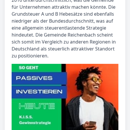
2016 unterdurchschnittlich, was die Gemeinde
für Unternehmen attraktiv machen könnte. Die
Grundsteuer A und B Hebesätze sind ebenfalls
niedriger als der Bundesdurchschnitt, was auf
eine allgemein steuerentlastende Strategie
hindeutet. Die Gemeinde Reichenbach scheint
sich somit im Vergleich zu anderen Regionen in
Deutschland als steuerlich attraktiver Standort
zu positionieren.