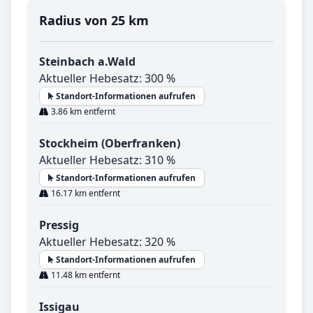
Radius von 25 km
Steinbach a.Wald
Aktueller Hebesatz: 300 %
Standort-Informationen aufrufen
3.86 km entfernt
Stockheim (Oberfranken)
Aktueller Hebesatz: 310 %
Standort-Informationen aufrufen
16.17 km entfernt
Pressig
Aktueller Hebesatz: 320 %
Standort-Informationen aufrufen
11.48 km entfernt
Issigau