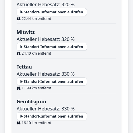
Aktueller Hebesatz: 320 %
Standort-Informationen aufrufen
22.44 km entfernt
Mitwitz
Aktueller Hebesatz: 320 %
Standort-Informationen aufrufen
24.40 km entfernt
Tettau
Aktueller Hebesatz: 330 %
Standort-Informationen aufrufen
11.99 km entfernt
Geroldsgrün
Aktueller Hebesatz: 330 %
Standort-Informationen aufrufen
16.10 km entfernt