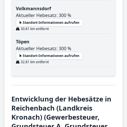
Volkmannsdorf
Aktueller Hebesatz: 300 %
Standort-Informationen aufrufen
30.81 km entfernt
Töpen
Aktueller Hebesatz: 300 %
Standort-Informationen aufrufen
32.81 km entfernt
Entwicklung der Hebesätze in
Reichenbach (Landkreis
Kronach) (Gewerbesteuer,
Grundsteuer A, Grundsteuer