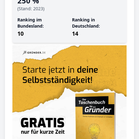
250 %
(Stand: 2023)
Ranking im
Ranking in
Bundesland:
Deutschland:
10
14