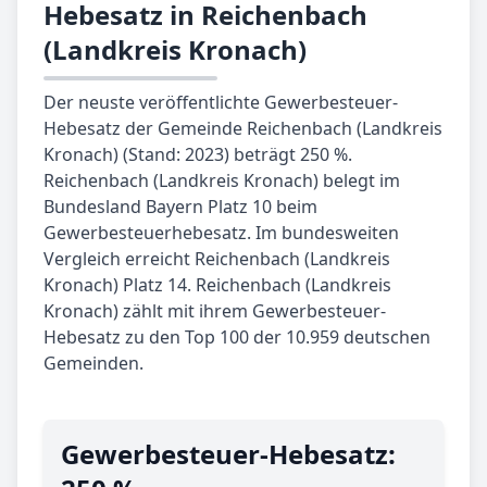
Hebesatz in Reichenbach
(Landkreis Kronach)
Der neuste veröffentlichte Gewerbesteuer-
Hebesatz der Gemeinde Reichenbach (Landkreis
Kronach) (Stand: 2023) beträgt 250 %.
Reichenbach (Landkreis Kronach) belegt im
Bundesland Bayern Platz 10 beim
Gewerbesteuerhebesatz. Im bundesweiten
Vergleich erreicht Reichenbach (Landkreis
Kronach) Platz 14. Reichenbach (Landkreis
Kronach) zählt mit ihrem Gewerbesteuer-
Hebesatz zu den Top 100 der 10.959 deutschen
Gemeinden.
Gewerbe­steuer-Hebe­satz: