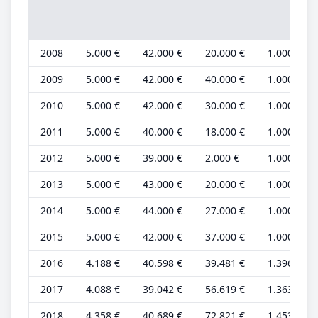
2008
5.000 €
42.000 €
20.000 €
1.000 €
2009
5.000 €
42.000 €
40.000 €
1.000 €
2010
5.000 €
42.000 €
30.000 €
1.000 €
2011
5.000 €
40.000 €
18.000 €
1.000 €
2012
5.000 €
39.000 €
2.000 €
1.000 €
2013
5.000 €
43.000 €
20.000 €
1.000 €
2014
5.000 €
44.000 €
27.000 €
1.000 €
2015
5.000 €
42.000 €
37.000 €
1.000 €
2016
4.188 €
40.598 €
39.481 €
1.396 €
2017
4.088 €
39.042 €
56.619 €
1.363 €
2018
4.358 €
40.689 €
72.821 €
1.453 €