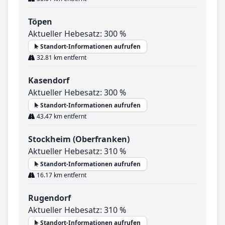
Töpen
Aktueller Hebesatz: 300 %
Standort-Informationen aufrufen
32.81 km entfernt
Kasendorf
Aktueller Hebesatz: 300 %
Standort-Informationen aufrufen
43.47 km entfernt
Stockheim (Oberfranken)
Aktueller Hebesatz: 310 %
Standort-Informationen aufrufen
16.17 km entfernt
Rugendorf
Aktueller Hebesatz: 310 %
Standort-Informationen aufrufen