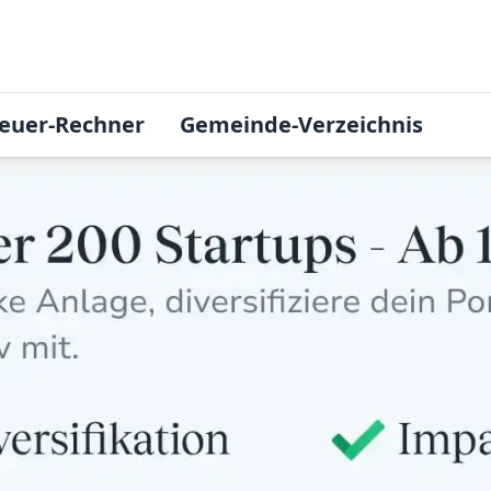
euer-Rechner
Gemeinde-Verzeichnis