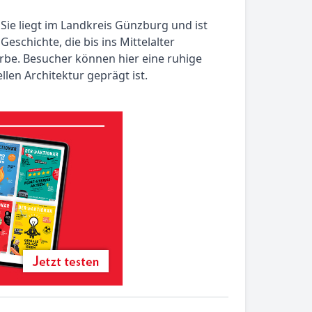
ie liegt im Landkreis Günzburg und ist
schichte, die bis ins Mittelalter
 Erbe. Besucher können hier eine ruhige
len Architektur geprägt ist.