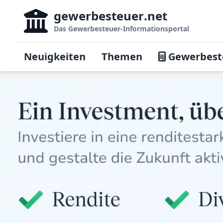
gewerbesteuer
.net
Das
Gewerbesteuer-Informationsportal
Neuigkeiten
Themen
Gewerbest