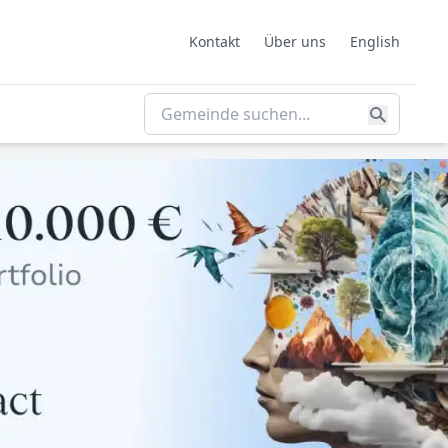
Kontakt
Über uns
English