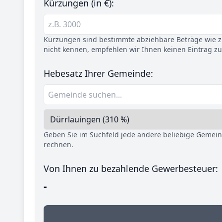
Kürzungen (in €):
Kürzungen sind bestimmte abziehbare Beträge wie z.
nicht kennen, empfehlen wir Ihnen keinen Eintrag z
Hebesatz Ihrer Gemeinde:
Geben Sie im Suchfeld jede andere beliebige Gemei
rechnen.
Von Ihnen zu bezahlende Gewerbesteuer:
-