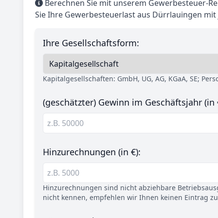
Berechnen Sie mit unserem Gewerbesteuer-Rec
Sie Ihre Gewerbesteuerlast aus Dürrlauingen mit
Ihre Gesellschaftsform:
Kapitalgesellschaften: GmbH, UG, AG, KGaA, SE; Per
(geschätzter) Gewinn im Geschäftsjahr (in 
Hinzurechnungen (in €):
Hinzurechnungen sind nicht abziehbare Betriebsaus
nicht kennen, empfehlen wir Ihnen keinen Eintrag z