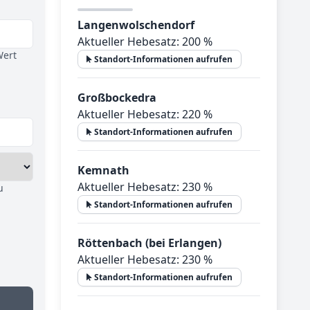
Langenwolschendorf
Aktueller Hebesatz: 200 %
Wert
Standort-Informationen aufrufen
Großbockedra
Aktueller Hebesatz: 220 %
Standort-Informationen aufrufen
Kemnath
Aktueller Hebesatz: 230 %
u
Standort-Informationen aufrufen
Röttenbach (bei Erlangen)
Aktueller Hebesatz: 230 %
Standort-Informationen aufrufen