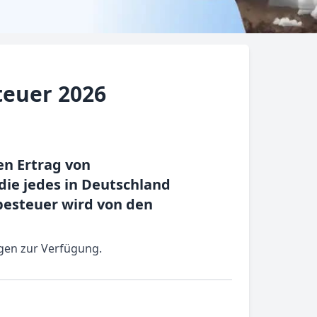
teuer 2026
en Ertrag von
die jedes in Deutschland
besteuer wird von den
ngen zur Verfügung.