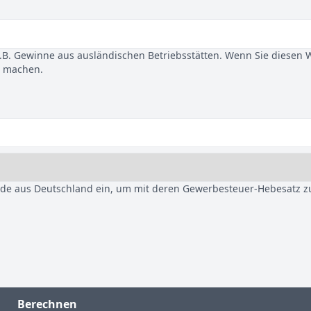
B. Gewinne aus ausländischen Betriebsstätten. Wenn Sie diesen 
u machen.
nde aus Deutschland ein, um mit deren Gewerbesteuer-Hebesatz z
Berechnen