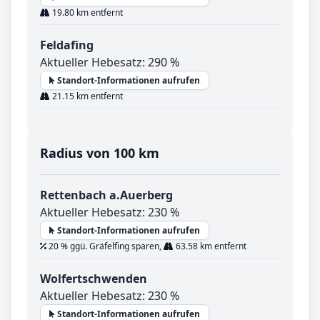
19.80 km entfernt
Feldafing
Aktueller Hebesatz: 290 %
Standort-Informationen aufrufen
21.15 km entfernt
Radius von 100 km
Rettenbach a.Auerberg
Aktueller Hebesatz: 230 %
Standort-Informationen aufrufen
20 % ggü. Gräfelfing sparen,
63.58 km entfernt
Wolfertschwenden
Aktueller Hebesatz: 230 %
Standort-Informationen aufrufen