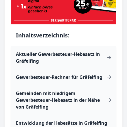
Inhaltsverzeichnis:
Aktueller Gewerbesteuer-Hebesatz in
Gräfelfing
Gewerbesteuer-Rechner für Gräfelfing
Gemeinden mit niedrigem
Gewerbesteuer-Hebesatz in der Nähe
von Gräfelfing
Entwicklung der Hebesätze in Gräfelfing