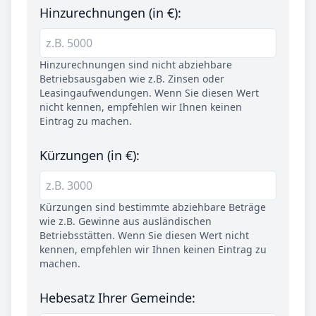
Hinzurechnungen (in €):
Hinzurechnungen sind nicht abziehbare
Betriebsausgaben wie z.B. Zinsen oder
Leasingaufwendungen. Wenn Sie diesen Wert
nicht kennen, empfehlen wir Ihnen keinen
Eintrag zu machen.
Kürzungen (in €):
Kürzungen sind bestimmte abziehbare Beträge
wie z.B. Gewinne aus ausländischen
Betriebsstätten. Wenn Sie diesen Wert nicht
kennen, empfehlen wir Ihnen keinen Eintrag zu
machen.
Hebesatz Ihrer Gemeinde: