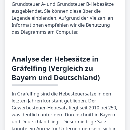
Grundsteuer A- und Grundsteuer B-Hebesätze
ausgeblendet. Sie können diese über die
Legende einblenden. Aufgrund der Vielzahl an
Informationen empfehlen wir die Benutzung
des Diagramms am Computer.
Analyse der Hebesätze in
Gräfelfing (Vergleich zu
Bayern und Deutschland)
In Gräfelfing sind die Hebesteuersätze in den
letzten Jahren konstant geblieben. Der
Gewerbesteuer-Hebesatz liegt seit 2010 bei 250,
was deutlich unter dem Durchschnitt in Bayern
und Deutschland liegt. Dieser niedrige Satz
könnte ein Anreiz für Unternehmen sein, sich in