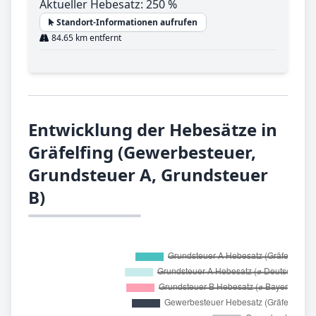
Aktueller Hebesatz: 250 %
Standort-Informationen aufrufen
84.65 km entfernt
Entwicklung der Hebesätze in
Gräfelfing (Gewerbesteuer,
Grundsteuer A, Grundsteuer
B)