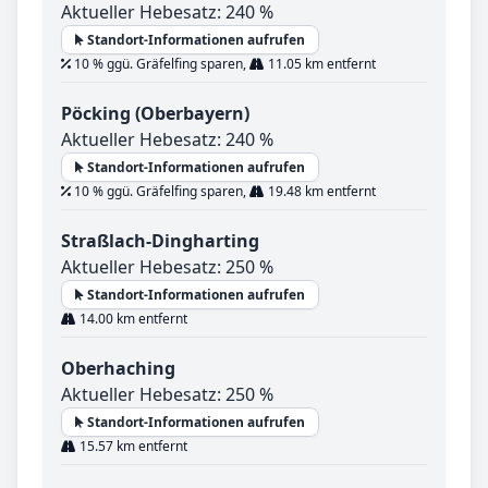
Aktueller Hebesatz: 240 %
Standort-Informationen aufrufen
10 % ggü. Gräfelfing sparen,
11.05 km entfernt
Pöcking (Oberbayern)
Aktueller Hebesatz: 240 %
Standort-Informationen aufrufen
10 % ggü. Gräfelfing sparen,
19.48 km entfernt
Straßlach-Dingharting
Aktueller Hebesatz: 250 %
Standort-Informationen aufrufen
14.00 km entfernt
Oberhaching
Aktueller Hebesatz: 250 %
Standort-Informationen aufrufen
15.57 km entfernt