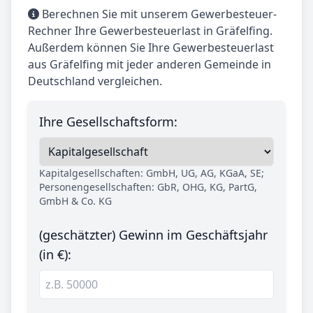
Berechnen Sie mit unserem Gewerbesteuer-
Rechner Ihre Gewerbesteuerlast in Gräfelfing.
Außerdem können Sie Ihre Gewerbesteuerlast
aus Gräfelfing mit jeder anderen Gemeinde in
Deutschland vergleichen.
Ihre Gesellschaftsform:
Kapitalgesellschaften: GmbH, UG, AG, KGaA, SE;
Personengesellschaften: GbR, OHG, KG, PartG,
GmbH & Co. KG
(geschätzter) Gewinn im Geschäftsjahr
(in €):