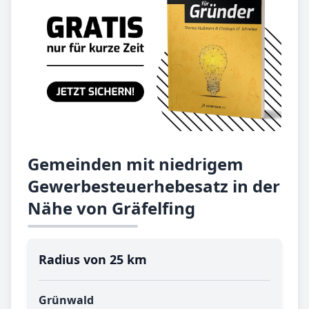
Gemeinden mit niedrigem
Gewerbesteuerhebesatz in der
Nähe von Gräfelfing
Radius von 25 km
Grünwald