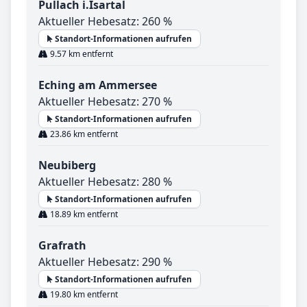
Pullach i.Isartal
Aktueller Hebesatz: 260 %
Standort-Informationen aufrufen
9.57 km entfernt
Eching am Ammersee
Aktueller Hebesatz: 270 %
Standort-Informationen aufrufen
23.86 km entfernt
Neubiberg
Aktueller Hebesatz: 280 %
Standort-Informationen aufrufen
18.89 km entfernt
Grafrath
Aktueller Hebesatz: 290 %
Standort-Informationen aufrufen
19.80 km entfernt