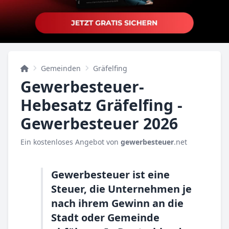
Gemeinden
Gräfelfing
Gewerbesteuer-
Hebesatz Gräfelfing -
Gewerbesteuer 2026
Ein kostenloses Angebot von
gewerbesteuer
.net
Gewerbesteuer ist eine
Steuer, die Unternehmen je
nach ihrem Gewinn an die
Stadt oder Gemeinde