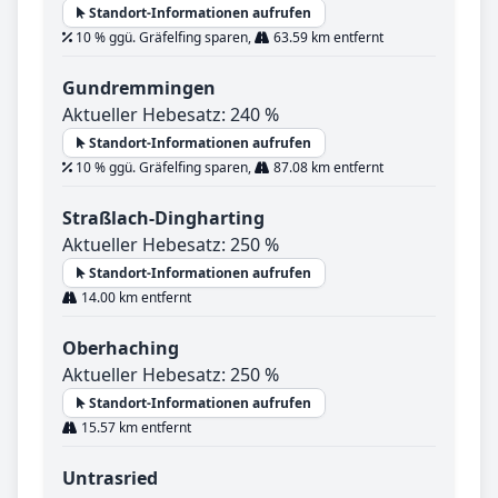
Standort-Informationen aufrufen
10 % ggü. Gräfelfing sparen,
63.59 km entfernt
Gundremmingen
Aktueller Hebesatz: 240 %
Standort-Informationen aufrufen
10 % ggü. Gräfelfing sparen,
87.08 km entfernt
Straßlach-Dingharting
Aktueller Hebesatz: 250 %
Standort-Informationen aufrufen
14.00 km entfernt
Oberhaching
Aktueller Hebesatz: 250 %
Standort-Informationen aufrufen
15.57 km entfernt
Untrasried