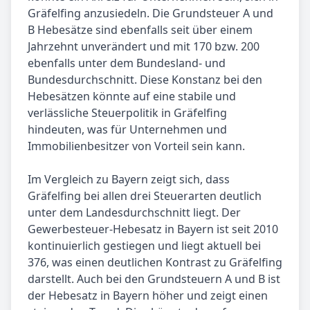
Gräfelfing anzusiedeln. Die Grundsteuer A und
B Hebesätze sind ebenfalls seit über einem
Jahrzehnt unverändert und mit 170 bzw. 200
ebenfalls unter dem Bundesland- und
Bundesdurchschnitt. Diese Konstanz bei den
Hebesätzen könnte auf eine stabile und
verlässliche Steuerpolitik in Gräfelfing
hindeuten, was für Unternehmen und
Immobilienbesitzer von Vorteil sein kann.
Im Vergleich zu Bayern zeigt sich, dass
Gräfelfing bei allen drei Steuerarten deutlich
unter dem Landesdurchschnitt liegt. Der
Gewerbesteuer-Hebesatz in Bayern ist seit 2010
kontinuierlich gestiegen und liegt aktuell bei
376, was einen deutlichen Kontrast zu Gräfelfing
darstellt. Auch bei den Grundsteuern A und B ist
der Hebesatz in Bayern höher und zeigt einen