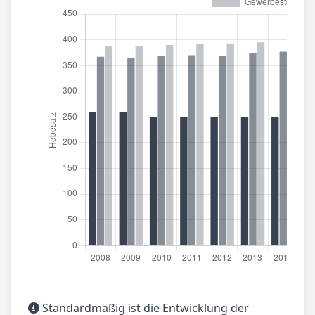
Standardmäßig ist die Entwicklung der