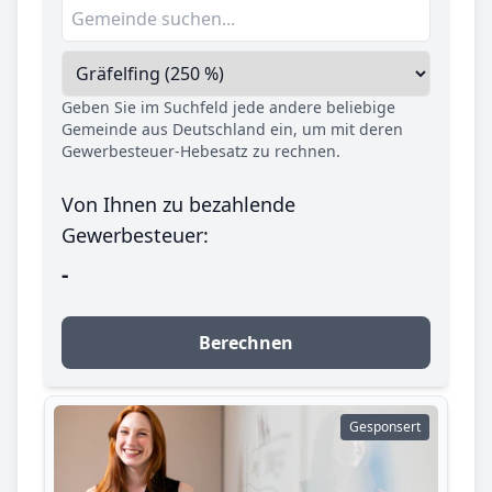
Geben Sie im Suchfeld jede andere beliebige
Gemeinde aus Deutschland ein, um mit deren
Gewerbesteuer-Hebesatz zu rechnen.
Von Ihnen zu bezahlende
Gewerbesteuer:
-
Berechnen
Gesponsert