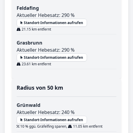
Feldafing
Aktueller Hebesatz: 290 %
Standort-Informationen aufrufen
21.15 km entfernt
Grasbrunn
Aktueller Hebesatz: 290 %
Standort-Informationen aufrufen
23.61 km entfernt
Radius von 50 km
Grünwald
Aktueller Hebesatz: 240 %
Standort-Informationen aufrufen
10 % ggü. Gräfelfing sparen,
11.05 km entfernt