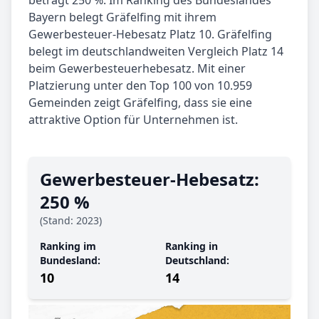
beträgt 250 %. Im Ranking des Bundeslandes
Bayern belegt Gräfelfing mit ihrem
Gewerbesteuer-Hebesatz Platz 10. Gräfelfing
belegt im deutschlandweiten Vergleich Platz 14
beim Gewerbesteuerhebesatz. Mit einer
Platzierung unter den Top 100 von 10.959
Gemeinden zeigt Gräfelfing, dass sie eine
attraktive Option für Unternehmen ist.
Gewerbe­steuer-Hebe­satz:
250 %
(Stand: 2023)
Ranking im
Ranking in
Bundesland:
Deutschland:
10
14