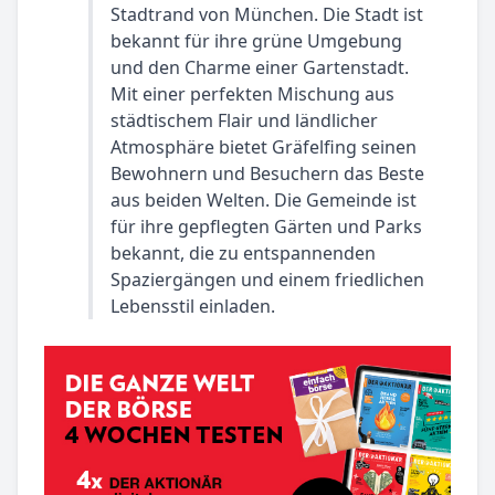
Stadtrand von München. Die Stadt ist
bekannt für ihre grüne Umgebung
und den Charme einer Gartenstadt.
Mit einer perfekten Mischung aus
städtischem Flair und ländlicher
Atmosphäre bietet Gräfelfing seinen
Bewohnern und Besuchern das Beste
aus beiden Welten. Die Gemeinde ist
für ihre gepflegten Gärten und Parks
bekannt, die zu entspannenden
Spaziergängen und einem friedlichen
Lebensstil einladen.