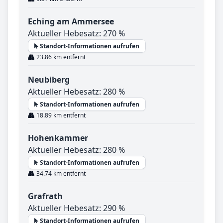
Eching am Ammersee
Aktueller Hebesatz: 270 %
Standort-Informationen aufrufen
23.86 km entfernt
Neubiberg
Aktueller Hebesatz: 280 %
Standort-Informationen aufrufen
18.89 km entfernt
Hohenkammer
Aktueller Hebesatz: 280 %
Standort-Informationen aufrufen
34.74 km entfernt
Grafrath
Aktueller Hebesatz: 290 %
Standort-Informationen aufrufen