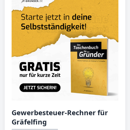
Gewerbesteuer-Rechner für
Gräfelfing