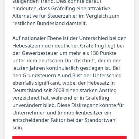
steigenden Trend. Dies könnte darauf
hindeuten, dass Gräfelfing eine attraktive
Alternative für Steuerzahler im Vergleich zum
restlichen Bundesland darstellt.
Auf nationaler Ebene ist der Unterschied bei den
Hebesätzen noch deutlicher. Gräfelfing liegt bei
der Gewerbesteuer um mehr als 130 Punkte
unter dem deutschen Durchschnitt, der in den
letzten Jahren kontinuierlich gestiegen ist. Bei
den Grundsteuern A und B ist der Unterschied
ebenfalls signifikant, wobei der Hebesatz in
Deutschland seit 2008 einen starken Anstieg
verzeichnet hat, während er in Gräfelfing
unverändert blieb. Diese Diskrepanz könnte für
Unternehmen und Immobilienbesitzer ein
entscheidender Faktor bei der Standortwahl
sein.