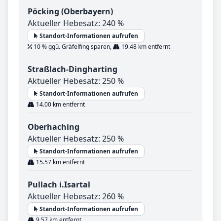
Pöcking (Oberbayern)
Aktueller Hebesatz: 240 %
Standort-Informationen aufrufen
10 % ggü. Gräfelfing sparen,
19.48 km entfernt
Straßlach-Dingharting
Aktueller Hebesatz: 250 %
Standort-Informationen aufrufen
14.00 km entfernt
Oberhaching
Aktueller Hebesatz: 250 %
Standort-Informationen aufrufen
15.57 km entfernt
Pullach i.Isartal
Aktueller Hebesatz: 260 %
Standort-Informationen aufrufen
9.57 km entfernt