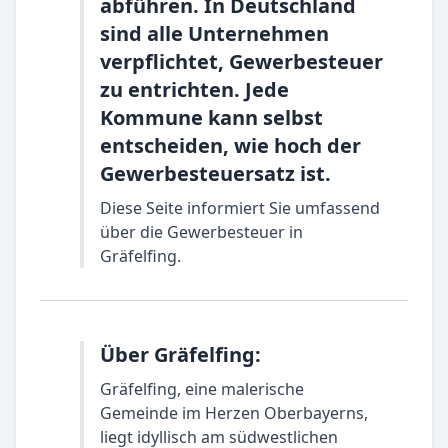
abführen. In Deutschland
sind alle Unternehmen
verpflichtet, Gewerbesteuer
zu entrichten. Jede
Kommune kann selbst
entscheiden, wie hoch der
Gewerbesteuersatz ist.
Diese Seite informiert Sie umfassend
über die Gewerbesteuer in
Gräfelfing.
Über Gräfelfing:
Gräfelfing, eine malerische
Gemeinde im Herzen Oberbayerns,
liegt idyllisch am südwestlichen