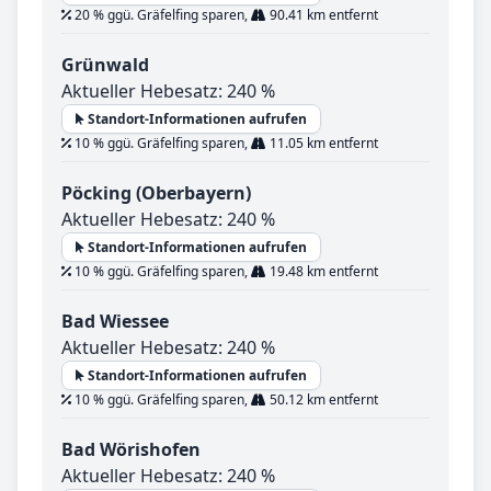
20 % ggü. Gräfelfing sparen,
90.41 km entfernt
Grünwald
Aktueller Hebesatz: 240 %
Standort-Informationen aufrufen
10 % ggü. Gräfelfing sparen,
11.05 km entfernt
Pöcking (Oberbayern)
Aktueller Hebesatz: 240 %
Standort-Informationen aufrufen
10 % ggü. Gräfelfing sparen,
19.48 km entfernt
Bad Wiessee
Aktueller Hebesatz: 240 %
Standort-Informationen aufrufen
10 % ggü. Gräfelfing sparen,
50.12 km entfernt
Bad Wörishofen
Aktueller Hebesatz: 240 %