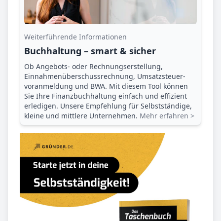
Weiterführende Informationen
Buchhaltung – smart & sicher
Ob Angebots- oder Rechnungserstellung,
Einnahmenüberschuss­rechnung, Umsatzsteuer­
voranmeldung und BWA. Mit diesem Tool können
Sie Ihre Finanz­buchhaltung einfach und effizient
erledigen. Unsere Empfehlung für Selbstständige,
kleine und mittlere Unternehmen.
Mehr erfahren >