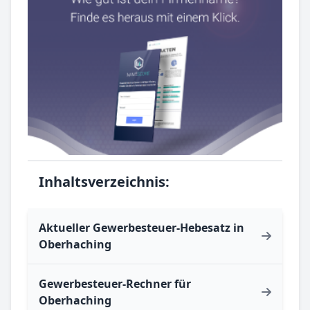
Inhaltsverzeichnis:
Aktueller Gewerbesteuer-Hebesatz in
Oberhaching
Gewerbesteuer-Rechner für
Oberhaching