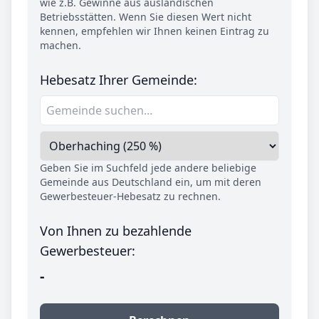
wie z.B. Gewinne aus ausländischen
Betriebsstätten. Wenn Sie diesen Wert nicht
kennen, empfehlen wir Ihnen keinen Eintrag zu
machen.
Hebesatz Ihrer Gemeinde:
Geben Sie im Suchfeld jede andere beliebige
Gemeinde aus Deutschland ein, um mit deren
Gewerbesteuer-Hebesatz zu rechnen.
Von Ihnen zu bezahlende
Gewerbesteuer:
-