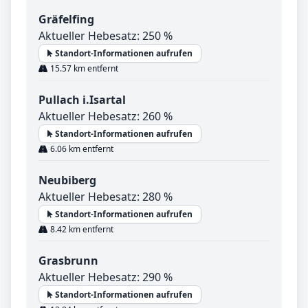
Gräfelfing
Aktueller Hebesatz: 250 %
Standort-Informationen aufrufen
15.57 km entfernt
Pullach i.Isartal
Aktueller Hebesatz: 260 %
Standort-Informationen aufrufen
6.06 km entfernt
Neubiberg
Aktueller Hebesatz: 280 %
Standort-Informationen aufrufen
8.42 km entfernt
Grasbrunn
Aktueller Hebesatz: 290 %
Standort-Informationen aufrufen