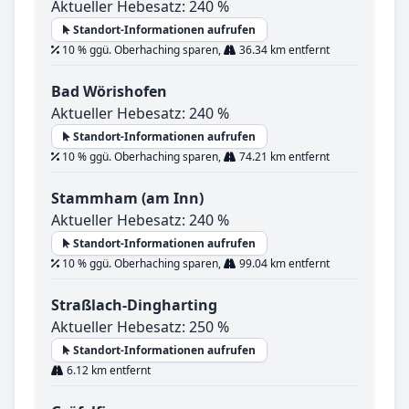
Aktueller Hebesatz: 240 %
Standort-Informationen aufrufen
10 % ggü. Oberhaching sparen,
36.34 km entfernt
Bad Wörishofen
Aktueller Hebesatz: 240 %
Standort-Informationen aufrufen
10 % ggü. Oberhaching sparen,
74.21 km entfernt
Stammham (am Inn)
Aktueller Hebesatz: 240 %
Standort-Informationen aufrufen
10 % ggü. Oberhaching sparen,
99.04 km entfernt
Straßlach-Dingharting
Aktueller Hebesatz: 250 %
Standort-Informationen aufrufen
6.12 km entfernt