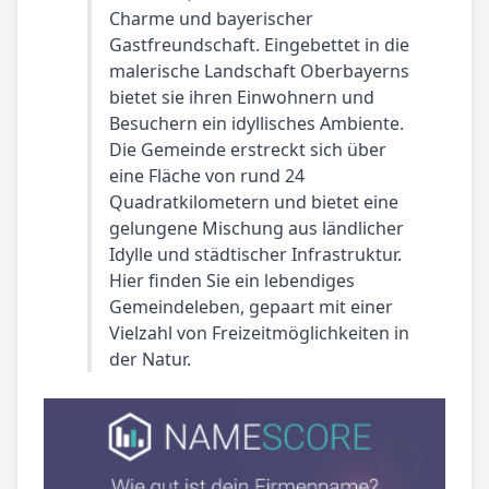
Charme und bayerischer
Gastfreundschaft. Eingebettet in die
malerische Landschaft Oberbayerns
bietet sie ihren Einwohnern und
Besuchern ein idyllisches Ambiente.
Die Gemeinde erstreckt sich über
eine Fläche von rund 24
Quadratkilometern und bietet eine
gelungene Mischung aus ländlicher
Idylle und städtischer Infrastruktur.
Hier finden Sie ein lebendiges
Gemeindeleben, gepaart mit einer
Vielzahl von Freizeitmöglichkeiten in
der Natur.