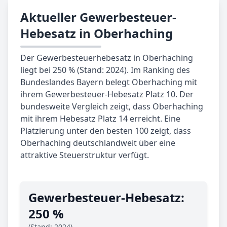
Aktueller Gewerbesteuer-
Hebesatz in Oberhaching
Der Gewerbesteuerhebesatz in Oberhaching
liegt bei 250 % (Stand: 2024). Im Ranking des
Bundeslandes Bayern belegt Oberhaching mit
ihrem Gewerbesteuer-Hebesatz Platz 10. Der
bundesweite Vergleich zeigt, dass Oberhaching
mit ihrem Hebesatz Platz 14 erreicht. Eine
Platzierung unter den besten 100 zeigt, dass
Oberhaching deutschlandweit über eine
attraktive Steuerstruktur verfügt.
Gewerbe­steuer-Hebe­satz:
250 %
(Stand: 2024)