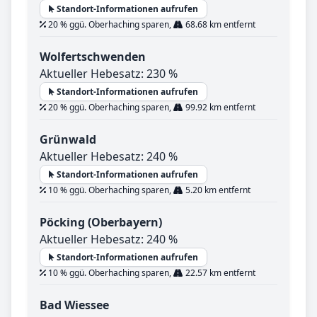
Standort-Informationen aufrufen
20 % ggü. Oberhaching sparen,
68.68 km entfernt
Wolfertschwenden
Aktueller Hebesatz: 230 %
Standort-Informationen aufrufen
20 % ggü. Oberhaching sparen,
99.92 km entfernt
Grünwald
Aktueller Hebesatz: 240 %
Standort-Informationen aufrufen
10 % ggü. Oberhaching sparen,
5.20 km entfernt
Pöcking (Oberbayern)
Aktueller Hebesatz: 240 %
Standort-Informationen aufrufen
10 % ggü. Oberhaching sparen,
22.57 km entfernt
Bad Wiessee