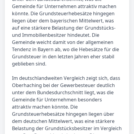
Gemeinde für Unternehmen attraktiv machen
könnte. Die Grundsteuerhebesätze hingegen
liegen über dem bayerischen Mittelwert, was
auf eine stärkere Belastung der Grundstücks-
und Immobilienbesitzer hindeutet. Die
Gemeinde weicht damit von der allgemeinen
Tendenz in Bayern ab, wo die Hebesätze für die
Grundsteuer in den letzten Jahren eher stabil
geblieben sind.
Im deutschlandweiten Vergleich zeigt sich, dass
Oberhaching bei der Gewerbesteuer deutlich
unter dem Bundesdurchschnitt liegt, was die
Gemeinde für Unternehmen besonders
attraktiv machen könnte. Die
Grundsteuerhebesätze hingegen liegen über
dem deutschen Mittelwert, was eine stärkere
Belastung der Grundstücksbesitzer im Vergleich