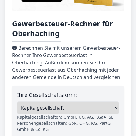
Gewerbesteuer-Rechner für
Oberhaching
Berechnen Sie mit unserem Gewerbesteuer-
Rechner Ihre Gewerbesteuerlast in
Oberhaching. Außerdem können Sie Ihre
Gewerbesteuerlast aus Oberhaching mit jeder
anderen Gemeinde in Deutschland vergleichen.
Ihre Gesellschaftsform:
Kapitalgesellschaften: GmbH, UG, AG, KGaA, SE;
Personengesellschaften: GbR, OHG, KG, PartG,
GmbH & Co. KG