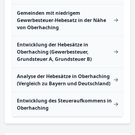
Gemeinden mit niedrigem
Gewerbesteuer-Hebesatz in der Nähe
von Oberhaching
Entwicklung der Hebesätze in
Oberhaching (Gewerbesteuer,
Grundsteuer A, Grundsteuer B)
Analyse der Hebesätze in Oberhaching
(Vergleich zu Bayern und Deutschland)
Entwicklung des Steueraufkommens in
Oberhaching