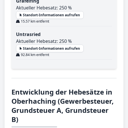
Gräfelfing
Aktueller Hebesatz: 250 %
Standort-Informationen aufrufen
15.57 km entfernt
Untrasried
Aktueller Hebesatz: 250 %
Standort-Informationen aufrufen
92.84 km entfernt
Entwicklung der Hebesätze in
Oberhaching (Gewerbesteuer,
Grundsteuer A, Grundsteuer
B)