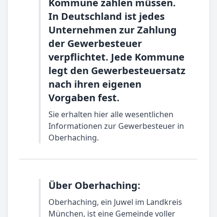
Kommune zahlen müssen.
In Deutschland ist jedes
Unternehmen zur Zahlung
der Gewerbesteuer
verpflichtet. Jede Kommune
legt den Gewerbesteuersatz
nach ihren eigenen
Vorgaben fest.
Sie erhalten hier alle wesentlichen
Informationen zur Gewerbesteuer in
Oberhaching.
Über Oberhaching:
Oberhaching, ein Juwel im Landkreis
München, ist eine Gemeinde voller