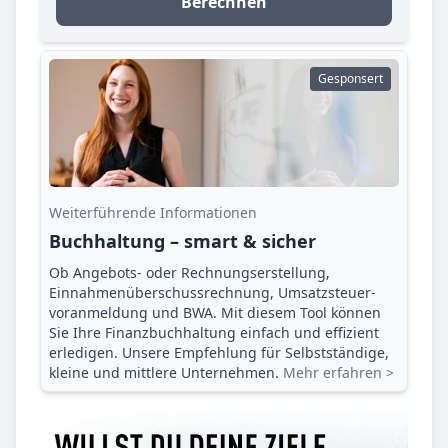
Berechnen
Gesponsert
Weiterführende Informationen
Buchhaltung – smart & sicher
Ob Angebots- oder Rechnungserstellung,
Einnahmenüberschuss­rechnung, Umsatzsteuer­
voranmeldung und BWA. Mit diesem Tool können
Sie Ihre Finanz­buchhaltung einfach und effizient
erledigen. Unsere Empfehlung für Selbstständige,
kleine und mittlere Unternehmen.
Mehr erfahren >