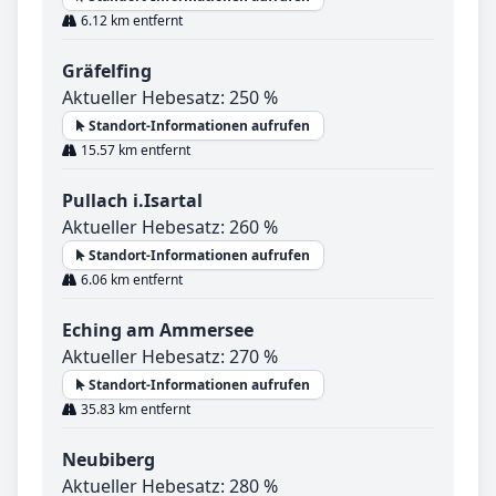
6.12 km entfernt
Gräfelfing
Aktueller Hebesatz: 250 %
Standort-Informationen aufrufen
15.57 km entfernt
Pullach i.Isartal
Aktueller Hebesatz: 260 %
Standort-Informationen aufrufen
6.06 km entfernt
Eching am Ammersee
Aktueller Hebesatz: 270 %
Standort-Informationen aufrufen
35.83 km entfernt
Neubiberg
Aktueller Hebesatz: 280 %