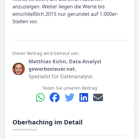
anzuzeigen. Weiter liegen die Werte bis
einschließlich 2015 nur gerundet auf 1.000er-
Stellen vor.
Dieser Beitrag wird betreut von:
Matthias Kühn, Data-Analyst
gewerbesteuer.net.
Spezialist für Datenanalyse.
Teilen Sie unseren Beitrag
Oberhaching im Detail