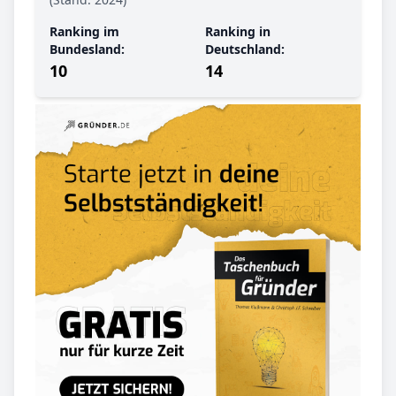
Ranking im
Ranking in
Bundesland:
Deutschland:
10
14