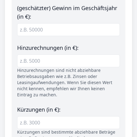
(geschätzter) Gewinn im Geschäftsjahr
(in €):
Hinzurechnungen (in €):
Hinzurechnungen sind nicht abziehbare
Betriebsausgaben wie z.B. Zinsen oder
Leasingaufwendungen. Wenn Sie diesen Wert
nicht kennen, empfehlen wir Ihnen keinen
Eintrag zu machen.
Kürzungen (in €):
Kürzungen sind bestimmte abziehbare Beträge