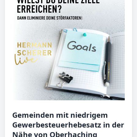
Gemeinden mit niedrigem
Gewerbesteuerhebesatz in der
Nähe von Oberhaching