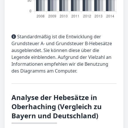
Standardmäßig ist die Entwicklung der
Grundsteuer A- und Grundsteuer B-Hebesätze
ausgeblendet. Sie können diese über die
Legende einblenden. Aufgrund der Vielzahl an
Informationen empfehlen wir die Benutzung
des Diagramms am Computer.
Analyse der Hebesätze in
Oberhaching (Vergleich zu
Bayern und Deutschland)