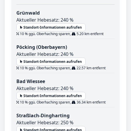
Grünwald
Aktueller Hebesatz: 240 %
Standort-Informationen aufrufen
10 % ggü. Oberhaching sparen,
5.20 km entfernt
Pöcking (Oberbayern)
Aktueller Hebesatz: 240 %
Standort-Informationen aufrufen
10 % ggü. Oberhaching sparen,
22.57 km entfernt
Bad Wiessee
Aktueller Hebesatz: 240 %
Standort-Informationen aufrufen
10 % ggü. Oberhaching sparen,
36.34 km entfernt
Straßlach-Dingharting
Aktueller Hebesatz: 250 %
Standort-Informationen aufrufen