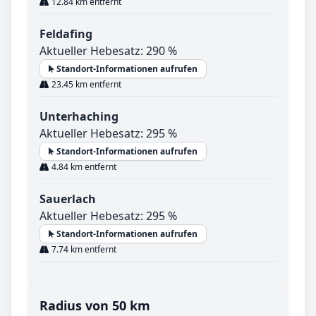
12.84 km entfernt
Feldafing
Aktueller Hebesatz: 290 %
Standort-Informationen aufrufen
23.45 km entfernt
Unterhaching
Aktueller Hebesatz: 295 %
Standort-Informationen aufrufen
4.84 km entfernt
Sauerlach
Aktueller Hebesatz: 295 %
Standort-Informationen aufrufen
7.74 km entfernt
Radius von 50 km