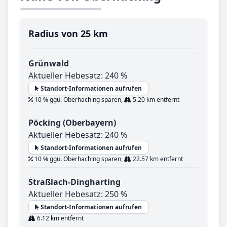
Radius von 25 km
Grünwald
Aktueller Hebesatz: 240 %
Standort-Informationen aufrufen
10 % ggü. Oberhaching sparen,
5.20 km entfernt
Pöcking (Oberbayern)
Aktueller Hebesatz: 240 %
Standort-Informationen aufrufen
10 % ggü. Oberhaching sparen,
22.57 km entfernt
Straßlach-Dingharting
Aktueller Hebesatz: 250 %
Standort-Informationen aufrufen
6.12 km entfernt