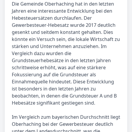
Die Gemeinde Oberhaching hat in den letzten
Jahren eine interessante Entwicklung bei den
Hebesteuersätzen durchlaufen. Der
Gewerbesteuer-Hebesatz wurde 2017 deutlich
gesenkt und seitdem konstant gehalten. Dies
könnte ein Versuch sein, die lokale Wirtschaft zu
stärken und Unternehmen anzuziehen. Im
Vergleich dazu wurden die
Grundsteuerhebesätze in den letzten Jahren
schrittweise erhöht, was auf eine stärkere
Fokussierung auf die Grundsteuer als
Einnahmequelle hindeutet. Diese Entwicklung
ist besonders in den letzten Jahren zu
beobachten, in denen die Grundsteuer A und B
Hebesätze signifikant gestiegen sind.
Im Vergleich zum bayerischen Durchschnitt liegt
Oberhaching bei der Gewerbesteuer deutlich
unter dem Landesdurchschnitt, was die