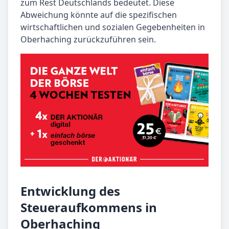
zum Rest Deutschlands bedeutet. Diese
Abweichung könnte auf die spezifischen
wirtschaftlichen und sozialen Gegebenheiten in
Oberhaching zurückzuführen sein.
Entwicklung des
Steueraufkommens in
Oberhaching