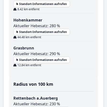
Standort-Informationen aufrufen
8.42 km entfernt
Hohenkammer
Aktueller Hebesatz: 280 %
Standort-Informationen aufrufen
44.48 km entfernt
Grasbrunn
Aktueller Hebesatz: 290 %
Standort-Informationen aufrufen
12.84 km entfernt
Radius von 100 km
Rettenbach a.Auerberg
Aktueller Hebesatz: 230 %