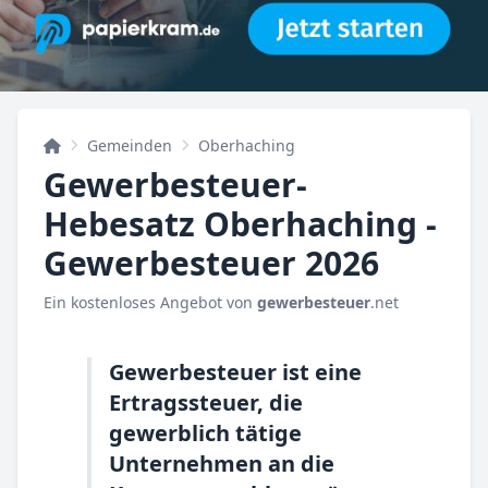
Gemeinden
Oberhaching
Gewerbesteuer-
Hebesatz Oberhaching -
Gewerbesteuer 2026
Ein kostenloses Angebot von
gewerbesteuer
.net
Gewerbesteuer ist eine
Ertragssteuer, die
gewerblich tätige
Unternehmen an die