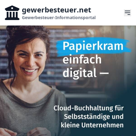
gewerbesteuer
.net
Gewerbesteuer-Informationsportal