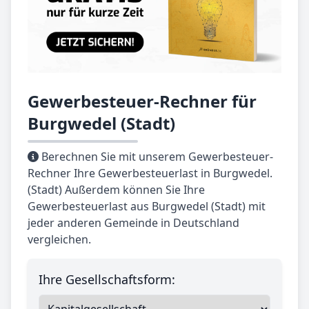
Gewerbesteuer-Rechner für
Burgwedel (Stadt)
Berechnen Sie mit unserem Gewerbesteuer-
Rechner Ihre Gewerbesteuerlast in Burgwedel.
(Stadt) Außerdem können Sie Ihre
Gewerbesteuerlast aus Burgwedel (Stadt) mit
jeder anderen Gemeinde in Deutschland
vergleichen.
Ihre Gesellschaftsform: