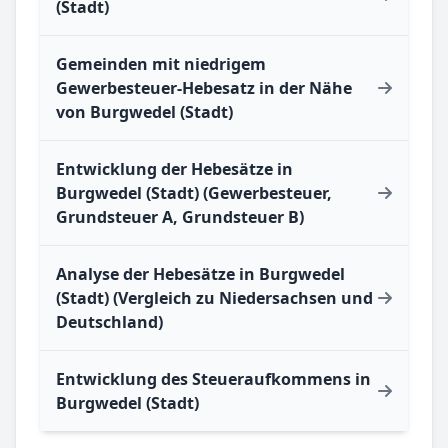
(Stadt)
Gemeinden mit niedrigem
Gewerbesteuer-Hebesatz in der Nähe
von Burgwedel (Stadt)
Entwicklung der Hebesätze in
Burgwedel (Stadt) (Gewerbesteuer,
Grundsteuer A, Grundsteuer B)
Analyse der Hebesätze in Burgwedel
(Stadt) (Vergleich zu Niedersachsen und
Deutschland)
Entwicklung des Steueraufkommens in
Burgwedel (Stadt)