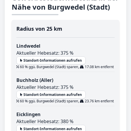
Nähe von Burgwedel (Stadt)
Radius von 25 km
Lindwedel
Aktueller Hebesatz: 375 %
Standort-Informationen aufrufen
60 % ggü. Burgwedel (Stadt) sparen,
17.08 km entfernt
Buchholz (Aller)
Aktueller Hebesatz: 375 %
Standort-Informationen aufrufen
60 % ggü. Burgwedel (Stadt) sparen,
23.76 km entfernt
Eicklingen
Aktueller Hebesatz: 380 %
Standort-Informationen aufrufen