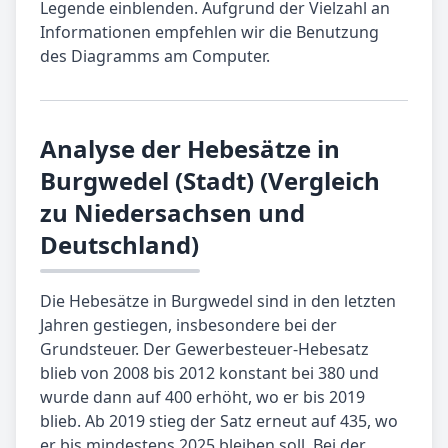
Legende einblenden. Aufgrund der Vielzahl an
Informationen empfehlen wir die Benutzung
des Diagramms am Computer.
Analyse der Hebesätze in
Burgwedel (Stadt) (Vergleich
zu Niedersachsen und
Deutschland)
Die Hebesätze in Burgwedel sind in den letzten
Jahren gestiegen, insbesondere bei der
Grundsteuer. Der Gewerbesteuer-Hebesatz
blieb von 2008 bis 2012 konstant bei 380 und
wurde dann auf 400 erhöht, wo er bis 2019
blieb. Ab 2019 stieg der Satz erneut auf 435, wo
er bis mindestens 2025 bleiben soll. Bei der