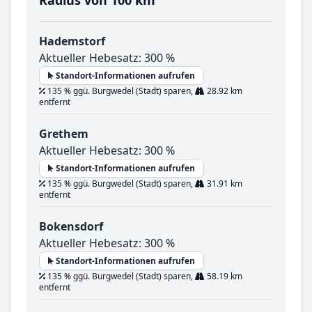
Hademstorf
Aktueller Hebesatz: 300 %
Standort-Informationen aufrufen
135 % ggü. Burgwedel (Stadt) sparen,
28.92 km
entfernt
Grethem
Aktueller Hebesatz: 300 %
Standort-Informationen aufrufen
135 % ggü. Burgwedel (Stadt) sparen,
31.91 km
entfernt
Bokensdorf
Aktueller Hebesatz: 300 %
Standort-Informationen aufrufen
135 % ggü. Burgwedel (Stadt) sparen,
58.19 km
entfernt