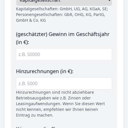
Kapitalgesellschaften: GmbH, UG, AG, KGaA, SE;
Personengesellschaften: GbR, OHG, KG, PartG,
GmbH & Co. KG
(geschätzter) Gewinn im Geschäftsjahr
(in €):
Hinzurechnungen (in €):
Hinzurechnungen sind nicht abziehbare
Betriebsausgaben wie z.B. Zinsen oder
Leasingaufwendungen. Wenn Sie diesen Wert
nicht kennen, empfehlen wir Ihnen keinen
Eintrag zu machen.