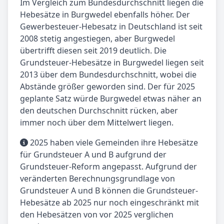
Im Vergleich zum Bundesdurchschnitt liegen die
Hebesätze in Burgwedel ebenfalls höher. Der
Gewerbesteuer-Hebesatz in Deutschland ist seit
2008 stetig angestiegen, aber Burgwedel
übertrifft diesen seit 2019 deutlich. Die
Grundsteuer-Hebesätze in Burgwedel liegen seit
2013 über dem Bundesdurchschnitt, wobei die
Abstände größer geworden sind. Der für 2025
geplante Satz würde Burgwedel etwas näher an
den deutschen Durchschnitt rücken, aber
immer noch über dem Mittelwert liegen.
2025 haben viele Gemeinden ihre Hebesätze
für Grundsteuer A und B aufgrund der
Grundsteuer-Reform angepasst. Aufgrund der
veränderten Berechnungsgrundlage von
Grundsteuer A und B können die Grundsteuer-
Hebesätze ab 2025 nur noch eingeschränkt mit
den Hebesätzen von vor 2025 verglichen