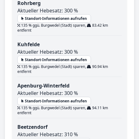
Rohrberg
Aktueller Hebesatz: 300 %
Standort-Informationen aufrufen
135 % ggü. Burgwedel (Stadt) sparen,
83.42 km
entfernt
Kuhfelde
Aktueller Hebesatz: 300 %
Standort-Informationen aufrufen
135 % ggü. Burgwedel (Stadt) sparen,
90.94 km
entfernt
Apenburg-Winterfeld
Aktueller Hebesatz: 300 %
Standort-Informationen aufrufen
135 % ggü. Burgwedel (Stadt) sparen,
94.11 km
entfernt
Beetzendorf
Aktueller Hebesatz: 310 %