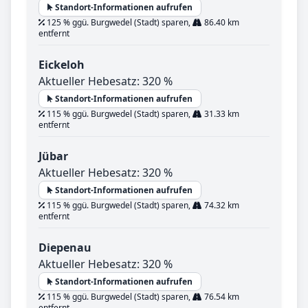
Standort-Informationen aufrufen
125 % ggü. Burgwedel (Stadt) sparen,
86.40 km
entfernt
Eickeloh
Aktueller Hebesatz: 320 %
Standort-Informationen aufrufen
115 % ggü. Burgwedel (Stadt) sparen,
31.33 km
entfernt
Jübar
Aktueller Hebesatz: 320 %
Standort-Informationen aufrufen
115 % ggü. Burgwedel (Stadt) sparen,
74.32 km
entfernt
Diepenau
Aktueller Hebesatz: 320 %
Standort-Informationen aufrufen
115 % ggü. Burgwedel (Stadt) sparen,
76.54 km
entfernt