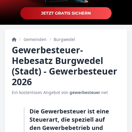
Gemeinden
Burgwedel
Gewerbesteuer-
Hebesatz Burgwedel
(Stadt) - Gewerbesteuer
2026
Ein kostenloses Angebot von
gewerbesteuer
.net
Die Gewerbesteuer ist eine
Steuerart, die speziell auf
den Gewerbebetrieb und