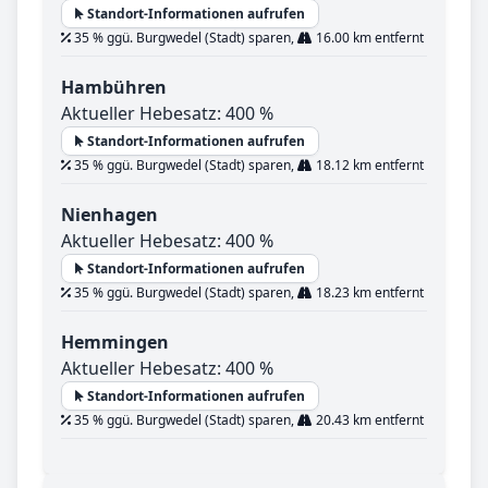
Standort-Informationen aufrufen
35 % ggü. Burgwedel (Stadt) sparen,
16.00 km entfernt
Hambühren
Aktueller Hebesatz: 400 %
Standort-Informationen aufrufen
35 % ggü. Burgwedel (Stadt) sparen,
18.12 km entfernt
Nienhagen
Aktueller Hebesatz: 400 %
Standort-Informationen aufrufen
35 % ggü. Burgwedel (Stadt) sparen,
18.23 km entfernt
Hemmingen
Aktueller Hebesatz: 400 %
Standort-Informationen aufrufen
35 % ggü. Burgwedel (Stadt) sparen,
20.43 km entfernt