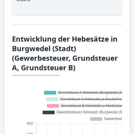
Entwicklung der Hebesätze in
Burgwedel (Stadt)
(Gewerbesteuer, Grundsteuer
A, Grundsteuer B)