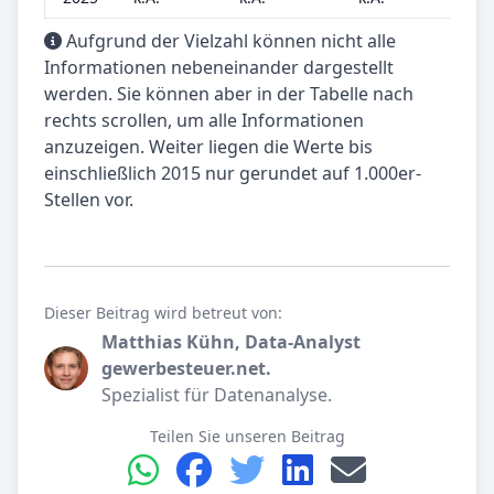
Aufgrund der Vielzahl können nicht alle
Informationen nebeneinander dargestellt
werden. Sie können aber in der Tabelle nach
rechts scrollen, um alle Informationen
anzuzeigen. Weiter liegen die Werte bis
einschließlich 2015 nur gerundet auf 1.000er-
Stellen vor.
Dieser Beitrag wird betreut von:
Matthias Kühn, Data-Analyst
gewerbesteuer.net.
Spezialist für Datenanalyse.
Teilen Sie unseren Beitrag