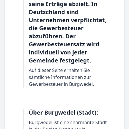
seine Erträge abzielt. In
Deutschland sind
Unternehmen verpflichtet,
die Gewerbesteuer
abzuführen. Der
Gewerbesteuersatz wird
individuell von jeder
Gemeinde festgelegt.
Auf dieser Seite erhalten Sie
sämtliche Informationen zur
Gewerbesteuer in Burgwedel.
Über Burgwedel (Stadt):
Burgwedel ist eine charmante Stadt