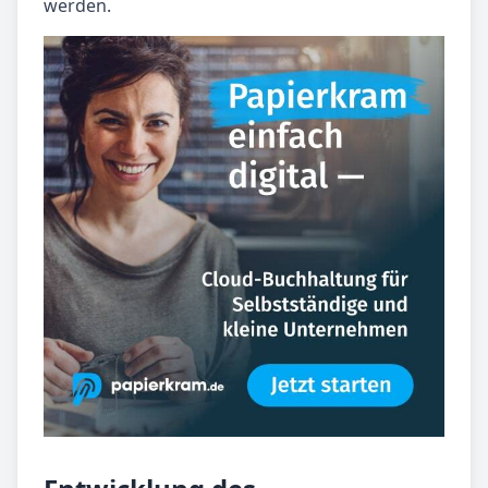
werden.