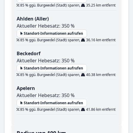
85 % ggü. Burgwedel (Stadt) sparen,
35.25 km entfernt
Ahlden (Aller)
Aktueller Hebesatz: 350 %
Standort-Informationen aufrufen
85 % ggü. Burgwedel (Stadt) sparen,
36.16 km entfernt
Beckedorf
Aktueller Hebesatz: 350 %
Standort-Informationen aufrufen
85 % ggü. Burgwedel (Stadt) sparen,
40.38 km entfernt
Apelern
Aktueller Hebesatz: 350 %
Standort-Informationen aufrufen
85 % ggü. Burgwedel (Stadt) sparen,
41.86 km entfernt
Radius von 100 km