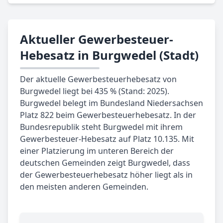
Aktueller Gewerbesteuer-
Hebesatz in Burgwedel (Stadt)
Der aktuelle Gewerbesteuerhebesatz von
Burgwedel liegt bei 435 % (Stand: 2025).
Burgwedel belegt im Bundesland Niedersachsen
Platz 822 beim Gewerbesteuerhebesatz. In der
Bundesrepublik steht Burgwedel mit ihrem
Gewerbesteuer-Hebesatz auf Platz 10.135. Mit
einer Platzierung im unteren Bereich der
deutschen Gemeinden zeigt Burgwedel, dass
der Gewerbesteuerhebesatz höher liegt als in
den meisten anderen Gemeinden.