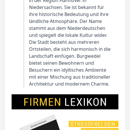
in der Region Hannover in
Niedersachsen. Sie ist bekannt für
ihre historische Bedeutung und ihre
ländliche Atmosphäre. Der Name
stammt aus dem Niederdeutschen
und spiegelt die lokale Kultur wider.
Die Stadt besteht aus mehreren
Ortsteilen, die sich harmonisch in die
Landschaft einfügen. Burgwedel
bietet seinen Bewohnern und
Besuchern ein idyllisches Ambiente
mit einer Mischung aus traditioneller
Architektur und modernem Charme.