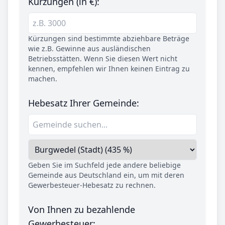
Kürzungen (in €):
Kürzungen sind bestimmte abziehbare Beträge
wie z.B. Gewinne aus ausländischen
Betriebsstätten. Wenn Sie diesen Wert nicht
kennen, empfehlen wir Ihnen keinen Eintrag zu
machen.
Hebesatz Ihrer Gemeinde:
Geben Sie im Suchfeld jede andere beliebige
Gemeinde aus Deutschland ein, um mit deren
Gewerbesteuer-Hebesatz zu rechnen.
Von Ihnen zu bezahlende
Gewerbesteuer: