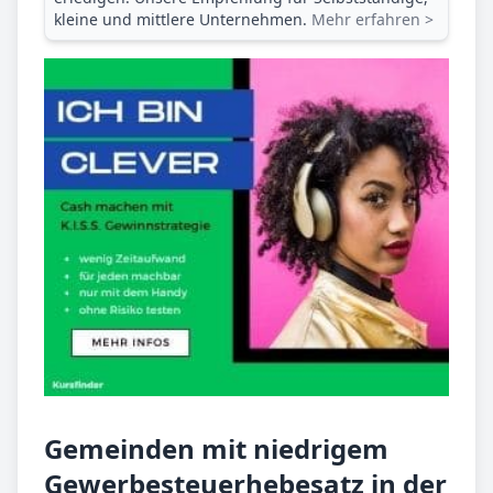
kleine und mittlere Unternehmen.
Mehr erfahren >
Gemeinden mit niedrigem
Gewerbesteuerhebesatz in der