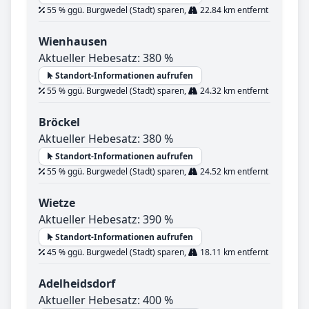
55 % ggü. Burgwedel (Stadt) sparen,
22.84 km entfernt
Wienhausen
Aktueller Hebesatz: 380 %
Standort-Informationen aufrufen
55 % ggü. Burgwedel (Stadt) sparen,
24.32 km entfernt
Bröckel
Aktueller Hebesatz: 380 %
Standort-Informationen aufrufen
55 % ggü. Burgwedel (Stadt) sparen,
24.52 km entfernt
Wietze
Aktueller Hebesatz: 390 %
Standort-Informationen aufrufen
45 % ggü. Burgwedel (Stadt) sparen,
18.11 km entfernt
Adelheidsdorf
Aktueller Hebesatz: 400 %