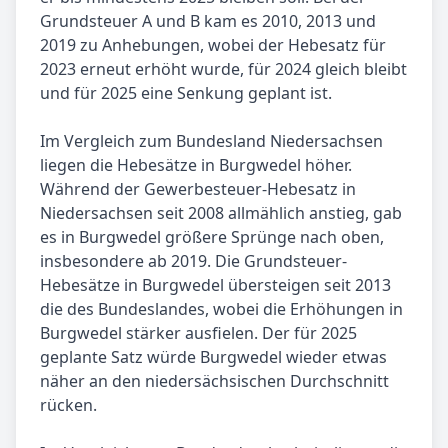
Grundsteuer A und B kam es 2010, 2013 und
2019 zu Anhebungen, wobei der Hebesatz für
2023 erneut erhöht wurde, für 2024 gleich bleibt
und für 2025 eine Senkung geplant ist.
Im Vergleich zum Bundesland Niedersachsen
liegen die Hebesätze in Burgwedel höher.
Während der Gewerbesteuer-Hebesatz in
Niedersachsen seit 2008 allmählich anstieg, gab
es in Burgwedel größere Sprünge nach oben,
insbesondere ab 2019. Die Grundsteuer-
Hebesätze in Burgwedel übersteigen seit 2013
die des Bundeslandes, wobei die Erhöhungen in
Burgwedel stärker ausfielen. Der für 2025
geplante Satz würde Burgwedel wieder etwas
näher an den niedersächsischen Durchschnitt
rücken.