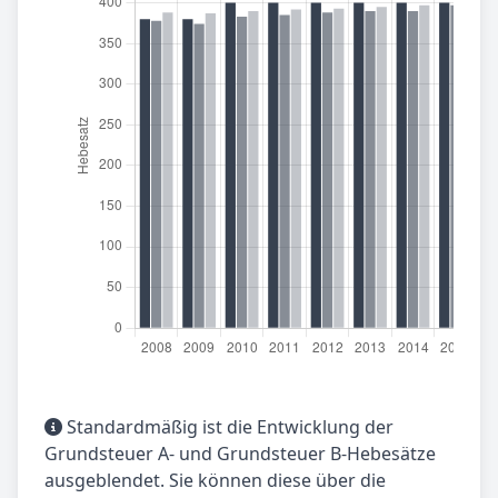
Standardmäßig ist die Entwicklung der
Grundsteuer A- und Grundsteuer B-Hebesätze
ausgeblendet. Sie können diese über die