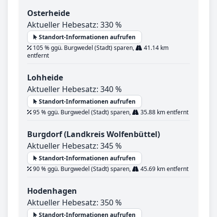
Osterheide
Aktueller Hebesatz: 330 %
Standort-Informationen aufrufen
105 % ggü. Burgwedel (Stadt) sparen,
41.14 km
entfernt
Lohheide
Aktueller Hebesatz: 340 %
Standort-Informationen aufrufen
95 % ggü. Burgwedel (Stadt) sparen,
35.88 km entfernt
Burgdorf (Landkreis Wolfenbüttel)
Aktueller Hebesatz: 345 %
Standort-Informationen aufrufen
90 % ggü. Burgwedel (Stadt) sparen,
45.69 km entfernt
Hodenhagen
Aktueller Hebesatz: 350 %
Standort-Informationen aufrufen