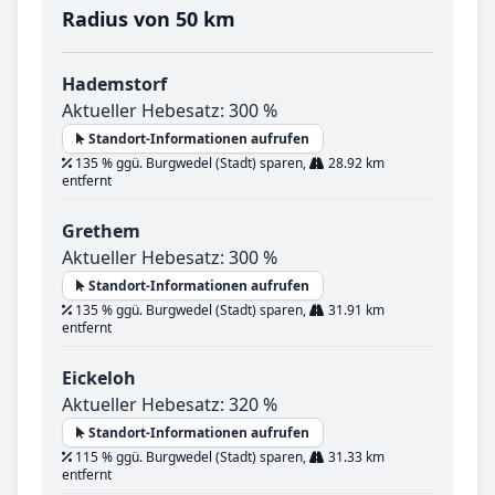
Radius von 50 km
Hademstorf
Aktueller Hebesatz: 300 %
Standort-Informationen aufrufen
135 % ggü. Burgwedel (Stadt) sparen,
28.92 km
entfernt
Grethem
Aktueller Hebesatz: 300 %
Standort-Informationen aufrufen
135 % ggü. Burgwedel (Stadt) sparen,
31.91 km
entfernt
Eickeloh
Aktueller Hebesatz: 320 %
Standort-Informationen aufrufen
115 % ggü. Burgwedel (Stadt) sparen,
31.33 km
entfernt