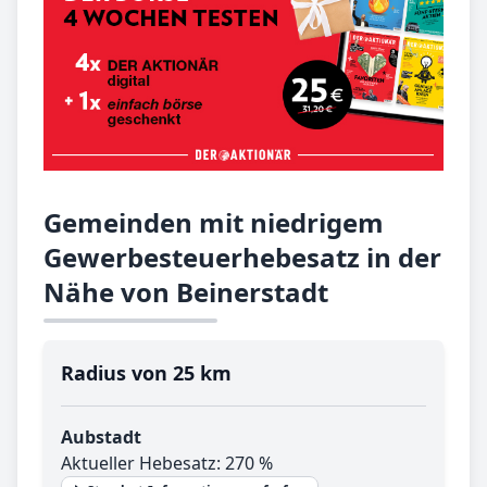
Gemeinden mit niedrigem
Gewerbesteuerhebesatz in der
Nähe von Beinerstadt
Radius von 25 km
Aubstadt
Aktueller Hebesatz: 270 %