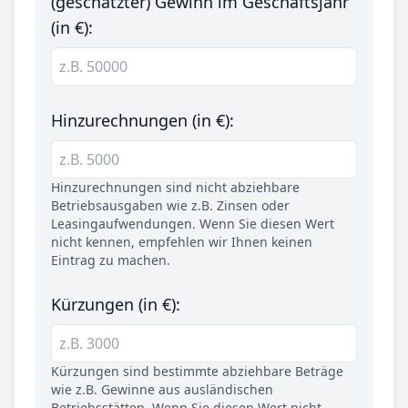
(geschätzter) Gewinn im Geschäftsjahr
(in €):
Hinzurechnungen (in €):
Hinzurechnungen sind nicht abziehbare
Betriebsausgaben wie z.B. Zinsen oder
Leasingaufwendungen. Wenn Sie diesen Wert
nicht kennen, empfehlen wir Ihnen keinen
Eintrag zu machen.
Kürzungen (in €):
Kürzungen sind bestimmte abziehbare Beträge
wie z.B. Gewinne aus ausländischen
Betriebsstätten. Wenn Sie diesen Wert nicht