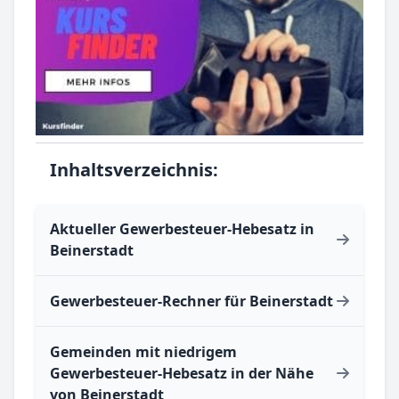
Inhaltsverzeichnis:
Aktueller Gewerbesteuer-Hebesatz in
Beinerstadt
Gewerbesteuer-Rechner für Beinerstadt
Gemeinden mit niedrigem
Gewerbesteuer-Hebesatz in der Nähe
von Beinerstadt