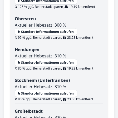
Standort-Informationen aufrufen
125 % ggü. Beinerstadt sparen,
19.19 km entfernt
Oberstreu
Aktueller Hebesatz: 300 %
Standort-Informationen aufrufen
95 % ggü. Beinerstadt sparen,
23.28 km entfernt
Hendungen
Aktueller Hebesatz: 310 %
Standort-Informationen aufrufen
85 % ggü. Beinerstadt sparen,
19.32 km entfernt
Stockheim (Unterfranken)
Aktueller Hebesatz: 310 %
Standort-Informationen aufrufen
85 % ggü. Beinerstadt sparen,
23.06 km entfernt
Großeibstadt
Aktueller Hebesatz: 320 %