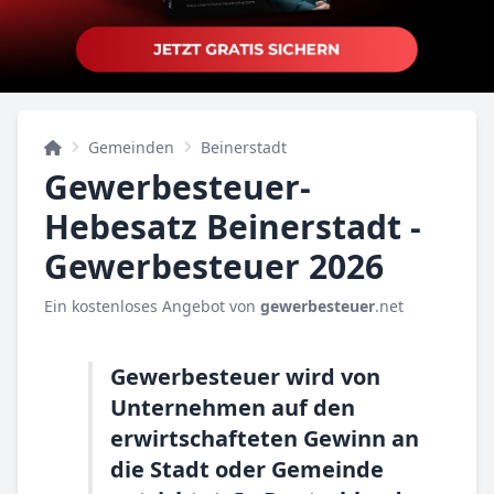
Gemeinden
Beinerstadt
Gewerbesteuer-
Hebesatz Beinerstadt -
Gewerbesteuer 2026
Ein kostenloses Angebot von
gewerbesteuer
.net
Gewerbesteuer wird von
Unternehmen auf den
erwirtschafteten Gewinn an
die Stadt oder Gemeinde