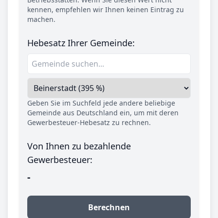
kennen, empfehlen wir Ihnen keinen Eintrag zu
machen.
Hebesatz Ihrer Gemeinde:
Geben Sie im Suchfeld jede andere beliebige
Gemeinde aus Deutschland ein, um mit deren
Gewerbesteuer-Hebesatz zu rechnen.
Von Ihnen zu bezahlende
Gewerbesteuer:
-
Berechnen