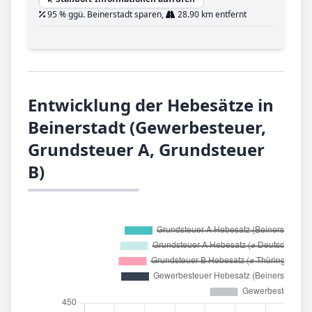
95 % ggü. Beinerstadt sparen,
28.90 km entfernt
Entwicklung der Hebesätze in
Beinerstadt (Gewerbesteuer,
Grundsteuer A, Grundsteuer
B)