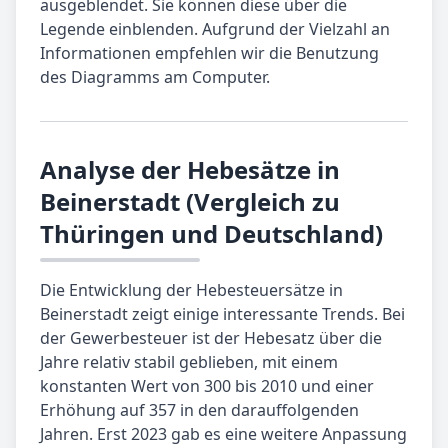
ausgeblendet. Sie können diese über die
Legende einblenden. Aufgrund der Vielzahl an
Informationen empfehlen wir die Benutzung
des Diagramms am Computer.
Analyse der Hebesätze in
Beinerstadt (Vergleich zu
Thüringen und Deutschland)
Die Entwicklung der Hebesteuersätze in
Beinerstadt zeigt einige interessante Trends. Bei
der Gewerbesteuer ist der Hebesatz über die
Jahre relativ stabil geblieben, mit einem
konstanten Wert von 300 bis 2010 und einer
Erhöhung auf 357 in den darauffolgenden
Jahren. Erst 2023 gab es eine weitere Anpassung