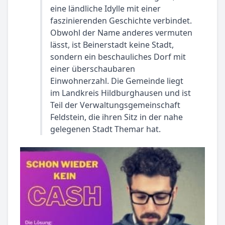
eine ländliche Idylle mit einer
faszinierenden Geschichte verbindet.
Obwohl der Name anderes vermuten
lässt, ist Beinerstadt keine Stadt,
sondern ein beschauliches Dorf mit
einer überschaubaren
Einwohnerzahl. Die Gemeinde liegt
im Landkreis Hildburghausen und ist
Teil der Verwaltungsgemeinschaft
Feldstein, die ihren Sitz in der nahe
gelegenen Stadt Themar hat.