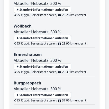
Aktueller Hebesatz: 300 %
Standort-Informationen aufrufen
95 % ggü. Beinerstadt sparen,
23.28 km entfernt
Wollbach
Aktueller Hebesatz: 300 %
Standort-Informationen aufrufen
95 % ggü. Beinerstadt sparen,
28.90 km entfernt
Ermershausen
Aktueller Hebesatz: 300 %
Standort-Informationen aufrufen
95 % ggü. Beinerstadt sparen,
29.39 km entfernt
Burgpreppach
Aktueller Hebesatz: 300 %
Standort-Informationen aufrufen
95 % ggü. Beinerstadt sparen,
37.06 km entfernt