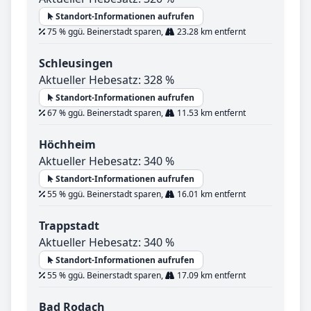
Standort-Informationen aufrufen
75 % ggü. Beinerstadt sparen,
23.28 km entfernt
Schleusingen
Aktueller Hebesatz: 328 %
Standort-Informationen aufrufen
67 % ggü. Beinerstadt sparen,
11.53 km entfernt
Höchheim
Aktueller Hebesatz: 340 %
Standort-Informationen aufrufen
55 % ggü. Beinerstadt sparen,
16.01 km entfernt
Trappstadt
Aktueller Hebesatz: 340 %
Standort-Informationen aufrufen
55 % ggü. Beinerstadt sparen,
17.09 km entfernt
Bad Rodach