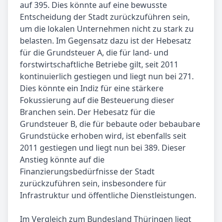
auf 395. Dies könnte auf eine bewusste
Entscheidung der Stadt zurückzuführen sein,
um die lokalen Unternehmen nicht zu stark zu
belasten. Im Gegensatz dazu ist der Hebesatz
für die Grundsteuer A, die für land- und
forstwirtschaftliche Betriebe gilt, seit 2011
kontinuierlich gestiegen und liegt nun bei 271.
Dies könnte ein Indiz für eine stärkere
Fokussierung auf die Besteuerung dieser
Branchen sein. Der Hebesatz für die
Grundsteuer B, die für bebaute oder bebaubare
Grundstücke erhoben wird, ist ebenfalls seit
2011 gestiegen und liegt nun bei 389. Dieser
Anstieg könnte auf die
Finanzierungsbedürfnisse der Stadt
zurückzuführen sein, insbesondere für
Infrastruktur und öffentliche Dienstleistungen.
Im Vergleich zum Bundesland Thüringen liegt