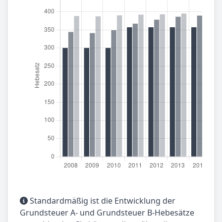
Standardmäßig ist die Entwicklung der
Grundsteuer A- und Grundsteuer B-Hebesätze