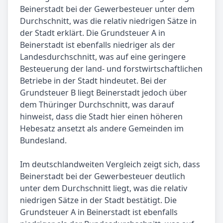
Beinerstadt bei der Gewerbesteuer unter dem
Durchschnitt, was die relativ niedrigen Sätze in
der Stadt erklärt. Die Grundsteuer A in
Beinerstadt ist ebenfalls niedriger als der
Landesdurchschnitt, was auf eine geringere
Besteuerung der land- und forstwirtschaftlichen
Betriebe in der Stadt hindeutet. Bei der
Grundsteuer B liegt Beinerstadt jedoch über
dem Thüringer Durchschnitt, was darauf
hinweist, dass die Stadt hier einen höheren
Hebesatz ansetzt als andere Gemeinden im
Bundesland.
Im deutschlandweiten Vergleich zeigt sich, dass
Beinerstadt bei der Gewerbesteuer deutlich
unter dem Durchschnitt liegt, was die relativ
niedrigen Sätze in der Stadt bestätigt. Die
Grundsteuer A in Beinerstadt ist ebenfalls