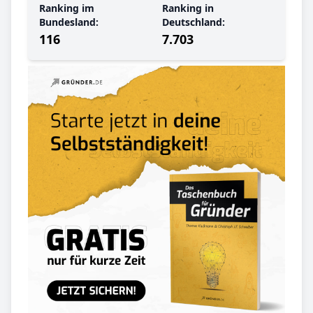
Ranking im
Ranking in
Bundesland:
Deutschland:
116
7.703