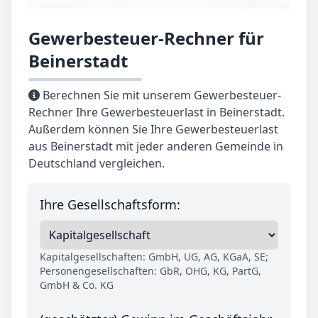
Gewerbesteuer-Rechner für
Beinerstadt
Berechnen Sie mit unserem Gewerbesteuer-
Rechner Ihre Gewerbesteuerlast in Beinerstadt.
Außerdem können Sie Ihre Gewerbesteuerlast
aus Beinerstadt mit jeder anderen Gemeinde in
Deutschland vergleichen.
Ihre Gesellschaftsform:
Kapitalgesellschaften: GmbH, UG, AG, KGaA, SE;
Personengesellschaften: GbR, OHG, KG, PartG,
GmbH & Co. KG