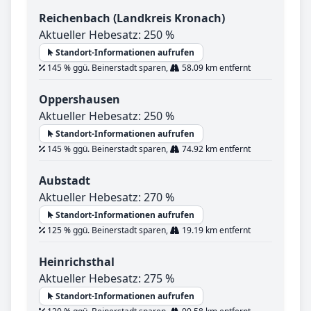
Reichenbach (Landkreis Kronach)
Aktueller Hebesatz: 250 %
Standort-Informationen aufrufen
145 % ggü. Beinerstadt sparen,
58.09 km entfernt
Oppershausen
Aktueller Hebesatz: 250 %
Standort-Informationen aufrufen
145 % ggü. Beinerstadt sparen,
74.92 km entfernt
Aubstadt
Aktueller Hebesatz: 270 %
Standort-Informationen aufrufen
125 % ggü. Beinerstadt sparen,
19.19 km entfernt
Heinrichsthal
Aktueller Hebesatz: 275 %
Standort-Informationen aufrufen