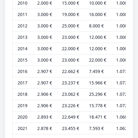
2010
2.000 €
15.000 €
10.000 €
1.000 €
2011
3.000 €
19.000 €
16.000 €
1.000 €
2012
3.000 €
25.000 €
8.000 €
1.000 €
2013
3.000 €
23.000 €
12.000 €
1.000 €
2014
3.000 €
22.000 €
12.000 €
1.000 €
2015
3.000 €
23.000 €
22.000 €
1.000 €
2016
2.907 €
22.662 €
7.459 €
1.073 €
2017
2.907 €
23.237 €
15.966 €
1.073 €
2018
2.906 €
23.062 €
25.296 €
1.072 €
2019
2.906 €
23.226 €
15.778 €
1.072 €
2020
2.893 €
22.649 €
18.471 €
1.068 €
2021
2.878 €
23.455 €
7.593 €
1.062 €