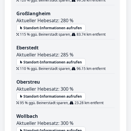
120 % ggü. Beinerstadt sparen,
99.58 km entfernt
Großlangheim
Aktueller Hebesatz: 280 %
Standort-Informationen aufrufen
115 % ggü. Beinerstadt sparen,
83.74 km entfernt
Eberstedt
Aktueller Hebesatz: 285 %
Standort-Informationen aufrufen
110 % ggü. Beinerstadt sparen,
96.15 km entfernt
Oberstreu
Aktueller Hebesatz: 300 %
Standort-Informationen aufrufen
95 % ggü. Beinerstadt sparen,
23.28 km entfernt
Wollbach
Aktueller Hebesatz: 300 %
Standort-Informationen aufrufen