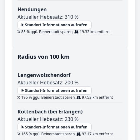
Hendungen
Aktueller Hebesatz: 310 %
Standort-Informationen aufrufen
85 % ggü. Beinerstadt sparen,
19.32 km entfernt
Radius von 100 km
Langenwolschendorf
Aktueller Hebesatz: 200 %
Standort-Informationen aufrufen
195 % ggü. Beinerstadt sparen,
97.53 km entfernt
Röttenbach (bei Erlangen)
Aktueller Hebesatz: 230 %
Standort-Informationen aufrufen
165 % ggü. Beinerstadt sparen,
92.17 km entfernt