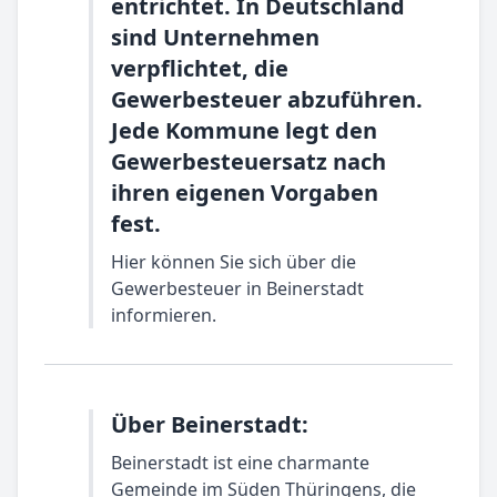
entrichtet. In Deutschland
sind Unternehmen
verpflichtet, die
Gewerbesteuer abzuführen.
Jede Kommune legt den
Gewerbesteuersatz nach
ihren eigenen Vorgaben
fest.
Hier können Sie sich über die
Gewerbesteuer in Beinerstadt
informieren.
Über Beinerstadt:
Beinerstadt ist eine charmante
Gemeinde im Süden Thüringens, die