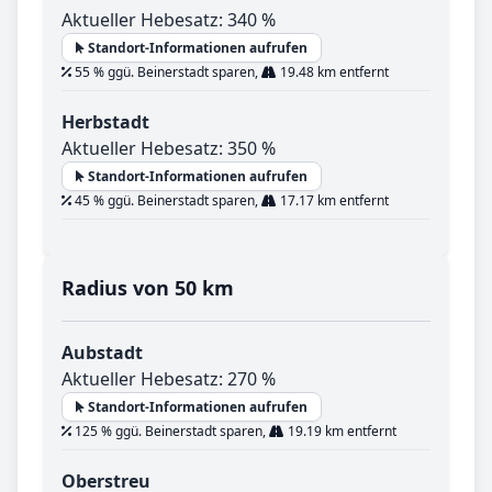
Aktueller Hebesatz: 340 %
Standort-Informationen aufrufen
55 % ggü. Beinerstadt sparen,
19.48 km entfernt
Herbstadt
Aktueller Hebesatz: 350 %
Standort-Informationen aufrufen
45 % ggü. Beinerstadt sparen,
17.17 km entfernt
Radius von 50 km
Aubstadt
Aktueller Hebesatz: 270 %
Standort-Informationen aufrufen
125 % ggü. Beinerstadt sparen,
19.19 km entfernt
Oberstreu