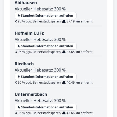
Aidhausen
Aktueller Hebesatz: 300 %
Standort-Informationen aufrufen
95 % ggü. Beinerstadt sparen,
37.19 km entfernt
Hofheim i.UFr.
Aktueller Hebesatz: 300 %
Standort-Informationen aufrufen
95 % ggü. Beinerstadt sparen,
37.65 km entfernt
Riedbach
Aktueller Hebesatz: 300 %
Standort-Informationen aufrufen
95 % ggü. Beinerstadt sparen,
40.49 km entfernt
Untermerzbach
Aktueller Hebesatz: 300 %
Standort-Informationen aufrufen
95 % ggü. Beinerstadt sparen,
42.66 km entfernt