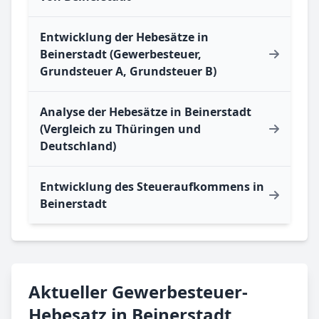
Entwicklung der Hebesätze in
Beinerstadt (Gewerbesteuer,
Grundsteuer A, Grundsteuer B)
Analyse der Hebesätze in Beinerstadt
(Vergleich zu Thüringen und
Deutschland)
Entwicklung des Steueraufkommens in
Beinerstadt
Aktueller Gewerbesteuer-
Hebesatz in Beinerstadt