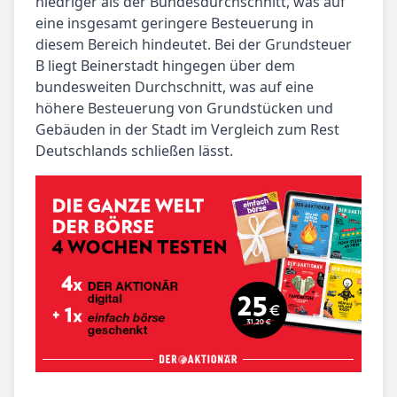
niedriger als der Bundesdurchschnitt, was auf
eine insgesamt geringere Besteuerung in
diesem Bereich hindeutet. Bei der Grundsteuer
B liegt Beinerstadt hingegen über dem
bundesweiten Durchschnitt, was auf eine
höhere Besteuerung von Grundstücken und
Gebäuden in der Stadt im Vergleich zum Rest
Deutschlands schließen lässt.