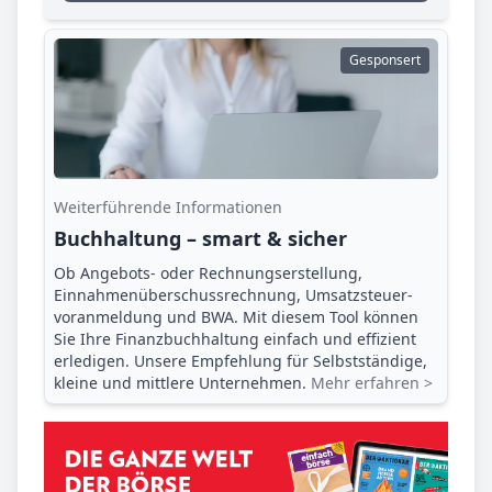
Gesponsert
Weiterführende Informationen
Buchhaltung – smart & sicher
Ob Angebots- oder Rechnungserstellung,
Einnahmenüberschuss­rechnung, Umsatzsteuer­
voranmeldung und BWA. Mit diesem Tool können
Sie Ihre Finanz­buchhaltung einfach und effizient
erledigen. Unsere Empfehlung für Selbstständige,
kleine und mittlere Unternehmen.
Mehr erfahren >