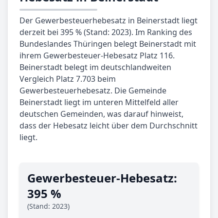
Der Gewerbesteuerhebesatz in Beinerstadt liegt
derzeit bei 395 % (Stand: 2023). Im Ranking des
Bundeslandes Thüringen belegt Beinerstadt mit
ihrem Gewerbesteuer-Hebesatz Platz 116.
Beinerstadt belegt im deutschlandweiten
Vergleich Platz 7.703 beim
Gewerbesteuerhebesatz. Die Gemeinde
Beinerstadt liegt im unteren Mittelfeld aller
deutschen Gemeinden, was darauf hinweist,
dass der Hebesatz leicht über dem Durchschnitt
liegt.
Gewerbe­steuer-Hebe­satz:
395 %
(Stand: 2023)