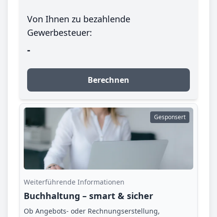
Von Ihnen zu bezahlende
Gewerbesteuer:
-
Berechnen
Gesponsert
Weiterführende Informationen
Buchhaltung – smart & sicher
Ob Angebots- oder Rechnungserstellung,