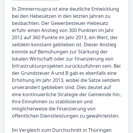
In Zimmernsupra ist eine deutliche Entwicklung
bei den Hebesätzen in den letzten Jahren zu
beobachten. Der Gewerbesteuer-Hebesatz
erfuhr einen Anstieg von 300 Punkten im Jahr
2012 auf 360 Punkte im Jahr 2013, ein Wert, der
seitdem konstant geblieben ist. Dieser Anstieg
könnte auf Bemühungen zur Stärkung der
lokalen Wirtschaft oder zur Finanzierung von
Infrastrukturprojekten zurückzuführen sein. Bei
der Grundsteuer A und B gab es ebenfalls eine
Erhöhung im Jahr 2013, wobei die Sätze seitdem
unverändert geblieben sind. Dies deutet auf
eine kontinuierliche Strategie der Gemeinde hin,
ihre Einnahmen zu stabilisieren und
möglicherweise die Finanzierung von
öffentlichen Dienstleistungen zu gewährleisten.
Im Vergleich zum Durchschnitt in Thüringen