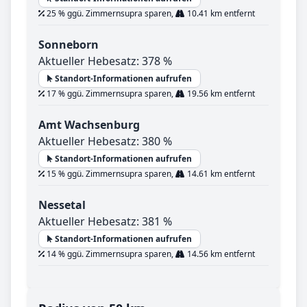
25 % ggü. Zimmernsupra sparen,
10.41 km entfernt
Sonneborn
Aktueller Hebesatz: 378 %
Standort-Informationen aufrufen
17 % ggü. Zimmernsupra sparen,
19.56 km entfernt
Amt Wachsenburg
Aktueller Hebesatz: 380 %
Standort-Informationen aufrufen
15 % ggü. Zimmernsupra sparen,
14.61 km entfernt
Nessetal
Aktueller Hebesatz: 381 %
Standort-Informationen aufrufen
14 % ggü. Zimmernsupra sparen,
14.56 km entfernt