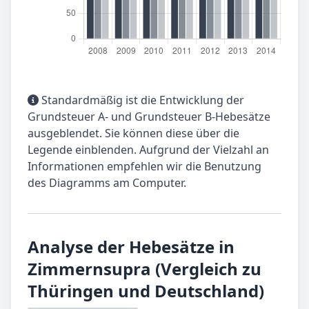
Standardmäßig ist die Entwicklung der
Grundsteuer A- und Grundsteuer B-Hebesätze
ausgeblendet. Sie können diese über die
Legende einblenden. Aufgrund der Vielzahl an
Informationen empfehlen wir die Benutzung
des Diagramms am Computer.
Analyse der Hebesätze in
Zimmernsupra (Vergleich zu
Thüringen und Deutschland)