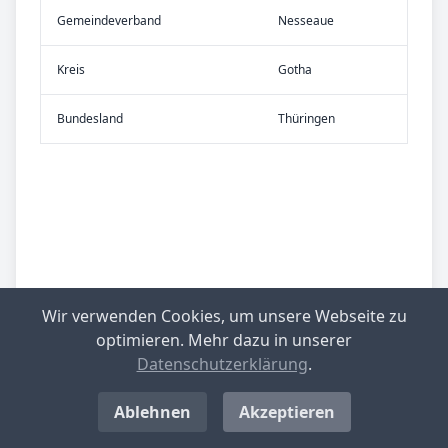
Gemeinde­verband
Nesseaue
Kreis
Gotha
Bundes­land
Thüringen
Wir verwenden Cookies, um unsere Webseite zu
optimieren. Mehr dazu in unserer
Datenschutzerklärung
.
Ablehnen
Akzeptieren