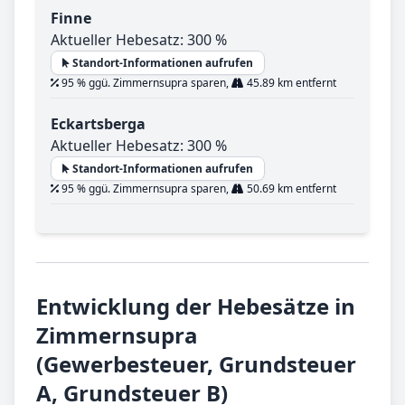
Finne
Aktueller Hebesatz: 300 %
Standort-Informationen aufrufen
95 % ggü. Zimmernsupra sparen,
45.89 km entfernt
Eckartsberga
Aktueller Hebesatz: 300 %
Standort-Informationen aufrufen
95 % ggü. Zimmernsupra sparen,
50.69 km entfernt
Entwicklung der Hebesätze in
Zimmernsupra
(Gewerbesteuer, Grundsteuer
A, Grundsteuer B)