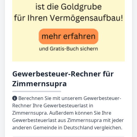
Gewerbesteuer-Rechner für
Zimmernsupra
Berechnen Sie mit unserem Gewerbesteuer-
Rechner Ihre Gewerbesteuerlast in
Zimmernsupra. Außerdem können Sie Ihre
Gewerbesteuerlast aus Zimmernsupra mit jeder
anderen Gemeinde in Deutschland vergleichen.