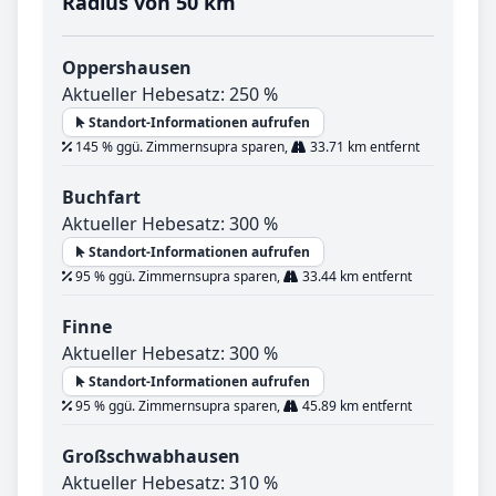
Radius von 50 km
Oppershausen
Aktueller Hebesatz: 250 %
Standort-Informationen aufrufen
145 % ggü. Zimmernsupra sparen,
33.71 km entfernt
Buchfart
Aktueller Hebesatz: 300 %
Standort-Informationen aufrufen
95 % ggü. Zimmernsupra sparen,
33.44 km entfernt
Finne
Aktueller Hebesatz: 300 %
Standort-Informationen aufrufen
95 % ggü. Zimmernsupra sparen,
45.89 km entfernt
Großschwabhausen
Aktueller Hebesatz: 310 %