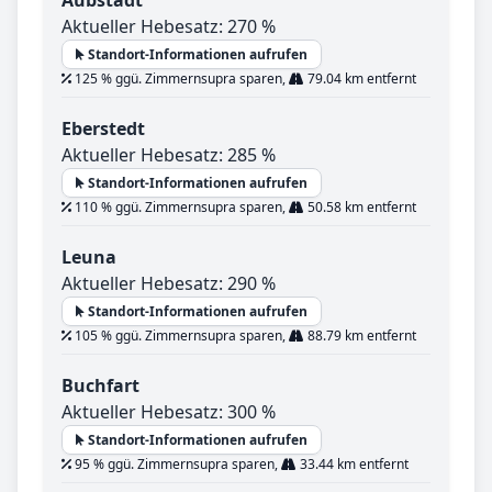
Aktueller Hebesatz: 270 %
Standort-Informationen aufrufen
125 % ggü. Zimmernsupra sparen,
79.04 km entfernt
Eberstedt
Aktueller Hebesatz: 285 %
Standort-Informationen aufrufen
110 % ggü. Zimmernsupra sparen,
50.58 km entfernt
Leuna
Aktueller Hebesatz: 290 %
Standort-Informationen aufrufen
105 % ggü. Zimmernsupra sparen,
88.79 km entfernt
Buchfart
Aktueller Hebesatz: 300 %
Standort-Informationen aufrufen
95 % ggü. Zimmernsupra sparen,
33.44 km entfernt