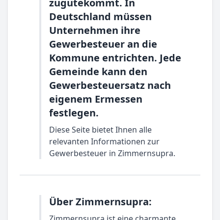
zugutekommt. In
Deutschland müssen
Unternehmen ihre
Gewerbesteuer an die
Kommune entrichten. Jede
Gemeinde kann den
Gewerbesteuersatz nach
eigenem Ermessen
festlegen.
Diese Seite bietet Ihnen alle
relevanten Informationen zur
Gewerbesteuer in Zimmernsupra.
Über Zimmernsupra:
Zimmernsupra ist eine charmante