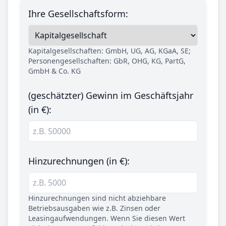
Ihre Gesellschaftsform:
Kapitalgesellschaften: GmbH, UG, AG, KGaA, SE;
Personengesellschaften: GbR, OHG, KG, PartG,
GmbH & Co. KG
(geschätzter) Gewinn im Geschäftsjahr
(in €):
Hinzurechnungen (in €):
Hinzurechnungen sind nicht abziehbare
Betriebsausgaben wie z.B. Zinsen oder
Leasingaufwendungen. Wenn Sie diesen Wert