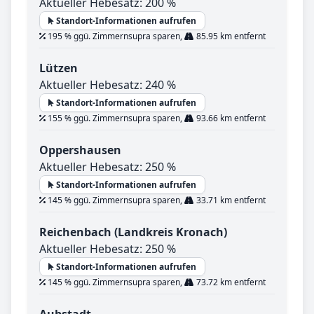
Aktueller Hebesatz: 200 %
Standort-Informationen aufrufen
195 % ggü. Zimmernsupra sparen,
85.95 km entfernt
Lützen
Aktueller Hebesatz: 240 %
Standort-Informationen aufrufen
155 % ggü. Zimmernsupra sparen,
93.66 km entfernt
Oppershausen
Aktueller Hebesatz: 250 %
Standort-Informationen aufrufen
145 % ggü. Zimmernsupra sparen,
33.71 km entfernt
Reichenbach (Landkreis Kronach)
Aktueller Hebesatz: 250 %
Standort-Informationen aufrufen
145 % ggü. Zimmernsupra sparen,
73.72 km entfernt
Aubstadt