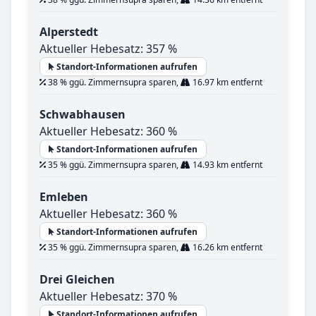
Alperstedt
Aktueller Hebesatz: 357 %
Standort-Informationen aufrufen
38 % ggü. Zimmernsupra sparen,
16.97 km entfernt
Schwabhausen
Aktueller Hebesatz: 360 %
Standort-Informationen aufrufen
35 % ggü. Zimmernsupra sparen,
14.93 km entfernt
Emleben
Aktueller Hebesatz: 360 %
Standort-Informationen aufrufen
35 % ggü. Zimmernsupra sparen,
16.26 km entfernt
Drei Gleichen
Aktueller Hebesatz: 370 %
Standort-Informationen aufrufen