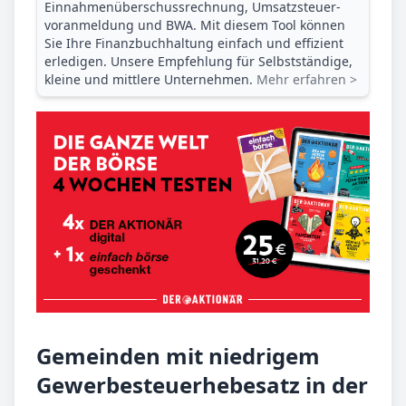
Einnahmenüberschuss­rechnung, Umsatzsteuer­
voranmeldung und BWA. Mit diesem Tool können
Sie Ihre Finanz­buchhaltung einfach und effizient
erledigen. Unsere Empfehlung für Selbstständige,
kleine und mittlere Unternehmen.
Mehr erfahren >
Gemeinden mit niedrigem
Gewerbesteuerhebesatz in der