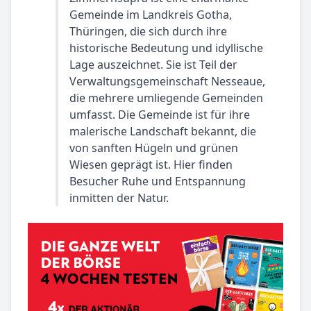
Gemeinde im Landkreis Gotha,
Thüringen, die sich durch ihre
historische Bedeutung und idyllische
Lage auszeichnet. Sie ist Teil der
Verwaltungsgemeinschaft Nesseaue,
die mehrere umliegende Gemeinden
umfasst. Die Gemeinde ist für ihre
malerische Landschaft bekannt, die
von sanften Hügeln und grünen
Wiesen geprägt ist. Hier finden
Besucher Ruhe und Entspannung
inmitten der Natur.