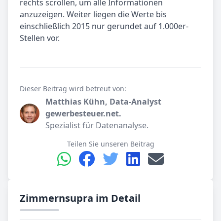
rechts scrollen, um alle Informationen
anzuzeigen. Weiter liegen die Werte bis
einschließlich 2015 nur gerundet auf 1.000er-
Stellen vor.
Dieser Beitrag wird betreut von:
Matthias Kühn, Data-Analyst
gewerbesteuer.net.
Spezialist für Datenanalyse.
Teilen Sie unseren Beitrag
Zimmernsupra im Detail