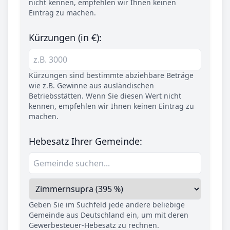
nicht kennen, empfehlen wir Ihnen keinen
Eintrag zu machen.
Kürzungen (in €):
Kürzungen sind bestimmte abziehbare Beträge
wie z.B. Gewinne aus ausländischen
Betriebsstätten. Wenn Sie diesen Wert nicht
kennen, empfehlen wir Ihnen keinen Eintrag zu
machen.
Hebesatz Ihrer Gemeinde:
Geben Sie im Suchfeld jede andere beliebige
Gemeinde aus Deutschland ein, um mit deren
Gewerbesteuer-Hebesatz zu rechnen.