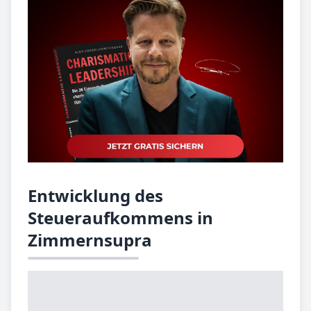
Entwicklung des
Steueraufkommens in
Zimmernsupra