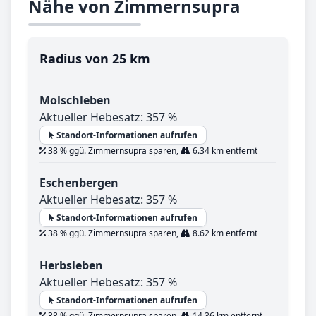
Nähe von Zimmernsupra
Radius von 25 km
Molschleben
Aktueller Hebesatz: 357 %
Standort-Informationen aufrufen
38 % ggü. Zimmernsupra sparen,
6.34 km entfernt
Eschenbergen
Aktueller Hebesatz: 357 %
Standort-Informationen aufrufen
38 % ggü. Zimmernsupra sparen,
8.62 km entfernt
Herbsleben
Aktueller Hebesatz: 357 %
Standort-Informationen aufrufen
38 % ggü. Zimmernsupra sparen,
14.36 km entfernt