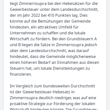
liegt Zimmernsupra bei den Hebesätzen für die
Gewerbesteuer unter dem Landesdurchschnitt,
der im Jahr 2022 bei 410 Punkten lag. Dies
könnte auf die Bemühungen der Gemeinde
hindeuten, ein attraktives Umfeld für
Unternehmen zu schaffen und die lokale
Wirtschaft zu fördern. Bei den Grundsteuern A
und B liegen die Sätze in Zimmernsupra jedoch
über dem Landesdurchschnitt, was darauf
hindeutet, dass die Gemeinde möglicherweise
einen höheren Bedarf an Einnahmen aus diesen
Steuern hat, um lokale Dienstleistungen zu
finanzieren.
Im Vergleich zum bundesweiten Durchschnitt
ist der Gewerbesteuer-Hebesatz in
Zimmernsupra deutlich niedriger, was auf eine
proaktive Strategie zur Förderung der lokalen
Wirtschaft hindeuten könnte. Die Grundsteuer-