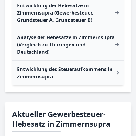
Entwicklung der Hebesätze in
Zimmernsupra (Gewerbesteuer,
Grundsteuer A, Grundsteuer B)
Analyse der Hebesätze in Zimmernsupra
(Vergleich zu Thüringen und
Deutschland)
Entwicklung des Steueraufkommens in
Zimmernsupra
Aktueller Gewerbesteuer-
Hebesatz in Zimmernsupra