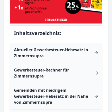
Inhaltsverzeichnis:
Aktueller Gewerbesteuer-Hebesatz in
Zimmernsupra
Gewerbesteuer-Rechner für
Zimmernsupra
Gemeinden mit niedrigem
Gewerbesteuer-Hebesatz in der Nähe
von Zimmernsupra