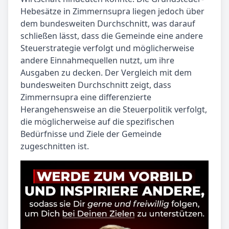
Hebesätze in Zimmernsupra liegen jedoch über
dem bundesweiten Durchschnitt, was darauf
schließen lässt, dass die Gemeinde eine andere
Steuerstrategie verfolgt und möglicherweise
andere Einnahmequellen nutzt, um ihre
Ausgaben zu decken. Der Vergleich mit dem
bundesweiten Durchschnitt zeigt, dass
Zimmernsupra eine differenzierte
Herangehensweise an die Steuerpolitik verfolgt,
die möglicherweise auf die spezifischen
Bedürfnisse und Ziele der Gemeinde
zugeschnitten ist.