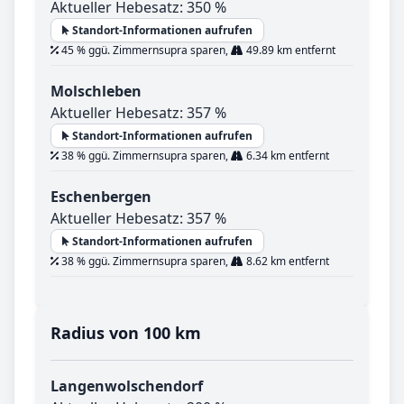
Aktueller Hebesatz: 350 %
Standort-Informationen aufrufen
45 % ggü. Zimmernsupra sparen,
49.89 km entfernt
Molschleben
Aktueller Hebesatz: 357 %
Standort-Informationen aufrufen
38 % ggü. Zimmernsupra sparen,
6.34 km entfernt
Eschenbergen
Aktueller Hebesatz: 357 %
Standort-Informationen aufrufen
38 % ggü. Zimmernsupra sparen,
8.62 km entfernt
Radius von 100 km
Langenwolschendorf