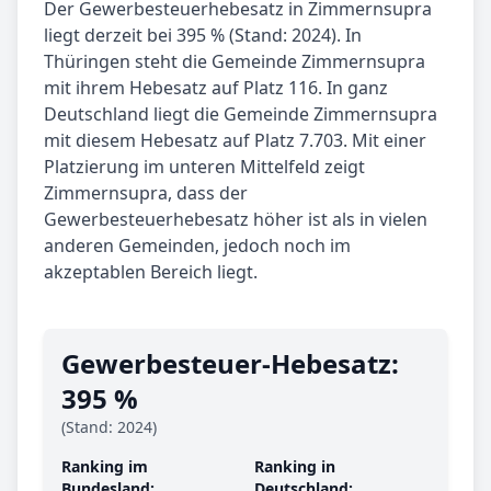
Der Gewerbesteuerhebesatz in Zimmernsupra
liegt derzeit bei 395 % (Stand: 2024). In
Thüringen steht die Gemeinde Zimmernsupra
mit ihrem Hebesatz auf Platz 116. In ganz
Deutschland liegt die Gemeinde Zimmernsupra
mit diesem Hebesatz auf Platz 7.703. Mit einer
Platzierung im unteren Mittelfeld zeigt
Zimmernsupra, dass der
Gewerbesteuerhebesatz höher ist als in vielen
anderen Gemeinden, jedoch noch im
akzeptablen Bereich liegt.
Gewerbe­steuer-Hebe­satz:
395 %
(Stand: 2024)
Ranking im
Ranking in
Bundesland:
Deutschland: