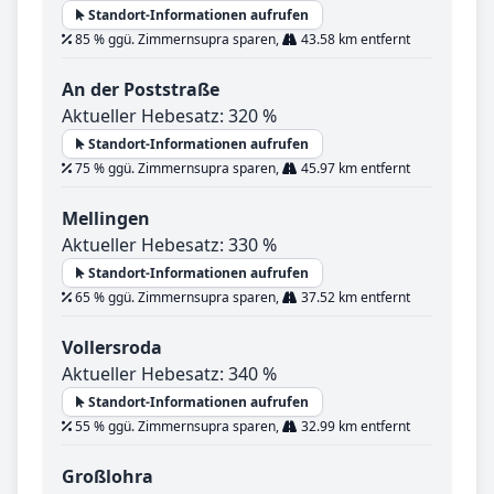
Standort-Informationen aufrufen
85 % ggü. Zimmernsupra sparen,
43.58 km entfernt
An der Poststraße
Aktueller Hebesatz: 320 %
Standort-Informationen aufrufen
75 % ggü. Zimmernsupra sparen,
45.97 km entfernt
Mellingen
Aktueller Hebesatz: 330 %
Standort-Informationen aufrufen
65 % ggü. Zimmernsupra sparen,
37.52 km entfernt
Vollersroda
Aktueller Hebesatz: 340 %
Standort-Informationen aufrufen
55 % ggü. Zimmernsupra sparen,
32.99 km entfernt
Großlohra