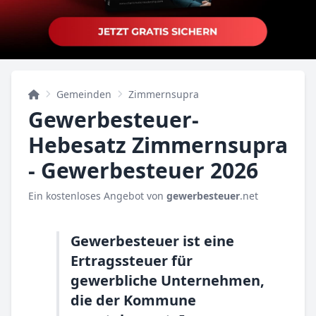
Gemeinden
Zimmernsupra
Gewerbesteuer-
Hebesatz Zimmernsupra
- Gewerbesteuer 2026
Ein kostenloses Angebot von
gewerbesteuer
.net
Gewerbesteuer ist eine
Ertragssteuer für
gewerbliche Unternehmen,
die der Kommune