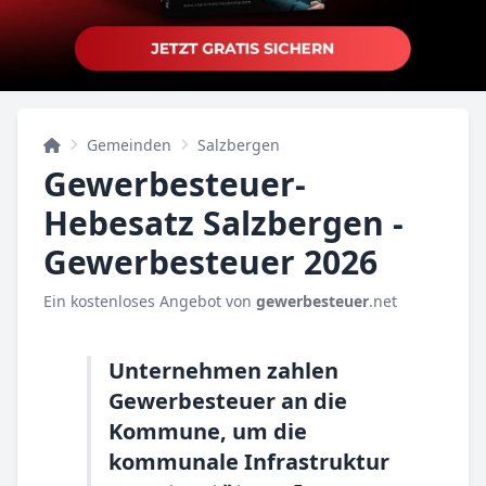
Gemeinden
Salzbergen
Gewerbesteuer-
Hebesatz Salzbergen -
Gewerbesteuer 2026
Ein kostenloses Angebot von
gewerbesteuer
.net
Unternehmen zahlen
Gewerbesteuer an die
Kommune, um die
kommunale Infrastruktur