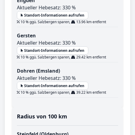
Engden
Aktueller Hebesatz: 330 %
Standort-Informationen aufrufen
10 % ggü. Salzbergen sparen,
13.96 km entfernt
Gersten
Aktueller Hebesatz: 330 %
Standort-Informationen aufrufen
10 % ggü. Salzbergen sparen,
29.42 km entfernt
Dohren (Emsland)
Aktueller Hebesatz: 330 %
Standort-Informationen aufrufen
10 % ggü. Salzbergen sparen,
39.22 km entfernt
Radius von 100 km
Steinfeld (Oldenburg)