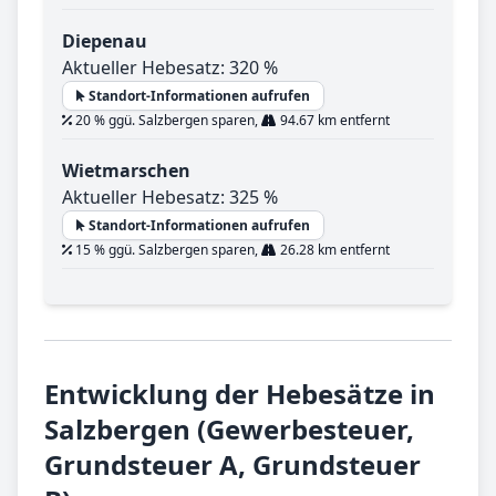
Diepenau
Aktueller Hebesatz: 320 %
Standort-Informationen aufrufen
20 % ggü. Salzbergen sparen,
94.67 km entfernt
Wietmarschen
Aktueller Hebesatz: 325 %
Standort-Informationen aufrufen
15 % ggü. Salzbergen sparen,
26.28 km entfernt
Entwicklung der Hebesätze in
Salzbergen (Gewerbesteuer,
Grundsteuer A, Grundsteuer