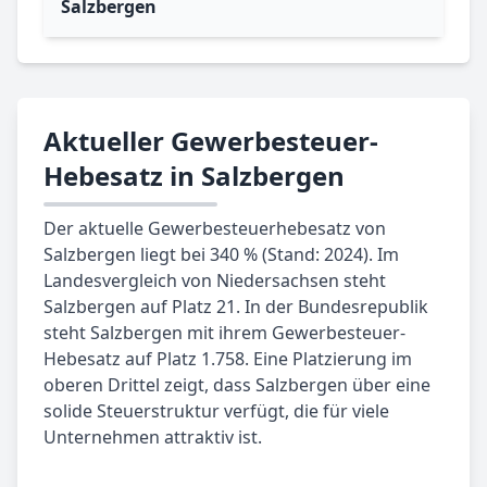
Salzbergen
Aktueller Gewerbesteuer-
Hebesatz in Salzbergen
Der aktuelle Gewerbesteuerhebesatz von
Salzbergen liegt bei 340 % (Stand: 2024). Im
Landesvergleich von Niedersachsen steht
Salzbergen auf Platz 21. In der Bundesrepublik
steht Salzbergen mit ihrem Gewerbesteuer-
Hebesatz auf Platz 1.758. Eine Platzierung im
oberen Drittel zeigt, dass Salzbergen über eine
solide Steuerstruktur verfügt, die für viele
Unternehmen attraktiv ist.