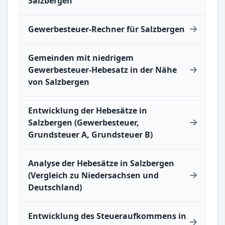
Salzbergen
Gewerbesteuer-Rechner für Salzbergen
Gemeinden mit niedrigem
Gewerbesteuer-Hebesatz in der Nähe
von Salzbergen
Entwicklung der Hebesätze in
Salzbergen (Gewerbesteuer,
Grundsteuer A, Grundsteuer B)
Analyse der Hebesätze in Salzbergen
(Vergleich zu Niedersachsen und
Deutschland)
Entwicklung des Steueraufkommens in