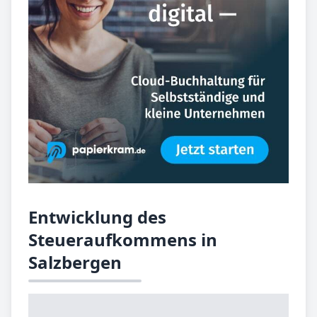
Entwicklung des
Steueraufkommens in
Salzbergen