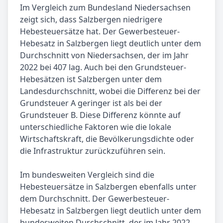
Im Vergleich zum Bundesland Niedersachsen
zeigt sich, dass Salzbergen niedrigere
Hebesteuersätze hat. Der Gewerbesteuer-
Hebesatz in Salzbergen liegt deutlich unter dem
Durchschnitt von Niedersachsen, der im Jahr
2022 bei 407 lag. Auch bei den Grundsteuer-
Hebesätzen ist Salzbergen unter dem
Landesdurchschnitt, wobei die Differenz bei der
Grundsteuer A geringer ist als bei der
Grundsteuer B. Diese Differenz könnte auf
unterschiedliche Faktoren wie die lokale
Wirtschaftskraft, die Bevölkerungsdichte oder
die Infrastruktur zurückzuführen sein.
Im bundesweiten Vergleich sind die
Hebesteuersätze in Salzbergen ebenfalls unter
dem Durchschnitt. Der Gewerbesteuer-
Hebesatz in Salzbergen liegt deutlich unter dem
bundesweiten Durchschnitt, der im Jahr 2022