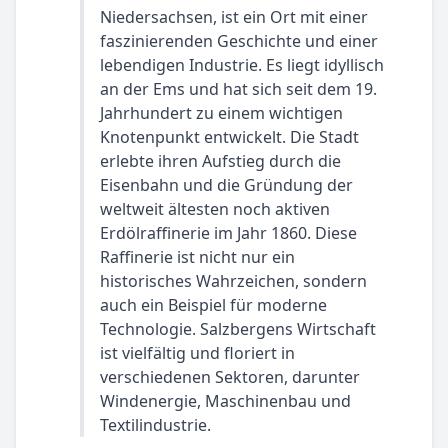
Niedersachsen, ist ein Ort mit einer
faszinierenden Geschichte und einer
lebendigen Industrie. Es liegt idyllisch
an der Ems und hat sich seit dem 19.
Jahrhundert zu einem wichtigen
Knotenpunkt entwickelt. Die Stadt
erlebte ihren Aufstieg durch die
Eisenbahn und die Gründung der
weltweit ältesten noch aktiven
Erdölraffinerie im Jahr 1860. Diese
Raffinerie ist nicht nur ein
historisches Wahrzeichen, sondern
auch ein Beispiel für moderne
Technologie. Salzbergens Wirtschaft
ist vielfältig und floriert in
verschiedenen Sektoren, darunter
Windenergie, Maschinenbau und
Textilindustrie.