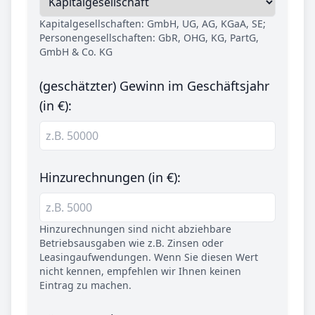
Kapitalgesellschaften: GmbH, UG, AG, KGaA, SE;
Personengesellschaften: GbR, OHG, KG, PartG,
GmbH & Co. KG
(geschätzter) Gewinn im Geschäftsjahr
(in €):
Hinzurechnungen (in €):
Hinzurechnungen sind nicht abziehbare
Betriebsausgaben wie z.B. Zinsen oder
Leasingaufwendungen. Wenn Sie diesen Wert
nicht kennen, empfehlen wir Ihnen keinen
Eintrag zu machen.