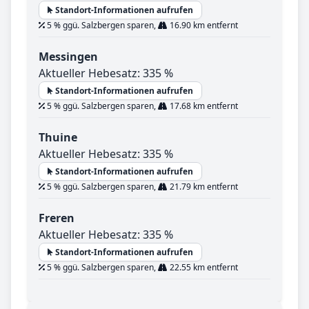
Standort-Informationen aufrufen
5 % ggü. Salzbergen sparen,
16.90 km entfernt
Messingen
Aktueller Hebesatz: 335 %
Standort-Informationen aufrufen
5 % ggü. Salzbergen sparen,
17.68 km entfernt
Thuine
Aktueller Hebesatz: 335 %
Standort-Informationen aufrufen
5 % ggü. Salzbergen sparen,
21.79 km entfernt
Freren
Aktueller Hebesatz: 335 %
Standort-Informationen aufrufen
5 % ggü. Salzbergen sparen,
22.55 km entfernt