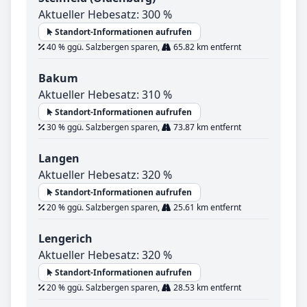
Aktueller Hebesatz: 300 %
Standort-Informationen aufrufen
40 % ggü. Salzbergen sparen,
65.82 km entfernt
Bakum
Aktueller Hebesatz: 310 %
Standort-Informationen aufrufen
30 % ggü. Salzbergen sparen,
73.87 km entfernt
Langen
Aktueller Hebesatz: 320 %
Standort-Informationen aufrufen
20 % ggü. Salzbergen sparen,
25.61 km entfernt
Lengerich
Aktueller Hebesatz: 320 %
Standort-Informationen aufrufen
20 % ggü. Salzbergen sparen,
28.53 km entfernt