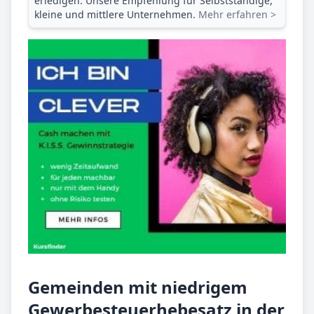
erledigen. Unsere Empfehlung für Selbstständige,
kleine und mittlere Unternehmen.
Mehr erfahren >
Gemeinden mit niedrigem
Gewerbesteuerhebesatz in der