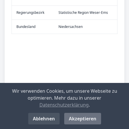
Re­gier­ungs­bezirk
Statistische Region Weser-Ems
Bundes­land
Niedersachsen
Wir verwenden Cookies, um unsere Webseite zu
optimieren. Mehr dazu in unserer
Datenschutzerklärung
.
Ablehnen
Akzeptieren