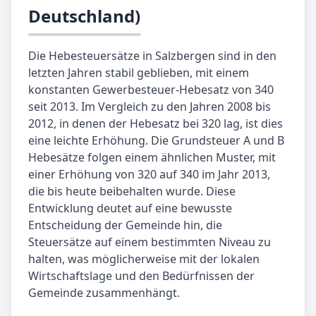
Deutschland)
Die Hebesteuersätze in Salzbergen sind in den
letzten Jahren stabil geblieben, mit einem
konstanten Gewerbesteuer-Hebesatz von 340
seit 2013. Im Vergleich zu den Jahren 2008 bis
2012, in denen der Hebesatz bei 320 lag, ist dies
eine leichte Erhöhung. Die Grundsteuer A und B
Hebesätze folgen einem ähnlichen Muster, mit
einer Erhöhung von 320 auf 340 im Jahr 2013,
die bis heute beibehalten wurde. Diese
Entwicklung deutet auf eine bewusste
Entscheidung der Gemeinde hin, die
Steuersätze auf einem bestimmten Niveau zu
halten, was möglicherweise mit der lokalen
Wirtschaftslage und den Bedürfnissen der
Gemeinde zusammenhängt.