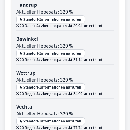
Handrup
Aktueller Hebesatz: 320 %
Standort-Informationen aufrufen
20 % ggü. Salzbergen sparen,
30.94 km entfernt
Bawinkel
Aktueller Hebesatz: 320 %
Standort-Informationen aufrufen
20 % ggü. Salzbergen sparen,
31.14 km entfernt
Wettrup
Aktueller Hebesatz: 320 %
Standort-Informationen aufrufen
20 % ggü. Salzbergen sparen,
34.09 km entfernt
Vechta
Aktueller Hebesatz: 320 %
Standort-Informationen aufrufen
20 % ggü. Salzbergen sparen,
77.74 km entfernt