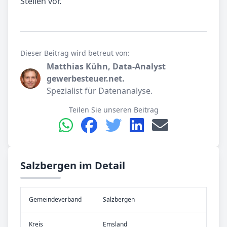
Stellen vor.
Dieser Beitrag wird betreut von:
Matthias Kühn, Data-Analyst
gewerbesteuer.net.
Spezialist für Datenanalyse.
Teilen Sie unseren Beitrag
Salzbergen im Detail
Gemeinde­verband
Salzbergen
Kreis
Emsland