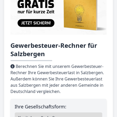
Gewerbesteuer-Rechner für
Salzbergen
Berechnen Sie mit unserem Gewerbesteuer-
Rechner Ihre Gewerbesteuerlast in Salzbergen.
Außerdem können Sie Ihre Gewerbesteuerlast
aus Salzbergen mit jeder anderen Gemeinde in
Deutschland vergleichen.
Ihre Gesellschaftsform: