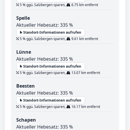
5 % ggü. Salzbergen sparen,
6.75 km entfernt
Spelle
Aktueller Hebesatz: 335 %
Standort-Informationen aufrufen
5 % ggü. Salzbergen sparen,
9.61 km entfernt
Lünne
Aktueller Hebesatz: 335 %
Standort-Informationen aufrufen
5 % ggü. Salzbergen sparen,
13.07 km entfernt
Beesten
Aktueller Hebesatz: 335 %
Standort-Informationen aufrufen
5 % ggü. Salzbergen sparen,
16.17 km entfernt
Schapen
Aktueller Hebesatz: 335 %