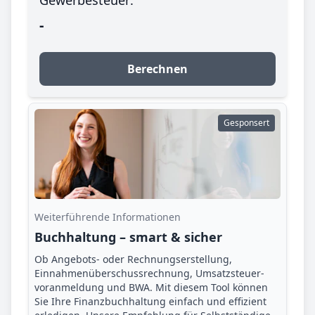
-
Berechnen
Gesponsert
Weiterführende Informationen
Buchhaltung – smart & sicher
Ob Angebots- oder Rechnungserstellung,
Einnahmenüberschuss­rechnung, Umsatzsteuer­
voranmeldung und BWA. Mit diesem Tool können
Sie Ihre Finanz­buchhaltung einfach und effizient