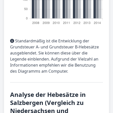
Standardmäßig ist die Entwicklung der
Grundsteuer A- und Grundsteuer B-Hebesätze
ausgeblendet. Sie können diese über die
Legende einblenden. Aufgrund der Vielzahl an
Informationen empfehlen wir die Benutzung
des Diagramms am Computer.
Analyse der Hebesätze in
Salzbergen (Vergleich zu
Niedersachsen und