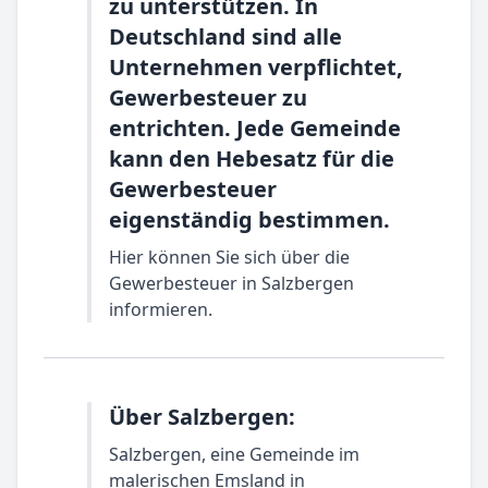
zu unterstützen. In
Deutschland sind alle
Unternehmen verpflichtet,
Gewerbesteuer zu
entrichten. Jede Gemeinde
kann den Hebesatz für die
Gewerbesteuer
eigenständig bestimmen.
Hier können Sie sich über die
Gewerbesteuer in Salzbergen
informieren.
Über Salzbergen:
Salzbergen, eine Gemeinde im
malerischen Emsland in