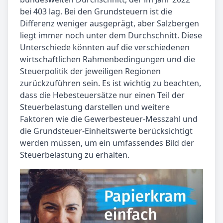
bei 403 lag. Bei den Grundsteuern ist die
Differenz weniger ausgeprägt, aber Salzbergen
liegt immer noch unter dem Durchschnitt. Diese
Unterschiede könnten auf die verschiedenen
wirtschaftlichen Rahmenbedingungen und die
Steuerpolitik der jeweiligen Regionen
zurückzuführen sein. Es ist wichtig zu beachten,
dass die Hebesteuersätze nur einen Teil der
Steuerbelastung darstellen und weitere
Faktoren wie die Gewerbesteuer-Messzahl und
die Grundsteuer-Einheitswerte berücksichtigt
werden müssen, um ein umfassendes Bild der
Steuerbelastung zu erhalten.