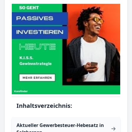
Inhaltsverzeichnis:
Aktueller Gewerbesteuer-Hebesatz in