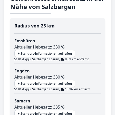
Nähe von Salzbergen
Radius von 25 km
Emsbüren
Aktueller Hebesatz: 330 %
Standort-Informationen aufrufen
10 % ggü. Salzbergen sparen,
8.59 km entfernt
Engden
Aktueller Hebesatz: 330 %
Standort-Informationen aufrufen
10 % ggü. Salzbergen sparen,
13.96 km entfernt
Samern
Aktueller Hebesatz: 335 %
Standort-Informationen aufrufen