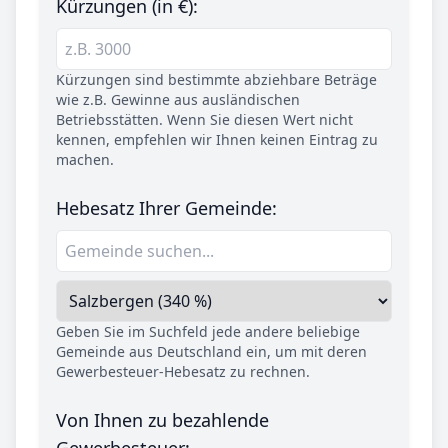
Kürzungen (in €):
Kürzungen sind bestimmte abziehbare Beträge
wie z.B. Gewinne aus ausländischen
Betriebsstätten. Wenn Sie diesen Wert nicht
kennen, empfehlen wir Ihnen keinen Eintrag zu
machen.
Hebesatz Ihrer Gemeinde:
Geben Sie im Suchfeld jede andere beliebige
Gemeinde aus Deutschland ein, um mit deren
Gewerbesteuer-Hebesatz zu rechnen.
Von Ihnen zu bezahlende
Gewerbesteuer: