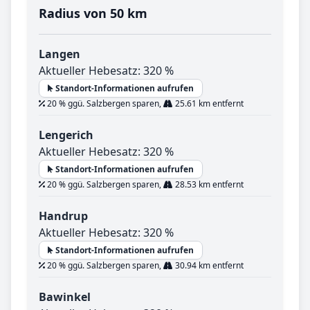
Radius von 50 km
Langen
Aktueller Hebesatz: 320 %
Standort-Informationen aufrufen
20 % ggü. Salzbergen sparen,
25.61 km entfernt
Lengerich
Aktueller Hebesatz: 320 %
Standort-Informationen aufrufen
20 % ggü. Salzbergen sparen,
28.53 km entfernt
Handrup
Aktueller Hebesatz: 320 %
Standort-Informationen aufrufen
20 % ggü. Salzbergen sparen,
30.94 km entfernt
Bawinkel