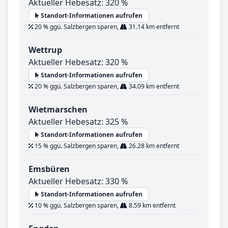
Aktueller Hebesatz: 320 %
Standort-Informationen aufrufen
20 % ggü. Salzbergen sparen,
31.14 km entfernt
Wettrup
Aktueller Hebesatz: 320 %
Standort-Informationen aufrufen
20 % ggü. Salzbergen sparen,
34.09 km entfernt
Wietmarschen
Aktueller Hebesatz: 325 %
Standort-Informationen aufrufen
15 % ggü. Salzbergen sparen,
26.28 km entfernt
Emsbüren
Aktueller Hebesatz: 330 %
Standort-Informationen aufrufen
10 % ggü. Salzbergen sparen,
8.59 km entfernt