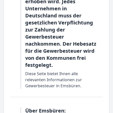
erhoben wird. Jedes
Unternehmen in
Deutschland muss der
gesetzlichen Verpflichtung
zur Zahlung der
Gewerbesteuer
nachkommen. Der Hebesatz
für die Gewerbesteuer wird
von den Kommunen frei
festgelegt.
Diese Seite bietet Ihnen alle
relevanten Informationen zur
Gewerbesteuer in Emsbüren.
Über Emsbüren: