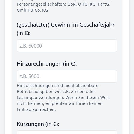
Personengesellschaften: GbR, OHG, KG, PartG,
GmbH & Co. KG
(geschätzter) Gewinn im Geschäftsjahr
(in €):
Hinzurechnungen (in €):
Hinzurechnungen sind nicht abziehbare
Betriebsausgaben wie z.B. Zinsen oder
Leasingaufwendungen. Wenn Sie diesen Wert
nicht kennen, empfehlen wir Ihnen keinen
Eintrag zu machen.
Kürzungen (in €):