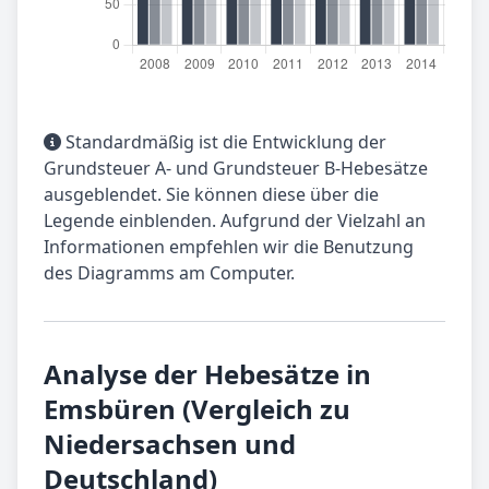
Standardmäßig ist die Entwicklung der
Grundsteuer A- und Grundsteuer B-Hebesätze
ausgeblendet. Sie können diese über die
Legende einblenden. Aufgrund der Vielzahl an
Informationen empfehlen wir die Benutzung
des Diagramms am Computer.
Analyse der Hebesätze in
Emsbüren (Vergleich zu
Niedersachsen und
Deutschland)