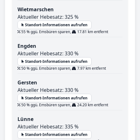
Wietmarschen
Aktueller Hebesatz: 325 %
Standort-Informationen aufrufen
55 % ggü. Emsbüren sparen,
17.81 km entfernt
Engden
Aktueller Hebesatz: 330 %
Standort-Informationen aufrufen
50 % ggü. Emsbüren sparen,
7.97 km entfernt
Gersten
Aktueller Hebesatz: 330 %
Standort-Informationen aufrufen
50 % ggü. Emsbüren sparen,
24.20 km entfernt
Lünne
Aktueller Hebesatz: 335 %
Standort-Informationen aufrufen