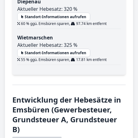
Diepenau
Aktueller Hebesatz: 320 %
Standort-Informationen aufrufen
60 % ggü. Emsbüren sparen,
97.74 km entfernt
Wietmarschen
Aktueller Hebesatz: 325 %
Standort-Informationen aufrufen
55 % ggü. Emsbüren sparen,
17.81 km entfernt
Entwicklung der Hebesätze in
Emsbüren (Gewerbesteuer,
Grundsteuer A, Grundsteuer
B)