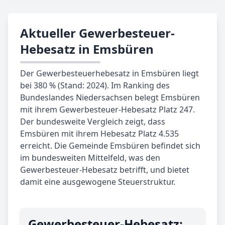
Aktueller Gewerbesteuer-
Hebesatz in Emsbüren
Der Gewerbesteuerhebesatz in Emsbüren liegt
bei 380 % (Stand: 2024). Im Ranking des
Bundeslandes Niedersachsen belegt Emsbüren
mit ihrem Gewerbesteuer-Hebesatz Platz 247.
Der bundesweite Vergleich zeigt, dass
Emsbüren mit ihrem Hebesatz Platz 4.535
erreicht. Die Gemeinde Emsbüren befindet sich
im bundesweiten Mittelfeld, was den
Gewerbesteuer-Hebesatz betrifft, und bietet
damit eine ausgewogene Steuerstruktur.
Gewerbe­steuer-Hebe­satz: