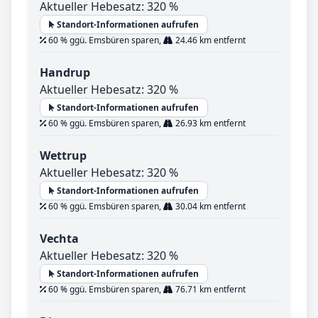
Aktueller Hebesatz: 320 %
Standort-Informationen aufrufen
60 % ggü. Emsbüren sparen,
24.46 km entfernt
Handrup
Aktueller Hebesatz: 320 %
Standort-Informationen aufrufen
60 % ggü. Emsbüren sparen,
26.93 km entfernt
Wettrup
Aktueller Hebesatz: 320 %
Standort-Informationen aufrufen
60 % ggü. Emsbüren sparen,
30.04 km entfernt
Vechta
Aktueller Hebesatz: 320 %
Standort-Informationen aufrufen
60 % ggü. Emsbüren sparen,
76.71 km entfernt