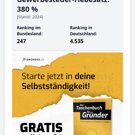
380 %
(Stand: 2024)
Ranking im
Ranking in
Bundesland:
Deutschland:
247
4.535