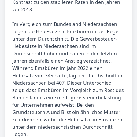
Kontrast zu den stabileren Raten in den Jahren
vor 2018.
Im Vergleich zum Bundesland Niedersachsen
liegen die Hebesätze in Emsbüren in der Regel
unter dem Durchschnitt. Die Gewerbesteuer-
Hebesätze in Niedersachsen sind im
Durchschnitt höher und haben in den letzten
Jahren ebenfalls einen Anstieg verzeichnet.
Während Emsbüren im Jahr 2022 einen
Hebesatz von 345 hatte, lag der Durchschnitt in
Niedersachsen bei 407. Dieser Unterschied
zeigt, dass Emsbüren im Vergleich zum Rest des
Bundeslandes eine niedrigere Steuerbelastung
für Unternehmen aufweist. Bei den
Grundsteuern A und B ist ein ähnliches Muster
zu erkennen, wobei die Hebesätze in Emsbüren
unter dem niedersächsischen Durchschnitt
liegen.