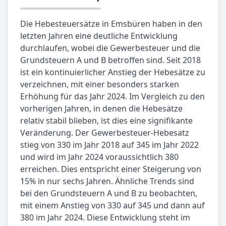
Die Hebesteuersätze in Emsbüren haben in den
letzten Jahren eine deutliche Entwicklung
durchlaufen, wobei die Gewerbesteuer und die
Grundsteuern A und B betroffen sind. Seit 2018
ist ein kontinuierlicher Anstieg der Hebesätze zu
verzeichnen, mit einer besonders starken
Erhöhung für das Jahr 2024. Im Vergleich zu den
vorherigen Jahren, in denen die Hebesätze
relativ stabil blieben, ist dies eine signifikante
Veränderung. Der Gewerbesteuer-Hebesatz
stieg von 330 im Jahr 2018 auf 345 im Jahr 2022
und wird im Jahr 2024 voraussichtlich 380
erreichen. Dies entspricht einer Steigerung von
15% in nur sechs Jahren. Ähnliche Trends sind
bei den Grundsteuern A und B zu beobachten,
mit einem Anstieg von 330 auf 345 und dann auf
380 im Jahr 2024. Diese Entwicklung steht im