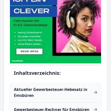
Inhaltsverzeichnis:
Aktueller Gewerbesteuer-Hebesatz in
Emsbüren
Gewerbesteuer-Rechner für Emsbüren