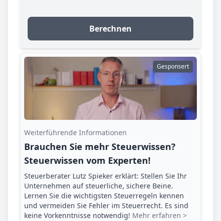
Berechnen
Gesponsert
Weiterführende Informationen
Brauchen Sie mehr Steuerwissen?
Steuerwissen vom Experten!
Steuerberater Lutz Spieker erklärt: Stellen Sie Ihr
Unternehmen auf steuerliche, sichere Beine.
Lernen Sie die wichtigsten Steuerregeln kennen
und vermeiden Sie Fehler im Steuerrecht. Es sind
keine Vorkenntnisse notwendig!
Mehr erfahren >