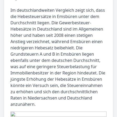
Im deutschlandweiten Vergleich zeigt sich, dass
die Hebesteuersätze in Emsbüren unter dem
Durchschnitt liegen. Die Gewerbesteuer-
Hebesätze in Deutschland sind im Allgemeinen
höher und haben seit 2008 einen stetigen
Anstieg verzeichnet, während Emsbüren einen
niedrigeren Hebesatz beibehielt. Die
Grundsteuern A und B in Emsbüren liegen
ebenfalls unter dem deutschen Durchschnitt,
was auf eine geringere Steuerbelastung für
Immobilienbesitzer in der Region hindeutet. Die
jüngste Erhöhung der Hebesätze in Emsbüren
könnte ein Versuch sein, die Steuereinnahmen
zu erhöhen und sich den durchschnittlichen
Raten in Niedersachsen und Deutschland
anzunähern.