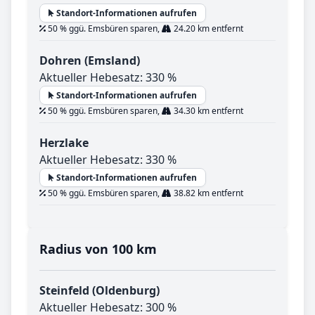
Standort-Informationen aufrufen
50 % ggü. Emsbüren sparen,
24.20 km entfernt
Dohren (Emsland)
Aktueller Hebesatz: 330 %
Standort-Informationen aufrufen
50 % ggü. Emsbüren sparen,
34.30 km entfernt
Herzlake
Aktueller Hebesatz: 330 %
Standort-Informationen aufrufen
50 % ggü. Emsbüren sparen,
38.82 km entfernt
Radius von 100 km
Steinfeld (Oldenburg)
Aktueller Hebesatz: 300 %