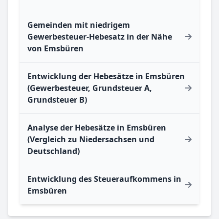
Gemeinden mit niedrigem
Gewerbesteuer-Hebesatz in der Nähe
von Emsbüren
Entwicklung der Hebesätze in Emsbüren
(Gewerbesteuer, Grundsteuer A,
Grundsteuer B)
Analyse der Hebesätze in Emsbüren
(Vergleich zu Niedersachsen und
Deutschland)
Entwicklung des Steueraufkommens in
Emsbüren