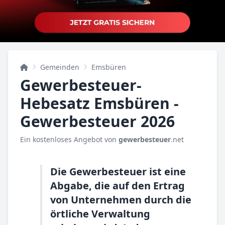
Gemeinden
Emsbüren
Gewerbesteuer-
Hebesatz Emsbüren -
Gewerbesteuer 2026
Ein kostenloses Angebot von
gewerbesteuer
.net
Die Gewerbesteuer ist eine
Abgabe, die auf den Ertrag
von Unternehmen durch die
örtliche Verwaltung