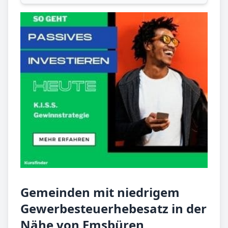
Gemeinden mit niedrigem
Gewerbesteuerhebesatz in der
Nähe von Emsbüren