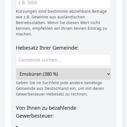
Kürzungen sind bestimmte abziehbare Beträge
wie z.B. Gewinne aus ausländischen
Betriebsstätten. Wenn Sie diesen Wert nicht
kennen, empfehlen wir Ihnen keinen Eintrag zu
machen.
Hebesatz Ihrer Gemeinde:
Geben Sie im Suchfeld jede andere beliebige
Gemeinde aus Deutschland ein, um mit deren
Gewerbesteuer-Hebesatz zu rechnen.
Von Ihnen zu bezahlende
Gewerbesteuer:
-