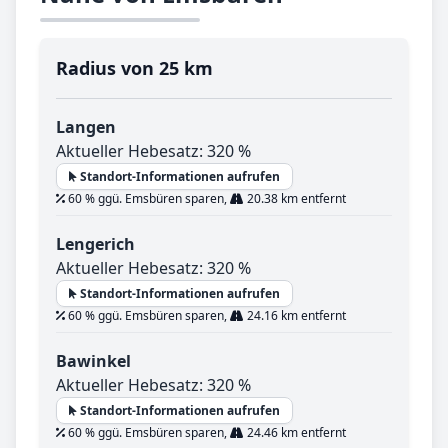
Radius von 25 km
Langen
Aktueller Hebesatz: 320 %
Standort-Informationen aufrufen
60 % ggü. Emsbüren sparen,
20.38 km entfernt
Lengerich
Aktueller Hebesatz: 320 %
Standort-Informationen aufrufen
60 % ggü. Emsbüren sparen,
24.16 km entfernt
Bawinkel
Aktueller Hebesatz: 320 %
Standort-Informationen aufrufen
60 % ggü. Emsbüren sparen,
24.46 km entfernt