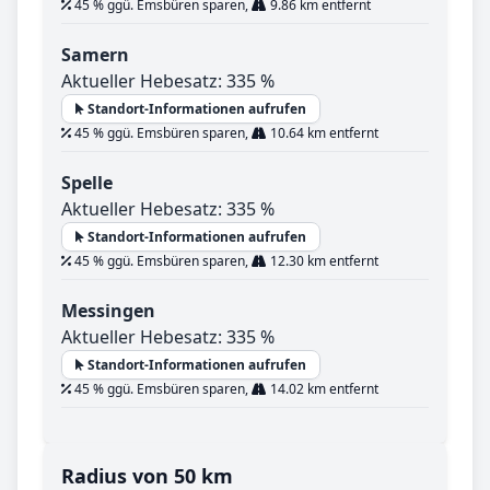
45 % ggü. Emsbüren sparen,
9.86 km entfernt
Samern
Aktueller Hebesatz: 335 %
Standort-Informationen aufrufen
45 % ggü. Emsbüren sparen,
10.64 km entfernt
Spelle
Aktueller Hebesatz: 335 %
Standort-Informationen aufrufen
45 % ggü. Emsbüren sparen,
12.30 km entfernt
Messingen
Aktueller Hebesatz: 335 %
Standort-Informationen aufrufen
45 % ggü. Emsbüren sparen,
14.02 km entfernt
Radius von 50 km