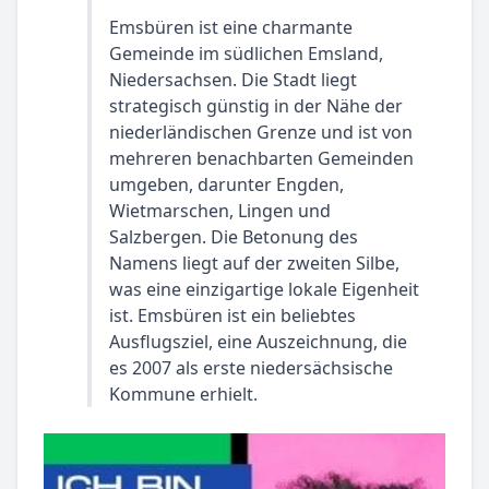
Emsbüren ist eine charmante
Gemeinde im südlichen Emsland,
Niedersachsen. Die Stadt liegt
strategisch günstig in der Nähe der
niederländischen Grenze und ist von
mehreren benachbarten Gemeinden
umgeben, darunter Engden,
Wietmarschen, Lingen und
Salzbergen. Die Betonung des
Namens liegt auf der zweiten Silbe,
was eine einzigartige lokale Eigenheit
ist. Emsbüren ist ein beliebtes
Ausflugsziel, eine Auszeichnung, die
es 2007 als erste niedersächsische
Kommune erhielt.