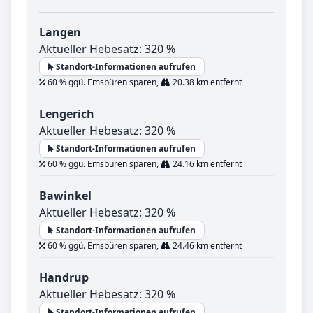
Langen
Aktueller Hebesatz: 320 %
Standort-Informationen aufrufen
60 % ggü. Emsbüren sparen,
20.38 km entfernt
Lengerich
Aktueller Hebesatz: 320 %
Standort-Informationen aufrufen
60 % ggü. Emsbüren sparen,
24.16 km entfernt
Bawinkel
Aktueller Hebesatz: 320 %
Standort-Informationen aufrufen
60 % ggü. Emsbüren sparen,
24.46 km entfernt
Handrup
Aktueller Hebesatz: 320 %
Standort-Informationen aufrufen