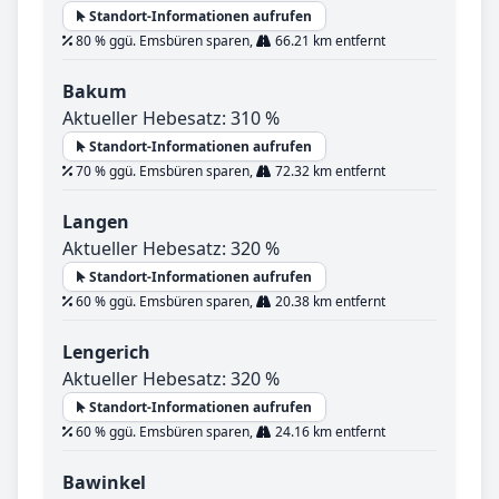
Standort-Informationen aufrufen
80 % ggü. Emsbüren sparen,
66.21 km entfernt
Bakum
Aktueller Hebesatz: 310 %
Standort-Informationen aufrufen
70 % ggü. Emsbüren sparen,
72.32 km entfernt
Langen
Aktueller Hebesatz: 320 %
Standort-Informationen aufrufen
60 % ggü. Emsbüren sparen,
20.38 km entfernt
Lengerich
Aktueller Hebesatz: 320 %
Standort-Informationen aufrufen
60 % ggü. Emsbüren sparen,
24.16 km entfernt
Bawinkel