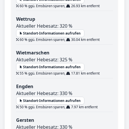
60 % ggü. Emsbüren sparen,
26.93 km entfernt
Wettrup
Aktueller Hebesatz: 320 %
Standort-Informationen aufrufen
60 % ggü. Emsbüren sparen,
30.04 km entfernt
Wietmarschen
Aktueller Hebesatz: 325 %
Standort-Informationen aufrufen
55 % ggü. Emsbüren sparen,
17.81 km entfernt
Engden
Aktueller Hebesatz: 330 %
Standort-Informationen aufrufen
50 % ggü. Emsbüren sparen,
7.97 km entfernt
Gersten
Aktueller Hebesatz: 330 %