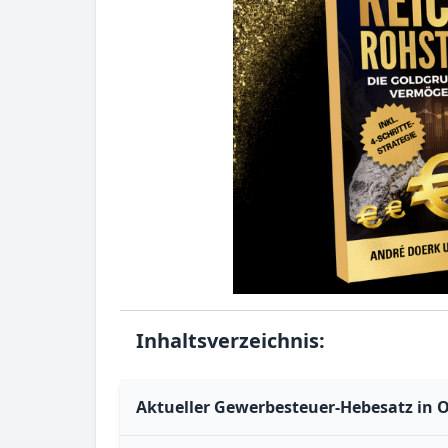
Inhaltsverzeichnis:
Aktueller Gewerbesteuer-Hebesatz in O