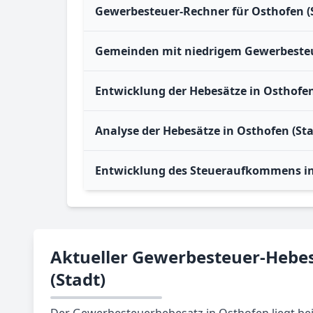
Gewerbesteuer-Rechner für Osthofen (
Gemeinden mit niedrigem Gewerbesteue
Entwicklung der Hebesätze in Osthofen
Analyse der Hebesätze in Osthofen (Sta
Entwicklung des Steueraufkommens in
Aktueller Gewerbesteuer-Hebes
(Stadt)