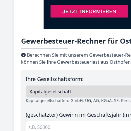
Gewerbesteuer-Rechner für Ost
Berechnen Sie mit unserem Gewerbesteuer-Rec
können Sie Ihre Gewerbesteuerlast aus Osthofen 
Ihre Gesellschaftsform:
Kapitalgesellschaften: GmbH, UG, AG, KGaA, SE; Per
(geschätzter) Gewinn im Geschäftsjahr (in 