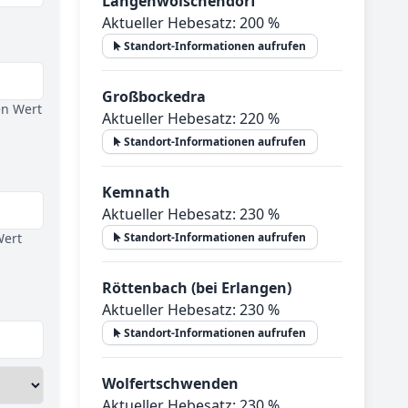
Langenwolschendorf
Aktueller Hebesatz: 200 %
Standort-Informationen aufrufen
Großbockedra
en Wert
Aktueller Hebesatz: 220 %
Standort-Informationen aufrufen
Kemnath
Aktueller Hebesatz: 230 %
Wert
Standort-Informationen aufrufen
Röttenbach (bei Erlangen)
Aktueller Hebesatz: 230 %
Standort-Informationen aufrufen
Wolfertschwenden
Aktueller Hebesatz: 230 %