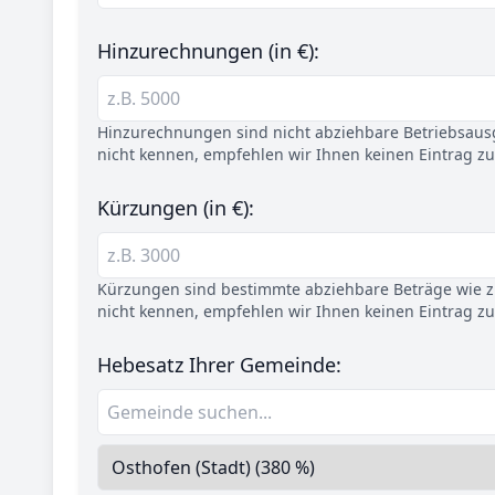
Hinzurechnungen (in €):
Hinzurechnungen sind nicht abziehbare Betriebsaus
nicht kennen, empfehlen wir Ihnen keinen Eintrag z
Kürzungen (in €):
Kürzungen sind bestimmte abziehbare Beträge wie z.
nicht kennen, empfehlen wir Ihnen keinen Eintrag z
Hebesatz Ihrer Gemeinde: