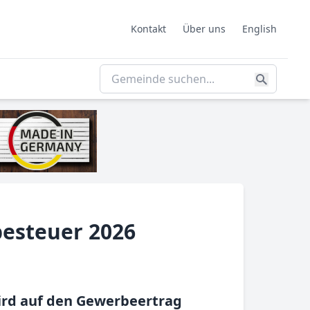
Kontakt
Über uns
English
besteuer 2026
ird auf den Gewerbeertrag