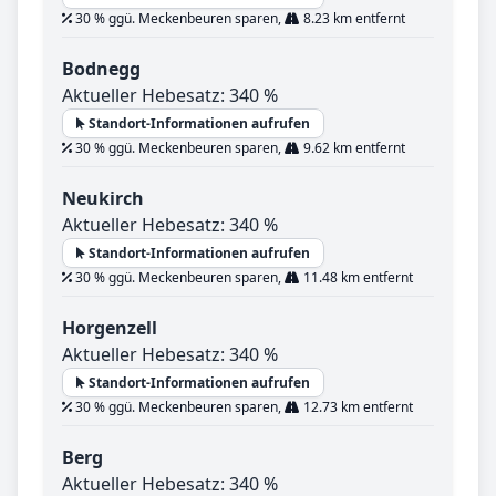
30 % ggü. Meckenbeuren sparen,
8.23 km entfernt
Bodnegg
Aktueller Hebesatz: 340 %
Standort-Informationen aufrufen
30 % ggü. Meckenbeuren sparen,
9.62 km entfernt
Neukirch
Aktueller Hebesatz: 340 %
Standort-Informationen aufrufen
30 % ggü. Meckenbeuren sparen,
11.48 km entfernt
Horgenzell
Aktueller Hebesatz: 340 %
Standort-Informationen aufrufen
30 % ggü. Meckenbeuren sparen,
12.73 km entfernt
Berg
Aktueller Hebesatz: 340 %