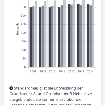
Standardmäßig ist die Entwicklung der
Grundsteuer A- und Grundsteuer B-Hebesätze
ausgeblendet. Sie können diese über die
Legende einblenden. Aufgrund der Vielzahl an