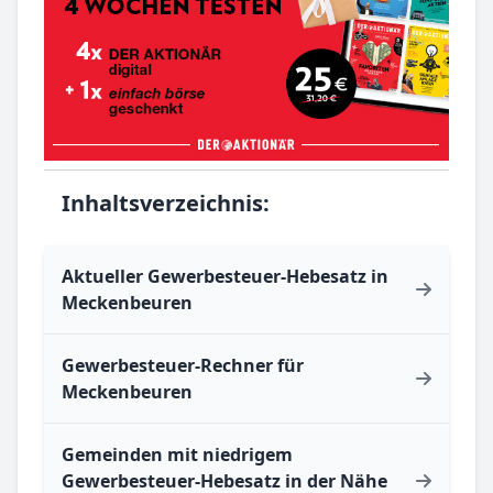
Inhaltsverzeichnis:
Aktueller Gewerbesteuer-Hebesatz in
Meckenbeuren
Gewerbesteuer-Rechner für
Meckenbeuren
Gemeinden mit niedrigem
Gewerbesteuer-Hebesatz in der Nähe