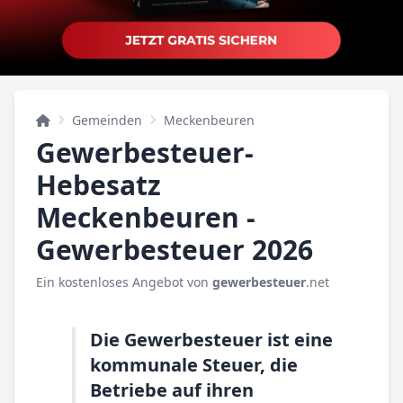
Gemeinden
Meckenbeuren
Gewerbesteuer-
Hebesatz
Meckenbeuren -
Gewerbesteuer 2026
Ein kostenloses Angebot von
gewerbesteuer
.net
Die Gewerbesteuer ist eine
kommunale Steuer, die
Betriebe auf ihren