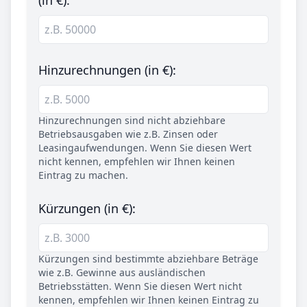
(in €):
Hinzurechnungen (in €):
Hinzurechnungen sind nicht abziehbare
Betriebsausgaben wie z.B. Zinsen oder
Leasingaufwendungen. Wenn Sie diesen Wert
nicht kennen, empfehlen wir Ihnen keinen
Eintrag zu machen.
Kürzungen (in €):
Kürzungen sind bestimmte abziehbare Beträge
wie z.B. Gewinne aus ausländischen
Betriebsstätten. Wenn Sie diesen Wert nicht
kennen, empfehlen wir Ihnen keinen Eintrag zu