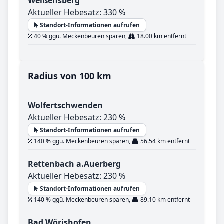
Weißensberg
Aktueller Hebesatz: 330 %
Standort-Informationen aufrufen
40 % ggü. Meckenbeuren sparen,
18.00 km entfernt
Radius von 100 km
Wolfertschwenden
Aktueller Hebesatz: 230 %
Standort-Informationen aufrufen
140 % ggü. Meckenbeuren sparen,
56.54 km entfernt
Rettenbach a.Auerberg
Aktueller Hebesatz: 230 %
Standort-Informationen aufrufen
140 % ggü. Meckenbeuren sparen,
89.10 km entfernt
Bad Wörishofen