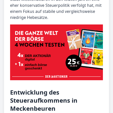
eher konservative Steuerpolitik verfolgt hat, mit
einem Fokus auf stabile und vergleichsweise
niedrige Hebesätze.
Entwicklung des
Steueraufkommens in
Meckenbeuren