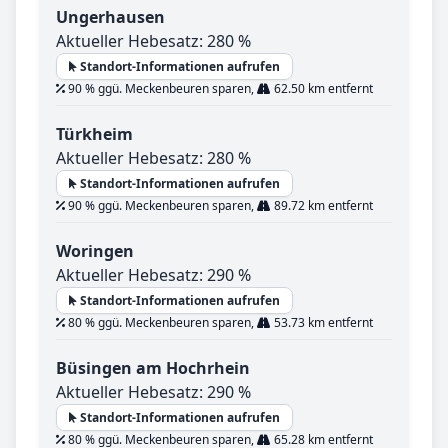
Ungerhausen
Aktueller Hebesatz: 280 %
Standort-Informationen aufrufen
90 % ggü. Meckenbeuren sparen,
62.50 km entfernt
Türkheim
Aktueller Hebesatz: 280 %
Standort-Informationen aufrufen
90 % ggü. Meckenbeuren sparen,
89.72 km entfernt
Woringen
Aktueller Hebesatz: 290 %
Standort-Informationen aufrufen
80 % ggü. Meckenbeuren sparen,
53.73 km entfernt
Büsingen am Hochrhein
Aktueller Hebesatz: 290 %
Standort-Informationen aufrufen
80 % ggü. Meckenbeuren sparen,
65.28 km entfernt