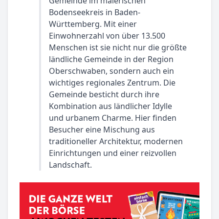
Gemeinde im malerischen
Bodenseekreis in Baden-
Württemberg. Mit einer
Einwohnerzahl von über 13.500
Menschen ist sie nicht nur die größte
ländliche Gemeinde in der Region
Oberschwaben, sondern auch ein
wichtiges regionales Zentrum. Die
Gemeinde besticht durch ihre
Kombination aus ländlicher Idylle
und urbanem Charme. Hier finden
Besucher eine Mischung aus
traditioneller Architektur, modernen
Einrichtungen und einer reizvollen
Landschaft.