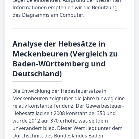
Informationen empfehlen wir die Benutzung
des Diagramms am Computer.
Analyse der Hebesätze in
Meckenbeuren (Vergleich zu
Baden-Württemberg und
Deutschland)
Die Entwicklung der Hebesteuersätze in
Meckenbeuren zeigt über die Jahre hinweg eine
relativ konstante Tendenz. Der Gewerbesteuer-
Hebesatz lag seit 2008 konstant bei 350 und
wurde 2012 auf 370 erhöht, was seitdem
unverändert blieb. Dieser Wert liegt unter dem
Durchschnitt des Bundeslandes Baden-