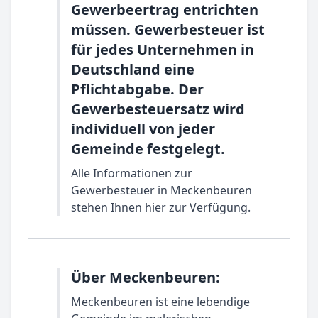
Gewerbeertrag entrichten
müssen. Gewerbesteuer ist
für jedes Unternehmen in
Deutschland eine
Pflichtabgabe. Der
Gewerbesteuersatz wird
individuell von jeder
Gemeinde festgelegt.
Alle Informationen zur
Gewerbesteuer in Meckenbeuren
stehen Ihnen hier zur Verfügung.
Über Meckenbeuren:
Meckenbeuren ist eine lebendige