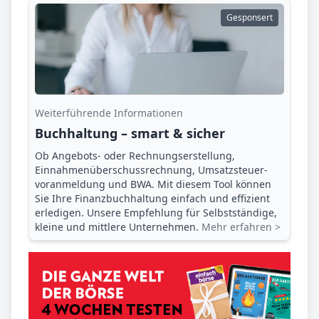
Gesponsert
Weiterführende Informationen
Buchhaltung – smart & sicher
Ob Angebots- oder Rechnungserstellung,
Einnahmenüberschuss­rechnung, Umsatzsteuer­
voranmeldung und BWA. Mit diesem Tool können
Sie Ihre Finanz­buchhaltung einfach und effizient
erledigen. Unsere Empfehlung für Selbstständige,
kleine und mittlere Unternehmen.
Mehr erfahren >