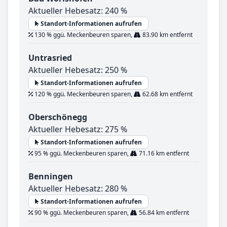
Aktueller Hebesatz: 240 %
Standort-Informationen aufrufen
130 % ggü. Meckenbeuren sparen,
83.90 km entfernt
Untrasried
Aktueller Hebesatz: 250 %
Standort-Informationen aufrufen
120 % ggü. Meckenbeuren sparen,
62.68 km entfernt
Oberschönegg
Aktueller Hebesatz: 275 %
Standort-Informationen aufrufen
95 % ggü. Meckenbeuren sparen,
71.16 km entfernt
Benningen
Aktueller Hebesatz: 280 %
Standort-Informationen aufrufen
90 % ggü. Meckenbeuren sparen,
56.84 km entfernt