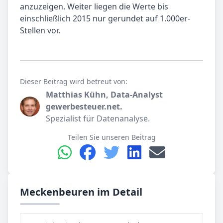
anzuzeigen. Weiter liegen die Werte bis
einschließlich 2015 nur gerundet auf 1.000er-
Stellen vor.
Dieser Beitrag wird betreut von:
Matthias Kühn, Data-Analyst
gewerbesteuer.net.
Spezialist für Datenanalyse.
Teilen Sie unseren Beitrag
Meckenbeuren im Detail