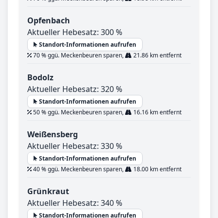
Opfenbach
Aktueller Hebesatz: 300 %
Standort-Informationen aufrufen
70 % ggü. Meckenbeuren sparen,
21.86 km entfernt
Bodolz
Aktueller Hebesatz: 320 %
Standort-Informationen aufrufen
50 % ggü. Meckenbeuren sparen,
16.16 km entfernt
Weißensberg
Aktueller Hebesatz: 330 %
Standort-Informationen aufrufen
40 % ggü. Meckenbeuren sparen,
18.00 km entfernt
Grünkraut
Aktueller Hebesatz: 340 %
Standort-Informationen aufrufen