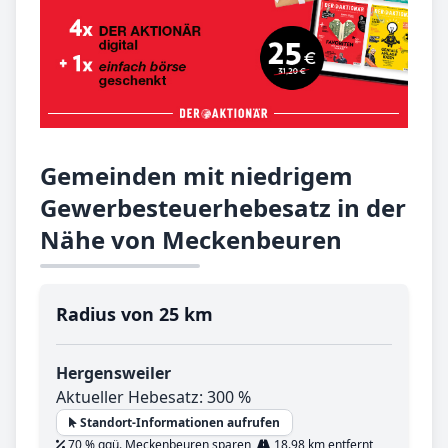
Gemeinden mit niedrigem
Gewerbesteuerhebesatz in der
Nähe von Meckenbeuren
Radius von 25 km
Hergensweiler
Aktueller Hebesatz: 300 %
Standort-Informationen aufrufen
70 % ggü. Meckenbeuren sparen,
18.98 km entfernt