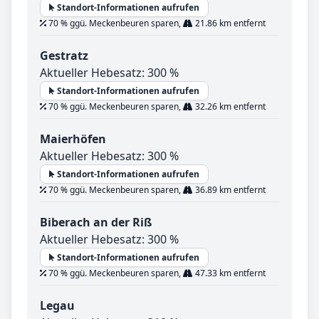
Standort-Informationen aufrufen
70 % ggü. Meckenbeuren sparen,
21.86 km entfernt
Gestratz
Aktueller Hebesatz: 300 %
Standort-Informationen aufrufen
70 % ggü. Meckenbeuren sparen,
32.26 km entfernt
Maierhöfen
Aktueller Hebesatz: 300 %
Standort-Informationen aufrufen
70 % ggü. Meckenbeuren sparen,
36.89 km entfernt
Biberach an der Riß
Aktueller Hebesatz: 300 %
Standort-Informationen aufrufen
70 % ggü. Meckenbeuren sparen,
47.33 km entfernt
Legau