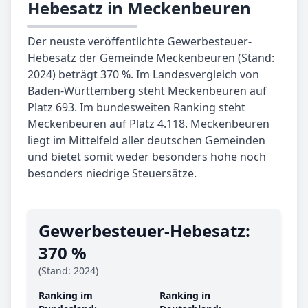
Hebesatz in Meckenbeuren
Der neuste veröffentlichte Gewerbesteuer-
Hebesatz der Gemeinde Meckenbeuren (Stand:
2024) beträgt 370 %. Im Landesvergleich von
Baden-Württemberg steht Meckenbeuren auf
Platz 693. Im bundesweiten Ranking steht
Meckenbeuren auf Platz 4.118. Meckenbeuren
liegt im Mittelfeld aller deutschen Gemeinden
und bietet somit weder besonders hohe noch
besonders niedrige Steuersätze.
Gewerbe­steuer-Hebe­satz:
370 %
(Stand: 2024)
Ranking im
Ranking in