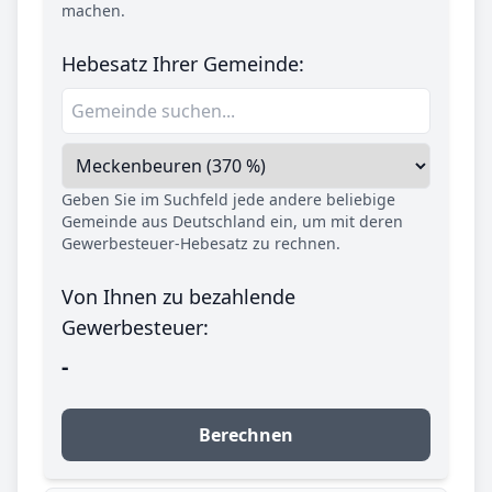
machen.
Hebesatz Ihrer Gemeinde:
Geben Sie im Suchfeld jede andere beliebige
Gemeinde aus Deutschland ein, um mit deren
Gewerbesteuer-Hebesatz zu rechnen.
Von Ihnen zu bezahlende
Gewerbesteuer:
-
Berechnen