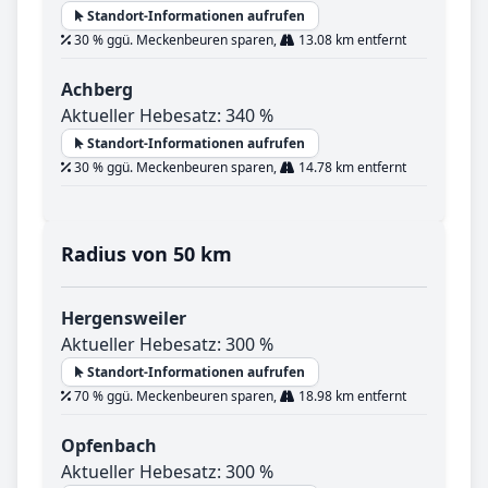
Standort-Informationen aufrufen
30 % ggü. Meckenbeuren sparen,
13.08 km entfernt
Achberg
Aktueller Hebesatz: 340 %
Standort-Informationen aufrufen
30 % ggü. Meckenbeuren sparen,
14.78 km entfernt
Radius von 50 km
Hergensweiler
Aktueller Hebesatz: 300 %
Standort-Informationen aufrufen
70 % ggü. Meckenbeuren sparen,
18.98 km entfernt
Opfenbach
Aktueller Hebesatz: 300 %