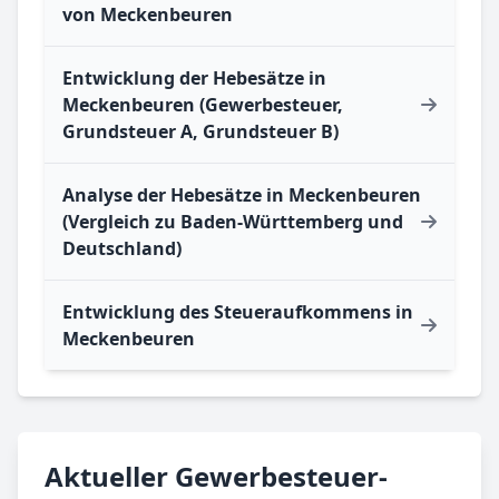
von Meckenbeuren
Entwicklung der Hebesätze in
Meckenbeuren (Gewerbesteuer,
Grundsteuer A, Grundsteuer B)
Analyse der Hebesätze in Meckenbeuren
(Vergleich zu Baden-Württemberg und
Deutschland)
Entwicklung des Steueraufkommens in
Meckenbeuren
Aktueller Gewerbesteuer-