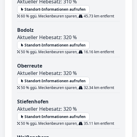
Aktueller Hebesatz: 310 %
Standort-Informationen aufrufen
60 % ggü. Meckenbeuren sparen,
45.73 km entfernt
Bodolz
Aktueller Hebesatz: 320 %
Standort-Informationen aufrufen
50 % ggü. Meckenbeuren sparen,
16.16 km entfernt
Oberreute
Aktueller Hebesatz: 320 %
Standort-Informationen aufrufen
50 % ggü. Meckenbeuren sparen,
32.34 km entfernt
Stiefenhofen
Aktueller Hebesatz: 320 %
Standort-Informationen aufrufen
50 % ggü. Meckenbeuren sparen,
35.11 km entfernt