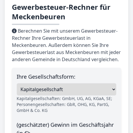
Gewerbesteuer-Rechner für
Meckenbeuren
Berechnen Sie mit unserem Gewerbesteuer-
Rechner Ihre Gewerbesteuerlast in
Meckenbeuren. Außerdem können Sie Ihre
Gewerbesteuerlast aus Meckenbeuren mit jeder
anderen Gemeinde in Deutschland vergleichen.
Ihre Gesellschaftsform:
Kapitalgesellschaften: GmbH, UG, AG, KGaA, SE;
Personengesellschaften: GbR, OHG, KG, PartG,
GmbH & Co. KG
(geschätzter) Gewinn im Geschäftsjahr