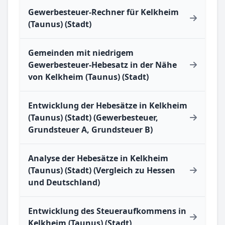
Gewerbesteuer-Rechner für Kelkheim
(Taunus) (Stadt)
Gemeinden mit niedrigem
Gewerbesteuer-Hebesatz in der Nähe
von Kelkheim (Taunus) (Stadt)
Entwicklung der Hebesätze in Kelkheim
(Taunus) (Stadt) (Gewerbesteuer,
Grundsteuer A, Grundsteuer B)
Analyse der Hebesätze in Kelkheim
(Taunus) (Stadt) (Vergleich zu Hessen
und Deutschland)
Entwicklung des Steueraufkommens in
Kelkheim (Taunus) (Stadt)