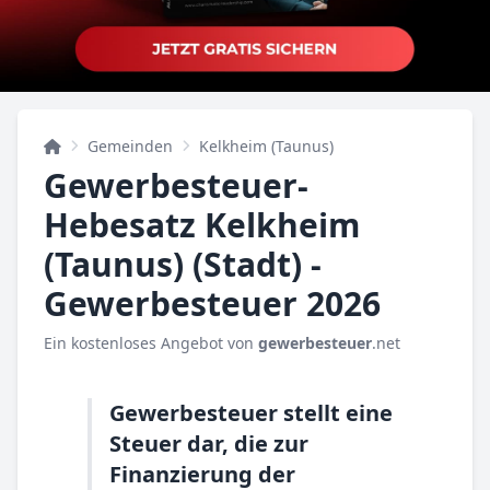
Gemeinden
Kelkheim (Taunus)
Gewerbesteuer-
Hebesatz Kelkheim
(Taunus) (Stadt) -
Gewerbesteuer 2026
Ein kostenloses Angebot von
gewerbesteuer
.net
Gewerbesteuer stellt eine
Steuer dar, die zur
Finanzierung der