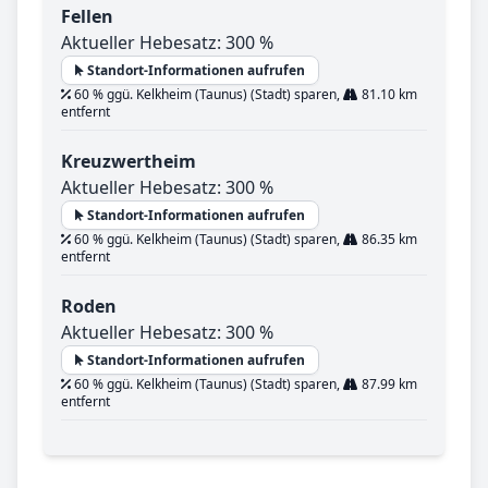
Fellen
Aktueller Hebesatz: 300 %
Standort-Informationen aufrufen
60 % ggü. Kelkheim (Taunus) (Stadt) sparen,
81.10 km
entfernt
Kreuzwertheim
Aktueller Hebesatz: 300 %
Standort-Informationen aufrufen
60 % ggü. Kelkheim (Taunus) (Stadt) sparen,
86.35 km
entfernt
Roden
Aktueller Hebesatz: 300 %
Standort-Informationen aufrufen
60 % ggü. Kelkheim (Taunus) (Stadt) sparen,
87.99 km
entfernt