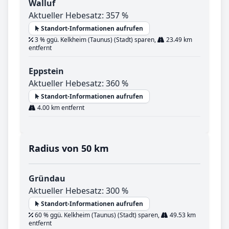
Walluf
Aktueller Hebesatz: 357 %
Standort-Informationen aufrufen
3 % ggü. Kelkheim (Taunus) (Stadt) sparen,
23.49 km
entfernt
Eppstein
Aktueller Hebesatz: 360 %
Standort-Informationen aufrufen
4.00 km entfernt
Radius von 50 km
Gründau
Aktueller Hebesatz: 300 %
Standort-Informationen aufrufen
60 % ggü. Kelkheim (Taunus) (Stadt) sparen,
49.53 km
entfernt