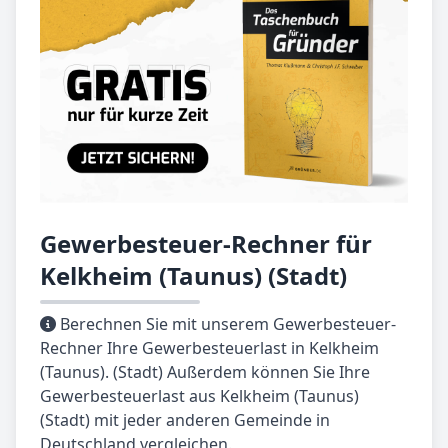
Gewerbesteuer-Rechner für
Kelkheim (Taunus) (Stadt)
Berechnen Sie mit unserem Gewerbesteuer-
Rechner Ihre Gewerbesteuerlast in Kelkheim
(Taunus). (Stadt) Außerdem können Sie Ihre
Gewerbesteuerlast aus Kelkheim (Taunus)
(Stadt) mit jeder anderen Gemeinde in
Deutschland vergleichen.