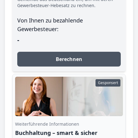
Gewerbesteuer-Hebesatz zu rechnen.
Von Ihnen zu bezahlende
Gewerbesteuer:
-
Berechnen
Gesponsert
Weiterführende Informationen
Buchhaltung – smart & sicher