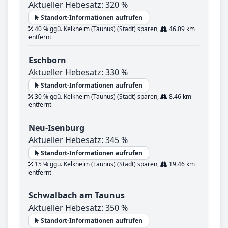
Aktueller Hebesatz: 320 %
Standort-Informationen aufrufen
40 % ggü. Kelkheim (Taunus) (Stadt) sparen,
46.09 km
entfernt
Eschborn
Aktueller Hebesatz: 330 %
Standort-Informationen aufrufen
30 % ggü. Kelkheim (Taunus) (Stadt) sparen,
8.46 km
entfernt
Neu-Isenburg
Aktueller Hebesatz: 345 %
Standort-Informationen aufrufen
15 % ggü. Kelkheim (Taunus) (Stadt) sparen,
19.46 km
entfernt
Schwalbach am Taunus
Aktueller Hebesatz: 350 %
Standort-Informationen aufrufen