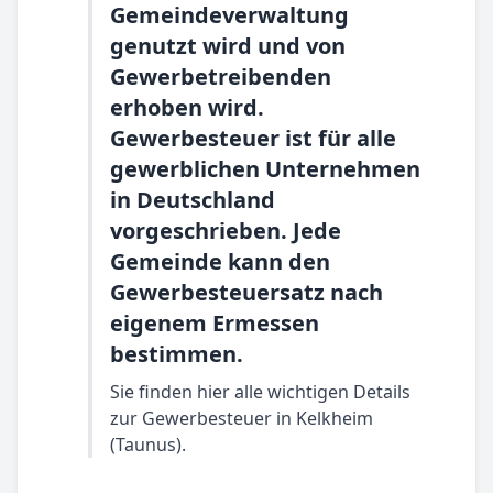
Gemeindeverwaltung
genutzt wird und von
Gewerbetreibenden
erhoben wird.
Gewerbesteuer ist für alle
gewerblichen Unternehmen
in Deutschland
vorgeschrieben. Jede
Gemeinde kann den
Gewerbesteuersatz nach
eigenem Ermessen
bestimmen.
Sie finden hier alle wichtigen Details
zur Gewerbesteuer in Kelkheim
(Taunus).