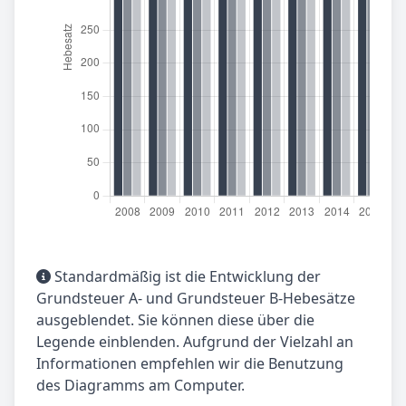
Standardmäßig ist die Entwicklung der
Grundsteuer A- und Grundsteuer B-Hebesätze
ausgeblendet. Sie können diese über die
Legende einblenden. Aufgrund der Vielzahl an
Informationen empfehlen wir die Benutzung
des Diagramms am Computer.