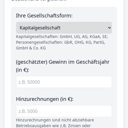
Ihre Gesellschaftsform:
Kapitalgesellschaften: GmbH, UG, AG, KGaA, SE;
Personengesellschaften: GbR, OHG, KG, PartG,
GmbH & Co. KG
(geschätzter) Gewinn im Geschäftsjahr
(in €):
Hinzurechnungen (in €):
Hinzurechnungen sind nicht abziehbare
Betriebsausgaben wie z.B. Zinsen oder