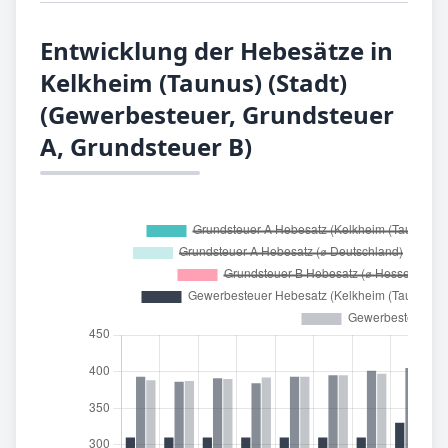
Entwicklung der Hebesätze in
Kelkheim (Taunus) (Stadt)
(Gewerbesteuer, Grundsteuer
A, Grundsteuer B)