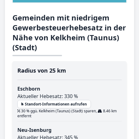
Gemeinden mit niedrigem
Gewerbesteuerhebesatz in der
Nähe von Kelkheim (Taunus)
(Stadt)
Radius von 25 km
Eschborn
Aktueller Hebesatz: 330 %
Standort-Informationen aufrufen
30 % ggü. Kelkheim (Taunus) (Stadt) sparen,
8.46 km
entfernt
Neu-Isenburg
Aktueller Hebesatz: 345 %