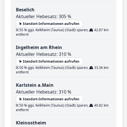
Beselich
Aktueller Hebesatz: 305 %
Standort-Informationen aufrufen
55 % ggü. Kelkheim (Taunus) (Stadt) sparen,
42.87 km
entfernt
Ingelheim am Rhein
Aktueller Hebesatz: 310 %
Standort-Informationen aufrufen
50 % ggü. Kelkheim (Taunus) (Stadt) sparen,
33.36 km
entfernt
Karlstein a.Main
Aktueller Hebesatz: 310 %
Standort-Informationen aufrufen
50 % ggü. Kelkheim (Taunus) (Stadt) sparen,
40.82 km
entfernt
Kleinostheim