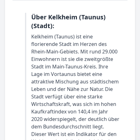
Über Kelkheim (Taunus)
(Stadt):
Kelkheim (Taunus) ist eine
florierende Stadt im Herzen des
Rhein-Main-Gebiets. Mit rund 29.000
Einwohnern ist sie die zweitgrößte
Stadt im Main-Taunus-Kreis. Ihre
Lage im Vortaunus bietet eine
attraktive Mischung aus städtischem
Leben und der Nähe zur Natur. Die
Stadt verfügt über eine starke
Wirtschaftskraft, was sich im hohen
Kaufkraftindex von 140,4 im Jahr
2020 widerspiegelt, der deutlich über
dem Bundesdurchschnitt liegt.
Dieser Wert ist ein Indikator für den