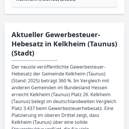
Aktueller Gewerbesteuer-
Hebesatz in Kelkheim (Taunus)
(Stadt)
Der neuste veröffentlichte Gewerbesteuer-
Hebesatz der Gemeinde Kelkheim (Taunus)
(Stand: 2025) beträgt 360 %. Im Vergleich mit
anderen Gemeinden im Bundesland Hessen
erreicht Kelkheim (Taunus) Platz 26. Kelkheim
(Taunus) belegt im deutschlandweiten Vergleich
Platz 3.437 beim Gewerbesteuerhebesatz. Eine
Platzierung im oberen Drittel zeigt, dass
Kelkheim (Taunus) über eine solide