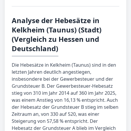
Analyse der Hebesätze in
Kelkheim (Taunus) (Stadt)
(Vergleich zu Hessen und
Deutschland)
Die Hebesätze in Kelkheim (Taunus) sind in den
letzten Jahren deutlich angestiegen,
insbesondere bei der Gewerbesteuer und der
Grundsteuer B. Der Gewerbesteuer-Hebesatz
stieg von 310 im Jahr 2014 auf 360 im Jahr 2025,
was einem Anstieg von 16,13 % entspricht. Auch
der Hebesatz der Grundsteuer B stieg im selben
Zeitraum an, von 330 auf 520, was einer
Steigerung von 57,58 % entspricht. Der
Hebesatz der Grundsteuer A blieb im Vergleich