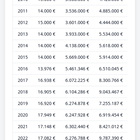
2011
14.000 €
3.536.000 €
4.885.000 €
5.
2012
15.000 €
3.601.000 €
4.444.000 €
5.
2013
14.000 €
3.933.000 €
5.534.000 €
5.
2014
14.000 €
4.138.000 €
5.618.000 €
5.
2015
14.000 €
5.669.000 €
5.914.000 €
5.
2016
13.976 €
5.461.346 €
6.510.045 €
5.
2017
16.938 €
6.072.225 €
8.300.766 €
5.
2018
16.905 €
6.104.286 €
9.043.467 €
5.
2019
16.920 €
6.274.878 €
7.255.187 €
5.
2020
17.949 €
6.247.928 €
6.919.454 €
5.
2021
17.148 €
6.302.440 €
8.421.012 €
5.
2022
17.082 €
6.276.788 €
9.787.390 €
5.