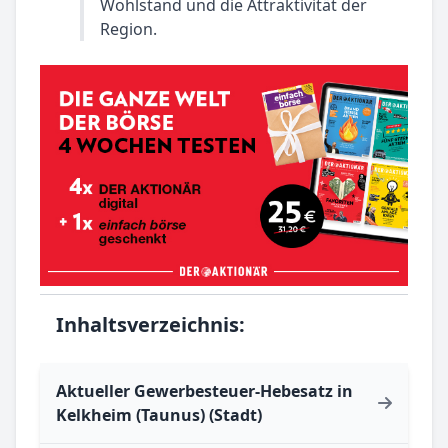
Wohlstand und die Attraktivität der
Region.
Inhaltsverzeichnis:
Aktueller Gewerbesteuer-Hebesatz in
Kelkheim (Taunus) (Stadt)