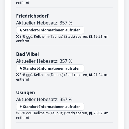
entfernt
Friedrichsdorf
Aktueller Hebesatz: 357 %
Standort-Informationen aufrufen
3 % ggü. Kelkheim (Taunus) (Stadt) sparen,
19.21 km
entfernt
Bad Vilbel
Aktueller Hebesatz: 357 %
Standort-Informationen aufrufen
3 % ggü. Kelkheim (Taunus) (Stadt) sparen,
21.24 km
entfernt
Usingen
Aktueller Hebesatz: 357 %
Standort-Informationen aufrufen
3 % ggü. Kelkheim (Taunus) (Stadt) sparen,
23.02 km
entfernt