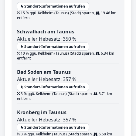
Standort-Informationen aufrufen
15 % ggü. Kelkheim (Taunus) (Stadt) sparen,
19.46 km
entfernt
Schwalbach am Taunus
Aktueller Hebesatz: 350 %
Standort-Informationen aufrufen
10 % ggü. Kelkheim (Taunus) (Stadt) sparen,
6.34 km
entfernt
Bad Soden am Taunus
Aktueller Hebesatz: 357 %
Standort-Informationen aufrufen
3 % ggü. Kelkheim (Taunus) (Stadt) sparen,
3.71 km
entfernt
Kronberg im Taunus
Aktueller Hebesatz: 357 %
Standort-Informationen aufrufen
3 % ggü. Kelkheim (Taunus) (Stadt) sparen,
6.58 km