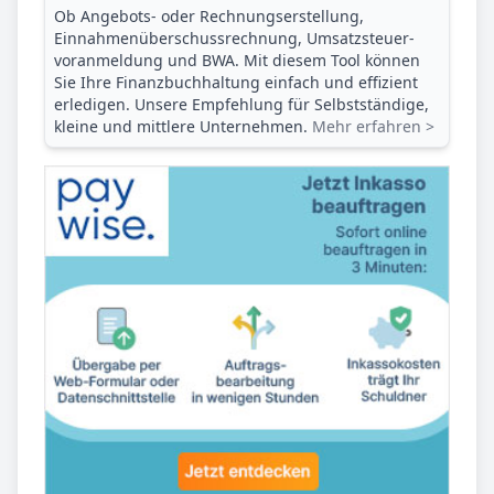
Ob Angebots- oder Rechnungserstellung,
Einnahmenüberschuss­rechnung, Umsatzsteuer­
voranmeldung und BWA. Mit diesem Tool können
Sie Ihre Finanz­buchhaltung einfach und effizient
erledigen. Unsere Empfehlung für Selbstständige,
kleine und mittlere Unternehmen.
Mehr erfahren >