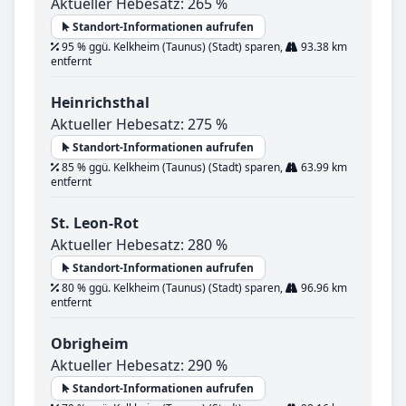
Aktueller Hebesatz: 265 %
Standort-Informationen aufrufen
95 % ggü. Kelkheim (Taunus) (Stadt) sparen,
93.38 km
entfernt
Heinrichsthal
Aktueller Hebesatz: 275 %
Standort-Informationen aufrufen
85 % ggü. Kelkheim (Taunus) (Stadt) sparen,
63.99 km
entfernt
St. Leon-Rot
Aktueller Hebesatz: 280 %
Standort-Informationen aufrufen
80 % ggü. Kelkheim (Taunus) (Stadt) sparen,
96.96 km
entfernt
Obrigheim
Aktueller Hebesatz: 290 %
Standort-Informationen aufrufen