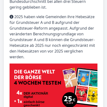
Bundesdurchschnitt bei allen drei Steuern
gering geblieben ist.
2025 haben viele Gemeinden ihre Hebesätze
für Grundsteuer A und B aufgrund der
Grundsteuer-Reform angepasst. Aufgrund der
veränderten Berechnungsgrundlage von
Grundsteuer A und B können die Grundsteuer-
Hebesätze ab 2025 nur noch eingeschränkt mit
den Hebesätzen von vor 2025 verglichen
werden.