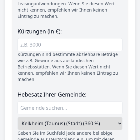
Leasingaufwendungen. Wenn Sie diesen Wert
nicht kennen, empfehlen wir Ihnen keinen
Eintrag zu machen.
Kürzungen (in €):
Kürzungen sind bestimmte abziehbare Beträge
wie z.B. Gewinne aus ausländischen
Betriebsstätten. Wenn Sie diesen Wert nicht
kennen, empfehlen wir Ihnen keinen Eintrag zu
machen.
Hebesatz Ihrer Gemeinde:
Geben Sie im Suchfeld jede andere beliebige
Gemeinde aus Deutschland ein, um mit deren