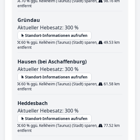
70 % ggü. Kelkheim (Taunus) (Stadt) sparen,
98.16 km
entfernt
Gründau
Aktueller Hebesatz: 300 %
Standort-Informationen aufrufen
60 % ggü. Kelkheim (Taunus) (Stadt) sparen,
49.53 km
entfernt
Hausen (bei Aschaffenburg)
Aktueller Hebesatz: 300 %
Standort-Informationen aufrufen
60 % ggü. Kelkheim (Taunus) (Stadt) sparen,
61.58 km
entfernt
Heddesbach
Aktueller Hebesatz: 300 %
Standort-Informationen aufrufen
60 % ggü. Kelkheim (Taunus) (Stadt) sparen,
77.52 km
entfernt