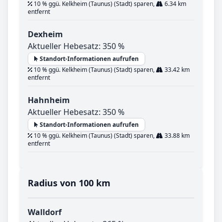
10 % ggü. Kelkheim (Taunus) (Stadt) sparen,
6.34 km
entfernt
Dexheim
Aktueller Hebesatz: 350 %
Standort-Informationen aufrufen
10 % ggü. Kelkheim (Taunus) (Stadt) sparen,
33.42 km
entfernt
Hahnheim
Aktueller Hebesatz: 350 %
Standort-Informationen aufrufen
10 % ggü. Kelkheim (Taunus) (Stadt) sparen,
33.88 km
entfernt
Radius von 100 km
Walldorf