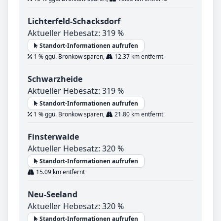
Lichterfeld-Schacksdorf
Aktueller Hebesatz: 319 %
Standort-Informationen aufrufen
1 % ggü. Bronkow sparen,
12.37 km entfernt
Schwarzheide
Aktueller Hebesatz: 319 %
Standort-Informationen aufrufen
1 % ggü. Bronkow sparen,
21.80 km entfernt
Finsterwalde
Aktueller Hebesatz: 320 %
Standort-Informationen aufrufen
15.09 km entfernt
Neu-Seeland
Aktueller Hebesatz: 320 %
Standort-Informationen aufrufen