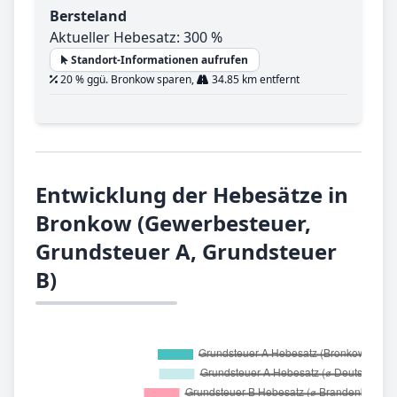
Bersteland
Aktueller Hebesatz: 300 %
Standort-Informationen aufrufen
20 % ggü. Bronkow sparen,
34.85 km entfernt
Entwicklung der Hebesätze in
Bronkow (Gewerbesteuer,
Grundsteuer A, Grundsteuer
B)