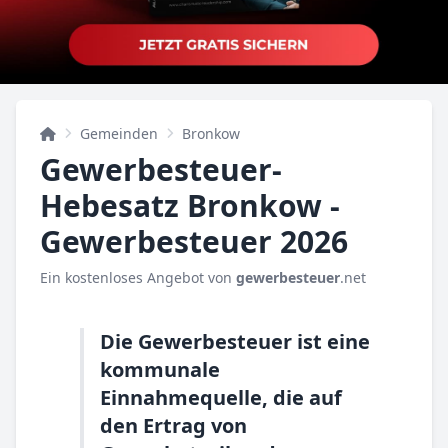
Gemeinden
Bronkow
Gewerbesteuer-
Hebesatz Bronkow -
Gewerbesteuer 2026
Ein kostenloses Angebot von
gewerbesteuer
.net
Die Gewerbesteuer ist eine
kommunale
Einnahmequelle, die auf
den Ertrag von