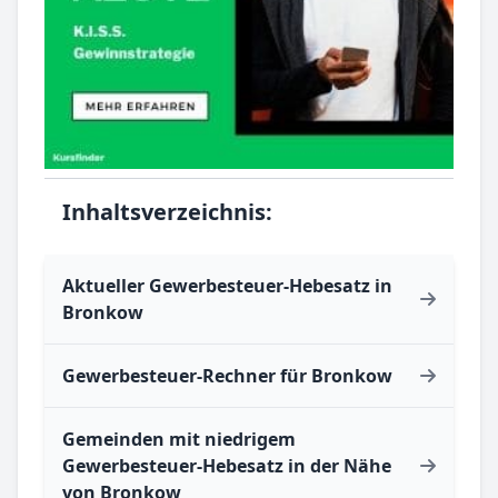
Inhaltsverzeichnis:
Aktueller Gewerbesteuer-Hebesatz in
Bronkow
Gewerbesteuer-Rechner für Bronkow
Gemeinden mit niedrigem
Gewerbesteuer-Hebesatz in der Nähe
von Bronkow