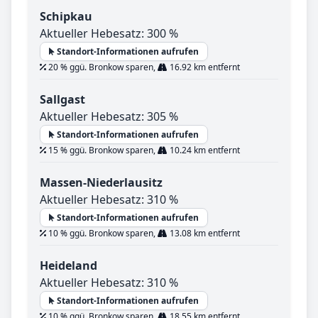
Schipkau
Aktueller Hebesatz: 300 %
Standort-Informationen aufrufen
20 % ggü. Bronkow sparen,
16.92 km entfernt
Sallgast
Aktueller Hebesatz: 305 %
Standort-Informationen aufrufen
15 % ggü. Bronkow sparen,
10.24 km entfernt
Massen-Niederlausitz
Aktueller Hebesatz: 310 %
Standort-Informationen aufrufen
10 % ggü. Bronkow sparen,
13.08 km entfernt
Heideland
Aktueller Hebesatz: 310 %
Standort-Informationen aufrufen
10 % ggü. Bronkow sparen,
18.55 km entfernt