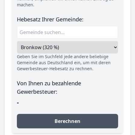
machen.
Hebesatz Ihrer Gemeinde:
Geben Sie im Suchfeld jede andere beliebige
Gemeinde aus Deutschland ein, um mit deren
Gewerbesteuer-Hebesatz zu rechnen.
Von Ihnen zu bezahlende
Gewerbesteuer:
-
Berechnen