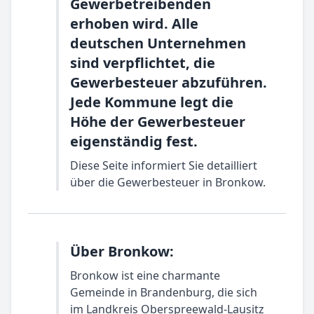
Gewerbetreibenden
erhoben wird. Alle
deutschen Unternehmen
sind verpflichtet, die
Gewerbesteuer abzuführen.
Jede Kommune legt die
Höhe der Gewerbesteuer
eigenständig fest.
Diese Seite informiert Sie detailliert
über die Gewerbesteuer in Bronkow.
Über Bronkow:
Bronkow ist eine charmante
Gemeinde in Brandenburg, die sich
im Landkreis Oberspreewald-Lausitz