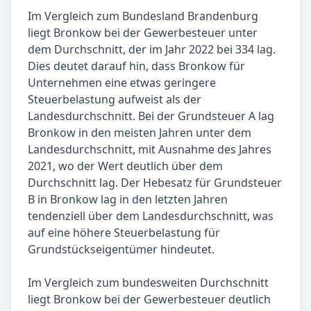
Im Vergleich zum Bundesland Brandenburg
liegt Bronkow bei der Gewerbesteuer unter
dem Durchschnitt, der im Jahr 2022 bei 334 lag.
Dies deutet darauf hin, dass Bronkow für
Unternehmen eine etwas geringere
Steuerbelastung aufweist als der
Landesdurchschnitt. Bei der Grundsteuer A lag
Bronkow in den meisten Jahren unter dem
Landesdurchschnitt, mit Ausnahme des Jahres
2021, wo der Wert deutlich über dem
Durchschnitt lag. Der Hebesatz für Grundsteuer
B in Bronkow lag in den letzten Jahren
tendenziell über dem Landesdurchschnitt, was
auf eine höhere Steuerbelastung für
Grundstückseigentümer hindeutet.
Im Vergleich zum bundesweiten Durchschnitt
liegt Bronkow bei der Gewerbesteuer deutlich