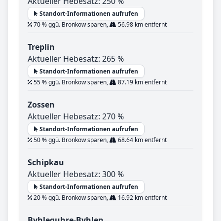
Aktueller Hebesatz: 250 %
Standort-Informationen aufrufen
70 % ggü. Bronkow sparen,
56.98 km entfernt
Treplin
Aktueller Hebesatz: 265 %
Standort-Informationen aufrufen
55 % ggü. Bronkow sparen,
87.19 km entfernt
Zossen
Aktueller Hebesatz: 270 %
Standort-Informationen aufrufen
50 % ggü. Bronkow sparen,
68.64 km entfernt
Schipkau
Aktueller Hebesatz: 300 %
Standort-Informationen aufrufen
20 % ggü. Bronkow sparen,
16.92 km entfernt
Byhleguhre-Byhlen