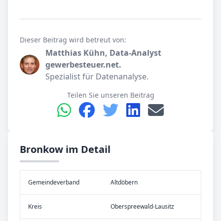
Dieser Beitrag wird betreut von:
Matthias Kühn, Data-Analyst
gewerbesteuer.net.
Spezialist für Datenanalyse.
Teilen Sie unseren Beitrag
Bronkow im Detail
Gemeinde­verband
Altdöbern
Kreis
Oberspreewald-Lausitz