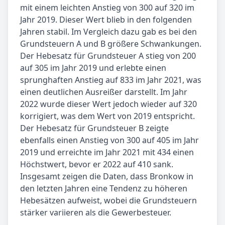
mit einem leichten Anstieg von 300 auf 320 im
Jahr 2019. Dieser Wert blieb in den folgenden
Jahren stabil. Im Vergleich dazu gab es bei den
Grundsteuern A und B größere Schwankungen.
Der Hebesatz für Grundsteuer A stieg von 200
auf 305 im Jahr 2019 und erlebte einen
sprunghaften Anstieg auf 833 im Jahr 2021, was
einen deutlichen Ausreißer darstellt. Im Jahr
2022 wurde dieser Wert jedoch wieder auf 320
korrigiert, was dem Wert von 2019 entspricht.
Der Hebesatz für Grundsteuer B zeigte
ebenfalls einen Anstieg von 300 auf 405 im Jahr
2019 und erreichte im Jahr 2021 mit 434 einen
Höchstwert, bevor er 2022 auf 410 sank.
Insgesamt zeigen die Daten, dass Bronkow in
den letzten Jahren eine Tendenz zu höheren
Hebesätzen aufweist, wobei die Grundsteuern
stärker variieren als die Gewerbesteuer.