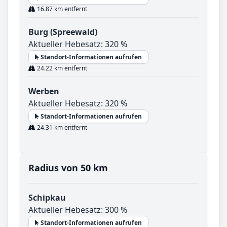
16.87 km entfernt
Burg (Spreewald)
Aktueller Hebesatz: 320 %
Standort-Informationen aufrufen
24.22 km entfernt
Werben
Aktueller Hebesatz: 320 %
Standort-Informationen aufrufen
24.31 km entfernt
Radius von 50 km
Schipkau
Aktueller Hebesatz: 300 %
Standort-Informationen aufrufen