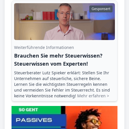
Gesponsert
Weiterführende Informationen
Brauchen Sie mehr Steuerwissen?
Steuerwissen vom Experten!
Steuerberater Lutz Spieker erklärt: Stellen Sie Ihr
Unternehmen auf steuerliche, sichere Beine.
Lernen Sie die wichtigsten Steuerregeln kennen
und vermeiden Sie Fehler im Steuerrecht. Es sind
keine Vorkenntnisse notwendig!
Mehr erfahren >