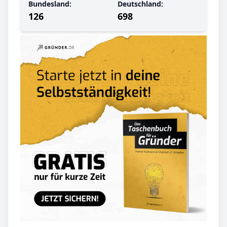
Bundesland:
Deutschland:
126
698