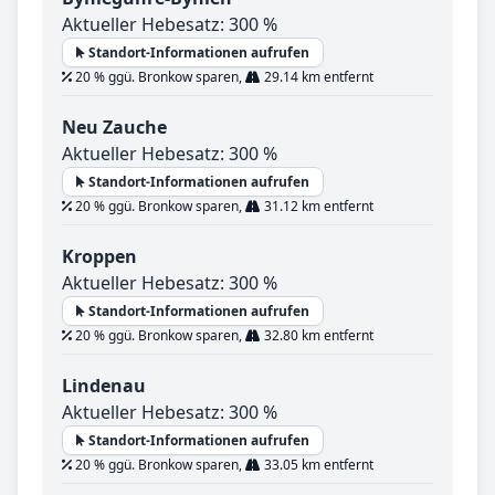
Aktueller Hebesatz: 300 %
Standort-Informationen aufrufen
20 % ggü. Bronkow sparen,
29.14 km entfernt
Neu Zauche
Aktueller Hebesatz: 300 %
Standort-Informationen aufrufen
20 % ggü. Bronkow sparen,
31.12 km entfernt
Kroppen
Aktueller Hebesatz: 300 %
Standort-Informationen aufrufen
20 % ggü. Bronkow sparen,
32.80 km entfernt
Lindenau
Aktueller Hebesatz: 300 %
Standort-Informationen aufrufen
20 % ggü. Bronkow sparen,
33.05 km entfernt