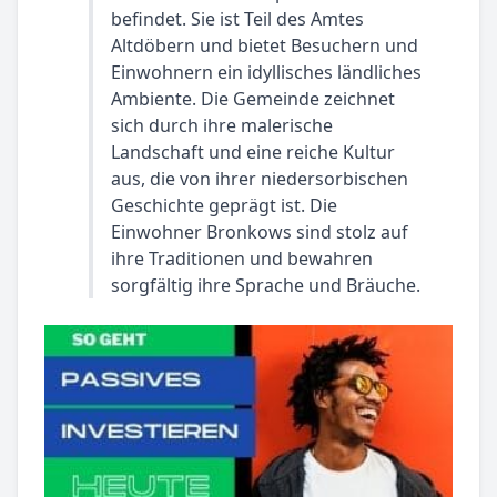
befindet. Sie ist Teil des Amtes
Altdöbern und bietet Besuchern und
Einwohnern ein idyllisches ländliches
Ambiente. Die Gemeinde zeichnet
sich durch ihre malerische
Landschaft und eine reiche Kultur
aus, die von ihrer niedersorbischen
Geschichte geprägt ist. Die
Einwohner Bronkows sind stolz auf
ihre Traditionen und bewahren
sorgfältig ihre Sprache und Bräuche.