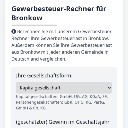
Gewerbesteuer-Rechner für
Bronkow
Berechnen Sie mit unserem Gewerbesteuer-
Rechner Ihre Gewerbesteuerlast in Bronkow.
Außerdem können Sie Ihre Gewerbesteuerlast
aus Bronkow mit jeder anderen Gemeinde in
Deutschland vergleichen.
Ihre Gesellschaftsform:
Kapitalgesellschaften: GmbH, UG, AG, KGaA, SE;
Personengesellschaften: GbR, OHG, KG, PartG,
GmbH & Co. KG
(geschätzter) Gewinn im Geschäftsjahr