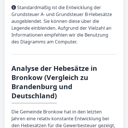
Standardmäßig ist die Entwicklung der
Grundsteuer A- und Grundsteuer B-Hebesätze
ausgeblendet. Sie können diese über die
Legende einblenden. Aufgrund der Vielzahl an
Informationen empfehlen wir die Benutzung
des Diagramms am Computer.
Analyse der Hebesätze in
Bronkow (Vergleich zu
Brandenburg und
Deutschland)
Die Gemeinde Bronkow hat in den letzten
Jahren eine relativ konstante Entwicklung bei
den Hebesätzen für die Gewerbesteuer gezeigt,