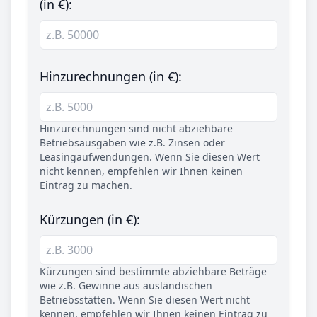
(in €):
Hinzurechnungen (in €):
Hinzurechnungen sind nicht abziehbare
Betriebsausgaben wie z.B. Zinsen oder
Leasingaufwendungen. Wenn Sie diesen Wert
nicht kennen, empfehlen wir Ihnen keinen
Eintrag zu machen.
Kürzungen (in €):
Kürzungen sind bestimmte abziehbare Beträge
wie z.B. Gewinne aus ausländischen
Betriebsstätten. Wenn Sie diesen Wert nicht
kennen, empfehlen wir Ihnen keinen Eintrag zu