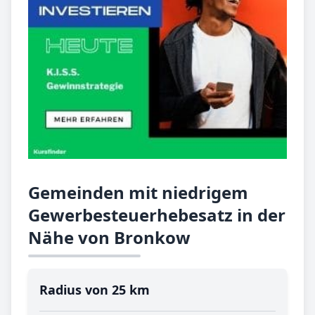
Gemeinden mit niedrigem
Gewerbesteuerhebesatz in der
Nähe von Bronkow
Radius von 25 km