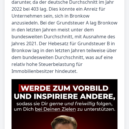
darunter, da der deutsche Durchschnitt im Jahr
2022 bei 403 lag. Dies könnte ein Anreiz für
Unternehmen sein, sich in Bronkow
anzusiedeln. Bei der Grundsteuer A lag Bronkow
in den letzten Jahren meist unter dem
bundesweiten Durchschnitt, mit Ausnahme des
Jahres 2021. Der Hebesatz für Grundsteuer B in
Bronkow lag in den letzten Jahren teilweise über
dem bundesweiten Durchschnitt, was auf eine
relativ hohe Steuerbelastung für
Immobilienbesitzer hindeutet.