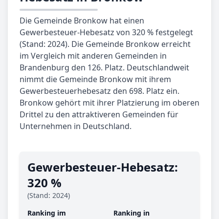
Die Gemeinde Bronkow hat einen
Gewerbesteuer-Hebesatz von 320 % festgelegt
(Stand: 2024). Die Gemeinde Bronkow erreicht
im Vergleich mit anderen Gemeinden in
Brandenburg den 126. Platz. Deutschlandweit
nimmt die Gemeinde Bronkow mit ihrem
Gewerbesteuerhebesatz den 698. Platz ein.
Bronkow gehört mit ihrer Platzierung im oberen
Drittel zu den attraktiveren Gemeinden für
Unternehmen in Deutschland.
Gewerbe­steuer-Hebe­satz:
320 %
(Stand: 2024)
Ranking im
Ranking in