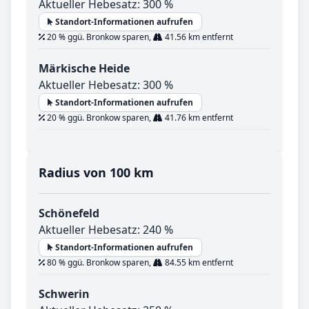
Aktueller Hebesatz: 300 %
Standort-Informationen aufrufen
20 % ggü. Bronkow sparen,
41.56 km entfernt
Märkische Heide
Aktueller Hebesatz: 300 %
Standort-Informationen aufrufen
20 % ggü. Bronkow sparen,
41.76 km entfernt
Radius von 100 km
Schönefeld
Aktueller Hebesatz: 240 %
Standort-Informationen aufrufen
80 % ggü. Bronkow sparen,
84.55 km entfernt
Schwerin