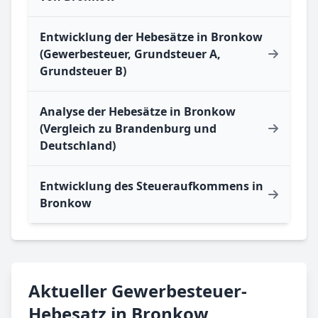
Entwicklung der Hebesätze in Bronkow
(Gewerbesteuer, Grundsteuer A,
Grundsteuer B)
Analyse der Hebesätze in Bronkow
(Vergleich zu Brandenburg und
Deutschland)
Entwicklung des Steueraufkommens in
Bronkow
Aktueller Gewerbesteuer-
Hebesatz in Bronkow