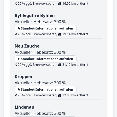
20 % ggü. Bronkow sparen,
16.92 km entfernt
Byhleguhre-Byhlen
Aktueller Hebesatz: 300 %
Standort-Informationen aufrufen
20 % ggü. Bronkow sparen,
29.14 km entfernt
Neu Zauche
Aktueller Hebesatz: 300 %
Standort-Informationen aufrufen
20 % ggü. Bronkow sparen,
31.12 km entfernt
Kroppen
Aktueller Hebesatz: 300 %
Standort-Informationen aufrufen
20 % ggü. Bronkow sparen,
32.80 km entfernt
Lindenau
Aktueller Hebesatz: 300 %