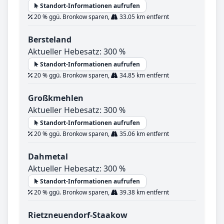
Standort-Informationen aufrufen
20 % ggü. Bronkow sparen,
33.05 km entfernt
Bersteland
Aktueller Hebesatz: 300 %
Standort-Informationen aufrufen
20 % ggü. Bronkow sparen,
34.85 km entfernt
Großkmehlen
Aktueller Hebesatz: 300 %
Standort-Informationen aufrufen
20 % ggü. Bronkow sparen,
35.06 km entfernt
Dahmetal
Aktueller Hebesatz: 300 %
Standort-Informationen aufrufen
20 % ggü. Bronkow sparen,
39.38 km entfernt
Rietzneuendorf-Staakow