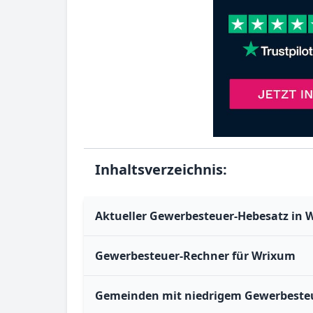
Inhaltsverzeichnis:
Aktueller Gewerbesteuer-Hebesatz in 
Gewerbesteuer-Rechner für Wrixum
Gemeinden mit niedrigem Gewerbesteu