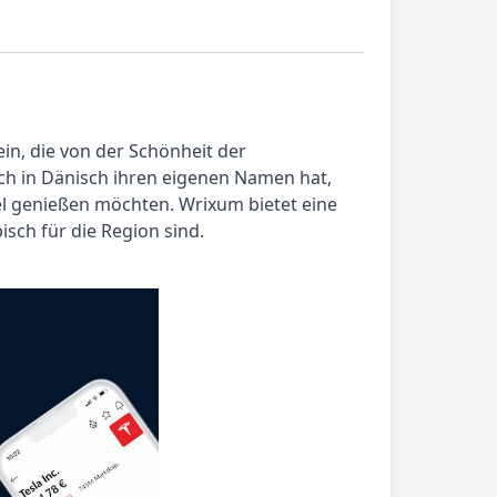
in, die von der Schönheit der
uch in Dänisch ihren eigenen Namen hat,
sel genießen möchten. Wrixum bietet eine
isch für die Region sind.