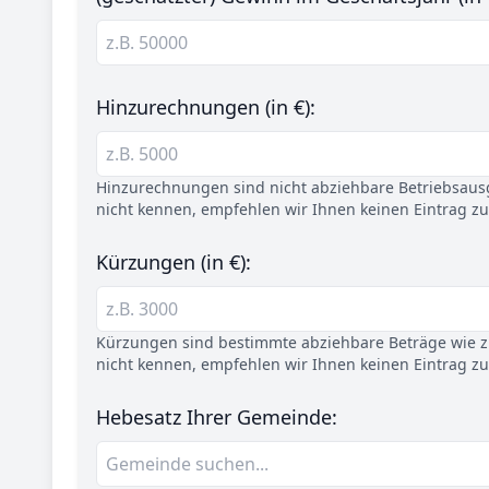
Hinzurechnungen (in €):
Hinzurechnungen sind nicht abziehbare Betriebsaus
nicht kennen, empfehlen wir Ihnen keinen Eintrag z
Kürzungen (in €):
Kürzungen sind bestimmte abziehbare Beträge wie z.
nicht kennen, empfehlen wir Ihnen keinen Eintrag z
Hebesatz Ihrer Gemeinde: