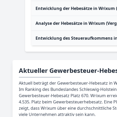
Entwicklung der Hebesätze in Wrixum 
Analyse der Hebesätze in Wrixum (Verg
Entwicklung des Steueraufkommens i
Aktueller Gewerbesteuer-Hebe
Aktuell beträgt der Gewerbesteuer-Hebesatz in W
Im Ranking des Bundeslandes Schleswig-Holstein
Gewerbesteuer-Hebesatz Platz 670. Wrixum errei
4.535. Platz beim Gewerbesteuerhebesatz. Eine Pl
zeigt, dass Wrixum über eine durchschnittliche Ste
viele Unternehmen attraktiv sein kann.