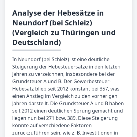
Analyse der Hebesätze in
Neundorf (bei Schleiz)
(Vergleich zu Thüringen und
Deutschland)
In Neundorf (bei Schleiz) ist eine deutliche
Steigerung der Hebesteuersätze in den letzten
Jahren zu verzeichnen, insbesondere bei der
Grundsteuer A und B. Der Gewerbesteuer-
Hebesatz blieb seit 2012 konstant bei 357, was
einen Anstieg im Vergleich zu den vorherigen
Jahren darstellt. Die Grundsteuer A und B haben
seit 2012 einen deutlichen Sprung gemacht und
liegen nun bei 271 bzw. 389. Diese Steigerung
könnte auf verschiedene Faktoren
zurückzuführen sein, wie z. B. Investitionen in