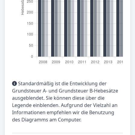
Standardmäßig ist die Entwicklung der
Grundsteuer A- und Grundsteuer B-Hebesätze
ausgeblendet. Sie können diese über die
Legende einblenden. Aufgrund der Vielzahl an
Informationen empfehlen wir die Benutzung
des Diagramms am Computer.