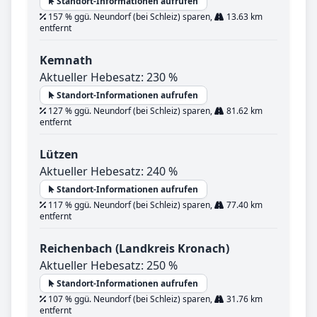
Standort-Informationen aufrufen
157 % ggü. Neundorf (bei Schleiz) sparen,
13.63 km
entfernt
Kemnath
Aktueller Hebesatz: 230 %
Standort-Informationen aufrufen
127 % ggü. Neundorf (bei Schleiz) sparen,
81.62 km
entfernt
Lützen
Aktueller Hebesatz: 240 %
Standort-Informationen aufrufen
117 % ggü. Neundorf (bei Schleiz) sparen,
77.40 km
entfernt
Reichenbach (Landkreis Kronach)
Aktueller Hebesatz: 250 %
Standort-Informationen aufrufen
107 % ggü. Neundorf (bei Schleiz) sparen,
31.76 km
entfernt