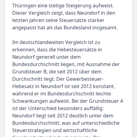
Thüringen eine stetige Steigerung aufweist.
Dieser Vergleich zeigt, dass Neundorf in den
letzten Jahren seine Steuersätze stärker
angepasst hat als das Bundesland insgesamt.
Im deutschlandweiten Vergleich ist zu
erkennen, dass die Hebesteuersätze in
Neundorf generell unter dem
Bundesdurchschnitt liegen, mit Ausnahme der
Grundsteuer B, die seit 2012 über dem
Durchschnitt liegt. Der Gewerbesteuer-
Hebesatz in Neundorf ist seit 2012 konstant,
während er im Bundesdurchschnitt leichte
Schwankungen aufweist. Bei der Grundsteuer A
ist der Unterschied besonders auffällig:
Neundorf liegt seit 2012 deutlich unter dem
Bundesdurchschnitt, was auf unterschiedliche
Steuerstrategien und wirtschaftliche