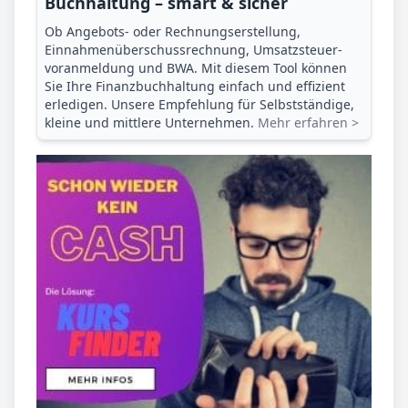
Buchhaltung – smart & sicher
Ob Angebots- oder Rechnungserstellung,
Einnahmenüberschuss­rechnung, Umsatzsteuer­
voranmeldung und BWA. Mit diesem Tool können
Sie Ihre Finanz­buchhaltung einfach und effizient
erledigen. Unsere Empfehlung für Selbstständige,
kleine und mittlere Unternehmen.
Mehr erfahren >