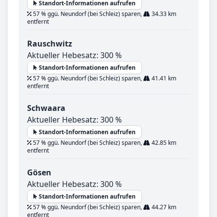
Standort-Informationen aufrufen
57 % ggü. Neundorf (bei Schleiz) sparen,
34.33 km
entfernt
Rauschwitz
Aktueller Hebesatz: 300 %
Standort-Informationen aufrufen
57 % ggü. Neundorf (bei Schleiz) sparen,
41.41 km
entfernt
Schwaara
Aktueller Hebesatz: 300 %
Standort-Informationen aufrufen
57 % ggü. Neundorf (bei Schleiz) sparen,
42.85 km
entfernt
Gösen
Aktueller Hebesatz: 300 %
Standort-Informationen aufrufen
57 % ggü. Neundorf (bei Schleiz) sparen,
44.27 km
entfernt