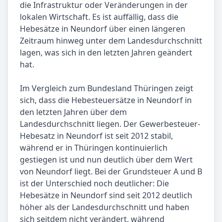
die Infrastruktur oder Veränderungen in der
lokalen Wirtschaft. Es ist auffällig, dass die
Hebesätze in Neundorf über einen längeren
Zeitraum hinweg unter dem Landesdurchschnitt
lagen, was sich in den letzten Jahren geändert
hat.
Im Vergleich zum Bundesland Thüringen zeigt
sich, dass die Hebesteuersätze in Neundorf in
den letzten Jahren über dem
Landesdurchschnitt liegen. Der Gewerbesteuer-
Hebesatz in Neundorf ist seit 2012 stabil,
während er in Thüringen kontinuierlich
gestiegen ist und nun deutlich über dem Wert
von Neundorf liegt. Bei der Grundsteuer A und B
ist der Unterschied noch deutlicher: Die
Hebesätze in Neundorf sind seit 2012 deutlich
höher als der Landesdurchschnitt und haben
sich seitdem nicht verändert, während