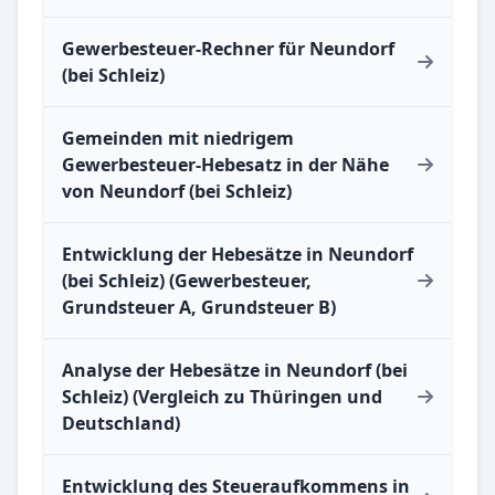
Gewerbesteuer-Rechner für Neundorf
(bei Schleiz)
Gemeinden mit niedrigem
Gewerbesteuer-Hebesatz in der Nähe
von Neundorf (bei Schleiz)
Entwicklung der Hebesätze in Neundorf
(bei Schleiz) (Gewerbesteuer,
Grundsteuer A, Grundsteuer B)
Analyse der Hebesätze in Neundorf (bei
Schleiz) (Vergleich zu Thüringen und
Deutschland)
Entwicklung des Steueraufkommens in