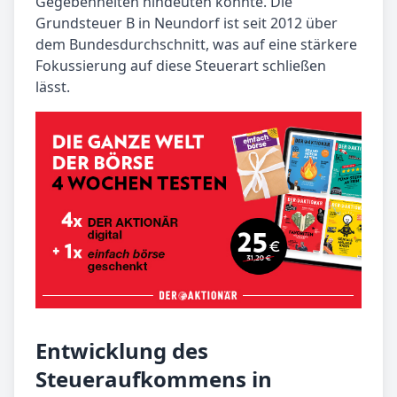
Gegebenheiten hindeuten könnte. Die
Grundsteuer B in Neundorf ist seit 2012 über
dem Bundesdurchschnitt, was auf eine stärkere
Fokussierung auf diese Steuerart schließen
lässt.
Entwicklung des
Steueraufkommens in