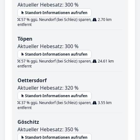
Aktueller Hebesatz: 300 %
Standort-Informationen aufrufen
57 % ggü. Neundorf (bei Schleiz) sparen,
2.70 km
entfernt
Töpen
Aktueller Hebesatz: 300 %
Standort-Informationen aufrufen
57 % ggü. Neundorf (bei Schleiz) sparen,
24.61 km
entfernt
Oettersdorf
Aktueller Hebesatz: 320 %
Standort-Informationen aufrufen
37 % ggü. Neundorf (bei Schleiz) sparen,
3.55 km
entfernt
Göschitz
Aktueller Hebesatz: 350 %
Standort-Informationen aufrufen