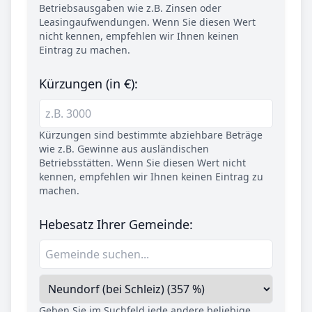
Betriebsausgaben wie z.B. Zinsen oder
Leasingaufwendungen. Wenn Sie diesen Wert
nicht kennen, empfehlen wir Ihnen keinen
Eintrag zu machen.
Kürzungen (in €):
Kürzungen sind bestimmte abziehbare Beträge
wie z.B. Gewinne aus ausländischen
Betriebsstätten. Wenn Sie diesen Wert nicht
kennen, empfehlen wir Ihnen keinen Eintrag zu
machen.
Hebesatz Ihrer Gemeinde:
Geben Sie im Suchfeld jede andere beliebige