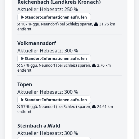
Reichenbach (Landkreis Kronach)
Aktueller Hebesatz: 250 %
Standort-Informationen aufrufen
107 % ggü. Neundorf (bei Schleiz) sparen,
31.76 km
entfernt
Volkmannsdorf
Aktueller Hebesatz: 300 %
Standort-Informationen aufrufen
57 % ggü. Neundorf (bei Schleiz) sparen,
2.70 km
entfernt
Töpen
Aktueller Hebesatz: 300 %
Standort-Informationen aufrufen
57 % ggü. Neundorf (bei Schleiz) sparen,
24.61 km
entfernt
Steinbach a.Wald
Aktueller Hebesatz: 300 %