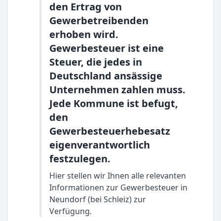
den Ertrag von
Gewerbetreibenden
erhoben wird.
Gewerbesteuer ist eine
Steuer, die jedes in
Deutschland ansässige
Unternehmen zahlen muss.
Jede Kommune ist befugt,
den
Gewerbesteuerhebesatz
eigenverantwortlich
festzulegen.
Hier stellen wir Ihnen alle relevanten
Informationen zur Gewerbesteuer in
Neundorf (bei Schleiz) zur
Verfügung.