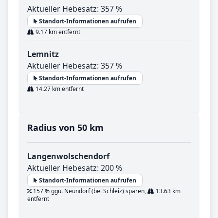
Aktueller Hebesatz: 357 %
Standort-Informationen aufrufen
9.17 km entfernt
Lemnitz
Aktueller Hebesatz: 357 %
Standort-Informationen aufrufen
14.27 km entfernt
Radius von 50 km
Langenwolschendorf
Aktueller Hebesatz: 200 %
Standort-Informationen aufrufen
157 % ggü. Neundorf (bei Schleiz) sparen,
13.63 km
entfernt