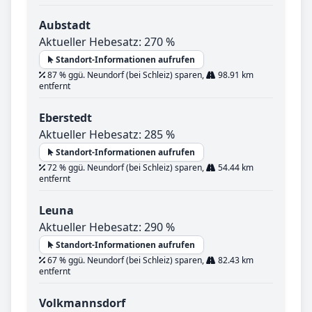
Aubstadt
Aktueller Hebesatz: 270 %
Standort-Informationen aufrufen
87 % ggü. Neundorf (bei Schleiz) sparen,
98.91 km
entfernt
Eberstedt
Aktueller Hebesatz: 285 %
Standort-Informationen aufrufen
72 % ggü. Neundorf (bei Schleiz) sparen,
54.44 km
entfernt
Leuna
Aktueller Hebesatz: 290 %
Standort-Informationen aufrufen
67 % ggü. Neundorf (bei Schleiz) sparen,
82.43 km
entfernt
Volkmannsdorf