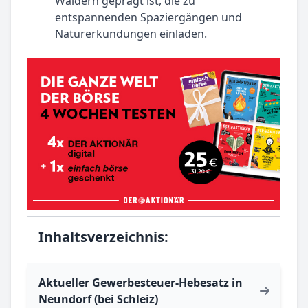
Wäldern geprägt ist, die zu
entspannenden Spaziergängen und
Naturerkundungen einladen.
Inhaltsverzeichnis:
Aktueller Gewerbesteuer-Hebesatz in
Neundorf (bei Schleiz)