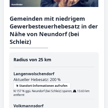
Gemeinden mit niedrigem
Gewerbesteuerhebesatz in der
Nähe von Neundorf (bei
Schleiz)
Radius von 25 km
Langenwolschendorf
Aktueller Hebesatz: 200 %
Standort-Informationen aufrufen
157 % ggü. Neundorf (bei Schleiz) sparen,
13.63 km
entfernt
Volkmannsdorf