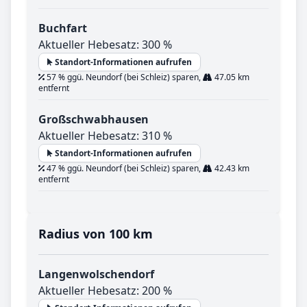
Buchfart
Aktueller Hebesatz: 300 %
Standort-Informationen aufrufen
57 % ggü. Neundorf (bei Schleiz) sparen,
47.05 km
entfernt
Großschwabhausen
Aktueller Hebesatz: 310 %
Standort-Informationen aufrufen
47 % ggü. Neundorf (bei Schleiz) sparen,
42.43 km
entfernt
Radius von 100 km
Langenwolschendorf
Aktueller Hebesatz: 200 %