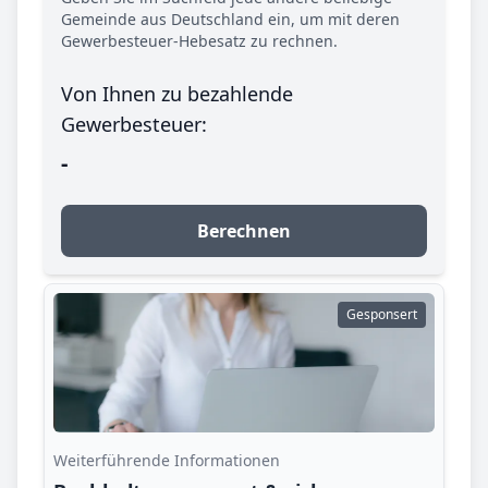
Gemeinde aus Deutschland ein, um mit deren
Gewerbesteuer-Hebesatz zu rechnen.
Von Ihnen zu bezahlende
Gewerbesteuer:
-
Berechnen
Gesponsert
Weiterführende Informationen