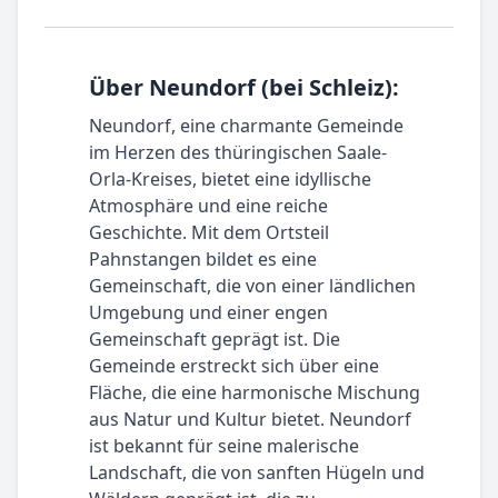
Über Neundorf (bei Schleiz):
Neundorf, eine charmante Gemeinde
im Herzen des thüringischen Saale-
Orla-Kreises, bietet eine idyllische
Atmosphäre und eine reiche
Geschichte. Mit dem Ortsteil
Pahnstangen bildet es eine
Gemeinschaft, die von einer ländlichen
Umgebung und einer engen
Gemeinschaft geprägt ist. Die
Gemeinde erstreckt sich über eine
Fläche, die eine harmonische Mischung
aus Natur und Kultur bietet. Neundorf
ist bekannt für seine malerische
Landschaft, die von sanften Hügeln und