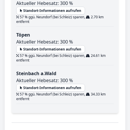
Aktueller Hebesatz: 300 %
Standort-Informationen aufrufen
57 % ggü. Neundorf (bei Schleiz) sparen,
2.70 km
entfernt
Töpen
Aktueller Hebesatz: 300 %
Standort-Informationen aufrufen
57 % ggü. Neundorf (bei Schleiz) sparen,
24.61 km
entfernt
Steinbach a.Wald
Aktueller Hebesatz: 300 %
Standort-Informationen aufrufen
57 % ggü. Neundorf (bei Schleiz) sparen,
34.33 km
entfernt