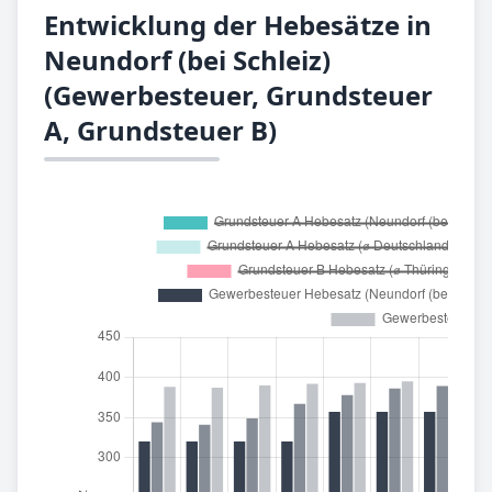
Entwicklung der Hebesätze in
Neundorf (bei Schleiz)
(Gewerbesteuer, Grundsteuer
A, Grundsteuer B)