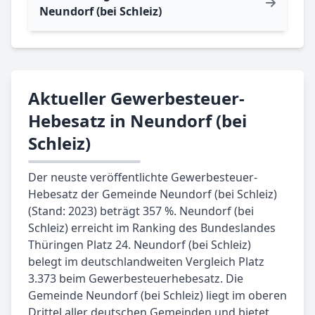
Neundorf (bei Schleiz)
Aktueller Gewerbesteuer-
Hebesatz in Neundorf (bei
Schleiz)
Der neuste veröffentlichte Gewerbesteuer-
Hebesatz der Gemeinde Neundorf (bei Schleiz)
(Stand: 2023) beträgt 357 %. Neundorf (bei
Schleiz) erreicht im Ranking des Bundeslandes
Thüringen Platz 24. Neundorf (bei Schleiz)
belegt im deutschlandweiten Vergleich Platz
3.373 beim Gewerbesteuerhebesatz. Die
Gemeinde Neundorf (bei Schleiz) liegt im oberen
Drittel aller deutschen Gemeinden und bietet