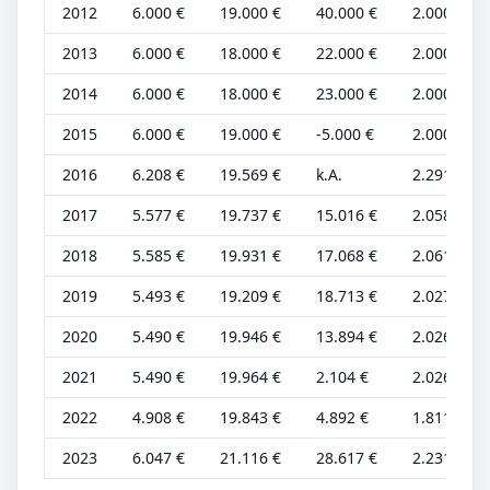
2012
6.000 €
19.000 €
40.000 €
2.000 €
2013
6.000 €
18.000 €
22.000 €
2.000 €
2014
6.000 €
18.000 €
23.000 €
2.000 €
2015
6.000 €
19.000 €
-5.000 €
2.000 €
2016
6.208 €
19.569 €
k.A.
2.291 €
2017
5.577 €
19.737 €
15.016 €
2.058 €
2018
5.585 €
19.931 €
17.068 €
2.061 €
2019
5.493 €
19.209 €
18.713 €
2.027 €
2020
5.490 €
19.946 €
13.894 €
2.026 €
2021
5.490 €
19.964 €
2.104 €
2.026 €
2022
4.908 €
19.843 €
4.892 €
1.811 €
2023
6.047 €
21.116 €
28.617 €
2.231 €