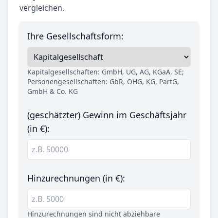
vergleichen.
Ihre Gesellschaftsform:
Kapitalgesellschaften: GmbH, UG, AG, KGaA, SE;
Personengesellschaften: GbR, OHG, KG, PartG,
GmbH & Co. KG
(geschätzter) Gewinn im Geschäftsjahr
(in €):
Hinzurechnungen (in €):
Hinzurechnungen sind nicht abziehbare