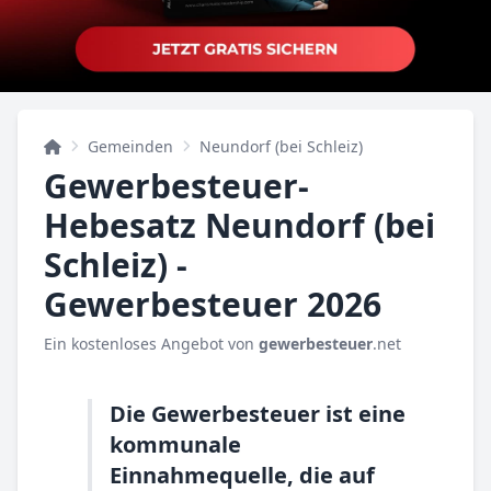
Gemeinden
Neundorf (bei Schleiz)
Gewerbesteuer-
Hebesatz Neundorf (bei
Schleiz) -
Gewerbesteuer 2026
Ein kostenloses Angebot von
gewerbesteuer
.net
Die Gewerbesteuer ist eine
kommunale
Einnahmequelle, die auf