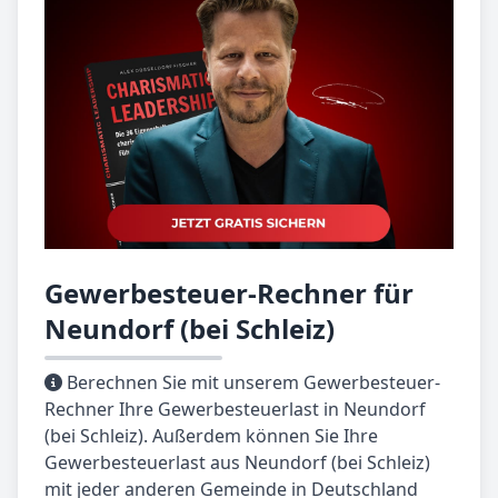
Gewerbesteuer-Rechner für
Neundorf (bei Schleiz)
Berechnen Sie mit unserem Gewerbesteuer-
Rechner Ihre Gewerbesteuerlast in Neundorf
(bei Schleiz). Außerdem können Sie Ihre
Gewerbesteuerlast aus Neundorf (bei Schleiz)
mit jeder anderen Gemeinde in Deutschland