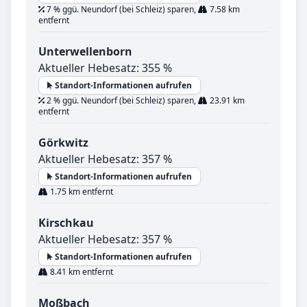
7 % ggü. Neundorf (bei Schleiz) sparen,
7.58 km
entfernt
Unterwellenborn
Aktueller Hebesatz: 355 %
Standort-Informationen aufrufen
2 % ggü. Neundorf (bei Schleiz) sparen,
23.91 km
entfernt
Görkwitz
Aktueller Hebesatz: 357 %
Standort-Informationen aufrufen
1.75 km entfernt
Kirschkau
Aktueller Hebesatz: 357 %
Standort-Informationen aufrufen
8.41 km entfernt
Moßbach