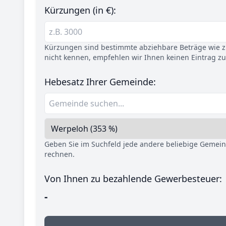
Kürzungen (in €):
Kürzungen sind bestimmte abziehbare Beträge wie z.
nicht kennen, empfehlen wir Ihnen keinen Eintrag z
Hebesatz Ihrer Gemeinde:
Geben Sie im Suchfeld jede andere beliebige Gemei
rechnen.
Von Ihnen zu bezahlende Gewerbesteuer:
-