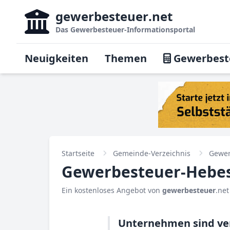
gewerbesteuer
.net
Das
Gewerbesteuer-Informationsportal
Neuigkeiten
Themen
Gewerbest
Startseite
Gemeinde-Verzeichnis
Gewer
Gewerbesteuer-Hebes
Ein kostenloses Angebot von
gewerbesteuer
.net
Unternehmen sind ver