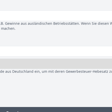
B. Gewinne aus ausländischen Betriebsstätten. Wenn Sie diesen 
u machen.
nde aus Deutschland ein, um mit deren Gewerbesteuer-Hebesatz z