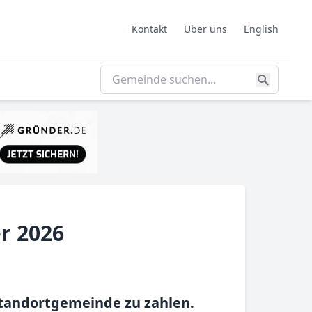
Kontakt
Über uns
English
r 2026
Standortgemeinde zu zahlen.