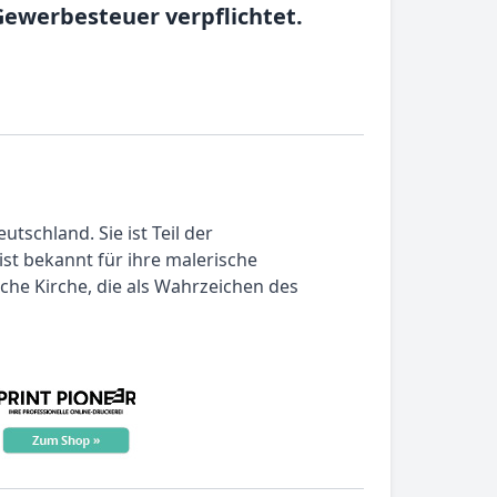
Gewerbesteuer verpflichtet.
schland. Sie ist Teil der
ist bekannt für ihre malerische
che Kirche, die als Wahrzeichen des