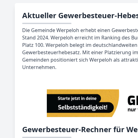
Aktueller Gewerbesteuer-Hebes
Die Gemeinde Werpeloh erhebt einen Gewerbest
Stand 2024. Werpeloh erreicht im Ranking des B
Platz 100. Werpeloh belegt im deutschlandweiten 
Gewerbesteuerhebesatz. Mit einer Platzierung im
Gemeinden positioniert sich Werpeloh als attrakt
Unternehmen.
Gewerbesteuer-Rechner für We