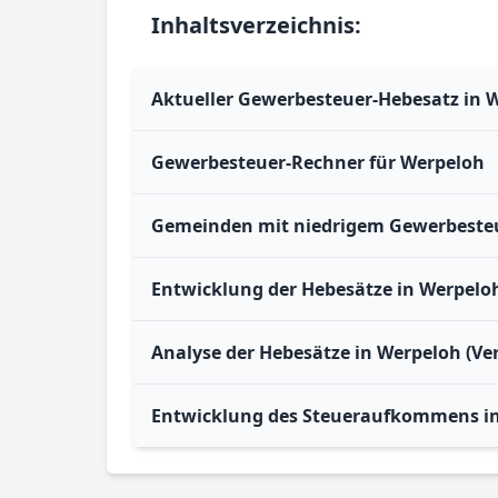
Inhaltsverzeichnis:
Aktueller Gewerbesteuer-Hebesatz in 
Gewerbesteuer-Rechner für Werpeloh
Gemeinden mit niedrigem Gewerbesteu
Entwicklung der Hebesätze in Werpelo
Analyse der Hebesätze in Werpeloh (Ve
Entwicklung des Steueraufkommens i