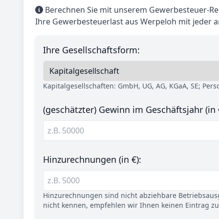
Berechnen Sie mit unserem Gewerbesteuer-Rec
Ihre Gewerbesteuerlast aus Werpeloh mit jeder 
Ihre Gesellschaftsform:
Kapitalgesellschaften: GmbH, UG, AG, KGaA, SE; Per
(geschätzter) Gewinn im Geschäftsjahr (in 
Hinzurechnungen (in €):
Hinzurechnungen sind nicht abziehbare Betriebsaus
nicht kennen, empfehlen wir Ihnen keinen Eintrag z