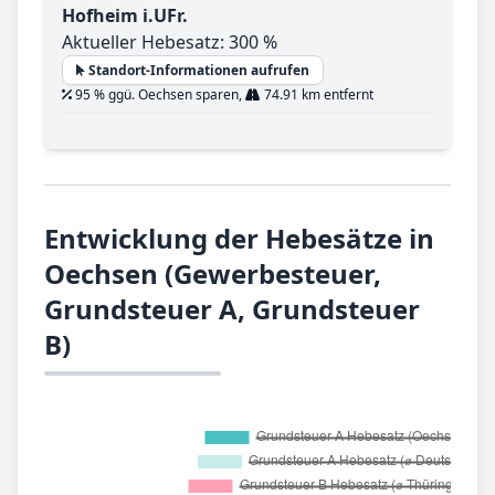
Hofheim i.UFr.
Aktueller Hebesatz: 300 %
Standort-Informationen aufrufen
95 % ggü. Oechsen sparen,
74.91 km entfernt
Entwicklung der Hebesätze in
Oechsen (Gewerbesteuer,
Grundsteuer A, Grundsteuer
B)