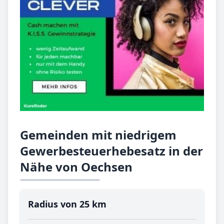
Gemeinden mit niedrigem
Gewerbesteuerhebesatz in der
Nähe von Oechsen
Radius von 25 km