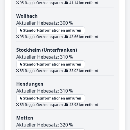
95 % ggü. Oechsen sparen,
41.14 km entfernt
Wollbach
Aktueller Hebesatz: 300 %
Standort-Informationen aufrufen
95 % ggü. Oechsen sparen,
43.66 km entfernt
Stockheim (Unterfranken)
Aktueller Hebesatz: 310 %
Standort-Informationen aufrufen
85 % ggü. Oechsen sparen,
35.02 km entfernt
Hendungen
Aktueller Hebesatz: 310 %
Standort-Informationen aufrufen
85 % ggü. Oechsen sparen,
43.98 km entfernt
Motten
Aktueller Hebesatz: 320 %