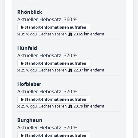
Rhönblick
Aktueller Hebesatz: 360 %
Standort-Informationen aufrufen
35 % ggü. Oechsen sparen,
23.65 km entfernt
Hünfeld
Aktueller Hebesatz: 370 %
Standort-Informationen aufrufen
25 % ggü. Oechsen sparen,
22.37 km entfernt
Hofbieber
Aktueller Hebesatz: 370 %
Standort-Informationen aufrufen
25 % ggü. Oechsen sparen,
23.79 km entfernt
Burghaun
Aktueller Hebesatz: 370 %
Standort-Informationen aufrufen