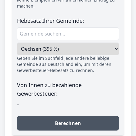
machen.
Hebesatz Ihrer Gemeinde:
Geben Sie im Suchfeld jede andere beliebige
Gemeinde aus Deutschland ein, um mit deren
Gewerbesteuer-Hebesatz zu rechnen.
Von Ihnen zu bezahlende
Gewerbesteuer:
-
Berechnen