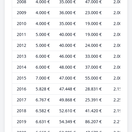
2008
4.000 €
35.000 €
47.000 €
2.000 €
2009
4.000 €
36.000 €
23.000 €
2.000 €
2010
4.000 €
35.000 €
19.000 €
2.000 €
2011
5.000 €
40.000 €
19.000 €
2.000 €
2012
5.000 €
40.000 €
24.000 €
2.000 €
2013
6.000 €
46.000 €
33.000 €
2.000 €
2014
6.000 €
48.000 €
37.000 €
2.000 €
2015
7.000 €
47.000 €
55.000 €
2.000 €
2016
5.828 €
47.448 €
28.831 €
2.151 €
2017
6.767 €
49.868 €
25.391 €
2.256 €
2018
6.582 €
52.610 €
41.420 €
2.194 €
2019
6.631 €
54.349 €
86.207 €
2.210 €