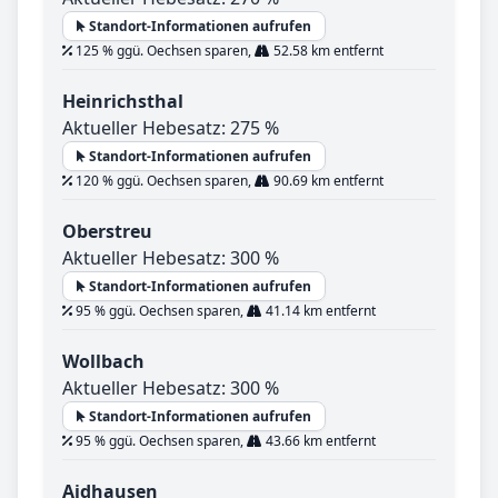
Standort-Informationen aufrufen
125 % ggü. Oechsen sparen,
52.58 km entfernt
Heinrichsthal
Aktueller Hebesatz: 275 %
Standort-Informationen aufrufen
120 % ggü. Oechsen sparen,
90.69 km entfernt
Oberstreu
Aktueller Hebesatz: 300 %
Standort-Informationen aufrufen
95 % ggü. Oechsen sparen,
41.14 km entfernt
Wollbach
Aktueller Hebesatz: 300 %
Standort-Informationen aufrufen
95 % ggü. Oechsen sparen,
43.66 km entfernt
Aidhausen