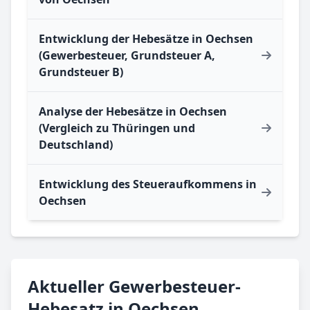
Entwicklung der Hebesätze in Oechsen
(Gewerbesteuer, Grundsteuer A,
Grundsteuer B)
Analyse der Hebesätze in Oechsen
(Vergleich zu Thüringen und
Deutschland)
Entwicklung des Steueraufkommens in
Oechsen
Aktueller Gewerbesteuer-
Hebesatz in Oechsen