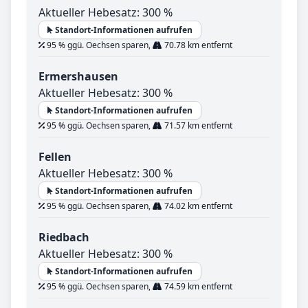
Aktueller Hebesatz: 300 %
Standort-Informationen aufrufen
95 % ggü. Oechsen sparen,
70.78 km entfernt
Ermershausen
Aktueller Hebesatz: 300 %
Standort-Informationen aufrufen
95 % ggü. Oechsen sparen,
71.57 km entfernt
Fellen
Aktueller Hebesatz: 300 %
Standort-Informationen aufrufen
95 % ggü. Oechsen sparen,
74.02 km entfernt
Riedbach
Aktueller Hebesatz: 300 %
Standort-Informationen aufrufen
95 % ggü. Oechsen sparen,
74.59 km entfernt