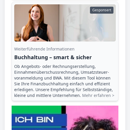
Gesponsert
Weiterführende Informationen
Buchhaltung – smart & sicher
Ob Angebots- oder Rechnungserstellung,
Einnahmenüberschuss­rechnung, Umsatzsteuer­
voranmeldung und BWA. Mit diesem Tool können
Sie Ihre Finanz­buchhaltung einfach und effizient
erledigen. Unsere Empfehlung für Selbstständige,
kleine und mittlere Unternehmen.
Mehr erfahren >