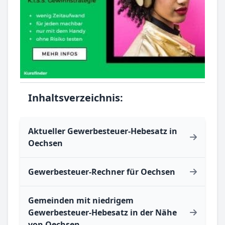
Inhaltsverzeichnis:
Aktueller Gewerbesteuer-Hebesatz in
Oechsen
Gewerbesteuer-Rechner für Oechsen
Gemeinden mit niedrigem
Gewerbesteuer-Hebesatz in der Nähe
von Oechsen