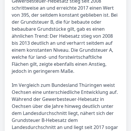
Gewerbesteuer-Hebesatz stieg seit 2008
schrittweise an und erreichte 2017 einen Wert
von 395, der seitdem konstant geblieben ist. Bei
der Grundsteuer B, die für bebaute oder
bebaubare Grundstücke gilt, gab es einen
ähnlichen Trend: Der Hebesatz stieg von 2008
bis 2013 deutlich an und verharrt seitdem auf
einem konstanten Niveau. Die Grundsteuer A,
welche für land- und forstwirtschaftliche
Flächen gilt, zeigte ebenfalls einen Anstieg,
jedoch in geringerem Maße.
Im Vergleich zum Bundesland Thüringen weist
Oechsen eine unterschiedliche Entwicklung auf.
Während der Gewerbesteuer-Hebesatz in
Oechsen über die Jahre hinweg deutlich unter
dem Landesdurchschnitt liegt, nähert sich der
Grundsteuer B-Hebesatz dem
Landesdurchschnitt an und liegt seit 2017 sogar