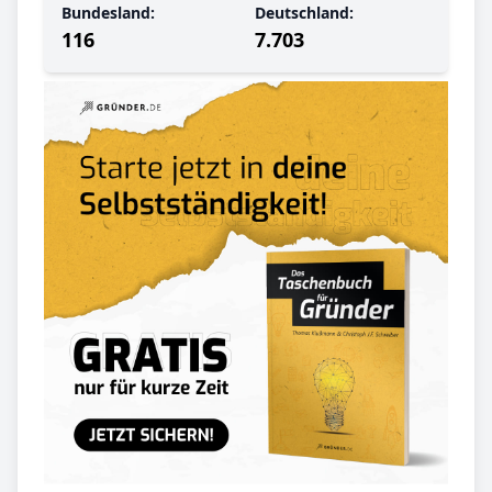
Bundesland:
Deutschland:
116
7.703