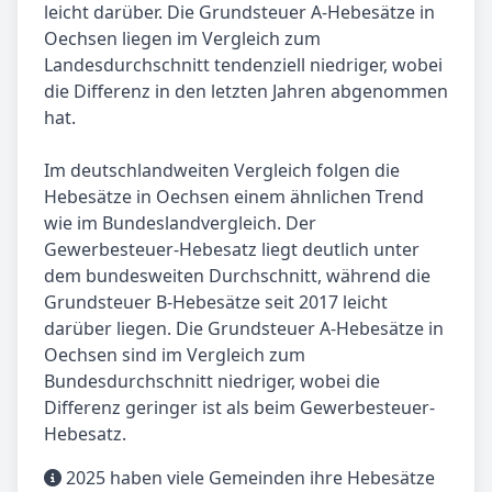
leicht darüber. Die Grundsteuer A-Hebesätze in
Oechsen liegen im Vergleich zum
Landesdurchschnitt tendenziell niedriger, wobei
die Differenz in den letzten Jahren abgenommen
hat.
Im deutschlandweiten Vergleich folgen die
Hebesätze in Oechsen einem ähnlichen Trend
wie im Bundeslandvergleich. Der
Gewerbesteuer-Hebesatz liegt deutlich unter
dem bundesweiten Durchschnitt, während die
Grundsteuer B-Hebesätze seit 2017 leicht
darüber liegen. Die Grundsteuer A-Hebesätze in
Oechsen sind im Vergleich zum
Bundesdurchschnitt niedriger, wobei die
Differenz geringer ist als beim Gewerbesteuer-
Hebesatz.
2025 haben viele Gemeinden ihre Hebesätze