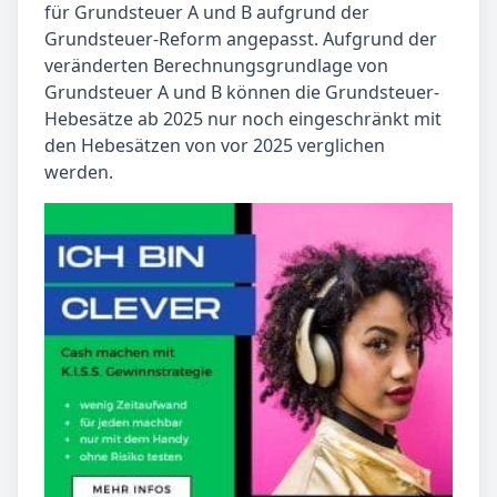
für Grundsteuer A und B aufgrund der
Grundsteuer-Reform angepasst. Aufgrund der
veränderten Berechnungsgrundlage von
Grundsteuer A und B können die Grundsteuer-
Hebesätze ab 2025 nur noch eingeschränkt mit
den Hebesätzen von vor 2025 verglichen
werden.