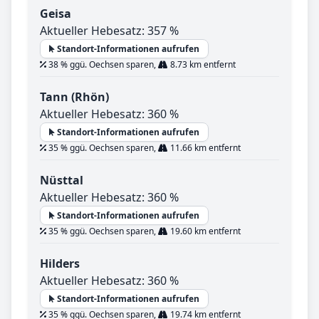
Geisa
Aktueller Hebesatz: 357 %
Standort-Informationen aufrufen
38 % ggü. Oechsen sparen,
8.73 km entfernt
Tann (Rhön)
Aktueller Hebesatz: 360 %
Standort-Informationen aufrufen
35 % ggü. Oechsen sparen,
11.66 km entfernt
Nüsttal
Aktueller Hebesatz: 360 %
Standort-Informationen aufrufen
35 % ggü. Oechsen sparen,
19.60 km entfernt
Hilders
Aktueller Hebesatz: 360 %
Standort-Informationen aufrufen
35 % ggü. Oechsen sparen,
19.74 km entfernt