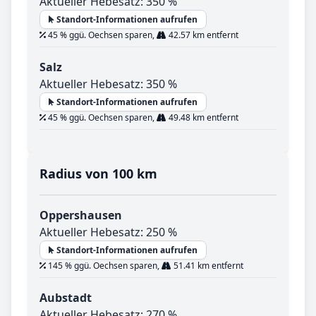
Aktueller Hebesatz: 350 %
Standort-Informationen aufrufen
45 % ggü. Oechsen sparen,
42.57 km entfernt
Salz
Aktueller Hebesatz: 350 %
Standort-Informationen aufrufen
45 % ggü. Oechsen sparen,
49.48 km entfernt
Radius von 100 km
Oppershausen
Aktueller Hebesatz: 250 %
Standort-Informationen aufrufen
145 % ggü. Oechsen sparen,
51.41 km entfernt
Aubstadt
Aktueller Hebesatz: 270 %