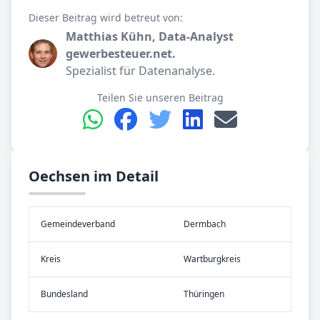
Dieser Beitrag wird betreut von:
Matthias Kühn, Data-Analyst
gewerbesteuer.net.
Spezialist für Datenanalyse.
Teilen Sie unseren Beitrag
Oechsen im Detail
Gemeinde­verband
Dermbach
Kreis
Wartburgkreis
Bundes­land
Thüringen