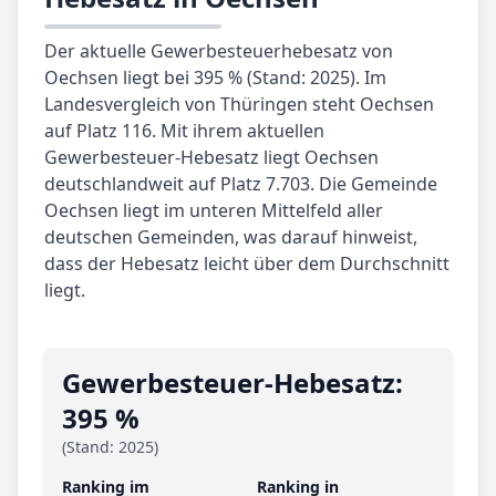
Der aktuelle Gewerbesteuerhebesatz von
Oechsen liegt bei 395 % (Stand: 2025). Im
Landesvergleich von Thüringen steht Oechsen
auf Platz 116. Mit ihrem aktuellen
Gewerbesteuer-Hebesatz liegt Oechsen
deutschlandweit auf Platz 7.703. Die Gemeinde
Oechsen liegt im unteren Mittelfeld aller
deutschen Gemeinden, was darauf hinweist,
dass der Hebesatz leicht über dem Durchschnitt
liegt.
Gewerbe­steuer-Hebe­satz:
395 %
(Stand: 2025)
Ranking im
Ranking in