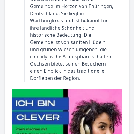
Gemeinde im Herzen von Thüringen,
Deutschland. Sie liegt im
Wartburgkreis und ist bekannt für
ihre ländliche Schönheit und
historische Bedeutung. Die
Gemeinde ist von sanften Hügeln
und grünen Wiesen umgeben, die
eine idyllische Atmosphäre schaffen.
Oechsen bietet seinen Besuchern
einen Einblick in das traditionelle
Dorfleben der Region.