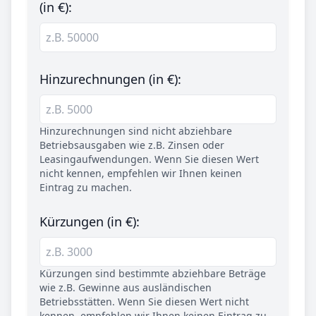
(in €):
Hinzurechnungen (in €):
Hinzurechnungen sind nicht abziehbare
Betriebsausgaben wie z.B. Zinsen oder
Leasingaufwendungen. Wenn Sie diesen Wert
nicht kennen, empfehlen wir Ihnen keinen
Eintrag zu machen.
Kürzungen (in €):
Kürzungen sind bestimmte abziehbare Beträge
wie z.B. Gewinne aus ausländischen
Betriebsstätten. Wenn Sie diesen Wert nicht
kennen, empfehlen wir Ihnen keinen Eintrag zu