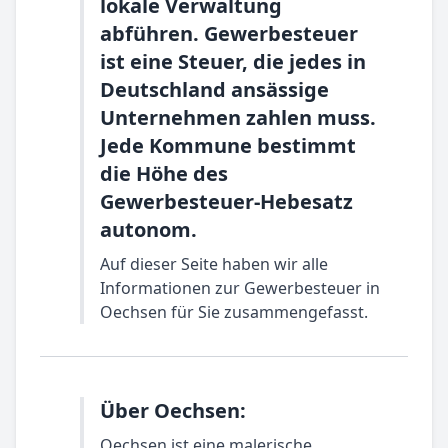
lokale Verwaltung
abführen. Gewerbesteuer
ist eine Steuer, die jedes in
Deutschland ansässige
Unternehmen zahlen muss.
Jede Kommune bestimmt
die Höhe des
Gewerbesteuer-Hebesatz
autonom.
Auf dieser Seite haben wir alle
Informationen zur Gewerbesteuer in
Oechsen für Sie zusammengefasst.
Über Oechsen:
Oechsen ist eine malerische