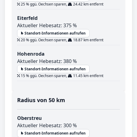
25 % ggü. Oechsen sparen,
24.42 km entfernt
Eiterfeld
Aktueller Hebesatz: 375 %
Standort-Informationen aufrufen
20 % ggü. Oechsen sparen,
18.87 km entfernt
Hohenroda
Aktueller Hebesatz: 380 %
Standort-Informationen aufrufen
15 % ggü. Oechsen sparen,
11.45 km entfernt
Radius von 50 km
Oberstreu
Aktueller Hebesatz: 300 %
Standort-Informationen aufrufen