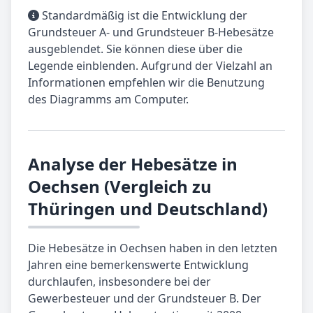
Standardmäßig ist die Entwicklung der
Grundsteuer A- und Grundsteuer B-Hebesätze
ausgeblendet. Sie können diese über die
Legende einblenden. Aufgrund der Vielzahl an
Informationen empfehlen wir die Benutzung
des Diagramms am Computer.
Analyse der Hebesätze in
Oechsen (Vergleich zu
Thüringen und Deutschland)
Die Hebesätze in Oechsen haben in den letzten
Jahren eine bemerkenswerte Entwicklung
durchlaufen, insbesondere bei der
Gewerbesteuer und der Grundsteuer B. Der