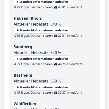
Standort-Informationen aufrufen
75 % ggü. Oechsen sparen,
43.81 km entfernt
Hausen (Rhön)
Aktueller Hebesatz: 340 %
Standort-Informationen aufrufen
55 % ggü. Oechsen sparen,
27.01 km entfernt
Sandberg
Aktueller Hebesatz: 340 %
Standort-Informationen aufrufen
55 % ggü. Oechsen sparen,
44.25 km entfernt
Bastheim
Aktueller Hebesatz: 350 %
Standort-Informationen aufrufen
45 % ggü. Oechsen sparen,
39.37 km entfernt
Wildflecken