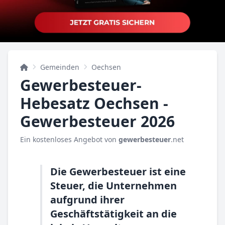
Gemeinden
Oechsen
Gewerbesteuer-
Hebesatz Oechsen -
Gewerbesteuer 2026
Ein kostenloses Angebot von
gewerbesteuer
.net
Die Gewerbesteuer ist eine
Steuer, die Unternehmen
aufgrund ihrer
Geschäftstätigkeit an die