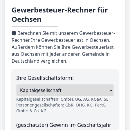
Gewerbesteuer-Rechner für
Oechsen
Berechnen Sie mit unserem Gewerbesteuer-
Rechner Ihre Gewerbesteuerlast in Oechsen.
Außerdem können Sie Ihre Gewerbesteuerlast
aus Oechsen mit jeder anderen Gemeinde in
Deutschland vergleichen.
Ihre Gesellschaftsform:
Kapitalgesellschaften: GmbH, UG, AG, KGaA, SE;
Personengesellschaften: GbR, OHG, KG, PartG,
GmbH & Co. KG
(geschätzter) Gewinn im Geschäftsjahr