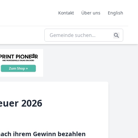
Kontakt
Über uns
English
euer 2026
nach ihrem Gewinn bezahlen