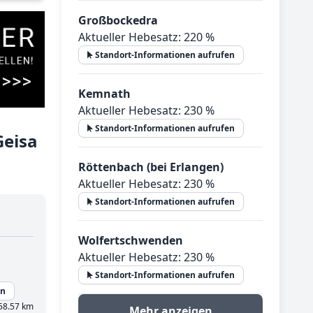
Großbockedra
Aktueller Hebesatz: 220 %
Standort-Informationen aufrufen
Kemnath
Aktueller Hebesatz: 230 %
Standort-Informationen aufrufen
Geisa
Röttenbach (bei Erlangen)
Aktueller Hebesatz: 230 %
Standort-Informationen aufrufen
Wolfertschwenden
Aktueller Hebesatz: 230 %
Standort-Informationen aufrufen
en
58.57 km
Mehr anzeigen