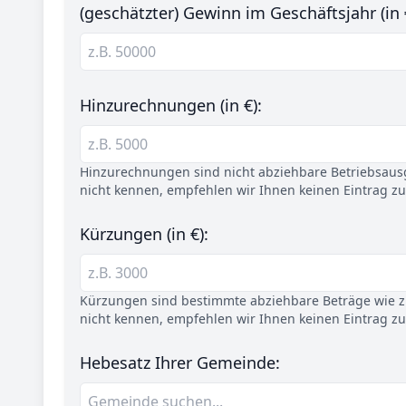
(geschätzter) Gewinn im Geschäftsjahr (in 
Hinzurechnungen (in €):
Hinzurechnungen sind nicht abziehbare Betriebsaus
nicht kennen, empfehlen wir Ihnen keinen Eintrag z
Kürzungen (in €):
Kürzungen sind bestimmte abziehbare Beträge wie z.
nicht kennen, empfehlen wir Ihnen keinen Eintrag z
Hebesatz Ihrer Gemeinde: