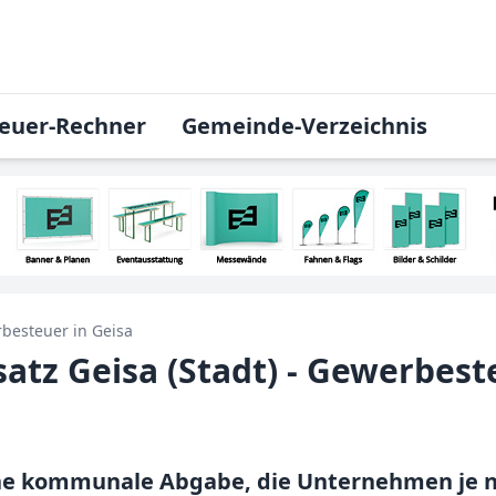
euer-Rechner
Gemeinde-Verzeichnis
besteuer in
Geisa
tz Geisa (Stadt) - Gewerbest
ine kommunale Abgabe, die Unternehmen je 