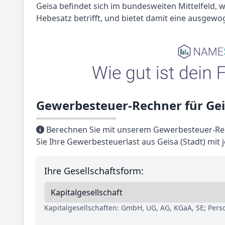
Geisa befindet sich im bundesweiten Mittelfeld,
Hebesatz betrifft, und bietet damit eine ausgewo
Gewerbesteuer-Rechner für Geis
Berechnen Sie mit unserem Gewerbesteuer-Rec
Sie Ihre Gewerbesteuerlast aus Geisa (Stadt) mit
Ihre Gesellschaftsform:
Kapitalgesellschaften: GmbH, UG, AG, KGaA, SE; Per