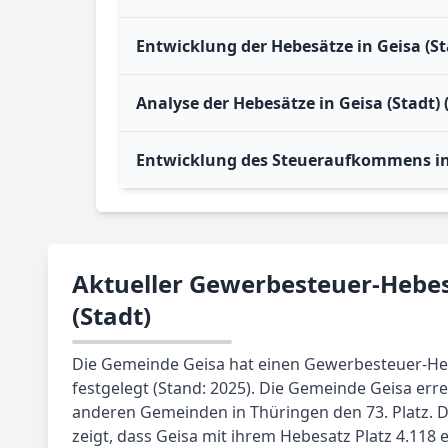
Entwicklung der Hebesätze in Geisa (S
Analyse der Hebesätze in Geisa (Stadt)
Entwicklung des Steueraufkommens in 
Aktueller Gewerbesteuer-Hebes
(Stadt)
Die Gemeinde Geisa hat einen Gewerbesteuer-He
festgelegt (Stand: 2025). Die Gemeinde Geisa erre
anderen Gemeinden in Thüringen den 73. Platz. 
zeigt, dass Geisa mit ihrem Hebesatz Platz 4.118 