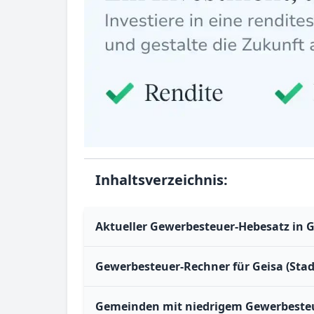
Inhaltsverzeichnis:
Aktueller Gewerbesteuer-Hebesatz in Ge
Gewerbesteuer-Rechner für Geisa (Stad
Gemeinden mit niedrigem Gewerbesteue