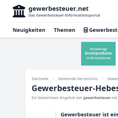
gewerbesteuer
.net
Das
Gewerbesteuer-Informationsportal
Neuigkeiten
Themen
Gewerbest
Startseite
Gemeinde-Verzeichnis
Gewer
Gewerbesteuer-Hebesa
Ein kostenloses Angebot von
gewerbesteuer
.net
Gewerbesteuer ist e