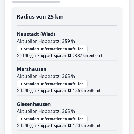
Radius von 25 km
Neustadt (Wied)
Aktueller Hebesatz: 359 %
Standort-Informationen aufrufen
21 % ggü. Kroppach sparen,
23.32 km entfernt
Marzhausen
Aktueller Hebesatz: 365 %
Standort-Informationen aufrufen
15 % ggü. Kroppach sparen,
1.46 km entfernt
Giesenhausen
Aktueller Hebesatz: 365 %
Standort-Informationen aufrufen
15 % ggü. Kroppach sparen,
1.50 km entfernt