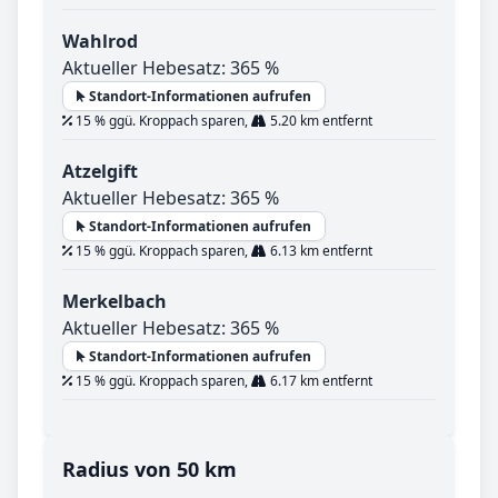
Wahlrod
Aktueller Hebesatz: 365 %
Standort-Informationen aufrufen
15 % ggü. Kroppach sparen,
5.20 km entfernt
Atzelgift
Aktueller Hebesatz: 365 %
Standort-Informationen aufrufen
15 % ggü. Kroppach sparen,
6.13 km entfernt
Merkelbach
Aktueller Hebesatz: 365 %
Standort-Informationen aufrufen
15 % ggü. Kroppach sparen,
6.17 km entfernt
Radius von 50 km