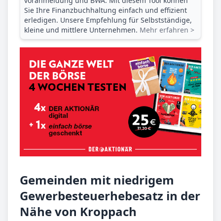
voranmeldung und BWA. Mit diesem Tool können
Sie Ihre Finanz­buchhaltung einfach und effizient
erledigen. Unsere Empfehlung für Selbstständige,
kleine und mittlere Unternehmen.
Mehr erfahren >
Gemeinden mit niedrigem
Gewerbesteuerhebesatz in der
Nähe von Kroppach