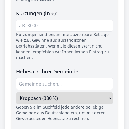
Kürzungen (in €):
Kürzungen sind bestimmte abziehbare Beträge
wie z.B. Gewinne aus ausländischen
Betriebsstätten. Wenn Sie diesen Wert nicht
kennen, empfehlen wir Ihnen keinen Eintrag zu
machen.
Hebesatz Ihrer Gemeinde:
Geben Sie im Suchfeld jede andere beliebige
Gemeinde aus Deutschland ein, um mit deren
Gewerbesteuer-Hebesatz zu rechnen.