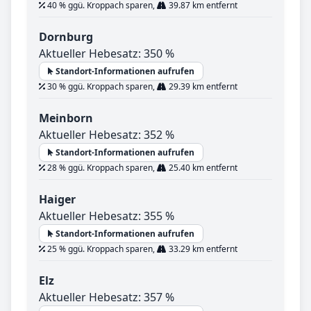
40 % ggü. Kroppach sparen,
39.87 km entfernt
Dornburg
Aktueller Hebesatz: 350 %
Standort-Informationen aufrufen
30 % ggü. Kroppach sparen,
29.39 km entfernt
Meinborn
Aktueller Hebesatz: 352 %
Standort-Informationen aufrufen
28 % ggü. Kroppach sparen,
25.40 km entfernt
Haiger
Aktueller Hebesatz: 355 %
Standort-Informationen aufrufen
25 % ggü. Kroppach sparen,
33.29 km entfernt
Elz
Aktueller Hebesatz: 357 %