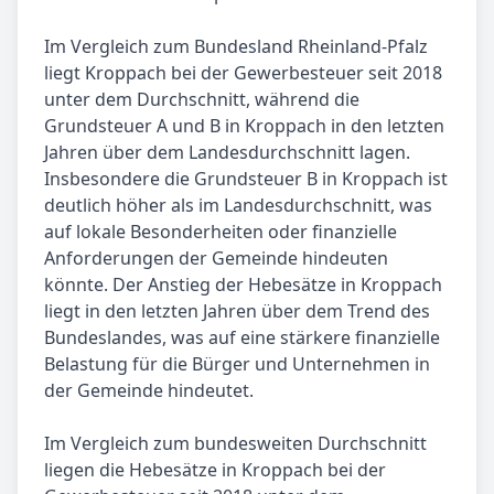
Im Vergleich zum Bundesland Rheinland-Pfalz
liegt Kroppach bei der Gewerbesteuer seit 2018
unter dem Durchschnitt, während die
Grundsteuer A und B in Kroppach in den letzten
Jahren über dem Landesdurchschnitt lagen.
Insbesondere die Grundsteuer B in Kroppach ist
deutlich höher als im Landesdurchschnitt, was
auf lokale Besonderheiten oder finanzielle
Anforderungen der Gemeinde hindeuten
könnte. Der Anstieg der Hebesätze in Kroppach
liegt in den letzten Jahren über dem Trend des
Bundeslandes, was auf eine stärkere finanzielle
Belastung für die Bürger und Unternehmen in
der Gemeinde hindeutet.
Im Vergleich zum bundesweiten Durchschnitt
liegen die Hebesätze in Kroppach bei der