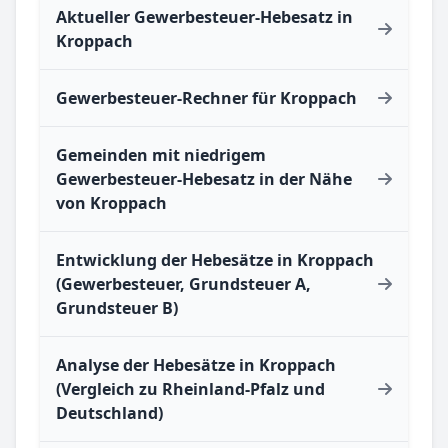
Aktueller Gewerbesteuer-Hebesatz in
Kroppach
Gewerbesteuer-Rechner für Kroppach
Gemeinden mit niedrigem
Gewerbesteuer-Hebesatz in der Nähe
von Kroppach
Entwicklung der Hebesätze in Kroppach
(Gewerbesteuer, Grundsteuer A,
Grundsteuer B)
Analyse der Hebesätze in Kroppach
(Vergleich zu Rheinland-Pfalz und
Deutschland)