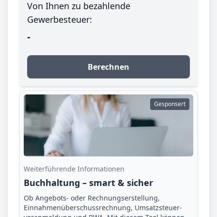
Von Ihnen zu bezahlende
Gewerbesteuer:
-
Berechnen
Gesponsert
Weiterführende Informationen
Buchhaltung – smart & sicher
Ob Angebots- oder Rechnungserstellung,
Einnahmenüberschuss­rechnung, Umsatzsteuer­