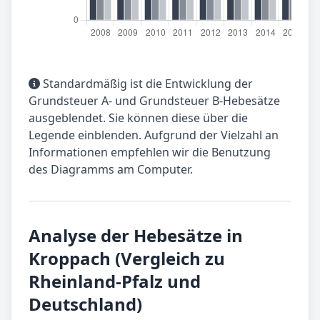
Standardmäßig ist die Entwicklung der
Grundsteuer A- und Grundsteuer B-Hebesätze
ausgeblendet. Sie können diese über die
Legende einblenden. Aufgrund der Vielzahl an
Informationen empfehlen wir die Benutzung
des Diagramms am Computer.
Analyse der Hebesätze in
Kroppach (Vergleich zu
Rheinland-Pfalz und
Deutschland)