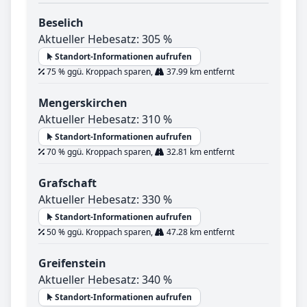
Beselich
Aktueller Hebesatz: 305 %
Standort-Informationen aufrufen
75 % ggü. Kroppach sparen,
37.99 km entfernt
Mengerskirchen
Aktueller Hebesatz: 310 %
Standort-Informationen aufrufen
70 % ggü. Kroppach sparen,
32.81 km entfernt
Grafschaft
Aktueller Hebesatz: 330 %
Standort-Informationen aufrufen
50 % ggü. Kroppach sparen,
47.28 km entfernt
Greifenstein
Aktueller Hebesatz: 340 %
Standort-Informationen aufrufen