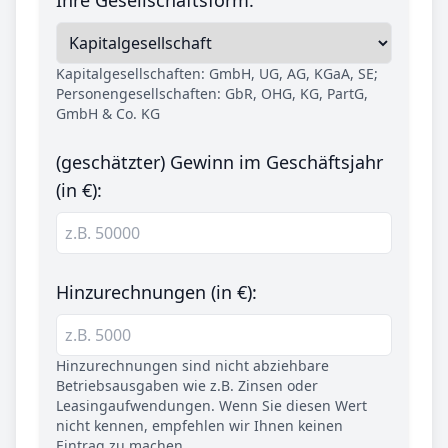
Kapitalgesellschaften: GmbH, UG, AG, KGaA, SE;
Personengesellschaften: GbR, OHG, KG, PartG,
GmbH & Co. KG
(geschätzter) Gewinn im Geschäftsjahr
(in €):
Hinzurechnungen (in €):
Hinzurechnungen sind nicht abziehbare
Betriebsausgaben wie z.B. Zinsen oder
Leasingaufwendungen. Wenn Sie diesen Wert
nicht kennen, empfehlen wir Ihnen keinen
Eintrag zu machen.