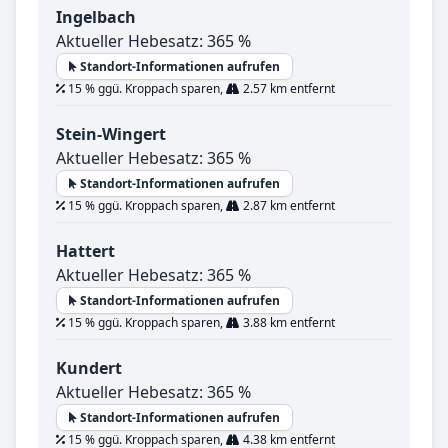
Ingelbach
Aktueller Hebesatz: 365 %
Standort-Informationen aufrufen
15 % ggü. Kroppach sparen,
2.57 km entfernt
Stein-Wingert
Aktueller Hebesatz: 365 %
Standort-Informationen aufrufen
15 % ggü. Kroppach sparen,
2.87 km entfernt
Hattert
Aktueller Hebesatz: 365 %
Standort-Informationen aufrufen
15 % ggü. Kroppach sparen,
3.88 km entfernt
Kundert
Aktueller Hebesatz: 365 %
Standort-Informationen aufrufen
15 % ggü. Kroppach sparen,
4.38 km entfernt