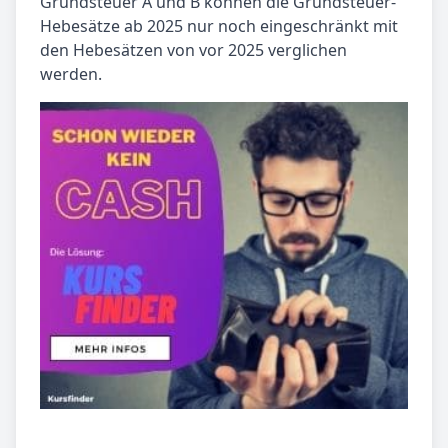
Grundsteuer A und B können die Grundsteuer-
Hebesätze ab 2025 nur noch eingeschränkt mit
den Hebesätzen von vor 2025 verglichen
werden.