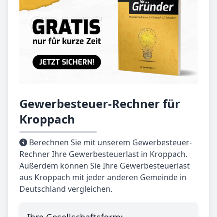
Gewerbesteuer-Rechner für
Kroppach
Berechnen Sie mit unserem Gewerbesteuer-
Rechner Ihre Gewerbesteuerlast in Kroppach.
Außerdem können Sie Ihre Gewerbesteuerlast
aus Kroppach mit jeder anderen Gemeinde in
Deutschland vergleichen.
Ihre Gesellschaftsform: