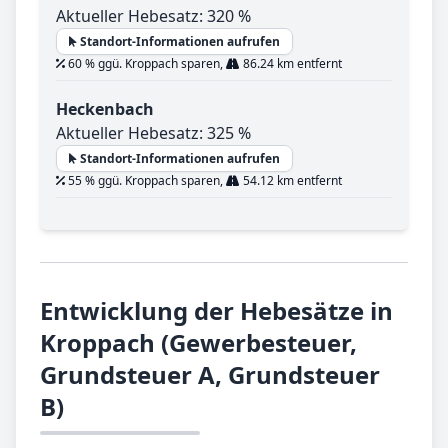
Aktueller Hebesatz: 320 %
Standort-Informationen aufrufen
60 % ggü. Kroppach sparen,
86.24 km entfernt
Heckenbach
Aktueller Hebesatz: 325 %
Standort-Informationen aufrufen
55 % ggü. Kroppach sparen,
54.12 km entfernt
Entwicklung der Hebesätze in
Kroppach (Gewerbesteuer,
Grundsteuer A, Grundsteuer
B)