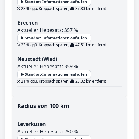
Standort-Informationen aufrufen
23 % ggü. Kroppach sparen,
37.80 km entfernt
Brechen
Aktueller Hebesatz: 357 %
Standort-Informationen aufrufen
23 % ggü. Kroppach sparen,
47.51 km entfernt
Neustadt (Wied)
Aktueller Hebesatz: 359 %
Standort-Informationen aufrufen
21 % ggü. Kroppach sparen,
23.32 km entfernt
Radius von 100 km
Leverkusen
Aktueller Hebesatz: 250 %