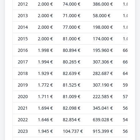
2012
2.000 €
74.000 €
386.000 €
1.000 €
2013
2.000 €
71.000 €
58.000 €
1.000 €
2014
2.000 €
77.000 €
198.000 €
1.000 €
2015
2.000 €
81.000 €
174.000 €
1.000 €
2016
1.998 €
80.894 €
195.960 €
666 €
2017
1.994 €
80.265 €
307.306 €
665 €
2018
1.929 €
82.639 €
282.687 €
643 €
2019
1.772 €
81.525 €
307.190 €
591 €
2020
1.711 €
81.009 €
222.585 €
570 €
2021
1.694 €
82.098 €
345.041 €
565 €
2022
1.646 €
82.854 €
639.028 €
549 €
2023
1.945 €
104.737 €
915.399 €
564 €