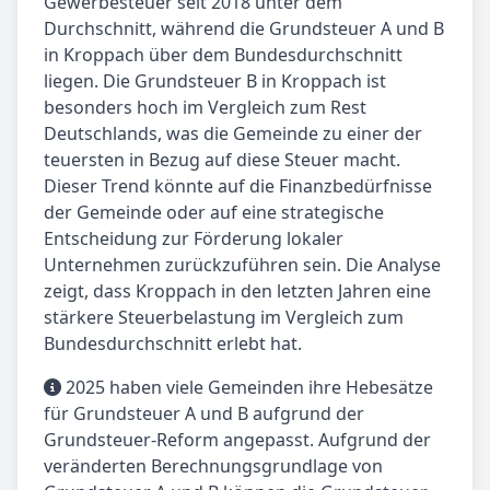
Gewerbesteuer seit 2018 unter dem
Durchschnitt, während die Grundsteuer A und B
in Kroppach über dem Bundesdurchschnitt
liegen. Die Grundsteuer B in Kroppach ist
besonders hoch im Vergleich zum Rest
Deutschlands, was die Gemeinde zu einer der
teuersten in Bezug auf diese Steuer macht.
Dieser Trend könnte auf die Finanzbedürfnisse
der Gemeinde oder auf eine strategische
Entscheidung zur Förderung lokaler
Unternehmen zurückzuführen sein. Die Analyse
zeigt, dass Kroppach in den letzten Jahren eine
stärkere Steuerbelastung im Vergleich zum
Bundesdurchschnitt erlebt hat.
2025 haben viele Gemeinden ihre Hebesätze
für Grundsteuer A und B aufgrund der
Grundsteuer-Reform angepasst. Aufgrund der
veränderten Berechnungsgrundlage von