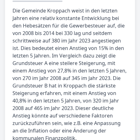
Die Gemeinde Kroppach weist in den letzten
Jahren eine relativ konstante Entwicklung bei
den Hebesätzen für die Gewerbesteuer auf, die
von 2008 bis 2014 bei 330 lag und seitdem
schrittweise auf 380 im Jahr 2023 angestiegen
ist. Dies bedeutet einen Anstieg von 15% in den
letzten 5 Jahren. Im Vergleich dazu zeigt die
Grundsteuer A eine steilere Steigerung, mit
einem Anstieg von 27,8% in den letzten 5 Jahren,
von 270 im Jahr 2008 auf 345 im Jahr 2023. Die
Grundsteuer B hat in Kroppach die stärkste
Steigerung erfahren, mit einem Anstieg von
40,8% in den letzten 5 Jahren, von 320 im Jahr
2008 auf 465 im Jahr 2023. Dieser deutliche
Anstieg könnte auf verschiedene Faktoren
zurückzuführen sein, wie z.B. eine Anpassung
an die Inflation oder eine Änderung der
kommunalen Finanzpolitik.