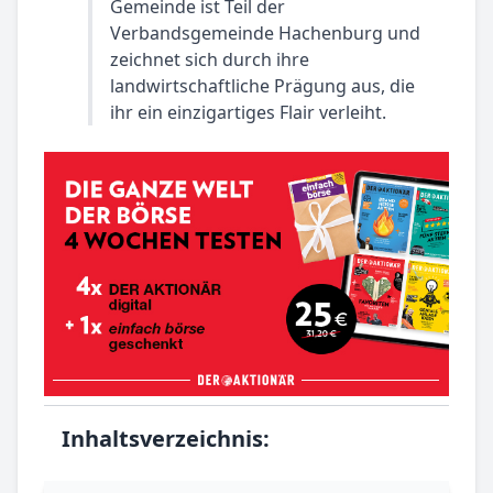
Gemeinde ist Teil der
Verbandsgemeinde Hachenburg und
zeichnet sich durch ihre
landwirtschaftliche Prägung aus, die
ihr ein einzigartiges Flair verleiht.
Inhaltsverzeichnis: