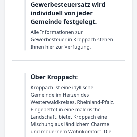
Gewerbesteuersatz wird
individuell von jeder
Gemeinde festgelegt.
Alle Informationen zur
Gewerbesteuer in Kroppach stehen
Ihnen hier zur Verfügung.
Über Kroppach:
Kroppach ist eine idyllische
Gemeinde im Herzen des
Westerwaldkreises, Rheinland-Pfalz.
Eingebettet in eine malerische
Landschaft, bietet Kroppach eine
Mischung aus ländlichem Charme
und modernem Wohnkomfort. Die