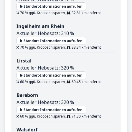
Standort-Informationen aufrufen
70 % ggü. Kroppach sparen,
32.81 km entfernt
Ingelheim am Rhein
Aktueller Hebesatz: 310 %
Standort-Informationen aufrufen
70 % ggü. Kroppach sparen,
83.34 km entfernt
Lirstal
Aktueller Hebesatz: 320 %
Standort-Informationen aufrufen
60 % ggü. Kroppach sparen,
69.45 km entfernt
Bereborn
Aktueller Hebesatz: 320 %
Standort-Informationen aufrufen
60 % ggü. Kroppach sparen,
71.30 km entfernt
Walsdorf