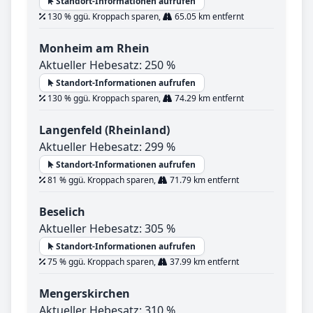
Standort-Informationen aufrufen
130 % ggü. Kroppach sparen,
65.05 km entfernt
Monheim am Rhein
Aktueller Hebesatz: 250 %
Standort-Informationen aufrufen
130 % ggü. Kroppach sparen,
74.29 km entfernt
Langenfeld (Rheinland)
Aktueller Hebesatz: 299 %
Standort-Informationen aufrufen
81 % ggü. Kroppach sparen,
71.79 km entfernt
Beselich
Aktueller Hebesatz: 305 %
Standort-Informationen aufrufen
75 % ggü. Kroppach sparen,
37.99 km entfernt
Mengerskirchen
Aktueller Hebesatz: 310 %