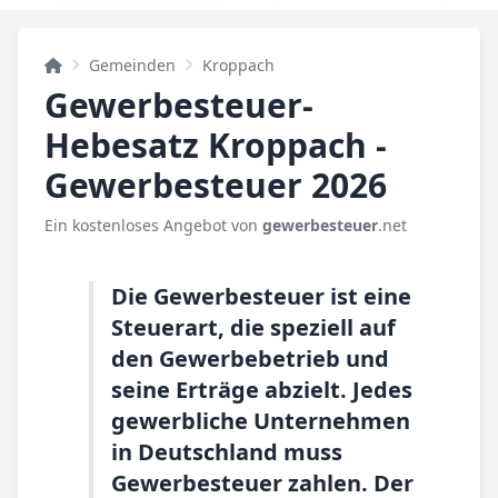
Gemeinden
Kroppach
Gewerbesteuer-
Hebesatz Kroppach -
Gewerbesteuer 2026
Ein kostenloses Angebot von
gewerbesteuer
.net
Die Gewerbesteuer ist eine
Steuerart, die speziell auf
den Gewerbebetrieb und
seine Erträge abzielt. Jedes
gewerbliche Unternehmen
in Deutschland muss
Gewerbesteuer zahlen. Der