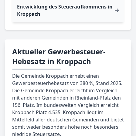
Entwicklung des Steueraufkommens in
Kroppach
Aktueller Gewerbesteuer-
Hebesatz in Kroppach
Die Gemeinde Kroppach erhebt einen
Gewerbesteuerhebesatz von 380 %, Stand 2025.
Die Gemeinde Kroppach erreicht im Vergleich
mit anderen Gemeinden in Rheinland-Pfalz den
156. Platz. Im bundesweiten Vergleich erreicht
Kroppach Platz 4.535. Kroppach liegt im
Mittelfeld aller deutschen Gemeinden und bietet
somit weder besonders hohe noch besonders
niedrige Steuersätze.