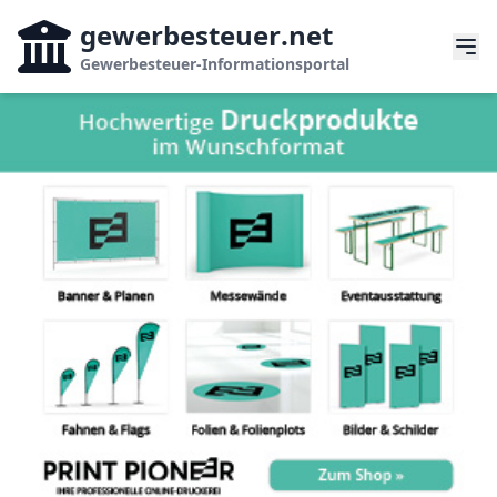
gewerbesteuer
.net
Gewerbesteuer-Informationsportal