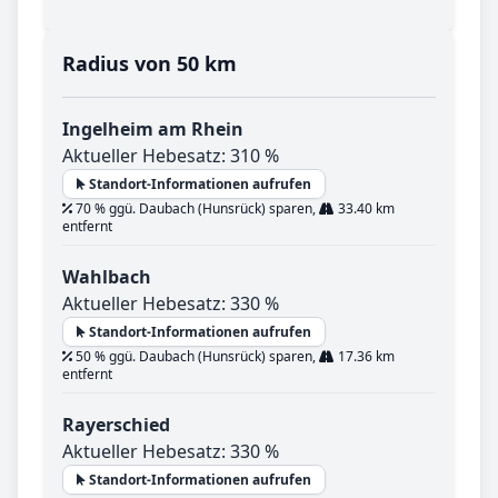
Radius von 50 km
Ingelheim am Rhein
Aktueller Hebesatz: 310 %
Standort-Informationen aufrufen
70 % ggü. Daubach (Hunsrück) sparen,
33.40 km
entfernt
Wahlbach
Aktueller Hebesatz: 330 %
Standort-Informationen aufrufen
50 % ggü. Daubach (Hunsrück) sparen,
17.36 km
entfernt
Rayerschied
Aktueller Hebesatz: 330 %
Standort-Informationen aufrufen