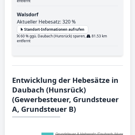
entfernt
Walsdorf
Aktueller Hebesatz: 320 %
Standort-Informationen aufrufen
60 % ggü. Daubach (Hunsrück) sparen,
81.53 km
entfernt
Entwicklung der Hebesätze in
Daubach (Hunsrück)
(Gewerbesteuer, Grundsteuer
A, Grundsteuer B)