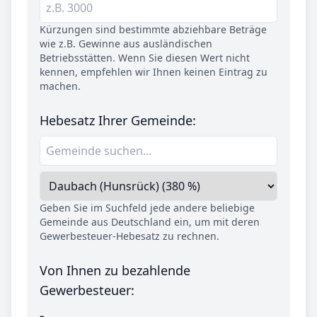
Kürzungen sind bestimmte abziehbare Beträge
wie z.B. Gewinne aus ausländischen
Betriebsstätten. Wenn Sie diesen Wert nicht
kennen, empfehlen wir Ihnen keinen Eintrag zu
machen.
Hebesatz Ihrer Gemeinde:
Geben Sie im Suchfeld jede andere beliebige
Gemeinde aus Deutschland ein, um mit deren
Gewerbesteuer-Hebesatz zu rechnen.
Von Ihnen zu bezahlende
Gewerbesteuer:
-