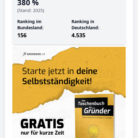
380 %
(Stand: 2025)
Ranking im
Ranking in
Bundesland:
Deutschland:
156
4.535