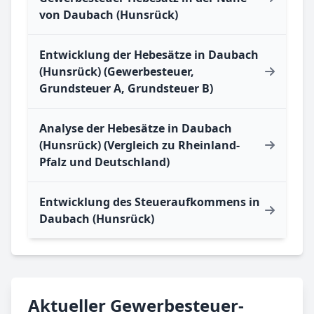
von Daubach (Hunsrück)
Entwicklung der Hebesätze in Daubach
(Hunsrück) (Gewerbesteuer,
Grundsteuer A, Grundsteuer B)
Analyse der Hebesätze in Daubach
(Hunsrück) (Vergleich zu Rheinland-
Pfalz und Deutschland)
Entwicklung des Steueraufkommens in
Daubach (Hunsrück)
Aktueller Gewerbesteuer-