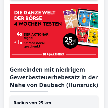
Gemeinden mit niedrigem
Gewerbesteuerhebesatz in der
Nähe von Daubach (Hunsrück)
Radius von 25 km