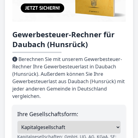
Gewerbesteuer-Rechner für
Daubach (Hunsrück)
Berechnen Sie mit unserem Gewerbesteuer-
Rechner Ihre Gewerbesteuerlast in Daubach
(Hunsrück). Außerdem können Sie Ihre
Gewerbesteuerlast aus Daubach (Hunsrück) mit
jeder anderen Gemeinde in Deutschland
vergleichen.
Ihre Gesellschaftsform:
Kapitalgesellschaften: GmbH, UG, AG, KGaA, SE;