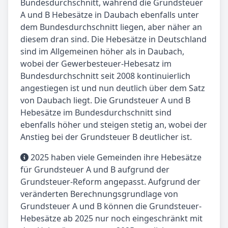
Bundesdurchschnitt, während die Grundsteuer
A und B Hebesätze in Daubach ebenfalls unter
dem Bundesdurchschnitt liegen, aber näher an
diesem dran sind. Die Hebesätze in Deutschland
sind im Allgemeinen höher als in Daubach,
wobei der Gewerbesteuer-Hebesatz im
Bundesdurchschnitt seit 2008 kontinuierlich
angestiegen ist und nun deutlich über dem Satz
von Daubach liegt. Die Grundsteuer A und B
Hebesätze im Bundesdurchschnitt sind
ebenfalls höher und steigen stetig an, wobei der
Anstieg bei der Grundsteuer B deutlicher ist.
2025 haben viele Gemeinden ihre Hebesätze
für Grundsteuer A und B aufgrund der
Grundsteuer-Reform angepasst. Aufgrund der
veränderten Berechnungsgrundlage von
Grundsteuer A und B können die Grundsteuer-
Hebesätze ab 2025 nur noch eingeschränkt mit