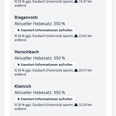
50 % ggü. Daubach (Hunsrück) sparen,
19.37 km
entfernt
Riegenroth
Aktueller Hebesatz: 350 %
Standort-Informationen aufrufen
30 % ggü. Daubach (Hunsrück) sparen,
23.82 km
entfernt
Horschbach
Aktueller Hebesatz: 350 %
Standort-Informationen aufrufen
30 % ggü. Daubach (Hunsrück) sparen,
29.57 km
entfernt
Kleinich
Aktueller Hebesatz: 350 %
Standort-Informationen aufrufen
30 % ggü. Daubach (Hunsrück) sparen,
32.50 km
entfernt