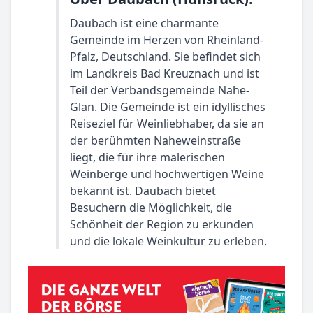
Daubach ist eine charmante
Gemeinde im Herzen von Rheinland-
Pfalz, Deutschland. Sie befindet sich
im Landkreis Bad Kreuznach und ist
Teil der Verbandsgemeinde Nahe-
Glan. Die Gemeinde ist ein idyllisches
Reiseziel für Weinliebhaber, da sie an
der berühmten Naheweinstraße
liegt, die für ihre malerischen
Weinberge und hochwertigen Weine
bekannt ist. Daubach bietet
Besuchern die Möglichkeit, die
Schönheit der Region zu erkunden
und die lokale Weinkultur zu erleben.