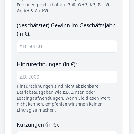
Personengesellschaften: GbR, OHG, KG, PartG,
GmbH & Co. KG
(geschätzter) Gewinn im Geschäftsjahr
(in €):
Hinzurechnungen (in €):
Hinzurechnungen sind nicht abziehbare
Betriebsausgaben wie z.B. Zinsen oder
Leasingaufwendungen. Wenn Sie diesen Wert
nicht kennen, empfehlen wir Ihnen keinen
Eintrag zu machen.
Kürzungen (in €):