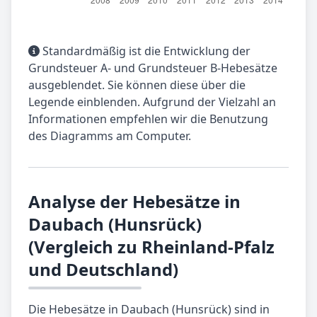
Standardmäßig ist die Entwicklung der
Grundsteuer A- und Grundsteuer B-Hebesätze
ausgeblendet. Sie können diese über die
Legende einblenden. Aufgrund der Vielzahl an
Informationen empfehlen wir die Benutzung
des Diagramms am Computer.
Analyse der Hebesätze in
Daubach (Hunsrück)
(Vergleich zu Rheinland-Pfalz
und Deutschland)
Die Hebesätze in Daubach (Hunsrück) sind in