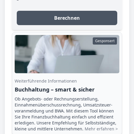
Berechnen
Gesponsert
Weiterführende Informationen
Buchhaltung – smart & sicher
Ob Angebots- oder Rechnungserstellung,
Einnahmenüberschuss­rechnung, Umsatzsteuer­
voranmeldung und BWA. Mit diesem Tool können
Sie Ihre Finanz­buchhaltung einfach und effizient
erledigen. Unsere Empfehlung für Selbstständige,
kleine und mittlere Unternehmen.
Mehr erfahren >