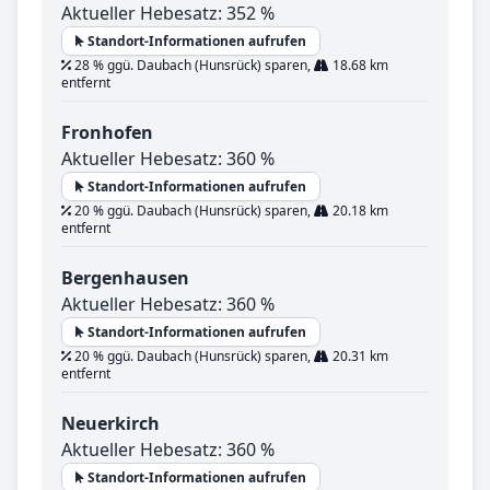
Aktueller Hebesatz: 352 %
Standort-Informationen aufrufen
28 % ggü. Daubach (Hunsrück) sparen,
18.68 km
entfernt
Fronhofen
Aktueller Hebesatz: 360 %
Standort-Informationen aufrufen
20 % ggü. Daubach (Hunsrück) sparen,
20.18 km
entfernt
Bergenhausen
Aktueller Hebesatz: 360 %
Standort-Informationen aufrufen
20 % ggü. Daubach (Hunsrück) sparen,
20.31 km
entfernt
Neuerkirch
Aktueller Hebesatz: 360 %
Standort-Informationen aufrufen