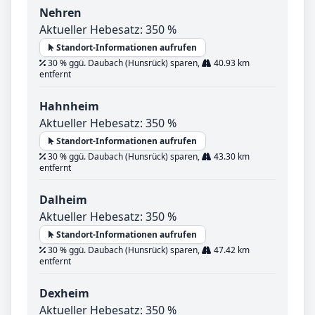
Nehren
Aktueller Hebesatz: 350 %
Standort-Informationen aufrufen
30 % ggü. Daubach (Hunsrück) sparen,
40.93 km
entfernt
Hahnheim
Aktueller Hebesatz: 350 %
Standort-Informationen aufrufen
30 % ggü. Daubach (Hunsrück) sparen,
43.30 km
entfernt
Dalheim
Aktueller Hebesatz: 350 %
Standort-Informationen aufrufen
30 % ggü. Daubach (Hunsrück) sparen,
47.42 km
entfernt
Dexheim
Aktueller Hebesatz: 350 %