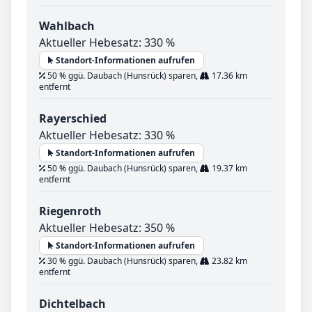
Wahlbach
Aktueller Hebesatz: 330 %
Standort-Informationen aufrufen
50 % ggü. Daubach (Hunsrück) sparen,
17.36 km
entfernt
Rayerschied
Aktueller Hebesatz: 330 %
Standort-Informationen aufrufen
50 % ggü. Daubach (Hunsrück) sparen,
19.37 km
entfernt
Riegenroth
Aktueller Hebesatz: 350 %
Standort-Informationen aufrufen
30 % ggü. Daubach (Hunsrück) sparen,
23.82 km
entfernt
Dichtelbach