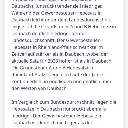
Daubach (Hunsrück) tendenziell niedriger.
Während der Gewerbesteuer-Hebesatz in
Daubach leicht unter dem Landesdurchschnitt
liegt, sind die Grundsteuer A und B Hebesätze in
Daubach deutlich niedriger als der
Landesdurchschnitt. Der Gewerbesteuer-
Hebesatz in Rheinland-Pfalz schwankte im
Zeitverlauf stärker als in Daubach, wobei der
aktuelle Satz für 2023 höher ist als in Daubach.
Die Grundsteuer A und B Hebesätze in
Rheinland-Pfalz stiegen im Laufe der Jahre
kontinuierlich an und liegen nun deutlich über
den Werten von Daubach.
Im Vergleich zum Bundesdurchschnitt liegen die
Hebesätze in Daubach (Hunsrück) ebenfalls
niedriger. Der Gewerbesteuer-Hebesatz in
Daubach ist deutlich niedriger als der