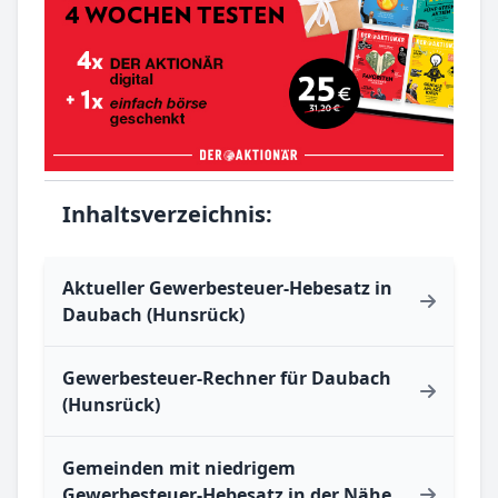
Inhaltsverzeichnis:
Aktueller Gewerbesteuer-Hebesatz in
Daubach (Hunsrück)
Gewerbesteuer-Rechner für Daubach
(Hunsrück)
Gemeinden mit niedrigem
Gewerbesteuer-Hebesatz in der Nähe