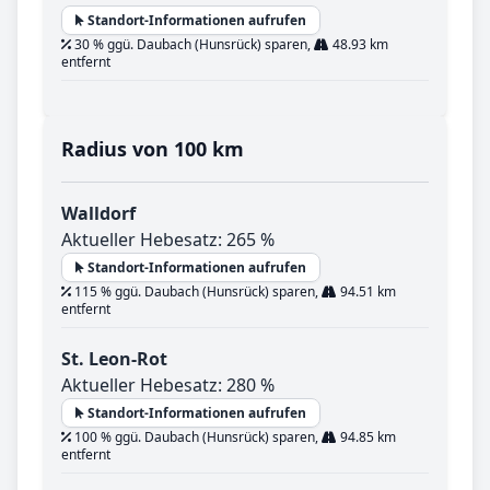
Standort-Informationen aufrufen
30 % ggü. Daubach (Hunsrück) sparen,
48.93 km
entfernt
Radius von 100 km
Walldorf
Aktueller Hebesatz: 265 %
Standort-Informationen aufrufen
115 % ggü. Daubach (Hunsrück) sparen,
94.51 km
entfernt
St. Leon-Rot
Aktueller Hebesatz: 280 %
Standort-Informationen aufrufen
100 % ggü. Daubach (Hunsrück) sparen,
94.85 km
entfernt