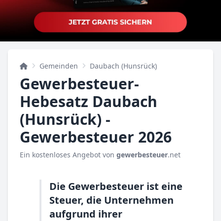
Gemeinden
Daubach (Hunsrück)
Gewerbesteuer-
Hebesatz Daubach
(Hunsrück) -
Gewerbesteuer 2026
Ein kostenloses Angebot von
gewerbesteuer
.net
Die Gewerbesteuer ist eine
Steuer, die Unternehmen
aufgrund ihrer