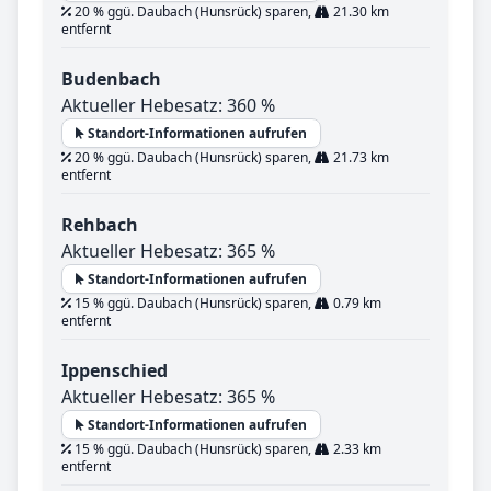
20 % ggü. Daubach (Hunsrück) sparen,
21.30 km
entfernt
Budenbach
Aktueller Hebesatz: 360 %
Standort-Informationen aufrufen
20 % ggü. Daubach (Hunsrück) sparen,
21.73 km
entfernt
Rehbach
Aktueller Hebesatz: 365 %
Standort-Informationen aufrufen
15 % ggü. Daubach (Hunsrück) sparen,
0.79 km
entfernt
Ippenschied
Aktueller Hebesatz: 365 %
Standort-Informationen aufrufen
15 % ggü. Daubach (Hunsrück) sparen,
2.33 km
entfernt