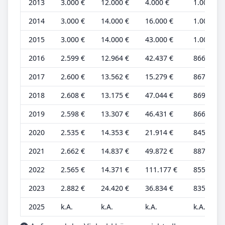
2013
3.000 €
12.000 €
4.000 €
1.000 €
2014
3.000 €
14.000 €
16.000 €
1.000 €
2015
3.000 €
14.000 €
43.000 €
1.000 €
2016
2.599 €
12.964 €
42.437 €
866 €
2017
2.600 €
13.562 €
15.279 €
867 €
2018
2.608 €
13.175 €
47.044 €
869 €
2019
2.598 €
13.307 €
46.431 €
866 €
2020
2.535 €
14.353 €
21.914 €
845 €
2021
2.662 €
14.837 €
49.872 €
887 €
2022
2.565 €
14.371 €
111.177 €
855 €
2023
2.882 €
24.420 €
36.834 €
835 €
2025
k.A.
k.A.
k.A.
k.A.