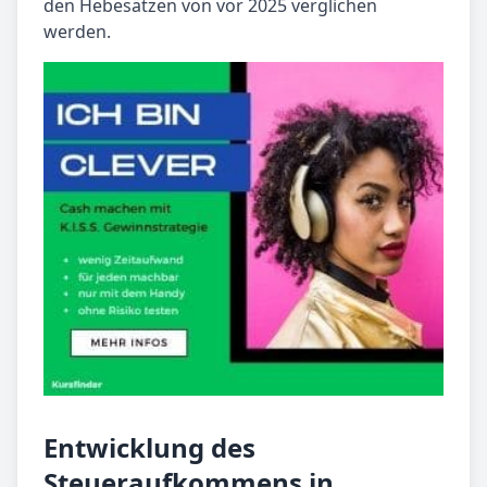
den Hebesätzen von vor 2025 verglichen
werden.
Entwicklung des
Steueraufkommens in