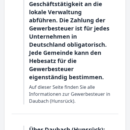
Geschäftstätigkeit an die
lokale Verwaltung
abführen. Die Zahlung der
Gewerbesteuer ist für jedes
Unternehmen in
Deutschland obligatorisch.
Jede Gemeinde kann den
Hebesatz für die
Gewerbesteuer
eigenständig bestimmen.
Auf dieser Seite finden Sie alle
Informationen zur Gewerbesteuer in
Daubach (Hunsrück).
Über Daubach (Hunsrück):