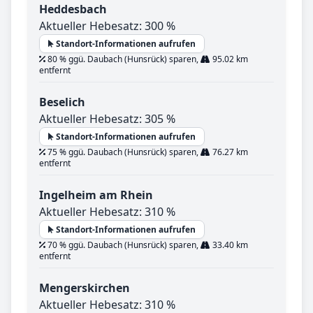
Heddesbach
Aktueller Hebesatz: 300 %
Standort-Informationen aufrufen
80 % ggü. Daubach (Hunsrück) sparen,
95.02 km
entfernt
Beselich
Aktueller Hebesatz: 305 %
Standort-Informationen aufrufen
75 % ggü. Daubach (Hunsrück) sparen,
76.27 km
entfernt
Ingelheim am Rhein
Aktueller Hebesatz: 310 %
Standort-Informationen aufrufen
70 % ggü. Daubach (Hunsrück) sparen,
33.40 km
entfernt
Mengerskirchen
Aktueller Hebesatz: 310 %