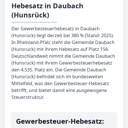
Hebesatz in Daubach
(Hunsrück)
Der Gewerbesteuerhebesatz in Daubach
(Hunsrück) liegt derzeit bei 380 % (Stand: 2025).
In Rheinland-Pfalz steht die Gemeinde Daubach
(Hunsrück) mit ihrem Hebesatz auf Platz 156.
Deutschlandweit nimmt die Gemeinde Daubach
(Hunsrück) mit ihrem Gewerbesteuerhebesatz
den 4.535. Platz ein. Die Gemeinde Daubach
(Hunsrück) befindet sich im bundesweiten
Mittelfeld, was den Gewerbesteuer-Hebesatz
betrifft, und bietet damit eine ausgewogene
Steuerstruktur.
Gewerbe­steuer-Hebe­satz: