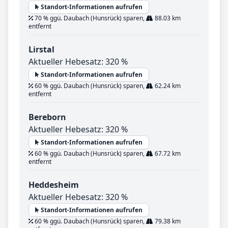
Standort-Informationen aufrufen
70 % ggü. Daubach (Hunsrück) sparen,
88.03 km
entfernt
Lirstal
Aktueller Hebesatz: 320 %
Standort-Informationen aufrufen
60 % ggü. Daubach (Hunsrück) sparen,
62.24 km
entfernt
Bereborn
Aktueller Hebesatz: 320 %
Standort-Informationen aufrufen
60 % ggü. Daubach (Hunsrück) sparen,
67.72 km
entfernt
Heddesheim
Aktueller Hebesatz: 320 %
Standort-Informationen aufrufen
60 % ggü. Daubach (Hunsrück) sparen,
79.38 km