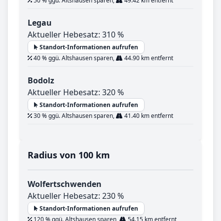
50 % ggü. Altshausen sparen,
49.42 km entfernt
Legau
Aktueller Hebesatz: 310 %
Standort-Informationen aufrufen
40 % ggü. Altshausen sparen,
44.90 km entfernt
Bodolz
Aktueller Hebesatz: 320 %
Standort-Informationen aufrufen
30 % ggü. Altshausen sparen,
41.40 km entfernt
Radius von 100 km
Wolfertschwenden
Aktueller Hebesatz: 230 %
Standort-Informationen aufrufen
120 % ggü. Altshausen sparen,
54.15 km entfernt