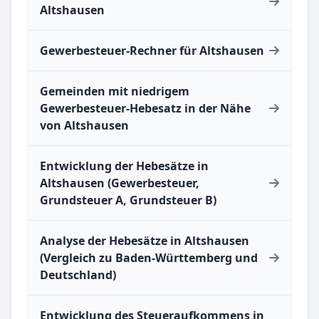
Altshausen
Gewerbesteuer-Rechner für Altshausen
Gemeinden mit niedrigem
Gewerbesteuer-Hebesatz in der Nähe
von Altshausen
Entwicklung der Hebesätze in
Altshausen (Gewerbesteuer,
Grundsteuer A, Grundsteuer B)
Analyse der Hebesätze in Altshausen
(Vergleich zu Baden-Württemberg und
Deutschland)
Entwicklung des Steueraufkommens in