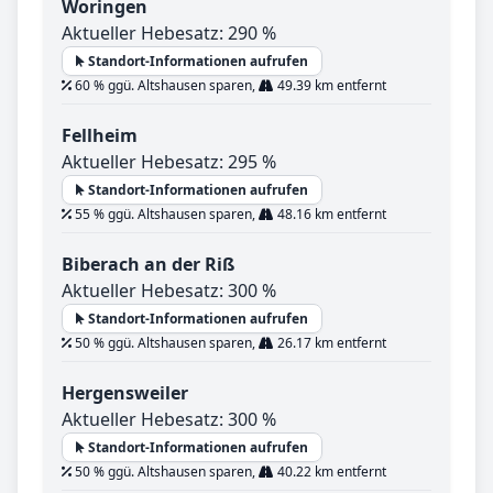
Woringen
Aktueller Hebesatz: 290 %
Standort-Informationen aufrufen
60 % ggü. Altshausen sparen,
49.39 km entfernt
Fellheim
Aktueller Hebesatz: 295 %
Standort-Informationen aufrufen
55 % ggü. Altshausen sparen,
48.16 km entfernt
Biberach an der Riß
Aktueller Hebesatz: 300 %
Standort-Informationen aufrufen
50 % ggü. Altshausen sparen,
26.17 km entfernt
Hergensweiler
Aktueller Hebesatz: 300 %
Standort-Informationen aufrufen
50 % ggü. Altshausen sparen,
40.22 km entfernt