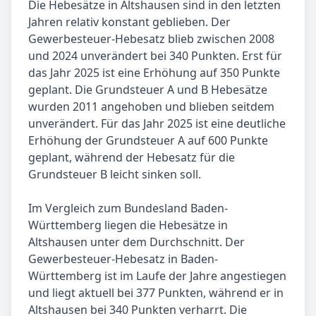
Die Hebesätze in Altshausen sind in den letzten
Jahren relativ konstant geblieben. Der
Gewerbesteuer-Hebesatz blieb zwischen 2008
und 2024 unverändert bei 340 Punkten. Erst für
das Jahr 2025 ist eine Erhöhung auf 350 Punkte
geplant. Die Grundsteuer A und B Hebesätze
wurden 2011 angehoben und blieben seitdem
unverändert. Für das Jahr 2025 ist eine deutliche
Erhöhung der Grundsteuer A auf 600 Punkte
geplant, während der Hebesatz für die
Grundsteuer B leicht sinken soll.
Im Vergleich zum Bundesland Baden-
Württemberg liegen die Hebesätze in
Altshausen unter dem Durchschnitt. Der
Gewerbesteuer-Hebesatz in Baden-
Württemberg ist im Laufe der Jahre angestiegen
und liegt aktuell bei 377 Punkten, während er in
Altshausen bei 340 Punkten verharrt. Die