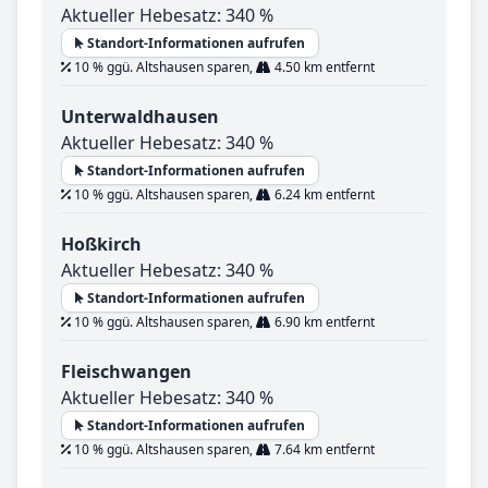
Aktueller Hebesatz: 340 %
Standort-Informationen aufrufen
10 % ggü. Altshausen sparen,
4.50 km entfernt
Unterwaldhausen
Aktueller Hebesatz: 340 %
Standort-Informationen aufrufen
10 % ggü. Altshausen sparen,
6.24 km entfernt
Hoßkirch
Aktueller Hebesatz: 340 %
Standort-Informationen aufrufen
10 % ggü. Altshausen sparen,
6.90 km entfernt
Fleischwangen
Aktueller Hebesatz: 340 %
Standort-Informationen aufrufen
10 % ggü. Altshausen sparen,
7.64 km entfernt