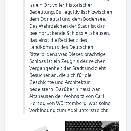
ist ein Ort voller historischer
Bedeutung. Es liegt idyllisch zwischen
dem Donautal und dem Bodensee.
Das Wahrzeichen der Stadt ist das
beeindruckende Schloss Altshausen,
das einst die Residenz des
Landkomturs des Deutschen
Ritterordens war. Dieses prächtige
Schloss ist ein Zeugnis der reichen
Vergangenheit der Stadt und zieht
Besucher an, die sich für die
Geschichte und Architektur
begeistern. Darüber hinaus war
Altshausen der Wohnsitz von Carl
Herzog von Württemberg, was seine
Verbindung zum Adel unterstreicht.