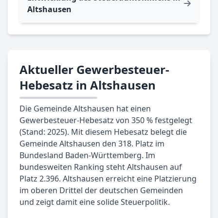
Altshausen
Aktueller Gewerbesteuer-
Hebesatz in Altshausen
Die Gemeinde Altshausen hat einen
Gewerbesteuer-Hebesatz von 350 % festgelegt
(Stand: 2025). Mit diesem Hebesatz belegt die
Gemeinde Altshausen den 318. Platz im
Bundesland Baden-Württemberg. Im
bundesweiten Ranking steht Altshausen auf
Platz 2.396. Altshausen erreicht eine Platzierung
im oberen Drittel der deutschen Gemeinden
und zeigt damit eine solide Steuerpolitik.