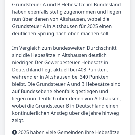
Grundsteuer A und B Hebesätze im Bundesland
haben ebenfalls stetig zugenommen und liegen
nun über denen von Altshausen, wobei die
Grundsteuer A in Altshausen für 2025 einen
deutlichen Sprung nach oben machen soll.
Im Vergleich zum bundesweiten Durchschnitt
sind die Hebesätze in Altshausen deutlich
niedriger. Der Gewerbesteuer-Hebesatz in
Deutschland liegt aktuell bei 403 Punkten,
während er in Altshausen bei 340 Punkten
bleibt. Die Grundsteuer A und B Hebesätze sind
auf Bundesebene ebenfalls gestiegen und
liegen nun deutlich über denen von Altshausen,
wobei die Grundsteuer B in Deutschland einen
kontinuierlichen Anstieg über die Jahre hinweg
zeigt.
2025 haben viele Gemeinden ihre Hebesätze