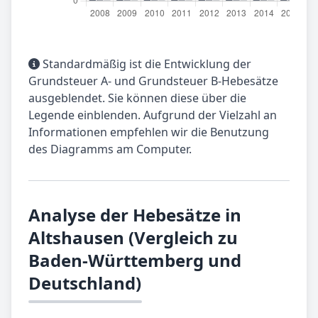
Standardmäßig ist die Entwicklung der
Grundsteuer A- und Grundsteuer B-Hebesätze
ausgeblendet. Sie können diese über die
Legende einblenden. Aufgrund der Vielzahl an
Informationen empfehlen wir die Benutzung
des Diagramms am Computer.
Analyse der Hebesätze in
Altshausen (Vergleich zu
Baden-Württemberg und
Deutschland)