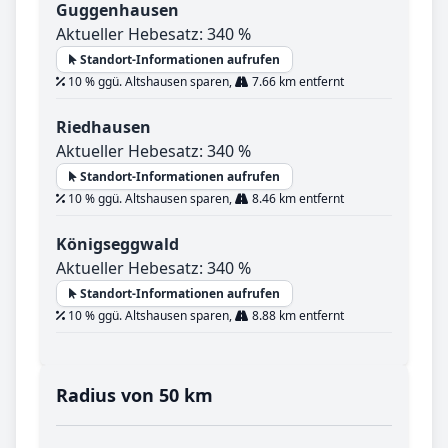
Guggenhausen
Aktueller Hebesatz: 340 %
Standort-Informationen aufrufen
10 % ggü. Altshausen sparen,
7.66 km entfernt
Riedhausen
Aktueller Hebesatz: 340 %
Standort-Informationen aufrufen
10 % ggü. Altshausen sparen,
8.46 km entfernt
Königseggwald
Aktueller Hebesatz: 340 %
Standort-Informationen aufrufen
10 % ggü. Altshausen sparen,
8.88 km entfernt
Radius von 50 km