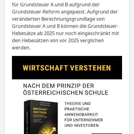
für Grundsteuer A und B aufgrund der
Grundsteuer-Reform angepasst. Aufgrund der
veränderten Berechnungsgrundlage von
Grundsteuer A und B können die Grundsteuer-
Hebesätze ab 2025 nur noch eingeschränkt mit
den Hebesätzen von vor 2025 verglichen
werden.