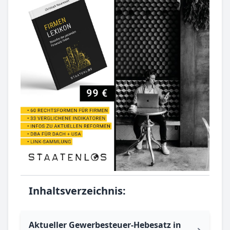
Inhaltsverzeichnis:
Aktueller Gewerbesteuer-Hebesatz in