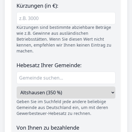
Kürzungen (in €):
Kürzungen sind bestimmte abziehbare Beträge
wie z.B. Gewinne aus ausländischen
Betriebsstätten. Wenn Sie diesen Wert nicht
kennen, empfehlen wir Ihnen keinen Eintrag zu
machen.
Hebesatz Ihrer Gemeinde:
Geben Sie im Suchfeld jede andere beliebige
Gemeinde aus Deutschland ein, um mit deren
Gewerbesteuer-Hebesatz zu rechnen.
Von Ihnen zu bezahlende