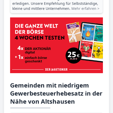
erledigen. Unsere Empfehlung für Selbstständige,
kleine und mittlere Unternehmen.
Mehr erfahren >
Gemeinden mit niedrigem
Gewerbesteuerhebesatz in der
Nähe von Altshausen