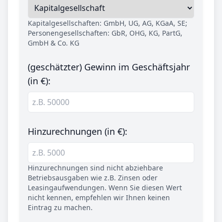
Kapitalgesellschaften: GmbH, UG, AG, KGaA, SE;
Personengesellschaften: GbR, OHG, KG, PartG,
GmbH & Co. KG
(geschätzter) Gewinn im Geschäftsjahr
(in €):
Hinzurechnungen (in €):
Hinzurechnungen sind nicht abziehbare
Betriebsausgaben wie z.B. Zinsen oder
Leasingaufwendungen. Wenn Sie diesen Wert
nicht kennen, empfehlen wir Ihnen keinen
Eintrag zu machen.