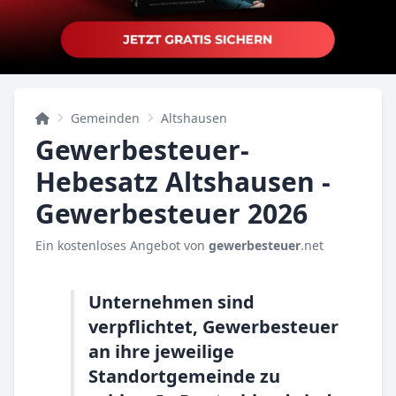
Gemeinden
Altshausen
Gewerbesteuer-
Hebesatz Altshausen -
Gewerbesteuer 2026
Ein kostenloses Angebot von
gewerbesteuer
.net
Unternehmen sind
verpflichtet, Gewerbesteuer
an ihre jeweilige
Standortgemeinde zu