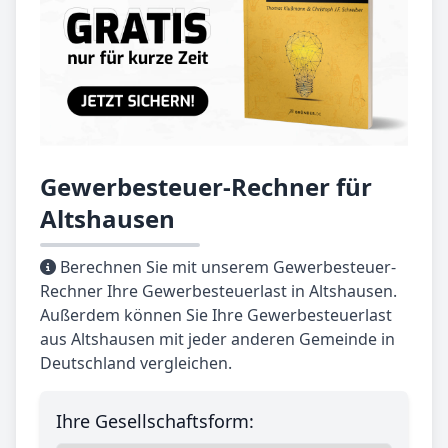
Gewerbesteuer-Rechner für
Altshausen
Berechnen Sie mit unserem Gewerbesteuer-
Rechner Ihre Gewerbesteuerlast in Altshausen.
Außerdem können Sie Ihre Gewerbesteuerlast
aus Altshausen mit jeder anderen Gemeinde in
Deutschland vergleichen.
Ihre Gesellschaftsform: