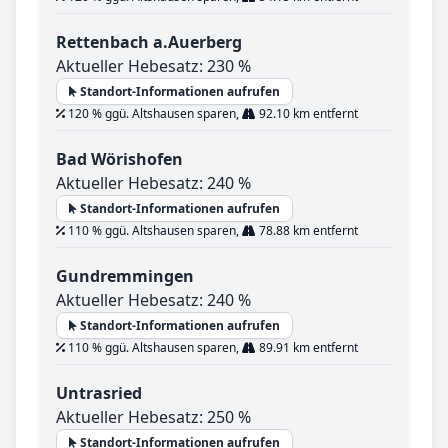
Rettenbach a.Auerberg
Aktueller Hebesatz: 230 %
Standort-Informationen aufrufen
120 % ggü. Altshausen sparen,
92.10 km entfernt
Bad Wörishofen
Aktueller Hebesatz: 240 %
Standort-Informationen aufrufen
110 % ggü. Altshausen sparen,
78.88 km entfernt
Gundremmingen
Aktueller Hebesatz: 240 %
Standort-Informationen aufrufen
110 % ggü. Altshausen sparen,
89.91 km entfernt
Untrasried
Aktueller Hebesatz: 250 %
Standort-Informationen aufrufen