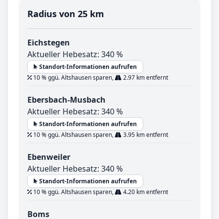
Radius von 25 km
Eichstegen
Aktueller Hebesatz: 340 %
Standort-Informationen aufrufen
10 % ggü. Altshausen sparen,
2.97 km entfernt
Ebersbach-Musbach
Aktueller Hebesatz: 340 %
Standort-Informationen aufrufen
10 % ggü. Altshausen sparen,
3.95 km entfernt
Ebenweiler
Aktueller Hebesatz: 340 %
Standort-Informationen aufrufen
10 % ggü. Altshausen sparen,
4.20 km entfernt
Boms