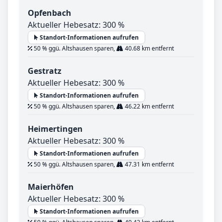
Opfenbach
Aktueller Hebesatz: 300 %
Standort-Informationen aufrufen
50 % ggü. Altshausen sparen,
40.68 km entfernt
Gestratz
Aktueller Hebesatz: 300 %
Standort-Informationen aufrufen
50 % ggü. Altshausen sparen,
46.22 km entfernt
Heimertingen
Aktueller Hebesatz: 300 %
Standort-Informationen aufrufen
50 % ggü. Altshausen sparen,
47.31 km entfernt
Maierhöfen
Aktueller Hebesatz: 300 %
Standort-Informationen aufrufen