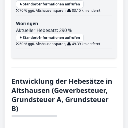
Standort-Informationen aufrufen
70 % ggü. Altshausen sparen,
83.15 km entfernt
Woringen
Aktueller Hebesatz: 290 %
Standort-Informationen aufrufen
60 % ggü. Altshausen sparen,
49.39 km entfernt
Entwicklung der Hebesätze in
Altshausen (Gewerbesteuer,
Grundsteuer A, Grundsteuer
B)