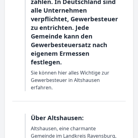
zahlen. In Deutschland sind
alle Unternehmen
verpflichtet, Gewerbesteuer
zu entrichten. Jede
Gemeinde kann den
Gewerbesteuersatz nach
eigenem Ermessen
festlegen.
Sie können hier alles Wichtige zur
Gewerbesteuer in Altshausen
erfahren.
Über Altshausen:
Altshausen, eine charmante
Gemeinde im Landkreis Ravensburg,