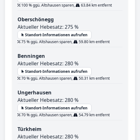
100 % ggü. Altshausen sparen,
63.84 km entfernt
Oberschönegg
Aktueller Hebesatz: 275 %
Standort-Informationen aufrufen
75 % ggü. Altshausen sparen,
59.80 km entfernt
Benningen
Aktueller Hebesatz: 280 %
Standort-Informationen aufrufen
70 % ggü. Altshausen sparen,
50.31 km entfernt
Ungerhausen
Aktueller Hebesatz: 280 %
Standort-Informationen aufrufen
70 % ggü. Altshausen sparen,
54.79 km entfernt
Türkheim
Aktueller Hebesatz: 280 %