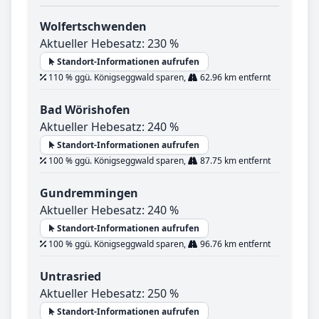
Wolfertschwenden
Aktueller Hebesatz: 230 %
Standort-Informationen aufrufen
110 % ggü. Königseggwald sparen,
62.96 km entfernt
Bad Wörishofen
Aktueller Hebesatz: 240 %
Standort-Informationen aufrufen
100 % ggü. Königseggwald sparen,
87.75 km entfernt
Gundremmingen
Aktueller Hebesatz: 240 %
Standort-Informationen aufrufen
100 % ggü. Königseggwald sparen,
96.76 km entfernt
Untrasried
Aktueller Hebesatz: 250 %
Standort-Informationen aufrufen