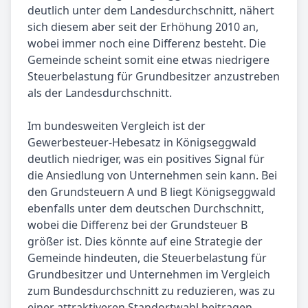
deutlich unter dem Landesdurchschnitt, nähert
sich diesem aber seit der Erhöhung 2010 an,
wobei immer noch eine Differenz besteht. Die
Gemeinde scheint somit eine etwas niedrigere
Steuerbelastung für Grundbesitzer anzustreben
als der Landesdurchschnitt.
Im bundesweiten Vergleich ist der
Gewerbesteuer-Hebesatz in Königseggwald
deutlich niedriger, was ein positives Signal für
die Ansiedlung von Unternehmen sein kann. Bei
den Grundsteuern A und B liegt Königseggwald
ebenfalls unter dem deutschen Durchschnitt,
wobei die Differenz bei der Grundsteuer B
größer ist. Dies könnte auf eine Strategie der
Gemeinde hindeuten, die Steuerbelastung für
Grundbesitzer und Unternehmen im Vergleich
zum Bundesdurchschnitt zu reduzieren, was zu
einer attraktiveren Standortwahl beitragen