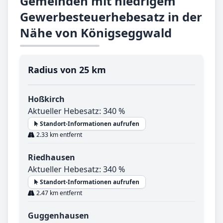
Gemeinden mit niedrigem
Gewerbesteuerhebesatz in der
Nähe von Königseggwald
Radius von 25 km
Hoßkirch
Aktueller Hebesatz: 340 %
Standort-Informationen aufrufen
2.33 km entfernt
Riedhausen
Aktueller Hebesatz: 340 %
Standort-Informationen aufrufen
2.47 km entfernt
Guggenhausen