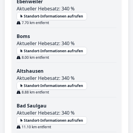
Ebenweiler
Aktueller Hebesatz: 340 %
Standort-Informationen aufrufen
7.70 km entfernt
Boms
Aktueller Hebesatz: 340 %
Standort-Informationen aufrufen
8.00 km entfernt
Altshausen
Aktueller Hebesatz: 340 %
Standort-Informationen aufrufen
8.88 km entfernt
Bad Saulgau
Aktueller Hebesatz: 340 %
Standort-Informationen aufrufen
11.10 km entfernt