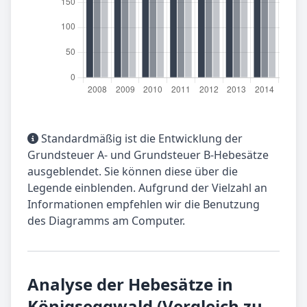
Standardmäßig ist die Entwicklung der
Grundsteuer A- und Grundsteuer B-Hebesätze
ausgeblendet. Sie können diese über die
Legende einblenden. Aufgrund der Vielzahl an
Informationen empfehlen wir die Benutzung
des Diagramms am Computer.
Analyse der Hebesätze in
Königseggwald (Vergleich zu