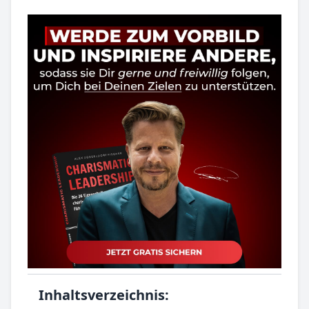
Inhaltsverzeichnis: