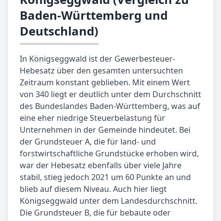
Baden-Württemberg und
Deutschland)
In Königseggwald ist der Gewerbesteuer-
Hebesatz über den gesamten untersuchten
Zeitraum konstant geblieben. Mit einem Wert
von 340 liegt er deutlich unter dem Durchschnitt
des Bundeslandes Baden-Württemberg, was auf
eine eher niedrige Steuerbelastung für
Unternehmen in der Gemeinde hindeutet. Bei
der Grundsteuer A, die für land- und
forstwirtschaftliche Grundstücke erhoben wird,
war der Hebesatz ebenfalls über viele Jahre
stabil, stieg jedoch 2021 um 60 Punkte an und
blieb auf diesem Niveau. Auch hier liegt
Königseggwald unter dem Landesdurchschnitt.
Die Grundsteuer B, die für bebaute oder