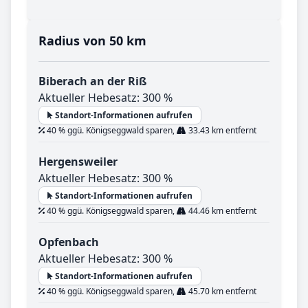
Radius von 50 km
Biberach an der Riß
Aktueller Hebesatz: 300 %
Standort-Informationen aufrufen
40 % ggü. Königseggwald sparen,
33.43 km entfernt
Hergensweiler
Aktueller Hebesatz: 300 %
Standort-Informationen aufrufen
40 % ggü. Königseggwald sparen,
44.46 km entfernt
Opfenbach
Aktueller Hebesatz: 300 %
Standort-Informationen aufrufen
40 % ggü. Königseggwald sparen,
45.70 km entfernt