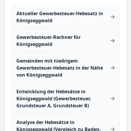
Aktueller Gewerbesteuer-Hebesatz in
Königseggwald
Gewerbesteuer-Rechner für
Königseggwald
Gemeinden mit niedrigem
Gewerbesteuer-Hebesatz in der Nähe
von Königseggwald
Entwicklung der Hebesätze in
Königseggwald (Gewerbesteuer,
Grundsteuer A, Grundsteuer B)
Analyse der Hebesätze in
Königseggwald (Vergleich zu Baden-