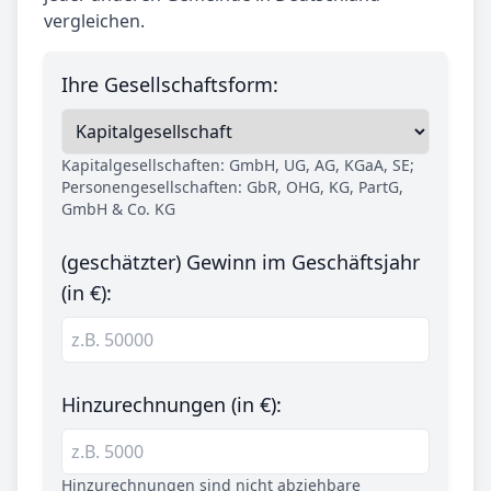
vergleichen.
Ihre Gesellschaftsform:
Kapitalgesellschaften: GmbH, UG, AG, KGaA, SE;
Personengesellschaften: GbR, OHG, KG, PartG,
GmbH & Co. KG
(geschätzter) Gewinn im Geschäftsjahr
(in €):
Hinzurechnungen (in €):
Hinzurechnungen sind nicht abziehbare