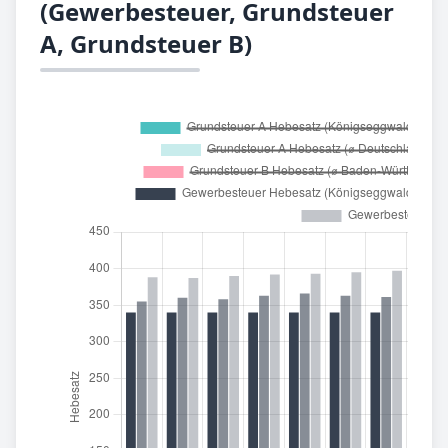
(Gewerbesteuer, Grundsteuer
A, Grundsteuer B)