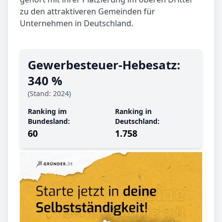
zu den attraktiveren Gemeinden für
Unternehmen in Deutschland.
Gewerbe­steuer-Hebe­satz:
340 %
(Stand: 2024)
Ranking im
Ranking in
Bundesland:
Deutschland:
60
1.758