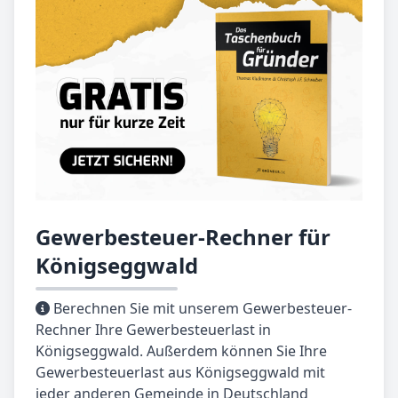
Gewerbesteuer-Rechner für
Königseggwald
Berechnen Sie mit unserem Gewerbesteuer-
Rechner Ihre Gewerbesteuerlast in
Königseggwald. Außerdem können Sie Ihre
Gewerbesteuerlast aus Königseggwald mit
jeder anderen Gemeinde in Deutschland