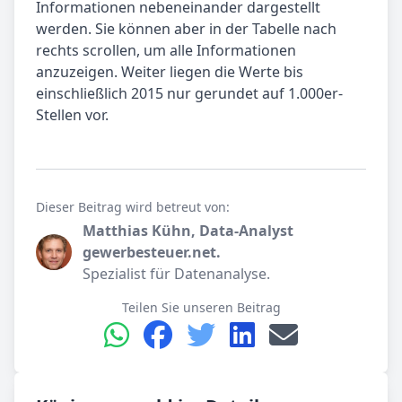
Informationen nebeneinander dargestellt
werden. Sie können aber in der Tabelle nach
rechts scrollen, um alle Informationen
anzuzeigen. Weiter liegen die Werte bis
einschließlich 2015 nur gerundet auf 1.000er-
Stellen vor.
Dieser Beitrag wird betreut von:
Matthias Kühn, Data-Analyst
gewerbesteuer.net.
Spezialist für Datenanalyse.
Teilen Sie unseren Beitrag