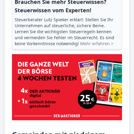
Brauchen Sie mehr Steuerwissen?
Steuerwissen vom Experten!
Steuerberater Lutz Spieker erklärt: Stellen Sie Ihr
Unternehmen auf steuerliche, sichere Beine.
Lernen Sie die wichtigsten Steuerregeln kennen
und vermeiden Sie Fehler im Steuerrecht. Es sind
keine Vorkenntnisse notwendig!
Mehr erfahren >