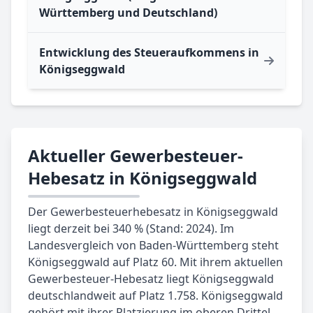
Württemberg und Deutschland)
Entwicklung des Steueraufkommens in
Königseggwald
Aktueller Gewerbesteuer-
Hebesatz in Königseggwald
Der Gewerbesteuerhebesatz in Königseggwald
liegt derzeit bei 340 % (Stand: 2024). Im
Landesvergleich von Baden-Württemberg steht
Königseggwald auf Platz 60. Mit ihrem aktuellen
Gewerbesteuer-Hebesatz liegt Königseggwald
deutschlandweit auf Platz 1.758. Königseggwald
gehört mit ihrer Platzierung im oberen Drittel