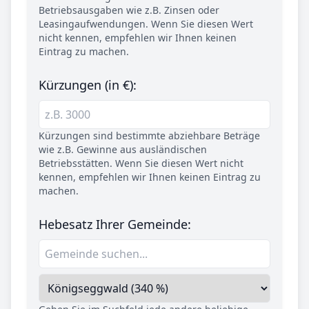
Betriebsausgaben wie z.B. Zinsen oder
Leasingaufwendungen. Wenn Sie diesen Wert
nicht kennen, empfehlen wir Ihnen keinen
Eintrag zu machen.
Kürzungen (in €):
Kürzungen sind bestimmte abziehbare Beträge
wie z.B. Gewinne aus ausländischen
Betriebsstätten. Wenn Sie diesen Wert nicht
kennen, empfehlen wir Ihnen keinen Eintrag zu
machen.
Hebesatz Ihrer Gemeinde: