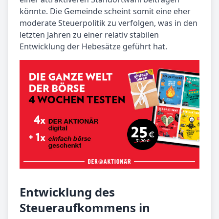
könnte. Die Gemeinde scheint somit eine eher
moderate Steuerpolitik zu verfolgen, was in den
letzten Jahren zu einer relativ stabilen
Entwicklung der Hebesätze geführt hat.
Entwicklung des
Steueraufkommens in