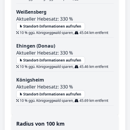
Weißensberg
Aktueller Hebesatz: 330 %
Standort-Informationen aufrufen
10 % ggü. Königseggwald sparen,
45.04 km entfernt
Ehingen (Donau)
Aktueller Hebesatz: 330 %
Standort-Informationen aufrufen
10 % ggü. Königseggwald sparen,
45.46 km entfernt
Königsheim
Aktueller Hebesatz: 330 %
Standort-Informationen aufrufen
10 % ggü. Königseggwald sparen,
45.69 km entfernt
Radius von 100 km