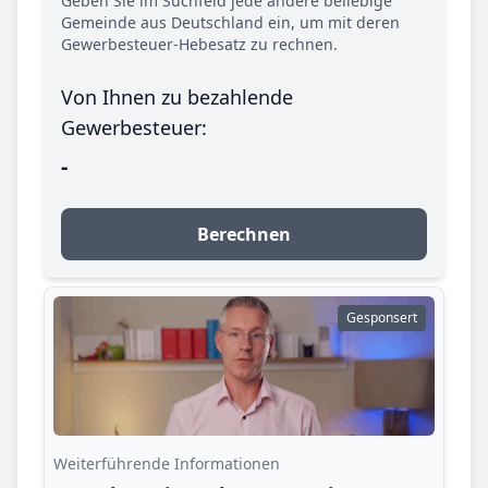
Geben Sie im Suchfeld jede andere beliebige
Gemeinde aus Deutschland ein, um mit deren
Gewerbesteuer-Hebesatz zu rechnen.
Von Ihnen zu bezahlende
Gewerbesteuer:
-
Berechnen
Gesponsert
Weiterführende Informationen