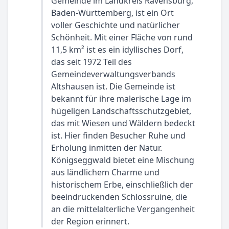
Gemeinde im Landkreis Ravensburg,
Baden-Württemberg, ist ein Ort
voller Geschichte und natürlicher
Schönheit. Mit einer Fläche von rund
11,5 km² ist es ein idyllisches Dorf,
das seit 1972 Teil des
Gemeindeverwaltungsverbands
Altshausen ist. Die Gemeinde ist
bekannt für ihre malerische Lage im
hügeligen Landschaftsschutzgebiet,
das mit Wiesen und Wäldern bedeckt
ist. Hier finden Besucher Ruhe und
Erholung inmitten der Natur.
Königseggwald bietet eine Mischung
aus ländlichem Charme und
historischem Erbe, einschließlich der
beeindruckenden Schlossruine, die
an die mittelalterliche Vergangenheit
der Region erinnert.