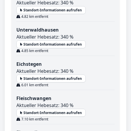
Aktueller Hebesatz: 340 %
Standort-Informationen aufrufen
4.82 km entfernt
Unterwaldhausen
Aktueller Hebesatz: 340 %
Standort-Informationen aufrufen
4.85 km entfernt
Eichstegen
Aktueller Hebesatz: 340 %
Standort-Informationen aufrufen
6.01 km entfernt
Fleischwangen
Aktueller Hebesatz: 340 %
Standort-Informationen aufrufen
7.10 km entfernt