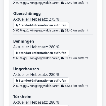
90 % ggü. Königseggwald sparen,
72.49 km entfernt
Oberschönegg
Aktueller Hebesatz: 275 %
Standort-Informationen aufrufen
65 % ggü. Königseggwald sparen,
68.40 km entfernt
Benningen
Aktueller Hebesatz: 280 %
Standort-Informationen aufrufen
60 % ggü. Königseggwald sparen,
59.19 km entfernt
Ungerhausen
Aktueller Hebesatz: 280 %
Standort-Informationen aufrufen
60 % ggü. Königseggwald sparen,
63.64 km entfernt
Türkheim
Aktueller Hebesatz: 280 %