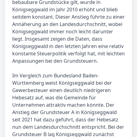
bebaubare Grundstücke gilt, wurde in
Königseggwald im Jahr 2010 erhöht und blieb
seitdem konstant. Dieser Anstieg führte zu einer
Annäherung an den Landesdurchschnitt, wobei
Königseggwald immer noch leicht darunter
liegt. Insgesamt zeigen die Daten, dass
Königseggwald in den letzten Jahren eine relativ
konstante Steuerpolitik verfolgt hat, mit leichten
Anpassungen bei den Grundsteuern.
Im Vergleich zum Bundesland Baden-
Württemberg weist Königseggwald bei der
Gewerbesteuer einen deutlich niedrigeren
Hebesatz auf, was die Gemeinde für
Unternehmen attraktiv machen könnte. Der
Anstieg der Grundsteuer A in Königseggwald
seit 2021 hat dazu geführt, dass der Hebesatz
nun dem Landesdurchschnitt entspricht. Bei der
Grundsteuer B lag Königseggwald zunächst