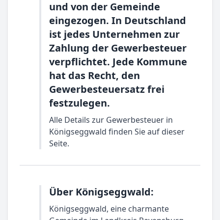
und von der Gemeinde
eingezogen. In Deutschland
ist jedes Unternehmen zur
Zahlung der Gewerbesteuer
verpflichtet. Jede Kommune
hat das Recht, den
Gewerbesteuersatz frei
festzulegen.
Alle Details zur Gewerbesteuer in
Königseggwald finden Sie auf dieser
Seite.
Über Königseggwald:
Königseggwald, eine charmante