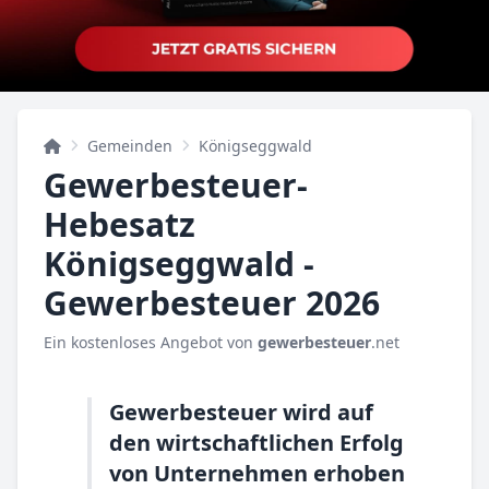
Gemeinden
Königseggwald
Gewerbesteuer-
Hebesatz
Königseggwald -
Gewerbesteuer 2026
Ein kostenloses Angebot von
gewerbesteuer
.net
Gewerbesteuer wird auf
den wirtschaftlichen Erfolg
von Unternehmen erhoben