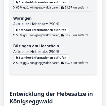
Standort-Informationen aufrufen
60 % ggü. Königseggwald sparen,
91.97 km entfernt
Woringen
Aktueller Hebesatz: 290 %
Standort-Informationen aufrufen
50 % ggü. Königseggwald sparen,
58.25 km entfernt
Büsingen am Hochrhein
Aktueller Hebesatz: 290 %
Standort-Informationen aufrufen
50 % ggü. Königseggwald sparen,
60.26 km entfernt
Entwicklung der Hebesätze in
Königseggwald