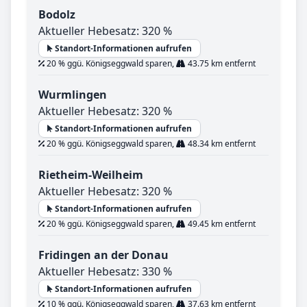
Bodolz
Aktueller Hebesatz: 320 %
Standort-Informationen aufrufen
20 % ggü. Königseggwald sparen,
43.75 km entfernt
Wurmlingen
Aktueller Hebesatz: 320 %
Standort-Informationen aufrufen
20 % ggü. Königseggwald sparen,
48.34 km entfernt
Rietheim-Weilheim
Aktueller Hebesatz: 320 %
Standort-Informationen aufrufen
20 % ggü. Königseggwald sparen,
49.45 km entfernt
Fridingen an der Donau
Aktueller Hebesatz: 330 %
Standort-Informationen aufrufen
10 % ggü. Königseggwald sparen,
37.63 km entfernt