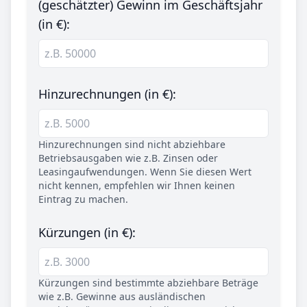
(geschätzter) Gewinn im Geschäftsjahr
(in €):
Hinzurechnungen (in €):
Hinzurechnungen sind nicht abziehbare
Betriebsausgaben wie z.B. Zinsen oder
Leasingaufwendungen. Wenn Sie diesen Wert
nicht kennen, empfehlen wir Ihnen keinen
Eintrag zu machen.
Kürzungen (in €):
Kürzungen sind bestimmte abziehbare Beträge
wie z.B. Gewinne aus ausländischen