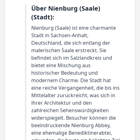
Über Nienburg (Saale)
(Stadt):
Nienburg (Saale) ist eine charmante
Stadt in Sachsen-Anhalt,
Deutschland, die sich entlang der
malerischen Saale erstreckt. Sie
befindet sich im Salzlandkreis und
bietet eine Mischung aus
historischer Bedeutung und
modernem Charme. Die Stadt hat
eine reiche Vergangenheit, die bis ins
Mittelalter zurückreicht, was sich in
ihrer Architektur und den
zahlreichen Sehenswürdigkeiten
widerspiegelt. Besucher können die
beeindruckende Nienburg Abbey,
eine ehemalige Benediktinerabtei,