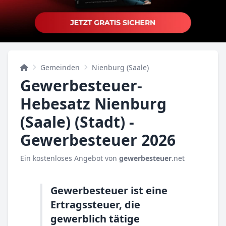
Gemeinden
Nienburg (Saale)
Gewerbesteuer-
Hebesatz Nienburg
(Saale) (Stadt) -
Gewerbesteuer 2026
Ein kostenloses Angebot von
gewerbesteuer
.net
Gewerbesteuer ist eine
Ertragssteuer, die
gewerblich tätige