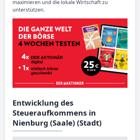
maximieren und die lokale Wirtschaft zu
unterstützen.
Entwicklung des
Steueraufkommens in
Nienburg (Saale) (Stadt)