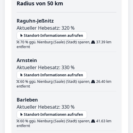
Radius von 50 km
Raguhn-Jeßnitz
Aktueller Hebesatz: 320 %
Standort-Informationen aufrufen
70 % ggü. Nienburg (Saale) (Stadt) sparen,
37.39 km
entfernt
Arnstein
Aktueller Hebesatz: 330 %
Standort-Informationen aufrufen
60 % ggü. Nienburg (Saale) (Stadt) sparen,
26.40 km
entfernt
Barleben
Aktueller Hebesatz: 330 %
Standort-Informationen aufrufen
60 % ggü. Nienburg (Saale) (Stadt) sparen,
41.63 km
entfernt