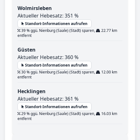
Wolmirsleben
Aktueller Hebesatz: 351 %
Standort-Informationen aufrufen
39 % ggü. Nienburg (Saale) (Stadt) sparen,
22.77 km
entfernt
Güsten
Aktueller Hebesatz: 360 %
Standort-Informationen aufrufen
30 % ggü. Nienburg (Saale) (Stadt) sparen,
12.00 km
entfernt
Hecklingen
Aktueller Hebesatz: 361 %
Standort-Informationen aufrufen
29 % ggü. Nienburg (Saale) (Stadt) sparen,
16.03 km
entfernt