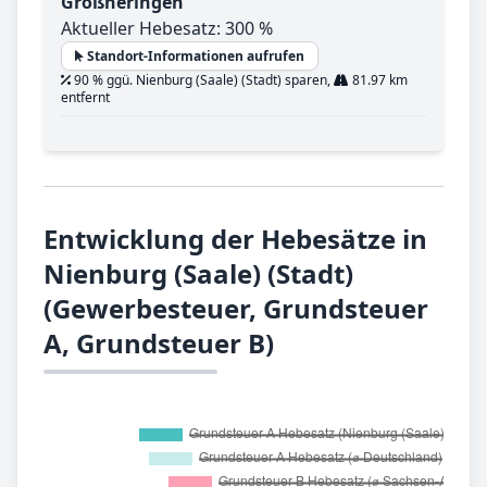
Großheringen
Aktueller Hebesatz: 300 %
Standort-Informationen aufrufen
90 % ggü. Nienburg (Saale) (Stadt) sparen,
81.97 km
entfernt
Entwicklung der Hebesätze in
Nienburg (Saale) (Stadt)
(Gewerbesteuer, Grundsteuer
A, Grundsteuer B)