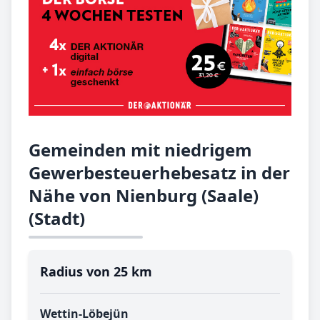
Gemeinden mit niedrigem
Gewerbesteuerhebesatz in der
Nähe von Nienburg (Saale)
(Stadt)
Radius von 25 km
Wettin-Löbejün