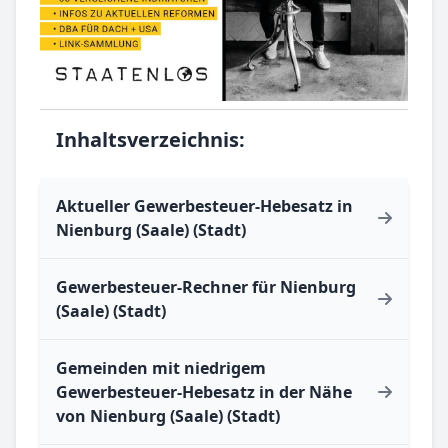
Inhaltsverzeichnis:
Aktueller Gewerbesteuer-Hebesatz in
Nienburg (Saale) (Stadt)
Gewerbesteuer-Rechner für Nienburg
(Saale) (Stadt)
Gemeinden mit niedrigem
Gewerbesteuer-Hebesatz in der Nähe
von Nienburg (Saale) (Stadt)