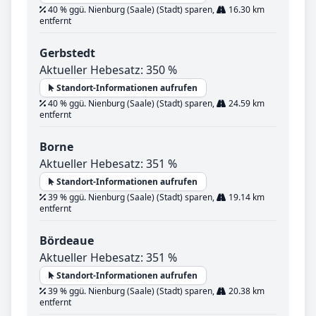
40 % ggü. Nienburg (Saale) (Stadt) sparen,
16.30 km
entfernt
Gerbstedt
Aktueller Hebesatz: 350 %
Standort-Informationen aufrufen
40 % ggü. Nienburg (Saale) (Stadt) sparen,
24.59 km
entfernt
Borne
Aktueller Hebesatz: 351 %
Standort-Informationen aufrufen
39 % ggü. Nienburg (Saale) (Stadt) sparen,
19.14 km
entfernt
Bördeaue
Aktueller Hebesatz: 351 %
Standort-Informationen aufrufen
39 % ggü. Nienburg (Saale) (Stadt) sparen,
20.38 km
entfernt