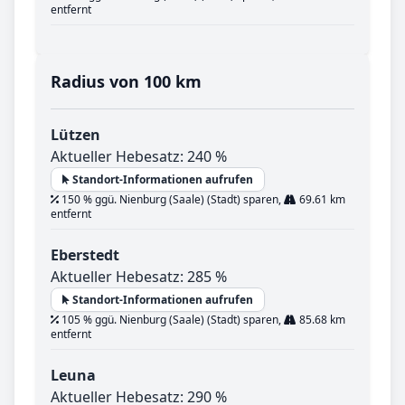
entfernt
Radius von 100 km
Lützen
Aktueller Hebesatz: 240 %
Standort-Informationen aufrufen
150 % ggü. Nienburg (Saale) (Stadt) sparen,
69.61 km
entfernt
Eberstedt
Aktueller Hebesatz: 285 %
Standort-Informationen aufrufen
105 % ggü. Nienburg (Saale) (Stadt) sparen,
85.68 km
entfernt
Leuna
Aktueller Hebesatz: 290 %