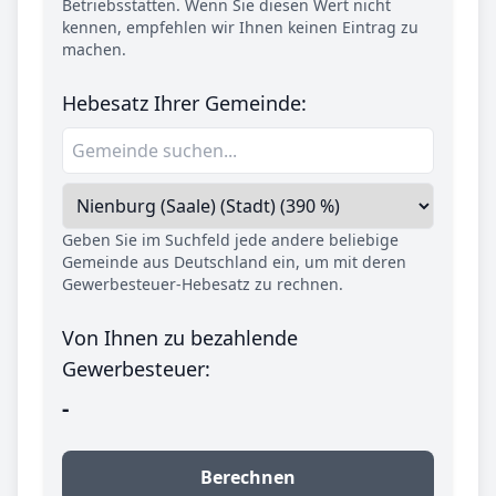
Betriebsstätten. Wenn Sie diesen Wert nicht
kennen, empfehlen wir Ihnen keinen Eintrag zu
machen.
Hebesatz Ihrer Gemeinde:
Geben Sie im Suchfeld jede andere beliebige
Gemeinde aus Deutschland ein, um mit deren
Gewerbesteuer-Hebesatz zu rechnen.
Von Ihnen zu bezahlende
Gewerbesteuer:
-
Berechnen