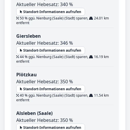
Aktueller Hebesatz: 340 %
Standort-Informationen aufrufen
50 % ggü. Nienburg (Saale) (Stadt) sparen,
24.01 km
entfernt
Giersleben
Aktueller Hebesatz: 346 %
Standort-Informationen aufrufen
44 % ggü. Nienburg (Saale) (Stadt) sparen,
16.19 km
entfernt
Plötzkau
Aktueller Hebesatz: 350 %
Standort-Informationen aufrufen
40 % ggü. Nienburg (Saale) (Stadt) sparen,
11.54 km
entfernt
Alsleben (Saale)
Aktueller Hebesatz: 350 %
Standort-Informationen aufrufen