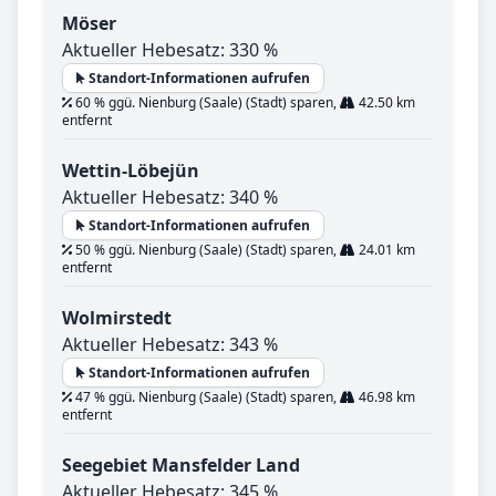
Möser
Aktueller Hebesatz: 330 %
Standort-Informationen aufrufen
60 % ggü. Nienburg (Saale) (Stadt) sparen,
42.50 km
entfernt
Wettin-Löbejün
Aktueller Hebesatz: 340 %
Standort-Informationen aufrufen
50 % ggü. Nienburg (Saale) (Stadt) sparen,
24.01 km
entfernt
Wolmirstedt
Aktueller Hebesatz: 343 %
Standort-Informationen aufrufen
47 % ggü. Nienburg (Saale) (Stadt) sparen,
46.98 km
entfernt
Seegebiet Mansfelder Land
Aktueller Hebesatz: 345 %