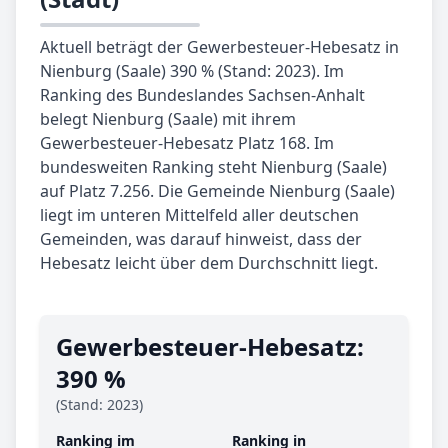
Aktuell beträgt der Gewerbesteuer-Hebesatz in
Nienburg (Saale) 390 % (Stand: 2023). Im
Ranking des Bundeslandes Sachsen-Anhalt
belegt Nienburg (Saale) mit ihrem
Gewerbesteuer-Hebesatz Platz 168. Im
bundesweiten Ranking steht Nienburg (Saale)
auf Platz 7.256. Die Gemeinde Nienburg (Saale)
liegt im unteren Mittelfeld aller deutschen
Gemeinden, was darauf hinweist, dass der
Hebesatz leicht über dem Durchschnitt liegt.
Gewerbe­steuer-Hebe­satz:
390 %
(Stand: 2023)
Ranking im
Ranking in