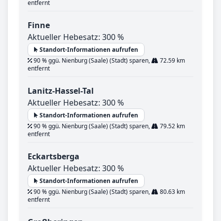
entfernt
Finne
Aktueller Hebesatz: 300 %
Standort-Informationen aufrufen
90 % ggü. Nienburg (Saale) (Stadt) sparen,
72.59 km
entfernt
Lanitz-Hassel-Tal
Aktueller Hebesatz: 300 %
Standort-Informationen aufrufen
90 % ggü. Nienburg (Saale) (Stadt) sparen,
79.52 km
entfernt
Eckartsberga
Aktueller Hebesatz: 300 %
Standort-Informationen aufrufen
90 % ggü. Nienburg (Saale) (Stadt) sparen,
80.63 km
entfernt