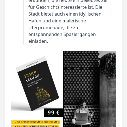
erkunden, die heute ein beliebtes Ziel
für Geschichtsinteressierte ist. Die
Stadt bietet auch einen idyllischen
Hafen und eine malerische
Uferpromenade, die zu
entspannenden Spaziergängen
einladen.