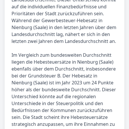
auf die individuellen Finanzbedürfnisse und
Prioritäten der Stadt zurückzuführen sein.
Während der Gewerbesteuer-Hebesatz in
Nienburg (Saale) in den letzten Jahren über dem
Landesdurchschnitt lag, nähert er sich in den
letzten zwei Jahren dem Landesdurchschnitt an.
Im Vergleich zum bundesweiten Durchschnitt
liegen die Hebesteuersätze in Nienburg (Saale)
ebenfalls über dem Durchschnitt, insbesondere
bei der Grundsteuer B. Der Hebesatz in
Nienburg (Saale) ist im Jahr 2023 um 24 Punkte
höher als der bundesweite Durchschnitt. Dieser
Unterschied könnte auf die regionalen
Unterschiede in der Steuerpolitik und den
Bedürfnissen der Kommunen zurückzuführen
sein. Die Stadt scheint ihre Hebesteuersätze
strategisch anzupassen, um ihre Einnahmen zu