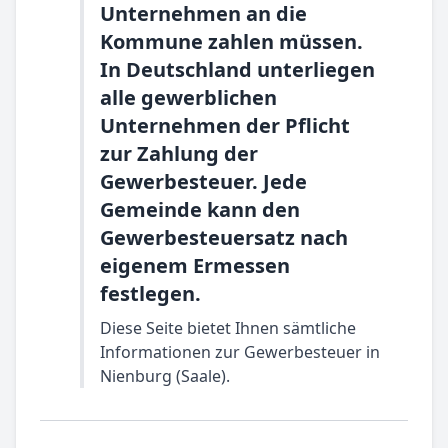
Unternehmen an die
Kommune zahlen müssen.
In Deutschland unterliegen
alle gewerblichen
Unternehmen der Pflicht
zur Zahlung der
Gewerbesteuer. Jede
Gemeinde kann den
Gewerbesteuersatz nach
eigenem Ermessen
festlegen.
Diese Seite bietet Ihnen sämtliche
Informationen zur Gewerbesteuer in
Nienburg (Saale).