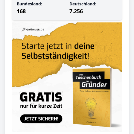
Bundesland:
Deutschland:
168
7.256