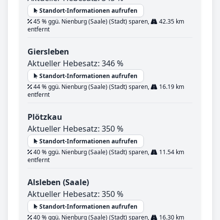
Standort-Informationen aufrufen
45 % ggü. Nienburg (Saale) (Stadt) sparen,
42.35 km
entfernt
Giersleben
Aktueller Hebesatz: 346 %
Standort-Informationen aufrufen
44 % ggü. Nienburg (Saale) (Stadt) sparen,
16.19 km
entfernt
Plötzkau
Aktueller Hebesatz: 350 %
Standort-Informationen aufrufen
40 % ggü. Nienburg (Saale) (Stadt) sparen,
11.54 km
entfernt
Alsleben (Saale)
Aktueller Hebesatz: 350 %
Standort-Informationen aufrufen
40 % ggü. Nienburg (Saale) (Stadt) sparen,
16.30 km