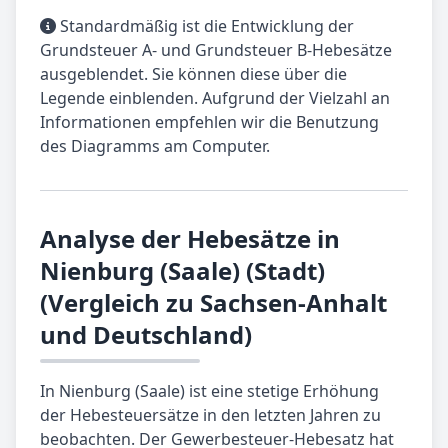
Standardmäßig ist die Entwicklung der
Grundsteuer A- und Grundsteuer B-Hebesätze
ausgeblendet. Sie können diese über die
Legende einblenden. Aufgrund der Vielzahl an
Informationen empfehlen wir die Benutzung
des Diagramms am Computer.
Analyse der Hebesätze in
Nienburg (Saale) (Stadt)
(Vergleich zu Sachsen-Anhalt
und Deutschland)
In Nienburg (Saale) ist eine stetige Erhöhung
der Hebesteuersätze in den letzten Jahren zu
beobachten. Der Gewerbesteuer-Hebesatz hat