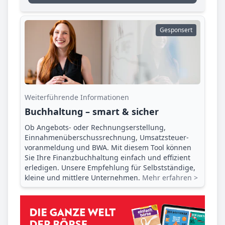
Gesponsert
Weiterführende Informationen
Buchhaltung – smart & sicher
Ob Angebots- oder Rechnungserstellung,
Einnahmenüberschuss­rechnung, Umsatzsteuer­
voranmeldung und BWA. Mit diesem Tool können
Sie Ihre Finanz­buchhaltung einfach und effizient
erledigen. Unsere Empfehlung für Selbstständige,
kleine und mittlere Unternehmen.
Mehr erfahren >