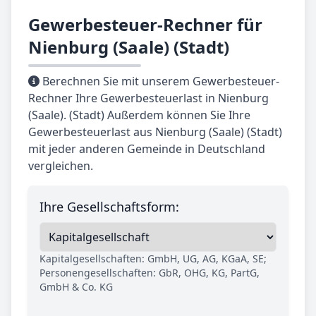
Gewerbesteuer-Rechner für
Nienburg (Saale) (Stadt)
Berechnen Sie mit unserem Gewerbesteuer-
Rechner Ihre Gewerbesteuerlast in Nienburg
(Saale). (Stadt) Außerdem können Sie Ihre
Gewerbesteuerlast aus Nienburg (Saale) (Stadt)
mit jeder anderen Gemeinde in Deutschland
vergleichen.
Ihre Gesellschaftsform:
Kapitalgesellschaften: GmbH, UG, AG, KGaA, SE;
Personengesellschaften: GbR, OHG, KG, PartG,
GmbH & Co. KG