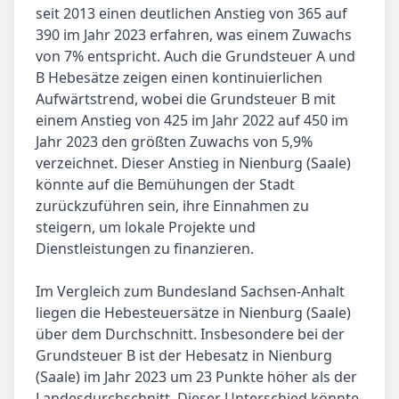
seit 2013 einen deutlichen Anstieg von 365 auf
390 im Jahr 2023 erfahren, was einem Zuwachs
von 7% entspricht. Auch die Grundsteuer A und
B Hebesätze zeigen einen kontinuierlichen
Aufwärtstrend, wobei die Grundsteuer B mit
einem Anstieg von 425 im Jahr 2022 auf 450 im
Jahr 2023 den größten Zuwachs von 5,9%
verzeichnet. Dieser Anstieg in Nienburg (Saale)
könnte auf die Bemühungen der Stadt
zurückzuführen sein, ihre Einnahmen zu
steigern, um lokale Projekte und
Dienstleistungen zu finanzieren.
Im Vergleich zum Bundesland Sachsen-Anhalt
liegen die Hebesteuersätze in Nienburg (Saale)
über dem Durchschnitt. Insbesondere bei der
Grundsteuer B ist der Hebesatz in Nienburg
(Saale) im Jahr 2023 um 23 Punkte höher als der
Landesdurchschnitt. Dieser Unterschied könnte