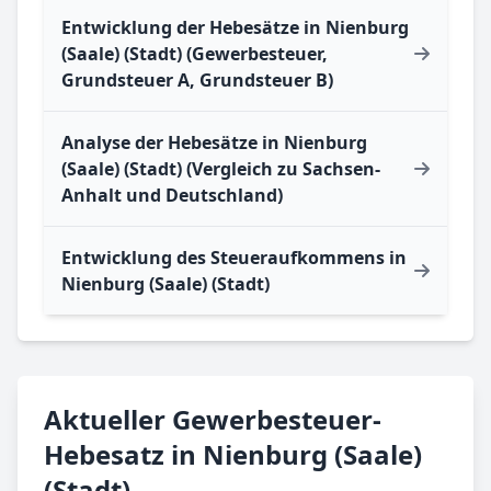
Entwicklung der Hebesätze in Nienburg
(Saale) (Stadt) (Gewerbesteuer,
Grundsteuer A, Grundsteuer B)
Analyse der Hebesätze in Nienburg
(Saale) (Stadt) (Vergleich zu Sachsen-
Anhalt und Deutschland)
Entwicklung des Steueraufkommens in
Nienburg (Saale) (Stadt)
Aktueller Gewerbesteuer-
Hebesatz in Nienburg (Saale)
(Stadt)