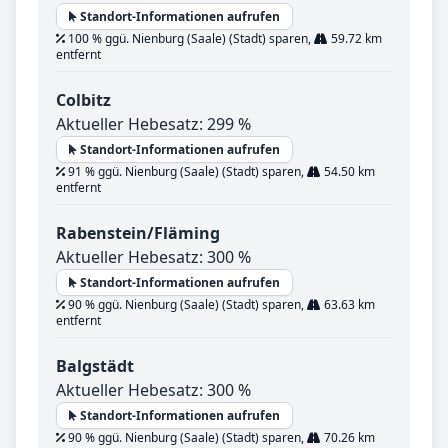
Standort-Informationen aufrufen
100 % ggü. Nienburg (Saale) (Stadt) sparen,
59.72 km
entfernt
Colbitz
Aktueller Hebesatz: 299 %
Standort-Informationen aufrufen
91 % ggü. Nienburg (Saale) (Stadt) sparen,
54.50 km
entfernt
Rabenstein/Fläming
Aktueller Hebesatz: 300 %
Standort-Informationen aufrufen
90 % ggü. Nienburg (Saale) (Stadt) sparen,
63.63 km
entfernt
Balgstädt
Aktueller Hebesatz: 300 %
Standort-Informationen aufrufen
90 % ggü. Nienburg (Saale) (Stadt) sparen,
70.26 km