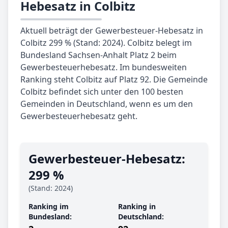
Hebesatz in Colbitz
Aktuell beträgt der Gewerbesteuer-Hebesatz in
Colbitz 299 % (Stand: 2024). Colbitz belegt im
Bundesland Sachsen-Anhalt Platz 2 beim
Gewerbesteuerhebesatz. Im bundesweiten
Ranking steht Colbitz auf Platz 92. Die Gemeinde
Colbitz befindet sich unter den 100 besten
Gemeinden in Deutschland, wenn es um den
Gewerbesteuerhebesatz geht.
Gewerbe­steuer-Hebe­satz:
299 %
(Stand: 2024)
Ranking im
Ranking in
Bundesland:
Deutschland: