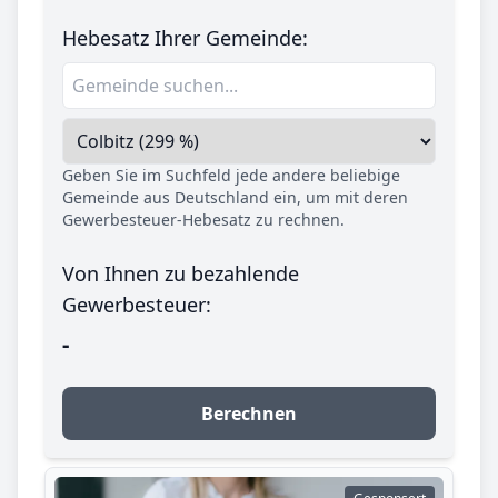
Hebesatz Ihrer Gemeinde:
Geben Sie im Suchfeld jede andere beliebige
Gemeinde aus Deutschland ein, um mit deren
Gewerbesteuer-Hebesatz zu rechnen.
Von Ihnen zu bezahlende
Gewerbesteuer:
-
Berechnen