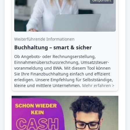
Gesponsert
Weiterführende Informationen
Buchhaltung – smart & sicher
Ob Angebots- oder Rechnungserstellung,
Einnahmenüberschuss­rechnung, Umsatzsteuer­
voranmeldung und BWA. Mit diesem Tool können
Sie Ihre Finanz­buchhaltung einfach und effizient
erledigen. Unsere Empfehlung für Selbstständige,
kleine und mittlere Unternehmen.
Mehr erfahren >