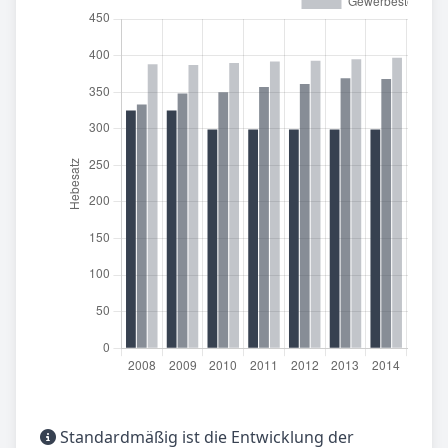
Standardmäßig ist die Entwicklung der