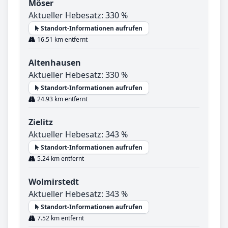
Möser
Aktueller Hebesatz: 330 %
Standort-Informationen aufrufen
16.51 km entfernt
Altenhausen
Aktueller Hebesatz: 330 %
Standort-Informationen aufrufen
24.93 km entfernt
Zielitz
Aktueller Hebesatz: 343 %
Standort-Informationen aufrufen
5.24 km entfernt
Wolmirstedt
Aktueller Hebesatz: 343 %
Standort-Informationen aufrufen
7.52 km entfernt