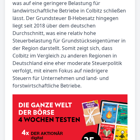
was auf eine geringere Belastung für
landwirtschaftliche Betriebe in Colbitz schließen
lässt. Der Grundsteuer B-Hebesatz hingegen
liegt seit 2018 über dem deutschen
Durchschnitt, was eine relativ hohe
Steuerbelastung für Grundstückseigentümer in
der Region darstellt. Somit zeigt sich, dass
Colbitz im Vergleich zu anderen Regionen in
Deutschland eine eher moderate Steuerpolitik
verfolgt, mit einem Fokus auf niedrigere
Steuern für Unternehmen und land- und
forstwirtschaftliche Betriebe.