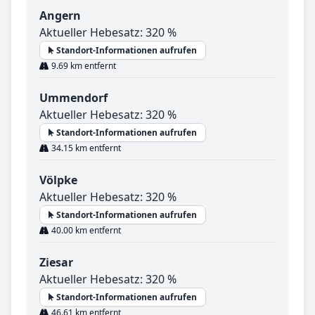
Angern
Aktueller Hebesatz: 320 %
Standort-Informationen aufrufen
9.69 km entfernt
Ummendorf
Aktueller Hebesatz: 320 %
Standort-Informationen aufrufen
34.15 km entfernt
Völpke
Aktueller Hebesatz: 320 %
Standort-Informationen aufrufen
40.00 km entfernt
Ziesar
Aktueller Hebesatz: 320 %
Standort-Informationen aufrufen
46.61 km entfernt