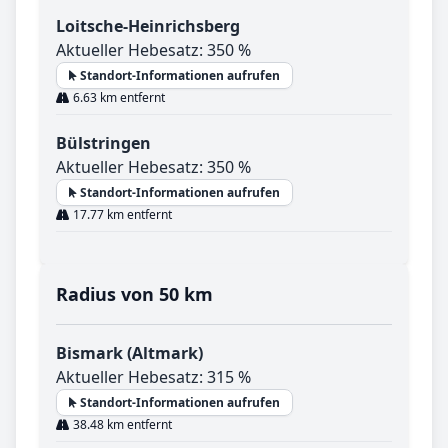
Loitsche-Heinrichsberg
Aktueller Hebesatz: 350 %
Standort-Informationen aufrufen
6.63 km entfernt
Bülstringen
Aktueller Hebesatz: 350 %
Standort-Informationen aufrufen
17.77 km entfernt
Radius von 50 km
Bismark (Altmark)
Aktueller Hebesatz: 315 %
Standort-Informationen aufrufen
38.48 km entfernt