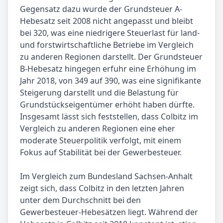
Gegensatz dazu wurde der Grundsteuer A-
Hebesatz seit 2008 nicht angepasst und bleibt
bei 320, was eine niedrigere Steuerlast für land-
und forstwirtschaftliche Betriebe im Vergleich
zu anderen Regionen darstellt. Der Grundsteuer
B-Hebesatz hingegen erfuhr eine Erhöhung im
Jahr 2018, von 349 auf 390, was eine signifikante
Steigerung darstellt und die Belastung für
Grundstückseigentümer erhöht haben dürfte.
Insgesamt lässt sich feststellen, dass Colbitz im
Vergleich zu anderen Regionen eine eher
moderate Steuerpolitik verfolgt, mit einem
Fokus auf Stabilität bei der Gewerbesteuer.
Im Vergleich zum Bundesland Sachsen-Anhalt
zeigt sich, dass Colbitz in den letzten Jahren
unter dem Durchschnitt bei den
Gewerbesteuer-Hebesätzen liegt. Während der