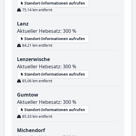
Standort-Informationen aufrufen
75.14 km entfernt
Lanz
Aktueller Hebesatz: 300 %
Standort-Informationen aufrufen
84.21 km entfernt
Lenzerwische
Aktueller Hebesatz: 300 %
Standort-Informationen aufrufen
85.06 km entfernt
Gumtow
Aktueller Hebesatz: 300 %
Standort-Informationen aufrufen
85.33 km entfernt
Michendorf