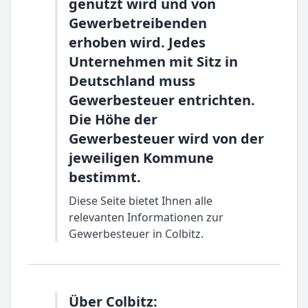
genutzt wird und von
Gewerbetreibenden
erhoben wird. Jedes
Unternehmen mit Sitz in
Deutschland muss
Gewerbesteuer entrichten.
Die Höhe der
Gewerbesteuer wird von der
jeweiligen Kommune
bestimmt.
Diese Seite bietet Ihnen alle
relevanten Informationen zur
Gewerbesteuer in Colbitz.
Über Colbitz: