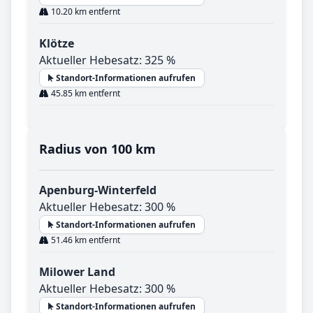
10.20 km entfernt
Klötze
Aktueller Hebesatz: 325 %
Standort-Informationen aufrufen
45.85 km entfernt
Radius von 100 km
Apenburg-Winterfeld
Aktueller Hebesatz: 300 %
Standort-Informationen aufrufen
51.46 km entfernt
Milower Land
Aktueller Hebesatz: 300 %
Standort-Informationen aufrufen