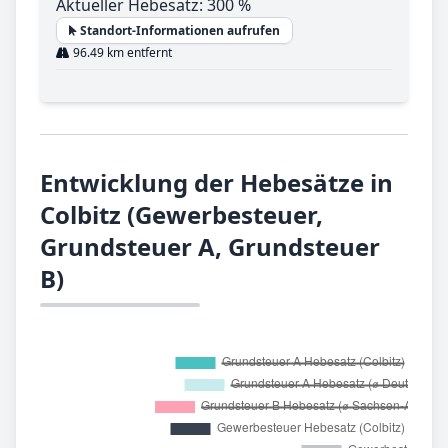
Aktueller Hebesatz: 300 %
Standort-Informationen aufrufen
96.49 km entfernt
Entwicklung der Hebesätze in
Colbitz (Gewerbesteuer,
Grundsteuer A, Grundsteuer
B)