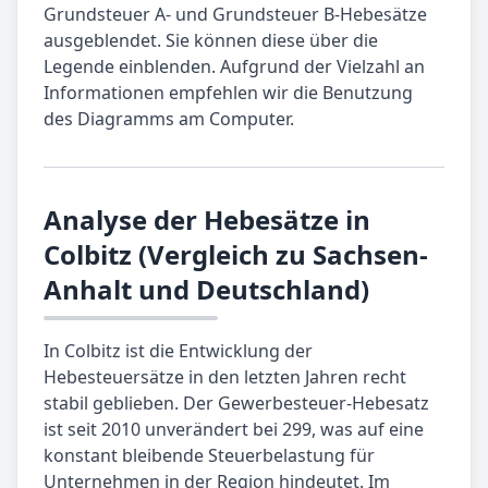
Grundsteuer A- und Grundsteuer B-Hebesätze
ausgeblendet. Sie können diese über die
Legende einblenden. Aufgrund der Vielzahl an
Informationen empfehlen wir die Benutzung
des Diagramms am Computer.
Analyse der Hebesätze in
Colbitz (Vergleich zu Sachsen-
Anhalt und Deutschland)
In Colbitz ist die Entwicklung der
Hebesteuersätze in den letzten Jahren recht
stabil geblieben. Der Gewerbesteuer-Hebesatz
ist seit 2010 unverändert bei 299, was auf eine
konstant bleibende Steuerbelastung für
Unternehmen in der Region hindeutet. Im