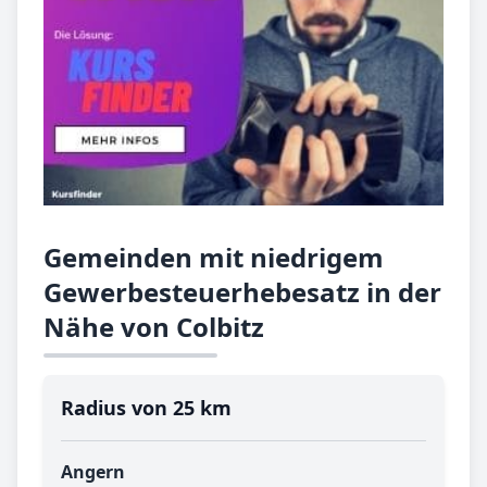
Gemeinden mit niedrigem
Gewerbesteuerhebesatz in der
Nähe von Colbitz
Radius von 25 km
Angern