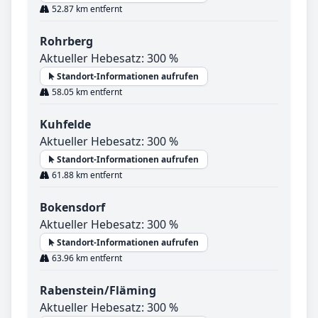
52.87 km entfernt
Rohrberg
Aktueller Hebesatz: 300 %
Standort-Informationen aufrufen
58.05 km entfernt
Kuhfelde
Aktueller Hebesatz: 300 %
Standort-Informationen aufrufen
61.88 km entfernt
Bokensdorf
Aktueller Hebesatz: 300 %
Standort-Informationen aufrufen
63.96 km entfernt
Rabenstein/Fläming
Aktueller Hebesatz: 300 %