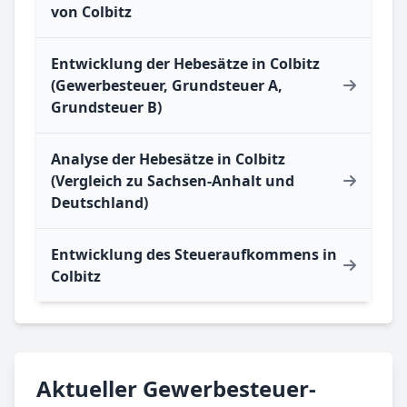
von Colbitz
Entwicklung der Hebesätze in Colbitz
(Gewerbesteuer, Grundsteuer A,
Grundsteuer B)
Analyse der Hebesätze in Colbitz
(Vergleich zu Sachsen-Anhalt und
Deutschland)
Entwicklung des Steueraufkommens in
Colbitz
Aktueller Gewerbesteuer-