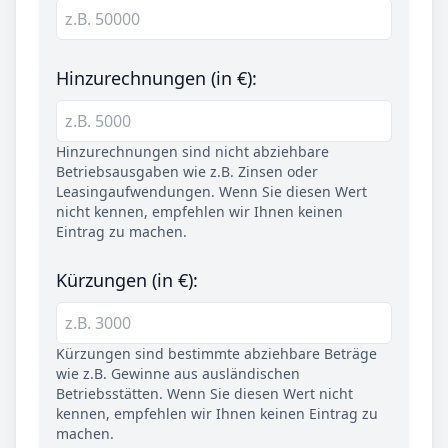
Hinzurechnungen (in €):
Hinzurechnungen sind nicht abziehbare
Betriebsausgaben wie z.B. Zinsen oder
Leasingaufwendungen. Wenn Sie diesen Wert
nicht kennen, empfehlen wir Ihnen keinen
Eintrag zu machen.
Kürzungen (in €):
Kürzungen sind bestimmte abziehbare Beträge
wie z.B. Gewinne aus ausländischen
Betriebsstätten. Wenn Sie diesen Wert nicht
kennen, empfehlen wir Ihnen keinen Eintrag zu
machen.