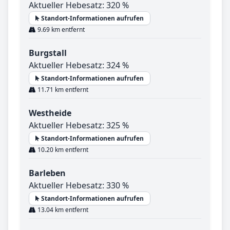
Aktueller Hebesatz: 320 %
Standort-Informationen aufrufen
9.69 km entfernt
Burgstall
Aktueller Hebesatz: 324 %
Standort-Informationen aufrufen
11.71 km entfernt
Westheide
Aktueller Hebesatz: 325 %
Standort-Informationen aufrufen
10.20 km entfernt
Barleben
Aktueller Hebesatz: 330 %
Standort-Informationen aufrufen
13.04 km entfernt