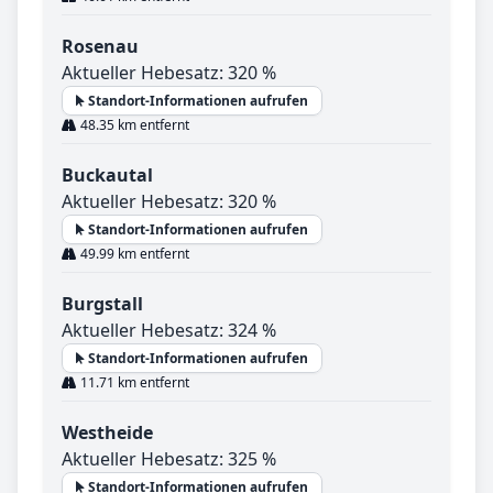
Rosenau
Aktueller Hebesatz: 320 %
Standort-Informationen aufrufen
48.35 km entfernt
Buckautal
Aktueller Hebesatz: 320 %
Standort-Informationen aufrufen
49.99 km entfernt
Burgstall
Aktueller Hebesatz: 324 %
Standort-Informationen aufrufen
11.71 km entfernt
Westheide
Aktueller Hebesatz: 325 %
Standort-Informationen aufrufen