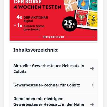
Inhaltsverzeichnis:
Aktueller Gewerbesteuer-Hebesatz in
Colbitz
Gewerbesteuer-Rechner für Colbitz
Gemeinden mit niedrigem
Gewerbesteuer-Hebesatz in der Nähe