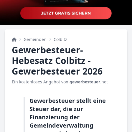
Gemeinden
Colbitz
Gewerbesteuer-
Hebesatz Colbitz -
Gewerbesteuer 2026
Ein kostenloses Angebot von
gewerbesteuer
.net
Gewerbesteuer stellt eine
Steuer dar, die zur
Finanzierung der
Gemeindeverwaltung