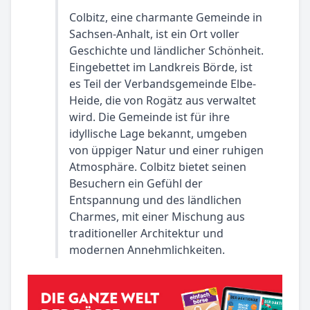
Colbitz, eine charmante Gemeinde in
Sachsen-Anhalt, ist ein Ort voller
Geschichte und ländlicher Schönheit.
Eingebettet im Landkreis Börde, ist
es Teil der Verbandsgemeinde Elbe-
Heide, die von Rogätz aus verwaltet
wird. Die Gemeinde ist für ihre
idyllische Lage bekannt, umgeben
von üppiger Natur und einer ruhigen
Atmosphäre. Colbitz bietet seinen
Besuchern ein Gefühl der
Entspannung und des ländlichen
Charmes, mit einer Mischung aus
traditioneller Architektur und
modernen Annehmlichkeiten.