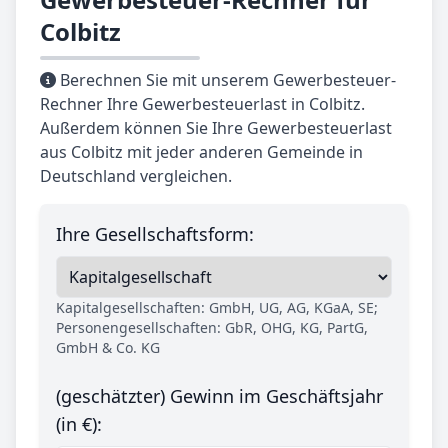
Colbitz
Berechnen Sie mit unserem Gewerbesteuer-
Rechner Ihre Gewerbesteuerlast in Colbitz.
Außerdem können Sie Ihre Gewerbesteuerlast
aus Colbitz mit jeder anderen Gemeinde in
Deutschland vergleichen.
Ihre Gesellschaftsform:
Kapitalgesellschaften: GmbH, UG, AG, KGaA, SE;
Personengesellschaften: GbR, OHG, KG, PartG,
GmbH & Co. KG
(geschätzter) Gewinn im Geschäftsjahr
(in €):