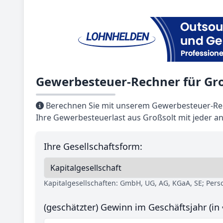
Gewerbesteuer-Rechner für Gr
Berechnen Sie mit unserem Gewerbesteuer-Rec
Ihre Gewerbesteuerlast aus Großsolt mit jeder a
Ihre Gesellschaftsform:
Kapitalgesellschaften: GmbH, UG, AG, KGaA, SE; Per
(geschätzter) Gewinn im Geschäftsjahr (in 