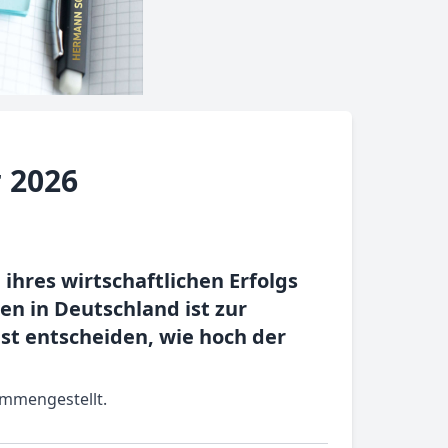
 2026
ihres wirtschaftlichen Erfolgs
n in Deutschland ist zur
st entscheiden, wie hoch der
ammengestellt.