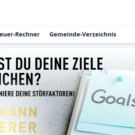
euer-Rechner
Gemeinde-Verzeichnis