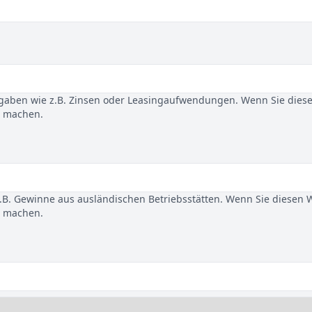
gaben wie z.B. Zinsen oder Leasingaufwendungen. Wenn Sie dies
u machen.
B. Gewinne aus ausländischen Betriebsstätten. Wenn Sie diesen 
u machen.