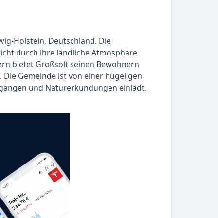
wig-Holstein, Deutschland. Die
icht durch ihre ländliche Atmosphäre
tern bietet Großsolt seinen Bewohnern
 Die Gemeinde ist von einer hügeligen
rgängen und Naturerkundungen einlädt.