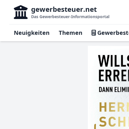
gewerbesteuer
.net
Das
Gewerbesteuer-Informationsportal
Neuigkeiten
Themen
Gewerbest