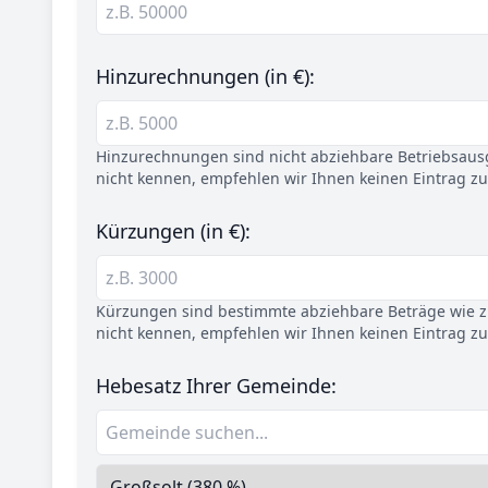
Hinzurechnungen (in €):
Hinzurechnungen sind nicht abziehbare Betriebsaus
nicht kennen, empfehlen wir Ihnen keinen Eintrag z
Kürzungen (in €):
Kürzungen sind bestimmte abziehbare Beträge wie z.
nicht kennen, empfehlen wir Ihnen keinen Eintrag z
Hebesatz Ihrer Gemeinde: