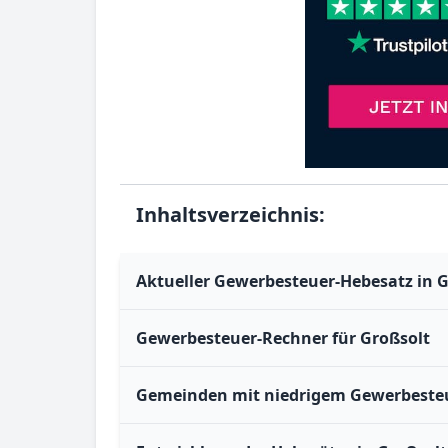
Inhaltsverzeichnis:
Aktueller Gewerbesteuer-Hebesatz in G
Gewerbesteuer-Rechner für Großsolt
Gemeinden mit niedrigem Gewerbesteu