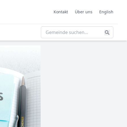
Kontakt
Über uns
English