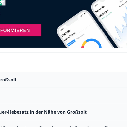
roßsolt
er-Hebesatz in der Nähe von Großsolt