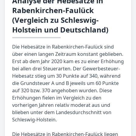
Analyse der Hebesätze in
Rabenkirchen-Faulück
(Vergleich zu Schleswig-
Holstein und Deutschland)
Die Hebesätze in Rabenkirchen-Faulück sind
über einen langen Zeitraum konstant geblieben.
Erst ab dem Jahr 2020 kam es zu einer Erhöhung
bei allen drei Steuerarten. Der Gewerbesteuer-
Hebesatz stieg um 30 Punkte auf 340, während
die Grundsteuer A und B jeweils um 60 Punkte
auf 320 bzw. 370 angehoben wurden. Diese
Erhöhungen fielen im Vergleich zu den
vorherigen Jahren relativ moderat aus und
blieben unter dem Landesdurchschnitt von
Schleswig-Holstein.
Die Hebesätze in Rabenkirchen-Faulück liegen