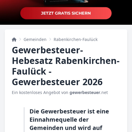
Gemeinden
Rabenkirchen-Faulück
Gewerbesteuer-
Hebesatz Rabenkirchen-
Faulück -
Gewerbesteuer 2026
Ein kostenloses Angebot von
gewerbesteuer
.net
Die Gewerbesteuer ist eine
Einnahmequelle der
Gemeinden und wird auf