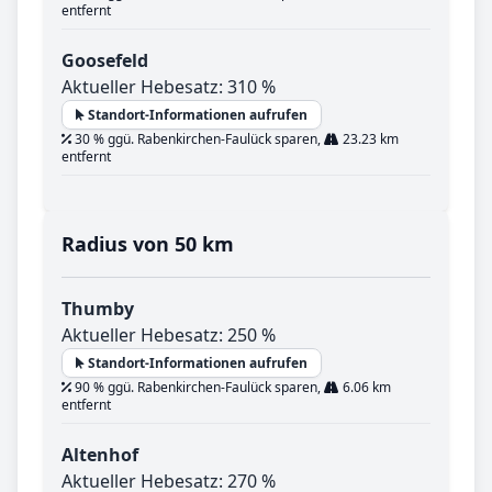
entfernt
Goosefeld
Aktueller Hebesatz: 310 %
Standort-Informationen aufrufen
30 % ggü. Rabenkirchen-Faulück sparen,
23.23 km
entfernt
Radius von 50 km
Thumby
Aktueller Hebesatz: 250 %
Standort-Informationen aufrufen
90 % ggü. Rabenkirchen-Faulück sparen,
6.06 km
entfernt
Altenhof
Aktueller Hebesatz: 270 %