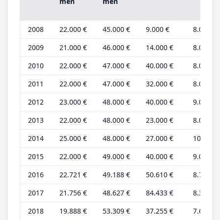
men
men
2008
22.000 €
45.000 €
9.000 €
8.000 €
2009
21.000 €
46.000 €
14.000 €
8.000 €
2010
22.000 €
47.000 €
40.000 €
8.000 €
2011
22.000 €
47.000 €
32.000 €
8.000 €
2012
23.000 €
48.000 €
40.000 €
9.000 €
2013
22.000 €
48.000 €
23.000 €
8.000 €
2014
25.000 €
48.000 €
27.000 €
10.000 
2015
22.000 €
49.000 €
40.000 €
9.000 €
2016
22.721 €
49.188 €
50.610 €
8.739 €
2017
21.756 €
48.627 €
84.433 €
8.368 €
2018
19.888 €
53.309 €
37.255 €
7.649 €