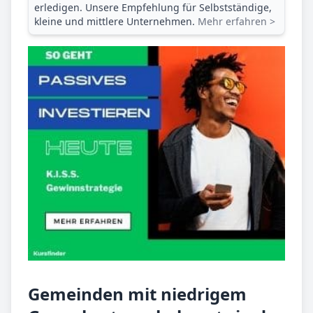
erledigen. Unsere Empfehlung für Selbstständige,
kleine und mittlere Unternehmen.
Mehr erfahren >
Gemeinden mit niedrigem