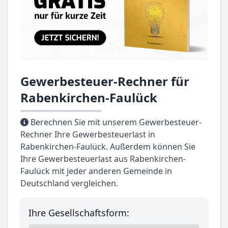
Gewerbesteuer-Rechner für
Rabenkirchen-Faulück
Berechnen Sie mit unserem Gewerbesteuer-
Rechner Ihre Gewerbesteuerlast in
Rabenkirchen-Faulück. Außerdem können Sie
Ihre Gewerbesteuerlast aus Rabenkirchen-
Faulück mit jeder anderen Gemeinde in
Deutschland vergleichen.
Ihre Gesellschaftsform: