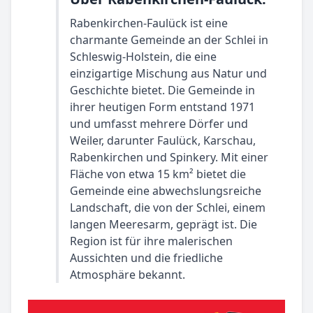
Rabenkirchen-Faulück ist eine
charmante Gemeinde an der Schlei in
Schleswig-Holstein, die eine
einzigartige Mischung aus Natur und
Geschichte bietet. Die Gemeinde in
ihrer heutigen Form entstand 1971
und umfasst mehrere Dörfer und
Weiler, darunter Faulück, Karschau,
Rabenkirchen und Spinkery. Mit einer
Fläche von etwa 15 km² bietet die
Gemeinde eine abwechslungsreiche
Landschaft, die von der Schlei, einem
langen Meeresarm, geprägt ist. Die
Region ist für ihre malerischen
Aussichten und die friedliche
Atmosphäre bekannt.