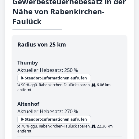
Gewerbesteuerhebesatz in der
Nähe von Rabenkirchen-
Faulück
Radius von 25 km
Thumby
Aktueller Hebesatz: 250 %
Standort-Informationen aufrufen
90 % ggü. Rabenkirchen-Faulück sparen,
6.06 km
entfernt
Altenhof
Aktueller Hebesatz: 270 %
Standort-Informationen aufrufen
70 % ggü. Rabenkirchen-Faulück sparen,
22.36 km
entfernt