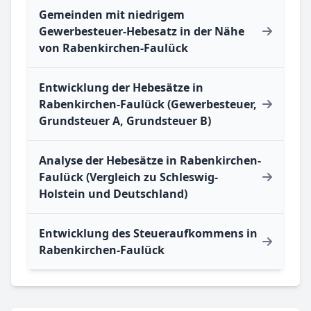
Gemeinden mit niedrigem
Gewerbesteuer-Hebesatz in der Nähe
von Rabenkirchen-Faulück
Entwicklung der Hebesätze in
Rabenkirchen-Faulück (Gewerbesteuer,
Grundsteuer A, Grundsteuer B)
Analyse der Hebesätze in Rabenkirchen-
Faulück (Vergleich zu Schleswig-
Holstein und Deutschland)
Entwicklung des Steueraufkommens in
Rabenkirchen-Faulück