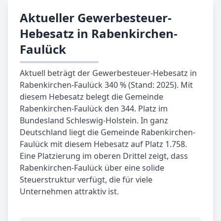
Aktueller Gewerbesteuer-
Hebesatz in Rabenkirchen-
Faulück
Aktuell beträgt der Gewerbesteuer-Hebesatz in
Rabenkirchen-Faulück 340 % (Stand: 2025). Mit
diesem Hebesatz belegt die Gemeinde
Rabenkirchen-Faulück den 344. Platz im
Bundesland Schleswig-Holstein. In ganz
Deutschland liegt die Gemeinde Rabenkirchen-
Faulück mit diesem Hebesatz auf Platz 1.758.
Eine Platzierung im oberen Drittel zeigt, dass
Rabenkirchen-Faulück über eine solide
Steuerstruktur verfügt, die für viele
Unternehmen attraktiv ist.