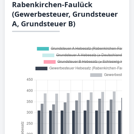
Rabenkirchen-Faulück
(Gewerbesteuer, Grundsteuer
A, Grundsteuer B)