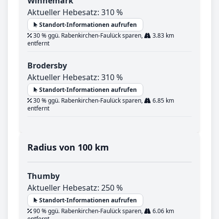
Winnemark
Aktueller Hebesatz: 310 %
Standort-Informationen aufrufen
30 % ggü. Rabenkirchen-Faulück sparen,
3.83 km
entfernt
Brodersby
Aktueller Hebesatz: 310 %
Standort-Informationen aufrufen
30 % ggü. Rabenkirchen-Faulück sparen,
6.85 km
entfernt
Radius von 100 km
Thumby
Aktueller Hebesatz: 250 %
Standort-Informationen aufrufen
90 % ggü. Rabenkirchen-Faulück sparen,
6.06 km
entfernt