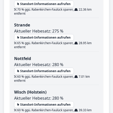
Standort-Informationen aufrufen
70 % ggü. Rabenkirchen-Faulück sparen,
22.36 km
entfernt
Strande
Aktueller Hebesatz: 275 %
Standort-Informationen aufrufen
65 % ggü. Rabenkirchen-Faulück sparen,
28.95 km
entfernt
Nottfeld
Aktueller Hebesatz: 280 %
Standort-Informationen aufrufen
60 % ggü. Rabenkirchen-Faulück sparen,
7.01 km
entfernt
Wisch (Holstein)
Aktueller Hebesatz: 280 %
Standort-Informationen aufrufen
60 % ggü. Rabenkirchen-Faulück sparen,
39.33 km