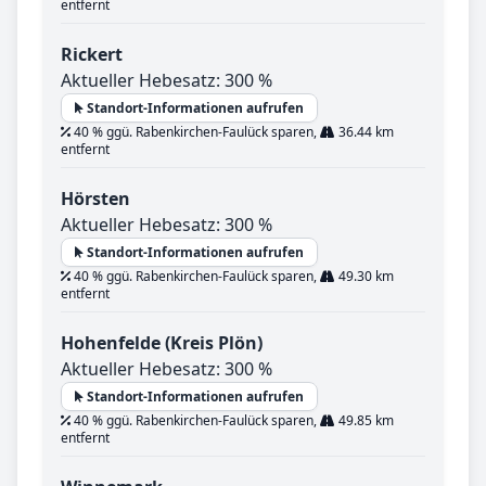
entfernt
Rickert
Aktueller Hebesatz: 300 %
Standort-Informationen aufrufen
40 % ggü. Rabenkirchen-Faulück sparen,
36.44 km
entfernt
Hörsten
Aktueller Hebesatz: 300 %
Standort-Informationen aufrufen
40 % ggü. Rabenkirchen-Faulück sparen,
49.30 km
entfernt
Hohenfelde (Kreis Plön)
Aktueller Hebesatz: 300 %
Standort-Informationen aufrufen
40 % ggü. Rabenkirchen-Faulück sparen,
49.85 km
entfernt