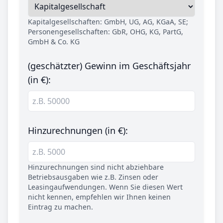
Kapitalgesellschaften: GmbH, UG, AG, KGaA, SE;
Personengesellschaften: GbR, OHG, KG, PartG,
GmbH & Co. KG
(geschätzter) Gewinn im Geschäftsjahr
(in €):
Hinzurechnungen (in €):
Hinzurechnungen sind nicht abziehbare
Betriebsausgaben wie z.B. Zinsen oder
Leasingaufwendungen. Wenn Sie diesen Wert
nicht kennen, empfehlen wir Ihnen keinen
Eintrag zu machen.