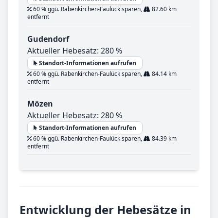
60 % ggü. Rabenkirchen-Faulück sparen,
82.60 km
entfernt
Gudendorf
Aktueller Hebesatz: 280 %
Standort-Informationen aufrufen
60 % ggü. Rabenkirchen-Faulück sparen,
84.14 km
entfernt
Mözen
Aktueller Hebesatz: 280 %
Standort-Informationen aufrufen
60 % ggü. Rabenkirchen-Faulück sparen,
84.39 km
entfernt
Entwicklung der Hebesätze in