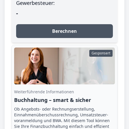
Gewerbesteuer:
-
Berechnen
Gesponsert
Weiterführende Informationen
Buchhaltung – smart & sicher
Ob Angebots- oder Rechnungserstellung,
Einnahmenüberschuss­rechnung, Umsatzsteuer­
voranmeldung und BWA. Mit diesem Tool können
Sie Ihre Finanz­buchhaltung einfach und effizient