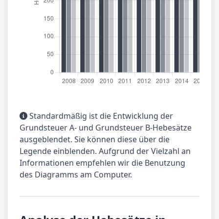
Standardmäßig ist die Entwicklung der
Grundsteuer A- und Grundsteuer B-Hebesätze
ausgeblendet. Sie können diese über die
Legende einblenden. Aufgrund der Vielzahl an
Informationen empfehlen wir die Benutzung
des Diagramms am Computer.