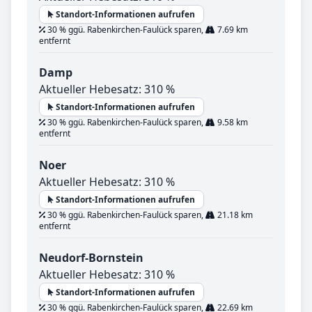
Standort-Informationen aufrufen
30 % ggü. Rabenkirchen-Faulück sparen,
7.69 km
entfernt
Damp
Aktueller Hebesatz: 310 %
Standort-Informationen aufrufen
30 % ggü. Rabenkirchen-Faulück sparen,
9.58 km
entfernt
Noer
Aktueller Hebesatz: 310 %
Standort-Informationen aufrufen
30 % ggü. Rabenkirchen-Faulück sparen,
21.18 km
entfernt
Neudorf-Bornstein
Aktueller Hebesatz: 310 %
Standort-Informationen aufrufen
30 % ggü. Rabenkirchen-Faulück sparen,
22.69 km