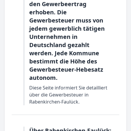
den Gewerbeertrag
erhoben. Die
Gewerbesteuer muss von
jedem gewerblich tätigen
Unternehmen in
Deutschland gezahlt
werden. Jede Kommune
bestimmt die Höhe des
Gewerbesteuer-Hebesatz
autonom.
Diese Seite informiert Sie detailliert
über die Gewerbesteuer in
Rabenkirchen-Faulück.
Über Rabenkirchen-Faulück: