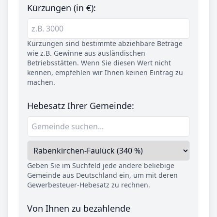
Kürzungen (in €):
Kürzungen sind bestimmte abziehbare Beträge
wie z.B. Gewinne aus ausländischen
Betriebsstätten. Wenn Sie diesen Wert nicht
kennen, empfehlen wir Ihnen keinen Eintrag zu
machen.
Hebesatz Ihrer Gemeinde:
Geben Sie im Suchfeld jede andere beliebige
Gemeinde aus Deutschland ein, um mit deren
Gewerbesteuer-Hebesatz zu rechnen.
Von Ihnen zu bezahlende