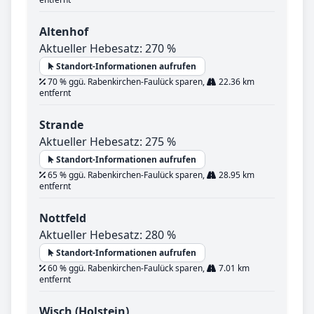
Altenhof
Aktueller Hebesatz: 270 %
Standort-Informationen aufrufen
70 % ggü. Rabenkirchen-Faulück sparen,
22.36 km
entfernt
Strande
Aktueller Hebesatz: 275 %
Standort-Informationen aufrufen
65 % ggü. Rabenkirchen-Faulück sparen,
28.95 km
entfernt
Nottfeld
Aktueller Hebesatz: 280 %
Standort-Informationen aufrufen
60 % ggü. Rabenkirchen-Faulück sparen,
7.01 km
entfernt
Wisch (Holstein)