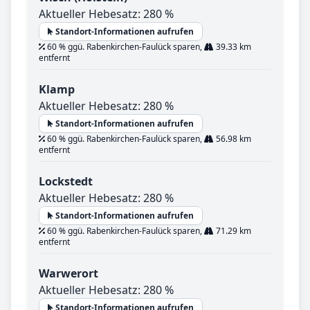
Aktueller Hebesatz: 280 %
Standort-Informationen aufrufen
60 % ggü. Rabenkirchen-Faulück sparen,
39.33 km
entfernt
Klamp
Aktueller Hebesatz: 280 %
Standort-Informationen aufrufen
60 % ggü. Rabenkirchen-Faulück sparen,
56.98 km
entfernt
Lockstedt
Aktueller Hebesatz: 280 %
Standort-Informationen aufrufen
60 % ggü. Rabenkirchen-Faulück sparen,
71.29 km
entfernt
Warwerort
Aktueller Hebesatz: 280 %
Standort-Informationen aufrufen