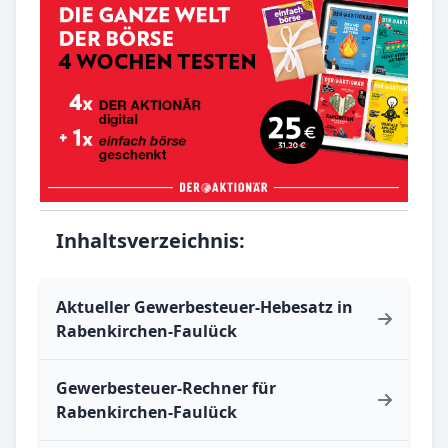
Inhaltsverzeichnis:
Aktueller Gewerbesteuer-Hebesatz in
Rabenkirchen-Faulück
Gewerbesteuer-Rechner für
Rabenkirchen-Faulück