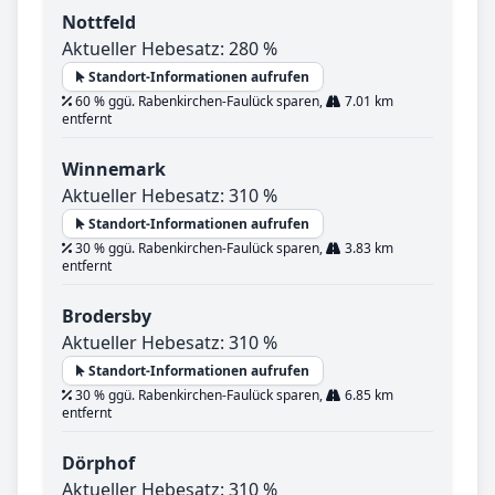
Nottfeld
Aktueller Hebesatz: 280 %
Standort-Informationen aufrufen
60 % ggü. Rabenkirchen-Faulück sparen,
7.01 km
entfernt
Winnemark
Aktueller Hebesatz: 310 %
Standort-Informationen aufrufen
30 % ggü. Rabenkirchen-Faulück sparen,
3.83 km
entfernt
Brodersby
Aktueller Hebesatz: 310 %
Standort-Informationen aufrufen
30 % ggü. Rabenkirchen-Faulück sparen,
6.85 km
entfernt
Dörphof
Aktueller Hebesatz: 310 %