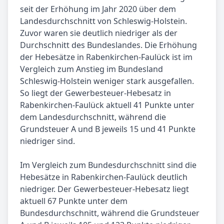
seit der Erhöhung im Jahr 2020 über dem
Landesdurchschnitt von Schleswig-Holstein.
Zuvor waren sie deutlich niedriger als der
Durchschnitt des Bundeslandes. Die Erhöhung
der Hebesätze in Rabenkirchen-Faulück ist im
Vergleich zum Anstieg im Bundesland
Schleswig-Holstein weniger stark ausgefallen.
So liegt der Gewerbesteuer-Hebesatz in
Rabenkirchen-Faulück aktuell 41 Punkte unter
dem Landesdurchschnitt, während die
Grundsteuer A und B jeweils 15 und 41 Punkte
niedriger sind.
Im Vergleich zum Bundesdurchschnitt sind die
Hebesätze in Rabenkirchen-Faulück deutlich
niedriger. Der Gewerbesteuer-Hebesatz liegt
aktuell 67 Punkte unter dem
Bundesdurchschnitt, während die Grundsteuer